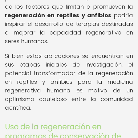
de los factores que limitan o promueven la
regeneración en reptiles y anfibios
podría
inspirar el desarrollo de terapias destinadas
a mejorar la capacidad regenerativa en
seres humanos.
Si bien estas aplicaciones se encuentran en
sus etapas iniciales de investigación, el
potencial transformador de la regeneración
en reptiles y anfibios para la medicina
regenerativa humana es motivo de un
optimismo cauteloso entre la comunidad
científica.
Uso de la regeneración en
programas de conservación de