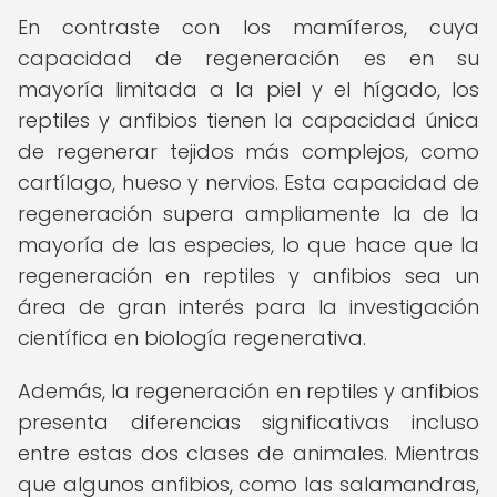
En contraste con los mamíferos, cuya
capacidad de regeneración es en su
mayoría limitada a la piel y el hígado, los
reptiles y anfibios tienen la capacidad única
de regenerar tejidos más complejos, como
cartílago, hueso y nervios. Esta capacidad de
regeneración supera ampliamente la de la
mayoría de las especies, lo que hace que la
regeneración en reptiles y anfibios sea un
área de gran interés para la investigación
científica en biología regenerativa.
Además, la regeneración en reptiles y anfibios
presenta diferencias significativas incluso
entre estas dos clases de animales. Mientras
que algunos anfibios, como las salamandras,