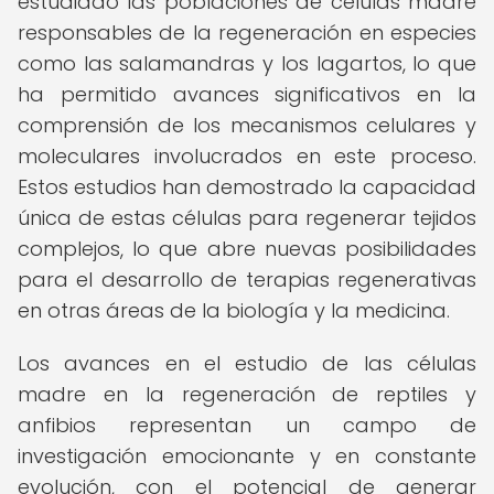
estudiado las poblaciones de células madre
responsables de la regeneración en especies
como las salamandras y los lagartos, lo que
ha permitido avances significativos en la
comprensión de los mecanismos celulares y
moleculares involucrados en este proceso.
Estos estudios han demostrado la capacidad
única de estas células para regenerar tejidos
complejos, lo que abre nuevas posibilidades
para el desarrollo de terapias regenerativas
en otras áreas de la biología y la medicina.
Los avances en el estudio de las células
madre en la regeneración de reptiles y
anfibios representan un campo de
investigación emocionante y en constante
evolución, con el potencial de generar