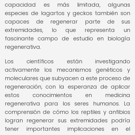
capacidad es más limitada, algunas
especies de lagartos y geckos también son
capaces de regenerar parte de sus
extremidades, lo que representa un
fascinante campo de estudio en biología
regenerativa.
Los científicos están investigando
activamente los mecanismos genéticos y
moleculares que subyacen a este proceso de
regeneración, con la esperanza de aplicar
estos conocimientos en medicina
regenerativa para los seres humanos. La
comprensión de cómo los reptiles y anfibios
logran regenerar sus extremidades podría
tener importantes implicaciones en el