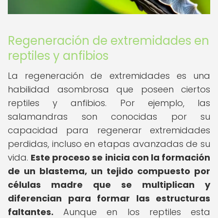
Regeneración de extremidades en
reptiles y anfibios
La regeneración de extremidades es una
habilidad asombrosa que poseen ciertos
reptiles y anfibios. Por ejemplo, las
salamandras son conocidas por su
capacidad para regenerar extremidades
perdidas, incluso en etapas avanzadas de su
vida.
Este proceso se inicia con la formación
de un blastema, un tejido compuesto por
células madre que se multiplican y
diferencian para formar las estructuras
faltantes.
Aunque en los reptiles esta