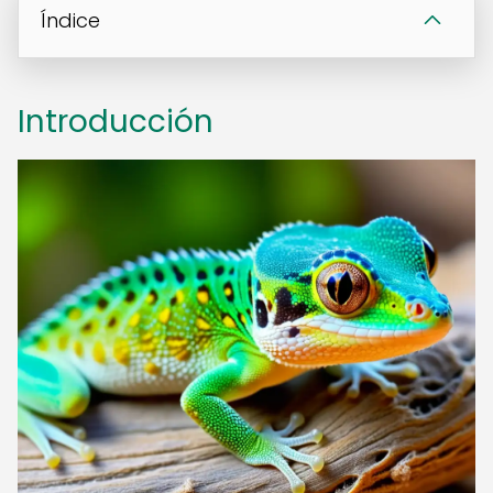
Índice
Introducción