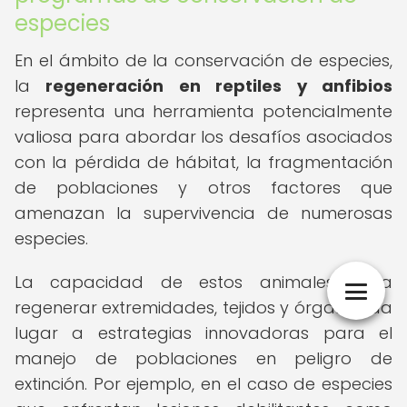
especies
En el ámbito de la conservación de especies,
la
regeneración en reptiles y anfibios
representa una herramienta potencialmente
valiosa para abordar los desafíos asociados
con la pérdida de hábitat, la fragmentación
de poblaciones y otros factores que
amenazan la supervivencia de numerosas
especies.
La capacidad de estos animales para
regenerar extremidades, tejidos y órganos da
lugar a estrategias innovadoras para el
manejo de poblaciones en peligro de
extinción. Por ejemplo, en el caso de especies