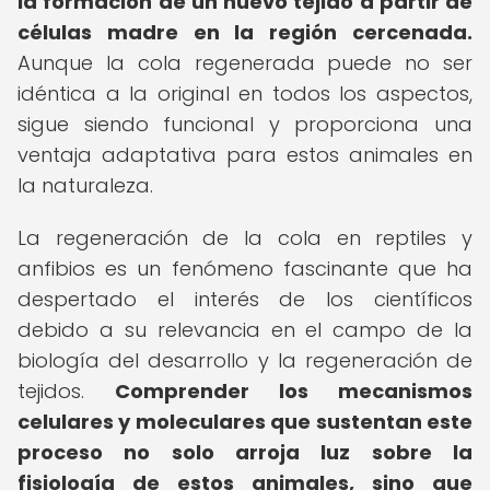
la formación de un nuevo tejido a partir de
células madre en la región cercenada.
Aunque la cola regenerada puede no ser
idéntica a la original en todos los aspectos,
sigue siendo funcional y proporciona una
ventaja adaptativa para estos animales en
la naturaleza.
La regeneración de la cola en reptiles y
anfibios es un fenómeno fascinante que ha
despertado el interés de los científicos
debido a su relevancia en el campo de la
biología del desarrollo y la regeneración de
tejidos.
Comprender los mecanismos
celulares y moleculares que sustentan este
proceso no solo arroja luz sobre la
fisiología de estos animales, sino que