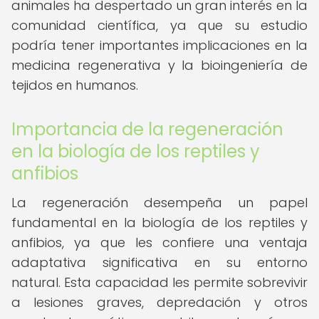
animales ha despertado un gran interés en la
comunidad científica, ya que su estudio
podría tener importantes implicaciones en la
medicina regenerativa y la bioingeniería de
tejidos en humanos.
Importancia de la regeneración
en la biología de los reptiles y
anfibios
La regeneración desempeña un papel
fundamental en la biología de los reptiles y
anfibios, ya que les confiere una ventaja
adaptativa significativa en su entorno
natural. Esta capacidad les permite sobrevivir
a lesiones graves, depredación y otros