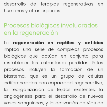
desarrollo de terapias regenerativas en
humanos y otras especies.
Procesos biológicos involucrados
en la regeneración
La
regeneración en reptiles y anfibios
implica una serie de complejos procesos
biológicos que actúan en conjunto para
restablecer las estructuras perdidas. Estos
procesos incluyen la formación de un
blastema, que es un grupo de células
indiferenciadas con capacidad regenerativa,
la reorganización de tejidos existentes, la
angiogénesis para el desarrollo de nuevos
vasos sanguíneos, y la activación de vías de