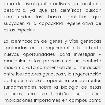
área de investigación activa y en constante
desarrollo, ya que los científicos buscan
comprender las bases genéticas que
subyacen a la capacidad regenerativa de
estas especies.
La identificación de genes y vías genéticas
implicadas en la regeneración ha abierto
nuevas oportunidades para investigar y
manipular estos procesos en un contexto
más amplio. La comprensión de la interacción
entre los factores genéticos y la regeneración
de tejidos no solo proporciona conocimientos
fundamentales sobre la biología de estas
especies, sino que también puede tener
implicaciones importantes en campos como