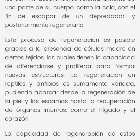
una parte de su cuerpo, como la cola, con el
fin de escapar de un depredador, y
posteriormente regenerarla.
Este proceso de regeneración es posible
gracias a la presencia de células madre en
ciertos tejidos, las cuales tienen la capacidad
de diferenciarse y proliferar para formar
nuevas estructuras. La regeneración en
reptiles y anfibios es sumamente variada,
pudiendo abarcar desde la regeneración de
la piel y las escamas hasta la recuperación
de órganos internos, como el hígado y el
corazón.
La capacidad de regeneración de estos