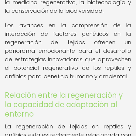
la medicina regenerativa, la biotecnología y
la conservación de la biodiversidad.
Los avances en la comprensión de la
interacción de factores genéticos en la
regeneración de tejidos ofrecen un
panorama emocionante para el desarrollo
de estrategias innovadoras que aprovechen
el potencial regenerativo de los reptiles y
anfibios para beneficio humano y ambiental.
Relación entre la regeneración y
la capacidad de adaptación al
entorno
La regeneración de tejidos en reptiles y
anfibios está estrechamente relacionada con