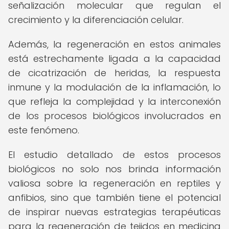
señalización molecular que regulan el
crecimiento y la diferenciación celular.
Además, la regeneración en estos animales
está estrechamente ligada a la capacidad
de cicatrización de heridas, la respuesta
inmune y la modulación de la inflamación, lo
que refleja la complejidad y la interconexión
de los procesos biológicos involucrados en
este fenómeno.
El estudio detallado de estos procesos
biológicos no solo nos brinda información
valiosa sobre la regeneración en reptiles y
anfibios, sino que también tiene el potencial
de inspirar nuevas estrategias terapéuticas
para la regeneración de tejidos en medicina