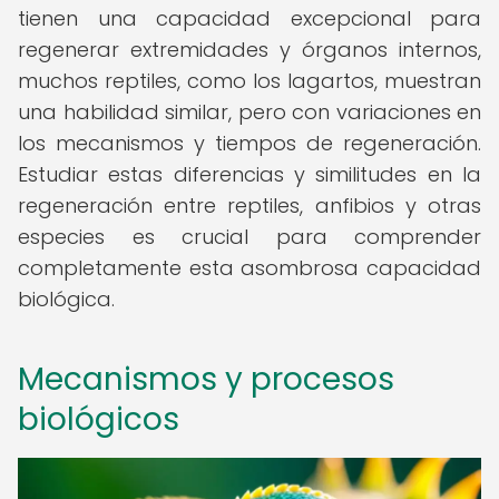
tienen una capacidad excepcional para
regenerar extremidades y órganos internos,
muchos reptiles, como los lagartos, muestran
una habilidad similar, pero con variaciones en
los mecanismos y tiempos de regeneración.
Estudiar estas diferencias y similitudes en la
regeneración entre reptiles, anfibios y otras
especies es crucial para comprender
completamente esta asombrosa capacidad
biológica.
Mecanismos y procesos
biológicos