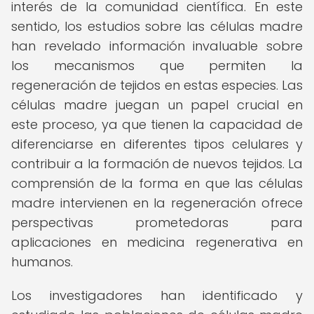
interés de la comunidad científica. En este
sentido, los estudios sobre las células madre
han revelado información invaluable sobre
los mecanismos que permiten la
regeneración de tejidos en estas especies. Las
células madre juegan un papel crucial en
este proceso, ya que tienen la capacidad de
diferenciarse en diferentes tipos celulares y
contribuir a la formación de nuevos tejidos. La
comprensión de la forma en que las células
madre intervienen en la regeneración ofrece
perspectivas prometedoras para
aplicaciones en medicina regenerativa en
humanos.
Los investigadores han identificado y