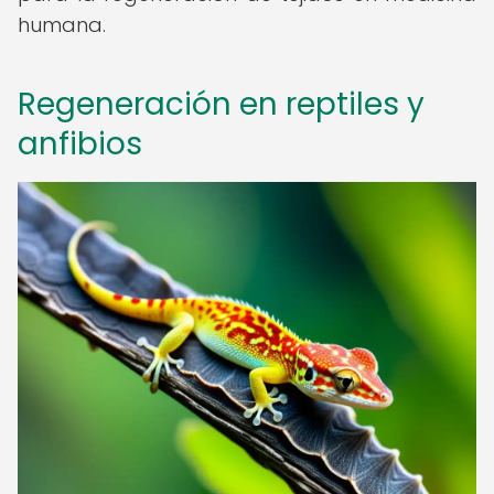
humana.
Regeneración en reptiles y
anfibios