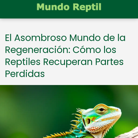
El Asombroso Mundo de la
Regeneración: Cómo los
Reptiles Recuperan Partes
Perdidas