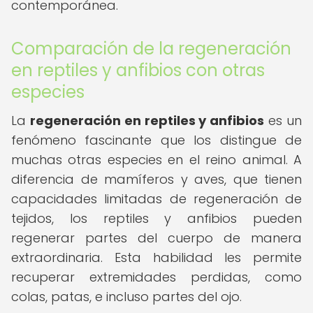
contemporánea.
Comparación de la regeneración
en reptiles y anfibios con otras
especies
La
regeneración en reptiles y anfibios
es un
fenómeno fascinante que los distingue de
muchas otras especies en el reino animal. A
diferencia de mamíferos y aves, que tienen
capacidades limitadas de regeneración de
tejidos, los reptiles y anfibios pueden
regenerar partes del cuerpo de manera
extraordinaria. Esta habilidad les permite
recuperar extremidades perdidas, como
colas, patas, e incluso partes del ojo.