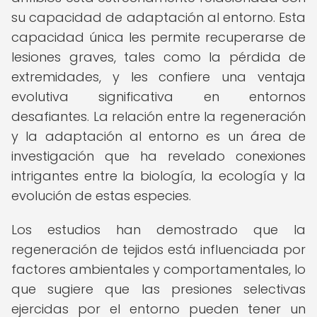
su capacidad de adaptación al entorno. Esta
capacidad única les permite recuperarse de
lesiones graves, tales como la pérdida de
extremidades, y les confiere una ventaja
evolutiva significativa en entornos
desafiantes. La relación entre la regeneración
y la adaptación al entorno es un área de
investigación que ha revelado conexiones
intrigantes entre la biología, la ecología y la
evolución de estas especies.
Los estudios han demostrado que la
regeneración de tejidos está influenciada por
factores ambientales y comportamentales, lo
que sugiere que las presiones selectivas
ejercidas por el entorno pueden tener un