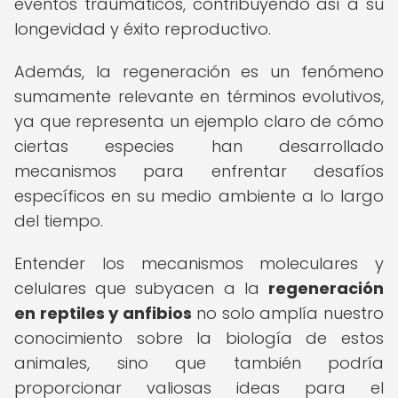
eventos traumáticos, contribuyendo así a su
longevidad y éxito reproductivo.
Además, la regeneración es un fenómeno
sumamente relevante en términos evolutivos,
ya que representa un ejemplo claro de cómo
ciertas especies han desarrollado
mecanismos para enfrentar desafíos
específicos en su medio ambiente a lo largo
del tiempo.
Entender los mecanismos moleculares y
celulares que subyacen a la
regeneración
en reptiles y anfibios
no solo amplía nuestro
conocimiento sobre la biología de estos
animales, sino que también podría
proporcionar valiosas ideas para el