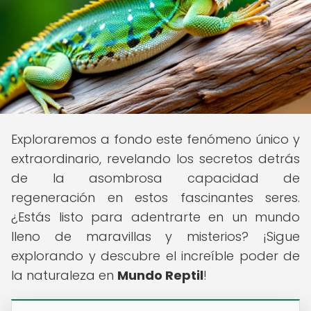
Exploraremos a fondo este fenómeno único y
extraordinario, revelando los secretos detrás
de la asombrosa capacidad de
regeneración en estos fascinantes seres.
¿Estás listo para adentrarte en un mundo
lleno de maravillas y misterios? ¡Sigue
explorando y descubre el increíble poder de
la naturaleza en
Mundo Reptil
!