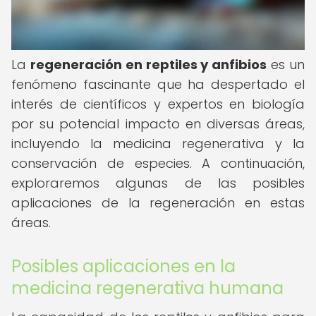
La
regeneración en reptiles y anfibios
es un
fenómeno fascinante que ha despertado el
interés de científicos y expertos en biología
por su potencial impacto en diversas áreas,
incluyendo la medicina regenerativa y la
conservación de especies. A continuación,
exploraremos algunas de las posibles
aplicaciones de la regeneración en estas
áreas.
Posibles aplicaciones en la
medicina regenerativa humana