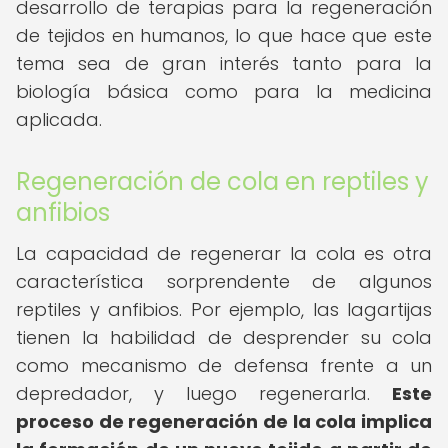
desarrollo de terapias para la regeneración
de tejidos en humanos, lo que hace que este
tema sea de gran interés tanto para la
biología básica como para la medicina
aplicada.
Regeneración de cola en reptiles y
anfibios
La capacidad de regenerar la cola es otra
característica sorprendente de algunos
reptiles y anfibios. Por ejemplo, las lagartijas
tienen la habilidad de desprender su cola
como mecanismo de defensa frente a un
depredador, y luego regenerarla.
Este
proceso de regeneración de la cola implica