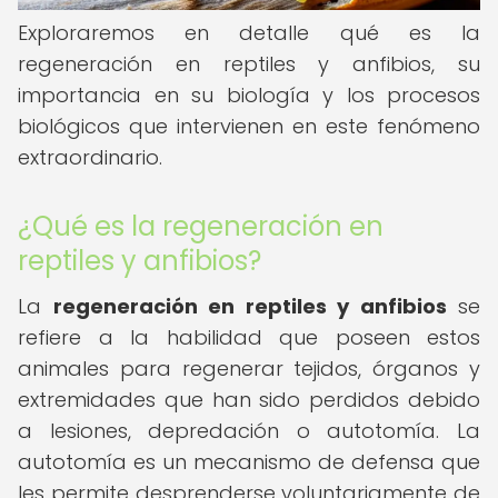
Exploraremos en detalle qué es la
regeneración en reptiles y anfibios, su
importancia en su biología y los procesos
biológicos que intervienen en este fenómeno
extraordinario.
¿Qué es la regeneración en
reptiles y anfibios?
La
regeneración en reptiles y anfibios
se
refiere a la habilidad que poseen estos
animales para regenerar tejidos, órganos y
extremidades que han sido perdidos debido
a lesiones, depredación o autotomía. La
autotomía es un mecanismo de defensa que
les permite desprenderse voluntariamente de