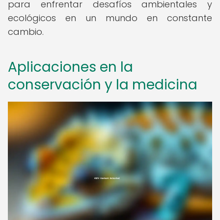
para enfrentar desafíos ambientales y
ecológicos en un mundo en constante
cambio.
Aplicaciones en la
conservación y la medicina