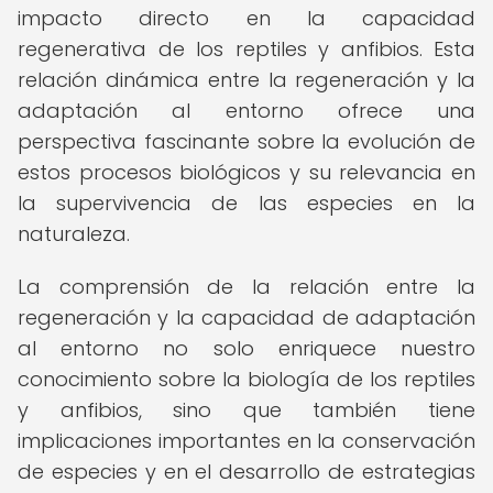
impacto directo en la capacidad
regenerativa de los reptiles y anfibios. Esta
relación dinámica entre la regeneración y la
adaptación al entorno ofrece una
perspectiva fascinante sobre la evolución de
estos procesos biológicos y su relevancia en
la supervivencia de las especies en la
naturaleza.
La comprensión de la relación entre la
regeneración y la capacidad de adaptación
al entorno no solo enriquece nuestro
conocimiento sobre la biología de los reptiles
y anfibios, sino que también tiene
implicaciones importantes en la conservación
de especies y en el desarrollo de estrategias