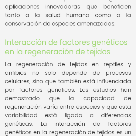
aplicaciones innovadoras que beneficien
tanto a la salud humana como a la
conservación de especies amenazadas.
Interacción de factores genéticos
en la regeneración de tejidos
La regeneración de tejidos en reptiles y
anfibios no solo depende de procesos
celulares, sino que también está influenciada
por factores genéticos. Los estudios han
demostrado que la capacidad de
regeneración varía entre especies y que esta
variabilidad está ligada a diferencias
genéticas. La interacción de factores
genéticos en la regeneración de tejidos es un