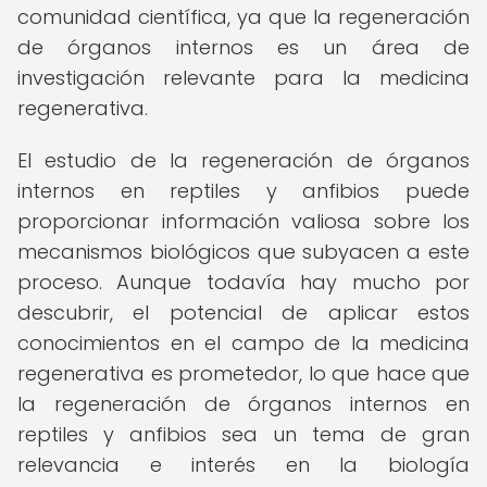
comunidad científica, ya que la regeneración
de órganos internos es un área de
investigación relevante para la medicina
regenerativa.
El estudio de la regeneración de órganos
internos en reptiles y anfibios puede
proporcionar información valiosa sobre los
mecanismos biológicos que subyacen a este
proceso. Aunque todavía hay mucho por
descubrir, el potencial de aplicar estos
conocimientos en el campo de la medicina
regenerativa es prometedor, lo que hace que
la regeneración de órganos internos en
reptiles y anfibios sea un tema de gran
relevancia e interés en la biología