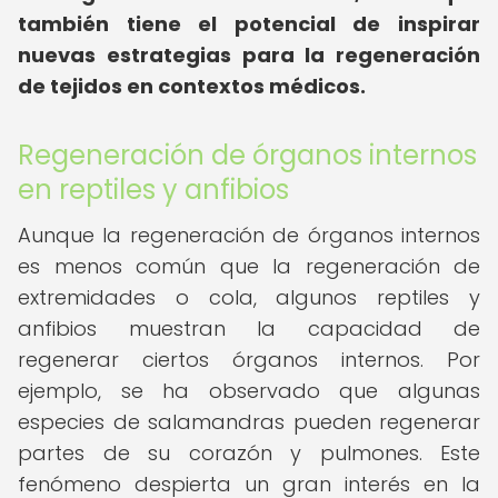
también tiene el potencial de inspirar
nuevas estrategias para la regeneración
de tejidos en contextos médicos.
Regeneración de órganos internos
en reptiles y anfibios
Aunque la regeneración de órganos internos
es menos común que la regeneración de
extremidades o cola, algunos reptiles y
anfibios muestran la capacidad de
regenerar ciertos órganos internos. Por
ejemplo, se ha observado que algunas
especies de salamandras pueden regenerar
partes de su corazón y pulmones. Este
fenómeno despierta un gran interés en la