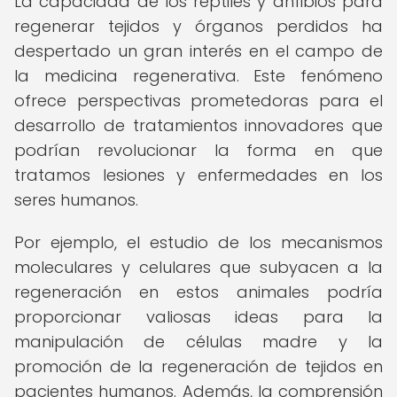
La capacidad de los reptiles y anfibios para
regenerar tejidos y órganos perdidos ha
despertado un gran interés en el campo de
la medicina regenerativa. Este fenómeno
ofrece perspectivas prometedoras para el
desarrollo de tratamientos innovadores que
podrían revolucionar la forma en que
tratamos lesiones y enfermedades en los
seres humanos.
Por ejemplo, el estudio de los mecanismos
moleculares y celulares que subyacen a la
regeneración en estos animales podría
proporcionar valiosas ideas para la
manipulación de células madre y la
promoción de la regeneración de tejidos en
pacientes humanos. Además, la comprensión