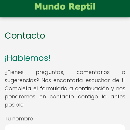
Contacto
¡Hablemos!
¿Tienes preguntas, comentarios o
sugerencias? Nos encantaría escuchar de ti.
Completa el formulario a continuación y nos
pondremos en contacto contigo lo antes
posible.
Tu nombre