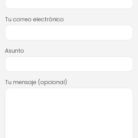
Tu correo electrónico
Asunto
Tu mensaje (opcional)