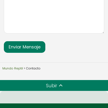
Mundo Reptil
Contacto
Subir