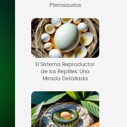
Pterosaurios
El Sistema Reproductor
de los Reptiles: Una
Mirada Detallada