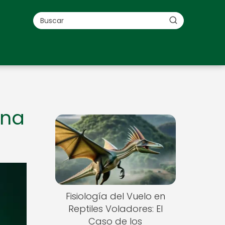
Una
Fisiología del Vuelo en
Reptiles Voladores: El
Caso de los