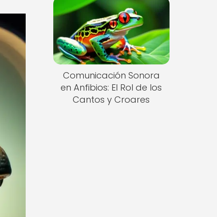
Comunicación Sonora
en Anfibios: El Rol de los
Cantos y Croares