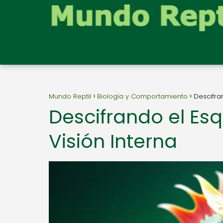
Mundo Reptil
Biología y Comportamiento
Descifran
Descifrando el Esq
Visión Interna