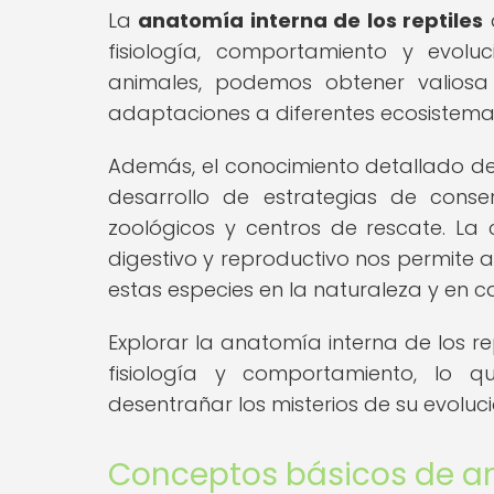
La
anatomía interna de los reptiles
fisiología, comportamiento y evolu
animales, podemos obtener valiosa 
adaptaciones a diferentes ecosistemas
Además, el conocimiento detallado de 
desarrollo de estrategias de cons
zoológicos y centros de rescate. La c
digestivo y reproductivo nos permite 
estas especies en la naturaleza y en ca
Explorar la anatomía interna de los r
fisiología y comportamiento, lo 
desentrañar los misterios de su evoluci
Conceptos básicos de ana