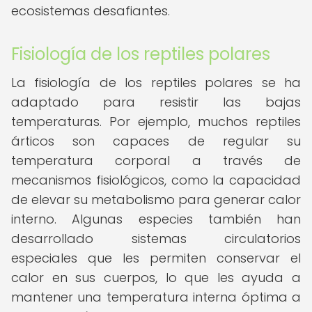
ecosistemas desafiantes.
Fisiología de los reptiles polares
La fisiología de los reptiles polares se ha
adaptado para resistir las bajas
temperaturas. Por ejemplo, muchos reptiles
árticos son capaces de regular su
temperatura corporal a través de
mecanismos fisiológicos, como la capacidad
de elevar su metabolismo para generar calor
interno. Algunas especies también han
desarrollado sistemas circulatorios
especiales que les permiten conservar el
calor en sus cuerpos, lo que les ayuda a
mantener una temperatura interna óptima a