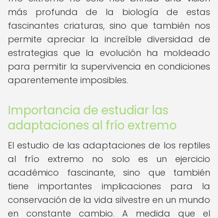
más profunda de la biología de estas
fascinantes criaturas, sino que también nos
permite apreciar la increíble diversidad de
estrategias que la evolución ha moldeado
para permitir la supervivencia en condiciones
aparentemente imposibles.
Importancia de estudiar las
adaptaciones al frío extremo
El estudio de las adaptaciones de los reptiles
al frío extremo no solo es un ejercicio
académico fascinante, sino que también
tiene importantes implicaciones para la
conservación de la vida silvestre en un mundo
en constante cambio. A medida que el