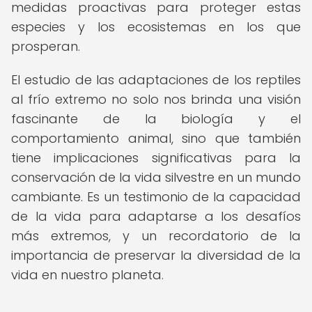
medidas proactivas para proteger estas
especies y los ecosistemas en los que
prosperan.
El estudio de las adaptaciones de los reptiles
al frío extremo no solo nos brinda una visión
fascinante de la biología y el
comportamiento animal, sino que también
tiene implicaciones significativas para la
conservación de la vida silvestre en un mundo
cambiante. Es un testimonio de la capacidad
de la vida para adaptarse a los desafíos
más extremos, y un recordatorio de la
importancia de preservar la diversidad de la
vida en nuestro planeta.