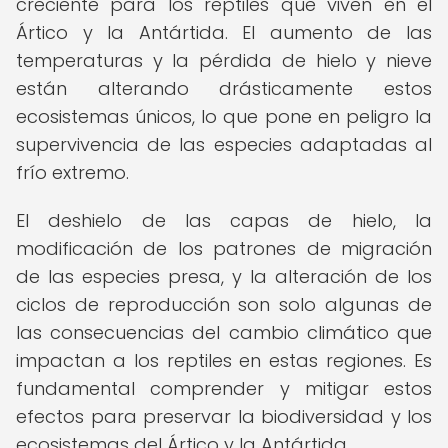
creciente para los reptiles que viven en el
Ártico y la Antártida. El aumento de las
temperaturas y la pérdida de hielo y nieve
están alterando drásticamente estos
ecosistemas únicos, lo que pone en peligro la
supervivencia de las especies adaptadas al
frío extremo.
El deshielo de las capas de hielo, la
modificación de los patrones de migración
de las especies presa, y la alteración de los
ciclos de reproducción son solo algunas de
las consecuencias del cambio climático que
impactan a los reptiles en estas regiones. Es
fundamental comprender y mitigar estos
efectos para preservar la biodiversidad y los
ecosistemas del Ártico y la Antártida.