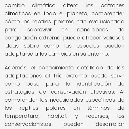
cambio climático altera los patrones
climáticos en todo el planeta, comprender
cómo los reptiles polares han evolucionado
para sobrevivir en condiciones de
congelación extrema puede ofrecer valiosas
ideas sobre cómo las especies pueden
adaptarse a los cambios en su entorno.
Además, el conocimiento detallado de las
adaptaciones al frío extremo puede servir
como base para la identificación de
estrategias de conservación efectivas. Al
comprender las necesidades específicas de
los reptiles polares en términos de
temperatura, hábitat y recursos, los
conservacionistas pueden desarrollar