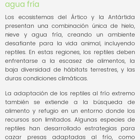
agua fría
Los ecosistemas del Ártico y la Antártida
presentan una combinación única de hielo,
nieve y agua fría, creando un ambiente
desafiante para la vida animal, incluyendo
reptiles. En estas regiones, los reptiles deben
enfrentarse a la escasez de alimentos, la
baja diversidad de hábitats terrestres, y las
duras condiciones climáticas.
La adaptación de los reptiles al frío extremo
también se extiende a la búsqueda de
alimento y refugio en un entorno donde los
recursos son limitados. Algunas especies de
reptiles han desarrollado estrategias para
cazar presas adaptadas al frío, como