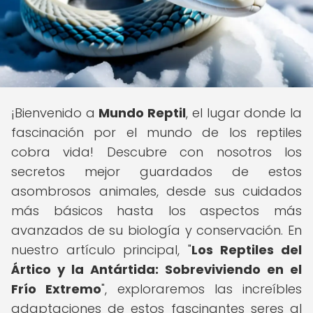
¡Bienvenido a
Mundo Reptil
, el lugar donde la
fascinación por el mundo de los reptiles
cobra vida! Descubre con nosotros los
secretos mejor guardados de estos
asombrosos animales, desde sus cuidados
más básicos hasta los aspectos más
avanzados de su biología y conservación. En
nuestro artículo principal, "
Los Reptiles del
Ártico y la Antártida: Sobreviviendo en el
Frío Extremo
", exploraremos las increíbles
adaptaciones de estos fascinantes seres al