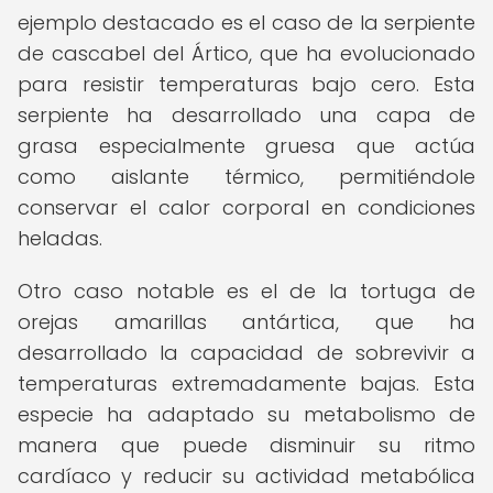
ejemplo destacado es el caso de la serpiente
de cascabel del Ártico, que ha evolucionado
para resistir temperaturas bajo cero. Esta
serpiente ha desarrollado una capa de
grasa especialmente gruesa que actúa
como aislante térmico, permitiéndole
conservar el calor corporal en condiciones
heladas.
Otro caso notable es el de la tortuga de
orejas amarillas antártica, que ha
desarrollado la capacidad de sobrevivir a
temperaturas extremadamente bajas. Esta
especie ha adaptado su metabolismo de
manera que puede disminuir su ritmo
cardíaco y reducir su actividad metabólica