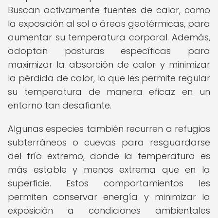
Buscan activamente fuentes de calor, como
la exposición al sol o áreas geotérmicas, para
aumentar su temperatura corporal. Además,
adoptan posturas específicas para
maximizar la absorción de calor y minimizar
la pérdida de calor, lo que les permite regular
su temperatura de manera eficaz en un
entorno tan desafiante.
Algunas especies también recurren a refugios
subterráneos o cuevas para resguardarse
del frío extremo, donde la temperatura es
más estable y menos extrema que en la
superficie. Estos comportamientos les
permiten conservar energía y minimizar la
exposición a condiciones ambientales