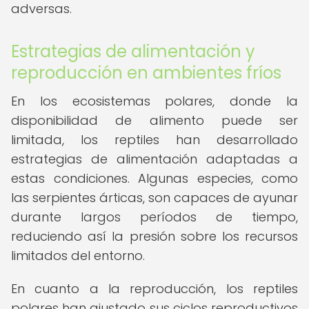
adversas.
Estrategias de alimentación y
reproducción en ambientes fríos
En los ecosistemas polares, donde la
disponibilidad de alimento puede ser
limitada, los reptiles han desarrollado
estrategias de alimentación adaptadas a
estas condiciones. Algunas especies, como
las serpientes árticas, son capaces de ayunar
durante largos períodos de tiempo,
reduciendo así la presión sobre los recursos
limitados del entorno.
En cuanto a la reproducción, los reptiles
polares han ajustado sus ciclos reproductivos