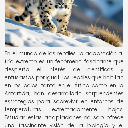
En el mundo de los reptiles, la adaptación al
frío extremo es un fenómeno fascinante que
despierta el interés de científicos y
entusiastas por igual. Los reptiles que habitan
en los polos, tanto en el Ártico como en la
Antártida, han desarrollado sorprendentes
estrategias para sobrevivir en entornos de
temperaturas extremadamente bajas.
Estudiar estas adaptaciones no solo ofrece
una fascinante visión de la biología y el