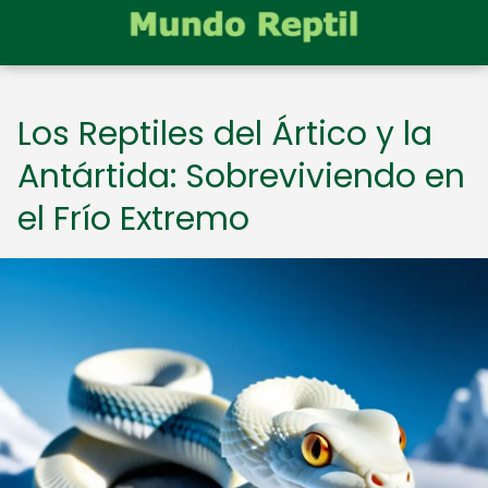
Los Reptiles del Ártico y la
Antártida: Sobreviviendo en
el Frío Extremo