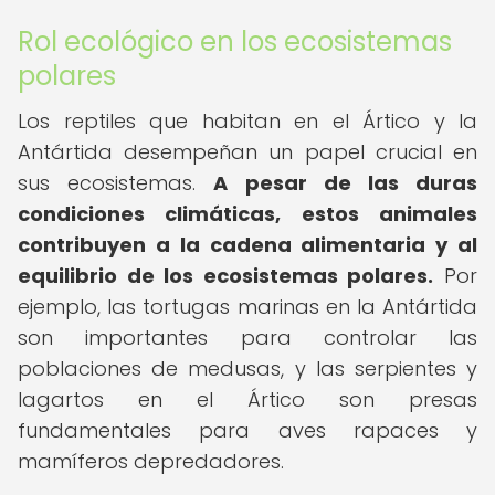
Rol ecológico en los ecosistemas
polares
Los reptiles que habitan en el Ártico y la
Antártida desempeñan un papel crucial en
sus ecosistemas.
A pesar de las duras
condiciones climáticas, estos animales
contribuyen a la cadena alimentaria y al
equilibrio de los ecosistemas polares.
Por
ejemplo, las tortugas marinas en la Antártida
son importantes para controlar las
poblaciones de medusas, y las serpientes y
lagartos en el Ártico son presas
fundamentales para aves rapaces y
mamíferos depredadores.