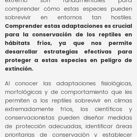
extremo son fundamentales para
comprender cómo estas especies pueden
sobrevivir en entornos tan hostiles.
Comprender estas adaptaciones es crucial
para la conservación de los reptiles en
hábitats fríos, ya que nos permite
desarrollar estrategias efectivas para
proteger a estas especies en peligro de
extinción.
Al conocer las adaptaciones fisiológicas,
morfológicas y de comportamiento que les
permiten a los reptiles sobrevivir en climas
extremadamente fríos, los científicos y
conservacionistas pueden diseñar medidas
de protección adecuadas, identificar áreas
prioritarias de conservación y establecer