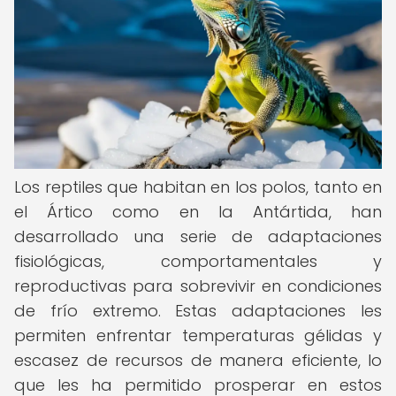
Los reptiles que habitan en los polos, tanto en
el Ártico como en la Antártida, han
desarrollado una serie de adaptaciones
fisiológicas, comportamentales y
reproductivas para sobrevivir en condiciones
de frío extremo. Estas adaptaciones les
permiten enfrentar temperaturas gélidas y
escasez de recursos de manera eficiente, lo
que les ha permitido prosperar en estos