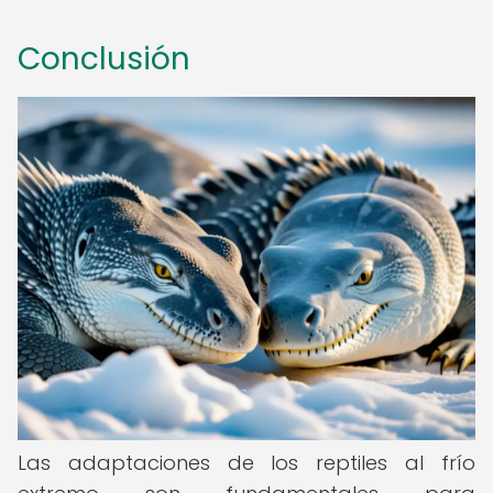
Conclusión
Las adaptaciones de los reptiles al frío