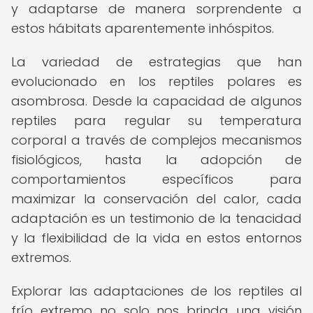
y adaptarse de manera sorprendente a
estos hábitats aparentemente inhóspitos.
La variedad de estrategias que han
evolucionado en los reptiles polares es
asombrosa. Desde la capacidad de algunos
reptiles para regular su temperatura
corporal a través de complejos mecanismos
fisiológicos, hasta la adopción de
comportamientos específicos para
maximizar la conservación del calor, cada
adaptación es un testimonio de la tenacidad
y la flexibilidad de la vida en estos entornos
extremos.
Explorar las adaptaciones de los reptiles al
frío extremo no solo nos brinda una visión