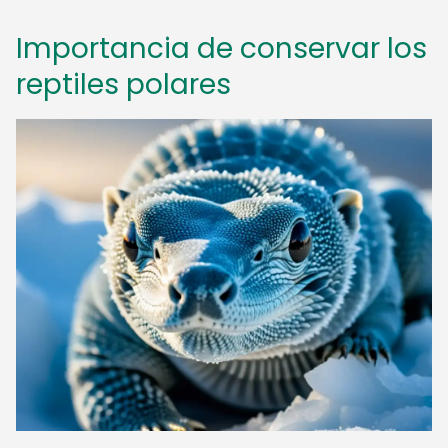
Importancia de conservar los
reptiles polares