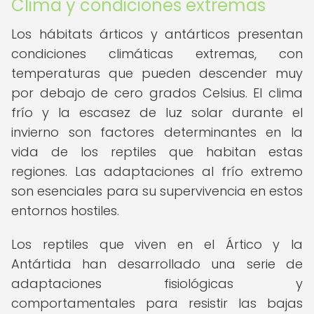
Clima y condiciones extremas
Los hábitats árticos y antárticos presentan
condiciones climáticas extremas, con
temperaturas que pueden descender muy
por debajo de cero grados Celsius. El clima
frío y la escasez de luz solar durante el
invierno son factores determinantes en la
vida de los reptiles que habitan estas
regiones. Las adaptaciones al frío extremo
son esenciales para su supervivencia en estos
entornos hostiles.
Los reptiles que viven en el Ártico y la
Antártida han desarrollado una serie de
adaptaciones fisiológicas y
comportamentales para resistir las bajas