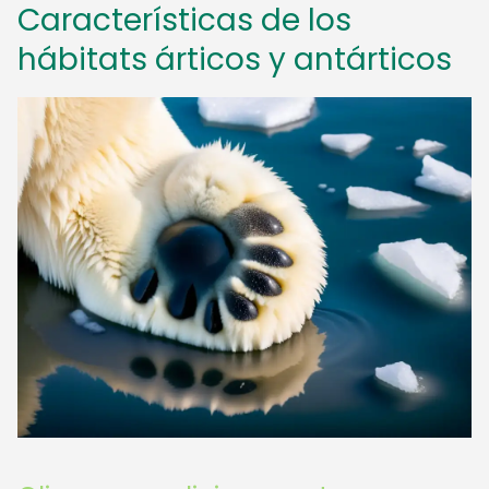
Características de los
hábitats árticos y antárticos