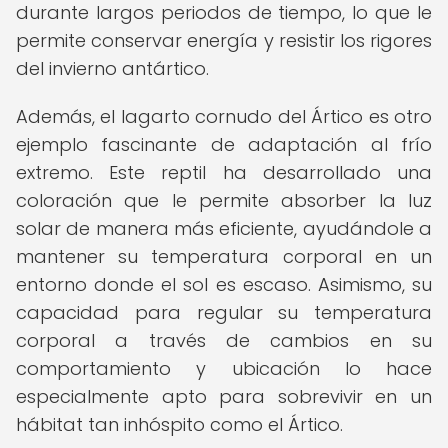
durante largos periodos de tiempo, lo que le
permite conservar energía y resistir los rigores
del invierno antártico.
Además, el lagarto cornudo del Ártico es otro
ejemplo fascinante de adaptación al frío
extremo. Este reptil ha desarrollado una
coloración que le permite absorber la luz
solar de manera más eficiente, ayudándole a
mantener su temperatura corporal en un
entorno donde el sol es escaso. Asimismo, su
capacidad para regular su temperatura
corporal a través de cambios en su
comportamiento y ubicación lo hace
especialmente apto para sobrevivir en un
hábitat tan inhóspito como el Ártico.