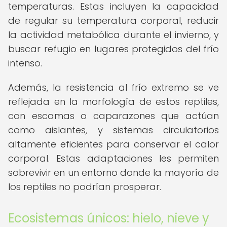
temperaturas. Estas incluyen la capacidad
de regular su temperatura corporal, reducir
la actividad metabólica durante el invierno, y
buscar refugio en lugares protegidos del frío
intenso.
Además, la resistencia al frío extremo se ve
reflejada en la morfología de estos reptiles,
con escamas o caparazones que actúan
como aislantes, y sistemas circulatorios
altamente eficientes para conservar el calor
corporal. Estas adaptaciones les permiten
sobrevivir en un entorno donde la mayoría de
los reptiles no podrían prosperar.
Ecosistemas únicos: hielo, nieve y