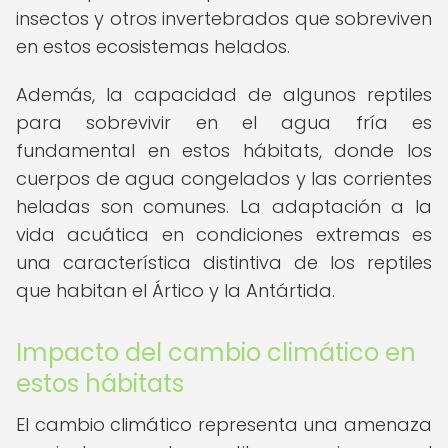
insectos y otros invertebrados que sobreviven
en estos ecosistemas helados.
Además, la capacidad de algunos reptiles
para sobrevivir en el agua fría es
fundamental en estos hábitats, donde los
cuerpos de agua congelados y las corrientes
heladas son comunes. La adaptación a la
vida acuática en condiciones extremas es
una característica distintiva de los reptiles
que habitan el Ártico y la Antártida.
Impacto del cambio climático en
estos hábitats
El cambio climático representa una amenaza