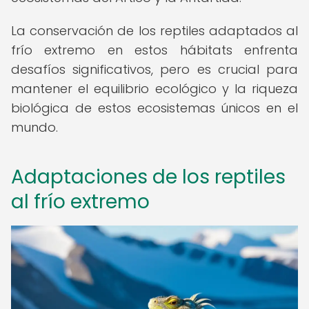
La conservación de los reptiles adaptados al
frío extremo en estos hábitats enfrenta
desafíos significativos, pero es crucial para
mantener el equilibrio ecológico y la riqueza
biológica de estos ecosistemas únicos en el
mundo.
Adaptaciones de los reptiles
al frío extremo