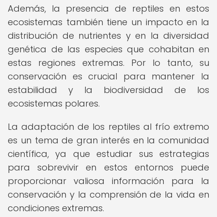
Además, la presencia de reptiles en estos
ecosistemas también tiene un impacto en la
distribución de nutrientes y en la diversidad
genética de las especies que cohabitan en
estas regiones extremas. Por lo tanto, su
conservación es crucial para mantener la
estabilidad y la biodiversidad de los
ecosistemas polares.
La adaptación de los reptiles al frío extremo
es un tema de gran interés en la comunidad
científica, ya que estudiar sus estrategias
para sobrevivir en estos entornos puede
proporcionar valiosa información para la
conservación y la comprensión de la vida en
condiciones extremas.