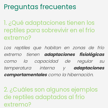
Preguntas frecuentes
1. ¿Qué adaptaciones tienen los
reptiles para sobrevivir en el frío
extremo?
Los reptiles que habitan en zonas de frío
extremo tienen
adaptaciones fisiológicas
como la capacidad de regular su
temperatura interna y
adaptaciones
comportamentales
como la hibernación.
2. ¿Cuáles son algunos ejemplos
de reptiles adaptados al frío
extremo?