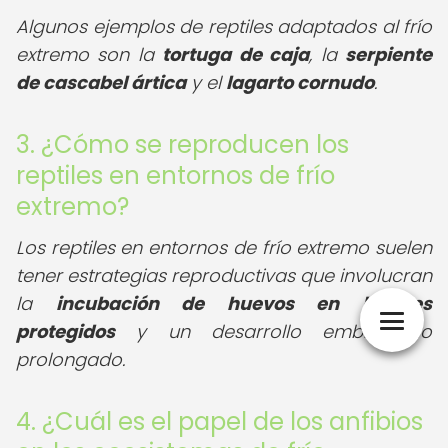
Algunos ejemplos de reptiles adaptados al frío
extremo son la
tortuga de caja
, la
serpiente
de cascabel ártica
y el
lagarto cornudo
.
3. ¿Cómo se reproducen los
reptiles en entornos de frío
extremo?
Los reptiles en entornos de frío extremo suelen
tener estrategias reproductivas que involucran
la
incubación de huevos en lugares
protegidos
y un desarrollo embrionario
prolongado.
4. ¿Cuál es el papel de los anfibios