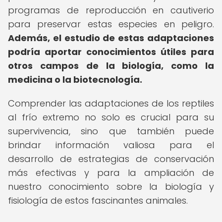
programas de reproducción en cautiverio
para preservar estas especies en peligro.
Además, el estudio de estas adaptaciones
podría aportar conocimientos útiles para
otros campos de la biología, como la
medicina o la biotecnología.
Comprender las adaptaciones de los reptiles
al frío extremo no solo es crucial para su
supervivencia, sino que también puede
brindar información valiosa para el
desarrollo de estrategias de conservación
más efectivas y para la ampliación de
nuestro conocimiento sobre la biología y
fisiología de estos fascinantes animales.