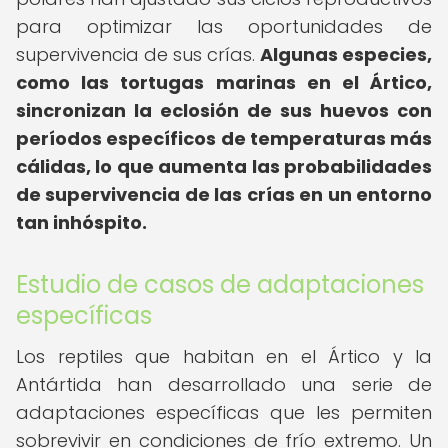
para optimizar las oportunidades de
supervivencia de sus crías.
Algunas especies,
como las tortugas marinas en el Ártico,
sincronizan la eclosión de sus huevos con
períodos específicos de temperaturas más
cálidas, lo que aumenta las probabilidades
de supervivencia de las crías en un entorno
tan inhóspito.
Estudio de casos de adaptaciones
específicas
Los reptiles que habitan en el Ártico y la
Antártida han desarrollado una serie de
adaptaciones específicas que les permiten
sobrevivir en condiciones de frío extremo. Un