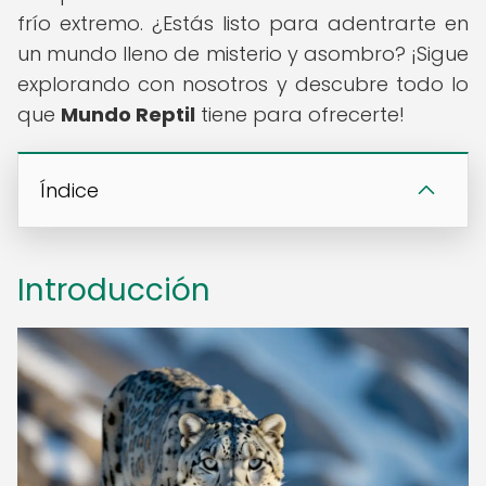
frío extremo. ¿Estás listo para adentrarte en
un mundo lleno de misterio y asombro? ¡Sigue
explorando con nosotros y descubre todo lo
que
Mundo Reptil
tiene para ofrecerte!
Índice
Introducción