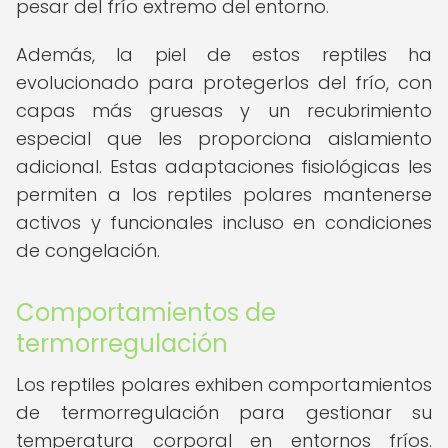
pesar del frío extremo del entorno.
Además, la piel de estos reptiles ha
evolucionado para protegerlos del frío, con
capas más gruesas y un recubrimiento
especial que les proporciona aislamiento
adicional. Estas adaptaciones fisiológicas les
permiten a los reptiles polares mantenerse
activos y funcionales incluso en condiciones
de congelación.
Comportamientos de
termorregulación
Los reptiles polares exhiben comportamientos
de termorregulación para gestionar su
temperatura corporal en entornos fríos.