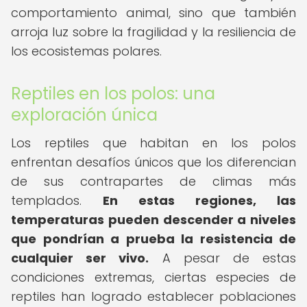
comportamiento animal, sino que también
arroja luz sobre la fragilidad y la resiliencia de
los ecosistemas polares.
Reptiles en los polos: una
exploración única
Los reptiles que habitan en los polos
enfrentan desafíos únicos que los diferencian
de sus contrapartes de climas más
templados.
En estas regiones, las
temperaturas pueden descender a niveles
que pondrían a prueba la resistencia de
cualquier ser vivo.
A pesar de estas
condiciones extremas, ciertas especies de
reptiles han logrado establecer poblaciones