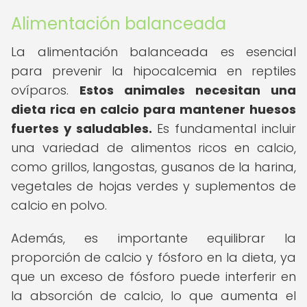
Alimentación balanceada
La alimentación balanceada es esencial
para prevenir la hipocalcemia en reptiles
ovíparos.
Estos animales necesitan una
dieta rica en calcio para mantener huesos
fuertes y saludables.
Es fundamental incluir
una variedad de alimentos ricos en calcio,
como grillos, langostas, gusanos de la harina,
vegetales de hojas verdes y suplementos de
calcio en polvo.
Además, es importante equilibrar la
proporción de calcio y fósforo en la dieta, ya
que un exceso de fósforo puede interferir en
la absorción de calcio, lo que aumenta el