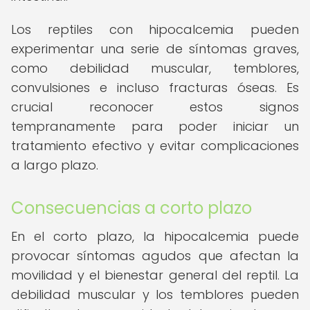
Los reptiles con hipocalcemia pueden
experimentar una serie de síntomas graves,
como debilidad muscular, temblores,
convulsiones e incluso fracturas óseas. Es
crucial reconocer estos signos
tempranamente para poder iniciar un
tratamiento efectivo y evitar complicaciones
a largo plazo.
Consecuencias a corto plazo
En el corto plazo, la hipocalcemia puede
provocar síntomas agudos que afectan la
movilidad y el bienestar general del reptil. La
debilidad muscular y los temblores pueden