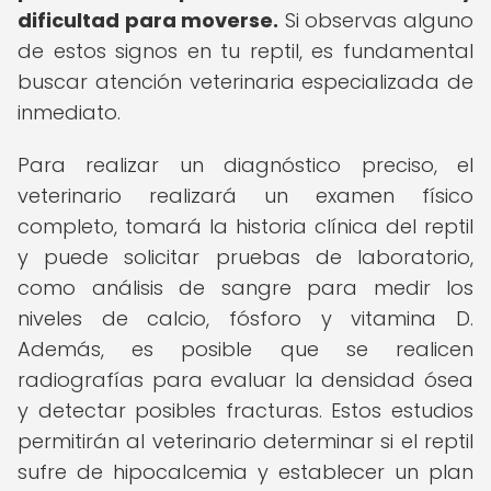
dificultad para moverse.
Si observas alguno
de estos signos en tu reptil, es fundamental
buscar atención veterinaria especializada de
inmediato.
Para realizar un diagnóstico preciso, el
veterinario realizará un examen físico
completo, tomará la historia clínica del reptil
y puede solicitar pruebas de laboratorio,
como análisis de sangre para medir los
niveles de calcio, fósforo y vitamina D.
Además, es posible que se realicen
radiografías para evaluar la densidad ósea
y detectar posibles fracturas. Estos estudios
permitirán al veterinario determinar si el reptil
sufre de hipocalcemia y establecer un plan