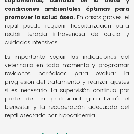
suplementos, cambios en la dieta y
condiciones ambientales óptimas para
promover la salud ósea.
En casos graves, el
reptil puede requerir hospitalización para
recibir terapia intravenosa de calcio y
cuidados intensivos.
Es importante seguir las indicaciones del
veterinario en todo momento y programar
revisiones periódicas para evaluar la
progresión del tratamiento y realizar ajustes
si es necesario. La supervisión continua por
parte de un profesional garantizará el
bienestar y la recuperación adecuada del
reptil afectado por hipocalcemia.