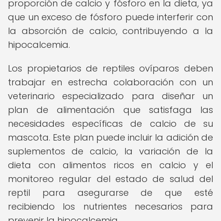
proporción de calcio y fósforo en la dieta, ya
que un exceso de fósforo puede interferir con
la absorción de calcio, contribuyendo a la
hipocalcemia.
Los propietarios de reptiles ovíparos deben
trabajar en estrecha colaboración con un
veterinario especializado para diseñar un
plan de alimentación que satisfaga las
necesidades específicas de calcio de su
mascota. Este plan puede incluir la adición de
suplementos de calcio, la variación de la
dieta con alimentos ricos en calcio y el
monitoreo regular del estado de salud del
reptil para asegurarse de que esté
recibiendo los nutrientes necesarios para
prevenir la hipocalcemia.