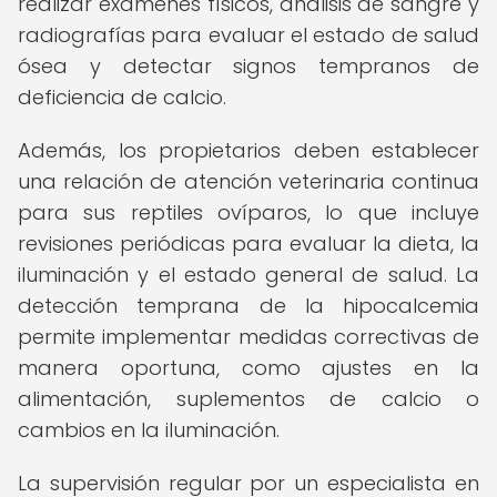
realizar exámenes físicos, análisis de sangre y
radiografías para evaluar el estado de salud
ósea y detectar signos tempranos de
deficiencia de calcio.
Además, los propietarios deben establecer
una relación de atención veterinaria continua
para sus reptiles ovíparos, lo que incluye
revisiones periódicas para evaluar la dieta, la
iluminación y el estado general de salud. La
detección temprana de la hipocalcemia
permite implementar medidas correctivas de
manera oportuna, como ajustes en la
alimentación, suplementos de calcio o
cambios en la iluminación.
La supervisión regular por un especialista en