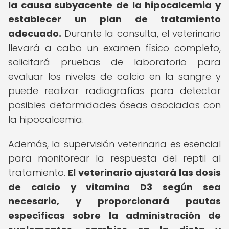
la causa subyacente de la hipocalcemia y
establecer un plan de tratamiento
adecuado.
Durante la consulta, el veterinario
llevará a cabo un examen físico completo,
solicitará pruebas de laboratorio para
evaluar los niveles de calcio en la sangre y
puede realizar radiografías para detectar
posibles deformidades óseas asociadas con
la hipocalcemia.
Además, la supervisión veterinaria es esencial
para monitorear la respuesta del reptil al
tratamiento.
El veterinario ajustará las dosis
de calcio y vitamina D3 según sea
necesario, y proporcionará pautas
específicas sobre la administración de