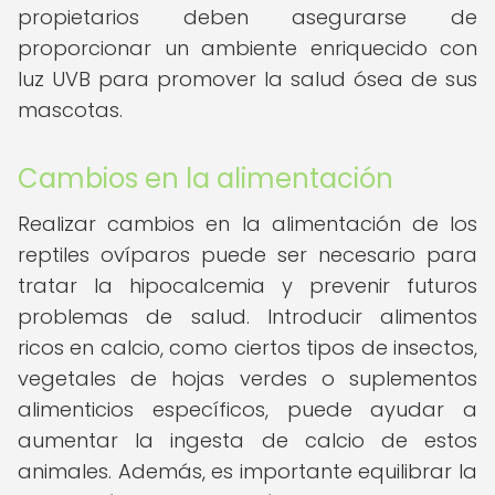
propietarios deben asegurarse de
proporcionar un ambiente enriquecido con
luz UVB para promover la salud ósea de sus
mascotas.
Cambios en la alimentación
Realizar cambios en la alimentación de los
reptiles ovíparos puede ser necesario para
tratar la hipocalcemia y prevenir futuros
problemas de salud. Introducir alimentos
ricos en calcio, como ciertos tipos de insectos,
vegetales de hojas verdes o suplementos
alimenticios específicos, puede ayudar a
aumentar la ingesta de calcio de estos
animales. Además, es importante equilibrar la