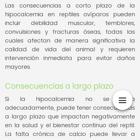
Las consecuencias a corto plazo de la
hipocalcemia en reptiles ovíparos pueden
incluir debilidad muscular, temblores,
convulsiones y fracturas óseas, todas las
cuales afectan de manera significativa la
calidad de vida del animal y requieren
intervención inmediata para evitar daños
mayores.
Consecuencias a largo plazo
Si la hipocalcemia no se trata
adecuadamente, puede tener consecuencias
a largo plazo que impactan negativamente
en la salud y el bienestar continuo del reptil.
La falta crónica de calcio puede llevar a