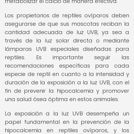
metabolizar el calcio de manera efectiva.
Los propietarios de reptiles ovíparos deben
asegurarse de que sus mascotas reciban la
cantidad adecuada de luz UVB, ya sea a
través de la luz solar directa o mediante
lámparas UVB especiales diseñadas para
reptiles. Es importante seguir las
recomendaciones específicas para cada
especie de reptil en cuanto a la intensidad y
duración de la exposición a la luz UVB, con el
fin de prevenir la hipocalcemia y promover
una salud ósea óptima en estos animales.
La exposición a la luz UVB desempeña un
papel fundamental en la prevención de la
hipocalcemia en reptiles ovíparos, y los