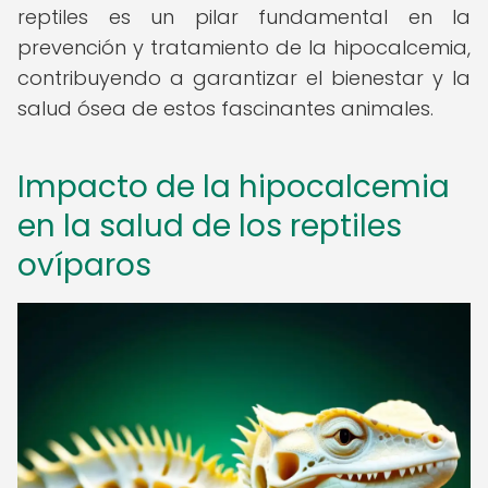
reptiles es un pilar fundamental en la
prevención y tratamiento de la hipocalcemia,
contribuyendo a garantizar el bienestar y la
salud ósea de estos fascinantes animales.
Impacto de la hipocalcemia
en la salud de los reptiles
ovíparos