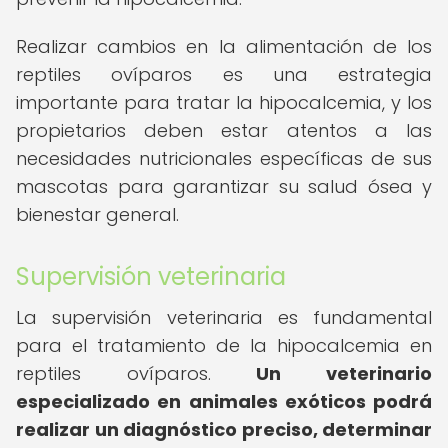
Realizar cambios en la alimentación de los
reptiles ovíparos es una estrategia
importante para tratar la hipocalcemia, y los
propietarios deben estar atentos a las
necesidades nutricionales específicas de sus
mascotas para garantizar su salud ósea y
bienestar general.
Supervisión veterinaria
La supervisión veterinaria es fundamental
para el tratamiento de la hipocalcemia en
reptiles ovíparos.
Un veterinario
especializado en animales exóticos podrá
realizar un diagnóstico preciso, determinar