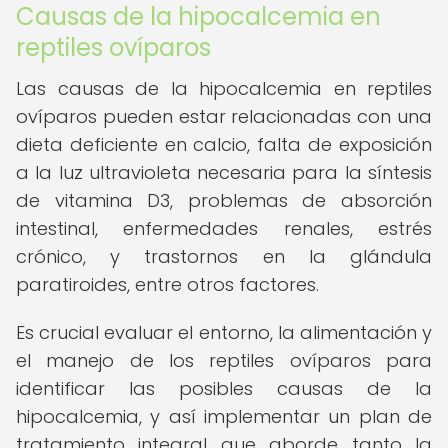
Causas de la hipocalcemia en
reptiles ovíparos
Las causas de la hipocalcemia en reptiles
ovíparos pueden estar relacionadas con una
dieta deficiente en calcio, falta de exposición
a la luz ultravioleta necesaria para la síntesis
de vitamina D3, problemas de absorción
intestinal, enfermedades renales, estrés
crónico, y trastornos en la glándula
paratiroides, entre otros factores.
Es crucial evaluar el entorno, la alimentación y
el manejo de los reptiles ovíparos para
identificar las posibles causas de la
hipocalcemia, y así implementar un plan de
tratamiento integral que aborde tanto la