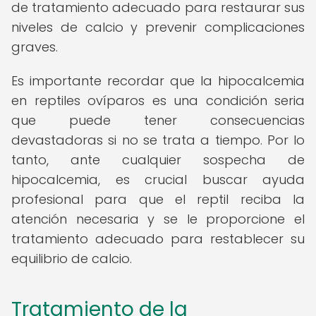
de tratamiento adecuado para restaurar sus
niveles de calcio y prevenir complicaciones
graves.
Es importante recordar que la hipocalcemia
en reptiles ovíparos es una condición seria
que puede tener consecuencias
devastadoras si no se trata a tiempo. Por lo
tanto, ante cualquier sospecha de
hipocalcemia, es crucial buscar ayuda
profesional para que el reptil reciba la
atención necesaria y se le proporcione el
tratamiento adecuado para restablecer su
equilibrio de calcio.
Tratamiento de la