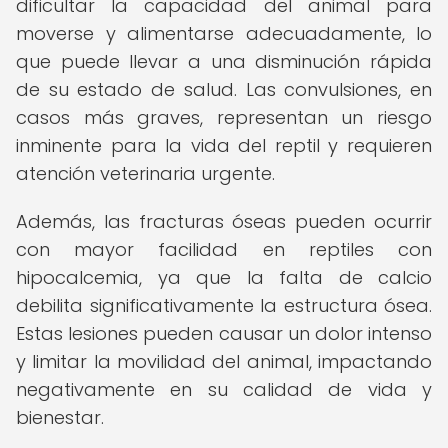
dificultar la capacidad del animal para
moverse y alimentarse adecuadamente, lo
que puede llevar a una disminución rápida
de su estado de salud. Las convulsiones, en
casos más graves, representan un riesgo
inminente para la vida del reptil y requieren
atención veterinaria urgente.
Además, las fracturas óseas pueden ocurrir
con mayor facilidad en reptiles con
hipocalcemia, ya que la falta de calcio
debilita significativamente la estructura ósea.
Estas lesiones pueden causar un dolor intenso
y limitar la movilidad del animal, impactando
negativamente en su calidad de vida y
bienestar.