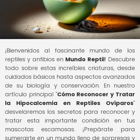
¡Bienvenidos al fascinante mundo de los
reptiles y anfibios en
Mundo Reptil
! Descubre
todo sobre estas increíbles criaturas, desde
cuidados básicos hasta aspectos avanzados
de su biología y conservación. En nuestro
artículo principal "
Cómo Reconocer y Tratar
la Hipocalcemia en Reptiles Ovíparos
"
desvelaremos los secretos para reconocer y
tratar esta importante condición en tus
mascotas escamosas. ¡Prepárate para
sumergirte en un mundo lleno de sorpresas y