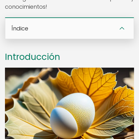
conocimientos!
Índice
Introducción