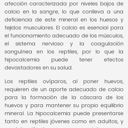
afección caracterizada por niveles bajos de
calcio en la sangre, lo que conlleva a una
deficiencia de este mineral en los huesos y
tejidos musculares. El calcio es esencial para
el funcionamiento adecuado de los músculos,
el sistema nervioso y la coagulación
sanguínea en los reptiles, por lo que la
hipocalcemia puede tener efectos
devastadores en su salud.
Los reptiles ovíparos, al poner huevos,
requieren de un aporte adecuado de calcio
para la formación de la cáscara de los
huevos y para mantener su propio equilibrio
mineral. La hipocalcemia puede presentarse
tanto en reptiles jóvenes como en adultos, y