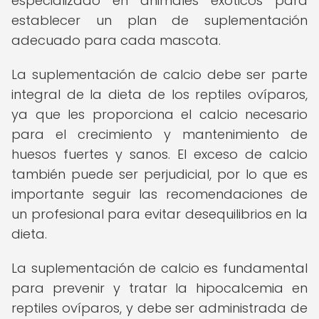
especializado en animales exóticos para
establecer un plan de suplementación
adecuado para cada mascota.
La suplementación de calcio debe ser parte
integral de la dieta de los reptiles ovíparos,
ya que les proporciona el calcio necesario
para el crecimiento y mantenimiento de
huesos fuertes y sanos. El exceso de calcio
también puede ser perjudicial, por lo que es
importante seguir las recomendaciones de
un profesional para evitar desequilibrios en la
dieta.
La suplementación de calcio es fundamental
para prevenir y tratar la hipocalcemia en
reptiles ovíparos, y debe ser administrada de