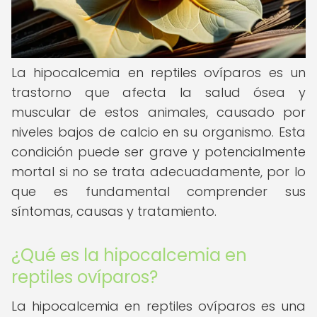
La hipocalcemia en reptiles ovíparos es un
trastorno que afecta la salud ósea y
muscular de estos animales, causado por
niveles bajos de calcio en su organismo. Esta
condición puede ser grave y potencialmente
mortal si no se trata adecuadamente, por lo
que es fundamental comprender sus
síntomas, causas y tratamiento.
¿Qué es la hipocalcemia en
reptiles ovíparos?
La hipocalcemia en reptiles ovíparos es una