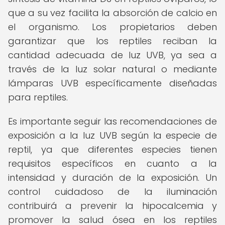
que a su vez facilita la absorción de calcio en
el organismo. Los propietarios deben
garantizar que los reptiles reciban la
cantidad adecuada de luz UVB, ya sea a
través de la luz solar natural o mediante
lámparas UVB específicamente diseñadas
para reptiles.
Es importante seguir las recomendaciones de
exposición a la luz UVB según la especie de
reptil, ya que diferentes especies tienen
requisitos específicos en cuanto a la
intensidad y duración de la exposición. Un
control cuidadoso de la iluminación
contribuirá a prevenir la hipocalcemia y
promover la salud ósea en los reptiles