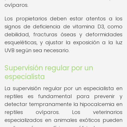
ovíparos.
Los propietarios deben estar atentos a los
signos de deficiencia de vitamina D3, como
debilidad, fracturas óseas y deformidades
esqueléticas, y ajustar la exposición a la luz
UVB según sea necesario.
Supervisión regular por un
especialista
La supervisión regular por un especialista en
reptiles es fundamental para prevenir y
detectar tempranamente la hipocalcemia en
reptiles ovíparos. Los veterinarios
especializados en animales exóticos pueden