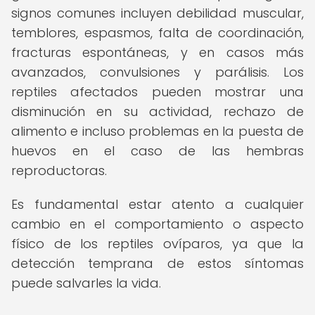
signos comunes incluyen debilidad muscular,
temblores, espasmos, falta de coordinación,
fracturas espontáneas, y en casos más
avanzados, convulsiones y parálisis. Los
reptiles afectados pueden mostrar una
disminución en su actividad, rechazo de
alimento e incluso problemas en la puesta de
huevos en el caso de las hembras
reproductoras.
Es fundamental estar atento a cualquier
cambio en el comportamiento o aspecto
físico de los reptiles ovíparos, ya que la
detección temprana de estos síntomas
puede salvarles la vida.