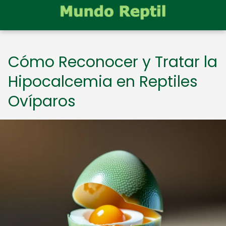
Cómo Reconocer y Tratar la
Hipocalcemia en Reptiles
Ovíparos