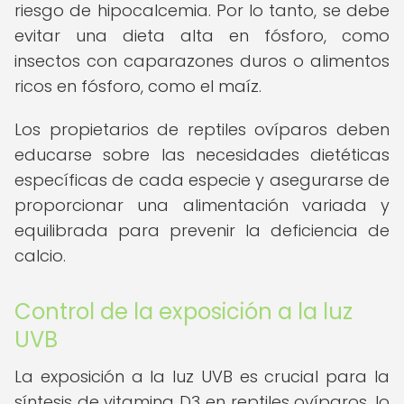
riesgo de hipocalcemia. Por lo tanto, se debe
evitar una dieta alta en fósforo, como
insectos con caparazones duros o alimentos
ricos en fósforo, como el maíz.
Los propietarios de reptiles ovíparos deben
educarse sobre las necesidades dietéticas
específicas de cada especie y asegurarse de
proporcionar una alimentación variada y
equilibrada para prevenir la deficiencia de
calcio.
Control de la exposición a la luz
UVB
La exposición a la luz UVB es crucial para la
síntesis de vitamina D3 en reptiles ovíparos, lo