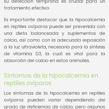
su detección temprana es crucial para un
tratamiento efectivo.
Es importante destacar que la hipocalcemia
en reptiles ovíparos puede ser prevenida con
una dieta balanceada y suplementos de
calcio, así como con la adecuada exposición
a la luz ultravioleta, necesaria para la síntesis
de vitamina D3, la cual es vital para la
absorción del calcio en estos animales.
Síntomas de la hipocalcemia en
reptiles ovíparos
Los síntomas de la hipocalcemia en reptiles
ovíparos pueden variar dependiendo del
grado de deficiencia de calcio, pero algunos