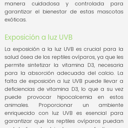
manera cuidadosa y controlada para
garantizar el bienestar de estas mascotas
exóticas.
Exposición a luz UVB
La exposición a la luz UVB es crucial para la
salud ósea de los reptiles ovíparos, ya que les
permite sintetizar la vitamina D3, necesaria
para la absorción adecuada del calcio. La
falta de exposición a luz UVB puede llevar a
deficiencias de vitamina D3, lo que a su vez
puede provocar hipocalcemia en estos
animales. Proporcionar un ambiente
enriquecido con luz UVB es esencial para
garantizar que los reptiles ovíparos puedan