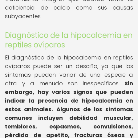
deficiencia de calcio como sus causas
subyacentes.
Diagnóstico de la hipocalcemia en
reptiles ovíparos
El diagnóstico de la hipocalcemia en reptiles
ovíparos puede ser un desafío, ya que los
síntomas pueden variar de una especie a
otra y a menudo son inespecíficos.
Sin
embargo, hay varios signos que pueden
indicar la presencia de hipocalcemia en
estos animales.
Algunos de los síntomas
comunes incluyen debilidad muscular,
temblores, espasmos, convulsiones,
pérdida de apetito, fracturas óseas y