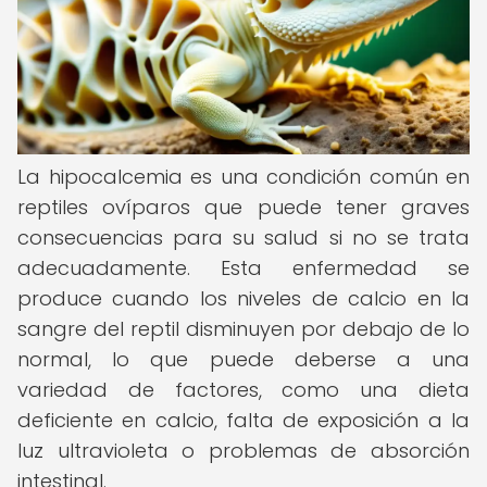
La hipocalcemia es una condición común en
reptiles ovíparos que puede tener graves
consecuencias para su salud si no se trata
adecuadamente. Esta enfermedad se
produce cuando los niveles de calcio en la
sangre del reptil disminuyen por debajo de lo
normal, lo que puede deberse a una
variedad de factores, como una dieta
deficiente en calcio, falta de exposición a la
luz ultravioleta o problemas de absorción
intestinal.