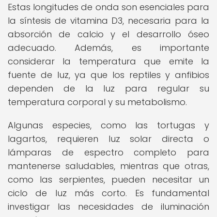
Estas longitudes de onda son esenciales para
la síntesis de vitamina D3, necesaria para la
absorción de calcio y el desarrollo óseo
adecuado. Además, es importante
considerar la temperatura que emite la
fuente de luz, ya que los reptiles y anfibios
dependen de la luz para regular su
temperatura corporal y su metabolismo.
Algunas especies, como las tortugas y
lagartos, requieren luz solar directa o
lámparas de espectro completo para
mantenerse saludables, mientras que otras,
como las serpientes, pueden necesitar un
ciclo de luz más corto. Es fundamental
investigar las necesidades de iluminación