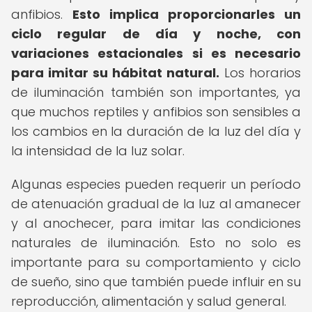
anfibios.
Esto implica proporcionarles un
ciclo regular de día y noche, con
variaciones estacionales si es necesario
para imitar su hábitat natural.
Los horarios
de iluminación también son importantes, ya
que muchos reptiles y anfibios son sensibles a
los cambios en la duración de la luz del día y
la intensidad de la luz solar.
Algunas especies pueden requerir un período
de atenuación gradual de la luz al amanecer
y al anochecer, para imitar las condiciones
naturales de iluminación. Esto no solo es
importante para su comportamiento y ciclo
de sueño, sino que también puede influir en su
reproducción, alimentación y salud general.