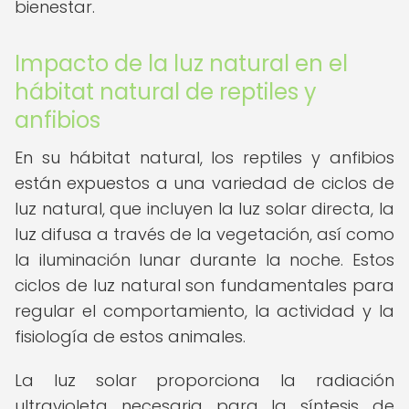
bienestar.
Impacto de la luz natural en el
hábitat natural de reptiles y
anfibios
En su hábitat natural, los reptiles y anfibios
están expuestos a una variedad de ciclos de
luz natural, que incluyen la luz solar directa, la
luz difusa a través de la vegetación, así como
la iluminación lunar durante la noche. Estos
ciclos de luz natural son fundamentales para
regular el comportamiento, la actividad y la
fisiología de estos animales.
La luz solar proporciona la radiación
ultravioleta necesaria para la síntesis de