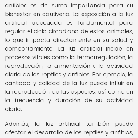
anfibios es de suma importancia para su
bienestar en cautiverio. La exposición a la luz
artificial adecuada es fundamental para
regular el ciclo circadiano de estos animales,
lo que impacta directamente en su salud y
comportamiento. La luz artificial incide en
procesos vitales como la termorregulación, la
reproducción, la alimentación y la actividad
diaria de los reptiles y anfibios. Por ejemplo, la
cantidad y calidad de la luz puede influir en
la reproducción de las especies, así como en
la frecuencia y duración de su actividad
diaria.
Además, la luz artificial también puede
afectar el desarrollo de los reptiles y anfibios,