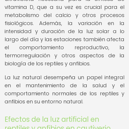
vitamina D, que a su vez es crucial para el
metabolismo del calcio y otros procesos
fisiológicos. Además, la variación en la
intensidad y duración de la luz solar a lo
largo del día y las estaciones también afecta
el comportamiento reproductivo, la
termorregulación y otros aspectos de la
biología de los reptiles y anfibios.
La luz natural desempeña un papel integral
en el mantenimiento de la salud y el
comportamiento normales de los reptiles y
anfibios en su entorno natural.
Efectos de la luz artificial en
reptiles y anfibios en cautiverio