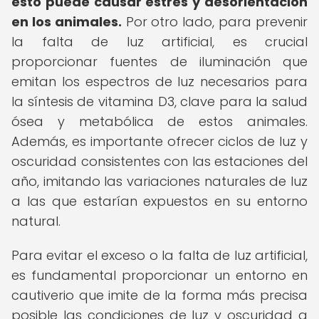
esto puede causar estrés y desorientación
en los animales.
Por otro lado, para prevenir
la falta de luz artificial, es crucial
proporcionar fuentes de iluminación que
emitan los espectros de luz necesarios para
la síntesis de vitamina D3, clave para la salud
ósea y metabólica de estos animales.
Además, es importante ofrecer ciclos de luz y
oscuridad consistentes con las estaciones del
año, imitando las variaciones naturales de luz
a las que estarían expuestos en su entorno
natural.
Para evitar el exceso o la falta de luz artificial,
es fundamental proporcionar un entorno en
cautiverio que imite de la forma más precisa
posible las condiciones de luz y oscuridad a