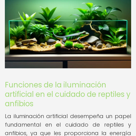
Funciones de la iluminación
artificial en el cuidado de reptiles y
anfibios
La iluminación artificial desempeña un papel
fundamental en el cuidado de reptiles y
anfibios, ya que les proporciona la energía