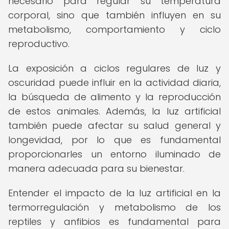
necesario para regular su temperatura
corporal, sino que también influyen en su
metabolismo, comportamiento y ciclo
reproductivo.
La exposición a ciclos regulares de luz y
oscuridad puede influir en la actividad diaria,
la búsqueda de alimento y la reproducción
de estos animales. Además, la luz artificial
también puede afectar su salud general y
longevidad, por lo que es fundamental
proporcionarles un entorno iluminado de
manera adecuada para su bienestar.
Entender el impacto de la luz artificial en la
termorregulación y metabolismo de los
reptiles y anfibios es fundamental para