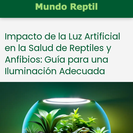
Impacto de la Luz Artificial
en la Salud de Reptiles y
Anfibios: Guía para una
Iluminación Adecuada