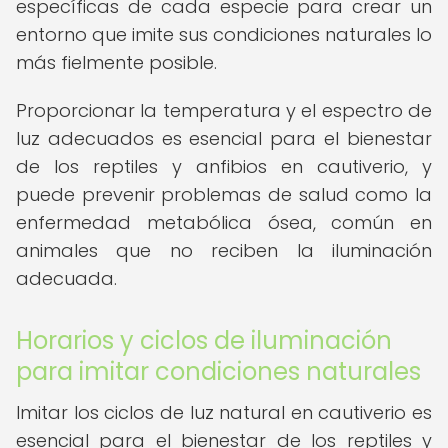
específicas de cada especie para crear un
entorno que imite sus condiciones naturales lo
más fielmente posible.
Proporcionar la temperatura y el espectro de
luz adecuados es esencial para el bienestar
de los reptiles y anfibios en cautiverio, y
puede prevenir problemas de salud como la
enfermedad metabólica ósea, común en
animales que no reciben la iluminación
adecuada.
Horarios y ciclos de iluminación
para imitar condiciones naturales
Imitar los ciclos de luz natural en cautiverio es
esencial para el bienestar de los reptiles y