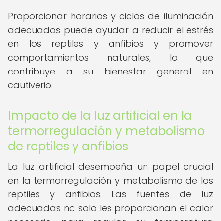
Proporcionar horarios y ciclos de iluminación
adecuados puede ayudar a reducir el estrés
en los reptiles y anfibios y promover
comportamientos naturales, lo que
contribuye a su bienestar general en
cautiverio.
Impacto de la luz artificial en la
termorregulación y metabolismo
de reptiles y anfibios
La luz artificial desempeña un papel crucial
en la termorregulación y metabolismo de los
reptiles y anfibios. Las fuentes de luz
adecuadas no solo les proporcionan el calor