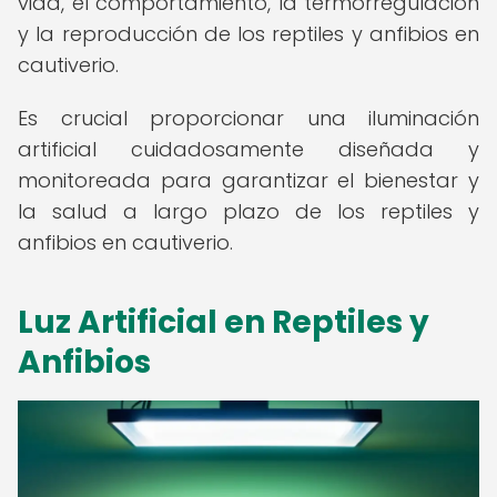
vida, el comportamiento, la termorregulación
y la reproducción de los reptiles y anfibios en
cautiverio.
Es crucial proporcionar una iluminación
artificial cuidadosamente diseñada y
monitoreada para garantizar el bienestar y
la salud a largo plazo de los reptiles y
anfibios en cautiverio.
Luz Artificial en Reptiles y
Anfibios