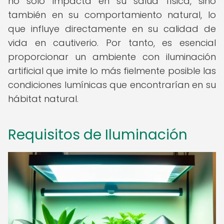
no solo impacta en su salud física, sino
también en su comportamiento natural, lo
que influye directamente en su calidad de
vida en cautiverio. Por tanto, es esencial
proporcionar un ambiente con iluminación
artificial que imite lo más fielmente posible las
condiciones lumínicas que encontrarían en su
hábitat natural.
Requisitos de Iluminación