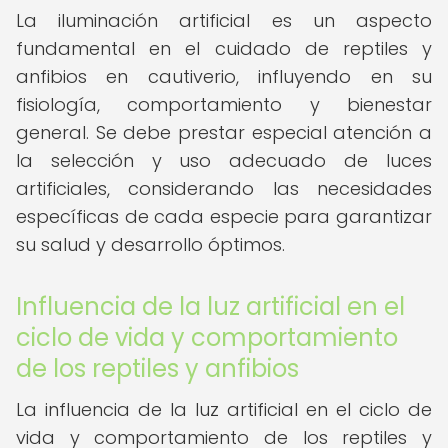
La iluminación artificial es un aspecto
fundamental en el cuidado de reptiles y
anfibios en cautiverio, influyendo en su
fisiología, comportamiento y bienestar
general. Se debe prestar especial atención a
la selección y uso adecuado de luces
artificiales, considerando las necesidades
específicas de cada especie para garantizar
su salud y desarrollo óptimos.
Influencia de la luz artificial en el
ciclo de vida y comportamiento
de los reptiles y anfibios
La influencia de la luz artificial en el ciclo de
vida y comportamiento de los reptiles y