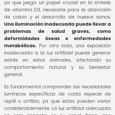
ya que juega un papel crucial en la síntesis
de vitamina D3, necesaria para la absorción
de calcio y el desarrollo de huesos sanos.
Una iluminación inadecuada puede llevar a
problemas de salud graves, como
deformidades óseas o enfermedades
metabólicas.
Por otro lado, una exposición
inadecuada a la luz artificial puede generar
estrés en estos animales, afectando su
comportamiento natural y su bienestar
general.
Es fundamental comprender las necesidades
lumínicas específicas de cada especie de
reptil o anfibio, ya que estas pueden variar
considerablemente. La luz artificial adecuada