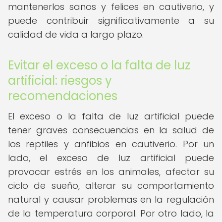
mantenerlos sanos y felices en cautiverio, y
puede contribuir significativamente a su
calidad de vida a largo plazo.
Evitar el exceso o la falta de luz
artificial: riesgos y
recomendaciones
El exceso o la falta de luz artificial puede
tener graves consecuencias en la salud de
los reptiles y anfibios en cautiverio. Por un
lado, el exceso de luz artificial puede
provocar estrés en los animales, afectar su
ciclo de sueño, alterar su comportamiento
natural y causar problemas en la regulación
de la temperatura corporal. Por otro lado, la