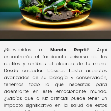
¡Bienvenidos a
Mundo Reptil
! Aquí
encontrarás el fascinante universo de los
reptiles y anfibios al alcance de tu mano.
Desde cuidados básicos hasta aspectos
avanzados de su biología y conservación,
tenemos todo lo que necesitas para
adentrarte en este emocionante mundo.
¿Sabías que la luz artificial puede tener un
impacto significativo en la salud de estos