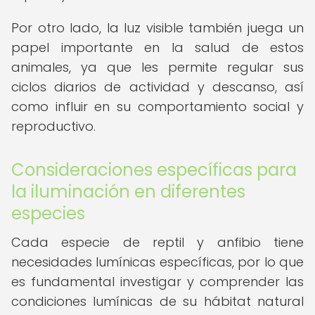
Por otro lado, la luz visible también juega un
papel importante en la salud de estos
animales, ya que les permite regular sus
ciclos diarios de actividad y descanso, así
como influir en su comportamiento social y
reproductivo.
Consideraciones específicas para
la iluminación en diferentes
especies
Cada especie de reptil y anfibio tiene
necesidades lumínicas específicas, por lo que
es fundamental investigar y comprender las
condiciones lumínicas de su hábitat natural