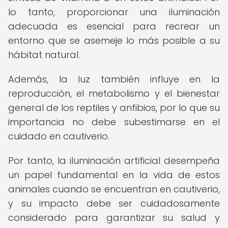
lo tanto, proporcionar una iluminación
adecuada es esencial para recrear un
entorno que se asemeje lo más posible a su
hábitat natural.
Además, la luz también influye en la
reproducción, el metabolismo y el bienestar
general de los reptiles y anfibios, por lo que su
importancia no debe subestimarse en el
cuidado en cautiverio.
Por tanto, la iluminación artificial desempeña
un papel fundamental en la vida de estos
animales cuando se encuentran en cautiverio,
y su impacto debe ser cuidadosamente
considerado para garantizar su salud y