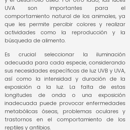
UVA son importantes para el
comportamiento natural de los animales, ya
que les permite percibir colores y realizar
actividades como la reproducción y la
búsqueda de alimento.
Es crucial seleccionar la iluminación
adecuada para cada especie, considerando
sus necesidades específicas de luz UVB y UVA,
así como la intensidad y duración de la
exposición a la luz. La falta de estas
longitudes de onda o una exposición
inadecuada puede provocar enfermedades
metabólicas óseas, problemas oculares y
trastornos en el comportamiento de los
reptiles y anfibios.