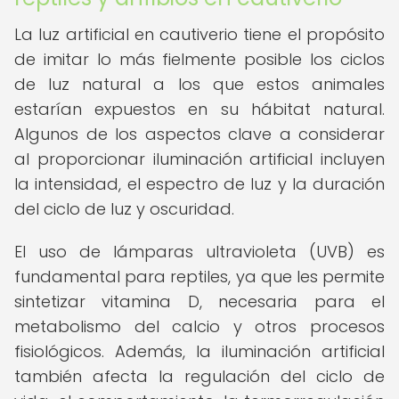
La luz artificial en cautiverio tiene el propósito
de imitar lo más fielmente posible los ciclos
de luz natural a los que estos animales
estarían expuestos en su hábitat natural.
Algunos de los aspectos clave a considerar
al proporcionar iluminación artificial incluyen
la intensidad, el espectro de luz y la duración
del ciclo de luz y oscuridad.
El uso de lámparas ultravioleta (UVB) es
fundamental para reptiles, ya que les permite
sintetizar vitamina D, necesaria para el
metabolismo del calcio y otros procesos
fisiológicos. Además, la iluminación artificial
también afecta la regulación del ciclo de