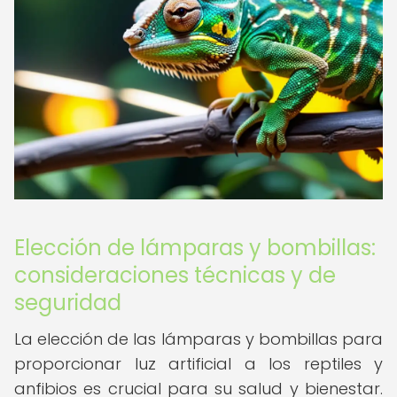
Elección de lámparas y bombillas:
consideraciones técnicas y de
seguridad
La elección de las lámparas y bombillas para
proporcionar luz artificial a los reptiles y
anfibios es crucial para su salud y bienestar.