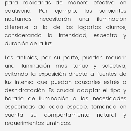
para replicarlas de manera efectiva en
cautiverio. Por ejemplo, las serpientes
nocturnas necesitarán una iluminación
diferente a la de los lagartos diurnos,
considerando la intensidad, espectro y
duración de la luz.
Los anfibios, por su parte, pueden requerir
una iluminación más tenue y selectiva,
evitando la exposición directa a fuentes de
luz intensa que puedan causarles estrés o
deshidratación. Es crucial adaptar el tipo y
horario de iluminación a las necesidades
específicas de cada especie, tomando en
cuenta su comportamiento natural y
requerimientos lumínicos.