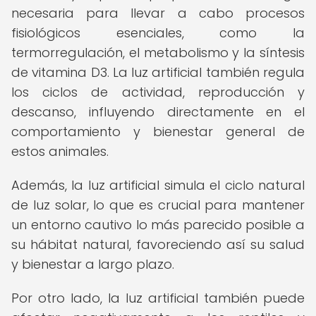
necesaria para llevar a cabo procesos
fisiológicos esenciales, como la
termorregulación, el metabolismo y la síntesis
de vitamina D3. La luz artificial también regula
los ciclos de actividad, reproducción y
descanso, influyendo directamente en el
comportamiento y bienestar general de
estos animales.
Además, la luz artificial simula el ciclo natural
de luz solar, lo que es crucial para mantener
un entorno cautivo lo más parecido posible a
su hábitat natural, favoreciendo así su salud
y bienestar a largo plazo.
Por otro lado, la luz artificial también puede