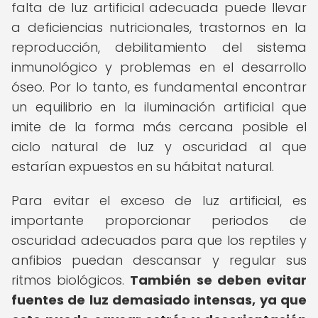
falta de luz artificial adecuada puede llevar
a deficiencias nutricionales, trastornos en la
reproducción, debilitamiento del sistema
inmunológico y problemas en el desarrollo
óseo. Por lo tanto, es fundamental encontrar
un equilibrio en la iluminación artificial que
imite de la forma más cercana posible el
ciclo natural de luz y oscuridad al que
estarían expuestos en su hábitat natural.
Para evitar el exceso de luz artificial, es
importante proporcionar periodos de
oscuridad adecuados para que los reptiles y
anfibios puedan descansar y regular sus
ritmos biológicos.
También se deben evitar
fuentes de luz demasiado intensas, ya que