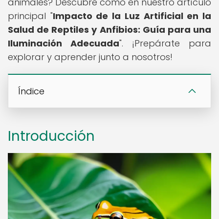
animales? Descubre cómo en nuestro artículo
principal "
Impacto de la Luz Artificial en la
Salud de Reptiles y Anfibios: Guía para una
Iluminación Adecuada
". ¡Prepárate para
explorar y aprender junto a nosotros!
Índice
Introducción