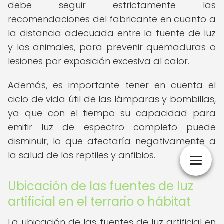
debe seguir estrictamente las
recomendaciones del fabricante en cuanto a
la distancia adecuada entre la fuente de luz
y los animales, para prevenir quemaduras o
lesiones por exposición excesiva al calor.
Además, es importante tener en cuenta el
ciclo de vida útil de las lámparas y bombillas,
ya que con el tiempo su capacidad para
emitir luz de espectro completo puede
disminuir, lo que afectaría negativamente a
la salud de los reptiles y anfibios.
Ubicación de las fuentes de luz
artificial en el terrario o hábitat
La ubicación de las fuentes de luz artificial en