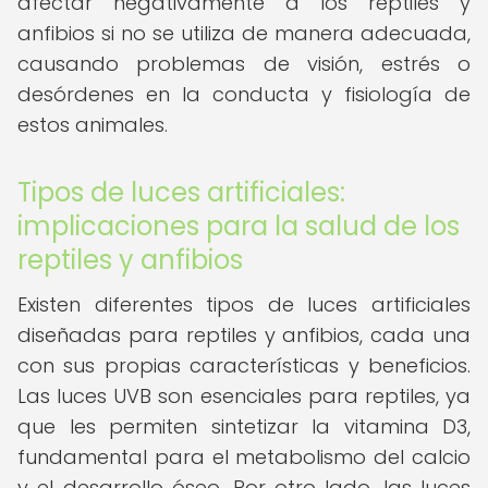
afectar negativamente a los reptiles y
anfibios si no se utiliza de manera adecuada,
causando problemas de visión, estrés o
desórdenes en la conducta y fisiología de
estos animales.
Tipos de luces artificiales:
implicaciones para la salud de los
reptiles y anfibios
Existen diferentes tipos de luces artificiales
diseñadas para reptiles y anfibios, cada una
con sus propias características y beneficios.
Las luces UVB son esenciales para reptiles, ya
que les permiten sintetizar la vitamina D3,
fundamental para el metabolismo del calcio
y el desarrollo óseo. Por otro lado, las luces