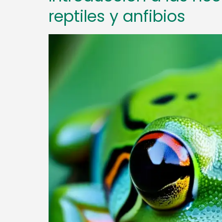
reptiles y anfibios