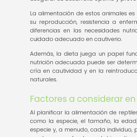
La alimentación de estos animales es 
su reproducción, resistencia a enfe
diferencias en las necesidades nutric
cuidado adecuado en cautiverio.
Además, la dieta juega un papel fun
nutrición adecuada puede ser determ
cría en cautividad y en la reintroduc
naturales.
Factores a considerar en 
Al planificar la alimentación de reptile
como la especie, el tamaño, la edad,
especie y, a menudo, cada individuo, p