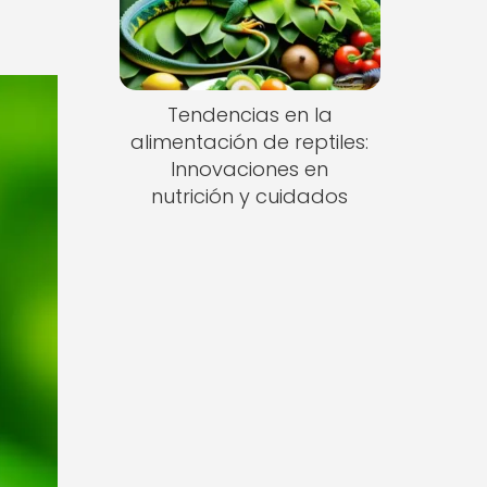
Tendencias en la
alimentación de reptiles:
Innovaciones en
nutrición y cuidados