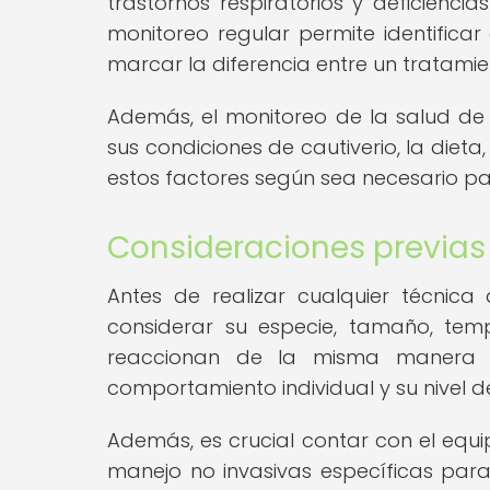
trastornos respiratorios y deficiencias
monitoreo regular permite identific
marcar la diferencia entre un tratamie
Además, el monitoreo de la salud de l
sus condiciones de cautiverio, la dieta
estos factores según sea necesario pa
Consideraciones previas
Antes de realizar cualquier técnica
considerar su especie, tamaño, tem
reaccionan de la misma manera a
comportamiento individual y su nivel de
Además, es crucial contar con el equi
manejo no invasivas específicas pa