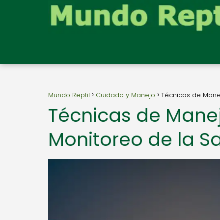
Mundo Reptil
Cuidado y Manejo
Técnicas de Manej
Técnicas de Manej
Monitoreo de la Sa