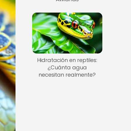
Hidratación en reptiles:
¿Cuánta agua
necesitan realmente?