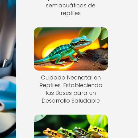
semiacuáticas de
reptiles
Cuidado Neonatal en
Reptiles: Estableciendo
las Bases para un
Desarrollo Saludable