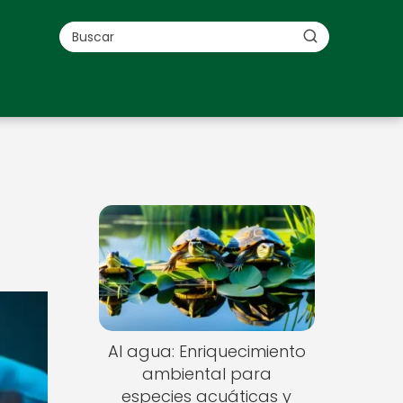
Al agua: Enriquecimiento
ambiental para
especies acuáticas y