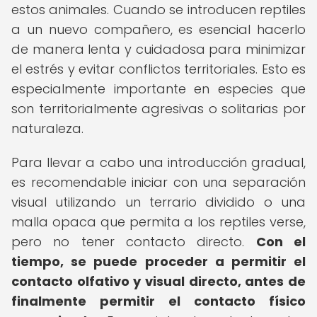
estos animales. Cuando se introducen reptiles
a un nuevo compañero, es esencial hacerlo
de manera lenta y cuidadosa para minimizar
el estrés y evitar conflictos territoriales. Esto es
especialmente importante en especies que
son territorialmente agresivas o solitarias por
naturaleza.
Para llevar a cabo una introducción gradual,
es recomendable iniciar con una separación
visual utilizando un terrario dividido o una
malla opaca que permita a los reptiles verse,
pero no tener contacto directo.
Con el
tiempo, se puede proceder a permitir el
contacto olfativo y visual directo, antes de
finalmente permitir el contacto físico