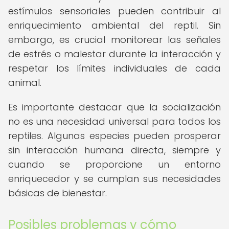
estímulos sensoriales pueden contribuir al
enriquecimiento ambiental del reptil. Sin
embargo, es crucial monitorear las señales
de estrés o malestar durante la interacción y
respetar los límites individuales de cada
animal.
Es importante destacar que la socialización
no es una necesidad universal para todos los
reptiles. Algunas especies pueden prosperar
sin interacción humana directa, siempre y
cuando se proporcione un entorno
enriquecedor y se cumplan sus necesidades
básicas de bienestar.
Posibles problemas y cómo