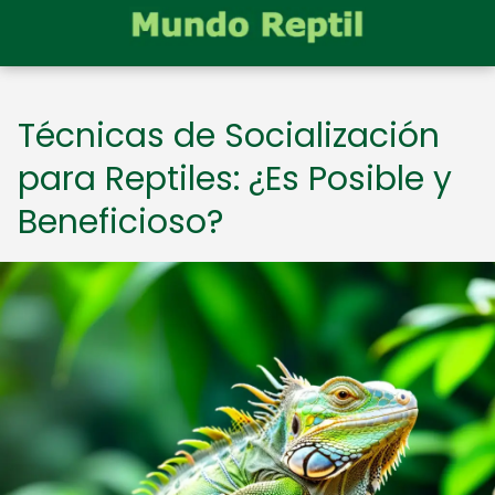
Técnicas de Socialización
para Reptiles: ¿Es Posible y
Beneficioso?