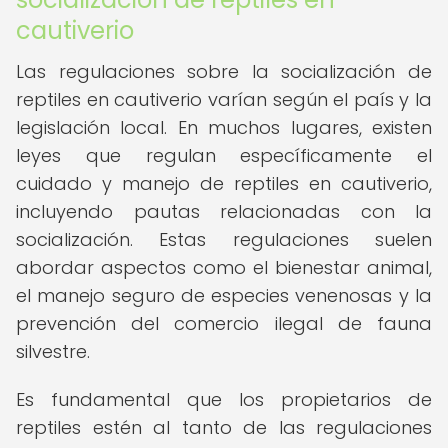
cautiverio
Las regulaciones sobre la socialización de
reptiles en cautiverio varían según el país y la
legislación local. En muchos lugares, existen
leyes que regulan específicamente el
cuidado y manejo de reptiles en cautiverio,
incluyendo pautas relacionadas con la
socialización. Estas regulaciones suelen
abordar aspectos como el bienestar animal,
el manejo seguro de especies venenosas y la
prevención del comercio ilegal de fauna
silvestre.
Es fundamental que los propietarios de
reptiles estén al tanto de las regulaciones