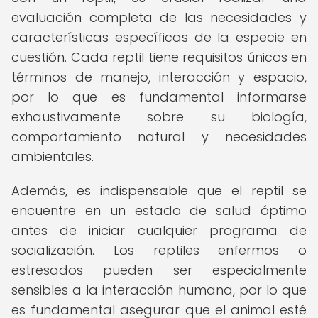
evaluación completa de las necesidades y
características específicas de la especie en
cuestión. Cada reptil tiene requisitos únicos en
términos de manejo, interacción y espacio,
por lo que es fundamental informarse
exhaustivamente sobre su biología,
comportamiento natural y necesidades
ambientales.
Además, es indispensable que el reptil se
encuentre en un estado de salud óptimo
antes de iniciar cualquier programa de
socialización. Los reptiles enfermos o
estresados pueden ser especialmente
sensibles a la interacción humana, por lo que
es fundamental asegurar que el animal esté