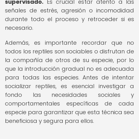
supervisado.
Es crucial estar atento a las
señales de estrés, agresión o incomodidad
durante todo el proceso y retroceder si es
necesario.
Además, es importante recordar que no
todos los reptiles son sociables o disfrutan de
la compañía de otros de su especie, por lo
que la introducción gradual no es adecuada
para todas las especies. Antes de intentar
socializar reptiles, es esencial investigar a
fondo las necesidades sociales y
comportamentales específicas de cada
especie para garantizar que esta técnica sea
beneficiosa y segura para ellos.