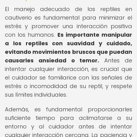
El manejo adecuado de los reptiles en
cautiverio es fundamental para minimizar el
estrés y promover una interacción positiva
con los humanos.
Es importante manipular
a los reptiles con suavidad y cuidado,
evitando movimientos bruscos que puedan
causarles ansiedad o temor.
Antes de
intentar cualquier interacción, es crucial que
el cuidador se familiarice con las señales de
estrés o incomodidad de su reptil, y respete
sus límites individuales.
Además, es fundamental proporcionarles
suficiente tiempo para aclimatarse a su
entorno y al cuidador antes de intentar
cualquier interacción cercana. La paciencia y