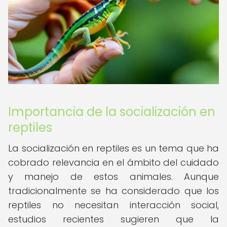
Importancia de la socialización en
reptiles
La socialización en reptiles es un tema que ha
cobrado relevancia en el ámbito del cuidado
y manejo de estos animales. Aunque
tradicionalmente se ha considerado que los
reptiles no necesitan interacción social,
estudios recientes sugieren que la