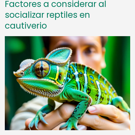
Factores a considerar al
socializar reptiles en
cautiverio