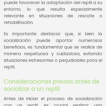
puede favorecer la adaptación del reptil a su
entorno, lo que resulta especialmente
relevante en situaciones de rescate o
rehabilitación.
Es importante destacar que, si bien la
socialización puede aportar numerosos
beneficios, es fundamental que se realice de
manera respetuosa y cuidadosa, evitando
situaciones estresantes o perjudiciales para el
reptil.
Consideraciones previas antes de
socializar a un reptil
Antes de iniciar el proceso de socialización
con un reptil, es crucial realizar una