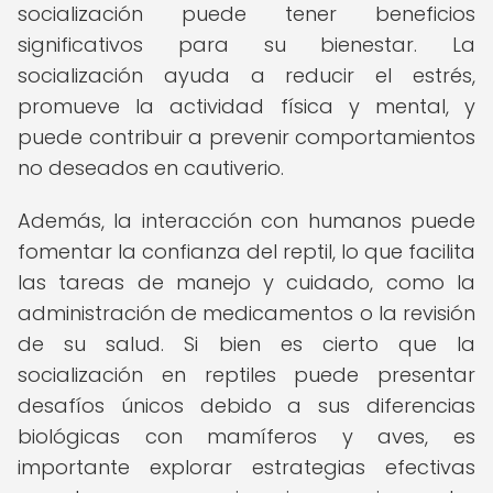
socialización puede tener beneficios
significativos para su bienestar. La
socialización ayuda a reducir el estrés,
promueve la actividad física y mental, y
puede contribuir a prevenir comportamientos
no deseados en cautiverio.
Además, la interacción con humanos puede
fomentar la confianza del reptil, lo que facilita
las tareas de manejo y cuidado, como la
administración de medicamentos o la revisión
de su salud. Si bien es cierto que la
socialización en reptiles puede presentar
desafíos únicos debido a sus diferencias
biológicas con mamíferos y aves, es
importante explorar estrategias efectivas