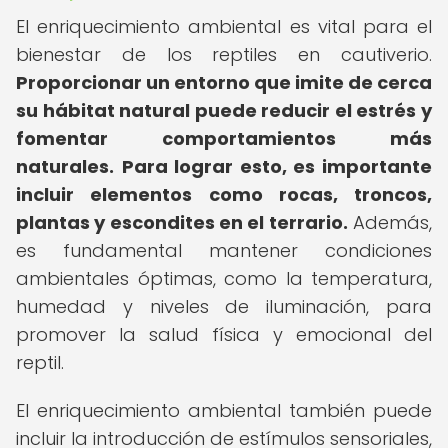
El enriquecimiento ambiental es vital para el
bienestar de los reptiles en cautiverio.
Proporcionar un entorno que imite de cerca
su hábitat natural puede reducir el estrés y
fomentar comportamientos más
naturales.
Para lograr esto, es importante
incluir elementos como rocas, troncos,
plantas y escondites en el terrario.
Además,
es fundamental mantener condiciones
ambientales óptimas, como la temperatura,
humedad y niveles de iluminación, para
promover la salud física y emocional del
reptil.
El enriquecimiento ambiental también puede
incluir la introducción de estímulos sensoriales,