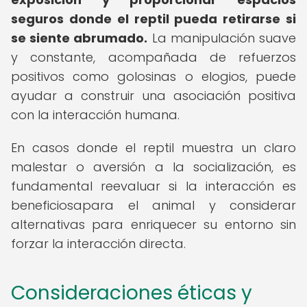
seguros donde el reptil pueda retirarse si
se siente abrumado.
La manipulación suave
y constante, acompañada de refuerzos
positivos como golosinas o elogios, puede
ayudar a construir una asociación positiva
con la interacción humana.
En casos donde el reptil muestra un claro
malestar o aversión a la socialización, es
fundamental reevaluar si la interacción es
beneficiosapara el animal y considerar
alternativas para enriquecer su entorno sin
forzar la interacción directa.
Consideraciones éticas y