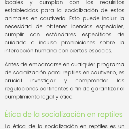
locales y cumplan con los requisitos
establecidos para la socialización de estos
animales en cautiverio. Esto puede incluir la
necesidad de obtener licencias especiales,
cumplir con estándares específicos de
cuidado o incluso prohibiciones sobre la
interacción humana con ciertas especies.
Antes de embarcarse en cualquier programa
de socialización para reptiles en cautiverio, es
crucial investigar y comprender las
regulaciones pertinentes a fin de garantizar el
cumplimiento legal y ético.
Ética de la socialización en reptiles
La ética de la socialización en reptiles es un