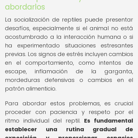
abordarlos
La socialización de reptiles puede presentar
desafíos, especialmente si el animal no está
acostumbrado a la interacción humana o si
ha experimentado situaciones estresantes
previas. Los signos de estrés incluyen cambios
en el comportamiento, como intentos de
escape, inflamación de la garganta,
mordeduras defensivas o cambios en el
patrón alimenticio.
Para abordar estos problemas, es crucial
proceder con paciencia y respeto por el
ritmo individual del reptil.
Es fundamental
establecer una rutina gradual de
exposición y proporcionar espacios