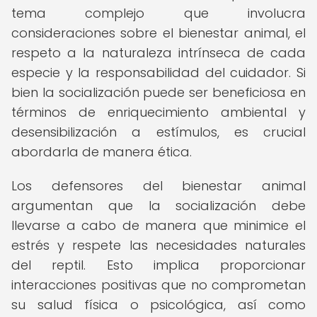
tema complejo que involucra
consideraciones sobre el bienestar animal, el
respeto a la naturaleza intrínseca de cada
especie y la responsabilidad del cuidador. Si
bien la socialización puede ser beneficiosa en
términos de enriquecimiento ambiental y
desensibilización a estímulos, es crucial
abordarla de manera ética.
Los defensores del bienestar animal
argumentan que la socialización debe
llevarse a cabo de manera que minimice el
estrés y respete las necesidades naturales
del reptil. Esto implica proporcionar
interacciones positivas que no comprometan
su salud física o psicológica, así como