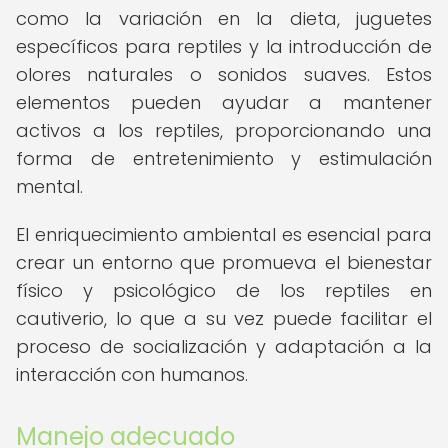
como la variación en la dieta, juguetes
específicos para reptiles y la introducción de
olores naturales o sonidos suaves. Estos
elementos pueden ayudar a mantener
activos a los reptiles, proporcionando una
forma de entretenimiento y estimulación
mental.
El enriquecimiento ambiental es esencial para
crear un entorno que promueva el bienestar
físico y psicológico de los reptiles en
cautiverio, lo que a su vez puede facilitar el
proceso de socialización y adaptación a la
interacción con humanos.
Manejo adecuado