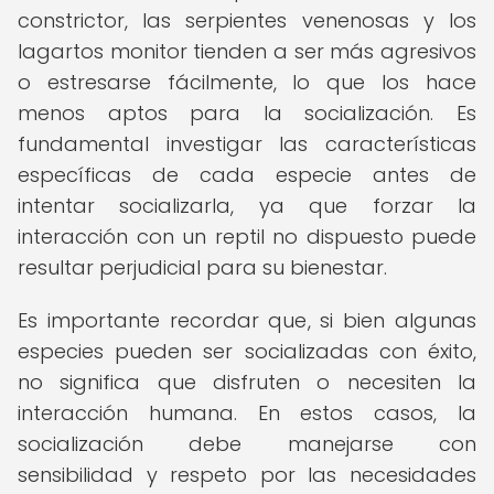
constrictor, las serpientes venenosas y los
lagartos monitor tienden a ser más agresivos
o estresarse fácilmente, lo que los hace
menos aptos para la socialización. Es
fundamental investigar las características
específicas de cada especie antes de
intentar socializarla, ya que forzar la
interacción con un reptil no dispuesto puede
resultar perjudicial para su bienestar.
Es importante recordar que, si bien algunas
especies pueden ser socializadas con éxito,
no significa que disfruten o necesiten la
interacción humana. En estos casos, la
socialización debe manejarse con
sensibilidad y respeto por las necesidades