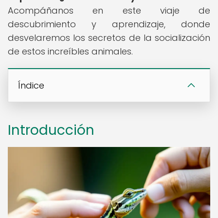
Acompáñanos en este viaje de
descubrimiento y aprendizaje, donde
desvelaremos los secretos de la socialización
de estos increíbles animales.
Índice
Introducción