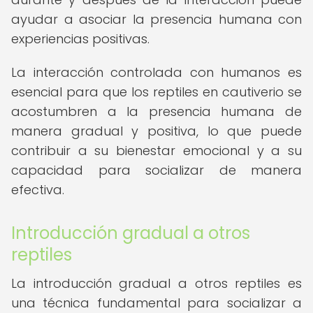
ayudar a asociar la presencia humana con
experiencias positivas.
La interacción controlada con humanos es
esencial para que los reptiles en cautiverio se
acostumbren a la presencia humana de
manera gradual y positiva, lo que puede
contribuir a su bienestar emocional y a su
capacidad para socializar de manera
efectiva.
Introducción gradual a otros
reptiles
La introducción gradual a otros reptiles es
una técnica fundamental para socializar a