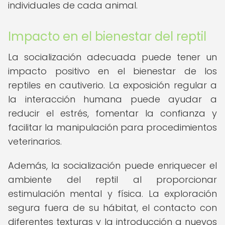
individuales de cada animal.
Impacto en el bienestar del reptil
La socialización adecuada puede tener un
impacto positivo en el bienestar de los
reptiles en cautiverio. La exposición regular a
la interacción humana puede ayudar a
reducir el estrés, fomentar la confianza y
facilitar la manipulación para procedimientos
veterinarios.
Además, la socialización puede enriquecer el
ambiente del reptil al proporcionar
estimulación mental y física. La exploración
segura fuera de su hábitat, el contacto con
diferentes texturas y la introducción a nuevos