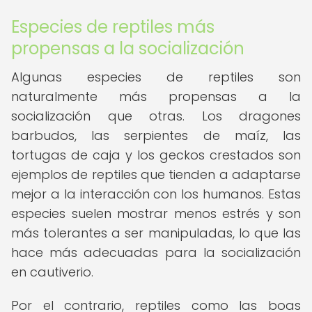
Especies de reptiles más
propensas a la socialización
Algunas especies de reptiles son
naturalmente más propensas a la
socialización que otras. Los dragones
barbudos, las serpientes de maíz, las
tortugas de caja y los geckos crestados son
ejemplos de reptiles que tienden a adaptarse
mejor a la interacción con los humanos. Estas
especies suelen mostrar menos estrés y son
más tolerantes a ser manipuladas, lo que las
hace más adecuadas para la socialización
en cautiverio.
Por el contrario, reptiles como las boas