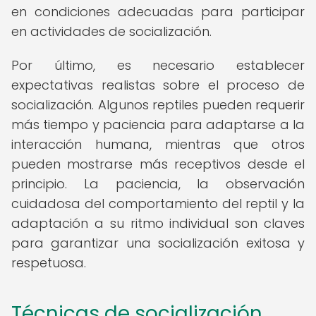
en condiciones adecuadas para participar
en actividades de socialización.
Por último, es necesario establecer
expectativas realistas sobre el proceso de
socialización. Algunos reptiles pueden requerir
más tiempo y paciencia para adaptarse a la
interacción humana, mientras que otros
pueden mostrarse más receptivos desde el
principio. La paciencia, la observación
cuidadosa del comportamiento del reptil y la
adaptación a su ritmo individual son claves
para garantizar una socialización exitosa y
respetuosa.
Técnicas de socialización