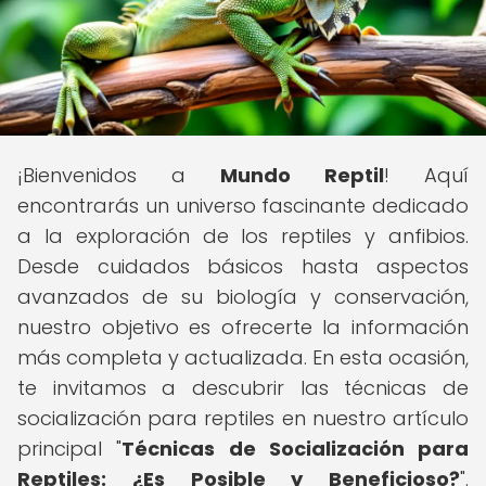
¡Bienvenidos a
Mundo Reptil
! Aquí
encontrarás un universo fascinante dedicado
a la exploración de los reptiles y anfibios.
Desde cuidados básicos hasta aspectos
avanzados de su biología y conservación,
nuestro objetivo es ofrecerte la información
más completa y actualizada. En esta ocasión,
te invitamos a descubrir las técnicas de
socialización para reptiles en nuestro artículo
principal "
Técnicas de Socialización para
Reptiles: ¿Es Posible y Beneficioso?
".