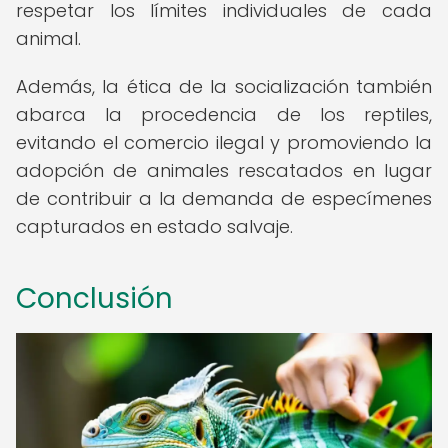
respetar los límites individuales de cada
animal.
Además, la ética de la socialización también
abarca la procedencia de los reptiles,
evitando el comercio ilegal y promoviendo la
adopción de animales rescatados en lugar
de contribuir a la demanda de especímenes
capturados en estado salvaje.
Conclusión