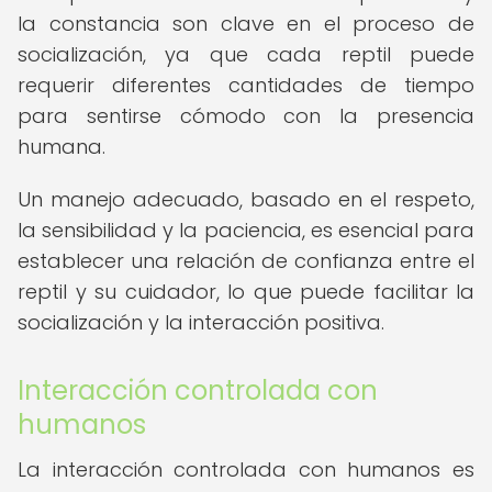
la constancia son clave en el proceso de
socialización, ya que cada reptil puede
requerir diferentes cantidades de tiempo
para sentirse cómodo con la presencia
humana.
Un manejo adecuado, basado en el respeto,
la sensibilidad y la paciencia, es esencial para
establecer una relación de confianza entre el
reptil y su cuidador, lo que puede facilitar la
socialización y la interacción positiva.
Interacción controlada con
humanos
La interacción controlada con humanos es