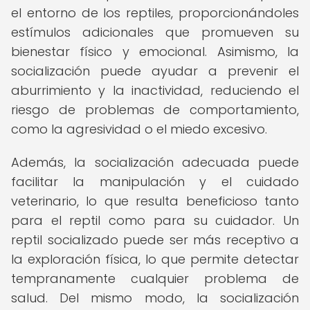
el entorno de los reptiles, proporcionándoles
estímulos adicionales que promueven su
bienestar físico y emocional. Asimismo, la
socialización puede ayudar a prevenir el
aburrimiento y la inactividad, reduciendo el
riesgo de problemas de comportamiento,
como la agresividad o el miedo excesivo.
Además, la socialización adecuada puede
facilitar la manipulación y el cuidado
veterinario, lo que resulta beneficioso tanto
para el reptil como para su cuidador. Un
reptil socializado puede ser más receptivo a
la exploración física, lo que permite detectar
tempranamente cualquier problema de
salud. Del mismo modo, la socialización