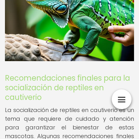
Recomendaciones finales para la
socialización de reptiles en
cautiverio
La socialización de reptiles en cautiverio es un
tema que requiere de cuidado y atención
para garantizar el bienestar de estas
mascotas. Algunas recomendaciones finales