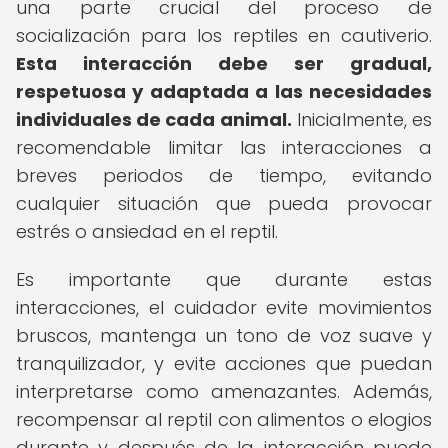
una parte crucial del proceso de
socialización para los reptiles en cautiverio.
Esta interacción debe ser gradual,
respetuosa y adaptada a las necesidades
individuales de cada animal.
Inicialmente, es
recomendable limitar las interacciones a
breves periodos de tiempo, evitando
cualquier situación que pueda provocar
estrés o ansiedad en el reptil.
Es importante que durante estas
interacciones, el cuidador evite movimientos
bruscos, mantenga un tono de voz suave y
tranquilizador, y evite acciones que puedan
interpretarse como amenazantes. Además,
recompensar al reptil con alimentos o elogios
durante y después de la interacción puede