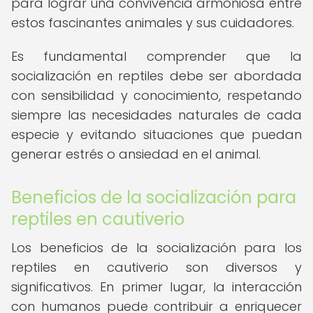
para lograr una convivencia armoniosa entre
estos fascinantes animales y sus cuidadores.
Es fundamental comprender que la
socialización en reptiles debe ser abordada
con sensibilidad y conocimiento, respetando
siempre las necesidades naturales de cada
especie y evitando situaciones que puedan
generar estrés o ansiedad en el animal.
Beneficios de la socialización para
reptiles en cautiverio
Los beneficios de la socialización para los
reptiles en cautiverio son diversos y
significativos. En primer lugar, la interacción
con humanos puede contribuir a enriquecer