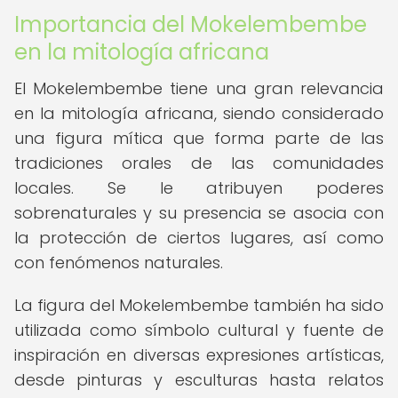
Importancia del Mokelembembe
en la mitología africana
El Mokelembembe tiene una gran relevancia
en la mitología africana, siendo considerado
una figura mítica que forma parte de las
tradiciones orales de las comunidades
locales. Se le atribuyen poderes
sobrenaturales y su presencia se asocia con
la protección de ciertos lugares, así como
con fenómenos naturales.
La figura del Mokelembembe también ha sido
utilizada como símbolo cultural y fuente de
inspiración en diversas expresiones artísticas,
desde pinturas y esculturas hasta relatos