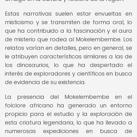
Estas narrativas suelen estar envueltas en
misticismo y se transmiten de forma oral, lo
que ha contribuido a la fascinación y el aura
de misterio que rodea al Mokelembembe. Los
relatos varían en detalles, pero en general, se
le atribuyen características similares a las de
los dinosaurios, lo que ha despertado el
interés de exploradores y científicos en busca
de evidencia de su existencia.
La presencia del Mokelembembe en el
folclore africano ha generado un entorno
propicio para el estudio y la exploración de
esta criatura legendaria, lo que ha llevado a
numerosas expediciones en busca de