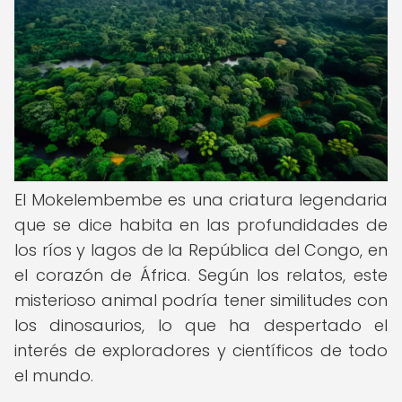
El Mokelembembe es una criatura legendaria
que se dice habita en las profundidades de
los ríos y lagos de la República del Congo, en
el corazón de África. Según los relatos, este
misterioso animal podría tener similitudes con
los dinosaurios, lo que ha despertado el
interés de exploradores y científicos de todo
el mundo.