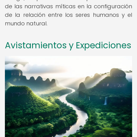
de las narrativas míticas en la configuración
de la relación entre los seres humanos y el
mundo natural.
Avistamientos y Expediciones