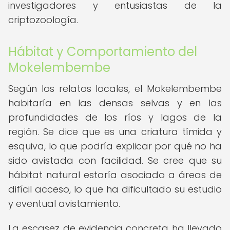
investigadores y entusiastas de la
criptozoología.
Hábitat y Comportamiento del
Mokelembembe
Según los relatos locales, el Mokelembembe
habitaría en las densas selvas y en las
profundidades de los ríos y lagos de la
región. Se dice que es una criatura tímida y
esquiva, lo que podría explicar por qué no ha
sido avistada con facilidad. Se cree que su
hábitat natural estaría asociado a áreas de
difícil acceso, lo que ha dificultado su estudio
y eventual avistamiento.
La escasez de evidencia concreta ha llevado