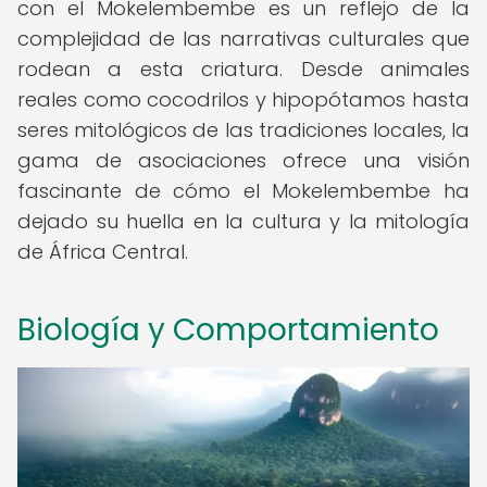
con el Mokelembembe es un reflejo de la
complejidad de las narrativas culturales que
rodean a esta criatura. Desde animales
reales como cocodrilos y hipopótamos hasta
seres mitológicos de las tradiciones locales, la
gama de asociaciones ofrece una visión
fascinante de cómo el Mokelembembe ha
dejado su huella en la cultura y la mitología
de África Central.
Biología y Comportamiento