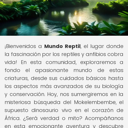
¡Bienvenidos a
Mundo Reptil
, el lugar donde
la fascinación por los reptiles y anfibios cobra
vida! En esta comunidad, exploraremos a
fondo el apasionante mundo de estas
criaturas, desde sus cuidados básicos hasta
los aspectos más avanzados de su biología
y conservación. Hoy, nos sumergiremos en la
misteriosa búsqueda del Mokelembembe, el
supuesto dinosaurio vivo en el corazón de
África. ¿Será verdad o mito? Acompáñanos
en esta emocionante aventura y descubre