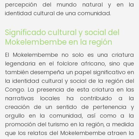
percepción del mundo natural y en la
identidad cultural de una comunidad.
Significado cultural y social del
Mokelembembe en la región
El Mokelembembe no solo es una criatura
legendaria en el folclore africano, sino que
también desempeña un papel significativo en
la identidad cultural y social de la región del
Congo. La presencia de esta criatura en las
narrativas locales ha contribuido a la
creación de un sentido de pertenencia y
orgullo en la comunidad, así como a la
promoción del turismo en la región, a medida
que los relatos del Mokelembembe atraen la