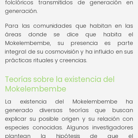
folclóricos transmitidos de generación en
generación.
Para las comunidades que habitan en las
áreas donde se dice que habita el
Mokelembembe, su presencia es parte
integral de su cosmovisión y ha influido en sus
prácticas rituales y creencias.
Teorías sobre la existencia del
Mokelembembe
La existencia del Mokelembembe ha
generado diversas teorías que buscan
explicar su posible origen y su relación con
especies conocidas. Algunos investigadores
plantean la hipótesis de que el