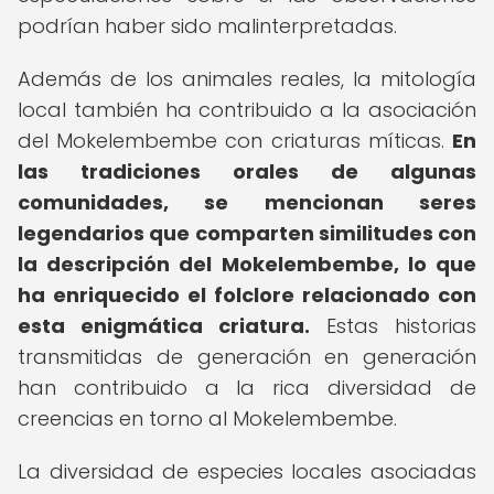
podrían haber sido malinterpretadas.
Además de los animales reales, la mitología
local también ha contribuido a la asociación
del Mokelembembe con criaturas míticas.
En
las tradiciones orales de algunas
comunidades, se mencionan seres
legendarios que comparten similitudes con
la descripción del Mokelembembe, lo que
ha enriquecido el folclore relacionado con
esta enigmática criatura.
Estas historias
transmitidas de generación en generación
han contribuido a la rica diversidad de
creencias en torno al Mokelembembe.
La diversidad de especies locales asociadas