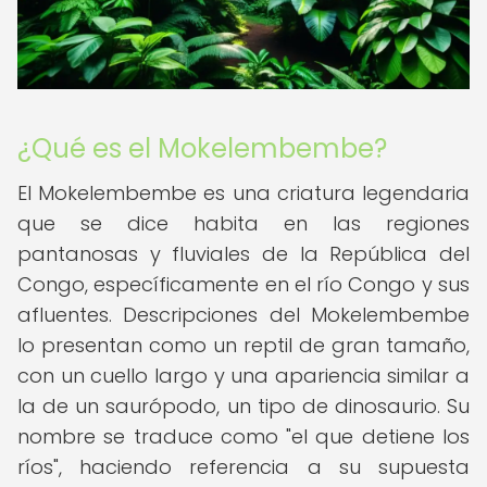
¿Qué es el Mokelembembe?
El Mokelembembe es una criatura legendaria
que se dice habita en las regiones
pantanosas y fluviales de la República del
Congo, específicamente en el río Congo y sus
afluentes. Descripciones del Mokelembembe
lo presentan como un reptil de gran tamaño,
con un cuello largo y una apariencia similar a
la de un saurópodo, un tipo de dinosaurio. Su
nombre se traduce como "el que detiene los
ríos", haciendo referencia a su supuesta