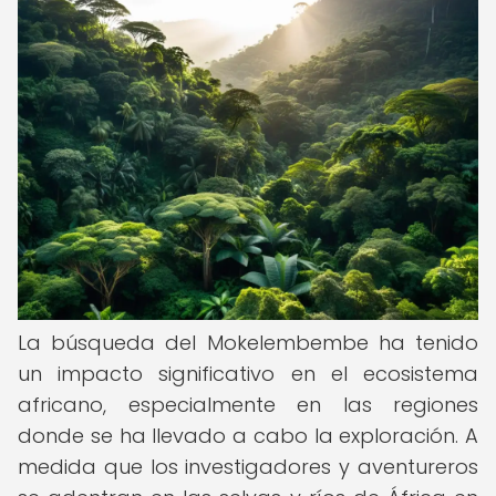
La búsqueda del Mokelembembe ha tenido
un impacto significativo en el ecosistema
africano, especialmente en las regiones
donde se ha llevado a cabo la exploración. A
medida que los investigadores y aventureros