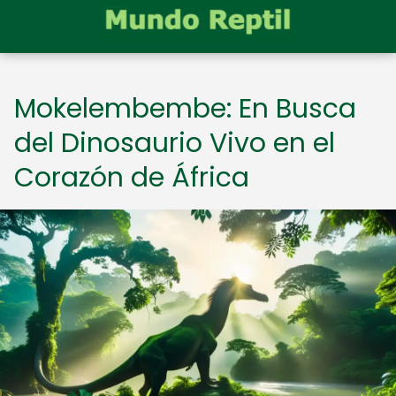
Mokelembembe: En Busca
del Dinosaurio Vivo en el
Corazón de África