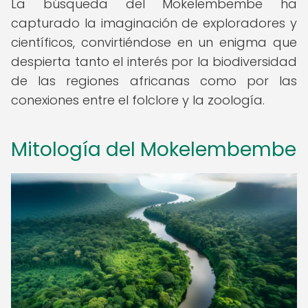
La búsqueda del Mokelembembe ha
capturado la imaginación de exploradores y
científicos, convirtiéndose en un enigma que
despierta tanto el interés por la biodiversidad
de las regiones africanas como por las
conexiones entre el folclore y la zoología.
Mitología del Mokelembembe