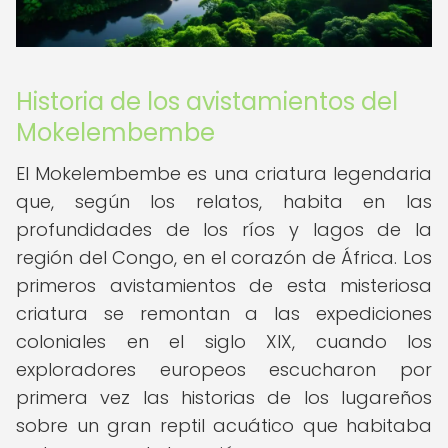
Historia de los avistamientos del
Mokelembembe
El Mokelembembe es una criatura legendaria
que, según los relatos, habita en las
profundidades de los ríos y lagos de la
región del Congo, en el corazón de África. Los
primeros avistamientos de esta misteriosa
criatura se remontan a las expediciones
coloniales en el siglo XIX, cuando los
exploradores europeos escucharon por
primera vez las historias de los lugareños
sobre un gran reptil acuático que habitaba