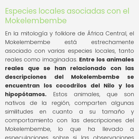
Especies locales asociadas con el
Mokelembembe
En la mitología y folklore de África Central, el
Mokelembembe está estrechamente
asociado con varias especies locales, tanto
reales como imaginadas.
Entre los animales
reales que se han relacionado con las
descripciones del Mokelembembe se
encuentran los cocodrilos del Nilo y los
hipopótamos.
Estos animales, que son
nativos de la región, comparten algunas
similitudes en cuanto a su tamaño y
comportamiento con las descripciones del
Mokelembembe, lo que ha llevado a
especulaciones sobre si las observaciones