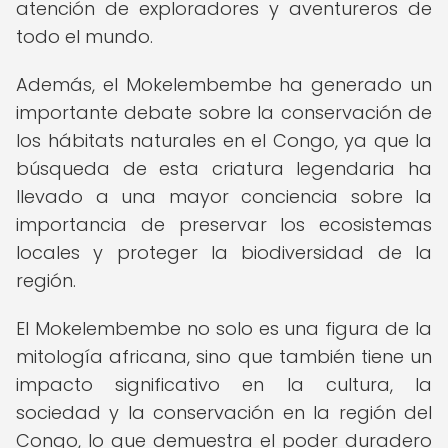
atención de exploradores y aventureros de
todo el mundo.
Además, el Mokelembembe ha generado un
importante debate sobre la conservación de
los hábitats naturales en el Congo, ya que la
búsqueda de esta criatura legendaria ha
llevado a una mayor conciencia sobre la
importancia de preservar los ecosistemas
locales y proteger la biodiversidad de la
región.
El Mokelembembe no solo es una figura de la
mitología africana, sino que también tiene un
impacto significativo en la cultura, la
sociedad y la conservación en la región del
Congo, lo que demuestra el poder duradero