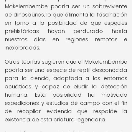
Mokelembembe podría ser un sobreviviente
de dinosaurios, lo que alimenta la fascinación
en torno a la posibilidad de que especies
prehistóricas hayan perdurado hasta
nuestros días en regiones remotas e
inexploradas.
Otras teorías sugieren que el Mokelembembe
podría ser una especie de reptil desconocida
para la ciencia, adaptada a los entornos
acuáticos y capaz de eludir la detección
humana. Esta posibilidad ha motivado
expediciones y estudios de campo con el fin
de recopilar evidencia que respalde la
existencia de esta criatura legendaria.