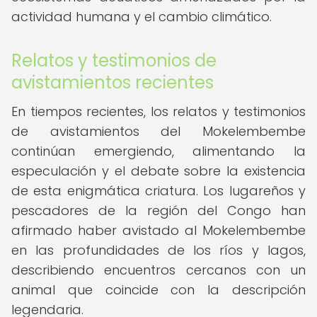
actividad humana y el cambio climático.
Relatos y testimonios de
avistamientos recientes
En tiempos recientes, los relatos y testimonios
de avistamientos del Mokelembembe
continúan emergiendo, alimentando la
especulación y el debate sobre la existencia
de esta enigmática criatura. Los lugareños y
pescadores de la región del Congo han
afirmado haber avistado al Mokelembembe
en las profundidades de los ríos y lagos,
describiendo encuentros cercanos con un
animal que coincide con la descripción
legendaria.