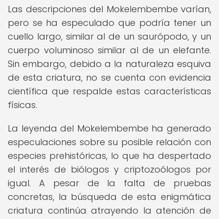
Las descripciones del Mokelembembe varían,
pero se ha especulado que podría tener un
cuello largo, similar al de un saurópodo, y un
cuerpo voluminoso similar al de un elefante.
Sin embargo, debido a la naturaleza esquiva
de esta criatura, no se cuenta con evidencia
científica que respalde estas características
físicas.
La leyenda del Mokelembembe ha generado
especulaciones sobre su posible relación con
especies prehistóricas, lo que ha despertado
el interés de biólogos y criptozoólogos por
igual. A pesar de la falta de pruebas
concretas, la búsqueda de esta enigmática
criatura continúa atrayendo la atención de