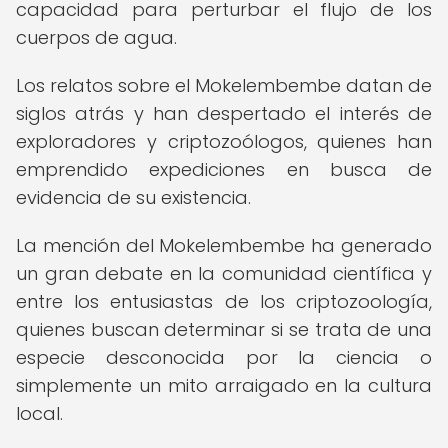
capacidad para perturbar el flujo de los
cuerpos de agua.
Los relatos sobre el Mokelembembe datan de
siglos atrás y han despertado el interés de
exploradores y criptozoólogos, quienes han
emprendido expediciones en busca de
evidencia de su existencia.
La mención del Mokelembembe ha generado
un gran debate en la comunidad científica y
entre los entusiastas de los criptozoología,
quienes buscan determinar si se trata de una
especie desconocida por la ciencia o
simplemente un mito arraigado en la cultura
local.