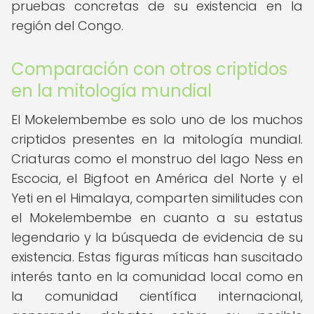
pruebas concretas de su existencia en la
región del Congo.
Comparación con otros criptidos
en la mitología mundial
El Mokelembembe es solo uno de los muchos
criptidos presentes en la mitología mundial.
Criaturas como el monstruo del lago Ness en
Escocia, el Bigfoot en América del Norte y el
Yeti en el Himalaya, comparten similitudes con
el Mokelembembe en cuanto a su estatus
legendario y la búsqueda de evidencia de su
existencia. Estas figuras míticas han suscitado
interés tanto en la comunidad local como en
la comunidad científica internacional,