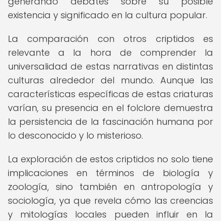
generando debates sobre su posible
existencia y significado en la cultura popular.
La comparación con otros criptidos es
relevante a la hora de comprender la
universalidad de estas narrativas en distintas
culturas alrededor del mundo. Aunque las
características específicas de estas criaturas
varían, su presencia en el folclore demuestra
la persistencia de la fascinación humana por
lo desconocido y lo misterioso.
La exploración de estos criptidos no solo tiene
implicaciones en términos de biología y
zoología, sino también en antropología y
sociología, ya que revela cómo las creencias
y mitologías locales pueden influir en la