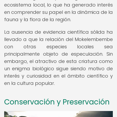
ecosistema local, lo que ha generado interés
en comprender su papel en la dinámica de la
fauna y la flora de la región.
La ausencia de evidencia científica sólida ha
llevado a que la relación del Mokelembembe
con otras especies locales sea
principalmente objeto de especulación. Sin
embargo, el atractivo de esta criatura como
un enigma biológico sigue siendo motivo de
interés y curiosidad en el ámbito científico y
en la cultura popular.
Conservación y Preservación