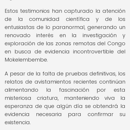
Estos testimonios han capturado la atención
de la comunidad científica y de los
entusiastas de lo paranormal, generando un
renovado interés en la investigación y
exploración de las zonas remotas del Congo
en busca de evidencia incontrovertible del
Mokelembembe.
A pesar de la falta de pruebas definitivas, los
relatos de avistamientos recientes continúan
alimentando la fascinación por esta
misteriosa criatura, manteniendo viva la
esperanza de que algún día se obtendrá la
evidencia necesaria para confirmar su
existencia.