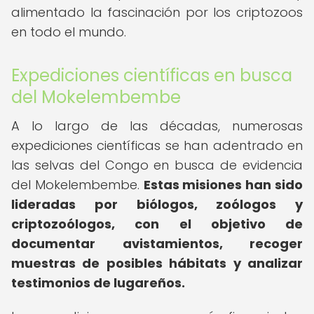
alimentado la fascinación por los criptozoos
en todo el mundo.
Expediciones científicas en busca
del Mokelembembe
A lo largo de las décadas, numerosas
expediciones científicas se han adentrado en
las selvas del Congo en busca de evidencia
del Mokelembembe.
Estas misiones han sido
lideradas por biólogos, zoólogos y
criptozoólogos, con el objetivo de
documentar avistamientos, recoger
muestras de posibles hábitats y analizar
testimonios de lugareños.