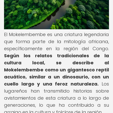
El Mokelembembe es una criatura legendaria
que forma parte de la mitología africana,
específicamente en la región del Congo.
Según los relatos tradicionales de la
cultura local, se describe al
Mokelembembe como un gigantesco reptil
acuático, similar a un dinosaurio, con un
cuello largo y una feroz naturaleza.
Los
lugareños han transmitido historias sobre
avistamientos de esta criatura a lo largo de
generaciones, lo que ha contribuido a su
arraigo en la cultura y folclore de la región.