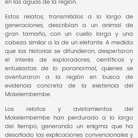
en las aguas de la región.
Estos relatos, transmitidos a lo largo de
generaciones, describían a un animal de
gran tamaño, con un cuello largo y una
cabeza similar a la de un elefante. A medida
que las historias se difundieron, despertaron
el interés de exploradores, científicos y
entusiastas de lo paranormal, quienes se
aventuraron a la región en busca de
evidencia concreta de la existencia del
Mokelembembe.
Los relatos y avistamientos del
Mokelembembe han perdurado a lo largo
del tiempo, generando un enigma que ha
desafiado las explicaciones convencionales y