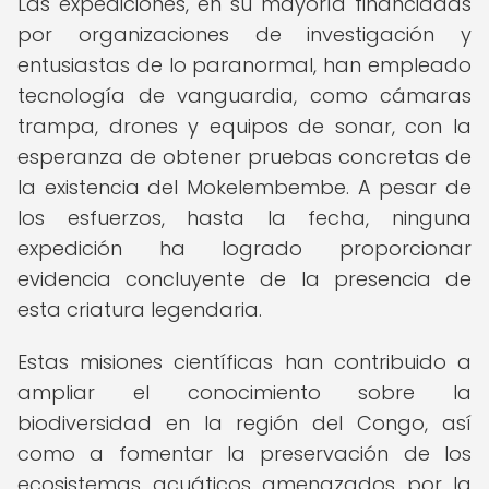
Las expediciones, en su mayoría financiadas
por organizaciones de investigación y
entusiastas de lo paranormal, han empleado
tecnología de vanguardia, como cámaras
trampa, drones y equipos de sonar, con la
esperanza de obtener pruebas concretas de
la existencia del Mokelembembe. A pesar de
los esfuerzos, hasta la fecha, ninguna
expedición ha logrado proporcionar
evidencia concluyente de la presencia de
esta criatura legendaria.
Estas misiones científicas han contribuido a
ampliar el conocimiento sobre la
biodiversidad en la región del Congo, así
como a fomentar la preservación de los
ecosistemas acuáticos amenazados por la