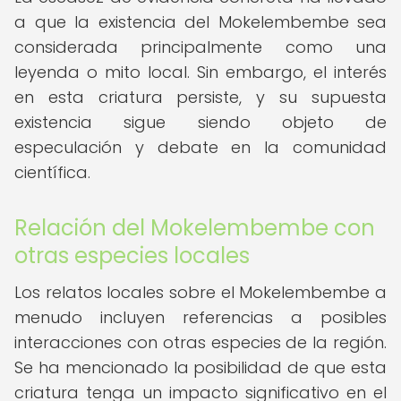
a que la existencia del Mokelembembe sea
considerada principalmente como una
leyenda o mito local. Sin embargo, el interés
en esta criatura persiste, y su supuesta
existencia sigue siendo objeto de
especulación y debate en la comunidad
científica.
Relación del Mokelembembe con
otras especies locales
Los relatos locales sobre el Mokelembembe a
menudo incluyen referencias a posibles
interacciones con otras especies de la región.
Se ha mencionado la posibilidad de que esta
criatura tenga un impacto significativo en el