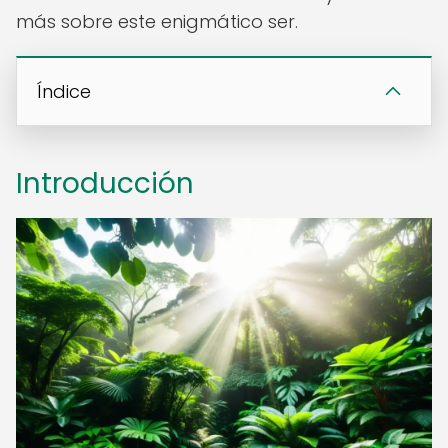
más sobre este enigmático ser.
Índice
Introducción