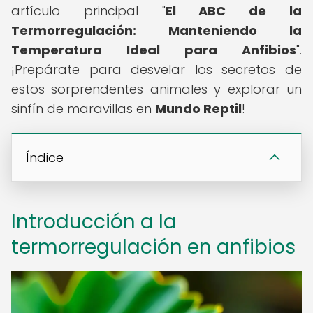
artículo principal "
El ABC de la
Termorregulación: Manteniendo la
Temperatura Ideal para Anfibios
".
¡Prepárate para desvelar los secretos de
estos sorprendentes animales y explorar un
sinfín de maravillas en
Mundo Reptil
!
Índice
Introducción a la
termorregulación en anfibios