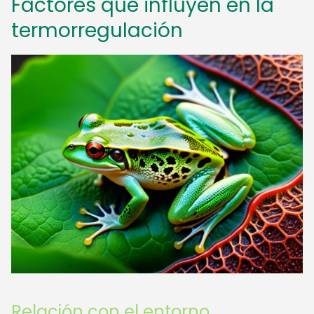
Factores que influyen en la
termorregulación
Relación con el entorno