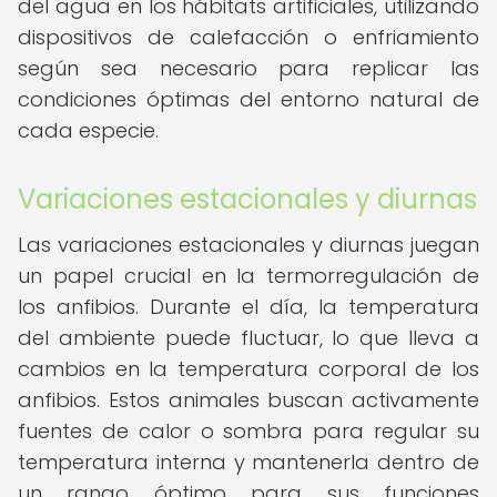
del agua en los hábitats artificiales, utilizando
dispositivos de calefacción o enfriamiento
según sea necesario para replicar las
condiciones óptimas del entorno natural de
cada especie.
Variaciones estacionales y diurnas
Las variaciones estacionales y diurnas juegan
un papel crucial en la termorregulación de
los anfibios. Durante el día, la temperatura
del ambiente puede fluctuar, lo que lleva a
cambios en la temperatura corporal de los
anfibios. Estos animales buscan activamente
fuentes de calor o sombra para regular su
temperatura interna y mantenerla dentro de
un rango óptimo para sus funciones