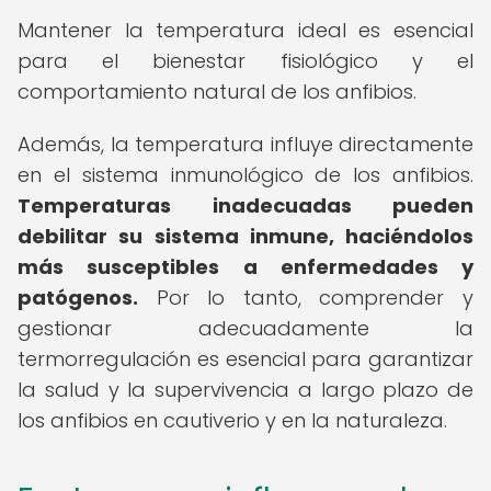
Mantener la temperatura ideal es esencial
para el bienestar fisiológico y el
comportamiento natural de los anfibios.
Además, la temperatura influye directamente
en el sistema inmunológico de los anfibios.
Temperaturas inadecuadas pueden
debilitar su sistema inmune, haciéndolos
más susceptibles a enfermedades y
patógenos.
Por lo tanto, comprender y
gestionar adecuadamente la
termorregulación es esencial para garantizar
la salud y la supervivencia a largo plazo de
los anfibios en cautiverio y en la naturaleza.