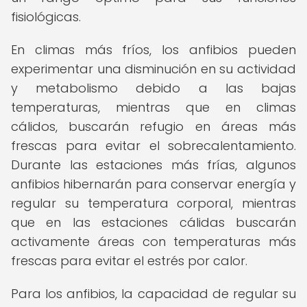
fisiológicas.
En climas más fríos, los anfibios pueden
experimentar una disminución en su actividad
y metabolismo debido a las bajas
temperaturas, mientras que en climas
cálidos, buscarán refugio en áreas más
frescas para evitar el sobrecalentamiento.
Durante las estaciones más frías, algunos
anfibios hibernarán para conservar energía y
regular su temperatura corporal, mientras
que en las estaciones cálidas buscarán
activamente áreas con temperaturas más
frescas para evitar el estrés por calor.
Para los anfibios, la capacidad de regular su