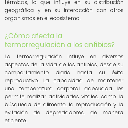
térmicas, lo que influye en su distribución
geográfica y en su interacción con otros
organismos en el ecosistema.
¿Cómo afecta la
termorregulación a los anfibios?
La termorregulación influye en diversos
aspectos de la vida de los anfibios, desde su
comportamiento diario hasta su éxito
reproductivo. La capacidad de mantener
una temperatura corporal adecuada les
permite realizar actividades vitales, como la
búsqueda de alimento, la reproducción y la
evitación de depredadores, de manera
eficiente.