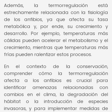
Además, la termorregulación está
estrechamente relacionada con la fisiología
de los anfibios, ya que afecta su tasa
metabólica y, por ende, su crecimiento y
desarrollo. Por ejemplo, temperaturas más
cálidas pueden acelerar el metabolismo y el
crecimiento, mientras que temperaturas más
frías pueden ralentizar estos procesos.
En el contexto de la conservación,
comprender cómo la termorregulación
afecta a los anfibios es crucial para
identificar amenazas relacionadas con
cambios en el clima, la degradación del
hábitat o la introducción de especies
invasoras, y para implementar medidas de