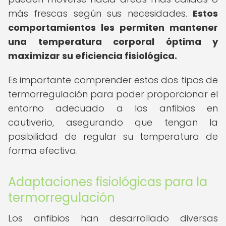
más frescas según sus necesidades.
Estos
comportamientos les permiten mantener
una temperatura corporal óptima y
maximizar su eficiencia fisiológica.
Es importante comprender estos dos tipos de
termorregulación para poder proporcionar el
entorno adecuado a los anfibios en
cautiverio, asegurando que tengan la
posibilidad de regular su temperatura de
forma efectiva.
Adaptaciones fisiológicas para la
termorregulación
Los anfibios han desarrollado diversas