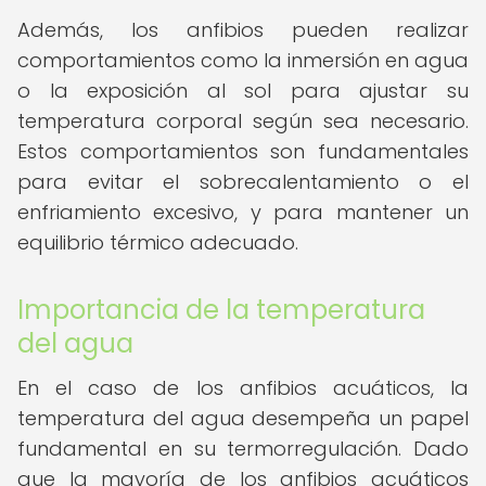
Además, los anfibios pueden realizar
comportamientos como la inmersión en agua
o la exposición al sol para ajustar su
temperatura corporal según sea necesario.
Estos comportamientos son fundamentales
para evitar el sobrecalentamiento o el
enfriamiento excesivo, y para mantener un
equilibrio térmico adecuado.
Importancia de la temperatura
del agua
En el caso de los anfibios acuáticos, la
temperatura del agua desempeña un papel
fundamental en su termorregulación. Dado
que la mayoría de los anfibios acuáticos