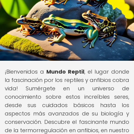
¡Bienvenidos a
Mundo Reptil
, el lugar donde
la fascinación por los reptiles y anfibios cobra
vida! Sumérgete en un universo de
conocimiento sobre estos increíbles seres,
desde sus cuidados básicos hasta los
aspectos más avanzados de su biología y
conservación. Descubre el fascinante mundo
de la termorregulación en anfibios, en nuestro