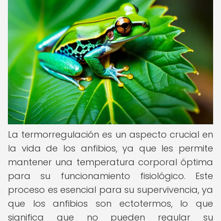
La termorregulación es un aspecto crucial en
la vida de los anfibios, ya que les permite
mantener una temperatura corporal óptima
para su funcionamiento fisiológico. Este
proceso es esencial para su supervivencia, ya
que los anfibios son ectotermos, lo que
significa que no pueden regular su