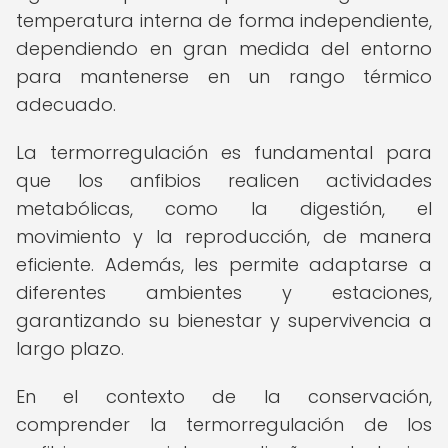
temperatura interna de forma independiente,
dependiendo en gran medida del entorno
para mantenerse en un rango térmico
adecuado.
La termorregulación es fundamental para
que los anfibios realicen actividades
metabólicas, como la digestión, el
movimiento y la reproducción, de manera
eficiente. Además, les permite adaptarse a
diferentes ambientes y estaciones,
garantizando su bienestar y supervivencia a
largo plazo.
En el contexto de la conservación,
comprender la termorregulación de los