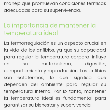
manejo que promuevan condiciones térmicas
adecuadas para su supervivencia.
La importancia de mantener la
temperatura ideal
La termorregulación es un aspecto crucial en
la vida de los anfibios, ya que su capacidad
para regular la temperatura corporal influye
en su metabolismo, digestión,
comportamiento y reproducción. Los anfibios
son ectotermos, lo que significa que
dependen del ambiente para regular su
temperatura interna. Por lo tanto, mantener
la temperatura ideal es fundamental para
garantizar su bienestar y supervivencia.