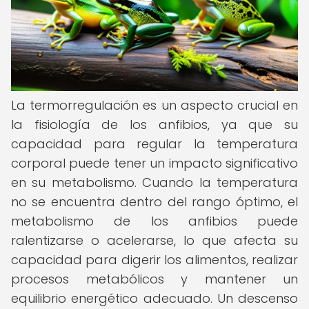
La termorregulación es un aspecto crucial en
la fisiología de los anfibios, ya que su
capacidad para regular la temperatura
corporal puede tener un impacto significativo
en su metabolismo. Cuando la temperatura
no se encuentra dentro del rango óptimo, el
metabolismo de los anfibios puede
ralentizarse o acelerarse, lo que afecta su
capacidad para digerir los alimentos, realizar
procesos metabólicos y mantener un
equilibrio energético adecuado. Un descenso