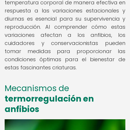
temperatura corporal de manera efectiva en
respuesta a las variaciones estacionales y
diurnas es esencial para su supervivencia y
reproducción. Al comprender cómo estas
variaciones afectan a los anfibios, los
cuidadores y conservacionistas pueden
tomar medidas para proporcionar las
condiciones óptimas para el bienestar de
estas fascinantes criaturas.
Mecanismos de
termorregulación en
anfibios