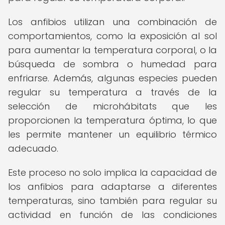
Los anfibios utilizan una combinación de
comportamientos, como la exposición al sol
para aumentar la temperatura corporal, o la
búsqueda de sombra o humedad para
enfriarse. Además, algunas especies pueden
regular su temperatura a través de la
selección de microhábitats que les
proporcionen la temperatura óptima, lo que
les permite mantener un equilibrio térmico
adecuado.
Este proceso no solo implica la capacidad de
los anfibios para adaptarse a diferentes
temperaturas, sino también para regular su
actividad en función de las condiciones