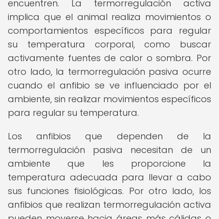
encuentren. La termorregulación activa
implica que el animal realiza movimientos o
comportamientos específicos para regular
su temperatura corporal, como buscar
activamente fuentes de calor o sombra. Por
otro lado, la termorregulación pasiva ocurre
cuando el anfibio se ve influenciado por el
ambiente, sin realizar movimientos específicos
para regular su temperatura.
Los anfibios que dependen de la
termorregulación pasiva necesitan de un
ambiente que les proporcione la
temperatura adecuada para llevar a cabo
sus funciones fisiológicas. Por otro lado, los
anfibios que realizan termorregulación activa
pueden moverse hacia áreas más cálidas o