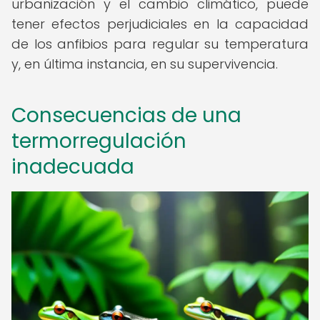
urbanización y el cambio climático, puede
tener efectos perjudiciales en la capacidad
de los anfibios para regular su temperatura
y, en última instancia, en su supervivencia.
Consecuencias de una
termorregulación
inadecuada