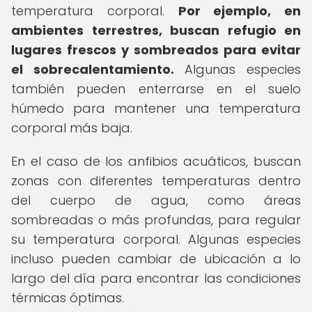
temperatura corporal.
Por ejemplo, en
ambientes terrestres, buscan refugio en
lugares frescos y sombreados para evitar
el sobrecalentamiento.
Algunas especies
también pueden enterrarse en el suelo
húmedo para mantener una temperatura
corporal más baja.
En el caso de los anfibios acuáticos, buscan
zonas con diferentes temperaturas dentro
del cuerpo de agua, como áreas
sombreadas o más profundas, para regular
su temperatura corporal. Algunas especies
incluso pueden cambiar de ubicación a lo
largo del día para encontrar las condiciones
térmicas óptimas.