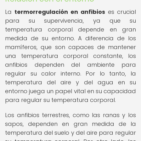
La
termorregulación en anfibios
es crucial
para su supervivencia, ya que su
temperatura corporal depende en gran
medida de su entorno. A diferencia de los
mamíferos, que son capaces de mantener
una temperatura corporal constante, los
anfibios dependen del ambiente para
regular su calor interno. Por lo tanto, la
temperatura del aire y del agua en su
entorno juega un papel vital en su capacidad
para regular su temperatura corporal.
Los anfibios terrestres, como las ranas y los
sapos, dependen en gran medida de la
temperatura del suelo y del aire para regular