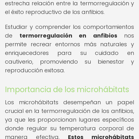
estrecha relación entre la termorregulación y
el éxito reproductivo de los anfibios.
Estudiar y comprender los comportamientos
de
termorregulación en anfibios
nos
permite recrear entornos más naturales y
enriquecedores para su cuidado en
cautiverio, promoviendo su bienestar y
reproducción exitosa.
Importancia de los microhábitats
Los microhábitats desempeñan un papel
crucial en la termorregulación de los anfibios,
ya que les proporcionan lugares específicos
donde regular su temperatura corporal de
manera efectiva.
Estos microhábitats