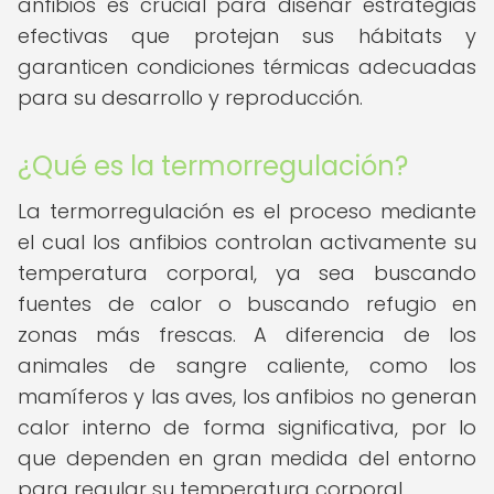
anfibios es crucial para diseñar estrategias
efectivas que protejan sus hábitats y
garanticen condiciones térmicas adecuadas
para su desarrollo y reproducción.
¿Qué es la termorregulación?
La termorregulación es el proceso mediante
el cual los anfibios controlan activamente su
temperatura corporal, ya sea buscando
fuentes de calor o buscando refugio en
zonas más frescas. A diferencia de los
animales de sangre caliente, como los
mamíferos y las aves, los anfibios no generan
calor interno de forma significativa, por lo
que dependen en gran medida del entorno
para regular su temperatura corporal.