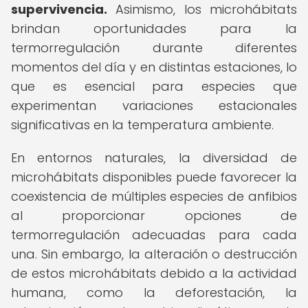
supervivencia.
Asimismo, los microhábitats
brindan oportunidades para la
termorregulación durante diferentes
momentos del día y en distintas estaciones, lo
que es esencial para especies que
experimentan variaciones estacionales
significativas en la temperatura ambiente.
En entornos naturales, la diversidad de
microhábitats disponibles puede favorecer la
coexistencia de múltiples especies de anfibios
al proporcionar opciones de
termorregulación adecuadas para cada
una. Sin embargo, la alteración o destrucción
de estos microhábitats debido a la actividad
humana, como la deforestación, la