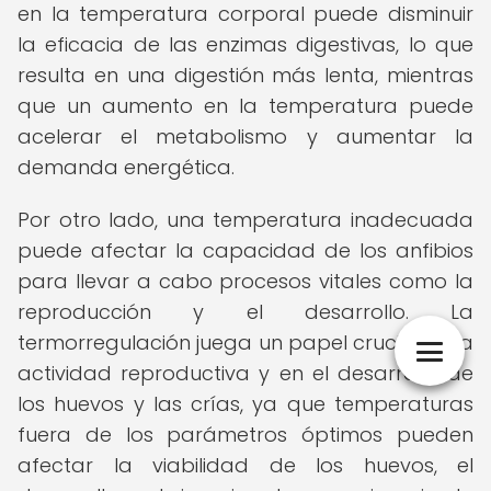
en la temperatura corporal puede disminuir
la eficacia de las enzimas digestivas, lo que
resulta en una digestión más lenta, mientras
que un aumento en la temperatura puede
acelerar el metabolismo y aumentar la
demanda energética.
Por otro lado, una temperatura inadecuada
puede afectar la capacidad de los anfibios
para llevar a cabo procesos vitales como la
reproducción y el desarrollo. La
termorregulación juega un papel crucial en la
actividad reproductiva y en el desarrollo de
los huevos y las crías, ya que temperaturas
fuera de los parámetros óptimos pueden
afectar la viabilidad de los huevos, el