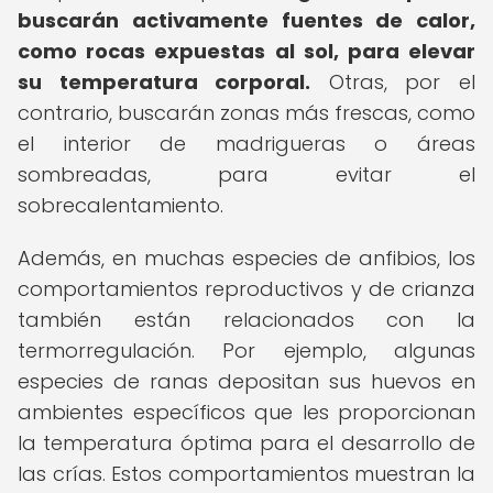
buscarán activamente fuentes de calor,
como rocas expuestas al sol, para elevar
su temperatura corporal.
Otras, por el
contrario, buscarán zonas más frescas, como
el interior de madrigueras o áreas
sombreadas, para evitar el
sobrecalentamiento.
Además, en muchas especies de anfibios, los
comportamientos reproductivos y de crianza
también están relacionados con la
termorregulación. Por ejemplo, algunas
especies de ranas depositan sus huevos en
ambientes específicos que les proporcionan
la temperatura óptima para el desarrollo de
las crías. Estos comportamientos muestran la