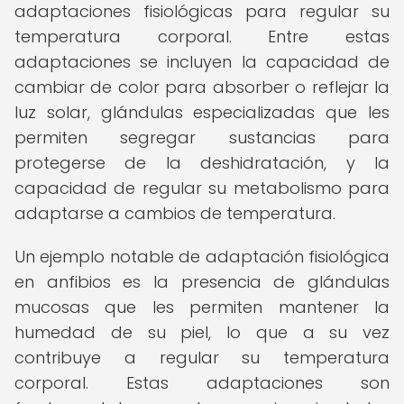
adaptaciones fisiológicas para regular su
temperatura corporal. Entre estas
adaptaciones se incluyen la capacidad de
cambiar de color para absorber o reflejar la
luz solar, glándulas especializadas que les
permiten segregar sustancias para
protegerse de la deshidratación, y la
capacidad de regular su metabolismo para
adaptarse a cambios de temperatura.
Un ejemplo notable de adaptación fisiológica
en anfibios es la presencia de glándulas
mucosas que les permiten mantener la
humedad de su piel, lo que a su vez
contribuye a regular su temperatura
corporal. Estas adaptaciones son