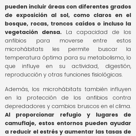
pueden incluir áreas con diferentes grados
de exposición al sol, como claros en el
bosque, rocas, troncos caídos o incluso la
vegetación densa.
La capacidad de los
anfibios para moverse entre estos
microhábitats les permite buscar la
temperatura óptima para su metabolismo, lo
que influye en su actividad, digestión,
reproducción y otras funciones fisiológicas.
Además, los microhábitats también influyen
en la protección de los anfibios contra
depredadores y cambios bruscos en el clima.
Al proporcionar refugio y lugares de
camuflaje, estos entornos pueden ayudar
a reducir el estrés y aumentar las tasas de