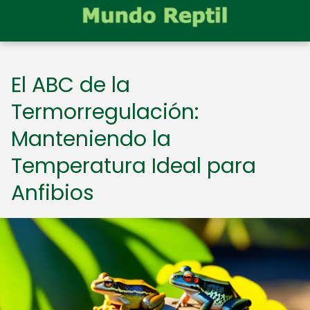
El ABC de la
Termorregulación:
Manteniendo la
Temperatura Ideal para
Anfibios