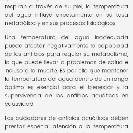
respiran a través de su piel, la temperatura
del agua influye directamente en su tasa
metabólica y en sus procesos fisiológicos.
Una temperatura del agua inadecuada
puede afectar negativamente la capacidad
de los anfibios para regular su metabolismo,
lo que puede llevar a problemas de salud e
incluso a la muerte. Es por ello que mantener
la temperatura del agua dentro de un rango
óptimo es esencial para el bienestar y la
supervivencia de los anfibios acuáticos en
cautividad.
Los cuidadores de anfibios acuáticos deben
prestar especial atención a la temperatura