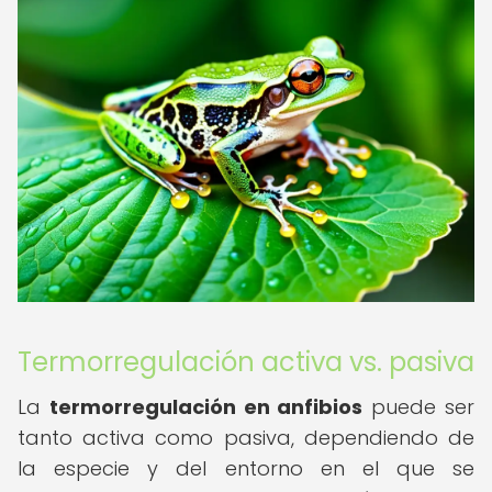
Termorregulación activa vs. pasiva
La
termorregulación en anfibios
puede ser
tanto activa como pasiva, dependiendo de
la especie y del entorno en el que se