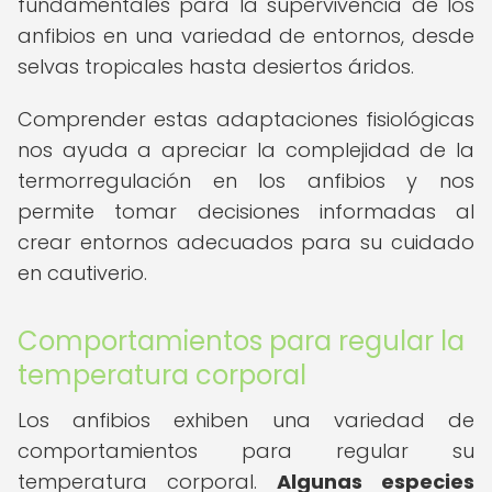
fundamentales para la supervivencia de los
anfibios en una variedad de entornos, desde
selvas tropicales hasta desiertos áridos.
Comprender estas adaptaciones fisiológicas
nos ayuda a apreciar la complejidad de la
termorregulación en los anfibios y nos
permite tomar decisiones informadas al
crear entornos adecuados para su cuidado
en cautiverio.
Comportamientos para regular la
temperatura corporal
Los anfibios exhiben una variedad de
comportamientos para regular su
temperatura corporal.
Algunas especies