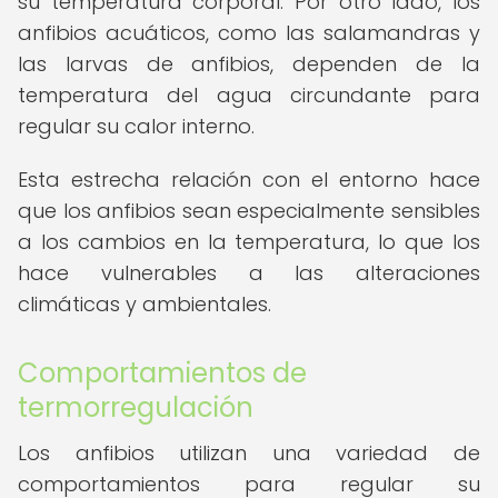
su temperatura corporal. Por otro lado, los
anfibios acuáticos, como las salamandras y
las larvas de anfibios, dependen de la
temperatura del agua circundante para
regular su calor interno.
Esta estrecha relación con el entorno hace
que los anfibios sean especialmente sensibles
a los cambios en la temperatura, lo que los
hace vulnerables a las alteraciones
climáticas y ambientales.
Comportamientos de
termorregulación
Los anfibios utilizan una variedad de
comportamientos para regular su