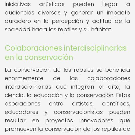
iniciativas artísticas pueden llegar a
audiencias diversas y generar un impacto
duradero en la percepción y actitud de la
sociedad hacia los reptiles y su hábitat.
Colaboraciones interdisciplinarias
en la conservación
La conservación de los reptiles se beneficia
enormemente de las colaboraciones
interdisciplinarias que integran el arte, la
ciencia, la educación y la conservación. Estas
asociaciones entre artistas, científicos,
educadores y conservacionistas pueden
resultar en proyectos innovadores que
promueven la conservación de los reptiles de