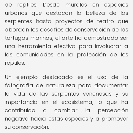
de reptiles. Desde murales en espacios
urbanos que destacan la belleza de las
serpientes hasta proyectos de teatro que
abordan los desafíos de conservación de las
tortugas marinas, el arte ha demostrado ser
una herramienta efectiva para involucrar a
las comunidades en la protección de los
reptiles.
Un ejemplo destacado es el uso de la
fotografía de naturaleza para documentar
la vida de las serpientes venenosas y su
importancia en el ecosistema, lo que ha
contribuido a cambiar la percepción
negativa hacia estas especies y a promover
su conservación.