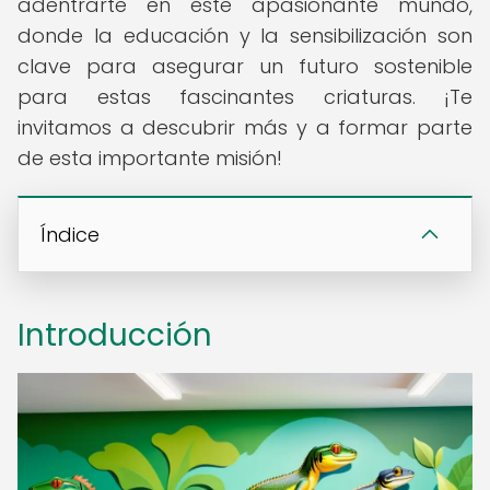
adentrarte en este apasionante mundo,
donde la educación y la sensibilización son
clave para asegurar un futuro sostenible
para estas fascinantes criaturas. ¡Te
invitamos a descubrir más y a formar parte
de esta importante misión!
Índice
Introducción