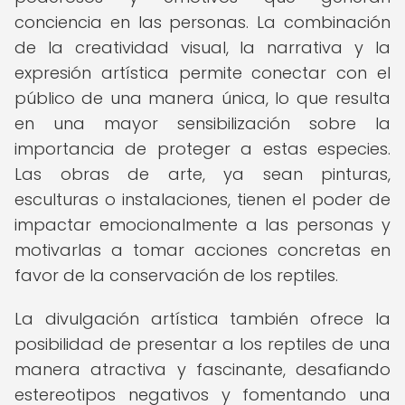
conciencia en las personas. La combinación
de la creatividad visual, la narrativa y la
expresión artística permite conectar con el
público de una manera única, lo que resulta
en una mayor sensibilización sobre la
importancia de proteger a estas especies.
Las obras de arte, ya sean pinturas,
esculturas o instalaciones, tienen el poder de
impactar emocionalmente a las personas y
motivarlas a tomar acciones concretas en
favor de la conservación de los reptiles.
La divulgación artística también ofrece la
posibilidad de presentar a los reptiles de una
manera atractiva y fascinante, desafiando
estereotipos negativos y fomentando una