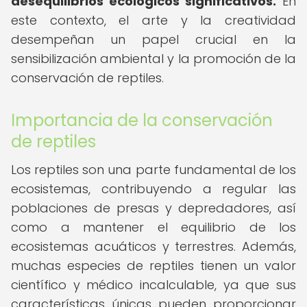
desequilibrios ecológicos significativos.
En
este contexto, el arte y la creatividad
desempeñan un papel crucial en la
sensibilización ambiental y la promoción de la
conservación de reptiles.
Importancia de la conservación
de reptiles
Los reptiles son una parte fundamental de los
ecosistemas, contribuyendo a regular las
poblaciones de presas y depredadores, así
como a mantener el equilibrio de los
ecosistemas acuáticos y terrestres. Además,
muchas especies de reptiles tienen un valor
científico y médico incalculable, ya que sus
características únicas pueden proporcionar