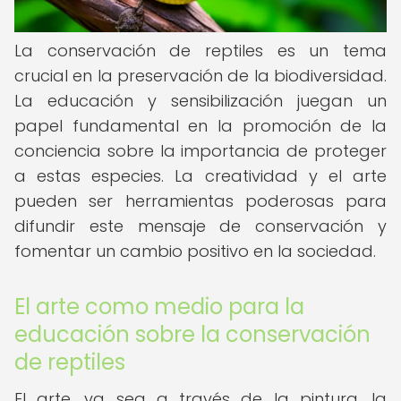
La conservación de reptiles es un tema
crucial en la preservación de la biodiversidad.
La educación y sensibilización juegan un
papel fundamental en la promoción de la
conciencia sobre la importancia de proteger
a estas especies. La creatividad y el arte
pueden ser herramientas poderosas para
difundir este mensaje de conservación y
fomentar un cambio positivo en la sociedad.
El arte como medio para la
educación sobre la conservación
de reptiles
El arte, ya sea a través de la pintura, la