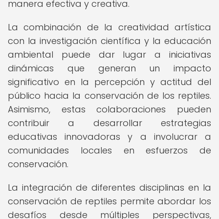
manera efectiva y creativa.
La combinación de la creatividad artística
con la investigación científica y la educación
ambiental puede dar lugar a iniciativas
dinámicas que generan un impacto
significativo en la percepción y actitud del
público hacia la conservación de los reptiles.
Asimismo, estas colaboraciones pueden
contribuir a desarrollar estrategias
educativas innovadoras y a involucrar a
comunidades locales en esfuerzos de
conservación.
La integración de diferentes disciplinas en la
conservación de reptiles permite abordar los
desafíos desde múltiples perspectivas,