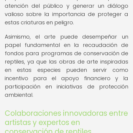
atención del público y generar un diálogo
valioso sobre la importancia de proteger a
estas criaturas en peligro.
Asimismo, el arte puede desempeñar un
papel fundamental en la recaudación de
fondos para programas de conservación de
reptiles, ya que las obras de arte inspiradas
en estas especies pueden servir como
incentivo para el apoyo financiero y la
participación en iniciativas de protección
ambiental.
Colaboraciones innovadoras entre
artistas y expertos en
conservación de reptiles