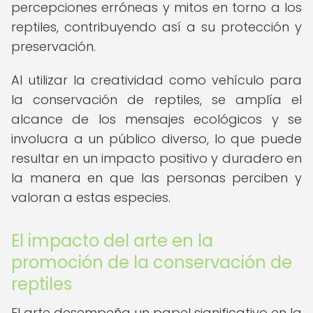
percepciones erróneas y mitos en torno a los
reptiles, contribuyendo así a su protección y
preservación.
Al utilizar la creatividad como vehículo para
la conservación de reptiles, se amplía el
alcance de los mensajes ecológicos y se
involucra a un público diverso, lo que puede
resultar en un impacto positivo y duradero en
la manera en que las personas perciben y
valoran a estas especies.
El impacto del arte en la
promoción de la conservación de
reptiles
El arte desempeña un papel significativo en la