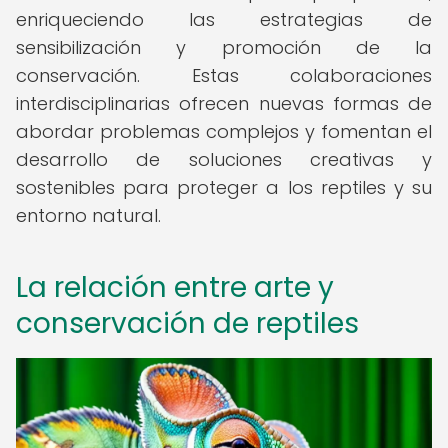
enriqueciendo las estrategias de
sensibilización y promoción de la
conservación. Estas colaboraciones
interdisciplinarias ofrecen nuevas formas de
abordar problemas complejos y fomentan el
desarrollo de soluciones creativas y
sostenibles para proteger a los reptiles y su
entorno natural.
La relación entre arte y
conservación de reptiles