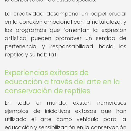
La creatividad desempeña un papel crucial
en la conexión emocional con la naturaleza, y
los programas que fomentan la expresión
artística pueden promover un sentido de
pertenencia y responsabilidad hacia los
reptiles y su hábitat.
Experiencias exitosas de
educación a través del arte en la
conservación de reptiles
En todo el mundo, existen numerosos
ejemplos de iniciativas exitosas que han
utilizado el arte como vehículo para la
educación y sensibilización en la conservación