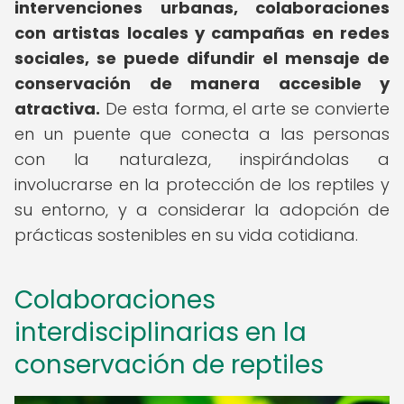
intervenciones urbanas, colaboraciones
con artistas locales y campañas en redes
sociales, se puede difundir el mensaje de
conservación de manera accesible y
atractiva.
De esta forma, el arte se convierte
en un puente que conecta a las personas
con la naturaleza, inspirándolas a
involucrarse en la protección de los reptiles y
su entorno, y a considerar la adopción de
prácticas sostenibles en su vida cotidiana.
Colaboraciones
interdisciplinarias en la
conservación de reptiles