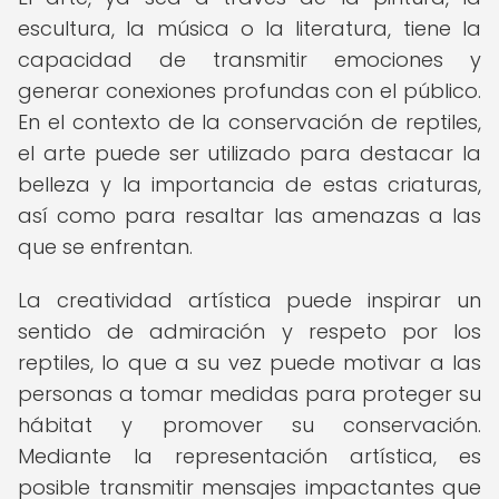
escultura, la música o la literatura, tiene la
capacidad de transmitir emociones y
generar conexiones profundas con el público.
En el contexto de la conservación de reptiles,
el arte puede ser utilizado para destacar la
belleza y la importancia de estas criaturas,
así como para resaltar las amenazas a las
que se enfrentan.
La creatividad artística puede inspirar un
sentido de admiración y respeto por los
reptiles, lo que a su vez puede motivar a las
personas a tomar medidas para proteger su
hábitat y promover su conservación.
Mediante la representación artística, es
posible transmitir mensajes impactantes que