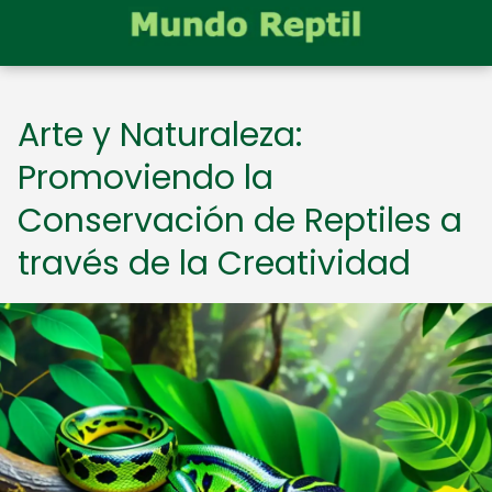
Arte y Naturaleza:
Promoviendo la
Conservación de Reptiles a
través de la Creatividad