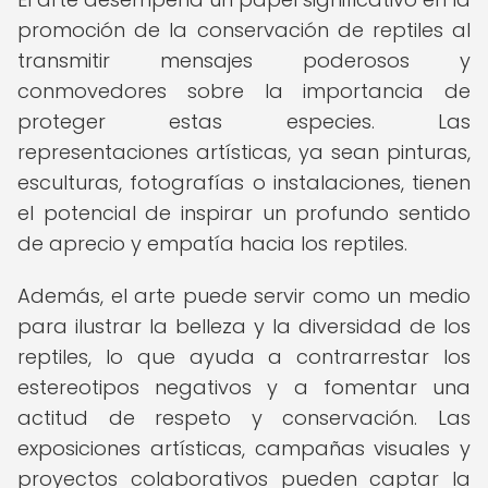
promoción de la conservación de reptiles al
transmitir mensajes poderosos y
conmovedores sobre la importancia de
proteger estas especies. Las
representaciones artísticas, ya sean pinturas,
esculturas, fotografías o instalaciones, tienen
el potencial de inspirar un profundo sentido
de aprecio y empatía hacia los reptiles.
Además, el arte puede servir como un medio
para ilustrar la belleza y la diversidad de los
reptiles, lo que ayuda a contrarrestar los
estereotipos negativos y a fomentar una
actitud de respeto y conservación. Las
exposiciones artísticas, campañas visuales y
proyectos colaborativos pueden captar la