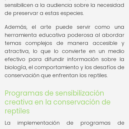
sensibilicen a la audiencia sobre la necesidad
de preservar a estas especies.
Además, el arte puede servir como una
herramienta educativa poderosa al abordar
temas complejos de manera accesible y
atractiva, lo que lo convierte en un medio
efectivo para difundir información sobre la
biología, el comportamiento y los desafíos de
conservación que enfrentan los reptiles.
Programas de sensibilización
creativa en la conservación de
reptiles
La implementación de programas de