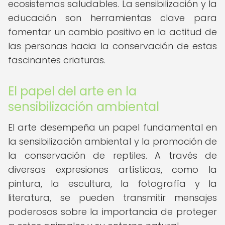
ecosistemas saludables. La sensibilización y la
educación son herramientas clave para
fomentar un cambio positivo en la actitud de
las personas hacia la conservación de estas
fascinantes criaturas.
El papel del arte en la
sensibilización ambiental
El arte desempeña un papel fundamental en
la sensibilización ambiental y la promoción de
la conservación de reptiles. A través de
diversas expresiones artísticas, como la
pintura, la escultura, la fotografía y la
literatura, se pueden transmitir mensajes
poderosos sobre la importancia de proteger