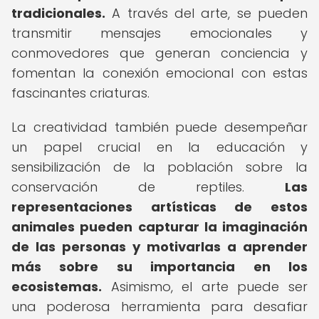
tradicionales.
A través del arte, se pueden
transmitir mensajes emocionales y
conmovedores que generan conciencia y
fomentan la conexión emocional con estas
fascinantes criaturas.
La creatividad también puede desempeñar
un papel crucial en la educación y
sensibilización de la población sobre la
conservación de reptiles.
Las
representaciones artísticas de estos
animales pueden capturar la imaginación
de las personas y motivarlas a aprender
más sobre su importancia en los
ecosistemas.
Asimismo, el arte puede ser
una poderosa herramienta para desafiar