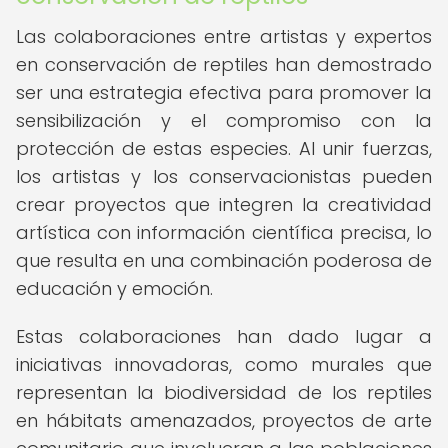
Las colaboraciones entre artistas y expertos
en conservación de reptiles han demostrado
ser una estrategia efectiva para promover la
sensibilización y el compromiso con la
protección de estas especies. Al unir fuerzas,
los artistas y los conservacionistas pueden
crear proyectos que integren la creatividad
artística con información científica precisa, lo
que resulta en una combinación poderosa de
educación y emoción.
Estas colaboraciones han dado lugar a
iniciativas innovadoras, como murales que
representan la biodiversidad de los reptiles
en hábitats amenazados, proyectos de arte