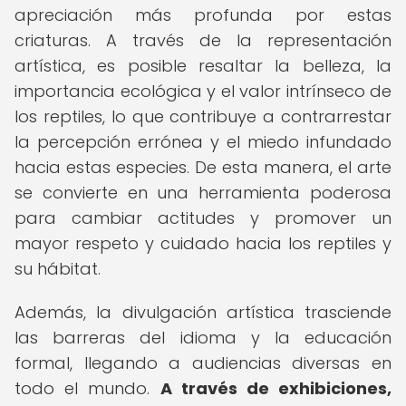
apreciación más profunda por estas
criaturas. A través de la representación
artística, es posible resaltar la belleza, la
importancia ecológica y el valor intrínseco de
los reptiles, lo que contribuye a contrarrestar
la percepción errónea y el miedo infundado
hacia estas especies. De esta manera, el arte
se convierte en una herramienta poderosa
para cambiar actitudes y promover un
mayor respeto y cuidado hacia los reptiles y
su hábitat.
Además, la divulgación artística trasciende
las barreras del idioma y la educación
formal, llegando a audiencias diversas en
todo el mundo.
A través de exhibiciones,