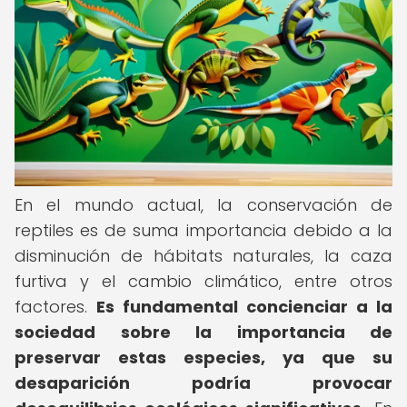
En el mundo actual, la conservación de
reptiles es de suma importancia debido a la
disminución de hábitats naturales, la caza
furtiva y el cambio climático, entre otros
factores.
Es fundamental concienciar a la
sociedad sobre la importancia de
preservar estas especies, ya que su
desaparición podría provocar