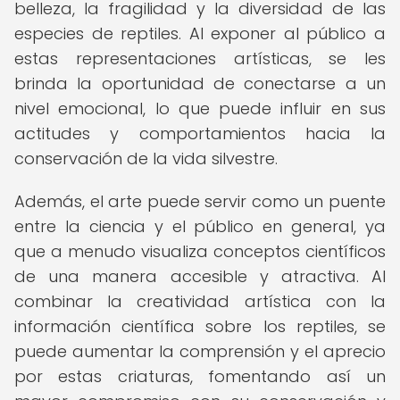
belleza, la fragilidad y la diversidad de las
especies de reptiles. Al exponer al público a
estas representaciones artísticas, se les
brinda la oportunidad de conectarse a un
nivel emocional, lo que puede influir en sus
actitudes y comportamientos hacia la
conservación de la vida silvestre.
Además, el arte puede servir como un puente
entre la ciencia y el público en general, ya
que a menudo visualiza conceptos científicos
de una manera accesible y atractiva. Al
combinar la creatividad artística con la
información científica sobre los reptiles, se
puede aumentar la comprensión y el aprecio
por estas criaturas, fomentando así un