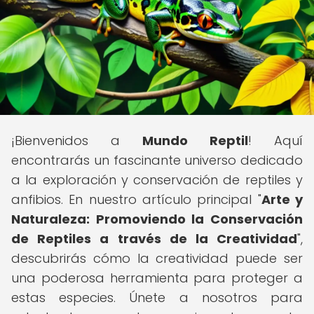
¡Bienvenidos a
Mundo Reptil
! Aquí
encontrarás un fascinante universo dedicado
a la exploración y conservación de reptiles y
anfibios. En nuestro artículo principal "
Arte y
Naturaleza: Promoviendo la Conservación
de Reptiles a través de la Creatividad
",
descubrirás cómo la creatividad puede ser
una poderosa herramienta para proteger a
estas especies. Únete a nosotros para