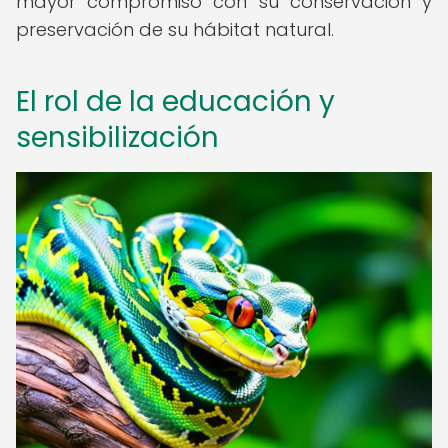
mayor compromiso con su conservación y
preservación de su hábitat natural.
El rol de la educación y
sensibilización