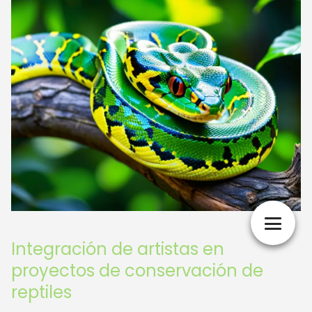
Integración de artistas en
proyectos de conservación de
reptiles