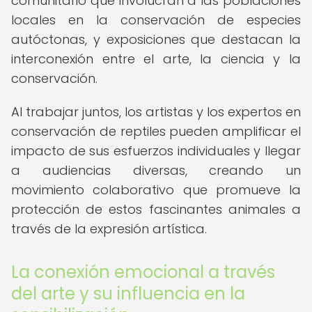
comunitario que involucran a las poblaciones
locales en la conservación de especies
autóctonas, y exposiciones que destacan la
interconexión entre el arte, la ciencia y la
conservación.
Al trabajar juntos, los artistas y los expertos en
conservación de reptiles pueden amplificar el
impacto de sus esfuerzos individuales y llegar
a audiencias diversas, creando un
movimiento colaborativo que promueve la
protección de estos fascinantes animales a
través de la expresión artística.
La conexión emocional a través
del arte y su influencia en la