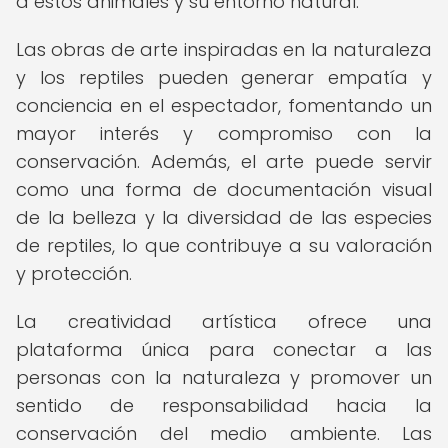
a estos animales y su entorno natural.
Las obras de arte inspiradas en la naturaleza
y los reptiles pueden generar empatía y
conciencia en el espectador, fomentando un
mayor interés y compromiso con la
conservación. Además, el arte puede servir
como una forma de documentación visual
de la belleza y la diversidad de las especies
de reptiles, lo que contribuye a su valoración
y protección.
La creatividad artística ofrece una
plataforma única para conectar a las
personas con la naturaleza y promover un
sentido de responsabilidad hacia la
conservación del medio ambiente. Las