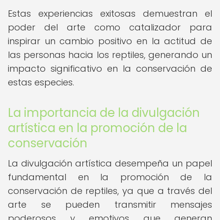
Estas experiencias exitosas demuestran el
poder del arte como catalizador para
inspirar un cambio positivo en la actitud de
las personas hacia los reptiles, generando un
impacto significativo en la conservación de
estas especies.
La importancia de la divulgación
artística en la promoción de la
conservación
La divulgación artística desempeña un papel
fundamental en la promoción de la
conservación de reptiles, ya que a través del
arte se pueden transmitir mensajes
poderosos y emotivos que generan