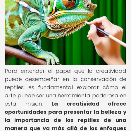
Para entender el papel que la creatividad
puede desempeñar en la conservación de
reptiles, es fundamental explorar cómo el
arte puede ser una herramienta poderosa en
esta misión.
La creatividad ofrece
oportunidades para presentar la belleza y
la importancia de los reptiles de una
manera que va más allá de los enfoques