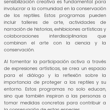
sensibilización creativa es fundamental para
involucrar a la comunidad en la conservación
de los reptiles. Estos programas pueden
incluir talleres de arte, actividades de
narración de historias, exhibiciones artísticas y
colaboraciones interdisciplinarias que
combinan el arte con la ciencia y la
conservación.
Al fomentar la participación activa a través
de expresiones artísticas, se crea un espacio
para el diálogo y la reflexión sobre la
importancia de proteger a los reptiles y su
entorno. Estos programas no solo educan,
sino que también inspiran a las personas a
tomar medidas concretas para contribuir a
la conservación de estas especies.