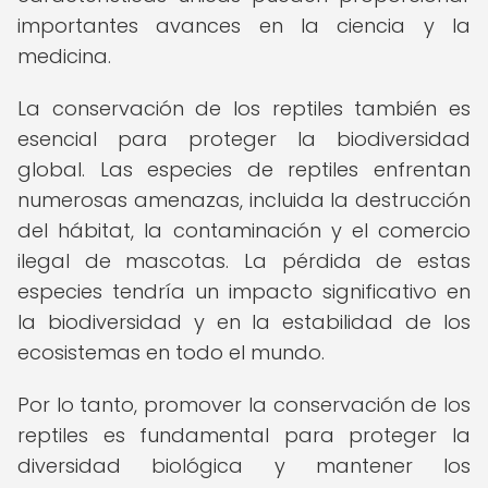
importantes avances en la ciencia y la
medicina.
La conservación de los reptiles también es
esencial para proteger la biodiversidad
global. Las especies de reptiles enfrentan
numerosas amenazas, incluida la destrucción
del hábitat, la contaminación y el comercio
ilegal de mascotas. La pérdida de estas
especies tendría un impacto significativo en
la biodiversidad y en la estabilidad de los
ecosistemas en todo el mundo.
Por lo tanto, promover la conservación de los
reptiles es fundamental para proteger la
diversidad biológica y mantener los