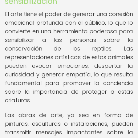
sensibilización
El arte tiene el poder de generar una conexión
emocional profunda con el público, lo que lo
convierte en una herramienta poderosa para
sensibilizar a las personas sobre la
conservación de los reptiles. Las
representaciones artísticas de estos animales
pueden evocar emociones, despertar la
curiosidad y generar empatía, lo que resulta
fundamental para promover la conciencia
sobre la importancia de proteger a estas
criaturas.
Las obras de arte, ya sea en forma de
pinturas, esculturas o instalaciones, pueden
transmitir mensajes impactantes sobre la