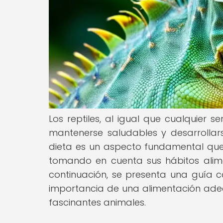
Los reptiles, al igual que cualquier 
mantenerse saludables y desarrollar
dieta es un aspecto fundamental que v
tomando en cuenta sus hábitos alimen
continuación, se presenta una guía 
importancia de una alimentación adec
fascinantes animales.