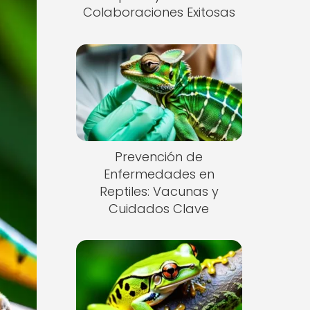
Colaboraciones Exitosas
Prevención de
Enfermedades en
Reptiles: Vacunas y
Cuidados Clave