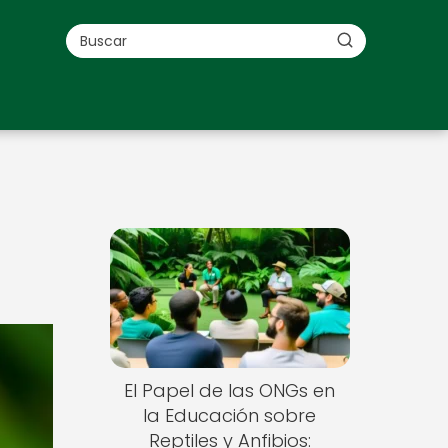
El Papel de las ONGs en
la Educación sobre
Reptiles y Anfibios: