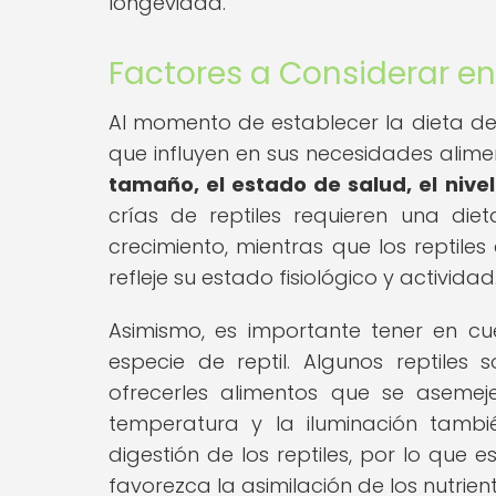
longevidad.
Factores a Considerar en 
Al momento de establecer la dieta de 
que influyen en sus necesidades alimen
tamaño, el estado de salud, el nivel 
crías de reptiles requieren una di
crecimiento, mientras que los reptil
refleje su estado fisiológico y actividad
Asimismo, es importante tener en cu
especie de reptil. Algunos reptiles
ofrecerles alimentos que se asemej
temperatura y la iluminación tambi
digestión de los reptiles, por lo que
favorezca la asimilación de los nutrient