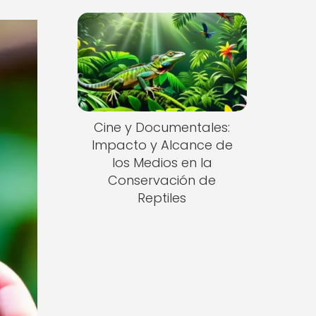
Cine y Documentales:
Impacto y Alcance de
los Medios en la
Conservación de
Reptiles