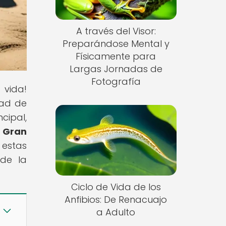
A través del Visor:
Preparándose Mental y
Físicamente para
Largas Jornadas de
Fotografía
 vida!
dad de
cipal,
 Gran
 estas
 de la
Ciclo de Vida de los
Anfibios: De Renacuajo
a Adulto