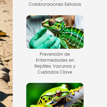
Colaboraciones Exitosas
Prevención de
Enfermedades en
Reptiles: Vacunas y
Cuidados Clave