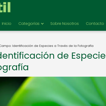
Inicio
Categorías
Sobre Nosotros
Contacto
Campo: Identificación de Especies a Través de la Fotografía
entificación de Especie
ografía