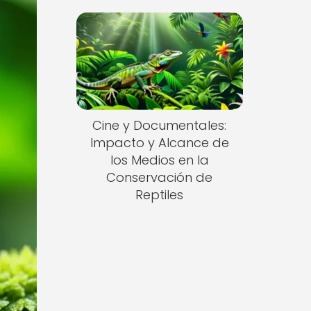
Cine y Documentales:
Impacto y Alcance de
los Medios en la
Conservación de
Reptiles