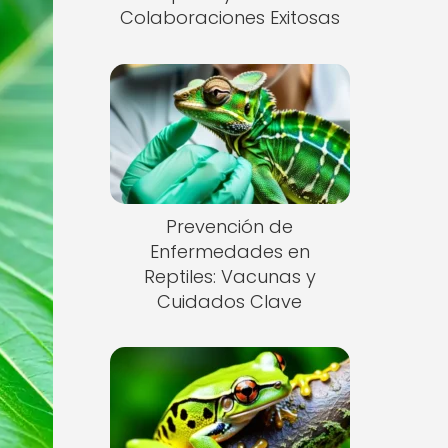
Colaboraciones Exitosas
Prevención de
Enfermedades en
Reptiles: Vacunas y
Cuidados Clave