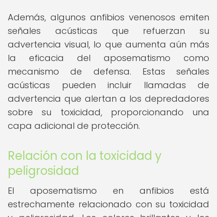
Además, algunos anfibios venenosos emiten
señales acústicas que refuerzan su
advertencia visual, lo que aumenta aún más
la eficacia del aposematismo como
mecanismo de defensa. Estas señales
acústicas pueden incluir llamadas de
advertencia que alertan a los depredadores
sobre su toxicidad, proporcionando una
capa adicional de protección.
Relación con la toxicidad y
peligrosidad
El aposematismo en anfibios está
estrechamente relacionado con su toxicidad