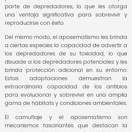
parte de depredadores, lo que les otorga
una ventaja significativa para sobrevivir y
reproducirse con éxito.
Del mismo modo, el aposematismo les brinda
a ciertas especies la capacidad de advertir a
los depredadores de su toxicidad, lo que
disuade a los depredadores potenciales y les
brinda protección adicional en su entorno.
Estas adaptaciones demuestran la
extraordinaria capacidad de los anfibios
para evolucionar y sobrevivir en una amplia
gama de hábitats y condiciones ambientales.
El camuflaje y el aposematismo son
mecanismos fascinantes que destacan la