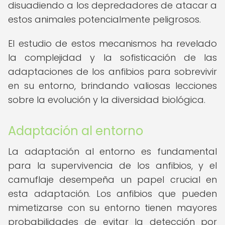
disuadiendo a los depredadores de atacar a
estos animales potencialmente peligrosos.
El estudio de estos mecanismos ha revelado
la complejidad y la sofisticación de las
adaptaciones de los anfibios para sobrevivir
en su entorno, brindando valiosas lecciones
sobre la evolución y la diversidad biológica.
Adaptación al entorno
La adaptación al entorno es fundamental
para la supervivencia de los anfibios, y el
camuflaje desempeña un papel crucial en
esta adaptación. Los anfibios que pueden
mimetizarse con su entorno tienen mayores
probabilidades de evitar la detección por