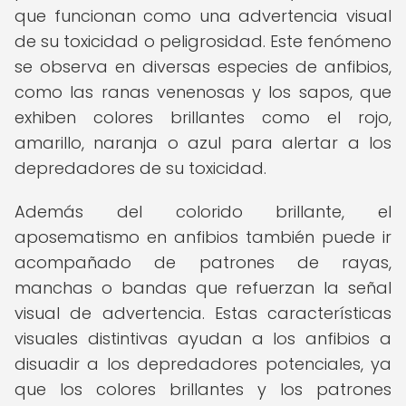
que funcionan como una advertencia visual
de su toxicidad o peligrosidad. Este fenómeno
se observa en diversas especies de anfibios,
como las ranas venenosas y los sapos, que
exhiben colores brillantes como el rojo,
amarillo, naranja o azul para alertar a los
depredadores de su toxicidad.
Además del colorido brillante, el
aposematismo en anfibios también puede ir
acompañado de patrones de rayas,
manchas o bandas que refuerzan la señal
visual de advertencia. Estas características
visuales distintivas ayudan a los anfibios a
disuadir a los depredadores potenciales, ya
que los colores brillantes y los patrones