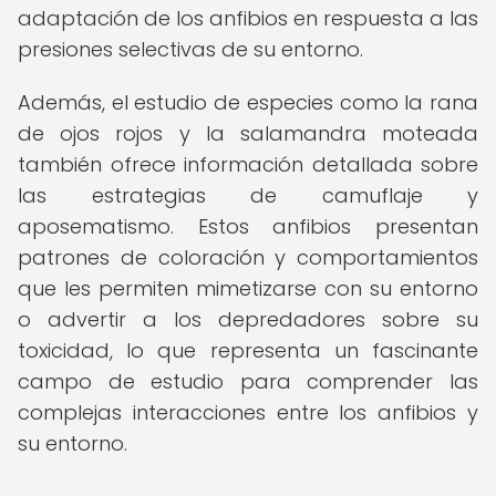
adaptación de los anfibios en respuesta a las
presiones selectivas de su entorno.
Además, el estudio de especies como la rana
de ojos rojos y la salamandra moteada
también ofrece información detallada sobre
las estrategias de camuflaje y
aposematismo. Estos anfibios presentan
patrones de coloración y comportamientos
que les permiten mimetizarse con su entorno
o advertir a los depredadores sobre su
toxicidad, lo que representa un fascinante
campo de estudio para comprender las
complejas interacciones entre los anfibios y
su entorno.