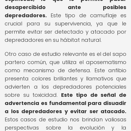
desapercibido ante posibles
depredadores.
Este tipo de camuflaje es
crucial para su supervivencia, ya que le
permite evitar ser detectado y atacado por
depredadores en su hábitat natural.
Otro caso de estudio relevante es el del sapo
partero común, que utiliza el aposematismo
como mecanismo de defensa. Este anfibio
presenta colores brillantes y llamativos que
advierten a los depredadores potenciales
sobre su toxicidad.
Este tipo de señal de
advertencia es fundamental para disuadir
a los depredadores y evitar ser atacado.
Estos casos de estudio nos brindan valiosas
perspectivas sobre la evolución y la