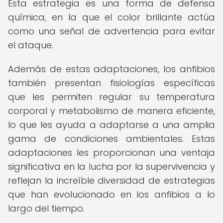
Esta estrategia es una forma de defensa
química, en la que el color brillante actúa
como una señal de advertencia para evitar
el ataque.
Además de estas adaptaciones, los anfibios
también presentan fisiologías específicas
que les permiten regular su temperatura
corporal y metabolismo de manera eficiente,
lo que les ayuda a adaptarse a una amplia
gama de condiciones ambientales. Estas
adaptaciones les proporcionan una ventaja
significativa en la lucha por la supervivencia y
reflejan la increíble diversidad de estrategias
que han evolucionado en los anfibios a lo
largo del tiempo.