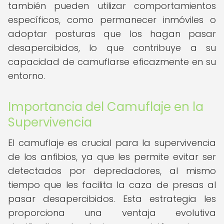
también pueden utilizar comportamientos
específicos, como permanecer inmóviles o
adoptar posturas que los hagan pasar
desapercibidos, lo que contribuye a su
capacidad de camuflarse eficazmente en su
entorno.
Importancia del Camuflaje en la
Supervivencia
El camuflaje es crucial para la supervivencia
de los anfibios, ya que les permite evitar ser
detectados por depredadores, al mismo
tiempo que les facilita la caza de presas al
pasar desapercibidos. Esta estrategia les
proporciona una ventaja evolutiva