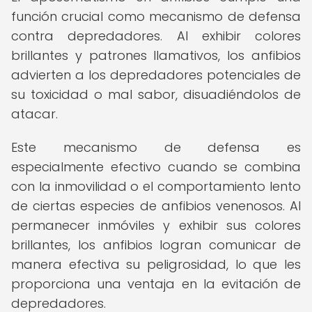
función crucial como mecanismo de defensa
contra depredadores. Al exhibir colores
brillantes y patrones llamativos, los anfibios
advierten a los depredadores potenciales de
su toxicidad o mal sabor, disuadiéndolos de
atacar.
Este mecanismo de defensa es
especialmente efectivo cuando se combina
con la inmovilidad o el comportamiento lento
de ciertas especies de anfibios venenosos. Al
permanecer inmóviles y exhibir sus colores
brillantes, los anfibios logran comunicar de
manera efectiva su peligrosidad, lo que les
proporciona una ventaja en la evitación de
depredadores.