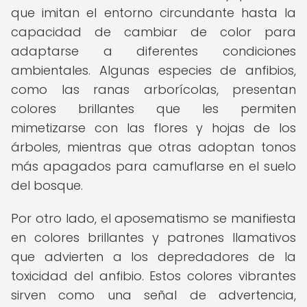
que imitan el entorno circundante hasta la
capacidad de cambiar de color para
adaptarse a diferentes condiciones
ambientales. Algunas especies de anfibios,
como las ranas arborícolas, presentan
colores brillantes que les permiten
mimetizarse con las flores y hojas de los
árboles, mientras que otras adoptan tonos
más apagados para camuflarse en el suelo
del bosque.
Por otro lado, el aposematismo se manifiesta
en colores brillantes y patrones llamativos
que advierten a los depredadores de la
toxicidad del anfibio. Estos colores vibrantes
sirven como una señal de advertencia,