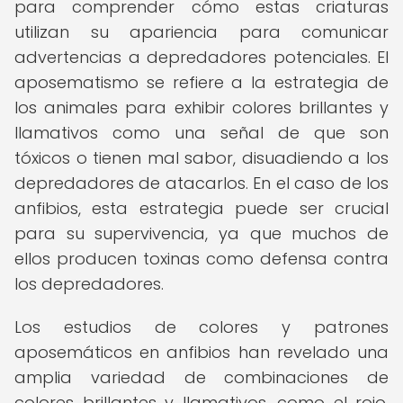
para comprender cómo estas criaturas
utilizan su apariencia para comunicar
advertencias a depredadores potenciales. El
aposematismo se refiere a la estrategia de
los animales para exhibir colores brillantes y
llamativos como una señal de que son
tóxicos o tienen mal sabor, disuadiendo a los
depredadores de atacarlos. En el caso de los
anfibios, esta estrategia puede ser crucial
para su supervivencia, ya que muchos de
ellos producen toxinas como defensa contra
los depredadores.
Los estudios de colores y patrones
aposemáticos en anfibios han revelado una
amplia variedad de combinaciones de
colores brillantes y llamativos, como el rojo,