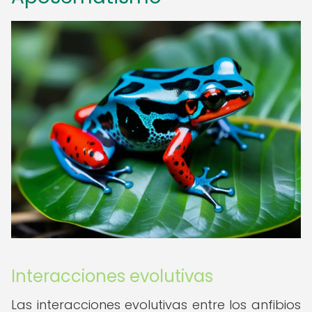
Interacciones evolutivas
Las interacciones evolutivas entre los anfibios