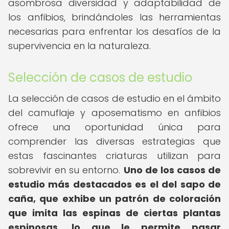
asombrosa diversidad y adaptabilidad de
los anfibios, brindándoles las herramientas
necesarias para enfrentar los desafíos de la
supervivencia en la naturaleza.
Selección de casos de estudio
La selección de casos de estudio en el ámbito
del camuflaje y aposematismo en anfibios
ofrece una oportunidad única para
comprender las diversas estrategias que
estas fascinantes criaturas utilizan para
sobrevivir en su entorno.
Uno de los casos de
estudio más destacados es el del sapo de
caña, que exhibe un patrón de coloración
que imita las espinas de ciertas plantas
espinosas, lo que le permite pasar