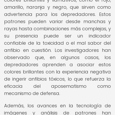
amarillo, naranja y negro, que sirven como
advertencia para los depredadores. Estos
patrones pueden variar desde manchas y
rayas hasta combinaciones más complejas, y
su presencia puede ser un indicador
confiable de la toxicidad o el mal sabor del
anfibio en cuestión. Los investigadores han
observado que, en algunos casos, los
depredadores aprenden a asociar estos
colores brillantes con la experiencia negativa
de ingerir anfibios tóxicos, lo que refuerza la
eficacia del aposematismo como
mecanismo de defensa.
Además, los avances en la tecnología de
imágenes y análisis de patrones han