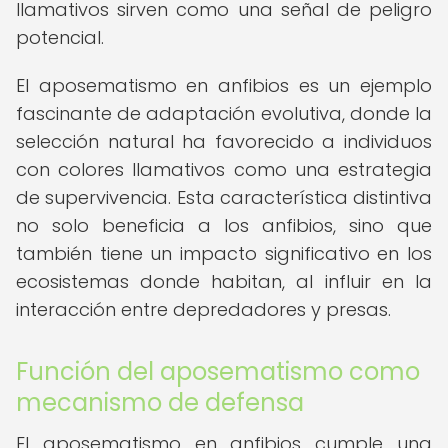
llamativos sirven como una señal de peligro
potencial.
El aposematismo en anfibios es un ejemplo
fascinante de adaptación evolutiva, donde la
selección natural ha favorecido a individuos
con colores llamativos como una estrategia
de supervivencia. Esta característica distintiva
no solo beneficia a los anfibios, sino que
también tiene un impacto significativo en los
ecosistemas donde habitan, al influir en la
interacción entre depredadores y presas.
Función del aposematismo como
mecanismo de defensa
El aposematismo en anfibios cumple una