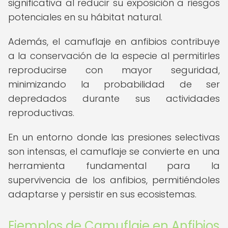
significativa al reducir su exposición a riesgos
potenciales en su hábitat natural.
Además, el camuflaje en anfibios contribuye
a la conservación de la especie al permitirles
reproducirse con mayor seguridad,
minimizando la probabilidad de ser
depredados durante sus actividades
reproductivas.
En un entorno donde las presiones selectivas
son intensas, el camuflaje se convierte en una
herramienta fundamental para la
supervivencia de los anfibios, permitiéndoles
adaptarse y persistir en sus ecosistemas.
Ejemplos de Camuflaje en Anfibios