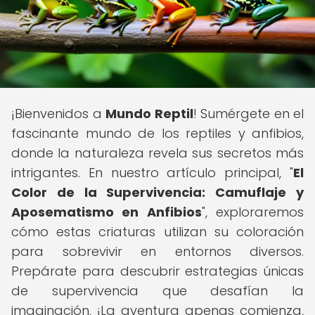
¡Bienvenidos a
Mundo Reptil
! Sumérgete en el
fascinante mundo de los reptiles y anfibios,
donde la naturaleza revela sus secretos más
intrigantes. En nuestro artículo principal, "
El
Color de la Supervivencia: Camuflaje y
Aposematismo en Anfibios
", exploraremos
cómo estas criaturas utilizan su coloración
para sobrevivir en entornos diversos.
Prepárate para descubrir estrategias únicas
de supervivencia que desafían la
imaginación. ¡La aventura apenas comienza,