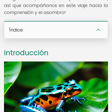
así que acompáñanos en este viaje hacia la
comprensión y el asombro!
Índice
Introducción