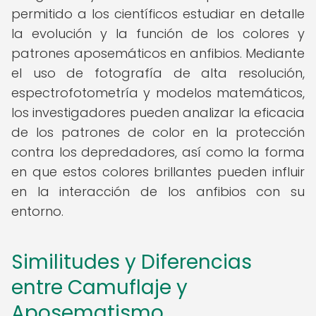
permitido a los científicos estudiar en detalle
la evolución y la función de los colores y
patrones aposemáticos en anfibios. Mediante
el uso de fotografía de alta resolución,
espectrofotometría y modelos matemáticos,
los investigadores pueden analizar la eficacia
de los patrones de color en la protección
contra los depredadores, así como la forma
en que estos colores brillantes pueden influir
en la interacción de los anfibios con su
entorno.
Similitudes y Diferencias
entre Camuflaje y
Aposematismo