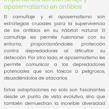
aposematismo en anfibios
El camuflaje y el aposematismo son
estrategias cruciales para la supervivencia
de los anfibios en su hábitat natural. El
camuflaje les permite fusionarse con su
entorno, proporcionándoles protección
contra depredadores al dificultar su
detección. Por otro lado, el aposematismo les
permite comunicar a los depredadores
potenciales que son tóxicos o peligrosos,
disuadiéndolos de atacarlos.
Estas adaptaciones no solo son fascinantes
desde un punto de vista evolutivo, sino que
también demuestran la increíble diversidad