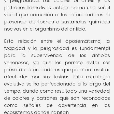
y peligrosidad. Los colores brillantes y los
patrones llamativos actúan como una señal
visual que comunica a los depredadores la
presencia de toxinas o sustancias químicas
nocivas en el organismo del anfibio.
Esta relación entre el aposematismo, la
toxicidad y la peligrosidad es fundamental
para la supervivencia de los anfibios
venenosos, ya que les permite evitar ser
presa de depredadores que podrían resultar
afectados por sus toxinas. Esta estrategia
evolutiva se ha perfeccionado a lo largo del
tiempo, dando como resultado una variedad
de colores y patrones que son reconocidos
como señales de advertencia en los
ecosistemas donde habitan.