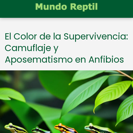
El Color de la Supervivencia:
Camuflaje y
Aposematismo en Anfibios