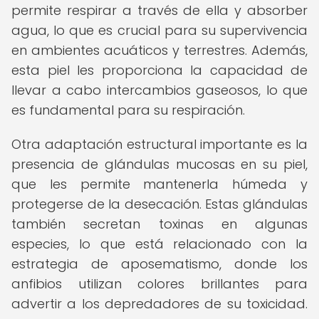
permite respirar a través de ella y absorber
agua, lo que es crucial para su supervivencia
en ambientes acuáticos y terrestres. Además,
esta piel les proporciona la capacidad de
llevar a cabo intercambios gaseosos, lo que
es fundamental para su respiración.
Otra adaptación estructural importante es la
presencia de glándulas mucosas en su piel,
que les permite mantenerla húmeda y
protegerse de la desecación. Estas glándulas
también secretan toxinas en algunas
especies, lo que está relacionado con la
estrategia de aposematismo, donde los
anfibios utilizan colores brillantes para
advertir a los depredadores de su toxicidad.