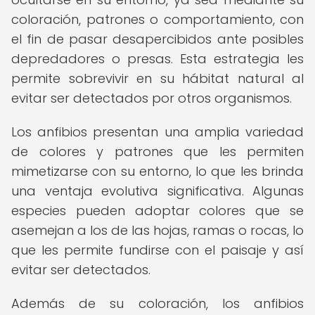
coloración, patrones o comportamiento, con
el fin de pasar desapercibidos ante posibles
depredadores o presas. Esta estrategia les
permite sobrevivir en su hábitat natural al
evitar ser detectados por otros organismos.
Los anfibios presentan una amplia variedad
de colores y patrones que les permiten
mimetizarse con su entorno, lo que les brinda
una ventaja evolutiva significativa. Algunas
especies pueden adoptar colores que se
asemejan a los de las hojas, ramas o rocas, lo
que les permite fundirse con el paisaje y así
evitar ser detectados.
Además de su coloración, los anfibios