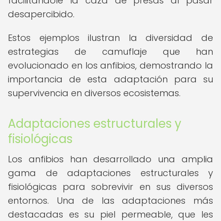
facilitándole la caza de presas al pasar
desapercibido.
Estos ejemplos ilustran la diversidad de
estrategias de camuflaje que han
evolucionado en los anfibios, demostrando la
importancia de esta adaptación para su
supervivencia en diversos ecosistemas.
Adaptaciones estructurales y
fisiológicas
Los anfibios han desarrollado una amplia
gama de adaptaciones estructurales y
fisiológicas para sobrevivir en sus diversos
entornos. Una de las adaptaciones más
destacadas es su piel permeable, que les