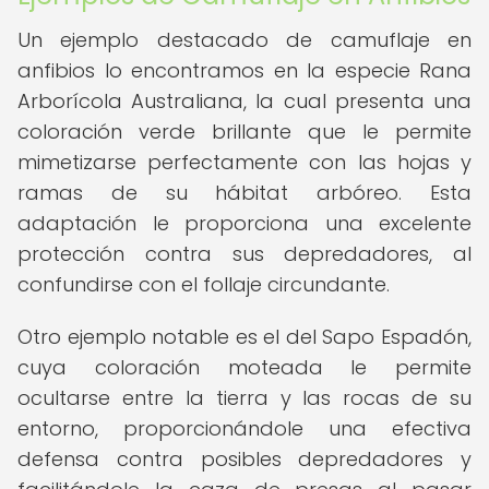
Un ejemplo destacado de camuflaje en
anfibios lo encontramos en la especie Rana
Arborícola Australiana, la cual presenta una
coloración verde brillante que le permite
mimetizarse perfectamente con las hojas y
ramas de su hábitat arbóreo. Esta
adaptación le proporciona una excelente
protección contra sus depredadores, al
confundirse con el follaje circundante.
Otro ejemplo notable es el del Sapo Espadón,
cuya coloración moteada le permite
ocultarse entre la tierra y las rocas de su
entorno, proporcionándole una efectiva
defensa contra posibles depredadores y