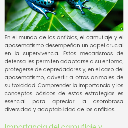
En el mundo de los anfibios, el camuflaje y el
aposematismo desempeñan un papel crucial
en la supervivencia. Estos mecanismos de
defensa les permiten adaptarse a su entorno,
protegerse de depredadores y, en el caso del
aposematismo, advertir a otros animales de
su toxicidad. Comprender la importancia y los
conceptos básicos de estas estrategias es
esencial para apreciar la asombrosa
diversidad y adaptabilidad de los anfibios.
Importancia del camuflaje y