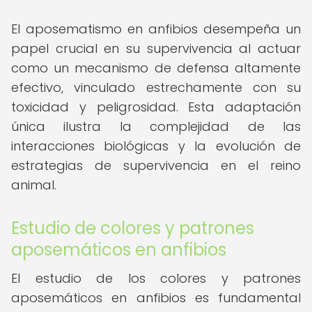
El aposematismo en anfibios desempeña un
papel crucial en su supervivencia al actuar
como un mecanismo de defensa altamente
efectivo, vinculado estrechamente con su
toxicidad y peligrosidad. Esta adaptación
única ilustra la complejidad de las
interacciones biológicas y la evolución de
estrategias de supervivencia en el reino
animal.
Estudio de colores y patrones
aposemáticos en anfibios
El estudio de los colores y patrones
aposemáticos en anfibios es fundamental