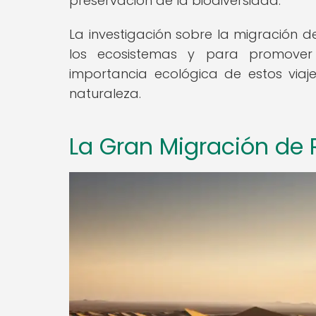
preservación de la biodiversidad.
La investigación sobre la migración d
los ecosistemas y para promover 
importancia ecológica de estos viaje
naturaleza.
La Gran Migración de 