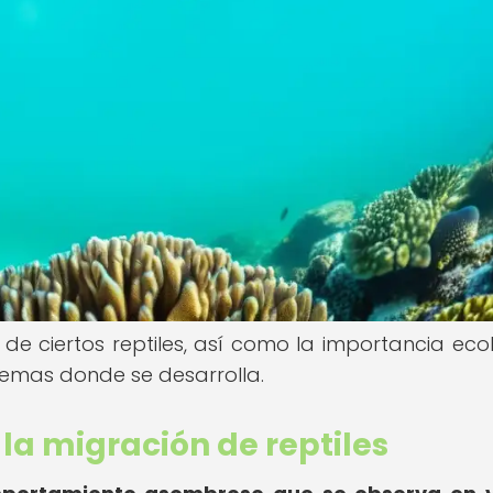
 de ciertos reptiles, así como la importancia eco
temas donde se desarrolla.
la migración de reptiles