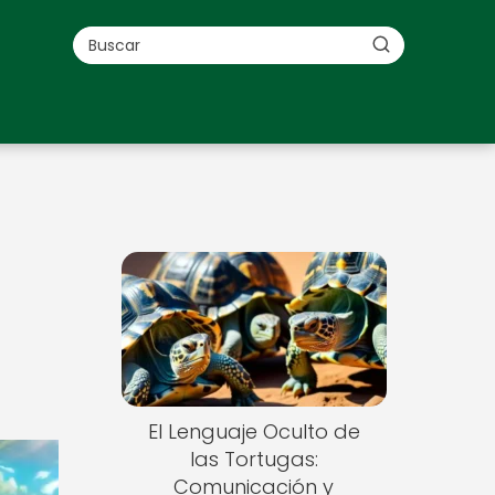
El Lenguaje Oculto de
las Tortugas:
Comunicación y