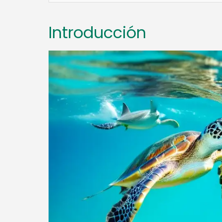
Introducción