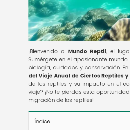
¡Bienvenido a
Mundo Reptil
, el lug
Sumérgete en el apasionante mundo d
biología, cuidados y conservación. En 
del Viaje Anual de Ciertos Reptiles 
de los reptiles y su impacto en el ec
viaje? ¡No te pierdas esta oportunida
migración de los reptiles!
Índice