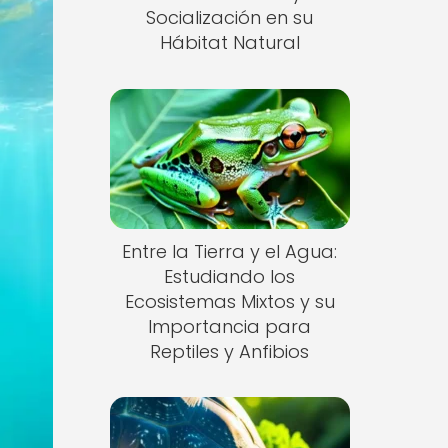
Socialización en su
Hábitat Natural
Entre la Tierra y el Agua:
Estudiando los
Ecosistemas Mixtos y su
Importancia para
Reptiles y Anfibios