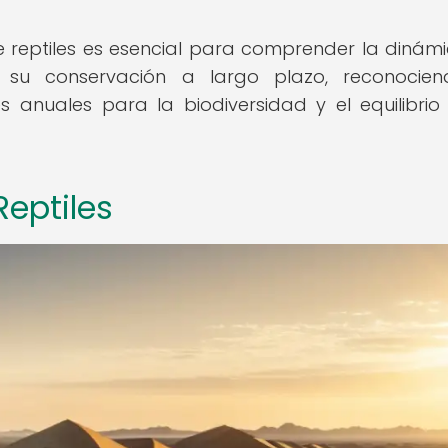
e reptiles es esencial para comprender la dinám
su conservación a largo plazo, reconocien
s anuales para la biodiversidad y el equilibrio
Reptiles