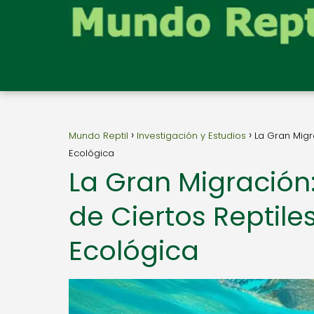
Mundo Reptil
Investigación y Estudios
La Gran Migr
Ecológica
La Gran Migración:
de Ciertos Reptile
Ecológica