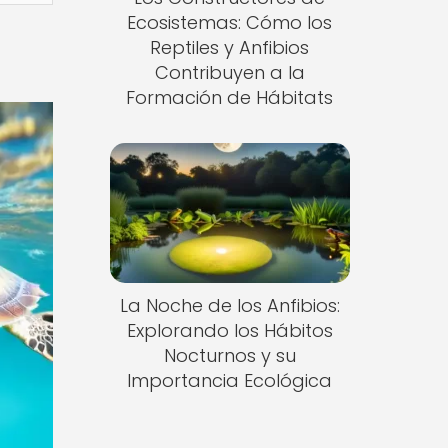
Ecosistemas: Cómo los
Reptiles y Anfibios
Contribuyen a la
Formación de Hábitats
La Noche de los Anfibios:
Explorando los Hábitos
Nocturnos y su
Importancia Ecológica