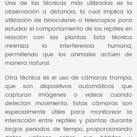
Una de las técnicas más utilizadas es la
observación a distancia, la cual implica la
utilización de binoculares o telescopios para
estudiar el comportamiento de los reptiles en
relación con las plantas. Esta técnica
minimiza la interferencia humana,
permitiendo que los animales actúen de
manera natural.
Otra técnica es el uso de cámaras trampa,
que son dispositivos automáticos que
capturan imágenes o videos cuando
detectan movimiento. Estas cámaras son
especialmente útiles para monitorear la
interacción entre reptiles y plantas durante
largos periodos de tiempo, proporcionando