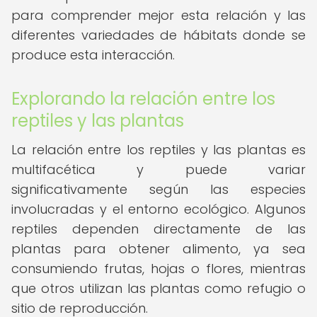
para comprender mejor esta relación y las
diferentes variedades de hábitats donde se
produce esta interacción.
Explorando la relación entre los
reptiles y las plantas
La relación entre los reptiles y las plantas es
multifacética y puede variar
significativamente según las especies
involucradas y el entorno ecológico. Algunos
reptiles dependen directamente de las
plantas para obtener alimento, ya sea
consumiendo frutas, hojas o flores, mientras
que otros utilizan las plantas como refugio o
sitio de reproducción.