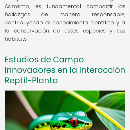
Asimismo, es fundamental compartir los
hallazgos de manera responsable,
contribuyendo al conocimiento científico y a
la conservación de estas especies y sus
hábitats.
Estudios de Campo
Innovadores en la Interacción
Reptil-Planta