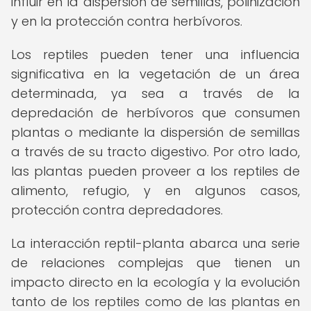
influir en la dispersión de semillas, polinización
y en la protección contra herbívoros.
Los reptiles pueden tener una influencia
significativa en la vegetación de un área
determinada, ya sea a través de la
depredación de herbívoros que consumen
plantas o mediante la dispersión de semillas
a través de su tracto digestivo. Por otro lado,
las plantas pueden proveer a los reptiles de
alimento, refugio, y en algunos casos,
protección contra depredadores.
La interacción reptil-planta abarca una serie
de relaciones complejas que tienen un
impacto directo en la ecología y la evolución
tanto de los reptiles como de las plantas en