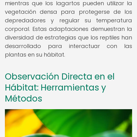
mientras que los lagartos pueden utilizar la
vegetación densa para protegerse de los
depredadores y regular su temperatura
corporal. Estas adaptaciones demuestran la
diversidad de estrategias que los reptiles han
desarrollado para interactuar con las
plantas en su hábitat.
Observación Directa en el
Hábitat: Herramientas y
Métodos