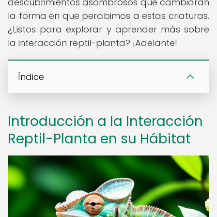
descubrimientos asombrosos que cambiarán
la forma en que percibimos a estas criaturas.
¿Listos para explorar y aprender más sobre
la interacción reptil-planta? ¡Adelante!
Índice
Introducción a la Interacción
Reptil-Planta en su Hábitat