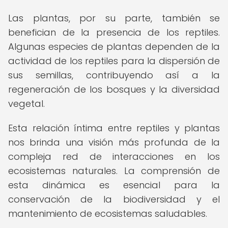
Las plantas, por su parte, también se
benefician de la presencia de los reptiles.
Algunas especies de plantas dependen de la
actividad de los reptiles para la dispersión de
sus semillas, contribuyendo así a la
regeneración de los bosques y la diversidad
vegetal.
Esta relación íntima entre reptiles y plantas
nos brinda una visión más profunda de la
compleja red de interacciones en los
ecosistemas naturales. La comprensión de
esta dinámica es esencial para la
conservación de la biodiversidad y el
mantenimiento de ecosistemas saludables.