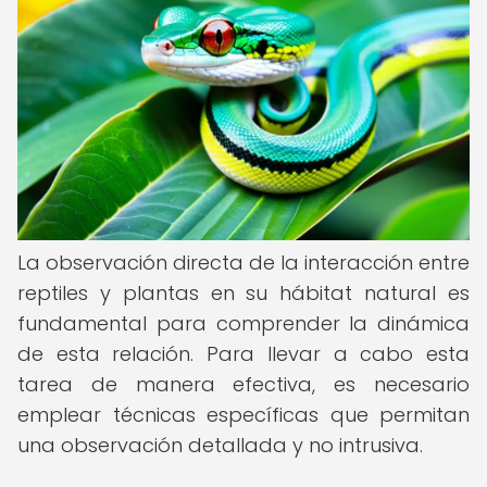
La observación directa de la interacción entre
reptiles y plantas en su hábitat natural es
fundamental para comprender la dinámica
de esta relación. Para llevar a cabo esta
tarea de manera efectiva, es necesario
emplear técnicas específicas que permitan
una observación detallada y no intrusiva.