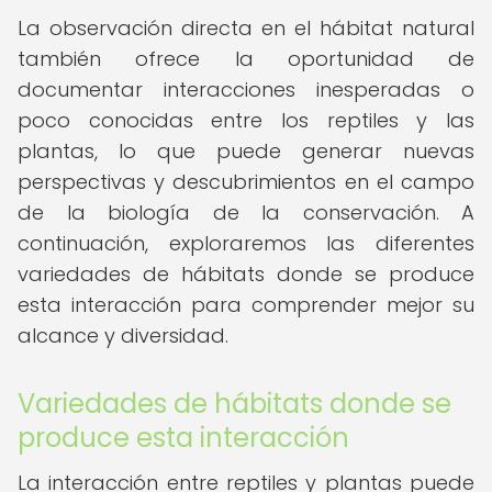
La observación directa en el hábitat natural
también ofrece la oportunidad de
documentar interacciones inesperadas o
poco conocidas entre los reptiles y las
plantas, lo que puede generar nuevas
perspectivas y descubrimientos en el campo
de la biología de la conservación. A
continuación, exploraremos las diferentes
variedades de hábitats donde se produce
esta interacción para comprender mejor su
alcance y diversidad.
Variedades de hábitats donde se
produce esta interacción
La interacción entre reptiles y plantas puede