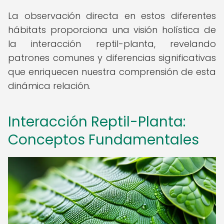
La observación directa en estos diferentes
hábitats proporciona una visión holística de
la interacción reptil-planta, revelando
patrones comunes y diferencias significativas
que enriquecen nuestra comprensión de esta
dinámica relación.
Interacción Reptil-Planta:
Conceptos Fundamentales