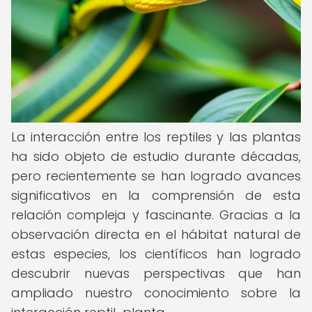
La interacción entre los reptiles y las plantas
ha sido objeto de estudio durante décadas,
pero recientemente se han logrado avances
significativos en la comprensión de esta
relación compleja y fascinante. Gracias a la
observación directa en el hábitat natural de
estas especies, los científicos han logrado
descubrir nuevas perspectivas que han
ampliado nuestro conocimiento sobre la