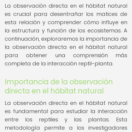
La observación directa en el hábitat natural
es crucial para desentrañar los matices de
esta relación y comprender cómo influye en
la estructura y función de los ecosistemas. A
continuación, exploraremos la importancia de
la observación directa en el hábitat natural
para obtener una comprensión más
completa de la interacción reptil-planta.
Importancia de la observación
directa en el hábitat natural
La observación directa en el hábitat natural
es fundamental para estudiar la interacción
entre los reptiles y las plantas. Esta
metodología permite a los investigadores