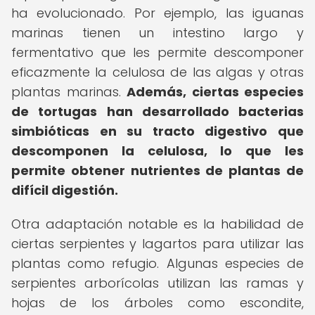
ha evolucionado. Por ejemplo, las iguanas
marinas tienen un intestino largo y
fermentativo que les permite descomponer
eficazmente la celulosa de las algas y otras
plantas marinas.
Además, ciertas especies
de tortugas han desarrollado bacterias
simbióticas en su tracto digestivo que
descomponen la celulosa, lo que les
permite obtener nutrientes de plantas de
difícil digestión.
Otra adaptación notable es la habilidad de
ciertas serpientes y lagartos para utilizar las
plantas como refugio. Algunas especies de
serpientes arborícolas utilizan las ramas y
hojas de los árboles como escondite,