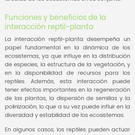
Funciones y beneficios de la
interacción reptil-planta
La interacción reptil-planta desempeña un
papel fundamental en la dinámica de los
ecosistemas, ya que influye en la distribución
de especies, la estructura de la vegetación, y
en la disponibilidad de recursos para los
reptiles. Además, esta interacción puede
tener efectos importantes en la regeneración
de las plantas, la dispersión de semillas y la
polinización, lo que a su vez puede influir en la
diversidad y estabilidad de los ecosistemas.
En algunos casos, los reptiles pueden actuar