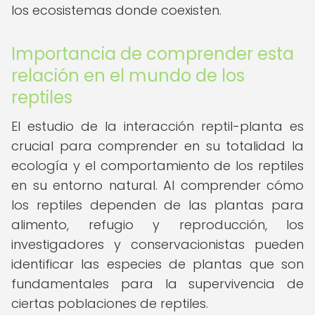
los ecosistemas donde coexisten.
Importancia de comprender esta
relación en el mundo de los
reptiles
El estudio de la interacción reptil-planta es
crucial para comprender en su totalidad la
ecología y el comportamiento de los reptiles
en su entorno natural. Al comprender cómo
los reptiles dependen de las plantas para
alimento, refugio y reproducción, los
investigadores y conservacionistas pueden
identificar las especies de plantas que son
fundamentales para la supervivencia de
ciertas poblaciones de reptiles.