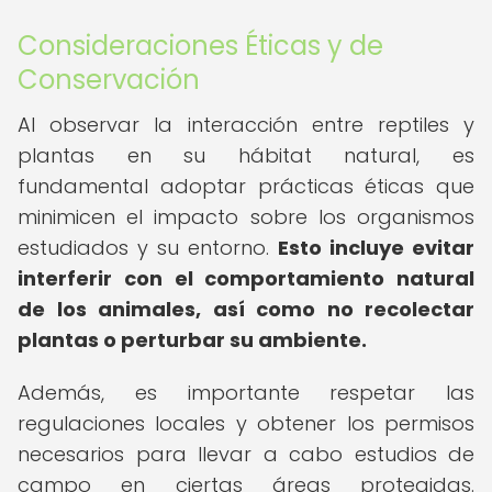
Consideraciones Éticas y de
Conservación
Al observar la interacción entre reptiles y
plantas en su hábitat natural, es
fundamental adoptar prácticas éticas que
minimicen el impacto sobre los organismos
estudiados y su entorno.
Esto incluye evitar
interferir con el comportamiento natural
de los animales, así como no recolectar
plantas o perturbar su ambiente.
Además, es importante respetar las
regulaciones locales y obtener los permisos
necesarios para llevar a cabo estudios de
campo en ciertas áreas protegidas.