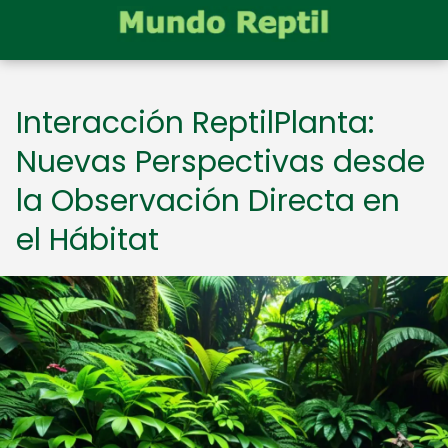
Interacción ReptilPlanta:
Nuevas Perspectivas desde
la Observación Directa en
el Hábitat