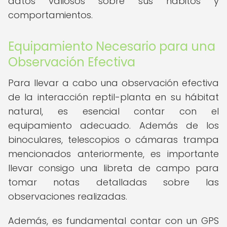
datos valiosos sobre sus hábitos y
comportamientos.
Equipamiento Necesario para una
Observación Efectiva
Para llevar a cabo una observación efectiva
de la interacción reptil-planta en su hábitat
natural, es esencial contar con el
equipamiento adecuado. Además de los
binoculares, telescopios o cámaras trampa
mencionados anteriormente, es importante
llevar consigo una libreta de campo para
tomar notas detalladas sobre las
observaciones realizadas.
Además, es fundamental contar con un GPS