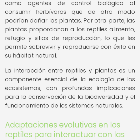
como agentes de control biológico al
consumir herbívoros que de otro modo
podrían dañar las plantas. Por otra parte, las
plantas proporcionan a los reptiles alimento,
refugio y sitios de reproducción, lo que les
permite sobrevivir y reproducirse con éxito en
su hábitat natural.
La interacción entre reptiles y plantas es un
componente esencial de la ecología de los
ecosistemas, con profundas implicaciones
para la conservación de la biodiversidad y el
funcionamiento de los sistemas naturales.
Adaptaciones evolutivas en los
reptiles para interactuar con las