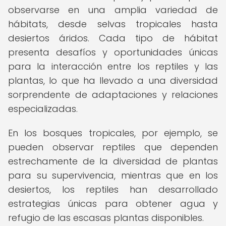
observarse en una amplia variedad de
hábitats, desde selvas tropicales hasta
desiertos áridos. Cada tipo de hábitat
presenta desafíos y oportunidades únicas
para la interacción entre los reptiles y las
plantas, lo que ha llevado a una diversidad
sorprendente de adaptaciones y relaciones
especializadas.
En los bosques tropicales, por ejemplo, se
pueden observar reptiles que dependen
estrechamente de la diversidad de plantas
para su supervivencia, mientras que en los
desiertos, los reptiles han desarrollado
estrategias únicas para obtener agua y
refugio de las escasas plantas disponibles.