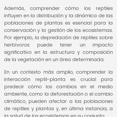
Además, comprender cómo los reptiles
influyen en la distribución y la dinámica de las
poblaciones de plantas es esencial para la
conservación y la gestión de los ecosistemas.
Por ejemplo, la depredación de reptiles sobre
herbívoros puede tener un impacto
significativo en la estructura y composición
de la vegetación en un área determinada.
En un contexto más amplio, comprender la
interacción reptil-planta es crucial para
predecir cómo los cambios en el medio
ambiente, como la deforestación o el cambio
climático, pueden afectar a las poblaciones
de reptiles y plantas y, en última instancia, a
la salud de los ecosistemas en su conjunto.