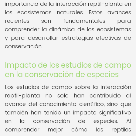
importancia de la interacción reptil-planta en
los ecosistemas naturales. Estos avances
recientes son fundamentales para
comprender la dinámica de los ecosistemas
y para desarrollar estrategias efectivas de
conservación.
Impacto de los estudios de campo
en la conservación de especies
Los estudios de campo sobre la interacción
reptil-planta no solo han contribuido al
avance del conocimiento científico, sino que
también han tenido un impacto significativo
en la conservación de especies. Al
comprender mejor cómo los reptiles