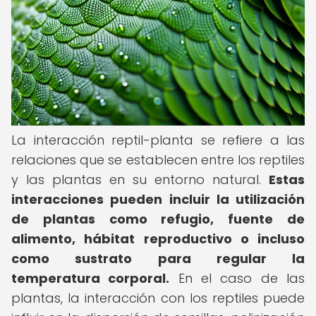
La interacción reptil-planta se refiere a las
relaciones que se establecen entre los reptiles
y las plantas en su entorno natural.
Estas
interacciones pueden incluir la utilización
de plantas como refugio, fuente de
alimento, hábitat reproductivo o incluso
como sustrato para regular la
temperatura corporal.
En el caso de las
plantas, la interacción con los reptiles puede