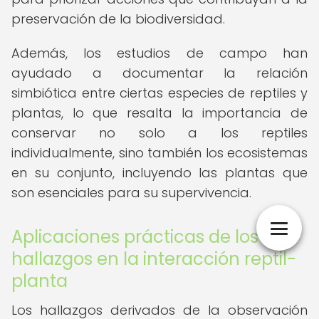
preservación de la biodiversidad.
Además, los estudios de campo han
ayudado a documentar la relación
simbiótica entre ciertas especies de reptiles y
plantas, lo que resalta la importancia de
conservar no solo a los reptiles
individualmente, sino también los ecosistemas
en su conjunto, incluyendo las plantas que
son esenciales para su supervivencia.
Aplicaciones prácticas de los
hallazgos en la interacción reptil-
planta
Los hallazgos derivados de la observación