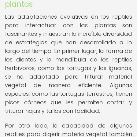
plantas
Las adaptaciones evolutivas en los reptiles
para interactuar con las plantas son
fascinantes y muestran la increíble diversidad
de estrategias que han desarrollado a lo
largo del tiempo. En primer lugar, la forma de
los dientes y la mandíbula de los reptiles
herbívoros, como las tortugas y los iguanas,
se ha adaptado para triturar material
vegetal de manera eficiente. Algunas
especies, como las tortugas terrestres, tienen
picos córneos que les permiten cortar y
triturar hojas y tallos con facilidad.
Por otro lado, la capacidad de algunos
reptiles para digerir materia vegetal también