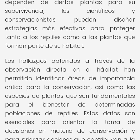
dependen de ciertas plantas para su
supervivencia, los científicos y
conservacionistas pueden diseñar
estrategias más efectivas para proteger
tanto a los reptiles como a las plantas que
forman parte de su hábitat.
Los hallazgos obtenidos a través de la
observación directa en el hábitat han
permitido identificar áreas de importancia
crítica para la conservación, así como las
especies de plantas que son fundamentales
para el bienestar de determinadas
poblaciones de reptiles. Estos datos son
esenciales para orientar la toma de
decisiones en materia de conservación y
para priorizar acciones que contribuyan a la