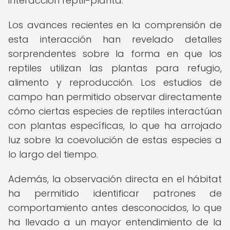
interacción reptil-planta.
Los avances recientes en la comprensión de
esta interacción han revelado detalles
sorprendentes sobre la forma en que los
reptiles utilizan las plantas para refugio,
alimento y reproducción. Los estudios de
campo han permitido observar directamente
cómo ciertas especies de reptiles interactúan
con plantas específicas, lo que ha arrojado
luz sobre la coevolución de estas especies a
lo largo del tiempo.
Además, la observación directa en el hábitat
ha permitido identificar patrones de
comportamiento antes desconocidos, lo que
ha llevado a un mayor entendimiento de la