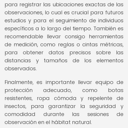
para registrar las ubicaciones exactas de las
observaciones, lo cual es crucial para futuros
estudios y para el seguimiento de individuos
específicos a lo largo del tiempo. También es
recomendable llevar consigo herramientas
de medición, como reglas o cintas métricas,
para obtener datos precisos sobre las
distancias y tamaños de los elementos
observados.
Finalmente, es importante llevar equipo de
protección adecuado, como botas
resistentes, ropa cómoda y repelente de
insectos, para garantizar la seguridad y
comodidad durante las sesiones de
observación en el hábitat natural.