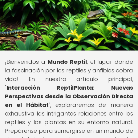
¡Bienvenidos a
Mundo Reptil
, el lugar donde
la fascinación por los reptiles y anfibios cobra
vida! En nuestro artículo principal,
"
Interacción ReptilPlanta: Nuevas
Perspectivas desde la Observación Directa
en el Hábitat
", exploraremos de manera
exhaustiva las intrigantes relaciones entre los
reptiles y las plantas en su entorno natural.
Prepárense para sumergirse en un mundo de