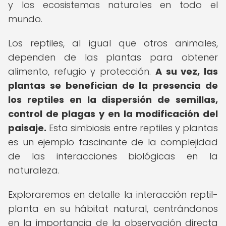
y los ecosistemas naturales en todo el
mundo.
Los reptiles, al igual que otros animales,
dependen de las plantas para obtener
alimento, refugio y protección.
A su vez, las
plantas se benefician de la presencia de
los reptiles en la dispersión de semillas,
control de plagas y en la modificación del
paisaje.
Esta simbiosis entre reptiles y plantas
es un ejemplo fascinante de la complejidad
de las interacciones biológicas en la
naturaleza.
Exploraremos en detalle la interacción reptil-
planta en su hábitat natural, centrándonos
en la importancia de la observación directa