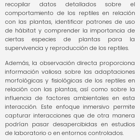
recopilar datos detallados sobre el
comportamiento de los reptiles en relación
con las plantas, identificar patrones de uso
de hábitat y comprender la importancia de
ciertas especies de plantas para la
supervivencia y reproducción de los reptiles.
Además, la observación directa proporciona
información valiosa sobre las adaptaciones
morfológicas y fisiológicas de los reptiles en
relación con las plantas, así como sobre la
influencia de factores ambientales en esta
interacción. Este enfoque inmersivo permite
capturar interacciones que de otra manera
podrían pasar desapercibidas en estudios
de laboratorio o en entornos controlados.