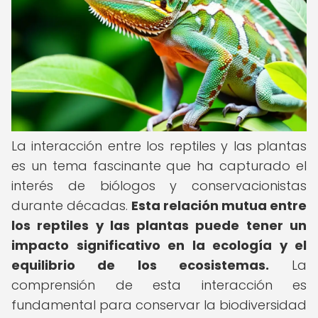
La interacción entre los reptiles y las plantas
es un tema fascinante que ha capturado el
interés de biólogos y conservacionistas
durante décadas.
Esta relación mutua entre
los reptiles y las plantas puede tener un
impacto significativo en la ecología y el
equilibrio de los ecosistemas.
La
comprensión de esta interacción es
fundamental para conservar la biodiversidad