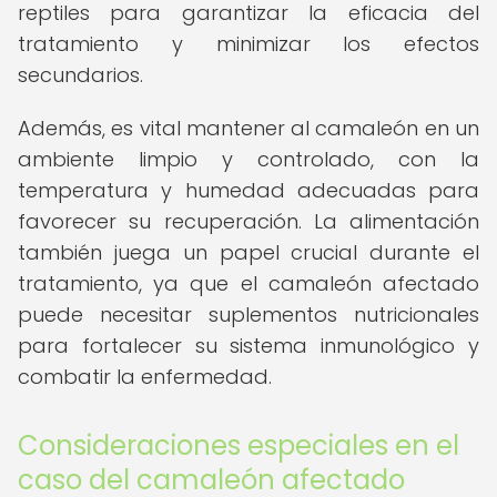
reptiles para garantizar la eficacia del
tratamiento y minimizar los efectos
secundarios.
Además, es vital mantener al camaleón en un
ambiente limpio y controlado, con la
temperatura y humedad adecuadas para
favorecer su recuperación. La alimentación
también juega un papel crucial durante el
tratamiento, ya que el camaleón afectado
puede necesitar suplementos nutricionales
para fortalecer su sistema inmunológico y
combatir la enfermedad.
Consideraciones especiales en el
caso del camaleón afectado