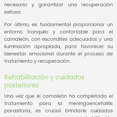
necesario y garantizar una recuperación
exitosa.
Por último, es fundamental proporcionar un
entorno tranquilo y confortable para el
camaleón, con escondites adecuados y una
iluminación apropiada, para favorecer su
bienestar emocional durante el proceso de
tratamiento y recuperación.
Rehabilitación y cuidados
posteriores
Una vez que el camaleón ha completado el
tratamiento para la meningoencefalitis
parasitaria, es crucial brindarle cuidados