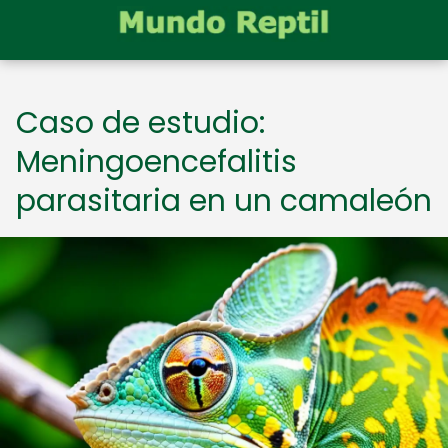
Caso de estudio:
Meningoencefalitis
parasitaria en un camaleón