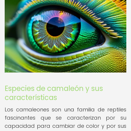
Especies de camaleón y sus
características
Los camaleones son una familia de reptiles
fascinantes que se caracterizan por su
capacidad para cambiar de color y por sus