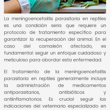
La meningoencefalitis parasitaria en reptiles
es una condición seria que requiere un
protocolo de tratamiento específico para
garantizar la recuperación del animal. En el
caso del camaleón afectado, es
fundamental seguir un enfoque cuidadoso y
meticuloso para abordar esta enfermedad.
El tratamiento de la meningoencefalitis
parasitaria en reptiles generalmente incluye
la administración de medicamentos
antiparasitarios, antibióticos y
antiinflamatorios. Es crucial seguir las
indicaciones del veterinario especializado en