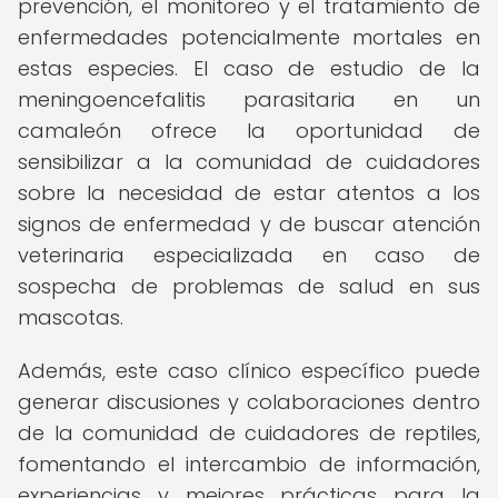
prevención, el monitoreo y el tratamiento de
enfermedades potencialmente mortales en
estas especies. El caso de estudio de la
meningoencefalitis parasitaria en un
camaleón ofrece la oportunidad de
sensibilizar a la comunidad de cuidadores
sobre la necesidad de estar atentos a los
signos de enfermedad y de buscar atención
veterinaria especializada en caso de
sospecha de problemas de salud en sus
mascotas.
Además, este caso clínico específico puede
generar discusiones y colaboraciones dentro
de la comunidad de cuidadores de reptiles,
fomentando el intercambio de información,
experiencias y mejores prácticas para la