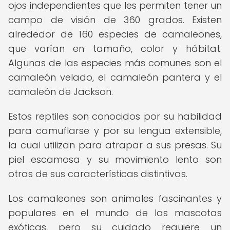
ojos independientes que les permiten tener un
campo de visión de 360 grados. Existen
alrededor de 160 especies de camaleones,
que varían en tamaño, color y hábitat.
Algunas de las especies más comunes son el
camaleón velado, el camaleón pantera y el
camaleón de Jackson.
Estos reptiles son conocidos por su habilidad
para camuflarse y por su lengua extensible,
la cual utilizan para atrapar a sus presas. Su
piel escamosa y su movimiento lento son
otras de sus características distintivas.
Los camaleones son animales fascinantes y
populares en el mundo de las mascotas
exóticas, pero su cuidado requiere un