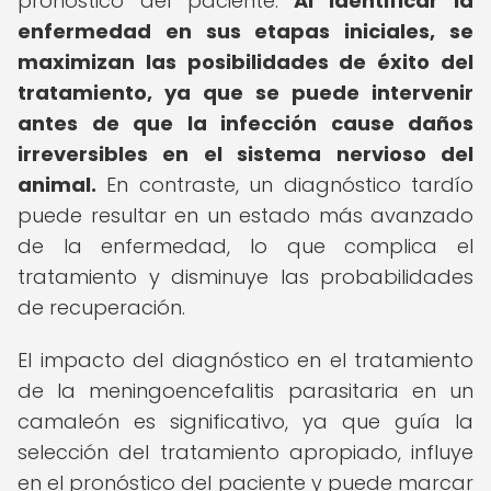
pronóstico del paciente.
Al identificar la
enfermedad en sus etapas iniciales, se
maximizan las posibilidades de éxito del
tratamiento, ya que se puede intervenir
antes de que la infección cause daños
irreversibles en el sistema nervioso del
animal.
En contraste, un diagnóstico tardío
puede resultar en un estado más avanzado
de la enfermedad, lo que complica el
tratamiento y disminuye las probabilidades
de recuperación.
El impacto del diagnóstico en el tratamiento
de la meningoencefalitis parasitaria en un
camaleón es significativo, ya que guía la
selección del tratamiento apropiado, influye
en el pronóstico del paciente y puede marcar