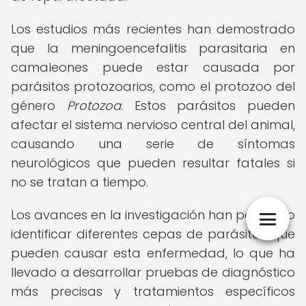
Los estudios más recientes han demostrado
que la meningoencefalitis parasitaria en
camaleones puede estar causada por
parásitos protozoarios, como el protozoo del
género
Protozoa
. Estos parásitos pueden
afectar el sistema nervioso central del animal,
causando una serie de síntomas
neurológicos que pueden resultar fatales si
no se tratan a tiempo.
Los avances en la investigación han permitido
identificar diferentes cepas de parásitos que
pueden causar esta enfermedad, lo que ha
llevado a desarrollar pruebas de diagnóstico
más precisas y tratamientos específicos