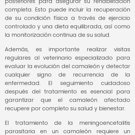
posteriores para asegurar su rehabilitación
completa. Esto puede incluir la recuperación
de su condición física a través de ejercicio
controlado y una dieta equilibrada, así como
la monitorización continua de su salud.
Además, es importante realizar visitas
regulares al veterinario especializado para
evaluar la evolución del camaleón y detectar
cualquier signo de recurrencia de la
enfermedad. El seguimiento cuidadoso
después del tratamiento es esencial para
garantizar que el camaleón afectado
recupere por completo su salud y bienestar.
El tratamiento de la meningoencefalitis
parasitaria en un camaleón requiere un