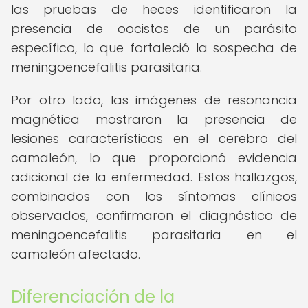
las pruebas de heces identificaron la
presencia de oocistos de un parásito
específico, lo que fortaleció la sospecha de
meningoencefalitis parasitaria.
Por otro lado, las imágenes de resonancia
magnética mostraron la presencia de
lesiones características en el cerebro del
camaleón, lo que proporcionó evidencia
adicional de la enfermedad. Estos hallazgos,
combinados con los síntomas clínicos
observados, confirmaron el diagnóstico de
meningoencefalitis parasitaria en el
camaleón afectado.
Diferenciación de la