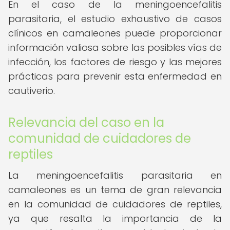
En el caso de la meningoencefalitis
parasitaria, el estudio exhaustivo de casos
clínicos en camaleones puede proporcionar
información valiosa sobre las posibles vías de
infección, los factores de riesgo y las mejores
prácticas para prevenir esta enfermedad en
cautiverio.
Relevancia del caso en la
comunidad de cuidadores de
reptiles
La meningoencefalitis parasitaria en
camaleones es un tema de gran relevancia
en la comunidad de cuidadores de reptiles,
ya que resalta la importancia de la