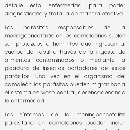
detalle esta enfermedad para poder
diagnosticarla y tratarla de manera efectiva.
Los parásitos responsables de la
meningoencefalitis en los camaleones suelen
ser protozoos o helmintos que ingresan al
cuerpo del reptil a través de la ingesta de
alimentos contaminados o mediante la
picadura de insectos portadores de estos
parásitos. Una vez en el organismo del
camaleón, los parásitos pueden migrar hacia
el sistema nervioso central, desencadenando
la enfermedad.
Los síntomas de la meningoencefalitis
parasitaria en camaleones pueden incluir