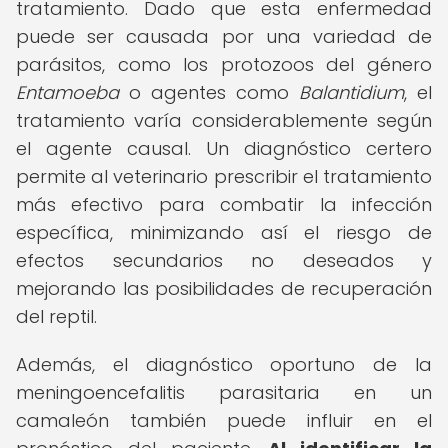
tratamiento. Dado que esta enfermedad
puede ser causada por una variedad de
parásitos, como los protozoos del género
Entamoeba
o agentes como
Balantidium
, el
tratamiento varía considerablemente según
el agente causal. Un diagnóstico certero
permite al veterinario prescribir el tratamiento
más efectivo para combatir la infección
específica, minimizando así el riesgo de
efectos secundarios no deseados y
mejorando las posibilidades de recuperación
del reptil.
Además, el diagnóstico oportuno de la
meningoencefalitis parasitaria en un
camaleón también puede influir en el