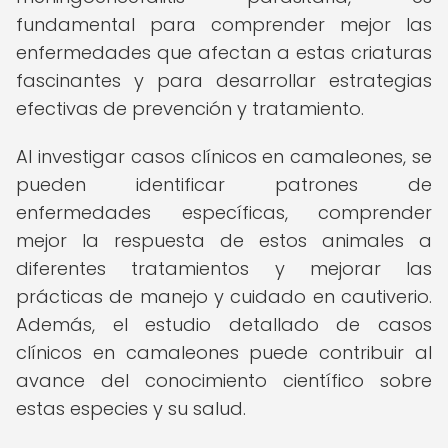
fundamental para comprender mejor las
enfermedades que afectan a estas criaturas
fascinantes y para desarrollar estrategias
efectivas de prevención y tratamiento.
Al investigar casos clínicos en camaleones, se
pueden identificar patrones de
enfermedades específicas, comprender
mejor la respuesta de estos animales a
diferentes tratamientos y mejorar las
prácticas de manejo y cuidado en cautiverio.
Además, el estudio detallado de casos
clínicos en camaleones puede contribuir al
avance del conocimiento científico sobre
estas especies y su salud.