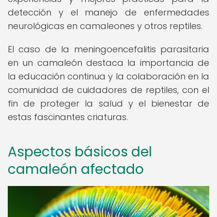
detección y el manejo de enfermedades
neurológicas en camaleones y otros reptiles.
El caso de la meningoencefalitis parasitaria
en un camaleón destaca la importancia de
la educación continua y la colaboración en la
comunidad de cuidadores de reptiles, con el
fin de proteger la salud y el bienestar de
estas fascinantes criaturas.
Aspectos básicos del
camaleón afectado