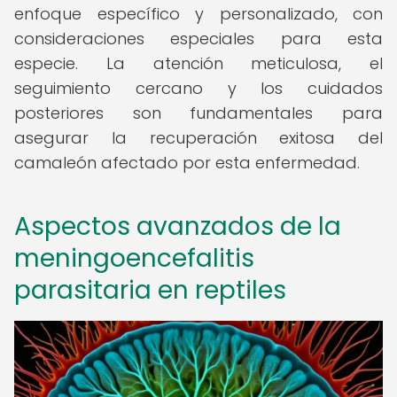
enfoque específico y personalizado, con
consideraciones especiales para esta
especie. La atención meticulosa, el
seguimiento cercano y los cuidados
posteriores son fundamentales para
asegurar la recuperación exitosa del
camaleón afectado por esta enfermedad.
Aspectos avanzados de la
meningoencefalitis
parasitaria en reptiles