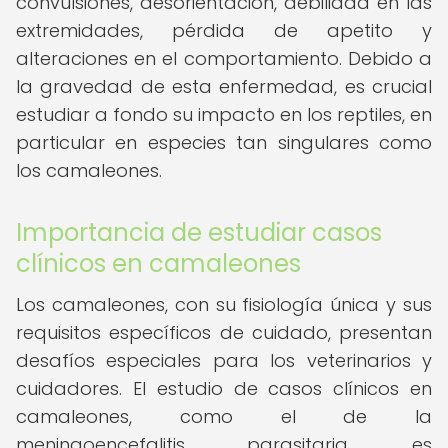
convulsiones, desorientación, debilidad en las
extremidades, pérdida de apetito y
alteraciones en el comportamiento. Debido a
la gravedad de esta enfermedad, es crucial
estudiar a fondo su impacto en los reptiles, en
particular en especies tan singulares como
los camaleones.
Importancia de estudiar casos
clínicos en camaleones
Los camaleones, con su fisiología única y sus
requisitos específicos de cuidado, presentan
desafíos especiales para los veterinarios y
cuidadores. El estudio de casos clínicos en
camaleones, como el de la
meningoencefalitis parasitaria, es