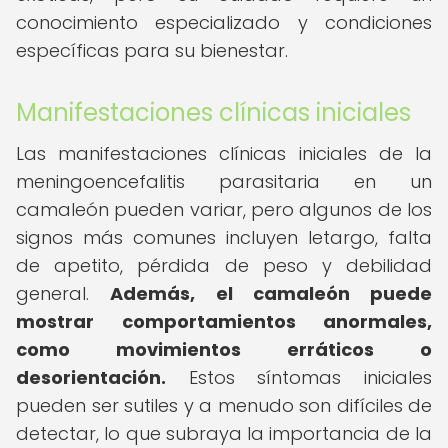
conocimiento especializado y condiciones
específicas para su bienestar.
Manifestaciones clínicas iniciales
Las manifestaciones clínicas iniciales de la
meningoencefalitis parasitaria en un
camaleón pueden variar, pero algunos de los
signos más comunes incluyen letargo, falta
de apetito, pérdida de peso y debilidad
general.
Además, el camaleón puede
mostrar comportamientos anormales,
como movimientos erráticos o
desorientación.
Estos síntomas iniciales
pueden ser sutiles y a menudo son difíciles de
detectar, lo que subraya la importancia de la