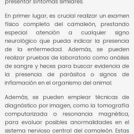
presentar síntomas similares.
En primer lugar, es crucial realizar un examen
físico completo del camaleón, prestando
especial atención a cualquier signo
neurológico que pueda indicar la presencia
de la enfermedad. Además, se pueden
realizar pruebas de laboratorio como análisis
de sangre y heces para buscar evidencia de
la presencia de parásitos o signos de
inflamación en el organismo del animal.
Además, se pueden emplear técnicas de
diagnóstico por imagen, como la tomografía
computarizada o resonancia magnética,
para evaluar posibles anormalidades en el
sistema nervioso central del camaleón. Estas