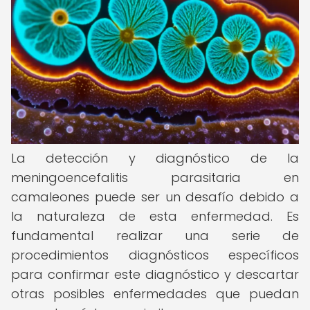
La detección y diagnóstico de la
meningoencefalitis parasitaria en
camaleones puede ser un desafío debido a
la naturaleza de esta enfermedad. Es
fundamental realizar una serie de
procedimientos diagnósticos específicos
para confirmar este diagnóstico y descartar
otras posibles enfermedades que puedan