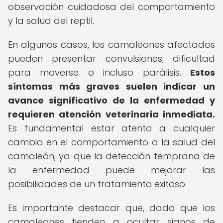
observación cuidadosa del comportamiento
y la salud del reptil.
En algunos casos, los camaleones afectados
pueden presentar convulsiones, dificultad
para moverse o incluso parálisis.
Estos
síntomas más graves suelen indicar un
avance significativo de la enfermedad y
requieren atención veterinaria inmediata.
Es fundamental estar atento a cualquier
cambio en el comportamiento o la salud del
camaleón, ya que la detección temprana de
la enfermedad puede mejorar las
posibilidades de un tratamiento exitoso.
Es importante destacar que, dado que los
camaleones tienden a ocultar signos de