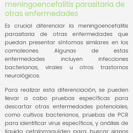
meningoencefalitis parasitaria de
otras enfermedades
Es crucial diferenciar la meningoencefalitis
parasitaria de otras enfermedades que
puedan presentar síntomas similares en los
camaleones. Algunas de estas
enfermedades incluyen infecciones
bacterianas, virales u otros trastornos
neurológicos.
Para realizar esta diferenciación, se pueden
llevar a cabo pruebas específicas para
descartar otras enfermedades potenciales,
como cultivos bacterianos, pruebas de PCR
para identificar virus específicos, y análisis de
líquido cefalorraquídeo para buscar signos