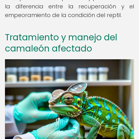
la diferencia entre la recuperación y el
empeoramiento de la condición del reptil.
Tratamiento y manejo del
camaleón afectado