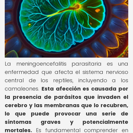
La meningoencefalitis parasitaria es una
enfermedad que afecta el sistema nervioso
central de los reptiles, incluyendo a los
camaleones.
Esta afección es causada por
la presencia de parásitos que invaden el
cerebro y las membranas que lo recubren,
lo que puede provocar una serie de
síntomas graves y potencialmente
mortales.
Es fundamental comprender en