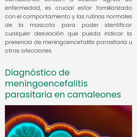
enfermedad, es crucial estar familiarizado
con el comportamiento y las rutinas normales
de la mascota para poder identificar
cualquier desviación que pueda indicar la
presencia de meningoencefalitis parasitaria u
otras afecciones.
Diagnóstico de
meningoencefalitis
parasitaria en camaleones