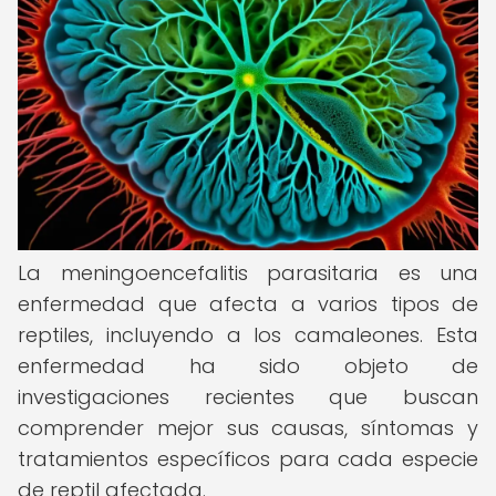
La meningoencefalitis parasitaria es una
enfermedad que afecta a varios tipos de
reptiles, incluyendo a los camaleones. Esta
enfermedad ha sido objeto de
investigaciones recientes que buscan
comprender mejor sus causas, síntomas y
tratamientos específicos para cada especie
de reptil afectada.