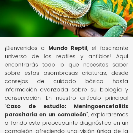
¡Bienvenidos a
Mundo Reptil
, el fascinante
universo de los reptiles y anfibios! Aquí
encontrarás todo lo que necesitas saber
sobre estas asombrosas criaturas, desde
consejos de cuidado básico hasta
información avanzada sobre su biología y
conservación. En nuestro artículo principal
"
Caso de estudio: Meningoencefalitis
parasitaria en un camaleón
", exploraremos
a fondo este preocupante diagnóstico en un
camaleón, ofreciendo una visión única de la