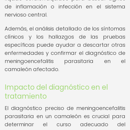
de inflamación o infección en el sistema
nervioso central.
Además, el análisis detallado de los síntomas
clínicos y los hallazgos de las pruebas
específicas puede ayudar a descartar otras
enfermedades y confirmar el diagnóstico de
meningoencefalitis parasitaria en el
camaleón afectado.
Impacto del diagnóstico en el
tratamiento
El diagnóstico preciso de meningoencefalitis
parasitaria en un camaleón es crucial para
determinar el curso adecuado del