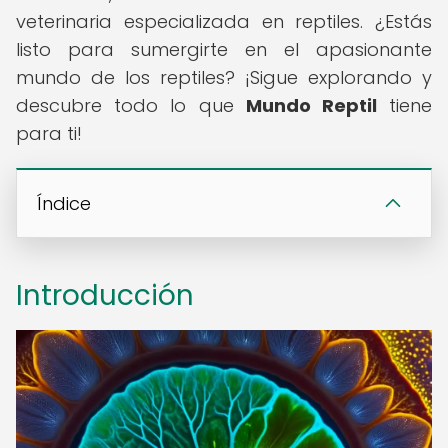
veterinaria especializada en reptiles. ¿Estás
listo para sumergirte en el apasionante
mundo de los reptiles? ¡Sigue explorando y
descubre todo lo que
Mundo Reptil
tiene
para ti!
Índice
Introducción