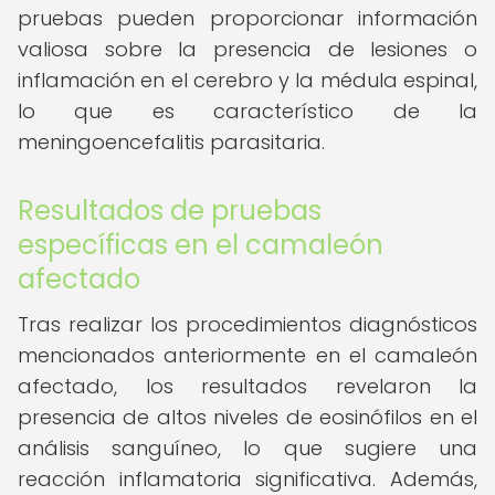
pruebas pueden proporcionar información
valiosa sobre la presencia de lesiones o
inflamación en el cerebro y la médula espinal,
lo que es característico de la
meningoencefalitis parasitaria.
Resultados de pruebas
específicas en el camaleón
afectado
Tras realizar los procedimientos diagnósticos
mencionados anteriormente en el camaleón
afectado, los resultados revelaron la
presencia de altos niveles de eosinófilos en el
análisis sanguíneo, lo que sugiere una
reacción inflamatoria significativa. Además,