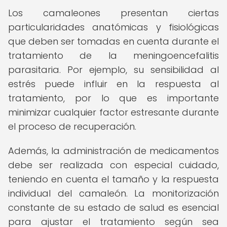
Los camaleones presentan ciertas
particularidades anatómicas y fisiológicas
que deben ser tomadas en cuenta durante el
tratamiento de la meningoencefalitis
parasitaria. Por ejemplo, su sensibilidad al
estrés puede influir en la respuesta al
tratamiento, por lo que es importante
minimizar cualquier factor estresante durante
el proceso de recuperación.
Además, la administración de medicamentos
debe ser realizada con especial cuidado,
teniendo en cuenta el tamaño y la respuesta
individual del camaleón. La monitorización
constante de su estado de salud es esencial
para ajustar el tratamiento según sea