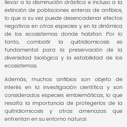
llevar a la disminución drástica e incluso a la
extinción de poblaciones enteras de anfibios,
lo que a su vez puede desencadenar efectos
negativos en otras especies y en la dinámica
de los ecosistemas donde habitan. Por lo
tanto, combatir la quitridiomicosis es
fundamental para la preservación de la
diversidad biológica y la estabilidad de los
ecosistemas.
Además, muchos anfibios son objeto de
interés en la investigación científica y son
considerados especies emblemáticas, lo que
resalta la importancia de protegerlos de la
quitridiomicosis y otras amenazas que
enfrentan en su entorno natural.