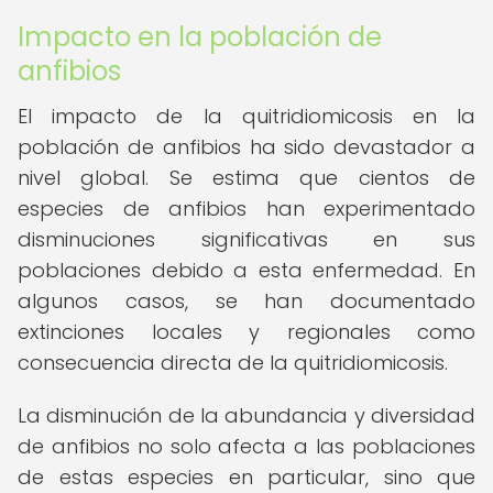
Impacto en la población de
anfibios
El impacto de la quitridiomicosis en la
población de anfibios ha sido devastador a
nivel global. Se estima que cientos de
especies de anfibios han experimentado
disminuciones significativas en sus
poblaciones debido a esta enfermedad. En
algunos casos, se han documentado
extinciones locales y regionales como
consecuencia directa de la quitridiomicosis.
La disminución de la abundancia y diversidad
de anfibios no solo afecta a las poblaciones
de estas especies en particular, sino que