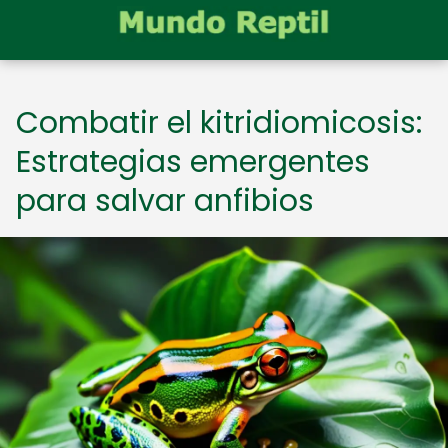
Combatir el kitridiomicosis:
Estrategias emergentes
para salvar anfibios