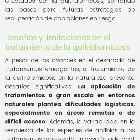
afectados por la quitridiomicosis, sentando
las bases para futuras estrategias de
recuperación de poblaciones en riesgo.
Desafíos y limitaciones en el
tratamiento de la quitridiomicosis
A pesar de los avances en el desarrollo de
tratamientos emergentes, el tratamiento de
la quitridiomicosis en la naturaleza presenta
desafíos significativos.
La aplicación de
tratamientos a gran escala en entornos
naturales plantea dificultades logísticas,
especialmente en áreas remotas o de
difícil acceso.
Además, la variabilidad en la
respuesta de las especies de anfibios a los
tratamientos representa un desafío adicional,