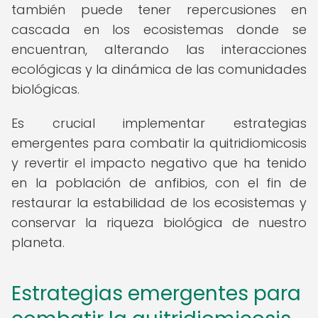
también puede tener repercusiones en
cascada en los ecosistemas donde se
encuentran, alterando las interacciones
ecológicas y la dinámica de las comunidades
biológicas.
Es crucial implementar estrategias
emergentes para combatir la quitridiomicosis
y revertir el impacto negativo que ha tenido
en la población de anfibios, con el fin de
restaurar la estabilidad de los ecosistemas y
conservar la riqueza biológica de nuestro
planeta.
Estrategias emergentes para