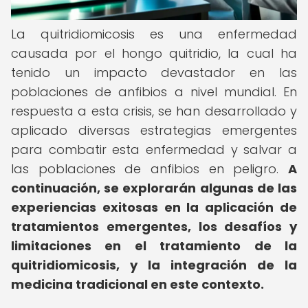
La quitridiomicosis es una enfermedad
causada por el hongo quitridio, la cual ha
tenido un impacto devastador en las
poblaciones de anfibios a nivel mundial. En
respuesta a esta crisis, se han desarrollado y
aplicado diversas estrategias emergentes
para combatir esta enfermedad y salvar a
las poblaciones de anfibios en peligro.
A
continuación, se explorarán algunas de las
experiencias exitosas en la aplicación de
tratamientos emergentes, los desafíos y
limitaciones en el tratamiento de la
quitridiomicosis, y la integración de la
medicina tradicional en este contexto.