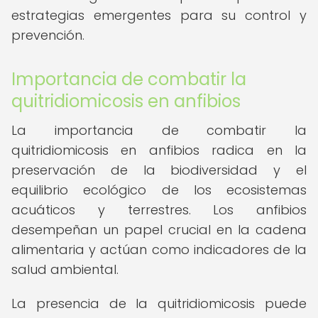
estrategias emergentes para su control y
prevención.
Importancia de combatir la
quitridiomicosis en anfibios
La importancia de combatir la
quitridiomicosis en anfibios radica en la
preservación de la biodiversidad y el
equilibrio ecológico de los ecosistemas
acuáticos y terrestres. Los anfibios
desempeñan un papel crucial en la cadena
alimentaria y actúan como indicadores de la
salud ambiental.
La presencia de la quitridiomicosis puede