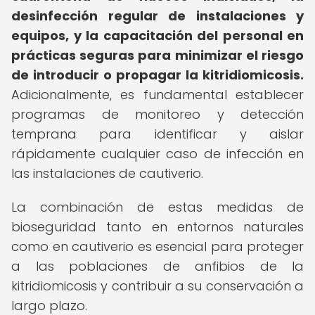
desinfección regular de instalaciones y
equipos, y la capacitación del personal en
prácticas seguras para minimizar el riesgo
de introducir o propagar la kitridiomicosis.
Adicionalmente, es fundamental establecer
programas de monitoreo y detección
temprana para identificar y aislar
rápidamente cualquier caso de infección en
las instalaciones de cautiverio.
La combinación de estas medidas de
bioseguridad tanto en entornos naturales
como en cautiverio es esencial para proteger
a las poblaciones de anfibios de la
kitridiomicosis y contribuir a su conservación a
largo plazo.