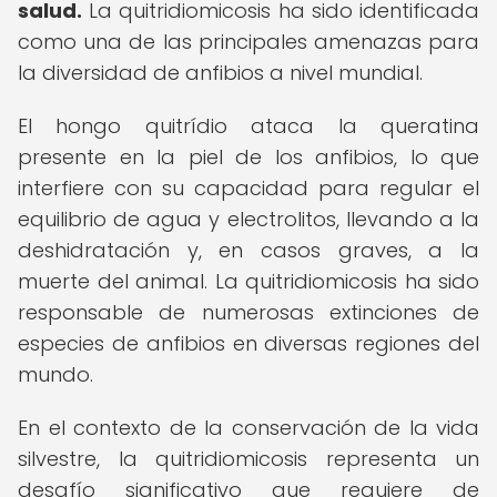
salud.
La quitridiomicosis ha sido identificada
como una de las principales amenazas para
la diversidad de anfibios a nivel mundial.
El hongo quitrídio ataca la queratina
presente en la piel de los anfibios, lo que
interfiere con su capacidad para regular el
equilibrio de agua y electrolitos, llevando a la
deshidratación y, en casos graves, a la
muerte del animal. La quitridiomicosis ha sido
responsable de numerosas extinciones de
especies de anfibios en diversas regiones del
mundo.
En el contexto de la conservación de la vida
silvestre, la quitridiomicosis representa un
desafío significativo que requiere de