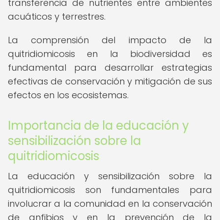
transferencia de nutrientes entre ambientes
acuáticos y terrestres.
La comprensión del impacto de la
quitridiomicosis en la biodiversidad es
fundamental para desarrollar estrategias
efectivas de conservación y mitigación de sus
efectos en los ecosistemas.
Importancia de la educación y
sensibilización sobre la
quitridiomicosis
La educación y sensibilización sobre la
quitridiomicosis son fundamentales para
involucrar a la comunidad en la conservación
de anfibios y en la prevención de la