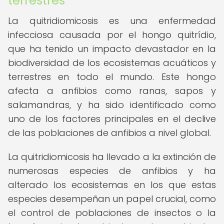
terrestres
La quitridiomicosis es una enfermedad
infecciosa causada por el hongo quitrídio,
que ha tenido un impacto devastador en la
biodiversidad de los ecosistemas acuáticos y
terrestres en todo el mundo. Este hongo
afecta a anfibios como ranas, sapos y
salamandras, y ha sido identificado como
uno de los factores principales en el declive
de las poblaciones de anfibios a nivel global.
La quitridiomicosis ha llevado a la extinción de
numerosas especies de anfibios y ha
alterado los ecosistemas en los que estas
especies desempeñan un papel crucial, como
el control de poblaciones de insectos o la