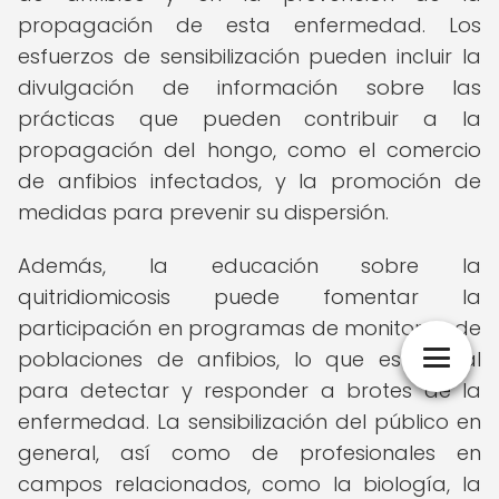
propagación de esta enfermedad. Los
esfuerzos de sensibilización pueden incluir la
divulgación de información sobre las
prácticas que pueden contribuir a la
propagación del hongo, como el comercio
de anfibios infectados, y la promoción de
medidas para prevenir su dispersión.
Además, la educación sobre la
quitridiomicosis puede fomentar la
participación en programas de monitoreo de
poblaciones de anfibios, lo que es crucial
para detectar y responder a brotes de la
enfermedad. La sensibilización del público en
general, así como de profesionales en
campos relacionados, como la biología, la