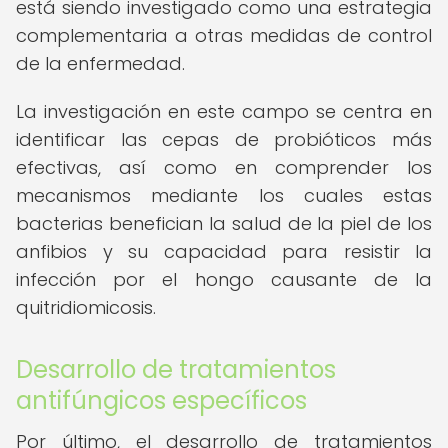
está siendo investigado como una estrategia
complementaria a otras medidas de control
de la enfermedad.
La investigación en este campo se centra en
identificar las cepas de probióticos más
efectivas, así como en comprender los
mecanismos mediante los cuales estas
bacterias benefician la salud de la piel de los
anfibios y su capacidad para resistir la
infección por el hongo causante de la
quitridiomicosis.
Desarrollo de tratamientos
antifúngicos específicos
Por último, el desarrollo de tratamientos