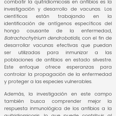
combatir la quitridiomicosis en anfibios es la
investigación y desarrollo de vacunas. Los
científicos están trabajando en la
identificación de antígenos específicos del
hongo causante de la enfermedad,
Batrachochytrium dendrobatidis
, con el fin de
desarrollar vacunas efectivas que puedan
ser utilizadas para inmunizar a las
poblaciones de anfibios en estado silvestre.
Este enfoque ofrece esperanzas para
controlar la propagación de la enfermedad
y proteger a las especies vulnerables.
Además, la investigación en este campo
también busca comprender mejor la
respuesta inmunológica de los anfibios a la
quitridiomicosis, lo que puede contribuir al