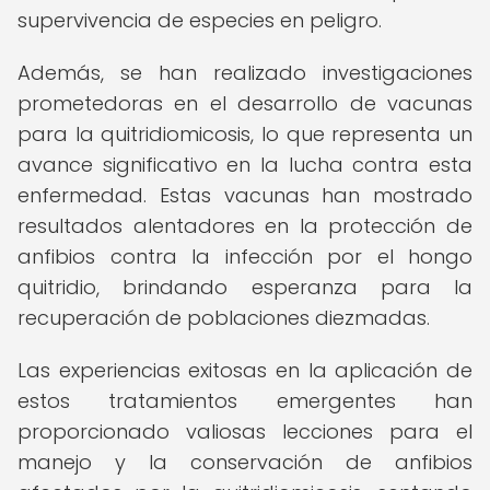
supervivencia de especies en peligro.
Además, se han realizado investigaciones
prometedoras en el desarrollo de vacunas
para la quitridiomicosis, lo que representa un
avance significativo en la lucha contra esta
enfermedad. Estas vacunas han mostrado
resultados alentadores en la protección de
anfibios contra la infección por el hongo
quitridio, brindando esperanza para la
recuperación de poblaciones diezmadas.
Las experiencias exitosas en la aplicación de
estos tratamientos emergentes han
proporcionado valiosas lecciones para el
manejo y la conservación de anfibios