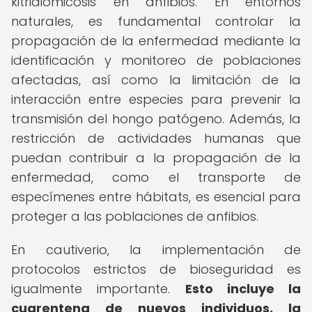
kitridiomicosis en anfibios. En entornos
naturales, es fundamental controlar la
propagación de la enfermedad mediante la
identificación y monitoreo de poblaciones
afectadas, así como la limitación de la
interacción entre especies para prevenir la
transmisión del hongo patógeno. Además, la
restricción de actividades humanas que
puedan contribuir a la propagación de la
enfermedad, como el transporte de
especímenes entre hábitats, es esencial para
proteger a las poblaciones de anfibios.
En cautiverio, la implementación de
protocolos estrictos de bioseguridad es
igualmente importante.
Esto incluye la
cuarentena de nuevos individuos, la