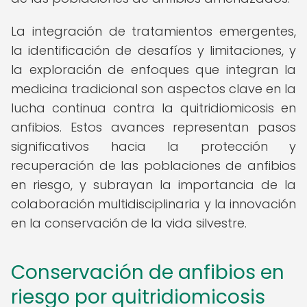
La integración de tratamientos emergentes,
la identificación de desafíos y limitaciones, y
la exploración de enfoques que integran la
medicina tradicional son aspectos clave en la
lucha continua contra la quitridiomicosis en
anfibios. Estos avances representan pasos
significativos hacia la protección y
recuperación de las poblaciones de anfibios
en riesgo, y subrayan la importancia de la
colaboración multidisciplinaria y la innovación
en la conservación de la vida silvestre.
Conservación de anfibios en
riesgo por quitridiomicosis