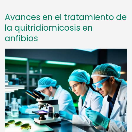
Avances en el tratamiento de
la quitridiomicosis en
anfibios