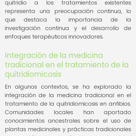
quitridio a los tratamientos existentes
representa una preocupación continua, lo
que destaca la importancia de la
investigación continua y el desarrollo de
enfoques terapéuticos innovadores.
Integración de la medicina
tradicional en el tratamiento de la
quitridiomicosis
En algunos contextos, se ha explorado la
integración de la medicina tradicional en el
tratamiento de la quitridiomicosis en anfibios.
Comunidades locales han aportado
conocimientos ancestrales sobre el uso de
plantas medicinales y prácticas tradicionales