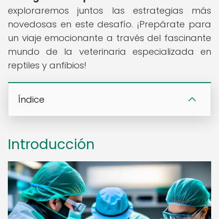
exploraremos juntos las estrategias más
novedosas en este desafío. ¡Prepárate para
un viaje emocionante a través del fascinante
mundo de la veterinaria especializada en
reptiles y anfibios!
Índice
Introducción