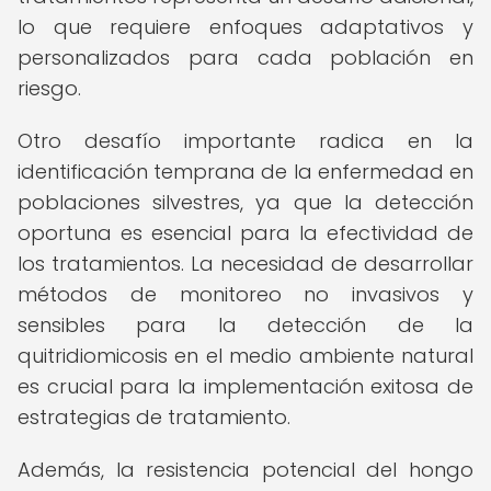
lo que requiere enfoques adaptativos y
personalizados para cada población en
riesgo.
Otro desafío importante radica en la
identificación temprana de la enfermedad en
poblaciones silvestres, ya que la detección
oportuna es esencial para la efectividad de
los tratamientos. La necesidad de desarrollar
métodos de monitoreo no invasivos y
sensibles para la detección de la
quitridiomicosis en el medio ambiente natural
es crucial para la implementación exitosa de
estrategias de tratamiento.
Además, la resistencia potencial del hongo