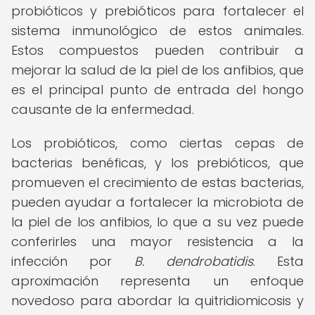
probióticos y prebióticos para fortalecer el
sistema inmunológico de estos animales.
Estos compuestos pueden contribuir a
mejorar la salud de la piel de los anfibios, que
es el principal punto de entrada del hongo
causante de la enfermedad.
Los probióticos, como ciertas cepas de
bacterias benéficas, y los prebióticos, que
promueven el crecimiento de estas bacterias,
pueden ayudar a fortalecer la microbiota de
la piel de los anfibios, lo que a su vez puede
conferirles una mayor resistencia a la
infección por
B. dendrobatidis
. Esta
aproximación representa un enfoque
novedoso para abordar la quitridiomicosis y