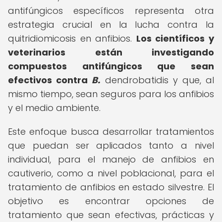
antifúngicos específicos representa otra
estrategia crucial en la lucha contra la
quitridiomicosis en anfibios.
Los científicos y
veterinarios están investigando
compuestos antifúngicos que sean
efectivos contra
B.
dendrobatidis y que, al
mismo tiempo, sean seguros para los anfibios
y el medio ambiente.
Este enfoque busca desarrollar tratamientos
que puedan ser aplicados tanto a nivel
individual, para el manejo de anfibios en
cautiverio, como a nivel poblacional, para el
tratamiento de anfibios en estado silvestre. El
objetivo es encontrar opciones de
tratamiento que sean efectivas, prácticas y