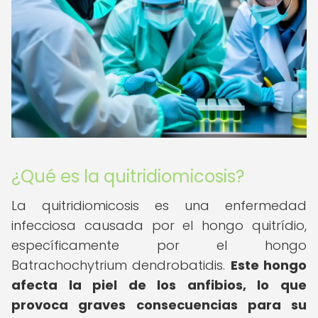
¿Qué es la quitridiomicosis?
La quitridiomicosis es una enfermedad
infecciosa causada por el hongo quitrídio,
específicamente por el hongo
Batrachochytrium dendrobatidis.
Este hongo
afecta la piel de los anfibios, lo que
provoca graves consecuencias para su