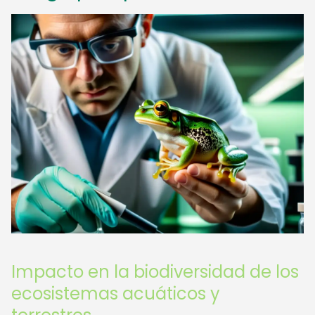
Impacto en la biodiversidad de los
ecosistemas acuáticos y