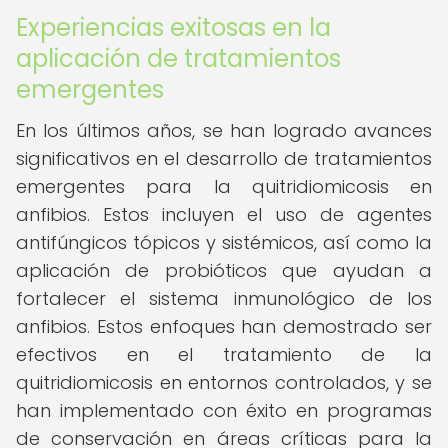
Experiencias exitosas en la
aplicación de tratamientos
emergentes
En los últimos años, se han logrado avances
significativos en el desarrollo de tratamientos
emergentes para la quitridiomicosis en
anfibios. Estos incluyen el uso de agentes
antifúngicos tópicos y sistémicos, así como la
aplicación de probióticos que ayudan a
fortalecer el sistema inmunológico de los
anfibios. Estos enfoques han demostrado ser
efectivos en el tratamiento de la
quitridiomicosis en entornos controlados, y se
han implementado con éxito en programas
de conservación en áreas críticas para la