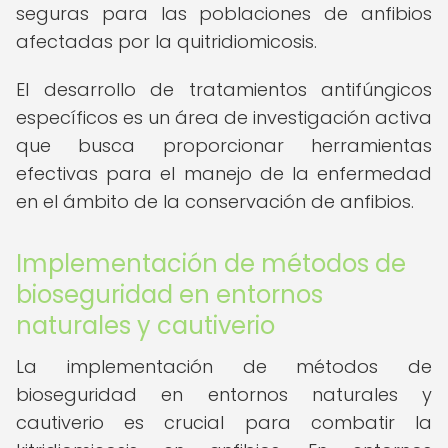
seguras para las poblaciones de anfibios
afectadas por la quitridiomicosis.
El desarrollo de tratamientos antifúngicos
específicos es un área de investigación activa
que busca proporcionar herramientas
efectivas para el manejo de la enfermedad
en el ámbito de la conservación de anfibios.
Implementación de métodos de
bioseguridad en entornos
naturales y cautiverio
La implementación de métodos de
bioseguridad en entornos naturales y
cautiverio es crucial para combatir la