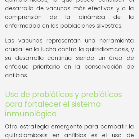
desarrollo de vacunas más efectivas y a la
comprensión de la dinámica de la
enfermedad en las poblaciones silvestres.
Las vacunas representan una herramienta
crucial en la lucha contra la quitridiomicosis, y
su desarrollo continúa siendo un área de
enfoque prioritario en la conservación de
anfibios.
Uso de probióticos y prebióticos
para fortalecer el sistema
inmunológico
Otra estrategia emergente para combatir la
quitridiomicosis en anfibios es el uso de