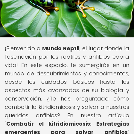
¡Bienvenido a
Mundo Reptil
, el lugar donde la
fascinación por los reptiles y anfibios cobra
vida! En este espacio, te sumergirás en un
mundo de descubrimientos y conocimientos,
desde los cuidados básicos hasta los
aspectos más avanzados de su biología y
conservación. ¿Te has preguntado cómo
combatir la kitridiomicosis y salvar a nuestros
queridos anfibios? En nuestro artículo
"
Combatir el kitridiomicosis: Estrategias
emergentes para salvar anfibios
"