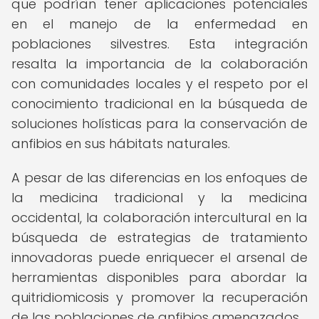
que podrían tener aplicaciones potenciales
en el manejo de la enfermedad en
poblaciones silvestres. Esta integración
resalta la importancia de la colaboración
con comunidades locales y el respeto por el
conocimiento tradicional en la búsqueda de
soluciones holísticas para la conservación de
anfibios en sus hábitats naturales.
A pesar de las diferencias en los enfoques de
la medicina tradicional y la medicina
occidental, la colaboración intercultural en la
búsqueda de estrategias de tratamiento
innovadoras puede enriquecer el arsenal de
herramientas disponibles para abordar la
quitridiomicosis y promover la recuperación
de las poblaciones de anfibios amenazados.