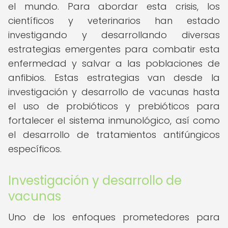
el mundo. Para abordar esta crisis, los
científicos y veterinarios han estado
investigando y desarrollando diversas
estrategias emergentes para combatir esta
enfermedad y salvar a las poblaciones de
anfibios. Estas estrategias van desde la
investigación y desarrollo de vacunas hasta
el uso de probióticos y prebióticos para
fortalecer el sistema inmunológico, así como
el desarrollo de tratamientos antifúngicos
específicos.
Investigación y desarrollo de
vacunas
Uno de los enfoques prometedores para