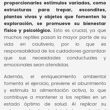
proporcionarles estímulos variados, como
estructuras para trepar, escondites,
plantas vivas y objetos que fomenten la
exploración, se promueve su bienestar
físico y psicológico.
Esto es crucial, ya que
muchos reptiles pasan la mayor parte de su
vida en cautiverio, por lo que es
responsabilidad de los cuidadores garantizar
que sus necesidades conductuales y
emocionales sean atendidas.
Además, el enriquecimiento ambiental
fomenta el ejercicio, previene el aburrimiento
y estimula la alimentación activa, lo que
contribuye a mantener a los reptiles en un
estado óptimo de salud. Al replicar su