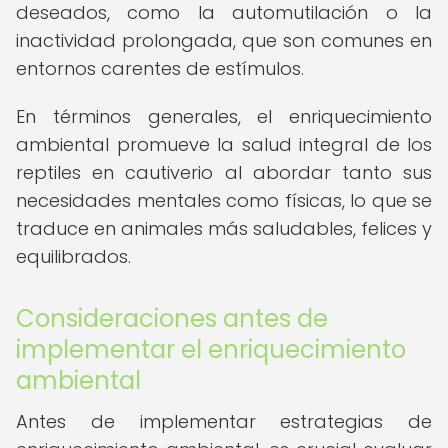
deseados, como la automutilación o la
inactividad prolongada, que son comunes en
entornos carentes de estímulos.
En términos generales, el enriquecimiento
ambiental promueve la salud integral de los
reptiles en cautiverio al abordar tanto sus
necesidades mentales como físicas, lo que se
traduce en animales más saludables, felices y
equilibrados.
Consideraciones antes de
implementar el enriquecimiento
ambiental
Antes de implementar estrategias de