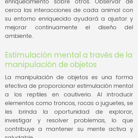
enriquecimiento sobre otros. Observar de
cerca las interacciones de cada animal con
su entorno enriquecido ayudará a ajustar y
mejorar continuamente el diseño del
ambiente.
Estimulación mental a través de la
manipulación de objetos
La manipulación de objetos es una forma
efectiva de proporcionar estimulación mental
a los reptiles en cautiverio. Al introducir
elementos como troncos, rocas o juguetes, se
les brinda la oportunidad de explorar,
investigar y resolver problemas, lo que
contribuye a mantener su mente activa y
saludable.