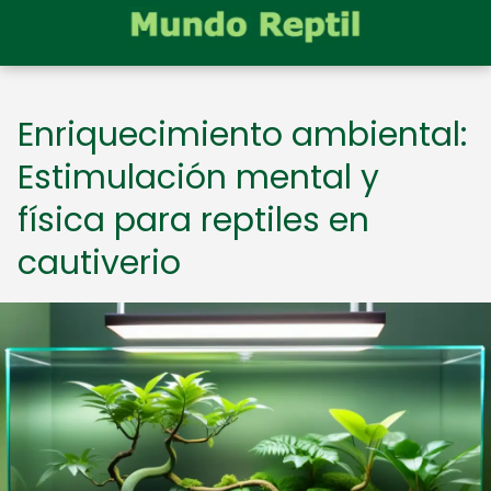
Enriquecimiento ambiental:
Estimulación mental y
física para reptiles en
cautiverio