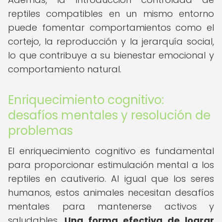
reptiles compatibles en un mismo entorno
puede fomentar comportamientos como el
cortejo, la reproducción y la jerarquía social,
lo que contribuye a su bienestar emocional y
comportamiento natural.
Enriquecimiento cognitivo:
desafíos mentales y resolución de
problemas
El enriquecimiento cognitivo es fundamental
para proporcionar estimulación mental a los
reptiles en cautiverio. Al igual que los seres
humanos, estos animales necesitan desafíos
mentales para mantenerse activos y
saludables.
Una forma efectiva de lograr