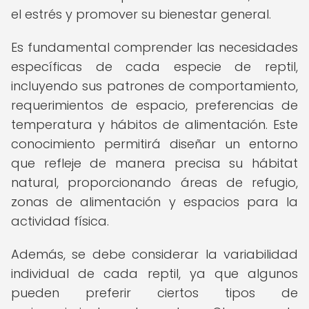
el estrés y promover su bienestar general.
Es fundamental comprender las necesidades
específicas de cada especie de reptil,
incluyendo sus patrones de comportamiento,
requerimientos de espacio, preferencias de
temperatura y hábitos de alimentación. Este
conocimiento permitirá diseñar un entorno
que refleje de manera precisa su hábitat
natural, proporcionando áreas de refugio,
zonas de alimentación y espacios para la
actividad física.
Además, se debe considerar la variabilidad
individual de cada reptil, ya que algunos
pueden preferir ciertos tipos de