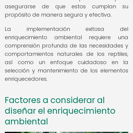
asegurarse de que estos cumplan su
propósito de manera segura y efectiva.
La implementación exitosa del
enriquecimiento ambiental requiere una
comprensión profunda de las necesidades y
comportamientos naturales de los reptiles,
así como un enfoque cuidadoso en la
selección y mantenimiento de los elementos
enriquecedores.
Factores a considerar al
diseñar el enriquecimiento
ambiental