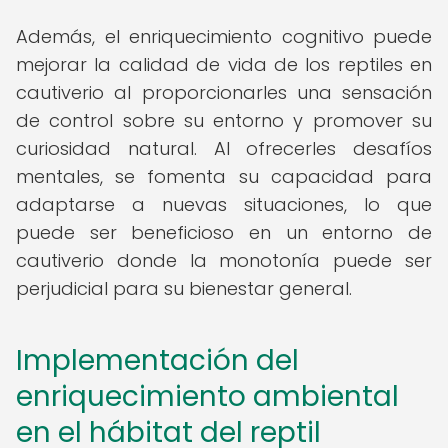
Además, el enriquecimiento cognitivo puede
mejorar la calidad de vida de los reptiles en
cautiverio al proporcionarles una sensación
de control sobre su entorno y promover su
curiosidad natural. Al ofrecerles desafíos
mentales, se fomenta su capacidad para
adaptarse a nuevas situaciones, lo que
puede ser beneficioso en un entorno de
cautiverio donde la monotonía puede ser
perjudicial para su bienestar general.
Implementación del
enriquecimiento ambiental
en el hábitat del reptil