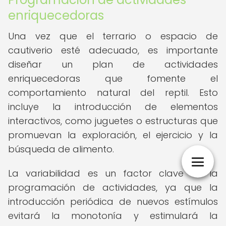
enriquecedoras
Una vez que el terrario o espacio de
cautiverio esté adecuado, es importante
diseñar un plan de actividades
enriquecedoras que fomente el
comportamiento natural del reptil. Esto
incluye la introducción de elementos
interactivos, como juguetes o estructuras que
promuevan la exploración, el ejercicio y la
búsqueda de alimento.
La variabilidad es un factor clave en la
programación de actividades, ya que la
introducción periódica de nuevos estímulos
evitará la monotonía y estimulará la