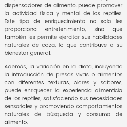
dispensadores de alimento, puede promover
la actividad física y mental de los reptiles.
Este tipo de enriquecimiento no solo les
proporciona entretenimiento, sino que
también les permite ejercitar sus habilidades
naturales de caza, lo que contribuye a su
bienestar general.
Además, la variación en la dieta, incluyendo
la introducción de presas vivas o alimentos
con diferentes texturas, olores y sabores,
puede enriquecer la experiencia alimenticia
de los reptiles, satisfaciendo sus necesidades
sensoriales y promoviendo comportamientos
naturales de búsqueda y consumo de
alimento.