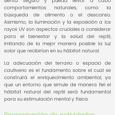
sienta seguro y pueda llevar a cabo
comportamientos naturales, como la
búsqueda de alimento o el descanso.
Asimismo, la iluminación y la exposición a los
rayos UV son aspectos cruciales a considerar
para el bienestar y la salud del reptil,
imitando de la mejor manera posible la luz
solar que recibirían en su hábitat natural.
La adecuación del terrario o espacio de
cautiverio es el fundamento sobre el cual se
construirá el enriquecimiento ambiental, ya
que un entorno que simule de manera fiel el
hábitat natural del reptil será fundamental
para su estimulación mental y física.
Programación de actividades