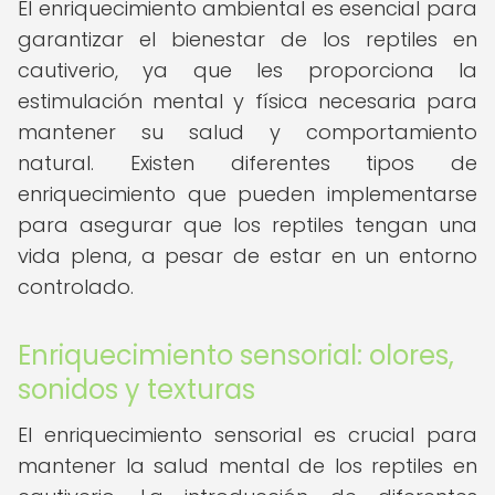
El enriquecimiento ambiental es esencial para
garantizar el bienestar de los reptiles en
cautiverio, ya que les proporciona la
estimulación mental y física necesaria para
mantener su salud y comportamiento
natural. Existen diferentes tipos de
enriquecimiento que pueden implementarse
para asegurar que los reptiles tengan una
vida plena, a pesar de estar en un entorno
controlado.
Enriquecimiento sensorial: olores,
sonidos y texturas
El enriquecimiento sensorial es crucial para
mantener la salud mental de los reptiles en