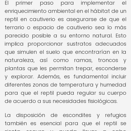
El primer paso para implementar el
enriquecimiento ambiental en el hábitat de un
reptil en cautiverio es asegurarse de que el
terrario o espacio de cautiverio sea lo más
parecido posible a su entorno natural. Esto
implica proporcionar sustratos adecuados
que simulen el suelo que encontrarían en la
naturaleza, así como ramas, troncos y
plantas que les permitan trepar, esconderse
y explorar. Además, es fundamental incluir
diferentes zonas de temperatura y humedad
para que el reptil pueda regular su cuerpo
de acuerdo a sus necesidades fisiológicas.
La disposición de escondites y refugios
también es esencial para que el reptil se