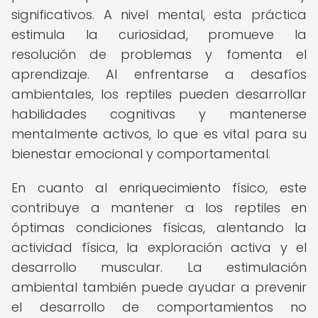
significativos. A nivel mental, esta práctica
estimula la curiosidad, promueve la
resolución de problemas y fomenta el
aprendizaje. Al enfrentarse a desafíos
ambientales, los reptiles pueden desarrollar
habilidades cognitivas y mantenerse
mentalmente activos, lo que es vital para su
bienestar emocional y comportamental.
En cuanto al enriquecimiento físico, este
contribuye a mantener a los reptiles en
óptimas condiciones físicas, alentando la
actividad física, la exploración activa y el
desarrollo muscular. La estimulación
ambiental también puede ayudar a prevenir
el desarrollo de comportamientos no