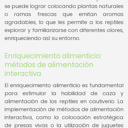
se puede lograr colocando plantas naturales
o ramas frescas que emitan aromas
agradables, lo que les permite a los reptiles
explorar y familiarizarse con diferentes olores,
enriqueciendo así su entorno.
Enriquecimiento alimenticio:
métodos de alimentación
interactiva
El enriquecimiento alimenticio es fundamental
para estimular la habilidad de caza y
alimentación de los reptiles en cautiverio. La
implementación de métodos de alimentación
interactiva, como la colocación estratégica
de presas vivas o la utilización de juguetes