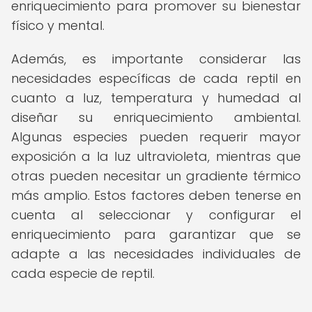
enriquecimiento para promover su bienestar
físico y mental.
Además, es importante considerar las
necesidades específicas de cada reptil en
cuanto a luz, temperatura y humedad al
diseñar su enriquecimiento ambiental.
Algunas especies pueden requerir mayor
exposición a la luz ultravioleta, mientras que
otras pueden necesitar un gradiente térmico
más amplio. Estos factores deben tenerse en
cuenta al seleccionar y configurar el
enriquecimiento para garantizar que se
adapte a las necesidades individuales de
cada especie de reptil.