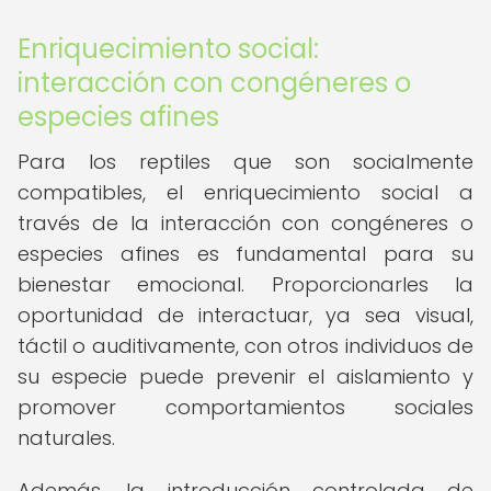
Enriquecimiento social:
interacción con congéneres o
especies afines
Para los reptiles que son socialmente
compatibles, el enriquecimiento social a
través de la interacción con congéneres o
especies afines es fundamental para su
bienestar emocional. Proporcionarles la
oportunidad de interactuar, ya sea visual,
táctil o auditivamente, con otros individuos de
su especie puede prevenir el aislamiento y
promover comportamientos sociales
naturales.
Además, la introducción controlada de