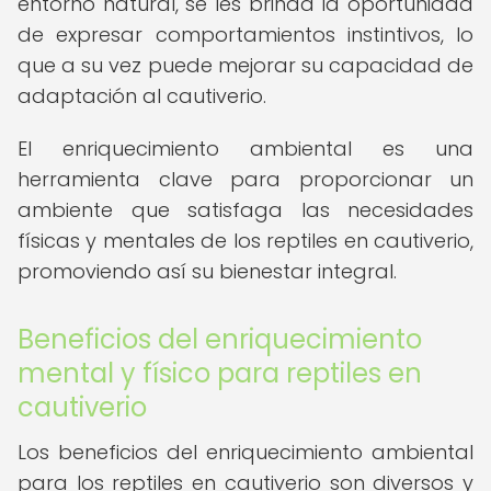
entorno natural, se les brinda la oportunidad
de expresar comportamientos instintivos, lo
que a su vez puede mejorar su capacidad de
adaptación al cautiverio.
El enriquecimiento ambiental es una
herramienta clave para proporcionar un
ambiente que satisfaga las necesidades
físicas y mentales de los reptiles en cautiverio,
promoviendo así su bienestar integral.
Beneficios del enriquecimiento
mental y físico para reptiles en
cautiverio
Los beneficios del enriquecimiento ambiental
para los reptiles en cautiverio son diversos y