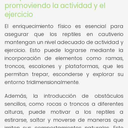
promoviendo la actividad y el
ejercicio
El enriquecimiento físico es esencial para
asegurar que los reptiles en cautiverio
mantengan un nivel adecuado de actividad y
ejercicio. Esto puede lograrse mediante la
incorporación de elementos como ramas,
troncos, escalones y plataformas, que les
permitan trepar, esconderse y explorar su
entorno tridimensionalmente.
Además, la introducción de obstáculos
sencillos, como rocas o troncos a diferentes
alturas, puede motivar a los reptiles a
estirarse, saltar y moverse de maneras que
imiten sus comportamientos naturales. Este