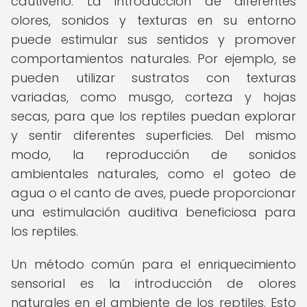
cautiverio. La introducción de diferentes
olores, sonidos y texturas en su entorno
puede estimular sus sentidos y promover
comportamientos naturales. Por ejemplo, se
pueden utilizar sustratos con texturas
variadas, como musgo, corteza y hojas
secas, para que los reptiles puedan explorar
y sentir diferentes superficies. Del mismo
modo, la reproducción de sonidos
ambientales naturales, como el goteo de
agua o el canto de aves, puede proporcionar
una estimulación auditiva beneficiosa para
los reptiles.
Un método común para el enriquecimiento
sensorial es la introducción de olores
naturales en el ambiente de los reptiles. Esto