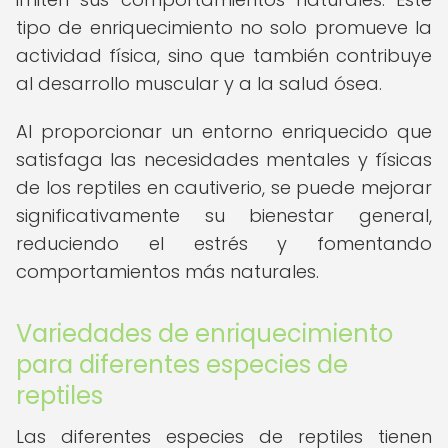
tipo de enriquecimiento no solo promueve la
actividad física, sino que también contribuye
al desarrollo muscular y a la salud ósea.
Al proporcionar un entorno enriquecido que
satisfaga las necesidades mentales y físicas
de los reptiles en cautiverio, se puede mejorar
significativamente su bienestar general,
reduciendo el estrés y fomentando
comportamientos más naturales.
Variedades de enriquecimiento
para diferentes especies de
reptiles
Las diferentes especies de reptiles tienen