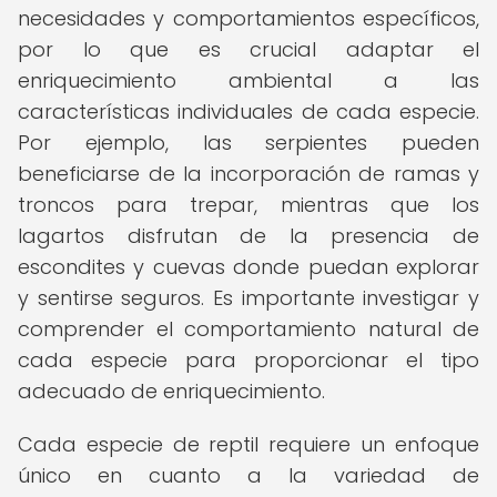
necesidades y comportamientos específicos,
por lo que es crucial adaptar el
enriquecimiento ambiental a las
características individuales de cada especie.
Por ejemplo, las serpientes pueden
beneficiarse de la incorporación de ramas y
troncos para trepar, mientras que los
lagartos disfrutan de la presencia de
escondites y cuevas donde puedan explorar
y sentirse seguros. Es importante investigar y
comprender el comportamiento natural de
cada especie para proporcionar el tipo
adecuado de enriquecimiento.
Cada especie de reptil requiere un enfoque
único en cuanto a la variedad de