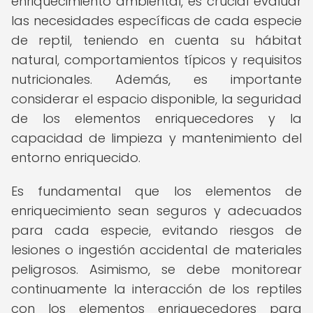
enriquecimiento ambiental, es crucial evaluar
las necesidades específicas de cada especie
de reptil, teniendo en cuenta su hábitat
natural, comportamientos típicos y requisitos
nutricionales. Además, es importante
considerar el espacio disponible, la seguridad
de los elementos enriquecedores y la
capacidad de limpieza y mantenimiento del
entorno enriquecido.
Es fundamental que los elementos de
enriquecimiento sean seguros y adecuados
para cada especie, evitando riesgos de
lesiones o ingestión accidental de materiales
peligrosos. Asimismo, se debe monitorear
continuamente la interacción de los reptiles
con los elementos enriquecedores para