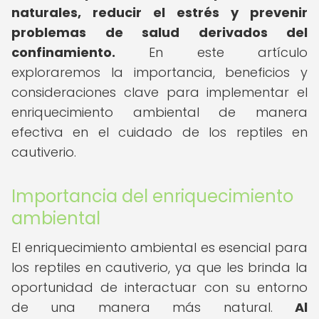
naturales, reducir el estrés y prevenir
problemas de salud derivados del
confinamiento.
En este artículo
exploraremos la importancia, beneficios y
consideraciones clave para implementar el
enriquecimiento ambiental de manera
efectiva en el cuidado de los reptiles en
cautiverio.
Importancia del enriquecimiento
ambiental
El enriquecimiento ambiental es esencial para
los reptiles en cautiverio, ya que les brinda la
oportunidad de interactuar con su entorno
de una manera más natural.
Al