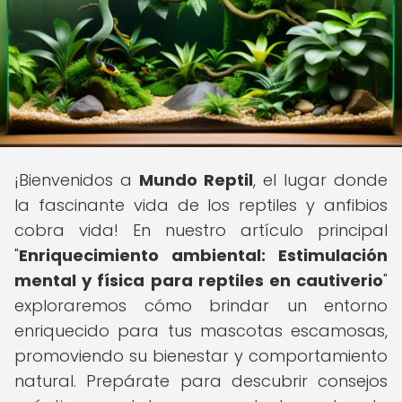
¡Bienvenidos a
Mundo Reptil
, el lugar donde
la fascinante vida de los reptiles y anfibios
cobra vida! En nuestro artículo principal
"
Enriquecimiento ambiental: Estimulación
mental y física para reptiles en cautiverio
"
exploraremos cómo brindar un entorno
enriquecido para tus mascotas escamosas,
promoviendo su bienestar y comportamiento
natural. Prepárate para descubrir consejos