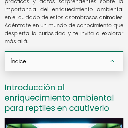
prácticos y datos sorprendentes sobre la
importancia del enriquecimiento ambiental
en el cuidado de estos asombrosos animales.
Adéntrate en un mundo de conocimiento que
despierta la curiosidad y te invita a explorar
más allá.
Índice
Introducción al
enriquecimiento ambiental
para reptiles en cautiverio