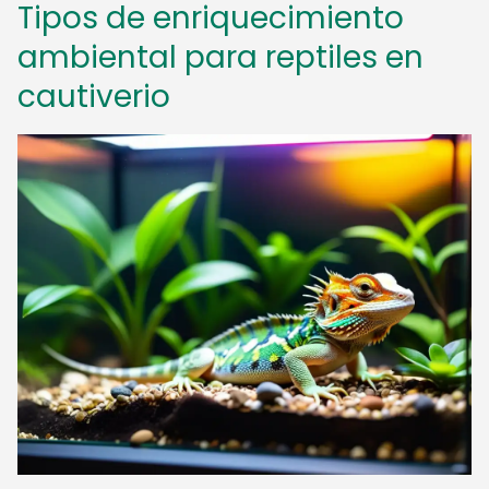
Tipos de enriquecimiento
ambiental para reptiles en
cautiverio