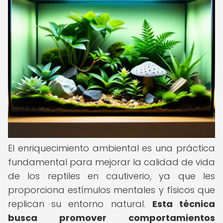
El enriquecimiento ambiental es una práctica
fundamental para mejorar la calidad de vida
de los reptiles en cautiverio, ya que les
proporciona estímulos mentales y físicos que
replican su entorno natural.
Esta técnica
busca promover comportamientos