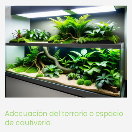
Adecuación del terrario o espacio
de cautiverio