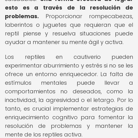
esto es a través de la resolución de
problemas.
Proporcionar rompecabezas,
laberintos o juguetes que requieran que el
reptil piense y resuelva situaciones puede
ayudar a mantener su mente ágil y activa.
Los reptiles en cautiverio pueden
experimentar aburrimiento y estrés si no se les
ofrece un entorno enriquecedor. La falta de
estímulos mentales puede llevar a
comportamientos no deseados, como la
inactividad, la agresividad o el letargo. Por lo
tanto, es crucial implementar estrategias de
enriquecimiento cognitivo para fomentar la
resolución de problemas y mantener la
mente de los reptiles activa.