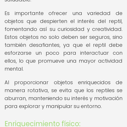
Es importante ofrecer una variedad de
objetos que despierten el interés del reptil,
fomentando así su curiosidad y creatividad.
Estos objetos no solo deben ser seguros, sino
también desafiantes, ya que el reptil debe
esforzarse un poco para interactuar con
ellos, lo que promueve una mayor actividad
mental.
Al proporcionar objetos enriquecidos de
manera rotativa, se evita que los reptiles se
aburran, manteniendo su interés y motivación
para explorar y manipular su entorno.
Enriquecimiento físico: