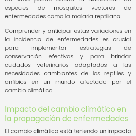
especies de mosquitos vectores de
enfermedades como la malaria reptiliana.
Comprender y anticipar estas variaciones en
la incidencia de enfermedades es crucial
para implementar estrategias de
conservación efectivas y para brindar
cuidados veterinarios adaptados a las
necesidades cambiantes de los reptiles y
anfibios en un mundo afectado por el
cambio climático.
Impacto del cambio climático en
la propagación de enfermedades
El cambio climático está teniendo un impacto