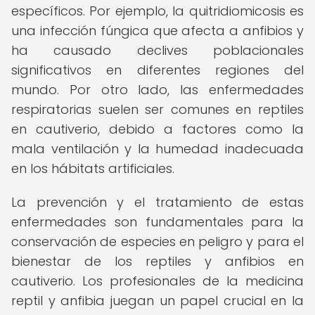
específicos. Por ejemplo, la quitridiomicosis es
una infección fúngica que afecta a anfibios y
ha causado declives poblacionales
significativos en diferentes regiones del
mundo. Por otro lado, las enfermedades
respiratorias suelen ser comunes en reptiles
en cautiverio, debido a factores como la
mala ventilación y la humedad inadecuada
en los hábitats artificiales.
La prevención y el tratamiento de estas
enfermedades son fundamentales para la
conservación de especies en peligro y para el
bienestar de los reptiles y anfibios en
cautiverio. Los profesionales de la medicina
reptil y anfibia juegan un papel crucial en la