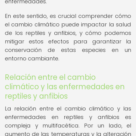
enfermedades.
En este sentido, es crucial comprender cómo
el cambio climático puede impactar la salud
de los reptiles y anfibios, y cómo podemos
mitigar estos efectos para garantizar la
conservación de estas especies en un
entorno cambiante.
Relación entre el cambio
climático y las enfermedades en
reptiles y anfibios
La relación entre el cambio climático y las
enfermedades en reptiles y anfibios es
compleja y multifacética. Por un lado, el
aumento de las temperaturas y la alteración