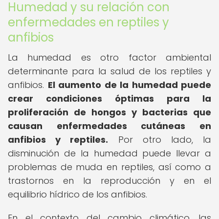
Humedad y su relación con
enfermedades en reptiles y
anfibios
La humedad es otro factor ambiental
determinante para la salud de los reptiles y
anfibios.
El aumento de la humedad puede
crear condiciones óptimas para la
proliferación de hongos y bacterias que
causan enfermedades cutáneas en
anfibios y reptiles.
Por otro lado, la
disminución de la humedad puede llevar a
problemas de muda en reptiles, así como a
trastornos en la reproducción y en el
equilibrio hídrico de los anfibios.
En el contexto del cambio climático, las