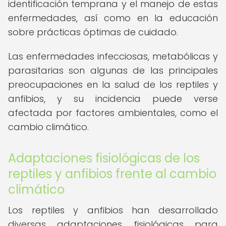
identificación temprana y el manejo de estas
enfermedades, así como en la educación
sobre prácticas óptimas de cuidado.
Las enfermedades infecciosas, metabólicas y
parasitarias son algunas de las principales
preocupaciones en la salud de los reptiles y
anfibios, y su incidencia puede verse
afectada por factores ambientales, como el
cambio climático.
Adaptaciones fisiológicas de los
reptiles y anfibios frente al cambio
climático
Los reptiles y anfibios han desarrollado
diversas adaptaciones fisiológicas para