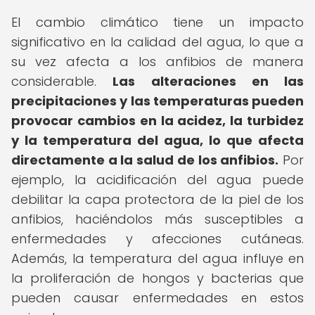
El cambio climático tiene un impacto
significativo en la calidad del agua, lo que a
su vez afecta a los anfibios de manera
considerable.
Las alteraciones en las
precipitaciones y las temperaturas pueden
provocar cambios en la acidez, la turbidez
y la temperatura del agua, lo que afecta
directamente a la salud de los anfibios.
Por
ejemplo, la acidificación del agua puede
debilitar la capa protectora de la piel de los
anfibios, haciéndolos más susceptibles a
enfermedades y afecciones cutáneas.
Además, la temperatura del agua influye en
la proliferación de hongos y bacterias que
pueden causar enfermedades en estos