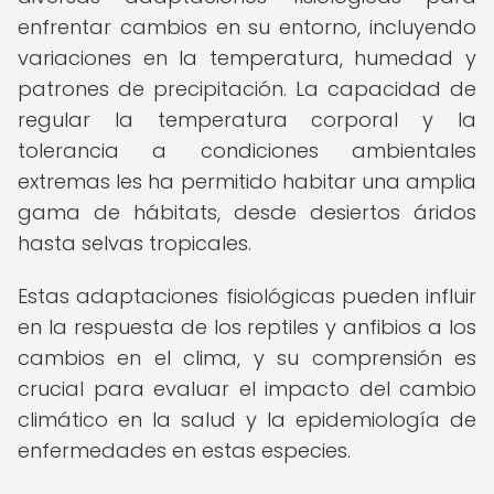
enfrentar cambios en su entorno, incluyendo
variaciones en la temperatura, humedad y
patrones de precipitación. La capacidad de
regular la temperatura corporal y la
tolerancia a condiciones ambientales
extremas les ha permitido habitar una amplia
gama de hábitats, desde desiertos áridos
hasta selvas tropicales.
Estas adaptaciones fisiológicas pueden influir
en la respuesta de los reptiles y anfibios a los
cambios en el clima, y su comprensión es
crucial para evaluar el impacto del cambio
climático en la salud y la epidemiología de
enfermedades en estas especies.