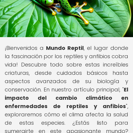
¡Bienvenidos a
Mundo Reptil
, el lugar donde
la fascinación por los reptiles y anfibios cobra
vida! Descubre todo sobre estas increíbles
criaturas, desde cuidados básicos hasta
aspectos avanzados de su biología y
conservación. En nuestro artículo principal, "
El
impacto del cambio climático en
enfermedades de reptiles y anfibios
",
exploraremos cómo el clima afecta la salud
de estas especies. ¿Estás listo para
sumergirte en este apasionante mundo?