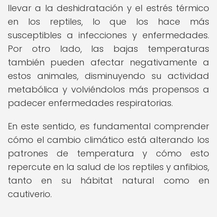
llevar a la deshidratación y el estrés térmico
en los reptiles, lo que los hace más
susceptibles a infecciones y enfermedades.
Por otro lado, las bajas temperaturas
también pueden afectar negativamente a
estos animales, disminuyendo su actividad
metabólica y volviéndolos más propensos a
padecer enfermedades respiratorias.
En este sentido, es fundamental comprender
cómo el cambio climático está alterando los
patrones de temperatura y cómo esto
repercute en la salud de los reptiles y anfibios,
tanto en su hábitat natural como en
cautiverio.