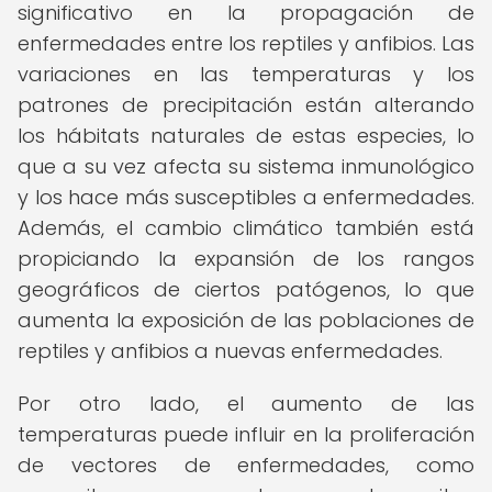
significativo en la propagación de
enfermedades entre los reptiles y anfibios. Las
variaciones en las temperaturas y los
patrones de precipitación están alterando
los hábitats naturales de estas especies, lo
que a su vez afecta su sistema inmunológico
y los hace más susceptibles a enfermedades.
Además, el cambio climático también está
propiciando la expansión de los rangos
geográficos de ciertos patógenos, lo que
aumenta la exposición de las poblaciones de
reptiles y anfibios a nuevas enfermedades.
Por otro lado, el aumento de las
temperaturas puede influir en la proliferación
de vectores de enfermedades, como