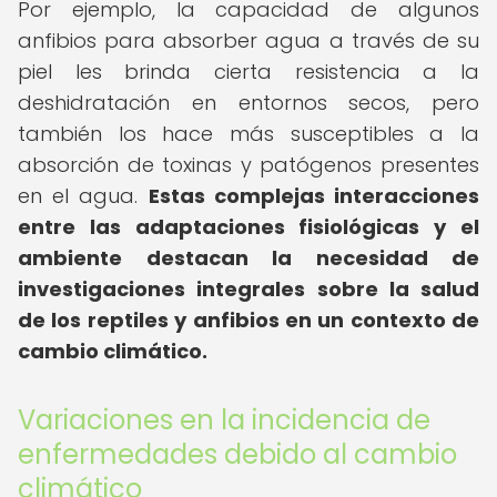
Por ejemplo, la capacidad de algunos
anfibios para absorber agua a través de su
piel les brinda cierta resistencia a la
deshidratación en entornos secos, pero
también los hace más susceptibles a la
absorción de toxinas y patógenos presentes
en el agua.
Estas complejas interacciones
entre las adaptaciones fisiológicas y el
ambiente destacan la necesidad de
investigaciones integrales sobre la salud
de los reptiles y anfibios en un contexto de
cambio climático.
Variaciones en la incidencia de
enfermedades debido al cambio
climático