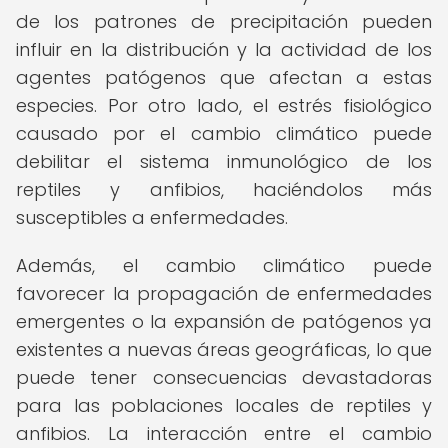
de los patrones de precipitación pueden
influir en la distribución y la actividad de los
agentes patógenos que afectan a estas
especies. Por otro lado, el estrés fisiológico
causado por el cambio climático puede
debilitar el sistema inmunológico de los
reptiles y anfibios, haciéndolos más
susceptibles a enfermedades.
Además, el cambio climático puede
favorecer la propagación de enfermedades
emergentes o la expansión de patógenos ya
existentes a nuevas áreas geográficas, lo que
puede tener consecuencias devastadoras
para las poblaciones locales de reptiles y
anfibios. La interacción entre el cambio