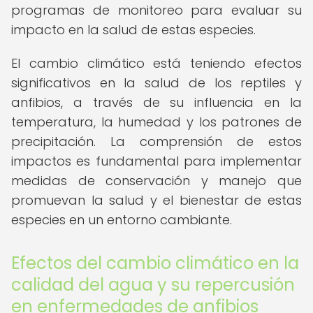
programas de monitoreo para evaluar su
impacto en la salud de estas especies.
El cambio climático está teniendo efectos
significativos en la salud de los reptiles y
anfibios, a través de su influencia en la
temperatura, la humedad y los patrones de
precipitación. La comprensión de estos
impactos es fundamental para implementar
medidas de conservación y manejo que
promuevan la salud y el bienestar de estas
especies en un entorno cambiante.
Efectos del cambio climático en la
calidad del agua y su repercusión
en enfermedades de anfibios