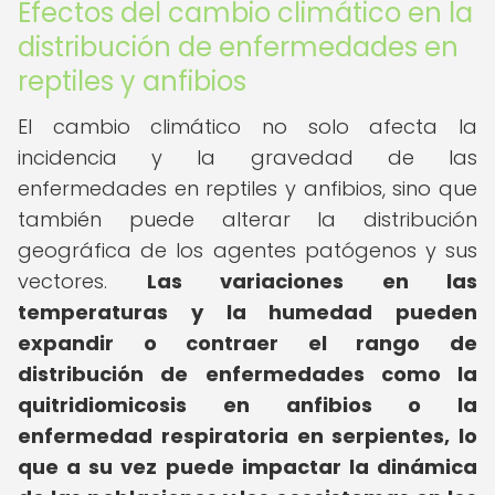
Efectos del cambio climático en la
distribución de enfermedades en
reptiles y anfibios
El cambio climático no solo afecta la
incidencia y la gravedad de las
enfermedades en reptiles y anfibios, sino que
también puede alterar la distribución
geográfica de los agentes patógenos y sus
vectores.
Las variaciones en las
temperaturas y la humedad pueden
expandir o contraer el rango de
distribución de enfermedades como la
quitridiomicosis en anfibios o la
enfermedad respiratoria en serpientes, lo
que a su vez puede impactar la dinámica