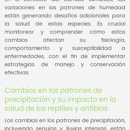
variaciones en los patrones de humedad
están generando desafíos adicionales para
la salud de estas especies. Es crucial
monitorear y comprender cómo estos
cambios afectan su fisiología,
comportamiento y susceptibilidad a
enfermedades, con el fin de implementar
estrategias de manejo y conservación
efectivas.
Cambios en los patrones de
precipitación y su impacto en la
salud de los reptiles y anfibios
Los cambios en los patrones de precipitación,
incluyendo sequías y lluvias intensas, están