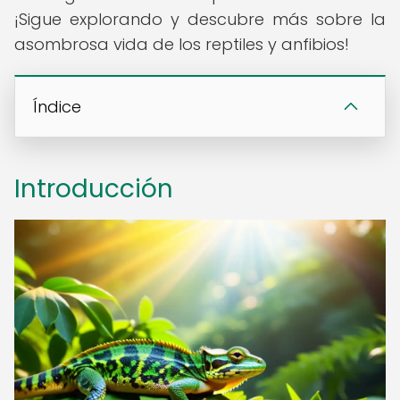
¡Sigue explorando y descubre más sobre la
asombrosa vida de los reptiles y anfibios!
Índice
Introducción