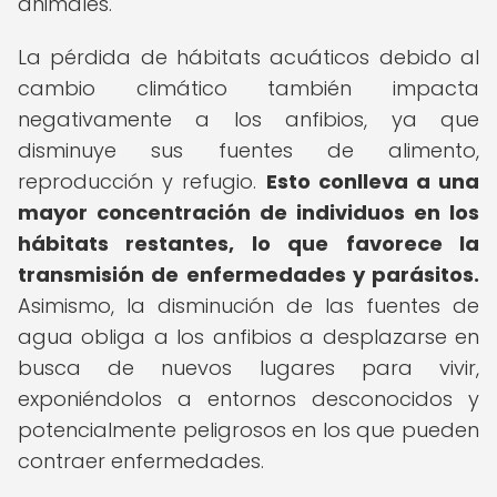
animales.
La pérdida de hábitats acuáticos debido al
cambio climático también impacta
negativamente a los anfibios, ya que
disminuye sus fuentes de alimento,
reproducción y refugio.
Esto conlleva a una
mayor concentración de individuos en los
hábitats restantes, lo que favorece la
transmisión de enfermedades y parásitos.
Asimismo, la disminución de las fuentes de
agua obliga a los anfibios a desplazarse en
busca de nuevos lugares para vivir,
exponiéndolos a entornos desconocidos y
potencialmente peligrosos en los que pueden
contraer enfermedades.