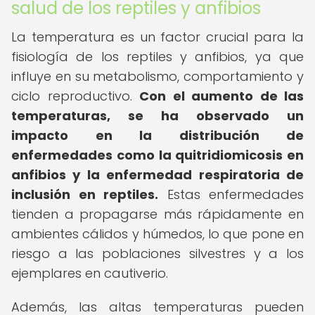
salud de los reptiles y anfibios
La temperatura es un factor crucial para la
fisiología de los reptiles y anfibios, ya que
influye en su metabolismo, comportamiento y
ciclo reproductivo.
Con el aumento de las
temperaturas, se ha observado un
impacto en la distribución de
enfermedades como la quitridiomicosis en
anfibios y la enfermedad respiratoria de
inclusión en reptiles.
Estas enfermedades
tienden a propagarse más rápidamente en
ambientes cálidos y húmedos, lo que pone en
riesgo a las poblaciones silvestres y a los
ejemplares en cautiverio.
Además, las altas temperaturas pueden