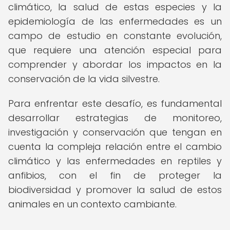
climático, la salud de estas especies y la
epidemiología de las enfermedades es un
campo de estudio en constante evolución,
que requiere una atención especial para
comprender y abordar los impactos en la
conservación de la vida silvestre.
Para enfrentar este desafío, es fundamental
desarrollar estrategias de monitoreo,
investigación y conservación que tengan en
cuenta la compleja relación entre el cambio
climático y las enfermedades en reptiles y
anfibios, con el fin de proteger la
biodiversidad y promover la salud de estos
animales en un contexto cambiante.