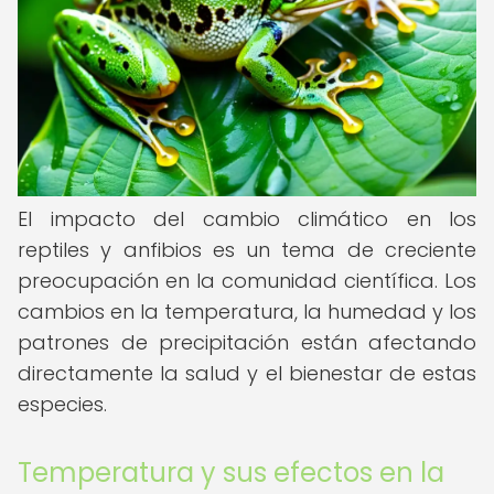
El impacto del cambio climático en los
reptiles y anfibios es un tema de creciente
preocupación en la comunidad científica. Los
cambios en la temperatura, la humedad y los
patrones de precipitación están afectando
directamente la salud y el bienestar de estas
especies.
Temperatura y sus efectos en la