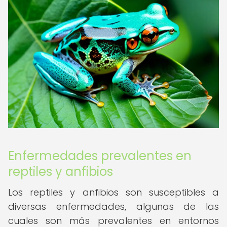
Enfermedades prevalentes en
reptiles y anfibios
Los reptiles y anfibios son susceptibles a
diversas enfermedades, algunas de las
cuales son más prevalentes en entornos