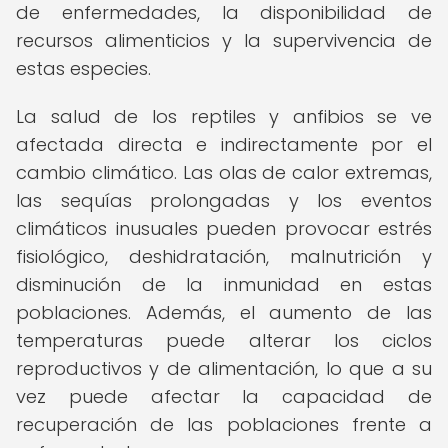
de enfermedades, la disponibilidad de
recursos alimenticios y la supervivencia de
estas especies.
La salud de los reptiles y anfibios se ve
afectada directa e indirectamente por el
cambio climático. Las olas de calor extremas,
las sequías prolongadas y los eventos
climáticos inusuales pueden provocar estrés
fisiológico, deshidratación, malnutrición y
disminución de la inmunidad en estas
poblaciones. Además, el aumento de las
temperaturas puede alterar los ciclos
reproductivos y de alimentación, lo que a su
vez puede afectar la capacidad de
recuperación de las poblaciones frente a