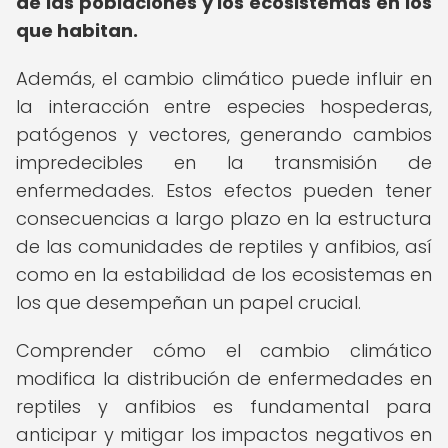
de las poblaciones y los ecosistemas en los
que habitan.
Además, el cambio climático puede influir en
la interacción entre especies hospederas,
patógenos y vectores, generando cambios
impredecibles en la transmisión de
enfermedades. Estos efectos pueden tener
consecuencias a largo plazo en la estructura
de las comunidades de reptiles y anfibios, así
como en la estabilidad de los ecosistemas en
los que desempeñan un papel crucial.
Comprender cómo el cambio climático
modifica la distribución de enfermedades en
reptiles y anfibios es fundamental para
anticipar y mitigar los impactos negativos en