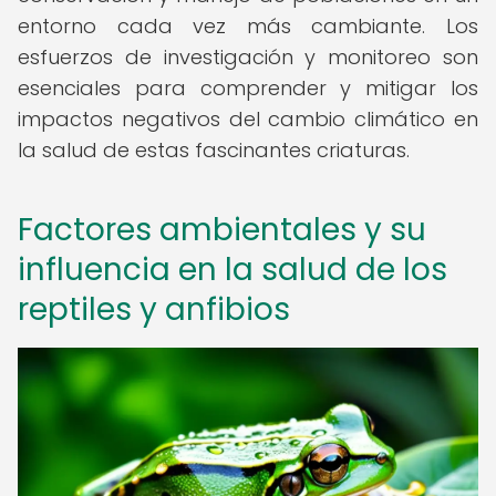
entorno cada vez más cambiante. Los
esfuerzos de investigación y monitoreo son
esenciales para comprender y mitigar los
impactos negativos del cambio climático en
la salud de estas fascinantes criaturas.
Factores ambientales y su
influencia en la salud de los
reptiles y anfibios