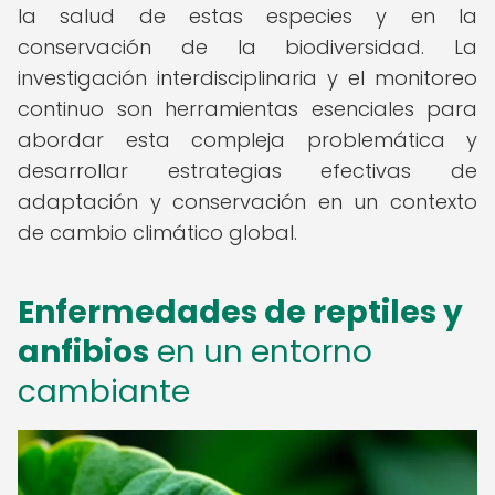
la salud de estas especies y en la
conservación de la biodiversidad. La
investigación interdisciplinaria y el monitoreo
continuo son herramientas esenciales para
abordar esta compleja problemática y
desarrollar estrategias efectivas de
adaptación y conservación en un contexto
de cambio climático global.
Enfermedades de reptiles y
anfibios
en un entorno
cambiante