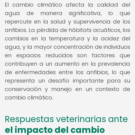
El cambio climático afecta la calidad del
agua de manera significativa, lo que
repercute en la salud y supervivencia de los
anfibios. La pérdida de hábitats acuáticos, los
cambios en la temperatura y la acidez del
agua, y la mayor concentración de individuos
en espacios reducidos son factores que
contribuyen a un aumento en la prevalencia
de enfermedades entre los anfibios, lo que
representa un desafío importante para su
conservación y manejo en un contexto de
cambio climático.
Respuestas veterinarias ante
el impacto del cambio