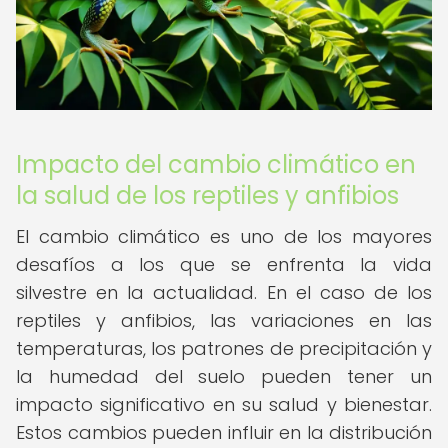
Impacto del cambio climático en
la salud de los reptiles y anfibios
El cambio climático es uno de los mayores
desafíos a los que se enfrenta la vida
silvestre en la actualidad. En el caso de los
reptiles y anfibios, las variaciones en las
temperaturas, los patrones de precipitación y
la humedad del suelo pueden tener un
impacto significativo en su salud y bienestar.
Estos cambios pueden influir en la distribución