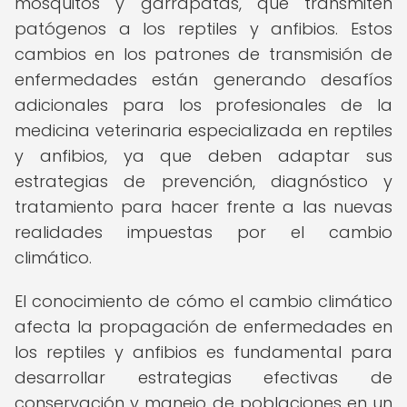
mosquitos y garrapatas, que transmiten
patógenos a los reptiles y anfibios. Estos
cambios en los patrones de transmisión de
enfermedades están generando desafíos
adicionales para los profesionales de la
medicina veterinaria especializada en reptiles
y anfibios, ya que deben adaptar sus
estrategias de prevención, diagnóstico y
tratamiento para hacer frente a las nuevas
realidades impuestas por el cambio
climático.
El conocimiento de cómo el cambio climático
afecta la propagación de enfermedades en
los reptiles y anfibios es fundamental para
desarrollar estrategias efectivas de
conservación y manejo de poblaciones en un