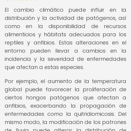
El cambio climático puede influir en la
distribución y la actividad de patógenos, así
como en la disponibilidad de recursos
alimenticios y hábitats adecuados para los
reptiles y anfibios. Estas alteraciones en el
entorno pueden llevar a cambios en la
incidencia y la severidad de enfermedades
que afectan a estas especies.
Por ejemplo, el aumento de la temperatura
global puede favorecer la proliferación de
ciertos hongos patógenos que afectan a
anfibios, exacerbando la propagación de
enfermedades como la quitridiomicosis. Del
mismo modo, la modificación de los patrones
de lluvia puede alterar la distribución de