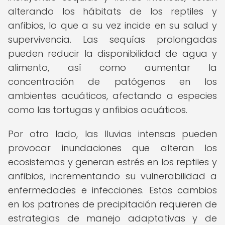
alterando los hábitats de los reptiles y
anfibios, lo que a su vez incide en su salud y
supervivencia. Las sequías prolongadas
pueden reducir la disponibilidad de agua y
alimento, así como aumentar la
concentración de patógenos en los
ambientes acuáticos, afectando a especies
como las tortugas y anfibios acuáticos.
Por otro lado, las lluvias intensas pueden
provocar inundaciones que alteran los
ecosistemas y generan estrés en los reptiles y
anfibios, incrementando su vulnerabilidad a
enfermedades e infecciones. Estos cambios
en los patrones de precipitación requieren de
estrategias de manejo adaptativas y de