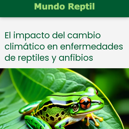
El impacto del cambio
climático en enfermedades
de reptiles y anfibios