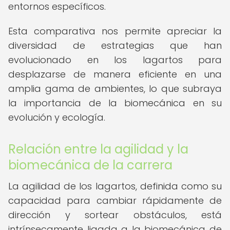
entornos específicos.
Esta comparativa nos permite apreciar la
diversidad de estrategias que han
evolucionado en los lagartos para
desplazarse de manera eficiente en una
amplia gama de ambientes, lo que subraya
la importancia de la biomecánica en su
evolución y ecología.
Relación entre la agilidad y la
biomecánica de la carrera
La agilidad de los lagartos, definida como su
capacidad para cambiar rápidamente de
dirección y sortear obstáculos, está
intrínsecamente ligada a la biomecánica de