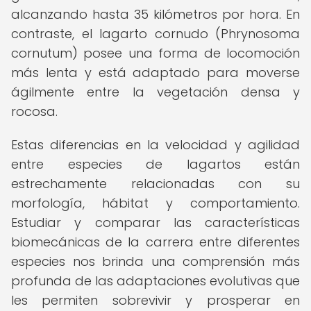
alcanzando hasta 35 kilómetros por hora. En
contraste, el lagarto cornudo (Phrynosoma
cornutum) posee una forma de locomoción
más lenta y está adaptado para moverse
ágilmente entre la vegetación densa y
rocosa.
Estas diferencias en la velocidad y agilidad
entre especies de lagartos están
estrechamente relacionadas con su
morfología, hábitat y comportamiento.
Estudiar y comparar las características
biomecánicas de la carrera entre diferentes
especies nos brinda una comprensión más
profunda de las adaptaciones evolutivas que
les permiten sobrevivir y prosperar en