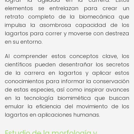
elementos se entrelazan para crear un
retrato completo de la biomecánica que
impulsa la asombrosa capacidad de los
lagartos para correr y moverse con destreza
en su entorno.
Al comprender estos conceptos clave, los
científicos pueden desentrañar los secretos
de la carrera en lagartos y aplicar estos
conocimientos para informar la conservación
de estas especies, así como inspirar avances
en la tecnología biomimética que buscan
emular la eficiencia del movimiento de los
lagartos en aplicaciones humanas.
Estudio de la morfología y