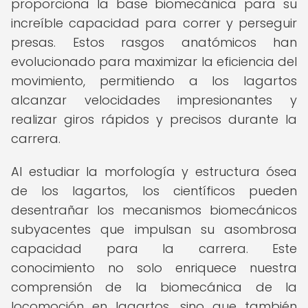
proporciona la base biomecánica para su
increíble capacidad para correr y perseguir
presas. Estos rasgos anatómicos han
evolucionado para maximizar la eficiencia del
movimiento, permitiendo a los lagartos
alcanzar velocidades impresionantes y
realizar giros rápidos y precisos durante la
carrera.
Al estudiar la morfología y estructura ósea
de los lagartos, los científicos pueden
desentrañar los mecanismos biomecánicos
subyacentes que impulsan su asombrosa
capacidad para la carrera. Este
conocimiento no solo enriquece nuestra
comprensión de la biomecánica de la
locomoción en lagartos, sino que también