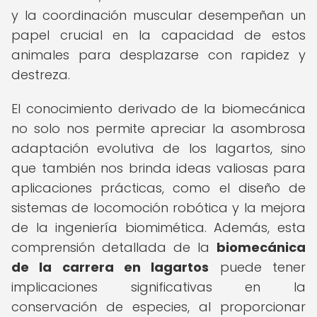
y la coordinación muscular desempeñan un
papel crucial en la capacidad de estos
animales para desplazarse con rapidez y
destreza.
El conocimiento derivado de la biomecánica
no solo nos permite apreciar la asombrosa
adaptación evolutiva de los lagartos, sino
que también nos brinda ideas valiosas para
aplicaciones prácticas, como el diseño de
sistemas de locomoción robótica y la mejora
de la ingeniería biomimética. Además, esta
comprensión detallada de la
biomecánica
de la carrera en lagartos
puede tener
implicaciones significativas en la
conservación de especies, al proporcionar