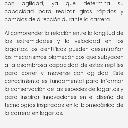
con agilidad, ya que determina su
capacidad para realizar giros rápidos y
cambios de dirección durante la carrera.
Al comprender la relación entre la longitud de
las extremidades y la velocidad en los
lagartos, los científicos pueden desentrañar
los mecanismos biomecánicos que subyacen
a la asombrosa capacidad de estos reptiles
para correr y moverse con agilidad. Este
conocimiento es fundamental para informar
la conservación de las especies de lagartos y
para inspirar innovaciones en el diseño de
tecnologías inspiradas en la biomecánica de
la carrera en lagartos.