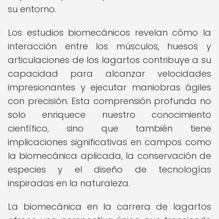
su entorno.
Los estudios biomecánicos revelan cómo la
interacción entre los músculos, huesos y
articulaciones de los lagartos contribuye a su
capacidad para alcanzar velocidades
impresionantes y ejecutar maniobras ágiles
con precisión. Esta comprensión profunda no
solo enriquece nuestro conocimiento
científico, sino que también tiene
implicaciones significativas en campos como
la biomecánica aplicada, la conservación de
especies y el diseño de tecnologías
inspiradas en la naturaleza.
La biomecánica en la carrera de lagartos