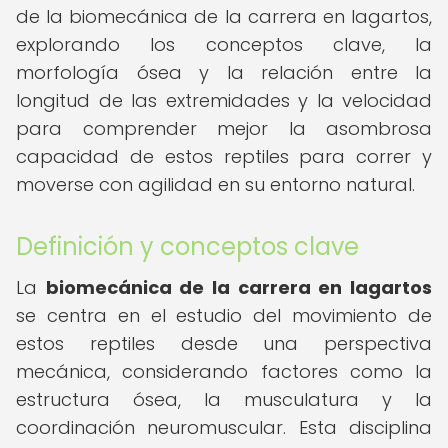
de la biomecánica de la carrera en lagartos,
explorando los conceptos clave, la
morfología ósea y la relación entre la
longitud de las extremidades y la velocidad
para comprender mejor la asombrosa
capacidad de estos reptiles para correr y
moverse con agilidad en su entorno natural.
Definición y conceptos clave
La
biomecánica de la carrera en lagartos
se centra en el estudio del movimiento de
estos reptiles desde una perspectiva
mecánica, considerando factores como la
estructura ósea, la musculatura y la
coordinación neuromuscular. Esta disciplina