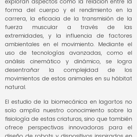
exploran aspectos como la relación entre la
forma del cuerpo y el rendimiento en la
carrera, la eficacia de la transmisión de la
fuerza muscular a través de las
extremidades, y la influencia de factores
ambientales en el movimiento. Mediante el
uso de tecnologías avanzadas, como el
análisis cinemático y dinámico, se logra
desentrañar la complejidad de los
movimientos de estos animales en su hábitat
natural.
El estudio de la biomecánica en lagartos no
solo amplía nuestro conocimiento sobre la
fisiología de estas criaturas, sino que también
ofrece perspectivas innovadoras para el
diseño de robots y dispositivos inspirados en