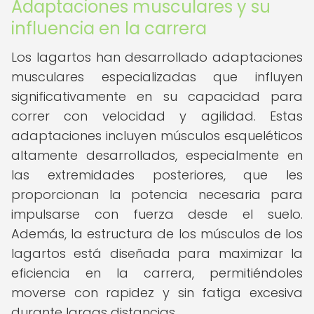
Adaptaciones musculares y su
influencia en la carrera
Los lagartos han desarrollado adaptaciones
musculares especializadas que influyen
significativamente en su capacidad para
correr con velocidad y agilidad. Estas
adaptaciones incluyen músculos esqueléticos
altamente desarrollados, especialmente en
las extremidades posteriores, que les
proporcionan la potencia necesaria para
impulsarse con fuerza desde el suelo.
Además, la estructura de los músculos de los
lagartos está diseñada para maximizar la
eficiencia en la carrera, permitiéndoles
moverse con rapidez y sin fatiga excesiva
durante largas distancias.