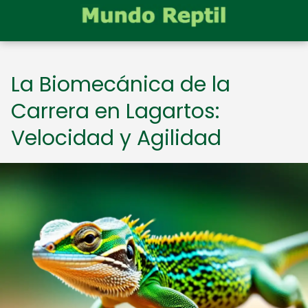
La Biomecánica de la
Carrera en Lagartos:
Velocidad y Agilidad