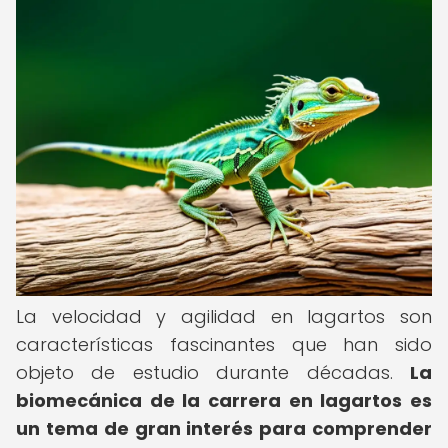
La velocidad y agilidad en lagartos son
características fascinantes que han sido
objeto de estudio durante décadas.
La
biomecánica de la carrera en lagartos
es
un tema de gran interés para comprender