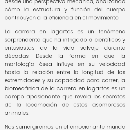
desde una perspectiva mecánica, analizando
cómo la estructura y función del cuerpo
contribuyen a la eficiencia en el movimiento.
La carrera en lagartos es un fenómeno
sorprendente que ha intrigado a científicos y
entusiastas de la vida salvaje durante
décadas. Desde la forma en que la
morfología ósea influye en su velocidad
hasta la relación entre la longitud de las
extremidades y su capacidad para correr, la
biomecánica de la carrera en lagartos es un
campo apasionante que revela los secretos
de la locomoción de estos asombrosos
animales.
Nos sumergiremos en el emocionante mundo