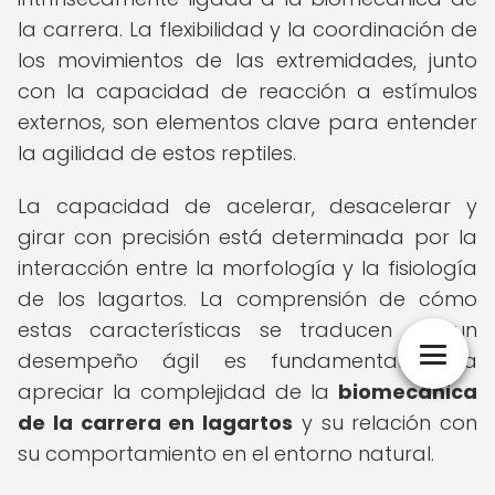
la carrera. La flexibilidad y la coordinación de
los movimientos de las extremidades, junto
con la capacidad de reacción a estímulos
externos, son elementos clave para entender
la agilidad de estos reptiles.
La capacidad de acelerar, desacelerar y
girar con precisión está determinada por la
interacción entre la morfología y la fisiología
de los lagartos. La comprensión de cómo
estas características se traducen en un
desempeño ágil es fundamental para
apreciar la complejidad de la
biomecánica
de la carrera en lagartos
y su relación con
su comportamiento en el entorno natural.