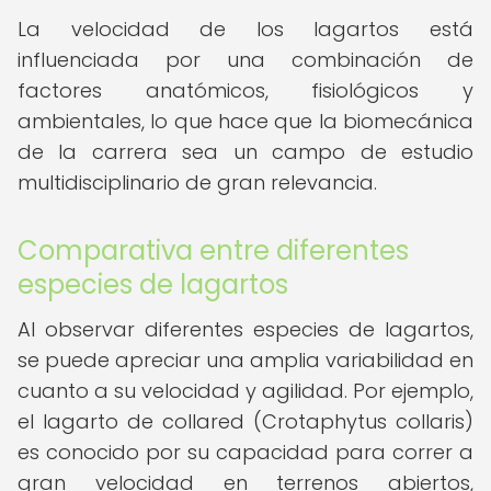
La velocidad de los lagartos está
influenciada por una combinación de
factores anatómicos, fisiológicos y
ambientales, lo que hace que la biomecánica
de la carrera sea un campo de estudio
multidisciplinario de gran relevancia.
Comparativa entre diferentes
especies de lagartos
Al observar diferentes especies de lagartos,
se puede apreciar una amplia variabilidad en
cuanto a su velocidad y agilidad. Por ejemplo,
el lagarto de collared (Crotaphytus collaris)
es conocido por su capacidad para correr a
gran velocidad en terrenos abiertos,