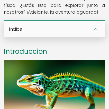
física. ¿Estás listo para explorar junto a
nosotros? ¡Adelante, la aventura aguarda!
Índice
Introducción