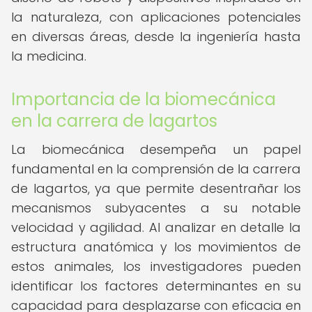
la naturaleza, con aplicaciones potenciales
en diversas áreas, desde la ingeniería hasta
la medicina.
Importancia de la biomecánica
en la carrera de lagartos
La biomecánica desempeña un papel
fundamental en la comprensión de la carrera
de lagartos, ya que permite desentrañar los
mecanismos subyacentes a su notable
velocidad y agilidad. Al analizar en detalle la
estructura anatómica y los movimientos de
estos animales, los investigadores pueden
identificar los factores determinantes en su
capacidad para desplazarse con eficacia en