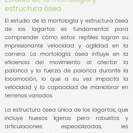
estructura ósea
El estudio de la morfología y estructura ósea
de los lagartos es fundamental para
comprender cómo estos reptiles logran su
impresionante velocidad y agilidad en la
carrera. La morfología ósea influye en la
eficiencia del movimiento al afectar la
palanca y la fuerza de palanca durante la
locomoción, lo que a su vez impacta la
velocidad y la capacidad de maniobrar en
terrenos variados.
La estructura ósea única de los lagartos, que
incluye huesos ligeros pero robustos y
articulaciones especializadas, les