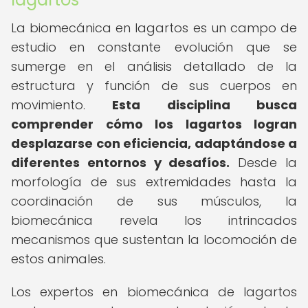
La biomecánica en lagartos es un campo de
estudio en constante evolución que se
sumerge en el análisis detallado de la
estructura y función de sus cuerpos en
movimiento.
Esta disciplina busca
comprender cómo los lagartos logran
desplazarse con eficiencia, adaptándose a
diferentes entornos y desafíos.
Desde la
morfología de sus extremidades hasta la
coordinación de sus músculos, la
biomecánica revela los intrincados
mecanismos que sustentan la locomoción de
estos animales.
Los expertos en biomecánica de lagartos