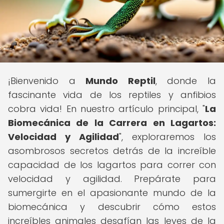
¡Bienvenido a
Mundo Reptil
, donde la
fascinante vida de los reptiles y anfibios
cobra vida! En nuestro artículo principal, "
La
Biomecánica de la Carrera en Lagartos:
Velocidad y Agilidad
", exploraremos los
asombrosos secretos detrás de la increíble
capacidad de los lagartos para correr con
velocidad y agilidad. Prepárate para
sumergirte en el apasionante mundo de la
biomecánica y descubrir cómo estos
increíbles animales desafían las leyes de la