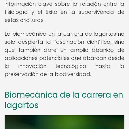
información clave sobre la relación entre la
fisiología y el éxito en la supervivencia de
estas criaturas.
La biomecánica en la carrera de lagartos no
solo despierta la fascinación científica, sino
que también abre un amplio abanico de
aplicaciones potenciales que abarcan desde
la innovación tecnológica hasta la
preservación de la biodiversidad.
Biomecánica de la carrera en
lagartos