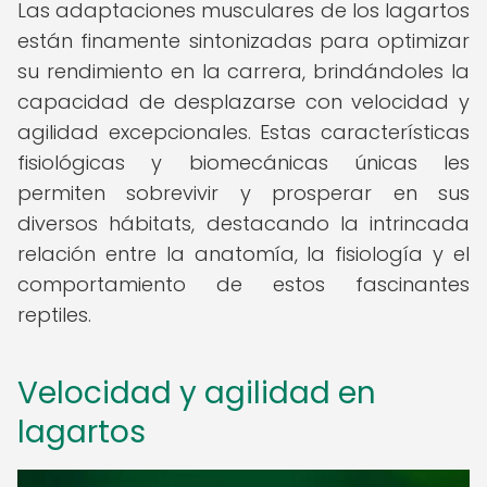
Las adaptaciones musculares de los lagartos
están finamente sintonizadas para optimizar
su rendimiento en la carrera, brindándoles la
capacidad de desplazarse con velocidad y
agilidad excepcionales. Estas características
fisiológicas y biomecánicas únicas les
permiten sobrevivir y prosperar en sus
diversos hábitats, destacando la intrincada
relación entre la anatomía, la fisiología y el
comportamiento de estos fascinantes
reptiles.
Velocidad y agilidad en
lagartos