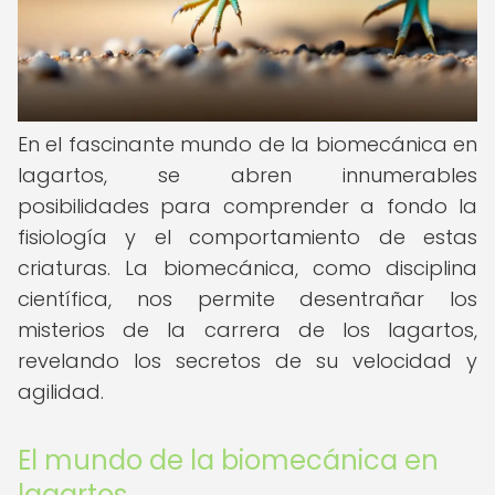
En el fascinante mundo de la biomecánica en
lagartos, se abren innumerables
posibilidades para comprender a fondo la
fisiología y el comportamiento de estas
criaturas. La biomecánica, como disciplina
científica, nos permite desentrañar los
misterios de la carrera de los lagartos,
revelando los secretos de su velocidad y
agilidad.
El mundo de la biomecánica en
lagartos