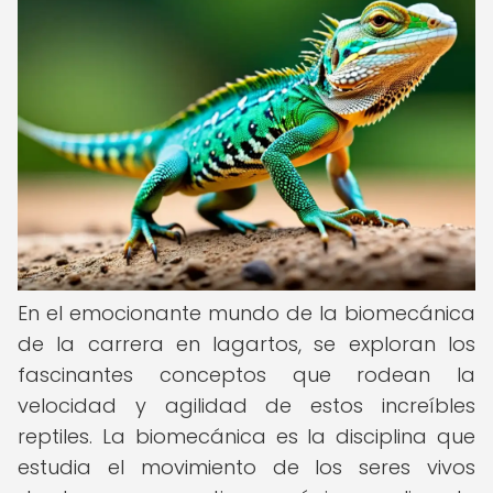
En el emocionante mundo de la biomecánica
de la carrera en lagartos, se exploran los
fascinantes conceptos que rodean la
velocidad y agilidad de estos increíbles
reptiles. La biomecánica es la disciplina que
estudia el movimiento de los seres vivos