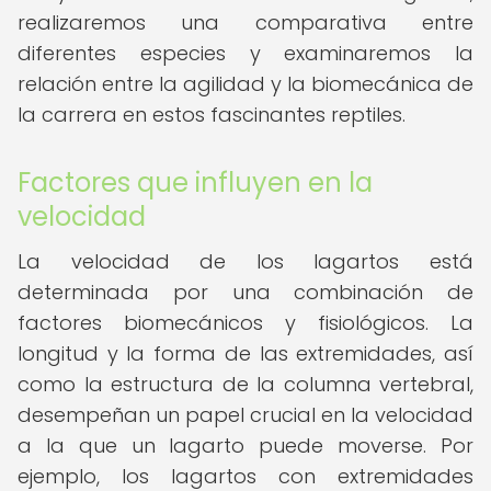
realizaremos una comparativa entre
diferentes especies y examinaremos la
relación entre la agilidad y la biomecánica de
la carrera en estos fascinantes reptiles.
Factores que influyen en la
velocidad
La velocidad de los lagartos está
determinada por una combinación de
factores biomecánicos y fisiológicos. La
longitud y la forma de las extremidades, así
como la estructura de la columna vertebral,
desempeñan un papel crucial en la velocidad
a la que un lagarto puede moverse. Por
ejemplo, los lagartos con extremidades