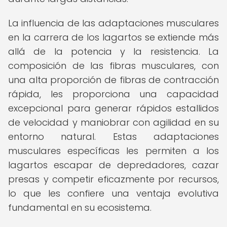
La influencia de las adaptaciones musculares
en la carrera de los lagartos se extiende más
allá de la potencia y la resistencia. La
composición de las fibras musculares, con
una alta proporción de fibras de contracción
rápida, les proporciona una capacidad
excepcional para generar rápidos estallidos
de velocidad y maniobrar con agilidad en su
entorno natural. Estas adaptaciones
musculares específicas les permiten a los
lagartos escapar de depredadores, cazar
presas y competir eficazmente por recursos,
lo que les confiere una ventaja evolutiva
fundamental en su ecosistema.