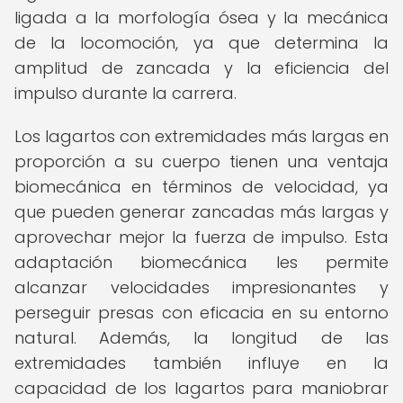
ligada a la morfología ósea y la mecánica
de la locomoción, ya que determina la
amplitud de zancada y la eficiencia del
impulso durante la carrera.
Los lagartos con extremidades más largas en
proporción a su cuerpo tienen una ventaja
biomecánica en términos de velocidad, ya
que pueden generar zancadas más largas y
aprovechar mejor la fuerza de impulso. Esta
adaptación biomecánica les permite
alcanzar velocidades impresionantes y
perseguir presas con eficacia en su entorno
natural. Además, la longitud de las
extremidades también influye en la
capacidad de los lagartos para maniobrar