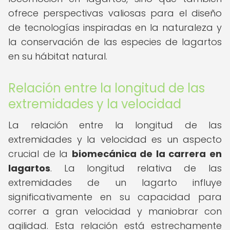
ofrece perspectivas valiosas para el diseño
de tecnologías inspiradas en la naturaleza y
la conservación de las especies de lagartos
en su hábitat natural.
Relación entre la longitud de las
extremidades y la velocidad
La relación entre la longitud de las
extremidades y la velocidad es un aspecto
crucial de la
biomecánica de la carrera en
lagartos
. La longitud relativa de las
extremidades de un lagarto influye
significativamente en su capacidad para
correr a gran velocidad y maniobrar con
agilidad. Esta relación está estrechamente