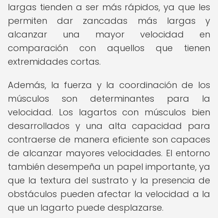
largas tienden a ser más rápidos, ya que les
permiten dar zancadas más largas y
alcanzar una mayor velocidad en
comparación con aquellos que tienen
extremidades cortas.
Además, la fuerza y la coordinación de los
músculos son determinantes para la
velocidad. Los lagartos con músculos bien
desarrollados y una alta capacidad para
contraerse de manera eficiente son capaces
de alcanzar mayores velocidades. El entorno
también desempeña un papel importante, ya
que la textura del sustrato y la presencia de
obstáculos pueden afectar la velocidad a la
que un lagarto puede desplazarse.