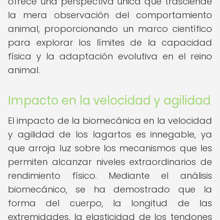
ofrece una perspectiva única que trasciende
la mera observación del comportamiento
animal, proporcionando un marco científico
para explorar los límites de la capacidad
física y la adaptación evolutiva en el reino
animal.
Impacto en la velocidad y agilidad
El impacto de la biomecánica en la velocidad
y agilidad de los lagartos es innegable, ya
que arroja luz sobre los mecanismos que les
permiten alcanzar niveles extraordinarios de
rendimiento físico. Mediante el análisis
biomecánico, se ha demostrado que la
forma del cuerpo, la longitud de las
extremidades, la elasticidad de los tendones