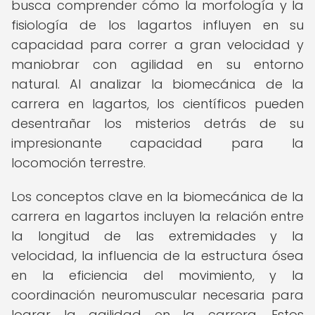
busca comprender cómo la morfología y la
fisiología de los lagartos influyen en su
capacidad para correr a gran velocidad y
maniobrar con agilidad en su entorno
natural. Al analizar la biomecánica de la
carrera en lagartos, los científicos pueden
desentrañar los misterios detrás de su
impresionante capacidad para la
locomoción terrestre.
Los conceptos clave en la biomecánica de la
carrera en lagartos incluyen la relación entre
la longitud de las extremidades y la
velocidad, la influencia de la estructura ósea
en la eficiencia del movimiento, y la
coordinación neuromuscular necesaria para
lograr la agilidad en la carrera. Estos