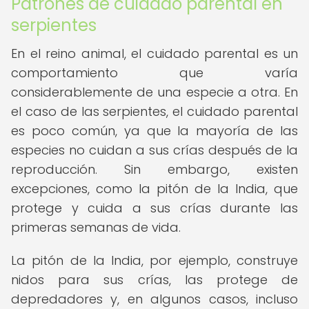
Patrones de cuidado parental en
serpientes
En el reino animal, el cuidado parental es un
comportamiento que varía
considerablemente de una especie a otra. En
el caso de las serpientes, el cuidado parental
es poco común, ya que la mayoría de las
especies no cuidan a sus crías después de la
reproducción. Sin embargo, existen
excepciones, como la pitón de la India, que
protege y cuida a sus crías durante las
primeras semanas de vida.
La pitón de la India, por ejemplo, construye
nidos para sus crías, las protege de
depredadores y, en algunos casos, incluso