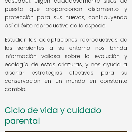
cascabel, eligen cuidadosamente sitios de
puesta que proporcionan aislamiento y
protección para sus huevos, contribuyendo
así al éxito reproductivo de la especie.
Estudiar las adaptaciones reproductivas de
las serpientes a su entorno nos brinda
información valiosa sobre la evolución y
ecología de estas criaturas, y nos ayuda a
diseñar estrategias efectivas para su
conservación en un mundo en constante
cambio.
Ciclo de vida y cuidado
parental