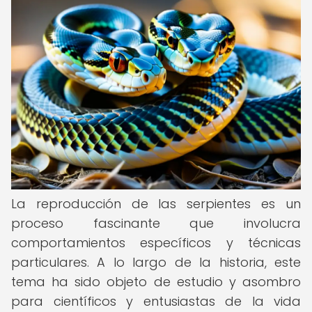
La reproducción de las serpientes es un
proceso fascinante que involucra
comportamientos específicos y técnicas
particulares. A lo largo de la historia, este
tema ha sido objeto de estudio y asombro
para científicos y entusiastas de la vida