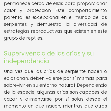
permanece cerca de ellas para proporcionar
calor y protección. Este comportamiento
parental es excepcional en el mundo de las
serpientes y demuestra la diversidad de
estrategias reproductivas que existen en este
grupo de reptiles.
Supervivencia de las crías y su
independencia
Una vez que las crías de serpiente nacen o
eclosionan, deben valerse por sí mismas para
sobrevivir en su entorno natural. Dependiendo
de la especie, algunas crías son capaces de
cazar y alimentarse por sí solas desde el
momento en que nacen, mientras que otras