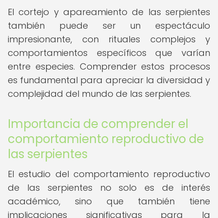
El cortejo y apareamiento de las serpientes
también puede ser un espectáculo
impresionante, con rituales complejos y
comportamientos específicos que varían
entre especies. Comprender estos procesos
es fundamental para apreciar la diversidad y
complejidad del mundo de las serpientes.
Importancia de comprender el
comportamiento reproductivo de
las serpientes
El estudio del comportamiento reproductivo
de las serpientes no solo es de interés
académico, sino que también tiene
implicaciones significativas para la