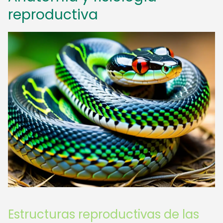
reproductiva
Estructuras reproductivas de las