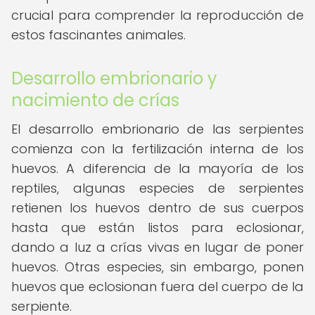
crucial para comprender la reproducción de
estos fascinantes animales.
Desarrollo embrionario y
nacimiento de crías
El desarrollo embrionario de las serpientes
comienza con la fertilización interna de los
huevos. A diferencia de la mayoría de los
reptiles, algunas especies de serpientes
retienen los huevos dentro de sus cuerpos
hasta que están listos para eclosionar,
dando a luz a crías vivas en lugar de poner
huevos. Otras especies, sin embargo, ponen
huevos que eclosionan fuera del cuerpo de la
serpiente.