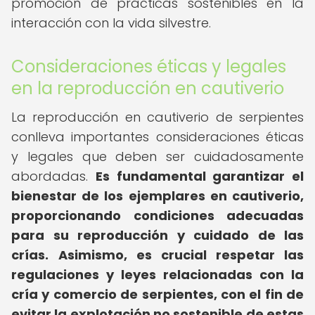
promoción de prácticas sostenibles en la
interacción con la vida silvestre.
Consideraciones éticas y legales
en la reproducción en cautiverio
La reproducción en cautiverio de serpientes
conlleva importantes consideraciones éticas
y legales que deben ser cuidadosamente
abordadas.
Es fundamental garantizar el
bienestar de los ejemplares en cautiverio,
proporcionando condiciones adecuadas
para su reproducción y cuidado de las
crías.
Asimismo, es crucial respetar las
regulaciones y leyes relacionadas con la
cría y comercio de serpientes, con el fin de
evitar la explotación no sostenible de estas