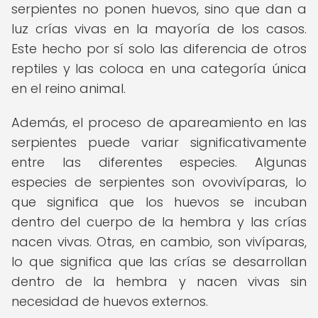
serpientes no ponen huevos, sino que dan a
luz crías vivas en la mayoría de los casos.
Este hecho por sí solo las diferencia de otros
reptiles y las coloca en una categoría única
en el reino animal.
Además, el proceso de apareamiento en las
serpientes puede variar significativamente
entre las diferentes especies. Algunas
especies de serpientes son ovovivíparas, lo
que significa que los huevos se incuban
dentro del cuerpo de la hembra y las crías
nacen vivas. Otras, en cambio, son vivíparas,
lo que significa que las crías se desarrollan
dentro de la hembra y nacen vivas sin
necesidad de huevos externos.