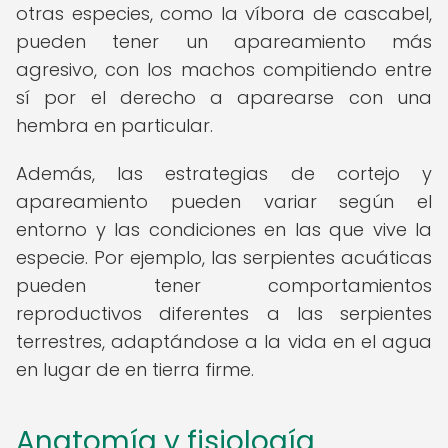
otras especies, como la víbora de cascabel,
pueden tener un apareamiento más
agresivo, con los machos compitiendo entre
sí por el derecho a aparearse con una
hembra en particular.
Además, las estrategias de cortejo y
apareamiento pueden variar según el
entorno y las condiciones en las que vive la
especie. Por ejemplo, las serpientes acuáticas
pueden tener comportamientos
reproductivos diferentes a las serpientes
terrestres, adaptándose a la vida en el agua
en lugar de en tierra firme.
Anatomía y fisiología