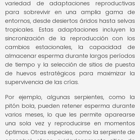
variedad de adaptaciones reproductivas
para sobrevivir en una amplia gama de
entornos, desde desiertos áridos hasta selvas
tropicales. Estas adaptaciones incluyen la
sincronización de la reproducción con los
cambios estacionales, la capacidad de
almacenar esperma durante largos períodos
de tiempo y la selección de sitios de puesta
de huevos estratégicos para maximizar la
supervivencia de las crías.
Por ejemplo, algunas serpientes, como la
pitón bola, pueden retener esperma durante
varios meses, lo que les permite aparearse
una sola vez y reproducirse en momentos
óptimos. Otras especies, como la serpiente de