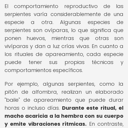
El comportamiento reproductivo de las
serpientes varía considerablemente de una
especie a otra. Algunas especies de
serpientes son ovíparas, lo que significa que
ponen huevos, mientras que otras son
vivíparas y dan a luz crías vivas. En cuanto a
los rituales de apareamiento, cada especie
puede tener sus propias técnicas y
comportamientos específicos.
Por ejemplo, algunas serpientes, como la
pitón de alfombra, realizan un elaborado
"baile" de apareamiento que puede durar
horas o incluso días.
Durante este ritual, el
macho acaricia a la hembra con su cuerpo
y emite vibraciones rítmicas.
En contraste,