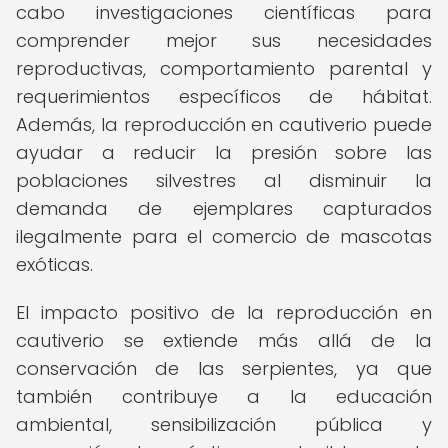
cabo investigaciones científicas para
comprender mejor sus necesidades
reproductivas, comportamiento parental y
requerimientos específicos de hábitat.
Además, la reproducción en cautiverio puede
ayudar a reducir la presión sobre las
poblaciones silvestres al disminuir la
demanda de ejemplares capturados
ilegalmente para el comercio de mascotas
exóticas.
El impacto positivo de la reproducción en
cautiverio se extiende más allá de la
conservación de las serpientes, ya que
también contribuye a la educación
ambiental, sensibilización pública y