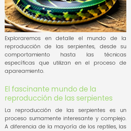
Exploraremos en detalle el mundo de la
reproducción de las serpientes, desde su
comportamiento hasta las técnicas
específicas que utilizan en el proceso de
apareamiento.
El fascinante mundo de la
reproducción de las serpientes
La reproducción de las serpientes es un
proceso sumamente interesante y complejo.
A diferencia de la mayoría de los reptiles, las