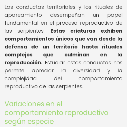
Las conductas territoriales y los rituales de
apareamiento desempeñan un papel
fundamental en el proceso reproductivo de
las serpientes.
Estas criaturas exhiben
comportamientos únicos que van desde la
defensa de un territorio hasta rituales
complejos que culminan en la
reproducción.
Estudiar estas conductas nos
permite apreciar la diversidad y la
complejidad del comportamiento
reproductivo de las serpientes.
Variaciones en el
comportamiento reproductivo
según especie