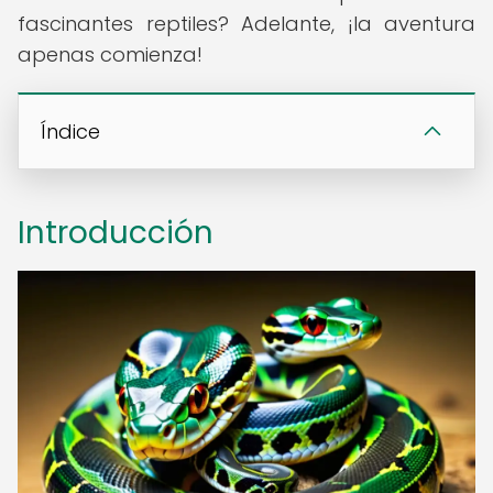
fascinantes reptiles? Adelante, ¡la aventura
apenas comienza!
Índice
Introducción