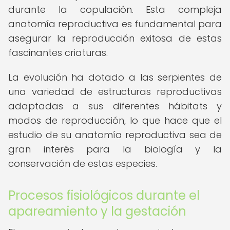
durante la copulación. Esta compleja
anatomía reproductiva es fundamental para
asegurar la reproducción exitosa de estas
fascinantes criaturas.
La evolución ha dotado a las serpientes de
una variedad de estructuras reproductivas
adaptadas a sus diferentes hábitats y
modos de reproducción, lo que hace que el
estudio de su anatomía reproductiva sea de
gran interés para la biología y la
conservación de estas especies.
Procesos fisiológicos durante el
apareamiento y la gestación