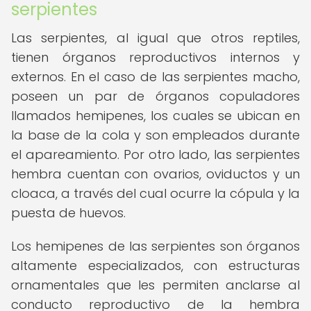
serpientes
Las serpientes, al igual que otros reptiles,
tienen órganos reproductivos internos y
externos. En el caso de las serpientes macho,
poseen un par de órganos copuladores
llamados hemipenes, los cuales se ubican en
la base de la cola y son empleados durante
el apareamiento. Por otro lado, las serpientes
hembra cuentan con ovarios, oviductos y un
cloaca, a través del cual ocurre la cópula y la
puesta de huevos.
Los hemipenes de las serpientes son órganos
altamente especializados, con estructuras
ornamentales que les permiten anclarse al
conducto reproductivo de la hembra