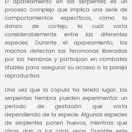
El apareamiento en las serpientes es un
proceso complejo que implica una serie de
comportamientos específicos, como la
danza de cortejo, la cual varía
considerablemente entre las diferentes
especies. Durante el apareamiento, los
machos detectan las feromonas liberadas
por las hembras y participan en combates
rituales para asegurar su acceso a la pareja
reproductiva.
Una vez que la cópula ha tenido lugar, las
serpientes hembra pueden experimentar un
período de gestación que varía
dependiendo de la especie. Algunas especies
de serpientes ponen huevos, mientras que
otras dan a luz crías vivas. Durante este