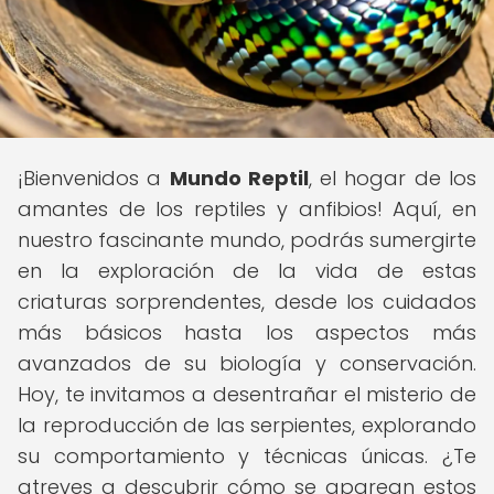
¡Bienvenidos a
Mundo Reptil
, el hogar de los
amantes de los reptiles y anfibios! Aquí, en
nuestro fascinante mundo, podrás sumergirte
en la exploración de la vida de estas
criaturas sorprendentes, desde los cuidados
más básicos hasta los aspectos más
avanzados de su biología y conservación.
Hoy, te invitamos a desentrañar el misterio de
la reproducción de las serpientes, explorando
su comportamiento y técnicas únicas. ¿Te
atreves a descubrir cómo se aparean estos