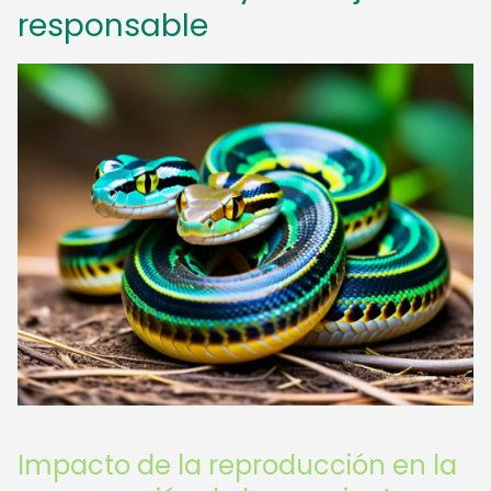
responsable
Impacto de la reproducción en la