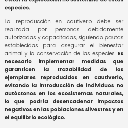
especies.
La reproducción en cautiverio debe ser
realizada por personas debidamente
autorizadas y capacitadas, siguiendo pautas
establecidas para asegurar el bienestar
animal y la conservación de las especies.
Es
necesario implementar medidas que
garanticen la trazabilidad de los
ejemplares reproducidos en cautiverio,
evitando la introducción de individuos no
autóctonos en los ecosistemas naturales,
lo que podría desencadenar impactos
negativos en las poblaciones silvestres y en
el equilibrio ecológico.