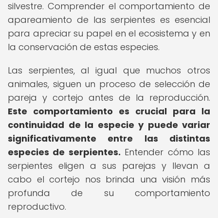
silvestre. Comprender el comportamiento de
apareamiento de las serpientes es esencial
para apreciar su papel en el ecosistema y en
la conservación de estas especies.
Las serpientes, al igual que muchos otros
animales, siguen un proceso de selección de
pareja y cortejo antes de la reproducción.
Este comportamiento es crucial para la
continuidad de la especie y puede variar
significativamente entre las distintas
especies de serpientes.
Entender cómo las
serpientes eligen a sus parejas y llevan a
cabo el cortejo nos brinda una visión más
profunda de su comportamiento
reproductivo.