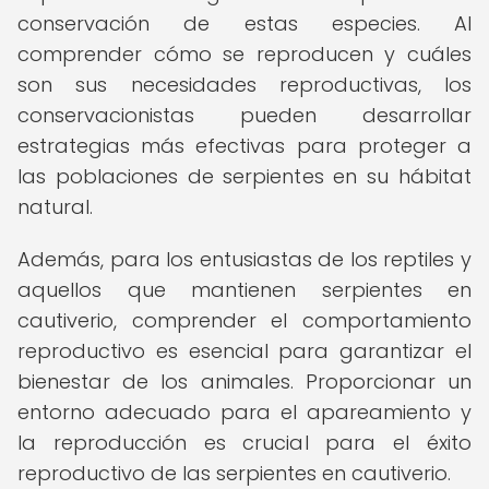
conservación de estas especies. Al
comprender cómo se reproducen y cuáles
son sus necesidades reproductivas, los
conservacionistas pueden desarrollar
estrategias más efectivas para proteger a
las poblaciones de serpientes en su hábitat
natural.
Además, para los entusiastas de los reptiles y
aquellos que mantienen serpientes en
cautiverio, comprender el comportamiento
reproductivo es esencial para garantizar el
bienestar de los animales. Proporcionar un
entorno adecuado para el apareamiento y
la reproducción es crucial para el éxito
reproductivo de las serpientes en cautiverio.