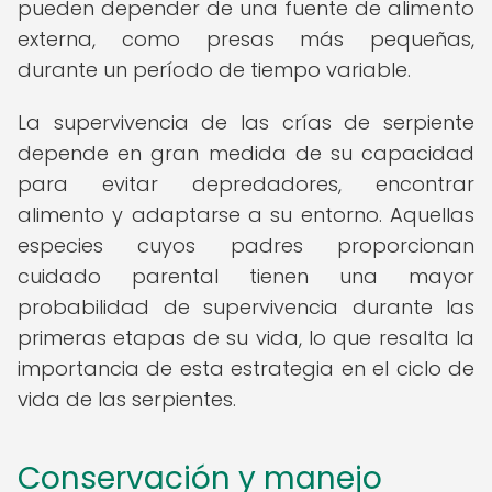
pueden depender de una fuente de alimento
externa, como presas más pequeñas,
durante un período de tiempo variable.
La supervivencia de las crías de serpiente
depende en gran medida de su capacidad
para evitar depredadores, encontrar
alimento y adaptarse a su entorno. Aquellas
especies cuyos padres proporcionan
cuidado parental tienen una mayor
probabilidad de supervivencia durante las
primeras etapas de su vida, lo que resalta la
importancia de esta estrategia en el ciclo de
vida de las serpientes.
Conservación y manejo