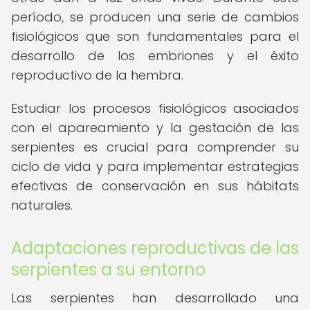
período, se producen una serie de cambios
fisiológicos que son fundamentales para el
desarrollo de los embriones y el éxito
reproductivo de la hembra.
Estudiar los procesos fisiológicos asociados
con el apareamiento y la gestación de las
serpientes es crucial para comprender su
ciclo de vida y para implementar estrategias
efectivas de conservación en sus hábitats
naturales.
Adaptaciones reproductivas de las
serpientes a su entorno
Las serpientes han desarrollado una