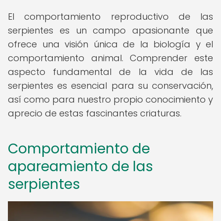
El comportamiento reproductivo de las
serpientes es un campo apasionante que
ofrece una visión única de la biología y el
comportamiento animal. Comprender este
aspecto fundamental de la vida de las
serpientes es esencial para su conservación,
así como para nuestro propio conocimiento y
aprecio de estas fascinantes criaturas.
Comportamiento de
apareamiento de las
serpientes