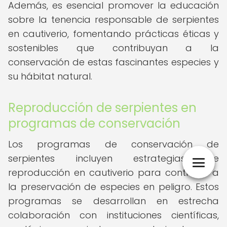
Además, es esencial promover la educación
sobre la tenencia responsable de serpientes
en cautiverio, fomentando prácticas éticas y
sostenibles que contribuyan a la
conservación de estas fascinantes especies y
su hábitat natural.
Reproducción de serpientes en
programas de conservación
Los programas de conservación de
serpientes incluyen estrategias de
reproducción en cautiverio para contribuir a
la preservación de especies en peligro. Estos
programas se desarrollan en estrecha
colaboración con instituciones científicas,