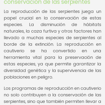
conservación de las serpientes
La reproducción de las serpientes juega un
papel crucial en la conservación de estas
especies. La disminución de hábitats
naturales, la caza furtiva y otros factores han
llevado a muchas especies de serpientes al
borde de la extinción. La reproducción en
cautiverio se ha convertido en una
herramienta vital para la preservación de
estas especies, ya que permite garantizar la
diversidad genética y la supervivencia de las
poblaciones en peligro.
Los programas de reproducción en cautiverio
no solo contribuyen a la conservación de las
serpientes, sino que también permiten llevar a