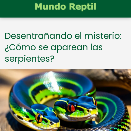
Desentrañando el misterio:
¿Cómo se aparean las
serpientes?