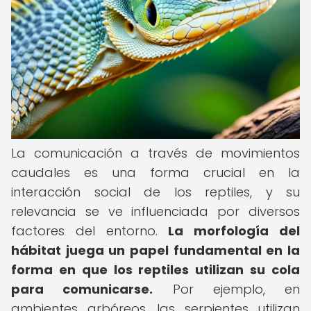
La comunicación a través de movimientos
caudales es una forma crucial en la
interacción social de los reptiles, y su
relevancia se ve influenciada por diversos
factores del entorno.
La morfología del
hábitat juega un papel fundamental en la
forma en que los reptiles utilizan su cola
para comunicarse.
Por ejemplo, en
ambientes arbóreos, las serpientes utilizan