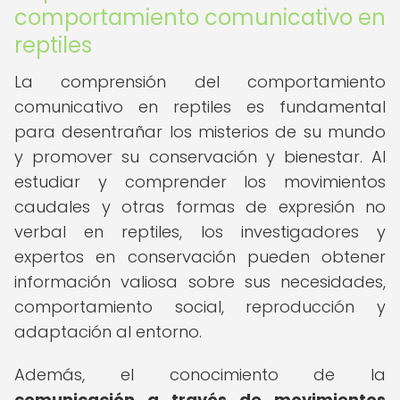
comportamiento comunicativo en
reptiles
La comprensión del comportamiento
comunicativo en reptiles es fundamental
para desentrañar los misterios de su mundo
y promover su conservación y bienestar. Al
estudiar y comprender los movimientos
caudales y otras formas de expresión no
verbal en reptiles, los investigadores y
expertos en conservación pueden obtener
información valiosa sobre sus necesidades,
comportamiento social, reproducción y
adaptación al entorno.
Además, el conocimiento de la
comunicación a través de movimientos