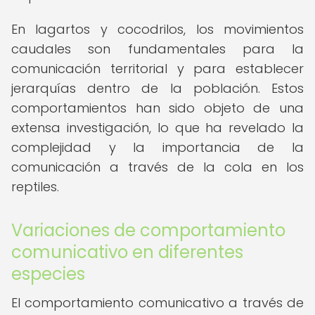
En lagartos y cocodrilos, los movimientos
caudales son fundamentales para la
comunicación territorial y para establecer
jerarquías dentro de la población. Estos
comportamientos han sido objeto de una
extensa investigación, lo que ha revelado la
complejidad y la importancia de la
comunicación a través de la cola en los
reptiles.
Variaciones de comportamiento
comunicativo en diferentes
especies
El comportamiento comunicativo a través de