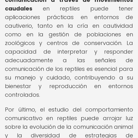
caudales
en reptiles puede tener
aplicaciones prácticas en entornos de
cautiverio, tanto en la cría en cautividad
como en la gestión de poblaciones en
zoológicos y centros de conservación. La
capacidad de interpretar y responder
adecuadamente a las señales de
comunicación de los reptiles es esencial para
su manejo y cuidado, contribuyendo a su
bienestar y reproducción en entornos
controlados.
Por último, el estudio del comportamiento
comunicativo en reptiles puede arrojar luz
sobre la evolución de la comunicación animal
y la diversidad de estrategias de