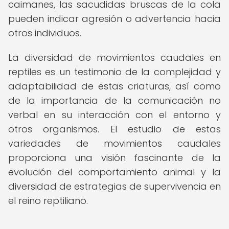
caimanes, las sacudidas bruscas de la cola
pueden indicar agresión o advertencia hacia
otros individuos.
La diversidad de movimientos caudales en
reptiles es un testimonio de la complejidad y
adaptabilidad de estas criaturas, así como
de la importancia de la comunicación no
verbal en su interacción con el entorno y
otros organismos. El estudio de estas
variedades de movimientos caudales
proporciona una visión fascinante de la
evolución del comportamiento animal y la
diversidad de estrategias de supervivencia en
el reino reptiliano.