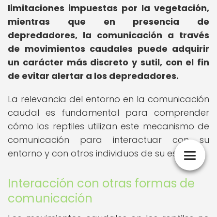
limitaciones impuestas por la vegetación,
mientras que en presencia de
depredadores, la comunicación a través
de movimientos caudales puede adquirir
un carácter más discreto y sutil, con el fin
de evitar alertar a los depredadores.
La relevancia del entorno en la comunicación
caudal es fundamental para comprender
cómo los reptiles utilizan este mecanismo de
comunicación para interactuar con su
entorno y con otros individuos de su especie.
Interacción con otras formas de
comunicación