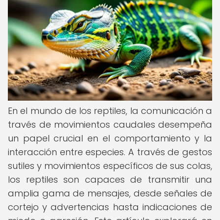
En el mundo de los reptiles, la comunicación a
través de movimientos caudales desempeña
un papel crucial en el comportamiento y la
interacción entre especies. A través de gestos
sutiles y movimientos específicos de sus colas,
los reptiles son capaces de transmitir una
amplia gama de mensajes, desde señales de
cortejo y advertencias hasta indicaciones de