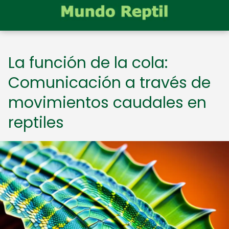
La función de la cola:
Comunicación a través de
movimientos caudales en
reptiles