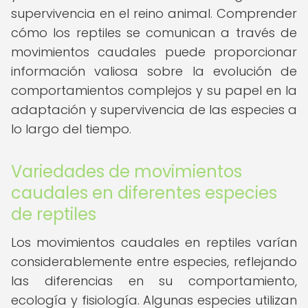
supervivencia en el reino animal. Comprender
cómo los reptiles se comunican a través de
movimientos caudales puede proporcionar
información valiosa sobre la evolución de
comportamientos complejos y su papel en la
adaptación y supervivencia de las especies a
lo largo del tiempo.
Variedades de movimientos
caudales en diferentes especies
de reptiles
Los movimientos caudales en reptiles varían
considerablemente entre especies, reflejando
las diferencias en su comportamiento,
ecología y fisiología. Algunas especies utilizan