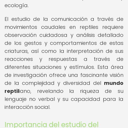
ecología.
El estudio de la comunicación a través de
movimientos caudales en reptiles requiere
observación cuidadosa y análisis detallado
de los gestos y comportamientos de estas
criaturas, así como la interpretación de sus
reacciones y respuestas a través de
diferentes situaciones y estímulos. Esta área
de investigación ofrece una fascinante visión
de la complejidad y diversidad del
mundo
reptil
iano, revelando la riqueza de su
lenguaje no verbal y su capacidad para la
interacción social.
Importancia del estudio del