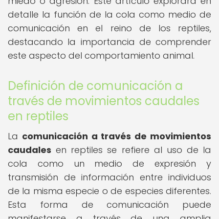
miedo o agresión. Este artículo explorará en
detalle la función de la cola como medio de
comunicación en el reino de los reptiles,
destacando la importancia de comprender
este aspecto del comportamiento animal.
Definición de comunicación a
través de movimientos caudales
en reptiles
La
comunicación a través de movimientos
caudales
en reptiles se refiere al uso de la
cola como un medio de expresión y
transmisión de información entre individuos
de la misma especie o de especies diferentes.
Esta forma de comunicación puede
manifestarse a través de una amplia