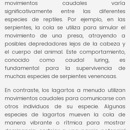
movimientos caudales varía
significativamente entre las diferentes
especies de reptiles. Por ejemplo, en las
serpientes, la cola se utiliza para simular el
movimiento de una presa, atrayendo a
posibles depredadores lejos de la cabeza y
el cuerpo del animal. Este comportamiento,
conocido como caudal luring, es
fundamental para la supervivencia de
muchas especies de serpientes venenosas.
En contraste, los lagartos a menudo utilizan
movimientos caudales para comunicarse con
otros individuos de su especie. Algunas
especies de lagartos mueven la cola de
manera vibrante o rítmica para mostrar