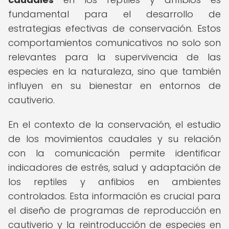
fundamental para el desarrollo de
estrategias efectivas de conservación. Estos
comportamientos comunicativos no solo son
relevantes para la supervivencia de las
especies en la naturaleza, sino que también
influyen en su bienestar en entornos de
cautiverio.
En el contexto de la conservación, el estudio
de los movimientos caudales y su relación
con la comunicación permite identificar
indicadores de estrés, salud y adaptación de
los reptiles y anfibios en ambientes
controlados. Esta información es crucial para
el diseño de programas de reproducción en
cautiverio y la reintroducción de especies en