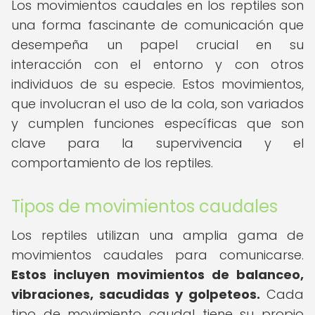
Los movimientos caudales en los reptiles son
una forma fascinante de comunicación que
desempeña un papel crucial en su
interacción con el entorno y con otros
individuos de su especie. Estos movimientos,
que involucran el uso de la cola, son variados
y cumplen funciones específicas que son
clave para la supervivencia y el
comportamiento de los reptiles.
Tipos de movimientos caudales
Los reptiles utilizan una amplia gama de
movimientos caudales para comunicarse.
Estos incluyen movimientos de balanceo,
vibraciones, sacudidas y golpeteos.
Cada
tipo de movimiento caudal tiene su propio