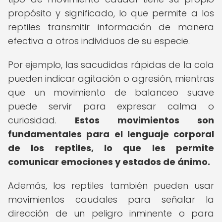
propósito y significado, lo que permite a los
reptiles transmitir información de manera
efectiva a otros individuos de su especie.
Por ejemplo, las sacudidas rápidas de la cola
pueden indicar agitación o agresión, mientras
que un movimiento de balanceo suave
puede servir para expresar calma o
curiosidad.
Estos movimientos son
fundamentales para el lenguaje corporal
de los reptiles, lo que les permite
comunicar emociones y estados de ánimo.
Además, los reptiles también pueden usar
movimientos caudales para señalar la
dirección de un peligro inminente o para