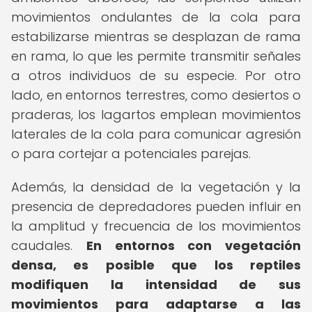
movimientos ondulantes de la cola para
estabilizarse mientras se desplazan de rama
en rama, lo que les permite transmitir señales
a otros individuos de su especie. Por otro
lado, en entornos terrestres, como desiertos o
praderas, los lagartos emplean movimientos
laterales de la cola para comunicar agresión
o para cortejar a potenciales parejas.
Además, la densidad de la vegetación y la
presencia de depredadores pueden influir en
la amplitud y frecuencia de los movimientos
caudales.
En entornos con vegetación
densa, es posible que los reptiles
modifiquen la intensidad de sus
movimientos para adaptarse a las