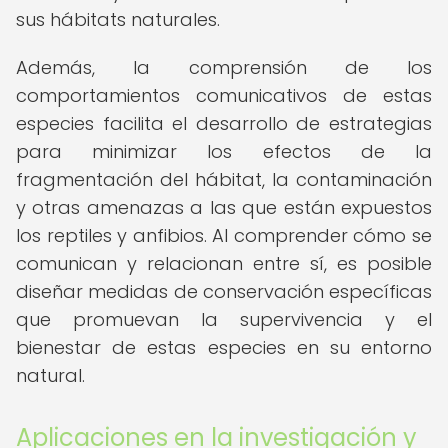
sus hábitats naturales.
Además, la comprensión de los
comportamientos comunicativos de estas
especies facilita el desarrollo de estrategias
para minimizar los efectos de la
fragmentación del hábitat, la contaminación
y otras amenazas a las que están expuestos
los reptiles y anfibios. Al comprender cómo se
comunican y relacionan entre sí, es posible
diseñar medidas de conservación específicas
que promuevan la supervivencia y el
bienestar de estas especies en su entorno
natural.
Aplicaciones en la investigación y