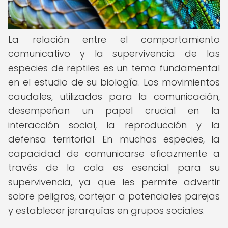
La relación entre el comportamiento
comunicativo y la supervivencia de las
especies de reptiles es un tema fundamental
en el estudio de su biología. Los movimientos
caudales, utilizados para la comunicación,
desempeñan un papel crucial en la
interacción social, la reproducción y la
defensa territorial. En muchas especies, la
capacidad de comunicarse eficazmente a
través de la cola es esencial para su
supervivencia, ya que les permite advertir
sobre peligros, cortejar a potenciales parejas
y establecer jerarquías en grupos sociales.