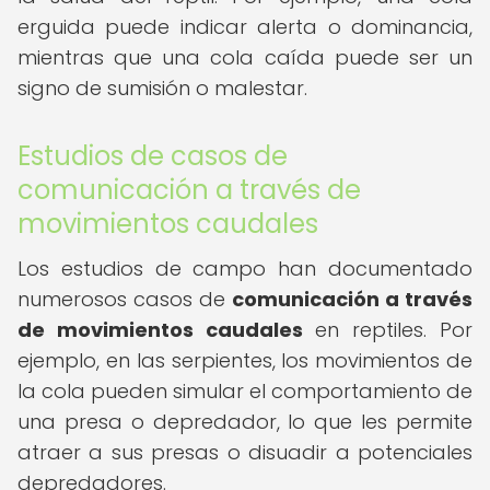
erguida puede indicar alerta o dominancia,
mientras que una cola caída puede ser un
signo de sumisión o malestar.
Estudios de casos de
comunicación a través de
movimientos caudales
Los estudios de campo han documentado
numerosos casos de
comunicación a través
de movimientos caudales
en reptiles. Por
ejemplo, en las serpientes, los movimientos de
la cola pueden simular el comportamiento de
una presa o depredador, lo que les permite
atraer a sus presas o disuadir a potenciales
depredadores.