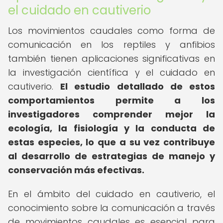
el cuidado en cautiverio
Los movimientos caudales como forma de
comunicación en los reptiles y anfibios
también tienen aplicaciones significativas en
la investigación científica y el cuidado en
cautiverio.
El estudio detallado de estos
comportamientos permite a los
investigadores comprender mejor la
ecología, la fisiología y la conducta de
estas especies, lo que a su vez contribuye
al desarrollo de estrategias de manejo y
conservación más efectivas.
En el ámbito del cuidado en cautiverio, el
conocimiento sobre la comunicación a través
de movimientos caudales es esencial para