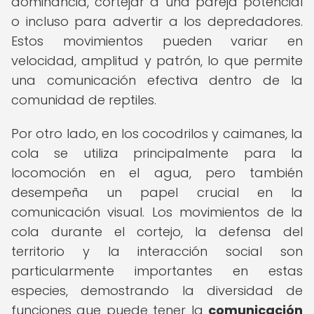
dominancia, cortejar a una pareja potencial
o incluso para advertir a los depredadores.
Estos movimientos pueden variar en
velocidad, amplitud y patrón, lo que permite
una comunicación efectiva dentro de la
comunidad de reptiles.
Por otro lado, en los cocodrilos y caimanes, la
cola se utiliza principalmente para la
locomoción en el agua, pero también
desempeña un papel crucial en la
comunicación visual. Los movimientos de la
cola durante el cortejo, la defensa del
territorio y la interacción social son
particularmente importantes en estas
especies, demostrando la diversidad de
funciones que puede tener la
comunicación