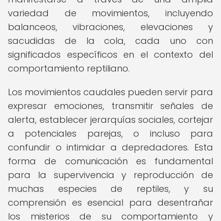
variedad de movimientos, incluyendo
balanceos, vibraciones, elevaciones y
sacudidas de la cola, cada uno con
significados específicos en el contexto del
comportamiento reptiliano.
Los movimientos caudales pueden servir para
expresar emociones, transmitir señales de
alerta, establecer jerarquías sociales, cortejar
a potenciales parejas, o incluso para
confundir o intimidar a depredadores. Esta
forma de comunicación es fundamental
para la supervivencia y reproducción de
muchas especies de reptiles, y su
comprensión es esencial para desentrañar
los misterios de su comportamiento y