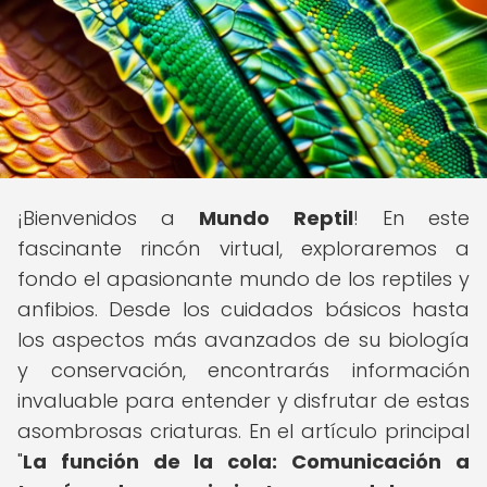
¡Bienvenidos a
Mundo Reptil
! En este
fascinante rincón virtual, exploraremos a
fondo el apasionante mundo de los reptiles y
anfibios. Desde los cuidados básicos hasta
los aspectos más avanzados de su biología
y conservación, encontrarás información
invaluable para entender y disfrutar de estas
asombrosas criaturas. En el artículo principal
"
La función de la cola: Comunicación a