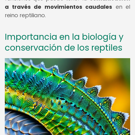
a través de movimientos caudales
en el
reino reptiliano.
Importancia en la biología y
conservación de los reptiles