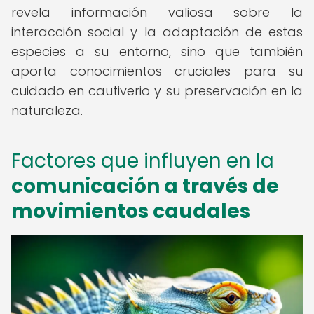
revela información valiosa sobre la
interacción social y la adaptación de estas
especies a su entorno, sino que también
aporta conocimientos cruciales para su
cuidado en cautiverio y su preservación en la
naturaleza.
Factores que influyen en la
comunicación a través de
movimientos caudales