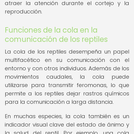
atraer la atención durante el cortejo y la
reproducción.
Funciones de la cola en la
comunicación de los reptiles
La cola de los reptiles desempeña un papel
multifacético en su comunicación con el
entorno y con otros individuos. Además de los
movimientos caudales, la cola puede
utilizarse para transmitir feromonas, lo que
permite a los reptiles dejar rastros químicos
para la comunicación a larga distancia.
En muchas especies, la cola también es un
indicador visual clave del estado de ánimo y
la salud del reptil. Por ejemplo, una cola