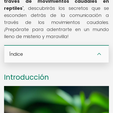
través de movimientos caudales en
reptiles
", descubrirás los secretos que se
esconden detrás de la comunicación a
través de los movimientos caudales.
¡Prepárate para adentrarte en un mundo
lleno de misterio y maravilla!
Índice
Introducción