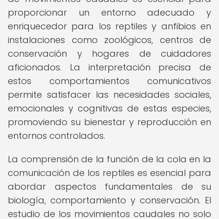
proporcionar un entorno adecuado y
enriquecedor para los reptiles y anfibios en
instalaciones como zoológicos, centros de
conservación y hogares de cuidadores
aficionados. La interpretación precisa de
estos comportamientos comunicativos
permite satisfacer las necesidades sociales,
emocionales y cognitivas de estas especies,
promoviendo su bienestar y reproducción en
entornos controlados.
La comprensión de la función de la cola en la
comunicación de los reptiles es esencial para
abordar aspectos fundamentales de su
biología, comportamiento y conservación. El
estudio de los movimientos caudales no solo