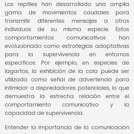
Los reptiles han desarrollado una amplia
gama de movimientos caudales para
transmitir diferentes mensajes a otros
individuos de su misma especie. Estos
comportamientos comunicativos han
evolucionado como estrategias adaptativas
para la supervivencia en entornos
específicos. Por ejemplo, en especies de
lagartos, la exhibición de la cola puede ser
utilizada como señal de advertencia para
intimidar a depredadores potenciales, lo que
demuestra la estrecha relación entre el
comportamiento comunicativo y la
capacidad de supervivencia.
Entender la importancia de la comunicación