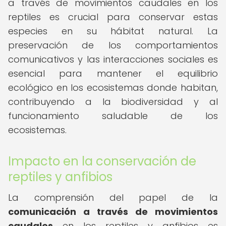
a través de movimientos caudales en los
reptiles es crucial para conservar estas
especies en su hábitat natural. La
preservación de los comportamientos
comunicativos y las interacciones sociales es
esencial para mantener el equilibrio
ecológico en los ecosistemas donde habitan,
contribuyendo a la biodiversidad y al
funcionamiento saludable de los
ecosistemas.
Impacto en la conservación de
reptiles y anfibios
La comprensión del papel de la
comunicación a través de movimientos
caudales
en los reptiles y anfibios es