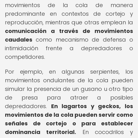
movimientos de la cola de manera
predominante en contextos de cortejo y
reproducción, mientras que otras emplean la
comunicación a través de movimientos
caudales
como mecanismo de defensa o
intimidación frente a depredadores o
competidores.
Por ejemplo, en algunas serpientes, los
movimientos ondulantes de la cola pueden
simular la presencia de un gusano u otro tipo
de presa para atraer a posibles
depredadores.
En lagartos y geckos, los
movimientos de la cola pueden servir como
señales de cortejo o para establecer
dominancia territorial.
En cocodrilos y