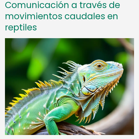
Comunicación a través de
movimientos caudales en
reptiles