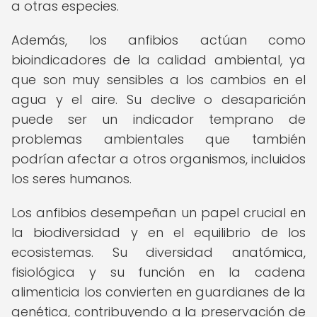
a otras especies.
Además, los anfibios actúan como
bioindicadores de la calidad ambiental, ya
que son muy sensibles a los cambios en el
agua y el aire. Su declive o desaparición
puede ser un indicador temprano de
problemas ambientales que también
podrían afectar a otros organismos, incluidos
los seres humanos.
Los anfibios desempeñan un papel crucial en
la biodiversidad y en el equilibrio de los
ecosistemas. Su diversidad anatómica,
fisiológica y su función en la cadena
alimenticia los convierten en guardianes de la
genética, contribuyendo a la preservación de