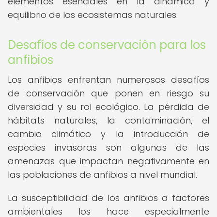
elementos esenciales en la dinámica y
equilibrio de los ecosistemas naturales.
Desafíos de conservación para los
anfibios
Los anfibios enfrentan numerosos desafíos
de conservación que ponen en riesgo su
diversidad y su rol ecológico. La pérdida de
hábitats naturales, la contaminación, el
cambio climático y la introducción de
especies invasoras son algunas de las
amenazas que impactan negativamente en
las poblaciones de anfibios a nivel mundial.
La susceptibilidad de los anfibios a factores
ambientales los hace especialmente