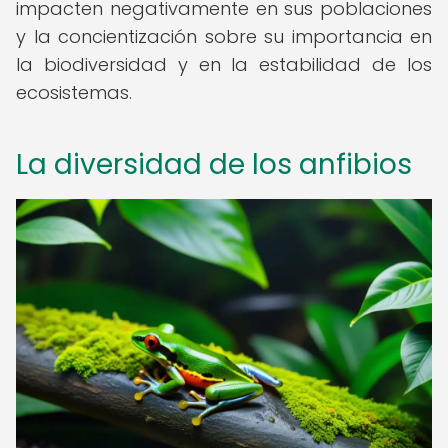
impacten negativamente en sus poblaciones
y la concientización sobre su importancia en
la biodiversidad y en la estabilidad de los
ecosistemas.
La diversidad de los anfibios