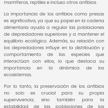
mamíferos, reptiles e incluso otros anfibios.
La importancia de los anfibios como presas
es significativa, ya que su papel en la cadena
alimentaria ayuda a regular las poblaciones
de depredadores superiores y a mantener el
equilibrio ecológico. Además, su relación con
los depredadores influye en la distribución y
comportamiento de las especies que
interactúan con ellos, lo que destaca su
importancia en la dinámica de los
ecosistemas.
Por lo tanto, la preservación de los anfibios
no solo es crucial para su propia
supervivencia, sino también para la
estabilidad de las poblaciones de los