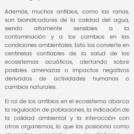
Además, muchos anfibios, como las ranas,
son bioindicadores de la calidad del agua,
siendo altamente sensibles a la
contaminación y a los cambios en las
condiciones ambientales. Esto los convierte en
centinelas confiables de la salud de los
ecosistemas acuáticos, alertando sobre
posibles amenazas o impactos negativos
derivados de actividades humanas o
cambios naturales.
El rol de los anfibios en el ecosistema abarca
la regulación de poblaciones, la indicación de
la calidad ambiental y la interacción con
otros organismos, lo que los posiciona como