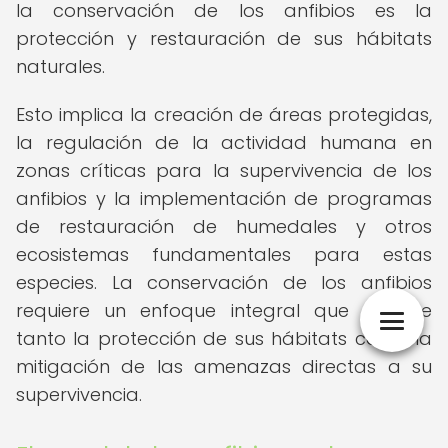
la conservación de los anfibios es la
protección y restauración de sus hábitats
naturales.
Esto implica la creación de áreas protegidas,
la regulación de la actividad humana en
zonas críticas para la supervivencia de los
anfibios y la implementación de programas
de restauración de humedales y otros
ecosistemas fundamentales para estas
especies. La conservación de los anfibios
requiere un enfoque integral que aborde
tanto la protección de sus hábitats como la
mitigación de las amenazas directas a su
supervivencia.