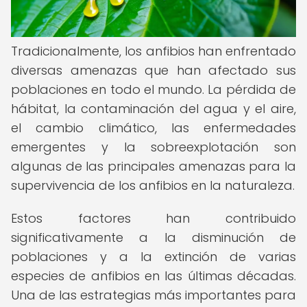
Tradicionalmente, los anfibios han enfrentado
diversas amenazas que han afectado sus
poblaciones en todo el mundo. La pérdida de
hábitat, la contaminación del agua y el aire,
el cambio climático, las enfermedades
emergentes y la sobreexplotación son
algunas de las principales amenazas para la
supervivencia de los anfibios en la naturaleza.
Estos factores han contribuido
significativamente a la disminución de
poblaciones y a la extinción de varias
especies de anfibios en las últimas décadas.
Una de las estrategias más importantes para