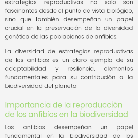
estrategias reproductivas no solo son
fascinantes desde el punto de vista biológico,
sino que también desempeñan un papel
crucial en la preservación de la diversidad
genética de las poblaciones de anfibios.
La diversidad de estrategias reproductivas
de los anfibios es un claro ejemplo de su
adaptabilidad y resiliencia, elementos
fundamentales para su contribución a la
biodiversidad del planeta.
Importancia de la reproducción
de los anfibios en la biodiversidad
Los anfibios desempeñan un papel
fundamental en la biodiversidad de los