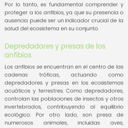
Por lo tanto, es fundamental comprender y
proteger a los anfibios, ya que su presencia o
ausencia puede ser un indicador crucial de la
salud del ecosistema en su conjunto.
Depredadores y presas de los
anfibios
Los anfibios se encuentran en el centro de las
cadenas tróficas, actuando como
depredadores y presas en los ecosistemas
acuáticos y terrestres. Como depredadores,
controlan las poblaciones de insectos y otros
invertebrados, contribuyendo al equilibrio
ecológico. Por otro lado, son presa de
numerosos animales, incluidas aves,