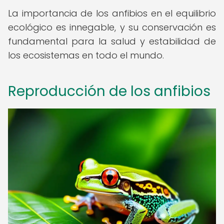
La importancia de los anfibios en el equilibrio
ecológico es innegable, y su conservación es
fundamental para la salud y estabilidad de
los ecosistemas en todo el mundo.
Reproducción de los anfibios