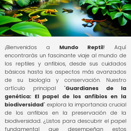
¡Bienvenidos a
Mundo Reptil
! Aquí
encontrarás un fascinante viaje al mundo de
los reptiles y anfibios, desde sus cuidados
básicos hasta los aspectos más avanzados
de su biología y conservación. Nuestro
artículo principal "
Guardianes de la
genética: El papel de los anfibios en la
biodiversidad
" explora la importancia crucial
de los anfibios en la preservación de la
biodiversidad. ¿Listos para descubrir el papel
fundamental que desempeñan estos