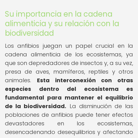
Su importancia en la cadena
alimenticia y su relación con la
biodiversidad
Los anfibios juegan un papel crucial en la
cadena alimenticia de los ecosistemas, ya
que son depredadores de insectos y, a su vez,
presa de aves, mamíferos, reptiles y otros
animales.
Esta interconexión con otras
especies dentro del ecosistema es
fundamental para mantener el equilibrio
de la biodiversidad.
La disminución de las
poblaciones de anfibios puede tener efectos
devastadores en los ecosistemas,
desencadenando desequilibrios y afectando