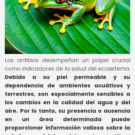
Los anfibios desempeñan un papel crucial
como indicadores de la salud del ecosistema.
Debido a su piel permeable y su
dependencia de ambientes acuáticos y
terrestres, son especialmente sensibles a
los cambios en la calidad del agua y del
aire.
Por lo tanto, su presencia o ausencia
en un área determinada puede
proporcionar información valiosa sobre la