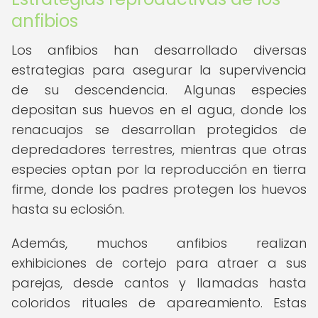
anfibios
Los anfibios han desarrollado diversas
estrategias para asegurar la supervivencia
de su descendencia. Algunas especies
depositan sus huevos en el agua, donde los
renacuajos se desarrollan protegidos de
depredadores terrestres, mientras que otras
especies optan por la reproducción en tierra
firme, donde los padres protegen los huevos
hasta su eclosión.
Además, muchos anfibios realizan
exhibiciones de cortejo para atraer a sus
parejas, desde cantos y llamadas hasta
coloridos rituales de apareamiento. Estas