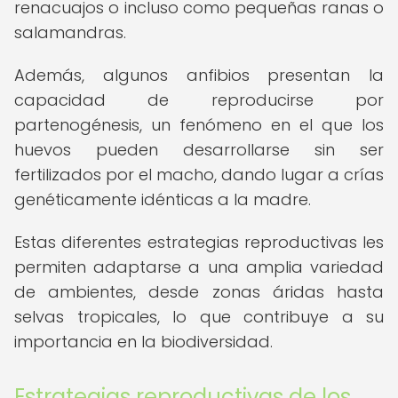
renacuajos o incluso como pequeñas ranas o
salamandras.
Además, algunos anfibios presentan la
capacidad de reproducirse por
partenogénesis, un fenómeno en el que los
huevos pueden desarrollarse sin ser
fertilizados por el macho, dando lugar a crías
genéticamente idénticas a la madre.
Estas diferentes estrategias reproductivas les
permiten adaptarse a una amplia variedad
de ambientes, desde zonas áridas hasta
selvas tropicales, lo que contribuye a su
importancia en la biodiversidad.
Estrategias reproductivas de los