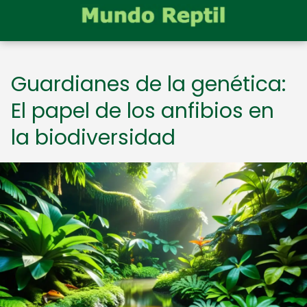
Guardianes de la genética:
El papel de los anfibios en
la biodiversidad