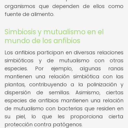
organismos que dependen de ellos como
fuente de alimento.
Simbiosis y mutualismo en el
mundo de los anfibios
Los anfibios participan en diversas relaciones
simbióticas y de mutualismo con otras
especies. Por ejemplo, algunas ranas
mantienen una relación simbiótica con las
plantas, contribuyendo a la polinización y
dispersión de semillas. Asimismo, ciertas
especies de anfibios mantienen una relación
de mutualismo con bacterias que residen en
su piel, lo que les proporciona cierta
protección contra patógenos.