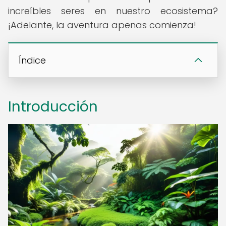
increíbles seres en nuestro ecosistema?
¡Adelante, la aventura apenas comienza!
Índice
Introducción