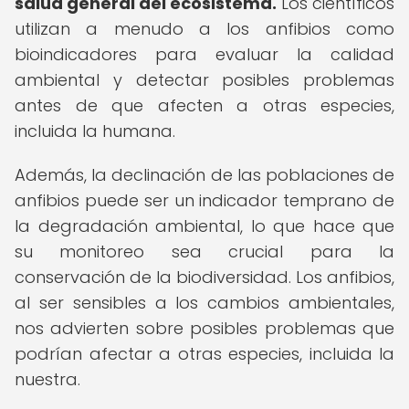
salud general del ecosistema.
Los científicos
utilizan a menudo a los anfibios como
bioindicadores para evaluar la calidad
ambiental y detectar posibles problemas
antes de que afecten a otras especies,
incluida la humana.
Además, la declinación de las poblaciones de
anfibios puede ser un indicador temprano de
la degradación ambiental, lo que hace que
su monitoreo sea crucial para la
conservación de la biodiversidad. Los anfibios,
al ser sensibles a los cambios ambientales,
nos advierten sobre posibles problemas que
podrían afectar a otras especies, incluida la
nuestra.