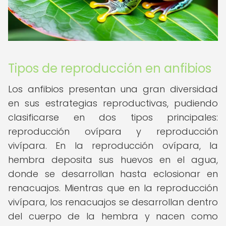
Tipos de reproducción en anfibios
Los anfibios presentan una gran diversidad
en sus estrategias reproductivas, pudiendo
clasificarse en dos tipos principales:
reproducción ovípara y reproducción
vivípara. En la reproducción ovípara, la
hembra deposita sus huevos en el agua,
donde se desarrollan hasta eclosionar en
renacuajos. Mientras que en la reproducción
vivípara, los renacuajos se desarrollan dentro
del cuerpo de la hembra y nacen como