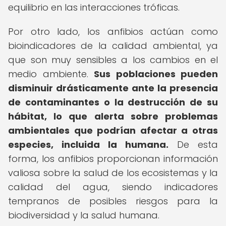
equilibrio en las interacciones tróficas.
Por otro lado, los anfibios actúan como
bioindicadores de la calidad ambiental, ya
que son muy sensibles a los cambios en el
medio ambiente.
Sus poblaciones pueden
disminuir drásticamente ante la presencia
de contaminantes o la destrucción de su
hábitat, lo que alerta sobre problemas
ambientales que podrían afectar a otras
especies, incluida la humana.
De esta
forma, los anfibios proporcionan información
valiosa sobre la salud de los ecosistemas y la
calidad del agua, siendo indicadores
tempranos de posibles riesgos para la
biodiversidad y la salud humana.