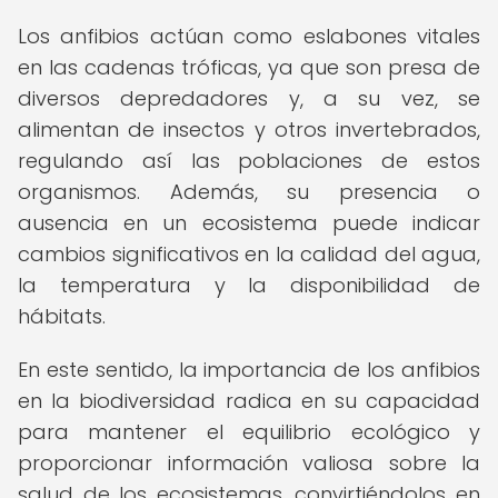
Los anfibios actúan como eslabones vitales
en las cadenas tróficas, ya que son presa de
diversos depredadores y, a su vez, se
alimentan de insectos y otros invertebrados,
regulando así las poblaciones de estos
organismos. Además, su presencia o
ausencia en un ecosistema puede indicar
cambios significativos en la calidad del agua,
la temperatura y la disponibilidad de
hábitats.
En este sentido, la importancia de los anfibios
en la biodiversidad radica en su capacidad
para mantener el equilibrio ecológico y
proporcionar información valiosa sobre la
salud de los ecosistemas, convirtiéndolos en