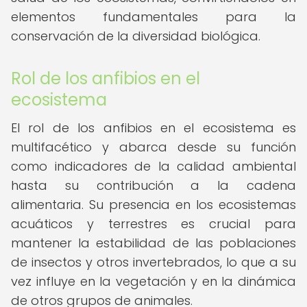
elementos fundamentales para la
conservación de la diversidad biológica.
Rol de los anfibios en el
ecosistema
El rol de los anfibios en el ecosistema es
multifacético y abarca desde su función
como indicadores de la calidad ambiental
hasta su contribución a la cadena
alimentaria. Su presencia en los ecosistemas
acuáticos y terrestres es crucial para
mantener la estabilidad de las poblaciones
de insectos y otros invertebrados, lo que a su
vez influye en la vegetación y en la dinámica
de otros grupos de animales.