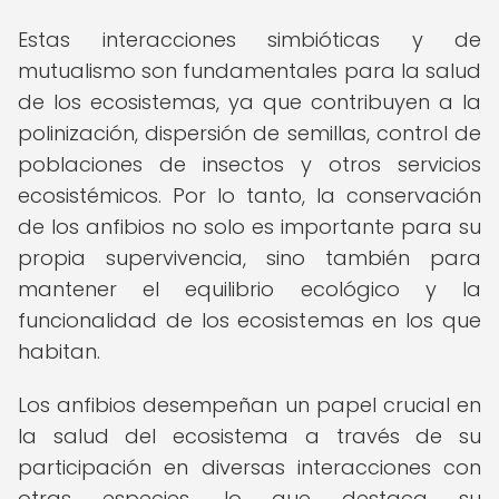
Estas interacciones simbióticas y de
mutualismo son fundamentales para la salud
de los ecosistemas, ya que contribuyen a la
polinización, dispersión de semillas, control de
poblaciones de insectos y otros servicios
ecosistémicos. Por lo tanto, la conservación
de los anfibios no solo es importante para su
propia supervivencia, sino también para
mantener el equilibrio ecológico y la
funcionalidad de los ecosistemas en los que
habitan.
Los anfibios desempeñan un papel crucial en
la salud del ecosistema a través de su
participación en diversas interacciones con
otras especies, lo que destaca su