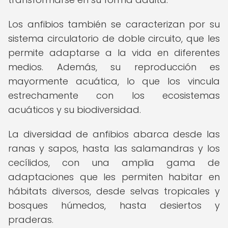
Los anfibios también se caracterizan por su
sistema circulatorio de doble circuito, que les
permite adaptarse a la vida en diferentes
medios. Además, su reproducción es
mayormente acuática, lo que los vincula
estrechamente con los ecosistemas
acuáticos y su biodiversidad.
La diversidad de anfibios abarca desde las
ranas y sapos, hasta las salamandras y los
cecílidos, con una amplia gama de
adaptaciones que les permiten habitar en
hábitats diversos, desde selvas tropicales y
bosques húmedos, hasta desiertos y
praderas.