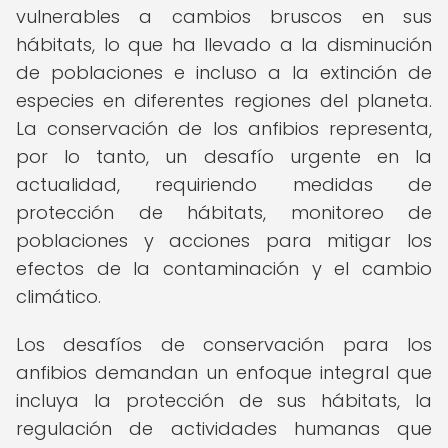
vulnerables a cambios bruscos en sus
hábitats, lo que ha llevado a la disminución
de poblaciones e incluso a la extinción de
especies en diferentes regiones del planeta.
La conservación de los anfibios representa,
por lo tanto, un desafío urgente en la
actualidad, requiriendo medidas de
protección de hábitats, monitoreo de
poblaciones y acciones para mitigar los
efectos de la contaminación y el cambio
climático.
Los desafíos de conservación para los
anfibios demandan un enfoque integral que
incluya la protección de sus hábitats, la
regulación de actividades humanas que