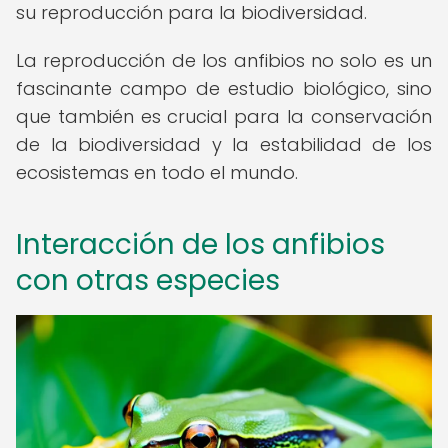
su reproducción para la biodiversidad.
La reproducción de los anfibios no solo es un
fascinante campo de estudio biológico, sino
que también es crucial para la conservación
de la biodiversidad y la estabilidad de los
ecosistemas en todo el mundo.
Interacción de los anfibios
con otras especies