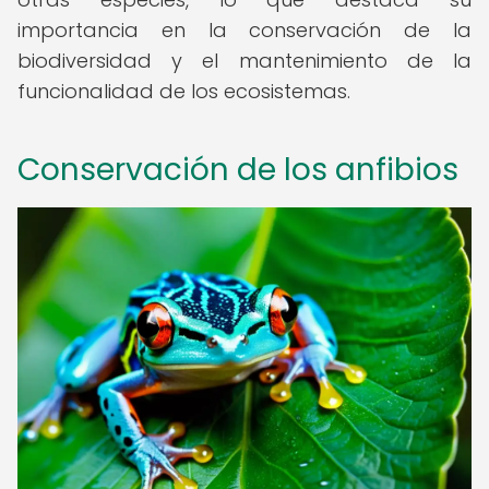
importancia en la conservación de la
biodiversidad y el mantenimiento de la
funcionalidad de los ecosistemas.
Conservación de los anfibios