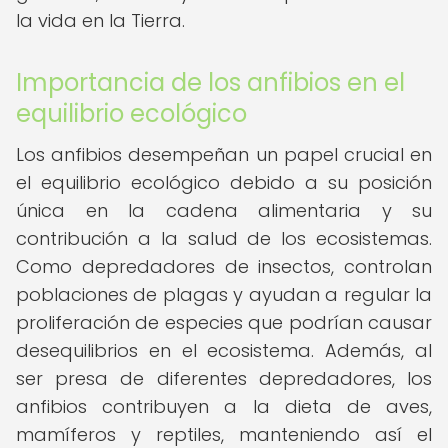
la vida en la Tierra.
Importancia de los anfibios en el
equilibrio ecológico
Los anfibios desempeñan un papel crucial en
el equilibrio ecológico debido a su posición
única en la cadena alimentaria y su
contribución a la salud de los ecosistemas.
Como depredadores de insectos, controlan
poblaciones de plagas y ayudan a regular la
proliferación de especies que podrían causar
desequilibrios en el ecosistema. Además, al
ser presa de diferentes depredadores, los
anfibios contribuyen a la dieta de aves,
mamíferos y reptiles, manteniendo así el