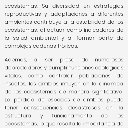
ecosistemas. Su diversidad en estrategias
reproductivas y adaptaciones a diferentes
ambientes contribuye a la estabilidad de los
ecosistemas, al actuar como indicadores de
la salud ambiental y al formar parte de
complejas cadenas tróficas.
Además, al ser presa de numerosos
depredadores y cumplir funciones ecológicas
vitales, como controlar poblaciones de
insectos, los anfibios influyen en la dinámica
de los ecosistemas de manera significativa.
La pérdida de especies de anfibios puede
tener consecuencias desastrosas en la
estructura y funcionamiento de los
ecosistemas, lo que resalta la importancia de