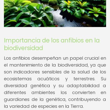
Importancia de los anfibios en la
biodiversidad
Los anfibios desempeñan un papel crucial en
el mantenimiento de la biodiversidad, ya que
son indicadores sensibles de la salud de los
ecosistemas acuáticos y terrestres. Su
diversidad genética y su adaptabilidad a
diferentes ambientes los convierten en
guardianes de la genética, contribuyendo a
la variedad de especies en la Tierra.