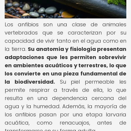
Los anfibios son una clase de animales
vertebrados que se caracterizan por su
capacidad de vivir tanto en el agua como en
la tierra.
Su anatomía y fisiología presentan
adaptaciones que les permiten sobrevivir
en ambientes acuáticos y terrestres, lo que
los convierte en una pieza fundamental de
la biodiversidad.
Su piel permeable les
permite respirar a través de ella, lo que
resulta en una dependencia cercana del
agua y la humedad. Además, la mayoría de
los anfibios pasan por una etapa larvaria
acuática, como renacuajos, antes de
transformarse en su forma adulta.