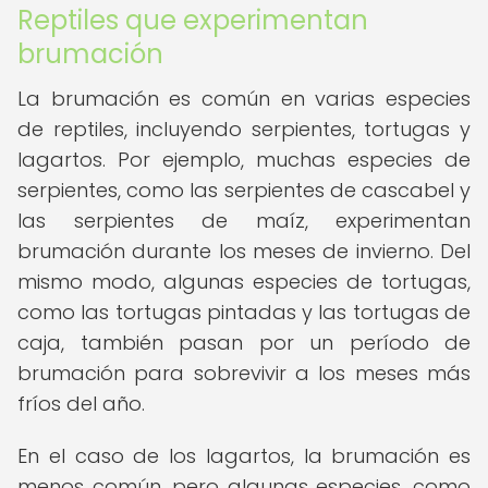
Reptiles que experimentan
brumación
La brumación es común en varias especies
de reptiles, incluyendo serpientes, tortugas y
lagartos. Por ejemplo, muchas especies de
serpientes, como las serpientes de cascabel y
las serpientes de maíz, experimentan
brumación durante los meses de invierno. Del
mismo modo, algunas especies de tortugas,
como las tortugas pintadas y las tortugas de
caja, también pasan por un período de
brumación para sobrevivir a los meses más
fríos del año.
En el caso de los lagartos, la brumación es
menos común, pero algunas especies, como