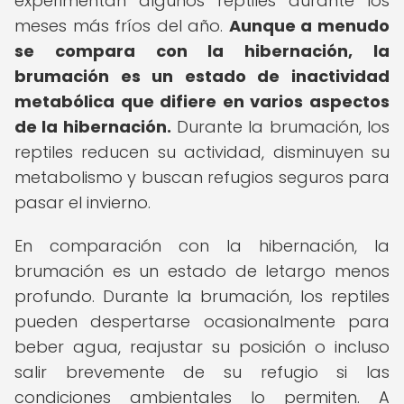
experimentan algunos reptiles durante los
meses más fríos del año.
Aunque a menudo
se compara con la hibernación, la
brumación es un estado de inactividad
metabólica que difiere en varios aspectos
de la hibernación.
Durante la brumación, los
reptiles reducen su actividad, disminuyen su
metabolismo y buscan refugios seguros para
pasar el invierno.
En comparación con la hibernación, la
brumación es un estado de letargo menos
profundo. Durante la brumación, los reptiles
pueden despertarse ocasionalmente para
beber agua, reajustar su posición o incluso
salir brevemente de su refugio si las
condiciones ambientales lo permiten. A