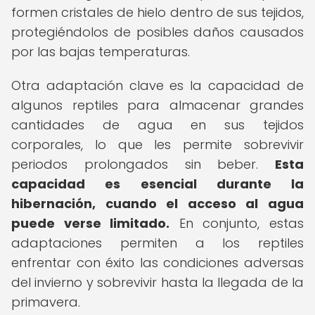
formen cristales de hielo dentro de sus tejidos,
protegiéndolos de posibles daños causados
por las bajas temperaturas.
Otra adaptación clave es la capacidad de
algunos reptiles para almacenar grandes
cantidades de agua en sus tejidos
corporales, lo que les permite sobrevivir
periodos prolongados sin beber.
Esta
capacidad es esencial durante la
hibernación, cuando el acceso al agua
puede verse limitado.
En conjunto, estas
adaptaciones permiten a los reptiles
enfrentar con éxito las condiciones adversas
del invierno y sobrevivir hasta la llegada de la
primavera.