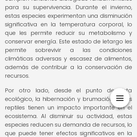
para su supervivencia. Durante el invierno,
estas especies experimentan una disminución
significativa en la temperatura corporal, lo
que les permite reducir su metabolismo y
conservar energía. Este estado de letargo les
permite sobrevivir a las condiciones
climáticas adversas y escasez de alimentos,
además de contribuir a la conservación de
recursos.
Por otro lado, desde el punto de vista
ecológico, la hibernación y brumación de los
reptiles tienen un impacto importante en el
ecosistema. Al disminuir su actividad, estas
especies reducen su demanda de recursos, lo
que puede tener efectos significativos en la