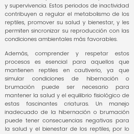
y supervivencia. Estos periodos de inactividad
contribuyen a regular el metabolismo de los
reptiles, promover su salud y bienestar, y les
permiten sincronizar su reproducción con las
condiciones ambientales más favorables.
Además, comprender y respetar estos
procesos es esencial para aquellos que
mantienen reptiles en cautiverio, ya que
simular condiciones de hibernación o
brumación puede ser necesario para
mantener la salud y el equilibrio fisiológico de
estas fascinantes criaturas. Un manejo
inadecuado de la hibernación o brumación
puede tener consecuencias negativas para
la salud y el bienestar de los reptiles, por lo