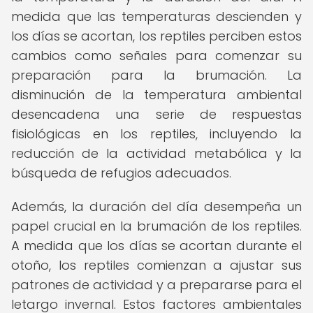
medida que las temperaturas descienden y
los días se acortan, los reptiles perciben estos
cambios como señales para comenzar su
preparación para la brumación. La
disminución de la temperatura ambiental
desencadena una serie de respuestas
fisiológicas en los reptiles, incluyendo la
reducción de la actividad metabólica y la
búsqueda de refugios adecuados.
Además, la duración del día desempeña un
papel crucial en la brumación de los reptiles.
A medida que los días se acortan durante el
otoño, los reptiles comienzan a ajustar sus
patrones de actividad y a prepararse para el
letargo invernal. Estos factores ambientales