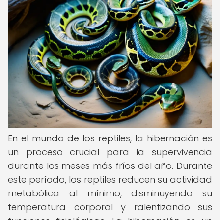
En el mundo de los reptiles, la hibernación es
un proceso crucial para la supervivencia
durante los meses más fríos del año. Durante
este período, los reptiles reducen su actividad
metabólica al mínimo, disminuyendo su
temperatura corporal y ralentizando sus