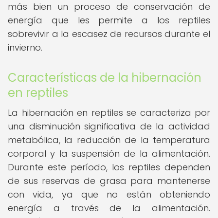
más bien un proceso de conservación de
energía que les permite a los reptiles
sobrevivir a la escasez de recursos durante el
invierno.
Características de la hibernación
en reptiles
La hibernación en reptiles se caracteriza por
una disminución significativa de la actividad
metabólica, la reducción de la temperatura
corporal y la suspensión de la alimentación.
Durante este período, los reptiles dependen
de sus reservas de grasa para mantenerse
con vida, ya que no están obteniendo
energía a través de la alimentación.