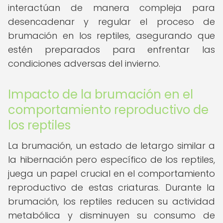
interactúan de manera compleja para
desencadenar y regular el proceso de
brumación en los reptiles, asegurando que
estén preparados para enfrentar las
condiciones adversas del invierno.
Impacto de la brumación en el
comportamiento reproductivo de
los reptiles
La brumación, un estado de letargo similar a
la hibernación pero específico de los reptiles,
juega un papel crucial en el comportamiento
reproductivo de estas criaturas. Durante la
brumación, los reptiles reducen su actividad
metabólica y disminuyen su consumo de