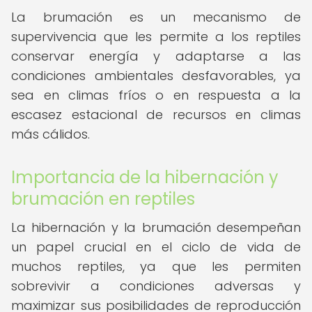
La brumación es un mecanismo de
supervivencia que les permite a los reptiles
conservar energía y adaptarse a las
condiciones ambientales desfavorables, ya
sea en climas fríos o en respuesta a la
escasez estacional de recursos en climas
más cálidos.
Importancia de la hibernación y
brumación en reptiles
La hibernación y la brumación desempeñan
un papel crucial en el ciclo de vida de
muchos reptiles, ya que les permiten
sobrevivir a condiciones adversas y
maximizar sus posibilidades de reproducción