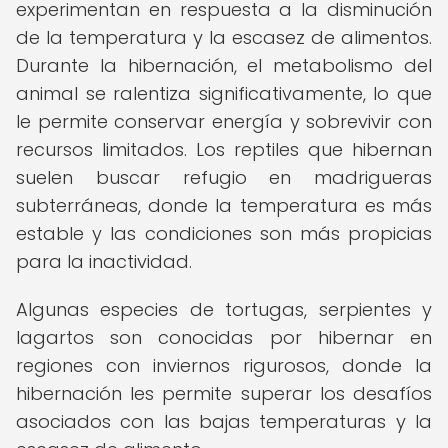
experimentan en respuesta a la disminución
de la temperatura y la escasez de alimentos.
Durante la hibernación, el metabolismo del
animal se ralentiza significativamente, lo que
le permite conservar energía y sobrevivir con
recursos limitados. Los reptiles que hibernan
suelen buscar refugio en madrigueras
subterráneas, donde la temperatura es más
estable y las condiciones son más propicias
para la inactividad.
Algunas especies de tortugas, serpientes y
lagartos son conocidas por hibernar en
regiones con inviernos rigurosos, donde la
hibernación les permite superar los desafíos
asociados con las bajas temperaturas y la