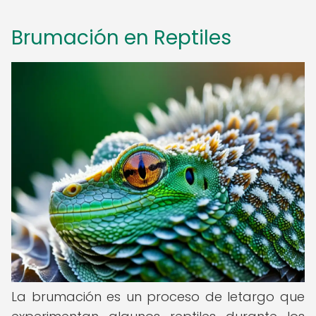
Brumación en Reptiles
La brumación es un proceso de letargo que