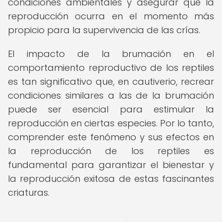
condiciones ambientales y asegurar que la
reproducción ocurra en el momento más
propicio para la supervivencia de las crías.
El impacto de la brumación en el
comportamiento reproductivo de los reptiles
es tan significativo que, en cautiverio, recrear
condiciones similares a las de la brumación
puede ser esencial para estimular la
reproducción en ciertas especies. Por lo tanto,
comprender este fenómeno y sus efectos en
la reproducción de los reptiles es
fundamental para garantizar el bienestar y
la reproducción exitosa de estas fascinantes
criaturas.