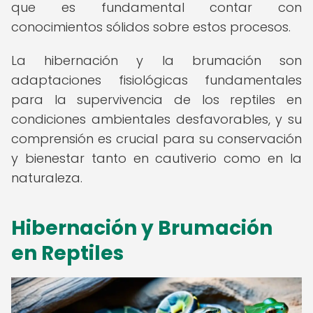
que es fundamental contar con
conocimientos sólidos sobre estos procesos.
La hibernación y la brumación son
adaptaciones fisiológicas fundamentales
para la supervivencia de los reptiles en
condiciones ambientales desfavorables, y su
comprensión es crucial para su conservación
y bienestar tanto en cautiverio como en la
naturaleza.
Hibernación y Brumación
en Reptiles