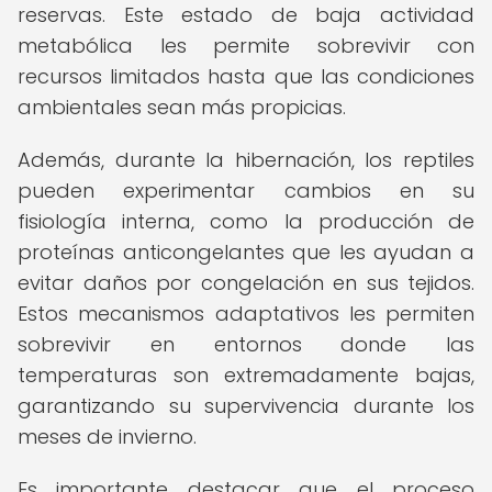
reservas. Este estado de baja actividad
metabólica les permite sobrevivir con
recursos limitados hasta que las condiciones
ambientales sean más propicias.
Además, durante la hibernación, los reptiles
pueden experimentar cambios en su
fisiología interna, como la producción de
proteínas anticongelantes que les ayudan a
evitar daños por congelación en sus tejidos.
Estos mecanismos adaptativos les permiten
sobrevivir en entornos donde las
temperaturas son extremadamente bajas,
garantizando su supervivencia durante los
meses de invierno.
Es importante destacar que el proceso