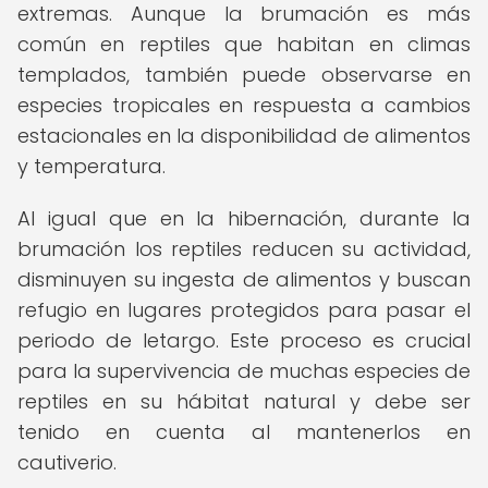
extremas. Aunque la brumación es más
común en reptiles que habitan en climas
templados, también puede observarse en
especies tropicales en respuesta a cambios
estacionales en la disponibilidad de alimentos
y temperatura.
Al igual que en la hibernación, durante la
brumación los reptiles reducen su actividad,
disminuyen su ingesta de alimentos y buscan
refugio en lugares protegidos para pasar el
periodo de letargo. Este proceso es crucial
para la supervivencia de muchas especies de
reptiles en su hábitat natural y debe ser
tenido en cuenta al mantenerlos en
cautiverio.