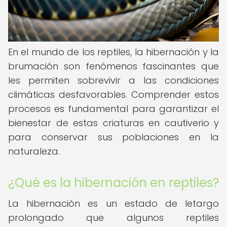
En el mundo de los reptiles, la hibernación y la
brumación son fenómenos fascinantes que
les permiten sobrevivir a las condiciones
climáticas desfavorables. Comprender estos
procesos es fundamental para garantizar el
bienestar de estas criaturas en cautiverio y
para conservar sus poblaciones en la
naturaleza.
¿Qué es la hibernación en reptiles?
La hibernación es un estado de letargo
prolongado que algunos reptiles