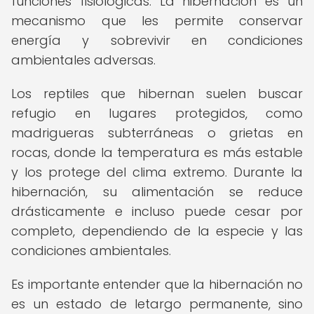
funciones fisiológicas. La hibernación es un
mecanismo que les permite conservar
energía y sobrevivir en condiciones
ambientales adversas.
Los reptiles que hibernan suelen buscar
refugio en lugares protegidos, como
madrigueras subterráneas o grietas en
rocas, donde la temperatura es más estable
y los protege del clima extremo. Durante la
hibernación, su alimentación se reduce
drásticamente e incluso puede cesar por
completo, dependiendo de la especie y las
condiciones ambientales.
Es importante entender que la hibernación no
es un estado de letargo permanente, sino