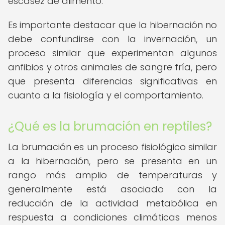
escasez de alimento.
Es importante destacar que la hibernación no
debe confundirse con la invernación, un
proceso similar que experimentan algunos
anfibios y otros animales de sangre fría, pero
que presenta diferencias significativas en
cuanto a la fisiología y el comportamiento.
¿Qué es la brumación en reptiles?
La brumación es un proceso fisiológico similar
a la hibernación, pero se presenta en un
rango más amplio de temperaturas y
generalmente está asociado con la
reducción de la actividad metabólica en
respuesta a condiciones climáticas menos