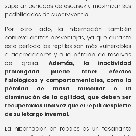
superar períodos de escasez y maximizar sus
posibilidades de supervivencia.
Por otro lado, la hibernación también
conlleva ciertas desventajas, ya que durante
este período los reptiles son más vulnerables
a depredadores y a la pérdida de reservas
de grasa.
Además, la inactividad
prolongada puede tener efectos
fisiológicos y comportamentales, como la
pérdida de masa muscular o la
disminución de la agilidad, que deben ser
recuperados una vez que el reptil despierte
de su letargo invernal.
La hibernación en reptiles es un fascinante