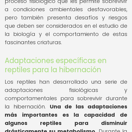
proceso fisiológico que les permite sobrevivir
a condiciones ambientales desfavorables,
pero también presenta desafíos y riesgos
que deben ser considerados en el estudio de
la biología y el comportamiento de estas
fascinantes criaturas.
Adaptaciones específicas en
reptiles para la hibernación
Los reptiles han desarrollado una serie de
adaptaciones fisiológicas y
comportamentales para sobrevivir durante
la hibernación.
Una de las adaptaciones
más importantes es la capacidad de
algunos reptiles para disminuir
drásticamente su metabolismo.
Durante la