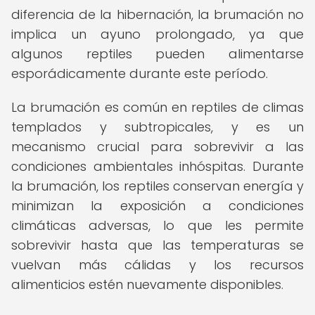
diferencia de la hibernación, la brumación no
implica un ayuno prolongado, ya que
algunos reptiles pueden alimentarse
esporádicamente durante este período.
La brumación es común en reptiles de climas
templados y subtropicales, y es un
mecanismo crucial para sobrevivir a las
condiciones ambientales inhóspitas. Durante
la brumación, los reptiles conservan energía y
minimizan la exposición a condiciones
climáticas adversas, lo que les permite
sobrevivir hasta que las temperaturas se
vuelvan más cálidas y los recursos
alimenticios estén nuevamente disponibles.