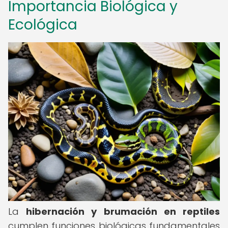
Importancia Biológica y
Ecológica
La
hibernación y brumación en reptiles
cumplen funciones biológicas fundamentales