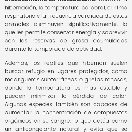
hibernación, la temperatura corporal, el ritmo
respiratorio y la frecuencia cardíaca de estos
animales disminuyen significativamente, lo
que les permite conservar energía y sobrevivir
con las reservas de grasa acumuladas
durante la temporada de actividad.
Además, los reptiles que hibernan suelen
buscar refugio en lugares protegidos, como
madrigueras subterráneas o grietas rocosas,
donde la temperatura es más estable y
pueden minimizar la pérdida de calor.
Algunas especies también son capaces de
aumentar la concentración de compuestos
orgánicos en su sangre, lo que actúa como
un anticongelante natural y evita que se