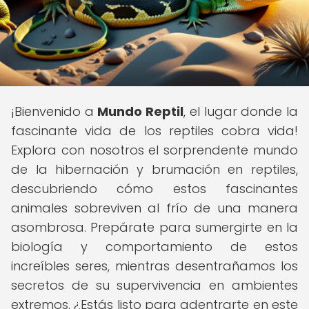
¡Bienvenido a
Mundo Reptil
, el lugar donde la
fascinante vida de los reptiles cobra vida!
Explora con nosotros el sorprendente mundo
de la hibernación y brumación en reptiles,
descubriendo cómo estos fascinantes
animales sobreviven al frío de una manera
asombrosa. Prepárate para sumergirte en la
biología y comportamiento de estos
increíbles seres, mientras desentrañamos los
secretos de su supervivencia en ambientes
extremos. ¿Estás listo para adentrarte en este