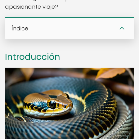
apasionante viaje?
Índice
Introducción