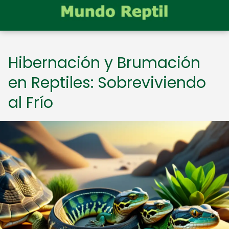
Hibernación y Brumación
en Reptiles: Sobreviviendo
al Frío