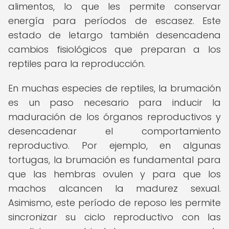
alimentos, lo que les permite conservar
energía para períodos de escasez. Este
estado de letargo también desencadena
cambios fisiológicos que preparan a los
reptiles para la reproducción.
En muchas especies de reptiles, la brumación
es un paso necesario para inducir la
maduración de los órganos reproductivos y
desencadenar el comportamiento
reproductivo. Por ejemplo, en algunas
tortugas, la brumación es fundamental para
que las hembras ovulen y para que los
machos alcancen la madurez sexual.
Asimismo, este período de reposo les permite
sincronizar su ciclo reproductivo con las