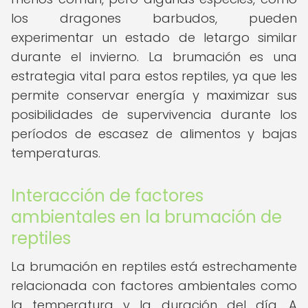
los dragones barbudos, pueden
experimentar un estado de letargo similar
durante el invierno. La brumación es una
estrategia vital para estos reptiles, ya que les
permite conservar energía y maximizar sus
posibilidades de supervivencia durante los
períodos de escasez de alimentos y bajas
temperaturas.
Interacción de factores
ambientales en la brumación de
reptiles
La brumación en reptiles está estrechamente
relacionada con factores ambientales como
la temperatura y la duración del día. A