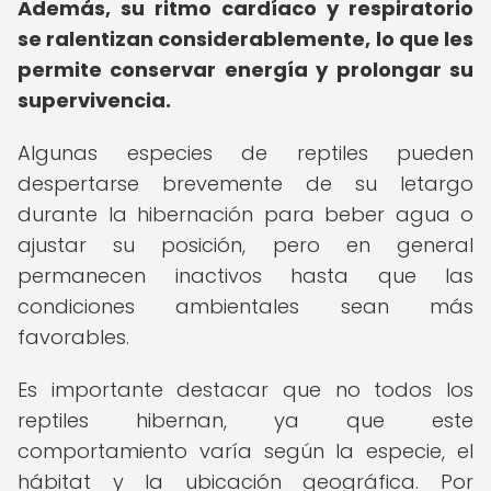
Además, su ritmo cardíaco y respiratorio
se ralentizan considerablemente, lo que les
permite conservar energía y prolongar su
supervivencia.
Algunas especies de reptiles pueden
despertarse brevemente de su letargo
durante la hibernación para beber agua o
ajustar su posición, pero en general
permanecen inactivos hasta que las
condiciones ambientales sean más
favorables.
Es importante destacar que no todos los
reptiles hibernan, ya que este
comportamiento varía según la especie, el
hábitat y la ubicación geográfica. Por