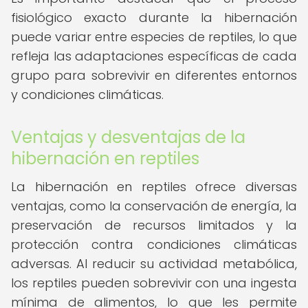
fisiológico exacto durante la hibernación
puede variar entre especies de reptiles, lo que
refleja las adaptaciones específicas de cada
grupo para sobrevivir en diferentes entornos
y condiciones climáticas.
Ventajas y desventajas de la
hibernación en reptiles
La hibernación en reptiles ofrece diversas
ventajas, como la conservación de energía, la
preservación de recursos limitados y la
protección contra condiciones climáticas
adversas. Al reducir su actividad metabólica,
los reptiles pueden sobrevivir con una ingesta
mínima de alimentos, lo que les permite