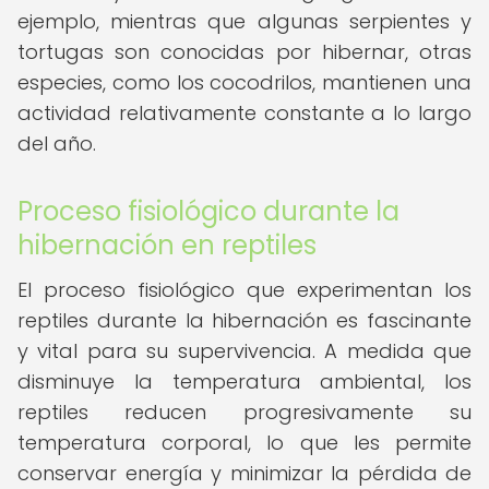
ejemplo, mientras que algunas serpientes y
tortugas son conocidas por hibernar, otras
especies, como los cocodrilos, mantienen una
actividad relativamente constante a lo largo
del año.
Proceso fisiológico durante la
hibernación en reptiles
El proceso fisiológico que experimentan los
reptiles durante la hibernación es fascinante
y vital para su supervivencia. A medida que
disminuye la temperatura ambiental, los
reptiles reducen progresivamente su
temperatura corporal, lo que les permite
conservar energía y minimizar la pérdida de