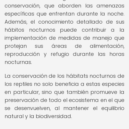
conservación, que aborden las amenazas
específicas que enfrentan durante la noche.
Además, el conocimiento detallado de sus
hábitos nocturnos puede contribuir a la
implementación de medidas de manejo que
protejan sus áreas de alimentación,
reproducción y refugio durante las horas
nocturnas.
La conservación de los hábitats nocturnos de
los reptiles no solo beneficia a estas especies
en particular, sino que también promueve la
preservación de todo el ecosistema en el que
se desenvuelven, al mantener el equilibrio
natural y la biodiversidad.