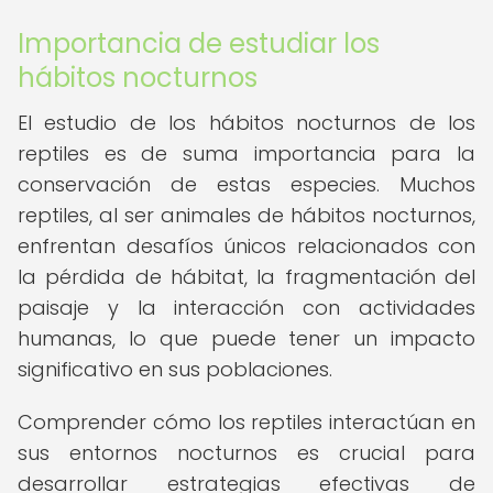
Importancia de estudiar los
hábitos nocturnos
El estudio de los hábitos nocturnos de los
reptiles es de suma importancia para la
conservación de estas especies. Muchos
reptiles, al ser animales de hábitos nocturnos,
enfrentan desafíos únicos relacionados con
la pérdida de hábitat, la fragmentación del
paisaje y la interacción con actividades
humanas, lo que puede tener un impacto
significativo en sus poblaciones.
Comprender cómo los reptiles interactúan en
sus entornos nocturnos es crucial para
desarrollar estrategias efectivas de