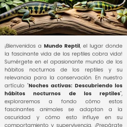
¡Bienvenidos a
Mundo Reptil
, el lugar donde
la fascinante vida de los reptiles cobra vida!
Sumérgete en el apasionante mundo de los
hábitos nocturnos de los reptiles y su
relevancia para la conservación. En nuestro
artículo "
Noches activas: Descubriendo los
hábitos nocturnos de los reptiles
",
exploraremos a fondo cómo estos
fascinantes animales se adaptan a la
oscuridad y cómo esto influye en su
comportamiento y supervivencia. ¡Prepárate