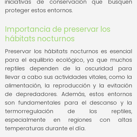
iniciativas de conservación que busquen
proteger estos entornos.
Importancia de preservar los
hábitats nocturnos
Preservar los hábitats nocturnos es esencial
para el equilibrio ecológico, ya que muchos
reptiles dependen de la oscuridad para
llevar a cabo sus actividades vitales, como la
alimentación, la reproducción y la evitación
de depredadores. Además, estos entornos
son fundamentales para el descanso y la
termorregulación de los reptiles,
especialmente en regiones con altas
temperaturas durante el día.