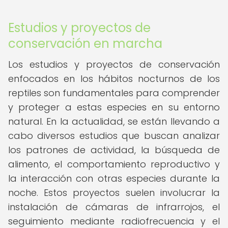
Estudios y proyectos de
conservación en marcha
Los estudios y proyectos de conservación
enfocados en los hábitos nocturnos de los
reptiles son fundamentales para comprender
y proteger a estas especies en su entorno
natural. En la actualidad, se están llevando a
cabo diversos estudios que buscan analizar
los patrones de actividad, la búsqueda de
alimento, el comportamiento reproductivo y
la interacción con otras especies durante la
noche. Estos proyectos suelen involucrar la
instalación de cámaras de infrarrojos, el
seguimiento mediante radiofrecuencia y el