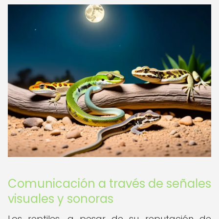
Comunicación a través de señales
visuales y sonoras
Los reptiles, a pesar de su reputación de