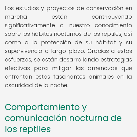
Los estudios y proyectos de conservación en
marcha están contribuyendo
significativamente a nuestro conocimiento
sobre los hábitos nocturnos de los reptiles, así
como a la protección de su hábitat y su
supervivencia a largo plazo. Gracias a estos
esfuerzos, se están desarrollando estrategias
efectivas para mitigar las amenazas que
enfrentan estos fascinantes animales en la
oscuridad de la noche.
Comportamiento y
comunicación nocturna de
los reptiles