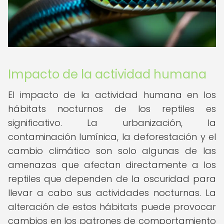
Impacto de la actividad humana
El impacto de la actividad humana en los
hábitats nocturnos de los reptiles es
significativo. La urbanización, la
contaminación lumínica, la deforestación y el
cambio climático son solo algunas de las
amenazas que afectan directamente a los
reptiles que dependen de la oscuridad para
llevar a cabo sus actividades nocturnas. La
alteración de estos hábitats puede provocar
cambios en los patrones de comportamiento