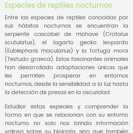
Especies de reptiles nocturnos
Entre las especies de reptiles conocidas por
sus hábitos nocturnos se encuentran la
serpiente cascabel de mohave (Crotalus
scutulatus), el lagarto gecko leopardo
(Eublepharis macularius) y la tortuga mora
(Testudo graeca). Estos fascinantes animales
han desarrollado adaptaciones únicas que
les permiten prosperar en entornos
nocturnos, desde la sensibilidad a la luz hasta
la detección de presas en la oscuridad.
Estudiar estas especies y comprender la
forma en que se relacionan con su entorno
nocturno no solo nos brinda información
valiosa sobre su biología, sino que también