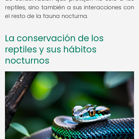
reptiles, sino también a sus interacciones con
el resto de la fauna nocturna.
La conservación de los
reptiles y sus hábitos
nocturnos