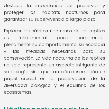
destaca la importancia de preservar y
proteger los hábitats nocturnos para
garantizar su supervivencia a largo plazo.
Explorar los hábitos nocturnos de los reptiles
es fundamental para comprender
plenamente su comportamiento, su ecología
y las medidas necesarias para su
conservación. La vida nocturna de los reptiles
no solo representa un aspecto intrigante de
su biología, sino que también desempeña un
papel crucial en la preservación de la
diversidad biológica y el equilibrio de los
ecosistemas.