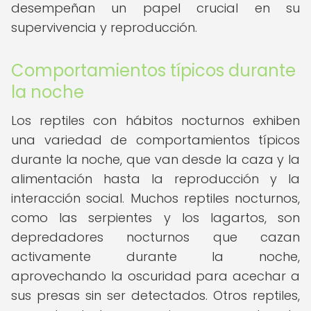
desempeñan un papel crucial en su
supervivencia y reproducción.
Comportamientos típicos durante
la noche
Los reptiles con hábitos nocturnos exhiben
una variedad de comportamientos típicos
durante la noche, que van desde la caza y la
alimentación hasta la reproducción y la
interacción social. Muchos reptiles nocturnos,
como las serpientes y los lagartos, son
depredadores nocturnos que cazan
activamente durante la noche,
aprovechando la oscuridad para acechar a
sus presas sin ser detectados. Otros reptiles,