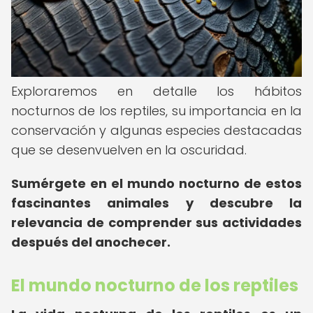
Exploraremos en detalle los hábitos
nocturnos de los reptiles, su importancia en la
conservación y algunas especies destacadas
que se desenvuelven en la oscuridad.
Sumérgete en el mundo nocturno de estos
fascinantes animales y descubre la
relevancia de comprender sus actividades
después del anochecer.
El mundo nocturno de los reptiles