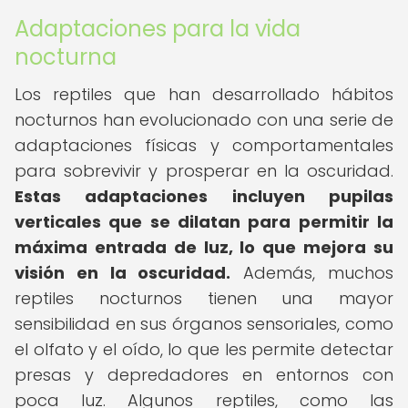
Adaptaciones para la vida
nocturna
Los reptiles que han desarrollado hábitos
nocturnos han evolucionado con una serie de
adaptaciones físicas y comportamentales
para sobrevivir y prosperar en la oscuridad.
Estas adaptaciones incluyen pupilas
verticales que se dilatan para permitir la
máxima entrada de luz, lo que mejora su
visión en la oscuridad.
Además, muchos
reptiles nocturnos tienen una mayor
sensibilidad en sus órganos sensoriales, como
el olfato y el oído, lo que les permite detectar
presas y depredadores en entornos con
poca luz. Algunos reptiles, como las