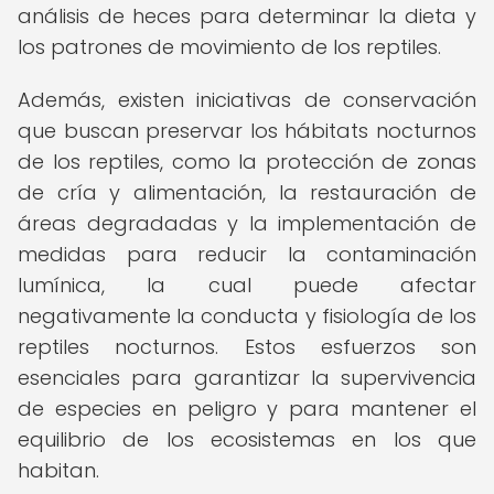
análisis de heces para determinar la dieta y
los patrones de movimiento de los reptiles.
Además, existen iniciativas de conservación
que buscan preservar los hábitats nocturnos
de los reptiles, como la protección de zonas
de cría y alimentación, la restauración de
áreas degradadas y la implementación de
medidas para reducir la contaminación
lumínica, la cual puede afectar
negativamente la conducta y fisiología de los
reptiles nocturnos. Estos esfuerzos son
esenciales para garantizar la supervivencia
de especies en peligro y para mantener el
equilibrio de los ecosistemas en los que
habitan.