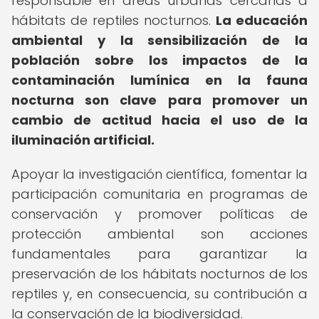
responsable en áreas urbanas cercanas a
hábitats de reptiles nocturnos.
La educación
ambiental y la sensibilización de la
población sobre los impactos de la
contaminación lumínica en la fauna
nocturna son clave para promover un
cambio de actitud hacia el uso de la
iluminación artificial.
Apoyar la investigación científica, fomentar la
participación comunitaria en programas de
conservación y promover políticas de
protección ambiental son acciones
fundamentales para garantizar la
preservación de los hábitats nocturnos de los
reptiles y, en consecuencia, su contribución a
la conservación de la biodiversidad.