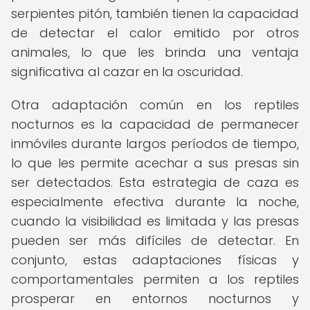
serpientes pitón, también tienen la capacidad
de detectar el calor emitido por otros
animales, lo que les brinda una ventaja
significativa al cazar en la oscuridad.
Otra adaptación común en los reptiles
nocturnos es la capacidad de permanecer
inmóviles durante largos períodos de tiempo,
lo que les permite acechar a sus presas sin
ser detectados. Esta estrategia de caza es
especialmente efectiva durante la noche,
cuando la visibilidad es limitada y las presas
pueden ser más difíciles de detectar. En
conjunto, estas adaptaciones físicas y
comportamentales permiten a los reptiles
prosperar en entornos nocturnos y