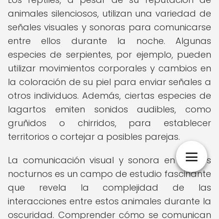
animales silenciosos, utilizan una variedad de
señales visuales y sonoras para comunicarse
entre ellos durante la noche. Algunas
especies de serpientes, por ejemplo, pueden
utilizar movimientos corporales y cambios en
la coloración de su piel para enviar señales a
otros individuos. Además, ciertas especies de
lagartos emiten sonidos audibles, como
gruñidos o chirridos, para establecer
territorios o cortejar a posibles parejas.
La comunicación visual y sonora en reptiles
nocturnos es un campo de estudio fascinante
que revela la complejidad de las
interacciones entre estos animales durante la
oscuridad. Comprender cómo se comunican