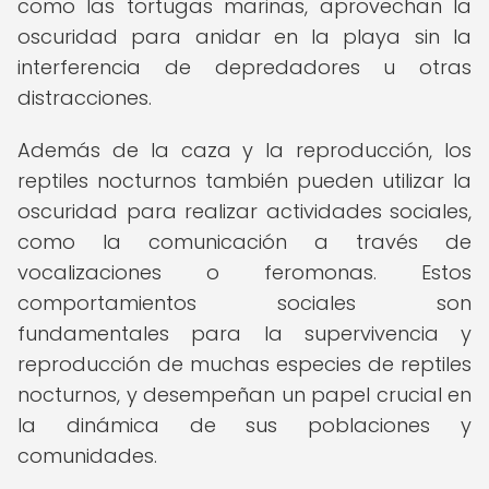
como las tortugas marinas, aprovechan la
oscuridad para anidar en la playa sin la
interferencia de depredadores u otras
distracciones.
Además de la caza y la reproducción, los
reptiles nocturnos también pueden utilizar la
oscuridad para realizar actividades sociales,
como la comunicación a través de
vocalizaciones o feromonas. Estos
comportamientos sociales son
fundamentales para la supervivencia y
reproducción de muchas especies de reptiles
nocturnos, y desempeñan un papel crucial en
la dinámica de sus poblaciones y
comunidades.