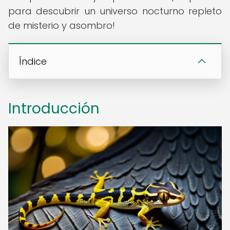
para descubrir un universo nocturno repleto
de misterio y asombro!
Índice
Introducción