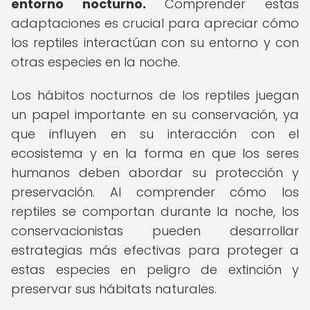
entorno nocturno.
Comprender estas
adaptaciones es crucial para apreciar cómo
los reptiles interactúan con su entorno y con
otras especies en la noche.
Los hábitos nocturnos de los reptiles juegan
un papel importante en su conservación, ya
que influyen en su interacción con el
ecosistema y en la forma en que los seres
humanos deben abordar su protección y
preservación. Al comprender cómo los
reptiles se comportan durante la noche, los
conservacionistas pueden desarrollar
estrategias más efectivas para proteger a
estas especies en peligro de extinción y
preservar sus hábitats naturales.