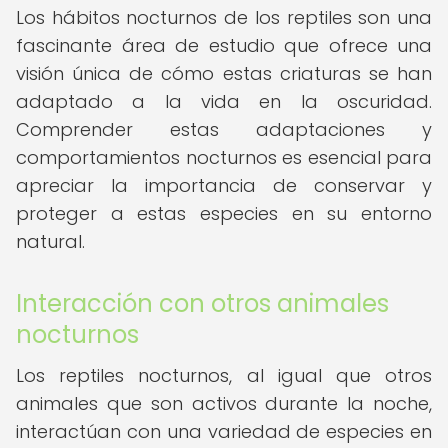
Los hábitos nocturnos de los reptiles son una
fascinante área de estudio que ofrece una
visión única de cómo estas criaturas se han
adaptado a la vida en la oscuridad.
Comprender estas adaptaciones y
comportamientos nocturnos es esencial para
apreciar la importancia de conservar y
proteger a estas especies en su entorno
natural.
Interacción con otros animales
nocturnos
Los reptiles nocturnos, al igual que otros
animales que son activos durante la noche,
interactúan con una variedad de especies en