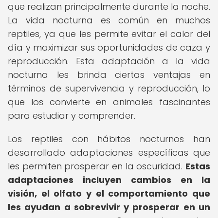
que realizan principalmente durante la noche.
La vida nocturna es común en muchos
reptiles, ya que les permite evitar el calor del
día y maximizar sus oportunidades de caza y
reproducción. Esta adaptación a la vida
nocturna les brinda ciertas ventajas en
términos de supervivencia y reproducción, lo
que los convierte en animales fascinantes
para estudiar y comprender.
Los reptiles con hábitos nocturnos han
desarrollado adaptaciones específicas que
les permiten prosperar en la oscuridad.
Estas
adaptaciones incluyen cambios en la
visión, el olfato y el comportamiento que
les ayudan a sobrevivir y prosperar en un