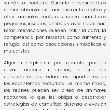
su hábitat nocturno. Durante la oscuridad, es
común observar interacciones entre reptiles y
otros animales nocturnos, como mamíferos
pequeños, insectos, anfibios y aves nocturnas.
Estas interacciones pueden incluir la caza, la
competencia por recursos como alimento y
refugio, así como asociaciones simbióticas o
mutualistas.
Algunas serpientes, por ejemplo, pueden
cazar roedores nocturnos, lo que las
convierte en depredadores importantes en
los ecosistemas nocturnos. Del mismo modo,
los reptiles pueden ser presa de animales
nocturnos, lo que les obliga a desarrollar
estrategias de camuflaje, defensa o evasión