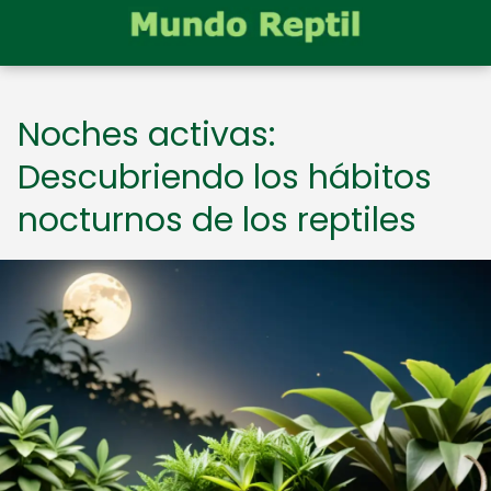
Noches activas:
Descubriendo los hábitos
nocturnos de los reptiles