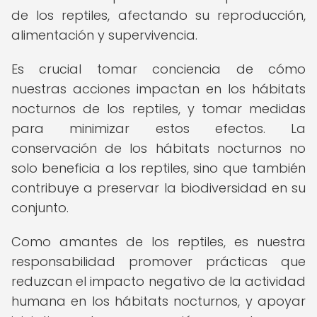
de los reptiles, afectando su reproducción,
alimentación y supervivencia.
Es crucial tomar conciencia de cómo
nuestras acciones impactan en los hábitats
nocturnos de los reptiles, y tomar medidas
para minimizar estos efectos. La
conservación de los hábitats nocturnos no
solo beneficia a los reptiles, sino que también
contribuye a preservar la biodiversidad en su
conjunto.
Como amantes de los reptiles, es nuestra
responsabilidad promover prácticas que
reduzcan el impacto negativo de la actividad
humana en los hábitats nocturnos, y apoyar