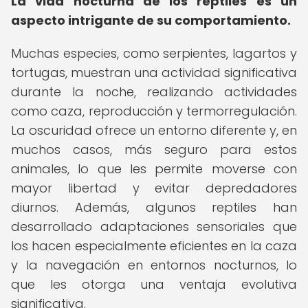
La vida nocturna de los reptiles es un
aspecto intrigante de su comportamiento.
Muchas especies, como serpientes, lagartos y
tortugas, muestran una actividad significativa
durante la noche, realizando actividades
como caza, reproducción y termorregulación.
La oscuridad ofrece un entorno diferente y, en
muchos casos, más seguro para estos
animales, lo que les permite moverse con
mayor libertad y evitar depredadores
diurnos. Además, algunos reptiles han
desarrollado adaptaciones sensoriales que
los hacen especialmente eficientes en la caza
y la navegación en entornos nocturnos, lo
que les otorga una ventaja evolutiva
significativa.