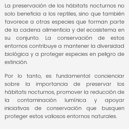
La preservación de los hábitats nocturnos no
solo beneficia a los reptiles, sino que también
favorece a otras especies que forman parte
de la cadena alimenticia y del ecosistema en
su conjunto. La conservación de estos
entornos contribuye a mantener la diversidad
biológica y a proteger especies en peligro de
extinción.
Por lo tanto, es fundamental concienciar
sobre la importancia de preservar los
hábitats nocturnos, promover la reducción de
la contaminación lumínica y apoyar
iniciativas de conservación que busquen
proteger estos valiosos entornos naturales.