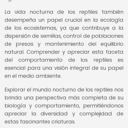
La vida nocturna de los reptiles también
desempeña un papel crucial en la ecología
de los ecosistemas, ya que contribuye a la
dispersión de semillas, control de poblaciones
de presas y mantenimiento del equilibrio
natural. Comprender y apreciar esta faceta
del comportamiento de los reptiles es
esencial para una visión integral de su papel
en el medio ambiente.
Explorar el mundo nocturno de los reptiles nos
brinda una perspectiva más completa de su
biología y comportamiento, permitiéndonos
apreciar la diversidad y complejidad de
estas fascinantes criaturas.