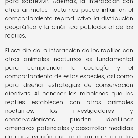
para sobrevivir. Además, la interacción con
otros animales nocturnos puede influir en el
comportamiento reproductivo, la distribución
geográfica y la dinámica poblacional de los
reptiles.
El estudio de la interacción de los reptiles con
otros animales nocturnos es fundamental
para comprender la ecología y el
comportamiento de estas especies, así como
para diseñar estrategias de conservación
efectivas. Al conocer las relaciones que los
reptiles establecen con otros animales
nocturnos, los investigadores y
conservacionistas pueden identificar
amenazas potenciales y desarrollar medidas
de conservación que protejan no solo a los