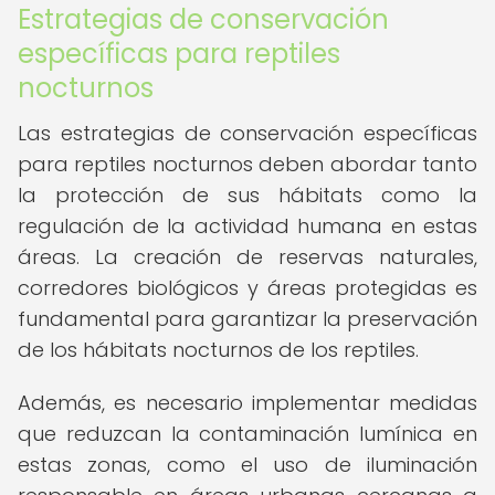
Estrategias de conservación
específicas para reptiles
nocturnos
Las estrategias de conservación específicas
para reptiles nocturnos deben abordar tanto
la protección de sus hábitats como la
regulación de la actividad humana en estas
áreas. La creación de reservas naturales,
corredores biológicos y áreas protegidas es
fundamental para garantizar la preservación
de los hábitats nocturnos de los reptiles.
Además, es necesario implementar medidas
que reduzcan la contaminación lumínica en
estas zonas, como el uso de iluminación