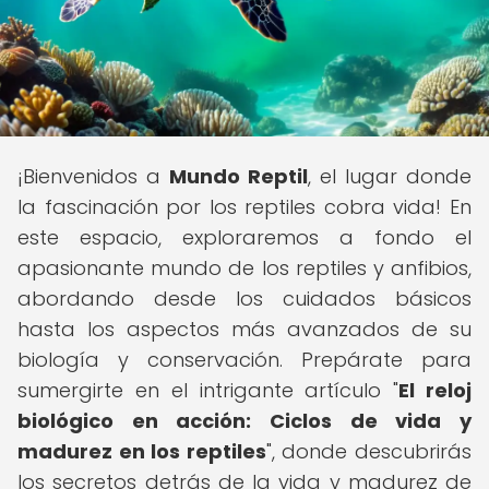
¡Bienvenidos a
Mundo Reptil
, el lugar donde
la fascinación por los reptiles cobra vida! En
este espacio, exploraremos a fondo el
apasionante mundo de los reptiles y anfibios,
abordando desde los cuidados básicos
hasta los aspectos más avanzados de su
biología y conservación. Prepárate para
sumergirte en el intrigante artículo "
El reloj
biológico en acción: Ciclos de vida y
madurez en los reptiles
", donde descubrirás
los secretos detrás de la vida y madurez de