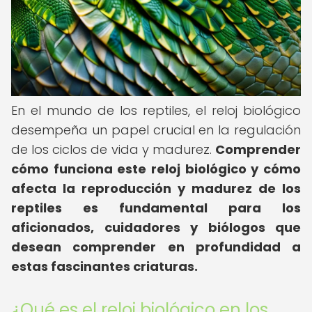
En el mundo de los reptiles, el reloj biológico
desempeña un papel crucial en la regulación
de los ciclos de vida y madurez.
Comprender
cómo funciona este reloj biológico y cómo
afecta la reproducción y madurez de los
reptiles es fundamental para los
aficionados, cuidadores y biólogos que
desean comprender en profundidad a
estas fascinantes criaturas.
¿Qué es el reloj biológico en los