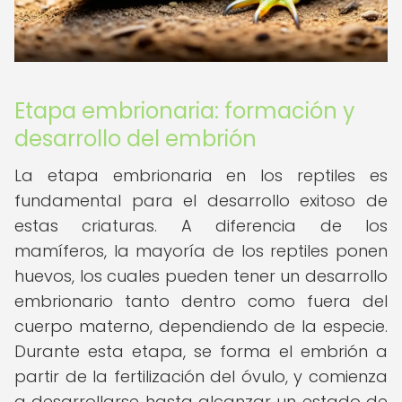
Etapa embrionaria: formación y
desarrollo del embrión
La etapa embrionaria en los reptiles es
fundamental para el desarrollo exitoso de
estas criaturas. A diferencia de los
mamíferos, la mayoría de los reptiles ponen
huevos, los cuales pueden tener un desarrollo
embrionario tanto dentro como fuera del
cuerpo materno, dependiendo de la especie.
Durante esta etapa, se forma el embrión a
partir de la fertilización del óvulo, y comienza
a desarrollarse hasta alcanzar un estado de