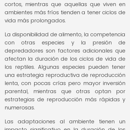
cortos, mientras que aquellas que viven en
ambientes más fríos tienden a tener ciclos de
vida más prolongados.
La disponibilidad de alimento, la competencia
con otras especies y la presión de
depredadores son factores adicionales que
afectan la duración de los ciclos de vida de
los reptiles. Algunas especies pueden tener
una estrategia reproductiva de reproducción
lenta, con pocas crías pero mayor inversión
parental, mientras que otras optan por
estrategias de reproducción más rápidas y
numerosas.
Las adaptaciones al ambiente tienen un
impacto significativo en la duración de los