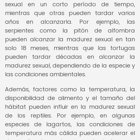
sexual en un corto período de tiempo,
mientras que otras pueden tardar varios
años en alcanzarla. Por ejemplo, las
serpientes como la pitón de alfombra
pueden alcanzar la madurez sexual en tan
solo 18 meses, mientras que las tortugas
pueden tardar décadas en alcanzar la
madurez sexual, dependiendo de la especie y
las condiciones ambientales.
Además, factores como la temperatura, la
disponibilidad de alimento y el tamaño del
hábitat pueden influir en la madurez sexual
de los reptiles. Por ejemplo, en algunas
especies de lagartos, las condiciones de
temperatura más cálida pueden acelerar el