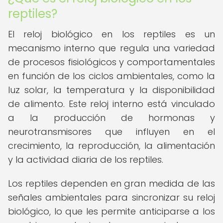
reptiles?
El reloj biológico en los reptiles es un
mecanismo interno que regula una variedad
de procesos fisiológicos y comportamentales
en función de los ciclos ambientales, como la
luz solar, la temperatura y la disponibilidad
de alimento. Este reloj interno está vinculado
a la producción de hormonas y
neurotransmisores que influyen en el
crecimiento, la reproducción, la alimentación
y la actividad diaria de los reptiles.
Los reptiles dependen en gran medida de las
señales ambientales para sincronizar su reloj
biológico, lo que les permite anticiparse a los