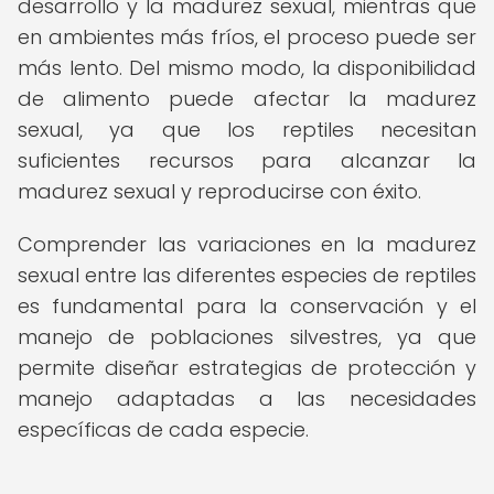
desarrollo y la madurez sexual, mientras que
en ambientes más fríos, el proceso puede ser
más lento. Del mismo modo, la disponibilidad
de alimento puede afectar la madurez
sexual, ya que los reptiles necesitan
suficientes recursos para alcanzar la
madurez sexual y reproducirse con éxito.
Comprender las variaciones en la madurez
sexual entre las diferentes especies de reptiles
es fundamental para la conservación y el
manejo de poblaciones silvestres, ya que
permite diseñar estrategias de protección y
manejo adaptadas a las necesidades
específicas de cada especie.