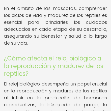
En el ámbito de las mascotas, comprender
los ciclos de vida y madurez de los reptiles es
esencial para brindarles los cuidados
adecuados en cada etapa de su desarrollo,
asegurando su bienestar y salud a lo largo
de su vida.
¿Cómo afecta el reloj biológico a
la reproducción y madurez de los
reptiles?
El reloj biológico desempeña un papel crucial
en la reproducción y madurez de los reptiles
al influir en la producción de hormonas
reproductivas, la búsqueda de pareja, la