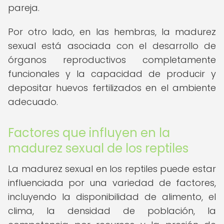
pareja.
Por otro lado, en las hembras, la madurez
sexual está asociada con el desarrollo de
órganos reproductivos completamente
funcionales y la capacidad de producir y
depositar huevos fertilizados en el ambiente
adecuado.
Factores que influyen en la
madurez sexual de los reptiles
La madurez sexual en los reptiles puede estar
influenciada por una variedad de factores,
incluyendo la disponibilidad de alimento, el
clima, la densidad de población, la