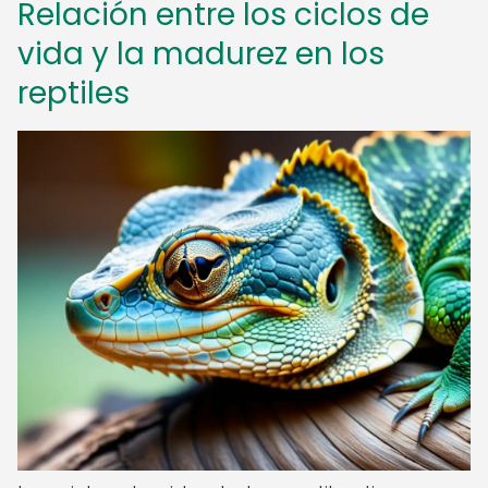
Relación entre los ciclos de
vida y la madurez en los
reptiles