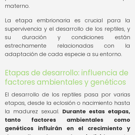
materno.
La etapa embrionaria es crucial para la
supervivencia y el desarrollo de los reptiles, y
su duración y condiciones están
estrechamente relacionadas con la
adaptación de cada especie a su entorno.
Etapas de desarrollo: influencia de
factores ambientales y genéticos
El desarrollo de los reptiles pasa por varias
etapas, desde la eclosión o nacimiento hasta
la madurez sexual.
Durante estas etapas,
tanto factores ambientales como
genéticos influirán en el crecimiento y