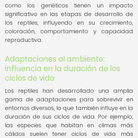
como los genéticos tienen un impacto
significativo en las etapas de desarrollo de
los reptiles, influyendo en su crecimiento,
coloración, comportamiento y capacidad
reproductiva.
Adaptaciones al ambiente:
influencia en la duración de los
ciclos de vida
Los reptiles han desarrollado una amplia
gama de adaptaciones para sobrevivir en
entornos diversos, lo que también influye en la
duración de sus ciclos de vida. Por ejemplo,
las especies que habitan en climas más
cálidos suelen tener ciclos de vida más