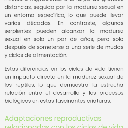
distancias, seguido por la madurez sexual en
un entorno específico, lo que puede llevar
varias décadas. En contraste, algunas
serpientes pueden alcanzar la madurez
sexual en solo un par de años, pero solo
después de someterse a una serie de mudas
y ciclos de alimentación.
Estas diferencias en los ciclos de vida tienen
un impacto directo en la madurez sexual de
los reptiles, lo que demuestra la estrecha
relación entre el desarrollo y los procesos
biológicos en estas fascinantes criaturas.
Adaptaciones reproductivas
relacionadas con los ciclos de vida