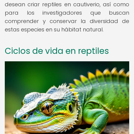
desean criar reptiles en cautiverio, así como
para los investigadores que buscan
comprender y conservar la diversidad de
estas especies en su hábitat natural.
Ciclos de vida en reptiles