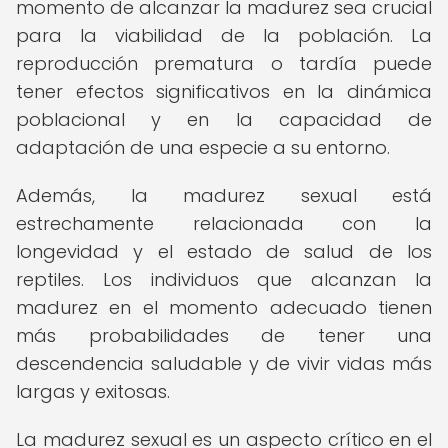
momento de alcanzar la madurez sea crucial
para la viabilidad de la población. La
reproducción prematura o tardía puede
tener efectos significativos en la dinámica
poblacional y en la capacidad de
adaptación de una especie a su entorno.
Además, la madurez sexual está
estrechamente relacionada con la
longevidad y el estado de salud de los
reptiles. Los individuos que alcanzan la
madurez en el momento adecuado tienen
más probabilidades de tener una
descendencia saludable y de vivir vidas más
largas y exitosas.
La madurez sexual es un aspecto crítico en el