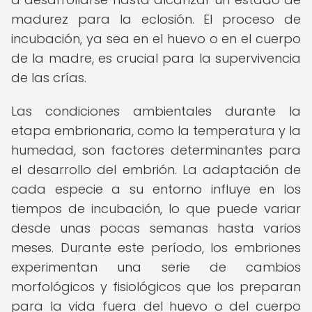
madurez para la eclosión. El proceso de
incubación, ya sea en el huevo o en el cuerpo
de la madre, es crucial para la supervivencia
de las crías.
Las condiciones ambientales durante la
etapa embrionaria, como la temperatura y la
humedad, son factores determinantes para
el desarrollo del embrión. La adaptación de
cada especie a su entorno influye en los
tiempos de incubación, lo que puede variar
desde unas pocas semanas hasta varios
meses. Durante este período, los embriones
experimentan una serie de cambios
morfológicos y fisiológicos que los preparan
para la vida fuera del huevo o del cuerpo