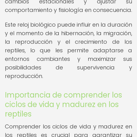
cambios estacionales y ajustar su
comportamiento y fisiología en consecuencia.
Este reloj biológico puede influir en la duración
y el momento de la hibernación, la migración,
la reproducción y el crecimiento de los
reptiles, lo que les permite adaptarse a
entornos cambiantes y maximizar sus
posibilidades de supervivencia y
reproducción.
Importancia de comprender los
ciclos de vida y madurez en los
reptiles
Comprender los ciclos de vida y madurez en
los reptiles es crucial para garantizar su