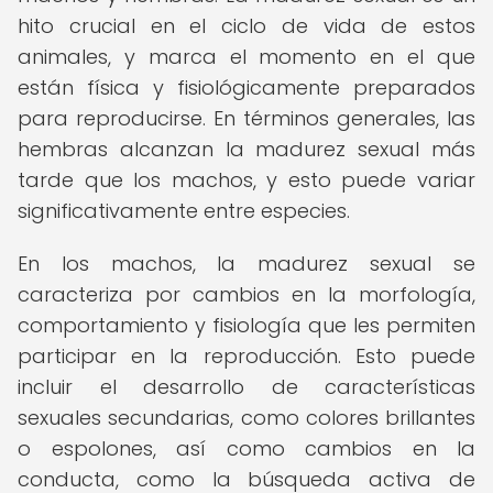
hito crucial en el ciclo de vida de estos
animales, y marca el momento en el que
están física y fisiológicamente preparados
para reproducirse. En términos generales, las
hembras alcanzan la madurez sexual más
tarde que los machos, y esto puede variar
significativamente entre especies.
En los machos, la madurez sexual se
caracteriza por cambios en la morfología,
comportamiento y fisiología que les permiten
participar en la reproducción. Esto puede
incluir el desarrollo de características
sexuales secundarias, como colores brillantes
o espolones, así como cambios en la
conducta, como la búsqueda activa de