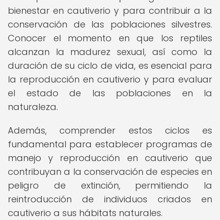
bienestar en cautiverio y para contribuir a la
conservación de las poblaciones silvestres.
Conocer el momento en que los reptiles
alcanzan la madurez sexual, así como la
duración de su ciclo de vida, es esencial para
la reproducción en cautiverio y para evaluar
el estado de las poblaciones en la
naturaleza.
Además, comprender estos ciclos es
fundamental para establecer programas de
manejo y reproducción en cautiverio que
contribuyan a la conservación de especies en
peligro de extinción, permitiendo la
reintroducción de individuos criados en
cautiverio a sus hábitats naturales.