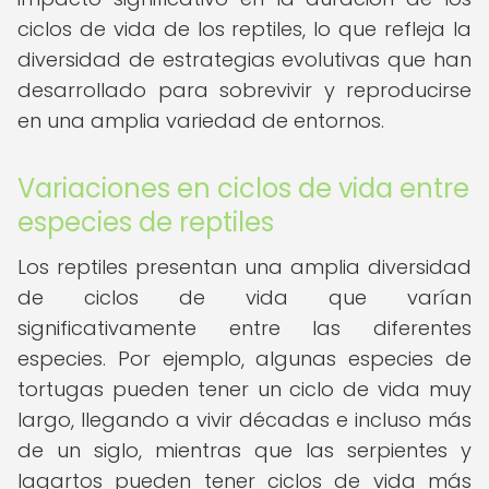
ciclos de vida de los reptiles, lo que refleja la
diversidad de estrategias evolutivas que han
desarrollado para sobrevivir y reproducirse
en una amplia variedad de entornos.
Variaciones en ciclos de vida entre
especies de reptiles
Los reptiles presentan una amplia diversidad
de ciclos de vida que varían
significativamente entre las diferentes
especies. Por ejemplo, algunas especies de
tortugas pueden tener un ciclo de vida muy
largo, llegando a vivir décadas e incluso más
de un siglo, mientras que las serpientes y
lagartos pueden tener ciclos de vida más