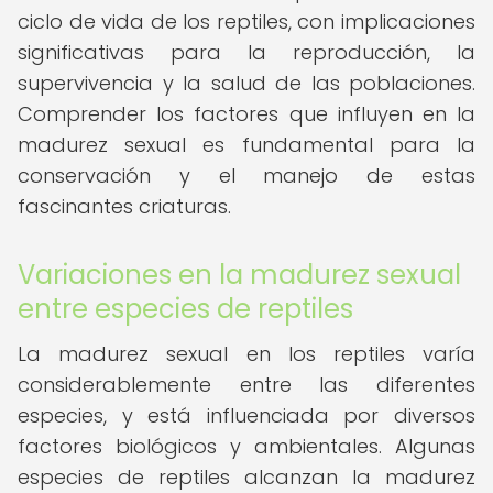
ciclo de vida de los reptiles, con implicaciones
significativas para la reproducción, la
supervivencia y la salud de las poblaciones.
Comprender los factores que influyen en la
madurez sexual es fundamental para la
conservación y el manejo de estas
fascinantes criaturas.
Variaciones en la madurez sexual
entre especies de reptiles
La madurez sexual en los reptiles varía
considerablemente entre las diferentes
especies, y está influenciada por diversos
factores biológicos y ambientales. Algunas
especies de reptiles alcanzan la madurez