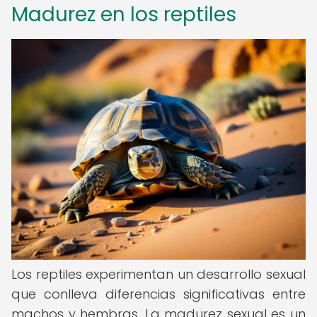
Madurez en los reptiles
Los reptiles experimentan un desarrollo sexual
que conlleva diferencias significativas entre
machos y hembras. La madurez sexual es un