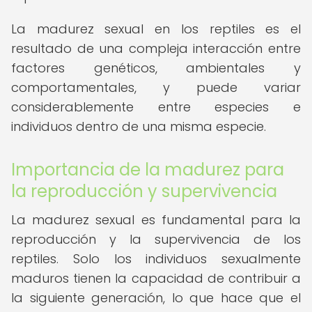
La madurez sexual en los reptiles es el
resultado de una compleja interacción entre
factores genéticos, ambientales y
comportamentales, y puede variar
considerablemente entre especies e
individuos dentro de una misma especie.
Importancia de la madurez para
la reproducción y supervivencia
La madurez sexual es fundamental para la
reproducción y la supervivencia de los
reptiles. Solo los individuos sexualmente
maduros tienen la capacidad de contribuir a
la siguiente generación, lo que hace que el