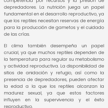
competencia por recursos y la presión de
depredadores. La nutrición juega un papel
fundamental en el desarrollo reproductivo, ya
que los reptiles necesitan reservas de energía
para la producción de gametos y el cuidado
de las crías.
El clima también desempeña un papel
crucial, ya que muchos reptiles dependen de
la temperatura para regular su metabolismo
y actividad reproductiva. La disponibilidad de
sitios de anidación y refugio, así como la
presencia de depredadores, pueden afectar
la edad a la que los reptiles alcanzan la
madurez sexual, ya que estos factores
influyen en la supervivencia y el éxito
reproductivo.