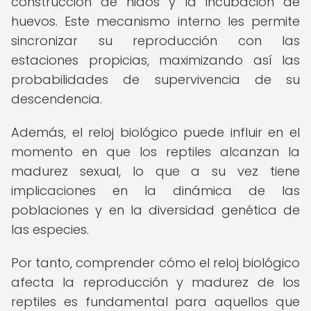
construcción de nidos y la incubación de
huevos. Este mecanismo interno les permite
sincronizar su reproducción con las
estaciones propicias, maximizando así las
probabilidades de supervivencia de su
descendencia.
Además, el reloj biológico puede influir en el
momento en que los reptiles alcanzan la
madurez sexual, lo que a su vez tiene
implicaciones en la dinámica de las
poblaciones y en la diversidad genética de
las especies.
Por tanto, comprender cómo el reloj biológico
afecta la reproducción y madurez de los
reptiles es fundamental para aquellos que