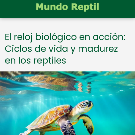
El reloj biológico en acción:
Ciclos de vida y madurez
en los reptiles