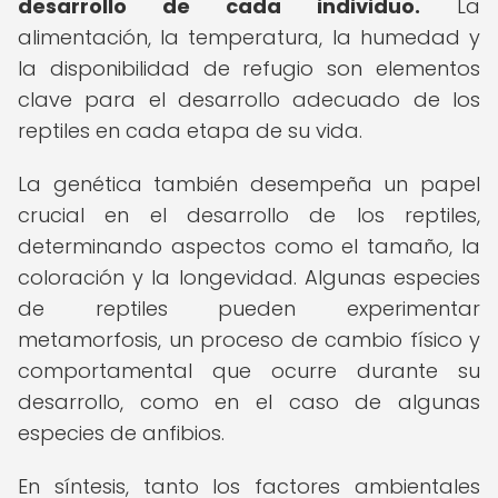
desarrollo de cada individuo.
La
alimentación, la temperatura, la humedad y
la disponibilidad de refugio son elementos
clave para el desarrollo adecuado de los
reptiles en cada etapa de su vida.
La genética también desempeña un papel
crucial en el desarrollo de los reptiles,
determinando aspectos como el tamaño, la
coloración y la longevidad. Algunas especies
de reptiles pueden experimentar
metamorfosis, un proceso de cambio físico y
comportamental que ocurre durante su
desarrollo, como en el caso de algunas
especies de anfibios.
En síntesis, tanto los factores ambientales