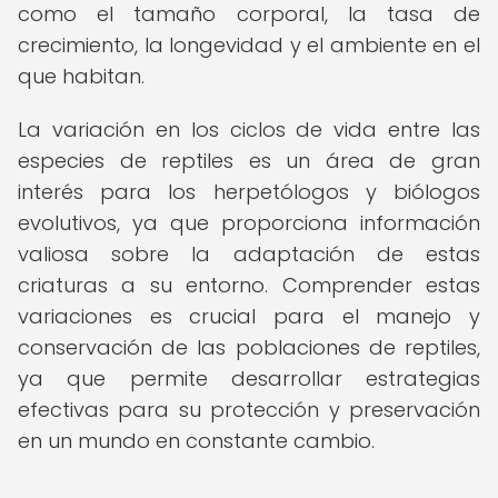
como el tamaño corporal, la tasa de
crecimiento, la longevidad y el ambiente en el
que habitan.
La variación en los ciclos de vida entre las
especies de reptiles es un área de gran
interés para los herpetólogos y biólogos
evolutivos, ya que proporciona información
valiosa sobre la adaptación de estas
criaturas a su entorno. Comprender estas
variaciones es crucial para el manejo y
conservación de las poblaciones de reptiles,
ya que permite desarrollar estrategias
efectivas para su protección y preservación
en un mundo en constante cambio.