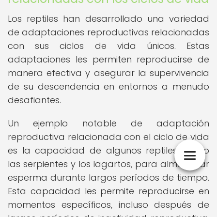
Los reptiles han desarrollado una variedad
de adaptaciones reproductivas relacionadas
con sus ciclos de vida únicos. Estas
adaptaciones les permiten reproducirse de
manera efectiva y asegurar la supervivencia
de su descendencia en entornos a menudo
desafiantes.
Un ejemplo notable de adaptación
reproductiva relacionada con el ciclo de vida
es la capacidad de algunos reptiles, como
las serpientes y los lagartos, para almacenar
esperma durante largos períodos de tiempo.
Esta capacidad les permite reproducirse en
momentos específicos, incluso después de