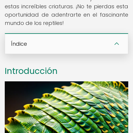
estas increíbles criaturas. ¡No te pierdas esta
oportunidad de adentrarte en el fascinante
mundo de los reptiles!
Índice
Introducción