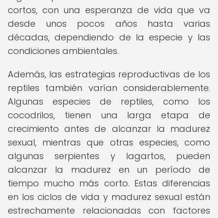
cortos, con una esperanza de vida que va
desde unos pocos años hasta varias
décadas, dependiendo de la especie y las
condiciones ambientales.
Además, las estrategias reproductivas de los
reptiles también varían considerablemente.
Algunas especies de reptiles, como los
cocodrilos, tienen una larga etapa de
crecimiento antes de alcanzar la madurez
sexual, mientras que otras especies, como
algunas serpientes y lagartos, pueden
alcanzar la madurez en un período de
tiempo mucho más corto. Estas diferencias
en los ciclos de vida y madurez sexual están
estrechamente relacionadas con factores