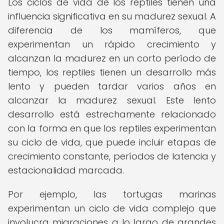
Los ciclos de vida de los reptiles tienen una
influencia significativa en su madurez sexual. A
diferencia de los mamíferos, que
experimentan un rápido crecimiento y
alcanzan la madurez en un corto período de
tiempo, los reptiles tienen un desarrollo más
lento y pueden tardar varios años en
alcanzar la madurez sexual. Este lento
desarrollo está estrechamente relacionado
con la forma en que los reptiles experimentan
su ciclo de vida, que puede incluir etapas de
crecimiento constante, períodos de latencia y
estacionalidad marcada.
Por ejemplo, las tortugas marinas
experimentan un ciclo de vida complejo que
involucra migraciones a lo largo de grandes