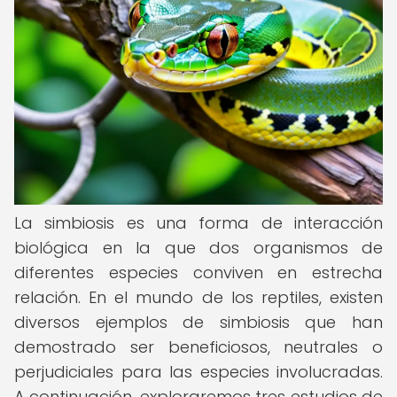
La simbiosis es una forma de interacción
biológica en la que dos organismos de
diferentes especies conviven en estrecha
relación. En el mundo de los reptiles, existen
diversos ejemplos de simbiosis que han
demostrado ser beneficiosos, neutrales o
perjudiciales para las especies involucradas.
A continuación, exploraremos tres estudios de