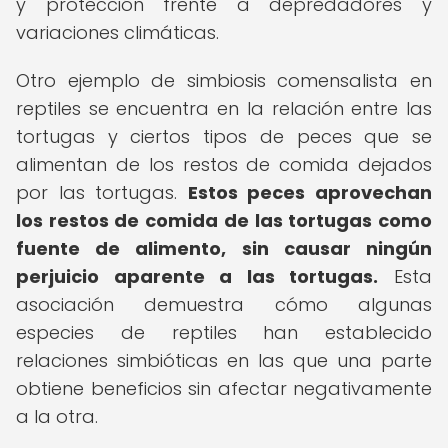
y protección frente a depredadores y
variaciones climáticas.
Otro ejemplo de simbiosis comensalista en
reptiles se encuentra en la relación entre las
tortugas y ciertos tipos de peces que se
alimentan de los restos de comida dejados
por las tortugas.
Estos peces aprovechan
los restos de comida de las tortugas como
fuente de alimento, sin causar ningún
perjuicio aparente a las tortugas.
Esta
asociación demuestra cómo algunas
especies de reptiles han establecido
relaciones simbióticas en las que una parte
obtiene beneficios sin afectar negativamente
a la otra.