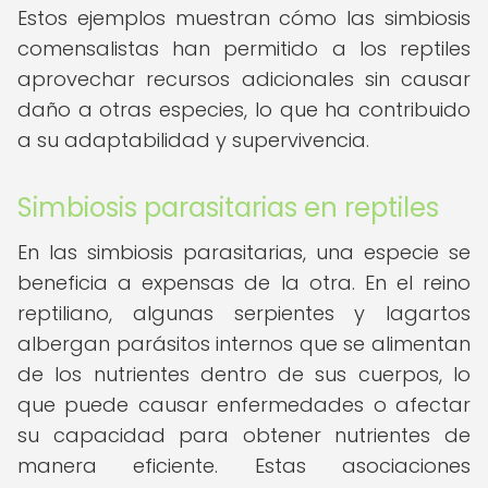
Estos ejemplos muestran cómo las simbiosis
comensalistas han permitido a los reptiles
aprovechar recursos adicionales sin causar
daño a otras especies, lo que ha contribuido
a su adaptabilidad y supervivencia.
Simbiosis parasitarias en reptiles
En las simbiosis parasitarias, una especie se
beneficia a expensas de la otra. En el reino
reptiliano, algunas serpientes y lagartos
albergan parásitos internos que se alimentan
de los nutrientes dentro de sus cuerpos, lo
que puede causar enfermedades o afectar
su capacidad para obtener nutrientes de
manera eficiente. Estas asociaciones