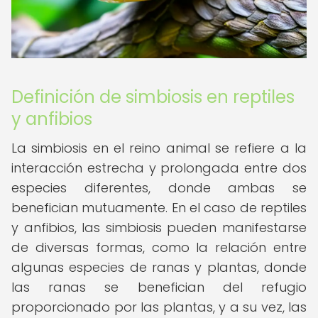
Definición de simbiosis en reptiles
y anfibios
La simbiosis en el reino animal se refiere a la
interacción estrecha y prolongada entre dos
especies diferentes, donde ambas se
benefician mutuamente. En el caso de reptiles
y anfibios, las simbiosis pueden manifestarse
de diversas formas, como la relación entre
algunas especies de ranas y plantas, donde
las ranas se benefician del refugio
proporcionado por las plantas, y a su vez, las