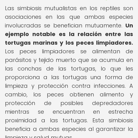
Las simbiosis mutualistas en los reptiles son
asociaciones en las que ambas especies
involucradas se benefician mutuamente.
Un
ejemplo notable es la relación entre las
tortugas marinas y los peces limpiadores.
Los peces limpiadores se alimentan de
parásitos y tejido muerto que se acumula en
las conchas de las tortugas, lo que les
proporciona a las tortugas una forma de
limpieza y protección contra infecciones. A
cambio, los peces obtienen alimento y
protección de posibles depredadores
mientras se encuentran en estrecha
proximidad a las tortugas. Esta simbiosis
beneficia a ambas especies al garantizar la
limpieza y salud mutuas.