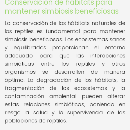
Conservación de hábitats para
mantener simbiosis beneficiosas
La conservación de los hábitats naturales de
los reptiles es fundamental para mantener
simbiosis beneficiosas. Los ecosistemas sanos
y equilibrados proporcionan el entorno
adecuado para que las interacciones
simbióticas entre los reptiles y otros
organismos se desarrollen de manera
óptima. La degradación de los hábitats, la
fragmentación de los ecosistemas y la
contaminación ambiental pueden alterar
estas relaciones simbióticas, poniendo en
riesgo la salud y la supervivencia de las
poblaciones de reptiles.