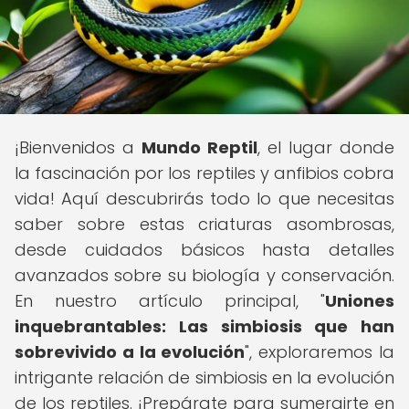
¡Bienvenidos a
Mundo Reptil
, el lugar donde
la fascinación por los reptiles y anfibios cobra
vida! Aquí descubrirás todo lo que necesitas
saber sobre estas criaturas asombrosas,
desde cuidados básicos hasta detalles
avanzados sobre su biología y conservación.
En nuestro artículo principal, "
Uniones
inquebrantables: Las simbiosis que han
sobrevivido a la evolución
", exploraremos la
intrigante relación de simbiosis en la evolución
de los reptiles. ¡Prepárate para sumergirte en