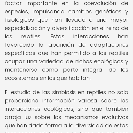
factor importante en la coevolución de
especies, impulsando cambios genéticos y
fisiológicos que han llevado a una mayor
especialización y diversificación en el reino de
los reptiles. Estas interacciones han
favorecido la aparición de adaptaciones
específicas que han permitido a los reptiles
ocupar una variedad de nichos ecológicos y
mantenerse como parte integral de los
ecosistemas en los que habitan.
El estudio de las simbiosis en reptiles no solo
proporciona información valiosa sobre las
interacciones ecológicas, sino que también
arroja luz sobre los mecanismos evolutivos
que han dado forma a la diversidad de estas