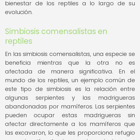
bienestar de los reptiles a lo largo de su
evolución.
Simbiosis comensalistas en
reptiles
En las simbiosis comensalistas, una especie se
beneficia mientras que la otra no es
afectada de manera significativa. En el
mundo de los reptiles, un ejemplo común de
este tipo de simbiosis es la relación entre
algunas serpientes y las madrigueras
abandonadas por mamíferos. Las serpientes
pueden ocupar estas madrigueras sin
afectar directamente a los mamíferos que
las excavaron, lo que les proporciona refugio