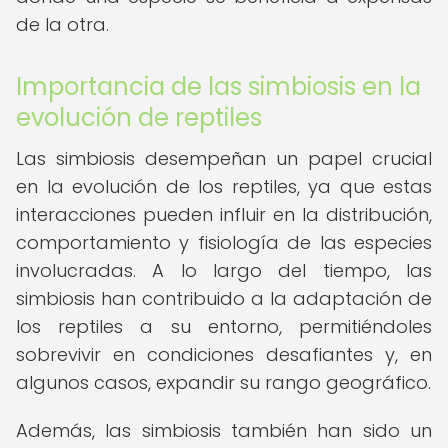
de la otra.
Importancia de las simbiosis en la
evolución de reptiles
Las simbiosis desempeñan un papel crucial
en la evolución de los reptiles, ya que estas
interacciones pueden influir en la distribución,
comportamiento y fisiología de las especies
involucradas. A lo largo del tiempo, las
simbiosis han contribuido a la adaptación de
los reptiles a su entorno, permitiéndoles
sobrevivir en condiciones desafiantes y, en
algunos casos, expandir su rango geográfico.
Además, las simbiosis también han sido un