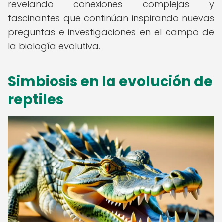
revelando conexiones complejas y
fascinantes que continúan inspirando nuevas
preguntas e investigaciones en el campo de
la biología evolutiva.
Simbiosis en la evolución de
reptiles