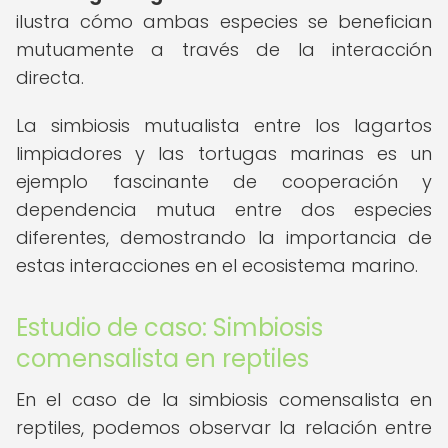
ilustra cómo ambas especies se benefician
mutuamente a través de la interacción
directa.
La simbiosis mutualista entre los lagartos
limpiadores y las tortugas marinas es un
ejemplo fascinante de cooperación y
dependencia mutua entre dos especies
diferentes, demostrando la importancia de
estas interacciones en el ecosistema marino.
Estudio de caso: Simbiosis
comensalista en reptiles
En el caso de la simbiosis comensalista en
reptiles, podemos observar la relación entre