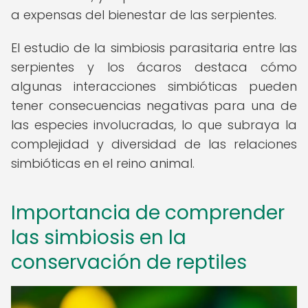
a expensas del bienestar de las serpientes.
El estudio de la simbiosis parasitaria entre las
serpientes y los ácaros destaca cómo
algunas interacciones simbióticas pueden
tener consecuencias negativas para una de
las especies involucradas, lo que subraya la
complejidad y diversidad de las relaciones
simbióticas en el reino animal.
Importancia de comprender
las simbiosis en la
conservación de reptiles