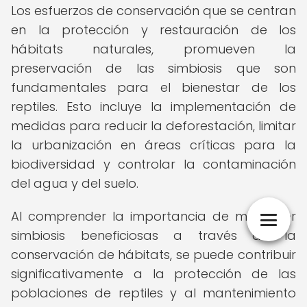
Los esfuerzos de conservación que se centran
en la protección y restauración de los
hábitats naturales, promueven la
preservación de las simbiosis que son
fundamentales para el bienestar de los
reptiles. Esto incluye la implementación de
medidas para reducir la deforestación, limitar
la urbanización en áreas críticas para la
biodiversidad y controlar la contaminación
del agua y del suelo.
Al comprender la importancia de mantener
simbiosis beneficiosas a través de la
conservación de hábitats, se puede contribuir
significativamente a la protección de las
poblaciones de reptiles y al mantenimiento