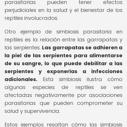
parasitarias pueden tener efectos
perjudiciales en la salud y el bienestar de los
reptiles involucrados.
Otro ejemplo de simbiosis parasitaria en
reptiles es la relación entre las garrapatas y
las serpientes.
Las garrapatas se adhieren a
la piel de las serpientes para alimentarse
de su sangre, lo que puede debilitar a las
serpientes y exponerlas a infecciones
adicionales.
Esta simbiosis ilustra cómo
algunas especies de reptiles se ven
afectadas negativamente por asociaciones
parasitarias que pueden comprometer su
salud y supervivencia.
Estos ejemplos resaltan cómo las simbiosis