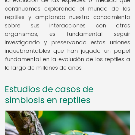
la evolución de las especies. A medida que
continuamos explorando el mundo de los
reptiles y ampliando nuestro conocimiento
sobre sus interacciones con otros
organismos, es fundamental seguir
investigando y preservando estas uniones
inquebrantables que han jugado un papel
fundamental en la evolución de los reptiles a
lo largo de millones de años.
Estudios de casos de
simbiosis en reptiles