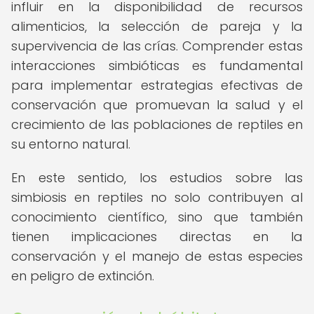
influir en la disponibilidad de recursos
alimenticios, la selección de pareja y la
supervivencia de las crías. Comprender estas
interacciones simbióticas es fundamental
para implementar estrategias efectivas de
conservación que promuevan la salud y el
crecimiento de las poblaciones de reptiles en
su entorno natural.
En este sentido, los estudios sobre las
simbiosis en reptiles no solo contribuyen al
conocimiento científico, sino que también
tienen implicaciones directas en la
conservación y el manejo de estas especies
en peligro de extinción.