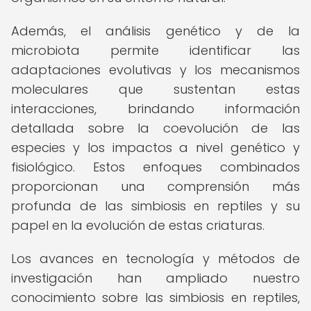
Además, el análisis genético y de la
microbiota permite identificar las
adaptaciones evolutivas y los mecanismos
moleculares que sustentan estas
interacciones, brindando información
detallada sobre la coevolución de las
especies y los impactos a nivel genético y
fisiológico. Estos enfoques combinados
proporcionan una comprensión más
profunda de las simbiosis en reptiles y su
papel en la evolución de estas criaturas.
Los avances en tecnología y métodos de
investigación han ampliado nuestro
conocimiento sobre las simbiosis en reptiles,