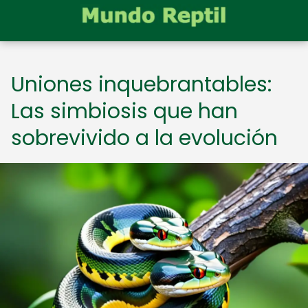
Uniones inquebrantables:
Las simbiosis que han
sobrevivido a la evolución