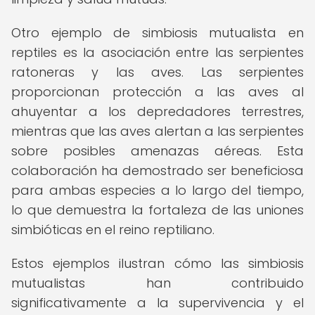
Otro ejemplo de simbiosis mutualista en
reptiles es la asociación entre las serpientes
ratoneras y las aves. Las serpientes
proporcionan protección a las aves al
ahuyentar a los depredadores terrestres,
mientras que las aves alertan a las serpientes
sobre posibles amenazas aéreas. Esta
colaboración ha demostrado ser beneficiosa
para ambas especies a lo largo del tiempo,
lo que demuestra la fortaleza de las uniones
simbióticas en el reino reptiliano.
Estos ejemplos ilustran cómo las simbiosis
mutualistas han contribuido
significativamente a la supervivencia y el