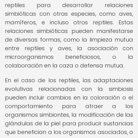
reptiles para desarrollar relaciones
simbióticas con otras especies, como aves,
mamíferos, e incluso otros reptiles. Estas
relaciones simbióticas pueden manifestarse
de diversas formas, como la limpieza mutua
entre reptiles y aves, la asociación con
microorganismos beneficiosos, o la
colaboración en la caza o defensa mutua.
En el caso de los reptiles, las adaptaciones
evolutivas relacionadas con la simbiosis
pueden incluir cambios en la coloración o el
comportamiento para atraer a los
organismos simbiontes, la modificación de las
glándulas de la piel para producir sustancias
que benefician a los organismos asociados, o