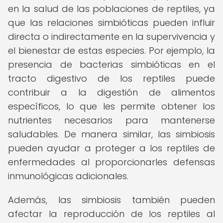
en la salud de las poblaciones de reptiles, ya
que las relaciones simbióticas pueden influir
directa o indirectamente en la supervivencia y
el bienestar de estas especies. Por ejemplo, la
presencia de bacterias simbióticas en el
tracto digestivo de los reptiles puede
contribuir a la digestión de alimentos
específicos, lo que les permite obtener los
nutrientes necesarios para mantenerse
saludables. De manera similar, las simbiosis
pueden ayudar a proteger a los reptiles de
enfermedades al proporcionarles defensas
inmunológicas adicionales.
Además, las simbiosis también pueden
afectar la reproducción de los reptiles al