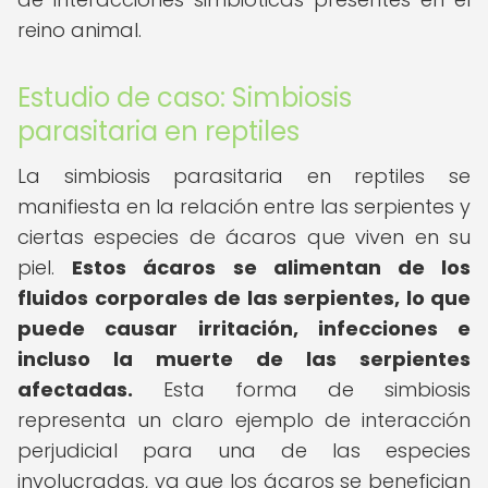
reino animal.
Estudio de caso: Simbiosis
parasitaria en reptiles
La simbiosis parasitaria en reptiles se
manifiesta en la relación entre las serpientes y
ciertas especies de ácaros que viven en su
piel.
Estos ácaros se alimentan de los
fluidos corporales de las serpientes, lo que
puede causar irritación, infecciones e
incluso la muerte de las serpientes
afectadas.
Esta forma de simbiosis
representa un claro ejemplo de interacción
perjudicial para una de las especies
involucradas, ya que los ácaros se benefician