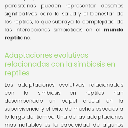
parasitarias pueden representar desafíos
significativos para la salud y el bienestar de
los reptiles, lo que subraya la complejidad de
las interacciones simbióticas en el
mundo
reptil
iano.
Adaptaciones evolutivas
relacionadas con la simbiosis en
reptiles
Las adaptaciones evolutivas relacionadas
con la simbiosis en reptiles han
desempeñado un papel crucial en la
supervivencia y el éxito de muchas especies a
lo largo del tiempo. Una de las adaptaciones
más notables es la capacidad de algunos