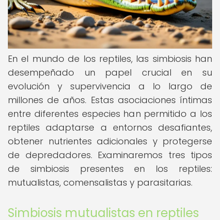
En el mundo de los reptiles, las simbiosis han
desempeñado un papel crucial en su
evolución y supervivencia a lo largo de
millones de años. Estas asociaciones íntimas
entre diferentes especies han permitido a los
reptiles adaptarse a entornos desafiantes,
obtener nutrientes adicionales y protegerse
de depredadores. Examinaremos tres tipos
de simbiosis presentes en los reptiles:
mutualistas, comensalistas y parasitarias.
Simbiosis mutualistas en reptiles