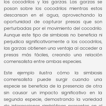
los cocodrilos y las garzas. Las garzas se
posan sobre los cocodrilos mientras estos
descansan en el agua, aprovechando la
oportunidad de capturar presas que son
perturbadas por el movimiento del cocodrilo.
Aunque este tipo de simbiosis no beneficia ni
perjudica significativamente a los cocodrilos,
las garzas obtienen una ventaja al acceder a
presas más fáciles, creando una relación
comensalista entre ambas especies.
Este ejemplo ilustra cómo la simbiosis
comensalista puede surgir cuando una
especie se beneficia de la presencia de otra
sin causar un impacto significativo en la
segunda especie, demostrando la variedad
de interacciones simbióticas presentes en el