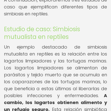
caso que ejemplifican diferentes tipos de
simbiosis en reptiles.
Estudio de caso: Simbiosis
mutualista en reptiles
Un ejemplo destacado de simbiosis
mutualista en reptiles es la relación entre los
lagartos limpiadores y las tortugas marinas.
Los lagartos limpiadores se alimentan de
parásitos y tejido muerto que se acumula en
los caparazones de las tortugas marinas, lo
que beneficia a estas últimas al liberarlas de
posibles infecciones y enfermedades.
A
cambio, los lagartos obtienen alimento y
un refugio seguro.
Esta relación simbiótica