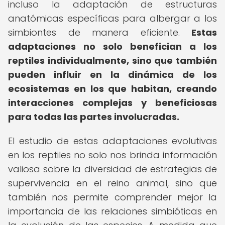
incluso la adaptación de estructuras
anatómicas específicas para albergar a los
simbiontes de manera eficiente.
Estas
adaptaciones no solo benefician a los
reptiles individualmente, sino que también
pueden influir en la dinámica de los
ecosistemas en los que habitan, creando
interacciones complejas y beneficiosas
para todas las partes involucradas.
El estudio de estas adaptaciones evolutivas
en los reptiles no solo nos brinda información
valiosa sobre la diversidad de estrategias de
supervivencia en el reino animal, sino que
también nos permite comprender mejor la
importancia de las relaciones simbióticas en