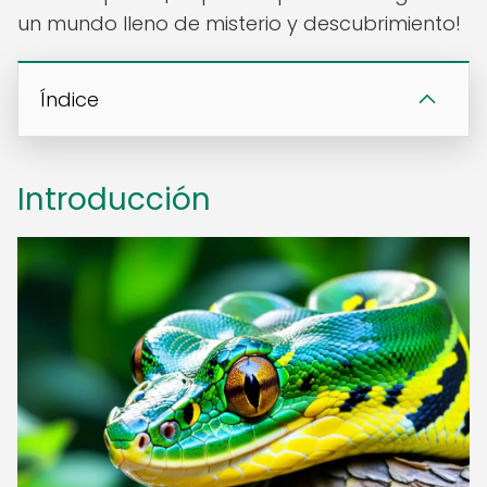
un mundo lleno de misterio y descubrimiento!
Índice
Introducción