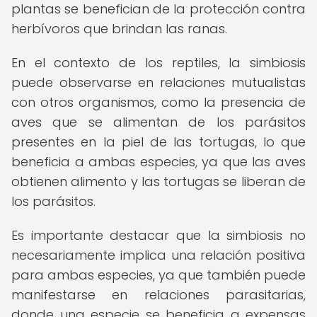
plantas se benefician de la protección contra
herbívoros que brindan las ranas.
En el contexto de los reptiles, la simbiosis
puede observarse en relaciones mutualistas
con otros organismos, como la presencia de
aves que se alimentan de los parásitos
presentes en la piel de las tortugas, lo que
beneficia a ambas especies, ya que las aves
obtienen alimento y las tortugas se liberan de
los parásitos.
Es importante destacar que la simbiosis no
necesariamente implica una relación positiva
para ambas especies, ya que también puede
manifestarse en relaciones parasitarias,
donde una especie se beneficia a expensas