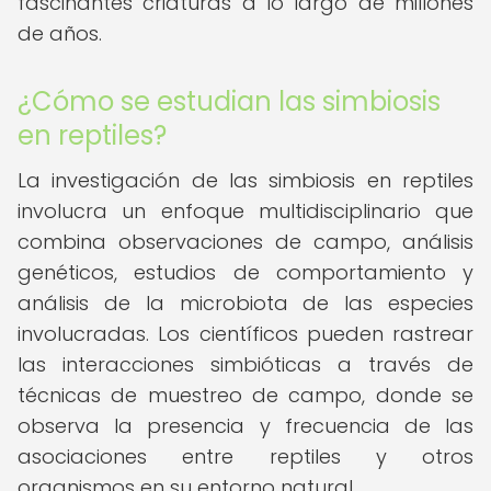
fascinantes criaturas a lo largo de millones
de años.
¿Cómo se estudian las simbiosis
en reptiles?
La investigación de las simbiosis en reptiles
involucra un enfoque multidisciplinario que
combina observaciones de campo, análisis
genéticos, estudios de comportamiento y
análisis de la microbiota de las especies
involucradas. Los científicos pueden rastrear
las interacciones simbióticas a través de
técnicas de muestreo de campo, donde se
observa la presencia y frecuencia de las
asociaciones entre reptiles y otros
organismos en su entorno natural.