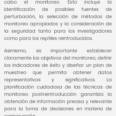
cabo el monitoreo. Esto incluye la
identificación de posibles fuentes de
perturbación, la selección de métodos de
monitoreo apropiados y la consideración de
la seguridad tanto para los investigadores
como para los reptiles reintroducidos.
Asimismo, es importante establecer
claramente los objetivos del monitoreo, definir
los indicadores de éxito y diseñar un plan de
muestreo que permita obtener datos
representativos y significativos. La
planificación cuidadosa de las técnicas de
monitoreo postreintroducción garantiza la
obtención de información precisa y relevante
para la toma de decisiones en materia de
conservación.