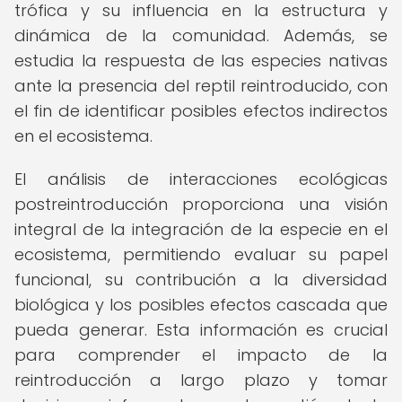
trófica y su influencia en la estructura y
dinámica de la comunidad. Además, se
estudia la respuesta de las especies nativas
ante la presencia del reptil reintroducido, con
el fin de identificar posibles efectos indirectos
en el ecosistema.
El análisis de interacciones ecológicas
postreintroducción proporciona una visión
integral de la integración de la especie en el
ecosistema, permitiendo evaluar su papel
funcional, su contribución a la diversidad
biológica y los posibles efectos cascada que
pueda generar. Esta información es crucial
para comprender el impacto de la
reintroducción a largo plazo y tomar