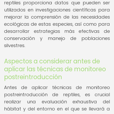
reptiles proporciona datos que pueden ser
utilizados en investigaciones científicas para
mejorar la comprensión de las necesidades
ecológicas de estas especies, así como para
desarrollar estrategias más efectivas de
conservación y manejo de poblaciones
silvestres.
Aspectos a considerar antes de
aplicar las técnicas de monitoreo
postreintroducción
Antes de aplicar técnicas de monitoreo
postreintroducción de reptiles, es crucial
realizar una evaluación exhaustiva del
hábitat y del entorno en el que se llevará a