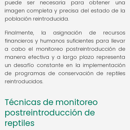
puede ser necesaria para obtener una
imagen completa y precisa del estado de la
población reintroducida.
Finalmente, la asignación de recursos
financieros y humanos suficientes para llevar
a cabo el monitoreo postreintroducción de
manera efectiva y a largo plazo representa
un desafío constante en la implementación
de programas de conservación de reptiles
reintroducidos.
Técnicas de monitoreo
postreintroducción de
reptiles