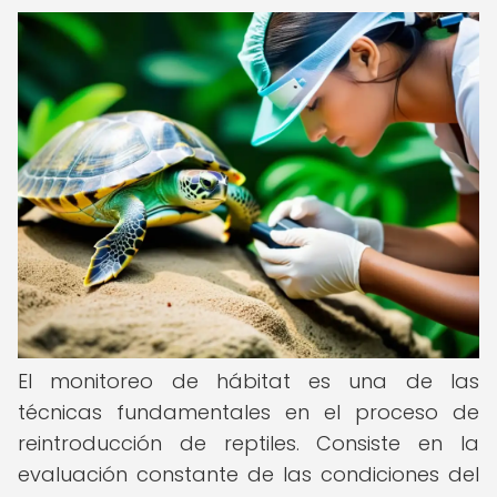
El monitoreo de hábitat es una de las
técnicas fundamentales en el proceso de
reintroducción de reptiles. Consiste en la
evaluación constante de las condiciones del