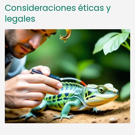
Consideraciones éticas y
legales