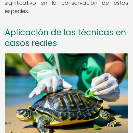
significativo en la conservación de estas
especies.
Aplicación de las técnicas en
casos reales