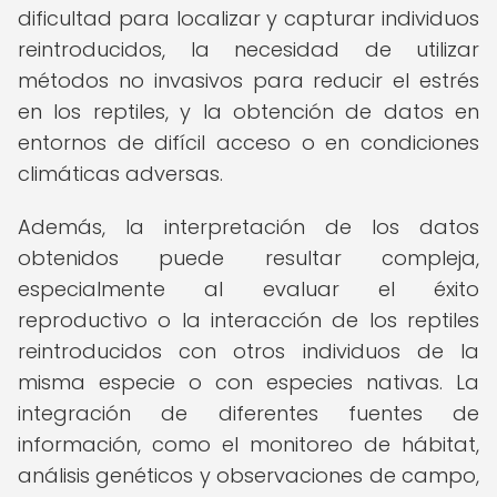
dificultad para localizar y capturar individuos
reintroducidos, la necesidad de utilizar
métodos no invasivos para reducir el estrés
en los reptiles, y la obtención de datos en
entornos de difícil acceso o en condiciones
climáticas adversas.
Además, la interpretación de los datos
obtenidos puede resultar compleja,
especialmente al evaluar el éxito
reproductivo o la interacción de los reptiles
reintroducidos con otros individuos de la
misma especie o con especies nativas. La
integración de diferentes fuentes de
información, como el monitoreo de hábitat,
análisis genéticos y observaciones de campo,