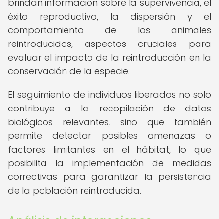
brindan información sobre la supervivencia, el
éxito reproductivo, la dispersión y el
comportamiento de los animales
reintroducidos, aspectos cruciales para
evaluar el impacto de la reintroducción en la
conservación de la especie.
El seguimiento de individuos liberados no solo
contribuye a la recopilación de datos
biológicos relevantes, sino que también
permite detectar posibles amenazas o
factores limitantes en el hábitat, lo que
posibilita la implementación de medidas
correctivas para garantizar la persistencia
de la población reintroducida.