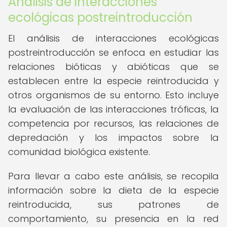
Análisis de interacciones
ecológicas postreintroducción
El análisis de interacciones ecológicas
postreintroducción se enfoca en estudiar las
relaciones bióticas y abióticas que se
establecen entre la especie reintroducida y
otros organismos de su entorno. Esto incluye
la evaluación de las interacciones tróficas, la
competencia por recursos, las relaciones de
depredación y los impactos sobre la
comunidad biológica existente.
Para llevar a cabo este análisis, se recopila
información sobre la dieta de la especie
reintroducida, sus patrones de
comportamiento, su presencia en la red