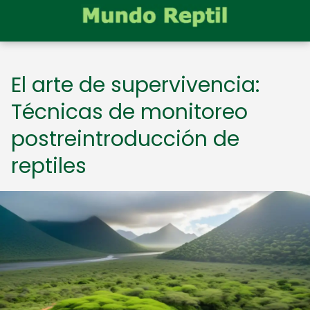
El arte de supervivencia:
Técnicas de monitoreo
postreintroducción de
reptiles