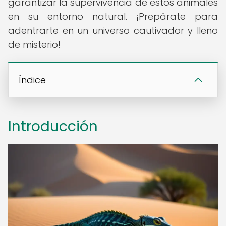
garantizar la supervivencia de estos animales
en su entorno natural. ¡Prepárate para
adentrarte en un universo cautivador y lleno
de misterio!
Índice
Introducción