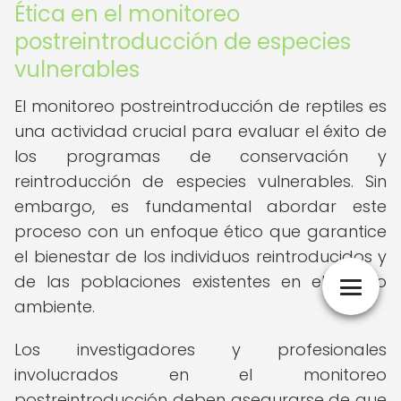
Ética en el monitoreo
postreintroducción de especies
vulnerables
El monitoreo postreintroducción de reptiles es
una actividad crucial para evaluar el éxito de
los programas de conservación y
reintroducción de especies vulnerables. Sin
embargo, es fundamental abordar este
proceso con un enfoque ético que garantice
el bienestar de los individuos reintroducidos y
de las poblaciones existentes en el medio
ambiente.
Los investigadores y profesionales
involucrados en el monitoreo
postreintroducción deben asegurarse de que