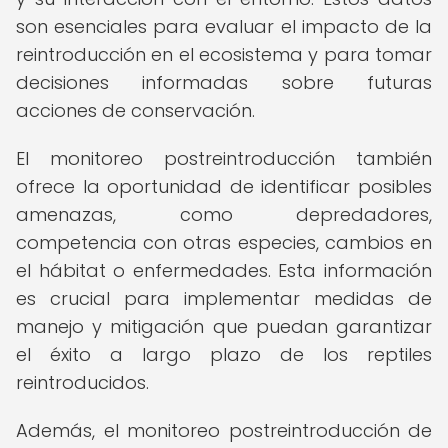
son esenciales para evaluar el impacto de la
reintroducción en el ecosistema y para tomar
decisiones informadas sobre futuras
acciones de conservación.
El monitoreo postreintroducción también
ofrece la oportunidad de identificar posibles
amenazas, como depredadores,
competencia con otras especies, cambios en
el hábitat o enfermedades. Esta información
es crucial para implementar medidas de
manejo y mitigación que puedan garantizar
el éxito a largo plazo de los reptiles
reintroducidos.
Además, el monitoreo postreintroducción de