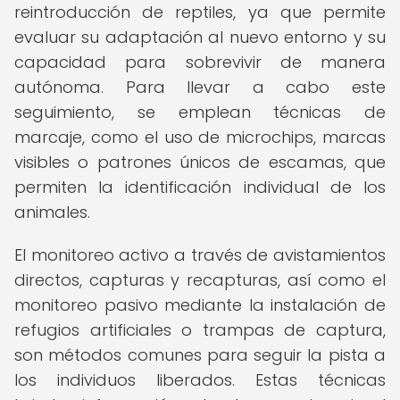
reintroducción de reptiles, ya que permite
evaluar su adaptación al nuevo entorno y su
capacidad para sobrevivir de manera
autónoma. Para llevar a cabo este
seguimiento, se emplean técnicas de
marcaje, como el uso de microchips, marcas
visibles o patrones únicos de escamas, que
permiten la identificación individual de los
animales.
El monitoreo activo a través de avistamientos
directos, capturas y recapturas, así como el
monitoreo pasivo mediante la instalación de
refugios artificiales o trampas de captura,
son métodos comunes para seguir la pista a
los individuos liberados. Estas técnicas