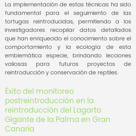
La implementación de estas técnicas ha sido
fundamental para el seguimiento de las
tortugas reintroducidas, permitiendo a los
investigadores recopilar datos detallados
que han enriquecido el conocimiento sobre el
comportamiento y la ecología de esta
emblemática especie, brindando lecciones
valiosas para futuros proyectos de
reintroducción y conservación de reptiles.
Éxito del monitoreo
postreintroducción en la
reintroducción del Lagarto
Gigante de la Palma en Gran
Canaria