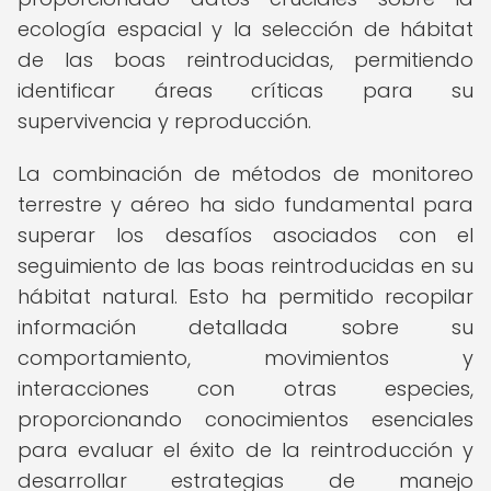
ecología espacial y la selección de hábitat
de las boas reintroducidas, permitiendo
identificar áreas críticas para su
supervivencia y reproducción.
La combinación de métodos de monitoreo
terrestre y aéreo ha sido fundamental para
superar los desafíos asociados con el
seguimiento de las boas reintroducidas en su
hábitat natural. Esto ha permitido recopilar
información detallada sobre su
comportamiento, movimientos y
interacciones con otras especies,
proporcionando conocimientos esenciales
para evaluar el éxito de la reintroducción y
desarrollar estrategias de manejo