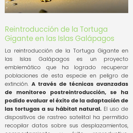
Reintroducción de la Tortuga
Gigante en las Islas Galápagos
La reintroducción de la Tortuga Gigante en
las Islas Galápagos es un proyecto
emblemático que ha logrado recuperar
poblaciones de esta especie en peligro de
extinción.
A través de técnicas avanzadas
de monitoreo postreintroducción, se ha
podido evaluar el éxito de la adaptación de
las tortugas a su hábitat natural.
El uso de
dispositivos de rastreo satelital ha permitido
recopilar datos sobre sus desplazamientos,