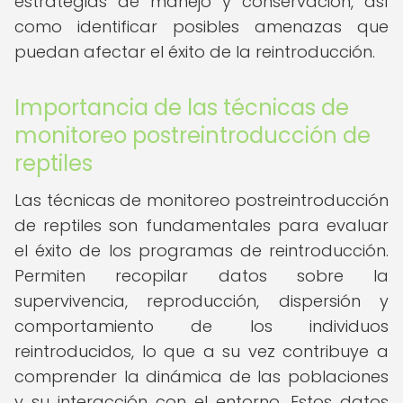
estrategias de manejo y conservación, así
como identificar posibles amenazas que
puedan afectar el éxito de la reintroducción.
Importancia de las técnicas de
monitoreo postreintroducción de
reptiles
Las técnicas de monitoreo postreintroducción
de reptiles son fundamentales para evaluar
el éxito de los programas de reintroducción.
Permiten recopilar datos sobre la
supervivencia, reproducción, dispersión y
comportamiento de los individuos
reintroducidos, lo que a su vez contribuye a
comprender la dinámica de las poblaciones
y su interacción con el entorno. Estos datos