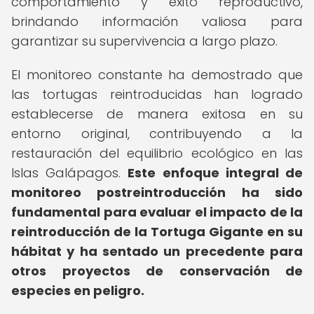
comportamiento y éxito reproductivo,
brindando información valiosa para
garantizar su supervivencia a largo plazo.
El monitoreo constante ha demostrado que
las tortugas reintroducidas han logrado
establecerse de manera exitosa en su
entorno original, contribuyendo a la
restauración del equilibrio ecológico en las
Islas Galápagos.
Este enfoque integral de
monitoreo postreintroducción ha sido
fundamental para evaluar el impacto de la
reintroducción de la Tortuga Gigante en su
hábitat y ha sentado un precedente para
otros proyectos de conservación de
especies en peligro.