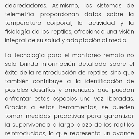
depredadores. Asimismo, los sistemas de
telemetría proporcionan datos sobre la
temperatura corporal, la actividad y la
fisiología de los reptiles, ofreciendo una visión
integral de su salud y adaptación al medio.
La tecnología para el monitoreo remoto no
solo brinda información detallada sobre el
éxito de la reintroducción de reptiles, sino que
también contribuye a la identificación de
posibles desafíos y amenazas que puedan
enfrentar estas especies una vez liberadas.
Gracias a estas herramientas, se pueden
tomar medidas proactivas para garantizar
la supervivencia a largo plazo de los reptiles
reintroducidos, lo que representa un avance