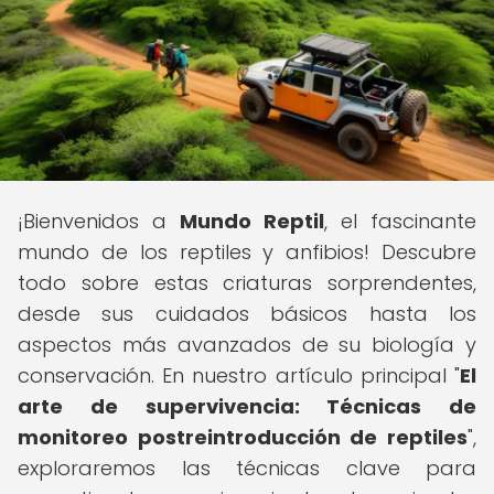
¡Bienvenidos a
Mundo Reptil
, el fascinante
mundo de los reptiles y anfibios! Descubre
todo sobre estas criaturas sorprendentes,
desde sus cuidados básicos hasta los
aspectos más avanzados de su biología y
conservación. En nuestro artículo principal "
El
arte de supervivencia: Técnicas de
monitoreo postreintroducción de reptiles
",
exploraremos las técnicas clave para