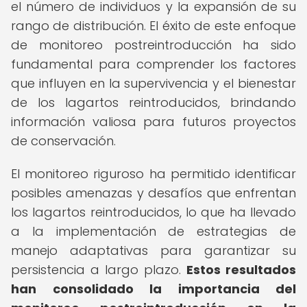
el número de individuos y la expansión de su
rango de distribución. El éxito de este enfoque
de monitoreo postreintroducción ha sido
fundamental para comprender los factores
que influyen en la supervivencia y el bienestar
de los lagartos reintroducidos, brindando
información valiosa para futuros proyectos
de conservación.
El monitoreo riguroso ha permitido identificar
posibles amenazas y desafíos que enfrentan
los lagartos reintroducidos, lo que ha llevado
a la implementación de estrategias de
manejo adaptativas para garantizar su
persistencia a largo plazo.
Estos resultados
han consolidado la importancia del