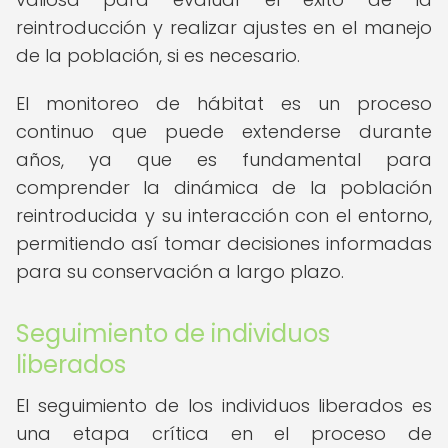
reintroducción y realizar ajustes en el manejo
de la población, si es necesario.
El monitoreo de hábitat es un proceso
continuo que puede extenderse durante
años, ya que es fundamental para
comprender la dinámica de la población
reintroducida y su interacción con el entorno,
permitiendo así tomar decisiones informadas
para su conservación a largo plazo.
Seguimiento de individuos
liberados
El seguimiento de los individuos liberados es
una etapa crítica en el proceso de