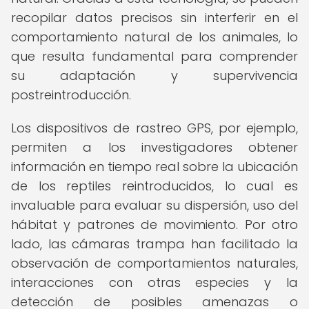
recopilar datos precisos sin interferir en el
comportamiento natural de los animales, lo
que resulta fundamental para comprender
su adaptación y supervivencia
postreintroducción.
Los dispositivos de rastreo GPS, por ejemplo,
permiten a los investigadores obtener
información en tiempo real sobre la ubicación
de los reptiles reintroducidos, lo cual es
invaluable para evaluar su dispersión, uso del
hábitat y patrones de movimiento. Por otro
lado, las cámaras trampa han facilitado la
observación de comportamientos naturales,
interacciones con otras especies y la
detección de posibles amenazas o