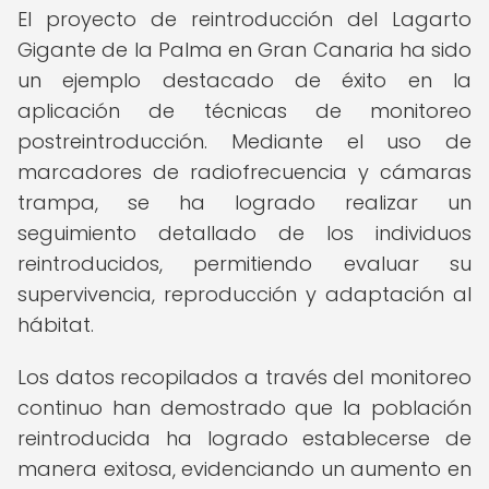
El proyecto de reintroducción del Lagarto
Gigante de la Palma en Gran Canaria ha sido
un ejemplo destacado de éxito en la
aplicación de técnicas de monitoreo
postreintroducción. Mediante el uso de
marcadores de radiofrecuencia y cámaras
trampa, se ha logrado realizar un
seguimiento detallado de los individuos
reintroducidos, permitiendo evaluar su
supervivencia, reproducción y adaptación al
hábitat.
Los datos recopilados a través del monitoreo
continuo han demostrado que la población
reintroducida ha logrado establecerse de
manera exitosa, evidenciando un aumento en