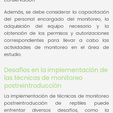
Además, se debe considerar la capacitación
del personal encargado del monitoreo, la
adquisición del equipo necesario y la
obtención de los permisos y autorizaciones
correspondientes para llevar a cabo las
actividades de monitoreo en el área de
estudio.
Desafíos en la implementación de
las técnicas de monitoreo
postreintroducción
La implementación de técnicas de monitoreo
postreintroducción de reptiles puede
enfrentar diversos desafíos, como la