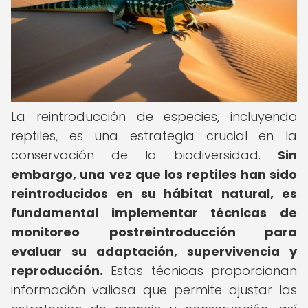
La reintroducción de especies, incluyendo
reptiles, es una estrategia crucial en la
conservación de la biodiversidad.
Sin
embargo, una vez que los reptiles han sido
reintroducidos en su hábitat natural, es
fundamental implementar técnicas de
monitoreo postreintroducción para
evaluar su adaptación, supervivencia y
reproducción.
Estas técnicas proporcionan
información valiosa que permite ajustar las