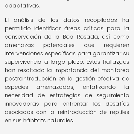
adaptativas.
El análisis de los datos recopilados ha
permitido identificar áreas críticas para la
conservación de la Boa Rosada, así como
amenazas potenciales que requieren
intervenciones específicas para garantizar su
supervivencia a largo plazo. Estos hallazgos
han resaltado la importancia del monitoreo
postreintroducción en la gestión efectiva de
especies amenazadas, enfatizando la
necesidad de estrategias de seguimiento
innovadoras para enfrentar los desafíos
asociados con la reintroducción de reptiles
en sus hábitats naturales.