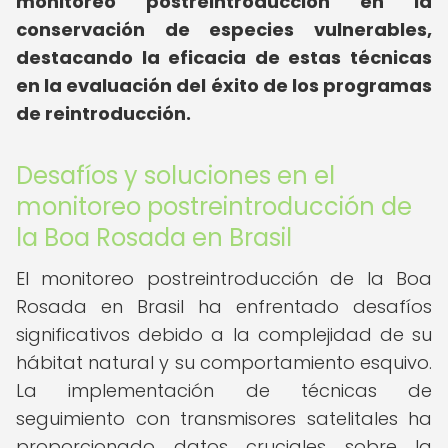
monitoreo postreintroducción en la
conservación de especies vulnerables,
destacando la eficacia de estas técnicas
en la evaluación del éxito de los programas
de reintroducción.
Desafíos y soluciones en el
monitoreo postreintroducción de
la Boa Rosada en Brasil
El monitoreo postreintroducción de la Boa
Rosada en Brasil ha enfrentado desafíos
significativos debido a la complejidad de su
hábitat natural y su comportamiento esquivo.
La implementación de técnicas de
seguimiento con transmisores satelitales ha
proporcionado datos cruciales sobre la