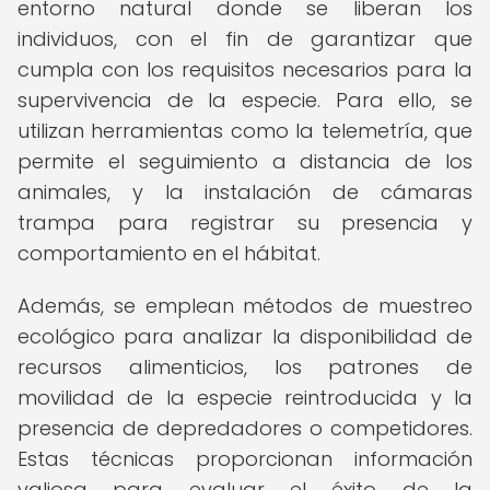
entorno natural donde se liberan los
individuos, con el fin de garantizar que
cumpla con los requisitos necesarios para la
supervivencia de la especie. Para ello, se
utilizan herramientas como la telemetría, que
permite el seguimiento a distancia de los
animales, y la instalación de cámaras
trampa para registrar su presencia y
comportamiento en el hábitat.
Además, se emplean métodos de muestreo
ecológico para analizar la disponibilidad de
recursos alimenticios, los patrones de
movilidad de la especie reintroducida y la
presencia de depredadores o competidores.
Estas técnicas proporcionan información
valiosa para evaluar el éxito de la