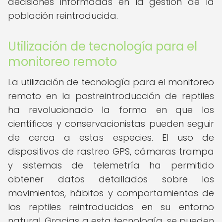
decisiones informadas en la gestión de la
población reintroducida.
Utilización de tecnología para el
monitoreo remoto
La utilización de tecnología para el monitoreo
remoto en la postreintroducción de reptiles
ha revolucionado la forma en que los
científicos y conservacionistas pueden seguir
de cerca a estas especies. El uso de
dispositivos de rastreo GPS, cámaras trampa
y sistemas de telemetría ha permitido
obtener datos detallados sobre los
movimientos, hábitos y comportamientos de
los reptiles reintroducidos en su entorno
natural. Gracias a esta tecnología, se pueden