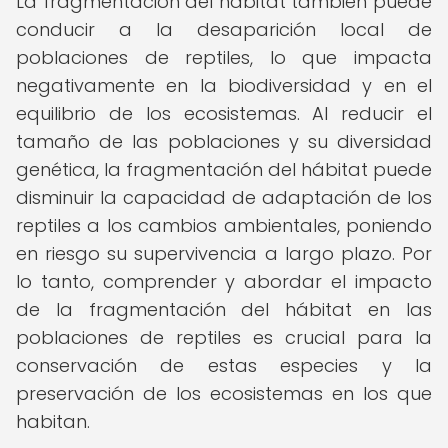
La fragmentación del hábitat también puede
conducir a la desaparición local de
poblaciones de reptiles, lo que impacta
negativamente en la biodiversidad y en el
equilibrio de los ecosistemas. Al reducir el
tamaño de las poblaciones y su diversidad
genética, la fragmentación del hábitat puede
disminuir la capacidad de adaptación de los
reptiles a los cambios ambientales, poniendo
en riesgo su supervivencia a largo plazo. Por
lo tanto, comprender y abordar el impacto
de la fragmentación del hábitat en las
poblaciones de reptiles es crucial para la
conservación de estas especies y la
preservación de los ecosistemas en los que
habitan.