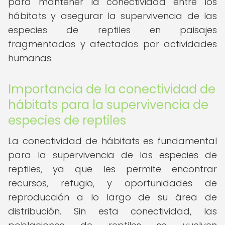
para mantener la conectividad entre los
hábitats y asegurar la supervivencia de las
especies de reptiles en paisajes
fragmentados y afectados por actividades
humanas.
Importancia de la conectividad de
hábitats para la supervivencia de
especies de reptiles
La conectividad de hábitats es fundamental
para la supervivencia de las especies de
reptiles, ya que les permite encontrar
recursos, refugio, y oportunidades de
reproducción a lo largo de su área de
distribución. Sin esta conectividad, las