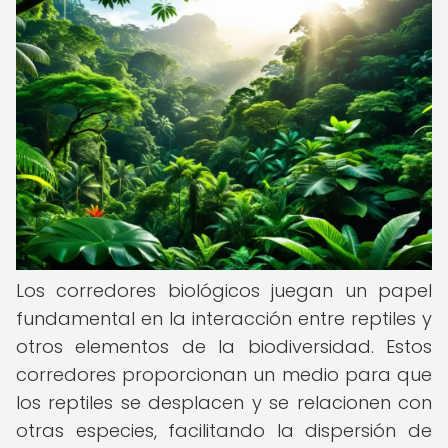
Los corredores biológicos juegan un papel
fundamental en la interacción entre reptiles y
otros elementos de la biodiversidad. Estos
corredores proporcionan un medio para que
los reptiles se desplacen y se relacionen con
otras especies, facilitando la dispersión de