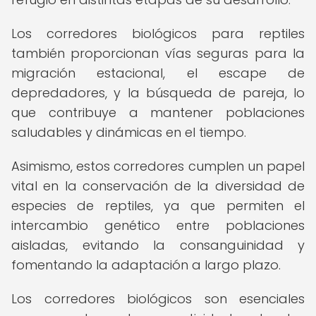
Los corredores biológicos para reptiles
también proporcionan vías seguras para la
migración estacional, el escape de
depredadores, y la búsqueda de pareja, lo
que contribuye a mantener poblaciones
saludables y dinámicas en el tiempo.
Asimismo, estos corredores cumplen un papel
vital en la conservación de la diversidad de
especies de reptiles, ya que permiten el
intercambio genético entre poblaciones
aisladas, evitando la consanguinidad y
fomentando la adaptación a largo plazo.
Los corredores biológicos son esenciales