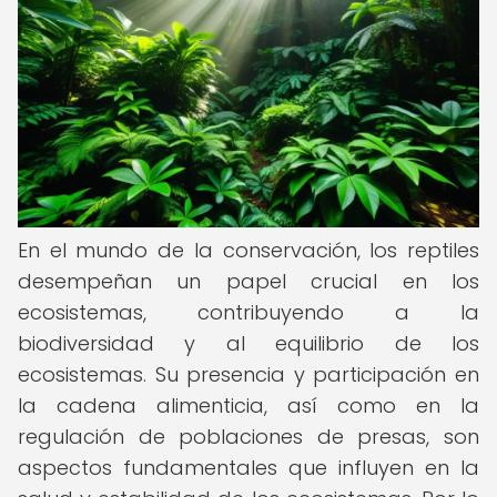
En el mundo de la conservación, los reptiles
desempeñan un papel crucial en los
ecosistemas, contribuyendo a la
biodiversidad y al equilibrio de los
ecosistemas. Su presencia y participación en
la cadena alimenticia, así como en la
regulación de poblaciones de presas, son
aspectos fundamentales que influyen en la