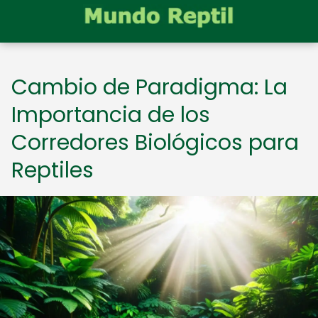
Cambio de Paradigma: La
Importancia de los
Corredores Biológicos para
Reptiles