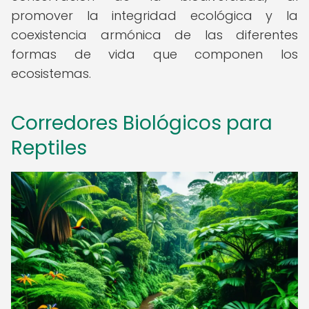
promover la integridad ecológica y la
coexistencia armónica de las diferentes
formas de vida que componen los
ecosistemas.
Corredores Biológicos para
Reptiles