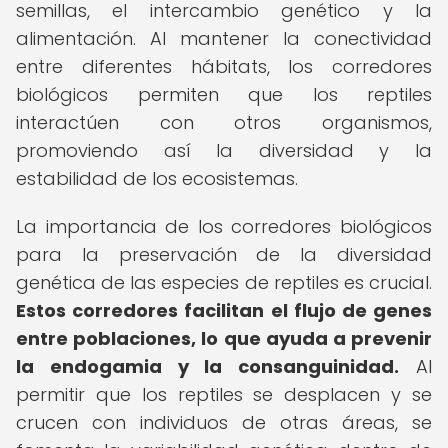
semillas, el intercambio genético y la
alimentación. Al mantener la conectividad
entre diferentes hábitats, los corredores
biológicos permiten que los reptiles
interactúen con otros organismos,
promoviendo así la diversidad y la
estabilidad de los ecosistemas.
La importancia de los corredores biológicos
para la preservación de la diversidad
genética de las especies de reptiles es crucial.
Estos corredores facilitan el flujo de genes
entre poblaciones, lo que ayuda a prevenir
la endogamia y la consanguinidad.
Al
permitir que los reptiles se desplacen y se
crucen con individuos de otras áreas, se