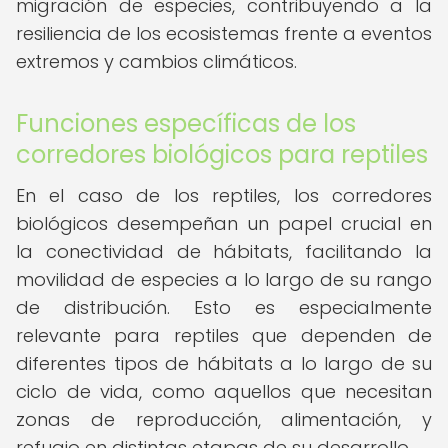
migración de especies, contribuyendo a la
resiliencia de los ecosistemas frente a eventos
extremos y cambios climáticos.
Funciones específicas de los
corredores biológicos para reptiles
En el caso de los reptiles, los corredores
biológicos desempeñan un papel crucial en
la conectividad de hábitats, facilitando la
movilidad de especies a lo largo de su rango
de distribución. Esto es especialmente
relevante para reptiles que dependen de
diferentes tipos de hábitats a lo largo de su
ciclo de vida, como aquellos que necesitan
zonas de reproducción, alimentación, y
refugio en distintas etapas de su desarrollo.