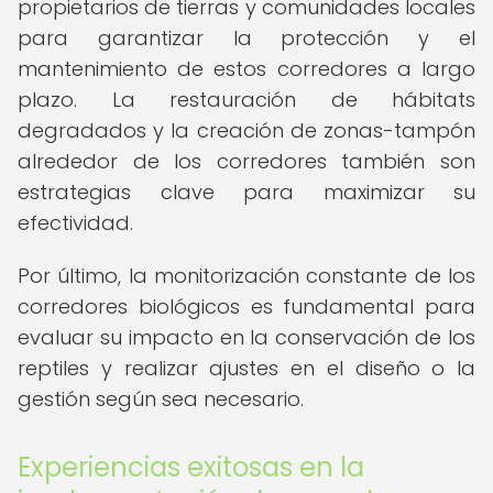
propietarios de tierras y comunidades locales
para garantizar la protección y el
mantenimiento de estos corredores a largo
plazo. La restauración de hábitats
degradados y la creación de zonas-tampón
alrededor de los corredores también son
estrategias clave para maximizar su
efectividad.
Por último, la monitorización constante de los
corredores biológicos es fundamental para
evaluar su impacto en la conservación de los
reptiles y realizar ajustes en el diseño o la
gestión según sea necesario.
Experiencias exitosas en la