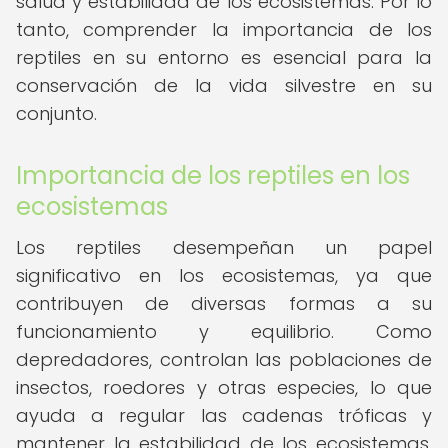
salud y estabilidad de los ecosistemas. Por lo
tanto, comprender la importancia de los
reptiles en su entorno es esencial para la
conservación de la vida silvestre en su
conjunto.
Importancia de los reptiles en los
ecosistemas
Los reptiles desempeñan un papel
significativo en los ecosistemas, ya que
contribuyen de diversas formas a su
funcionamiento y equilibrio. Como
depredadores, controlan las poblaciones de
insectos, roedores y otras especies, lo que
ayuda a regular las cadenas tróficas y
mantener la estabilidad de los ecosistemas.