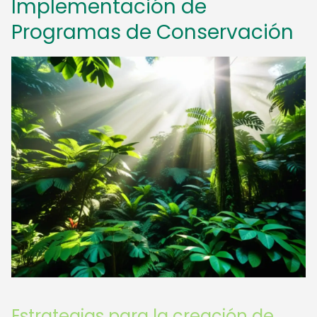
Implementación de
Programas de Conservación
Estrategias para la creación de