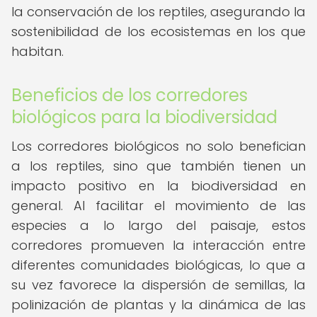
la conservación de los reptiles, asegurando la
sostenibilidad de los ecosistemas en los que
habitan.
Beneficios de los corredores
biológicos para la biodiversidad
Los corredores biológicos no solo benefician
a los reptiles, sino que también tienen un
impacto positivo en la biodiversidad en
general. Al facilitar el movimiento de las
especies a lo largo del paisaje, estos
corredores promueven la interacción entre
diferentes comunidades biológicas, lo que a
su vez favorece la dispersión de semillas, la
polinización de plantas y la dinámica de las