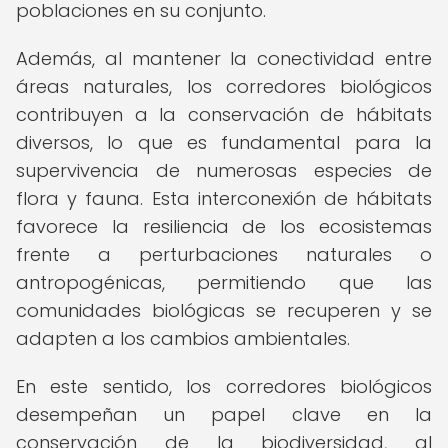
poblaciones en su conjunto.
Además, al mantener la conectividad entre
áreas naturales, los corredores biológicos
contribuyen a la conservación de hábitats
diversos, lo que es fundamental para la
supervivencia de numerosas especies de
flora y fauna. Esta interconexión de hábitats
favorece la resiliencia de los ecosistemas
frente a perturbaciones naturales o
antropogénicas, permitiendo que las
comunidades biológicas se recuperen y se
adapten a los cambios ambientales.
En este sentido, los corredores biológicos
desempeñan un papel clave en la
conservación de la biodiversidad, al