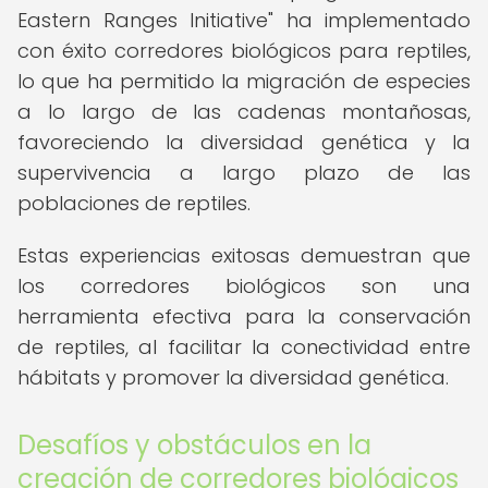
Eastern Ranges Initiative" ha implementado
con éxito corredores biológicos para reptiles,
lo que ha permitido la migración de especies
a lo largo de las cadenas montañosas,
favoreciendo la diversidad genética y la
supervivencia a largo plazo de las
poblaciones de reptiles.
Estas experiencias exitosas demuestran que
los corredores biológicos son una
herramienta efectiva para la conservación
de reptiles, al facilitar la conectividad entre
hábitats y promover la diversidad genética.
Desafíos y obstáculos en la
creación de corredores biológicos