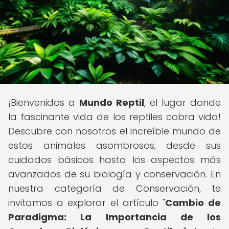
¡Bienvenidos a
Mundo Reptil
, el lugar donde
la fascinante vida de los reptiles cobra vida!
Descubre con nosotros el increíble mundo de
estos animales asombrosos, desde sus
cuidados básicos hasta los aspectos más
avanzados de su biología y conservación. En
nuestra categoría de Conservación, te
invitamos a explorar el artículo "
Cambio de
Paradigma: La Importancia de los