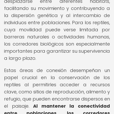
desplazarse entre diferentes hábitats,
facilitando su movimiento y contribuyendo a
la dispersión genética y al intercambio de
individuos entre poblaciones. Para los reptiles,
cuya movilidad puede verse limitada por
barreras naturales o actividades humanas,
los corredores biológicos son especialmente
importantes para garantizar su supervivencia
a largo plazo.
Estas áreas de conexión desempeñan un
papel crucial en la conservación de los
reptiles al permitirles acceder a recursos
clave, como sitios de reproducción, alimento y
refugio, que pueden encontrarse dispersos en
el paisaje.
Al mantener la conectividad
entre poblaciones, los corredores