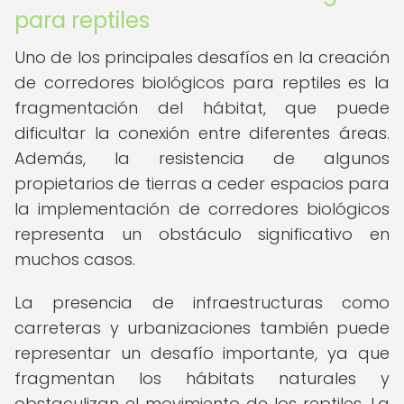
para reptiles
Uno de los principales desafíos en la creación
de corredores biológicos para reptiles es la
fragmentación del hábitat, que puede
dificultar la conexión entre diferentes áreas.
Además, la resistencia de algunos
propietarios de tierras a ceder espacios para
la implementación de corredores biológicos
representa un obstáculo significativo en
muchos casos.
La presencia de infraestructuras como
carreteras y urbanizaciones también puede
representar un desafío importante, ya que
fragmentan los hábitats naturales y
obstaculizan el movimiento de los reptiles. La