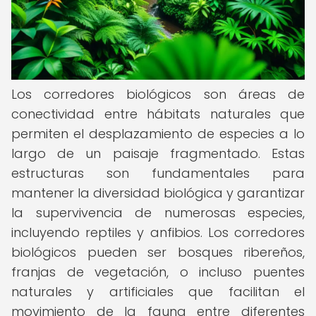
Los corredores biológicos son áreas de
conectividad entre hábitats naturales que
permiten el desplazamiento de especies a lo
largo de un paisaje fragmentado. Estas
estructuras son fundamentales para
mantener la diversidad biológica y garantizar
la supervivencia de numerosas especies,
incluyendo reptiles y anfibios. Los corredores
biológicos pueden ser bosques ribereños,
franjas de vegetación, o incluso puentes
naturales y artificiales que facilitan el
movimiento de la fauna entre diferentes