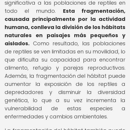
significativa a las poblaciones de reptiles en
todo el mundo.
Esta fragmentación,
causada principalmente por la actividad
humana, conlleva la división de los hábitats
naturales en paisajes más pequeños y
aislados.
Como resultado, las poblaciones
de reptiles se ven limitadas en su movilidad, lo
que dificulta su capacidad para encontrar
alimento, refugio y parejas reproductivas.
Además, la fragmentación del hábitat puede
aumentar la exposición de los reptiles a
depredadores y disminuir la diversidad
genética, lo que a su vez incrementa la
vulnerabilidad de estas especies a
enfermedades y cambios ambientales.