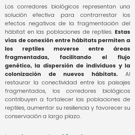
Los corredores biológicos representan una
solución efectiva para contrarrestar los
efectos negativos de la fragmentación del
hábitat en las poblaciones de reptiles.
Estas
vías de conexión entre hábitats permiten a
los reptiles moverse entre áreas
fragmentadas, facilitando el flujo
genético, la dispersión de individuos y la
colonización de nuevos hábitats.
Al
restaurar la conectividad entre los paisajes
fragmentados, los corredores biológicos
contribuyen a fortalecer las poblaciones de
reptiles, aumentar su resiliencia y favorecer su
conservación a largo plazo.