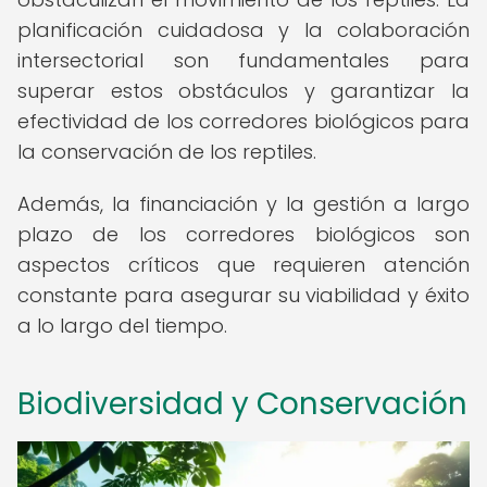
planificación cuidadosa y la colaboración
intersectorial son fundamentales para
superar estos obstáculos y garantizar la
efectividad de los corredores biológicos para
la conservación de los reptiles.
Además, la financiación y la gestión a largo
plazo de los corredores biológicos son
aspectos críticos que requieren atención
constante para asegurar su viabilidad y éxito
a lo largo del tiempo.
Biodiversidad y Conservación