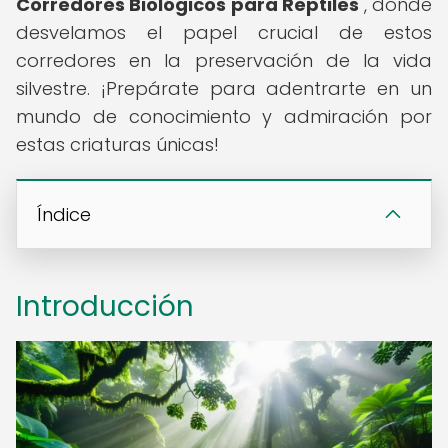
Corredores Biológicos para Reptiles
", donde
desvelamos el papel crucial de estos
corredores en la preservación de la vida
silvestre. ¡Prepárate para adentrarte en un
mundo de conocimiento y admiración por
estas criaturas únicas!
Índice
Introducción