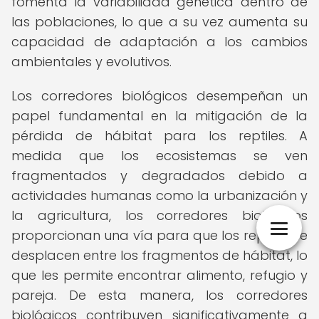
fomenta la variabilidad genética dentro de
las poblaciones, lo que a su vez aumenta su
capacidad de adaptación a los cambios
ambientales y evolutivos.
Los corredores biológicos desempeñan un
papel fundamental en la mitigación de la
pérdida de hábitat para los reptiles. A
medida que los ecosistemas se ven
fragmentados y degradados debido a
actividades humanas como la urbanización y
la agricultura, los corredores biológicos
proporcionan una vía para que los reptiles se
desplacen entre los fragmentos de hábitat, lo
que les permite encontrar alimento, refugio y
pareja. De esta manera, los corredores
biológicos contribuyen significativamente a