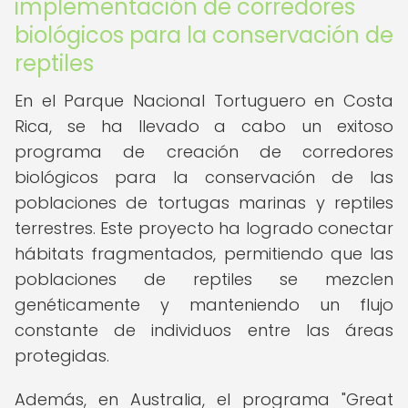
implementación de corredores
biológicos para la conservación de
reptiles
En el Parque Nacional Tortuguero en Costa
Rica, se ha llevado a cabo un exitoso
programa de creación de corredores
biológicos para la conservación de las
poblaciones de tortugas marinas y reptiles
terrestres. Este proyecto ha logrado conectar
hábitats fragmentados, permitiendo que las
poblaciones de reptiles se mezclen
genéticamente y manteniendo un flujo
constante de individuos entre las áreas
protegidas.
Además, en Australia, el programa "Great