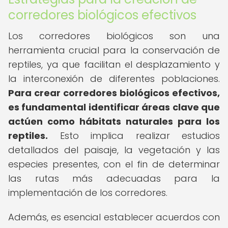
corredores biológicos efectivos
Los corredores biológicos son una
herramienta crucial para la conservación de
reptiles, ya que facilitan el desplazamiento y
la interconexión de diferentes poblaciones.
Para crear corredores biológicos efectivos,
es fundamental identificar áreas clave que
actúen como hábitats naturales para los
reptiles.
Esto implica realizar estudios
detallados del paisaje, la vegetación y las
especies presentes, con el fin de determinar
las rutas más adecuadas para la
implementación de los corredores.
Además, es esencial establecer acuerdos con