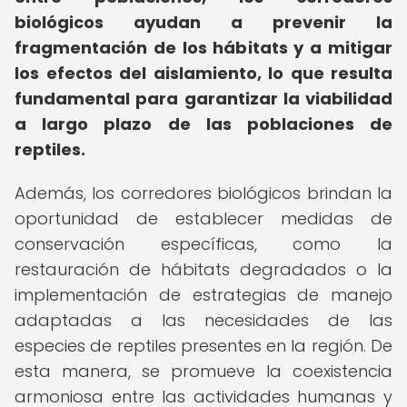
biológicos ayudan a prevenir la
fragmentación de los hábitats y a mitigar
los efectos del aislamiento, lo que resulta
fundamental para garantizar la viabilidad
a largo plazo de las poblaciones de
reptiles.
Además, los corredores biológicos brindan la
oportunidad de establecer medidas de
conservación específicas, como la
restauración de hábitats degradados o la
implementación de estrategias de manejo
adaptadas a las necesidades de las
especies de reptiles presentes en la región. De
esta manera, se promueve la coexistencia
armoniosa entre las actividades humanas y