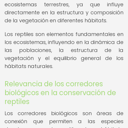
ecosistemas terrestres, ya que influye
directamente en la estructura y composición
de la vegetación en diferentes hábitats.
Los reptiles son elementos fundamentales en
los ecosistemas, influyendo en la dinámica de
las poblaciones, la estructura de la
vegetación y el equilibrio general de los
hábitats naturales.
Relevancia de los corredores
biológicos en la conservación de
reptiles
Los corredores biológicos son áreas de
conexión que permiten a las especies