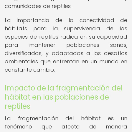
comunidades de reptiles.
La importancia de la conectividad de
hábitats para la supervivencia de las
especies de reptiles radica en su capacidad
para mantener poblaciones sanas,
diversificadas, y adaptadas a los desafíos
ambientales que enfrentan en un mundo en
constante cambio.
Impacto de la fragmentación del
hábitat en las poblaciones de
reptiles
La fragmentación del hábitat es un
fenómeno que afecta de manera