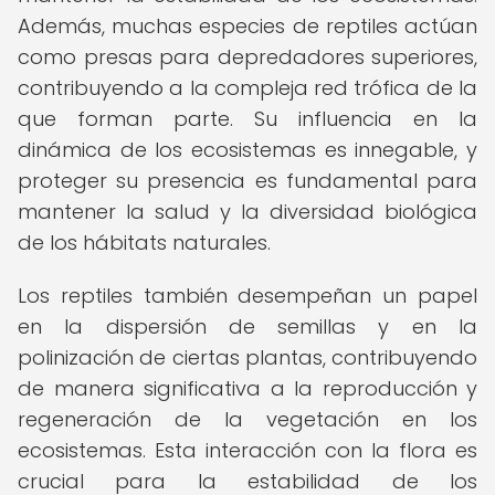
Además, muchas especies de reptiles actúan
como presas para depredadores superiores,
contribuyendo a la compleja red trófica de la
que forman parte. Su influencia en la
dinámica de los ecosistemas es innegable, y
proteger su presencia es fundamental para
mantener la salud y la diversidad biológica
de los hábitats naturales.
Los reptiles también desempeñan un papel
en la dispersión de semillas y en la
polinización de ciertas plantas, contribuyendo
de manera significativa a la reproducción y
regeneración de la vegetación en los
ecosistemas. Esta interacción con la flora es
crucial para la estabilidad de los