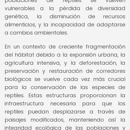
poblaciones de reptiles se vuelven
vulnerables a la pérdida de diversidad
genética, la disminución de recursos
alimenticios, y la incapacidad de adaptarse
a cambios ambientales.
En un contexto de creciente fragmentación
del hábitat debido a la expansión urbana, la
agricultura intensiva, y la deforestación, la
preservación y restauración de corredores
biológicos se vuelve cada vez más crucial
para la conservación de las especies de
reptiles. Estas estructuras proporcionan la
infraestructura necesaria para que los
reptiles puedan desplazarse a través de
paisajes modificados, manteniendo así la
integridad ecológica de las poblaciones y