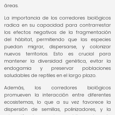
áreas.
La importancia de los corredores biológicos
radica en su capacidad para contrarrestar
los efectos negativos de la fragmentación
del hábitat, permitiendo que las especies
puedan migrar, dispersarse, y colonizar
nuevos territorios. Esto es crucial para
mantener la diversidad genética, evitar la
endogamia y preservar poblaciones
saludables de reptiles en el largo plazo.
Además, los corredores biológicos
promueven la interacción entre diferentes
ecosistemas, lo que a su vez favorece la
dispersión de semillas, polinizadores, y la