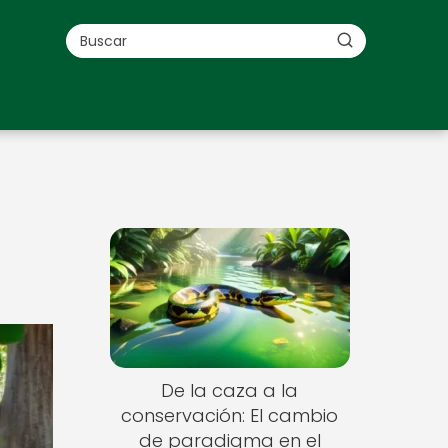
De la caza a la
conservación: El cambio
de paradigma en el