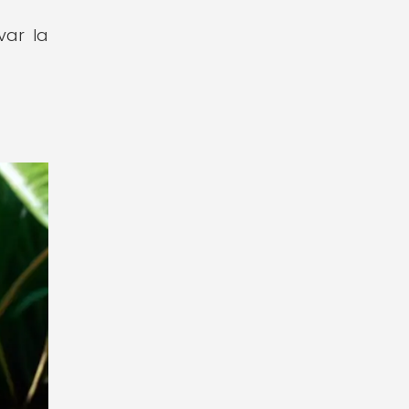
var la