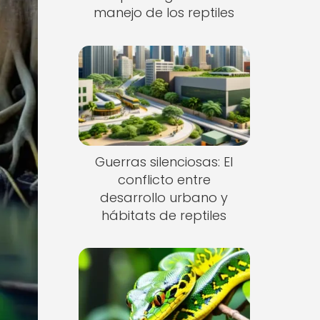
manejo de los reptiles
Guerras silenciosas: El
conflicto entre
desarrollo urbano y
hábitats de reptiles