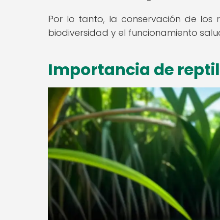
Por lo tanto, la conservación de los 
biodiversidad y el funcionamiento salu
Importancia de repti