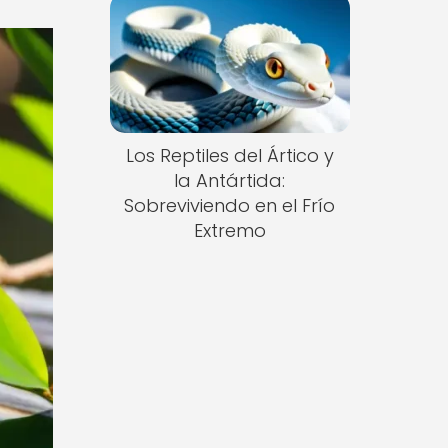
Los Reptiles del Ártico y
la Antártida:
Sobreviviendo en el Frío
Extremo