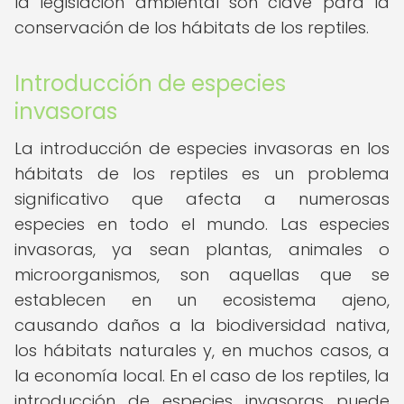
la legislación ambiental son clave para la
conservación de los hábitats de los reptiles.
Introducción de especies
invasoras
La introducción de especies invasoras en los
hábitats de los reptiles es un problema
significativo que afecta a numerosas
especies en todo el mundo. Las especies
invasoras, ya sean plantas, animales o
microorganismos, son aquellas que se
establecen en un ecosistema ajeno,
causando daños a la biodiversidad nativa,
los hábitats naturales y, en muchos casos, a
la economía local. En el caso de los reptiles, la
introducción de especies invasoras puede