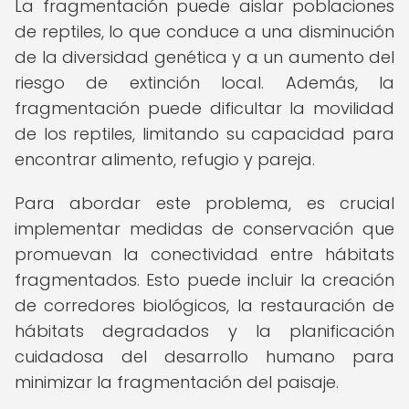
La fragmentación puede aislar poblaciones
de reptiles, lo que conduce a una disminución
de la diversidad genética y a un aumento del
riesgo de extinción local. Además, la
fragmentación puede dificultar la movilidad
de los reptiles, limitando su capacidad para
encontrar alimento, refugio y pareja.
Para abordar este problema, es crucial
implementar medidas de conservación que
promuevan la conectividad entre hábitats
fragmentados. Esto puede incluir la creación
de corredores biológicos, la restauración de
hábitats degradados y la planificación
cuidadosa del desarrollo humano para
minimizar la fragmentación del paisaje.