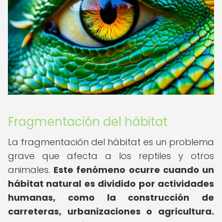
Fragmentación del hábitat
La fragmentación del hábitat es un problema
grave que afecta a los reptiles y otros
animales.
Este fenómeno ocurre cuando un
hábitat natural es dividido por actividades
humanas, como la construcción de
carreteras, urbanizaciones o agricultura.