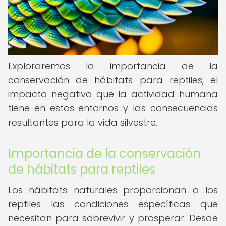
Exploraremos la importancia de la
conservación de hábitats para reptiles, el
impacto negativo que la actividad humana
tiene en estos entornos y las consecuencias
resultantes para la vida silvestre.
Importancia de la conservación
de hábitats para reptiles
Los hábitats naturales proporcionan a los
reptiles las condiciones específicas que
necesitan para sobrevivir y prosperar. Desde