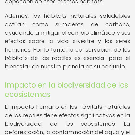
dependen de esos mismos hábitats.
Además, los hábitats naturales saludables
actúan como sumideros de carbono,
ayudando a mitigar el cambio climático y sus
efectos sobre la vida silvestre y los seres
humanos. Por lo tanto, la conservación de los
hábitats de los reptiles es esencial para el
bienestar de nuestro planeta en su conjunto.
Impacto en la biodiversidad de los
ecosistemas
El impacto humano en los hábitats naturales
de los reptiles tiene efectos significativos en la
biodiversidad de los ecosistemas. La
deforestación, la contaminación del agua y el