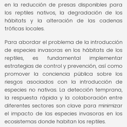
en la reducción de presas disponibles para
los reptiles nativos, la degradación de los
hábitats y la alteración de las cadenas
tróficas locales.
Para abordar el problema de la introducción
de especies invasoras en los hábitats de los
reptiles, es fundamental implementar
estrategias de control y prevención, así como
promover la conciencia pública sobre los
riesgos asociados con la introducción de
especies no nativas. La detección temprana,
la respuesta rápida y la colaboración entre
diferentes sectores son clave para minimizar
el impacto de las especies invasoras en los
ecosistemas donde habitan los reptiles.