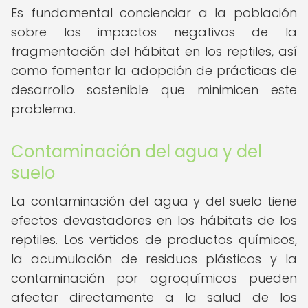
Es fundamental concienciar a la población
sobre los impactos negativos de la
fragmentación del hábitat en los reptiles, así
como fomentar la adopción de prácticas de
desarrollo sostenible que minimicen este
problema.
Contaminación del agua y del
suelo
La contaminación del agua y del suelo tiene
efectos devastadores en los hábitats de los
reptiles. Los vertidos de productos químicos,
la acumulación de residuos plásticos y la
contaminación por agroquímicos pueden
afectar directamente a la salud de los