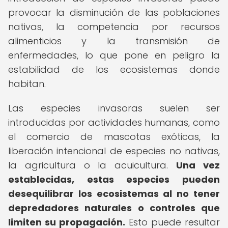
provocar la disminución de las poblaciones
nativas, la competencia por recursos
alimenticios y la transmisión de
enfermedades, lo que pone en peligro la
estabilidad de los ecosistemas donde
habitan.
Las especies invasoras suelen ser
introducidas por actividades humanas, como
el comercio de mascotas exóticas, la
liberación intencional de especies no nativas,
la agricultura o la acuicultura.
Una vez
establecidas, estas especies pueden
desequilibrar los ecosistemas al no tener
depredadores naturales o controles que
limiten su propagación.
Esto puede resultar