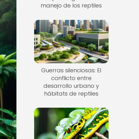
manejo de los reptiles
Guerras silenciosas: El
conflicto entre
desarrollo urbano y
hábitats de reptiles