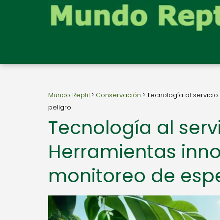
Mundo Reptil
Conservación
Tecnología al servici
peligro
Tecnología al servi
Herramientas inno
monitoreo de espe