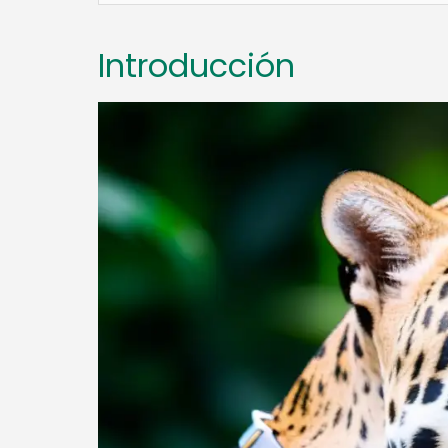
Introducción