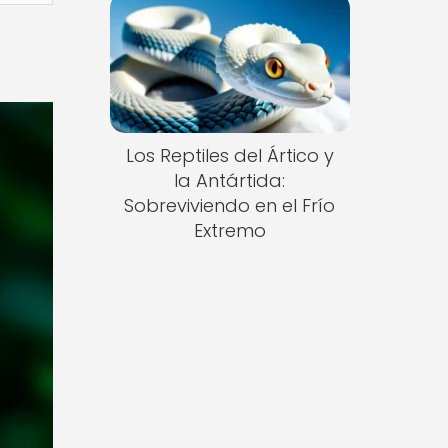
Los Reptiles del Ártico y
la Antártida:
Sobreviviendo en el Frío
Extremo