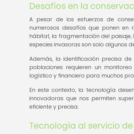
Desafíos en la conservac
A pesar de los esfuerzos de conser
numerosos desafíos que ponen en ri
hábitat, la fragmentación del paisaje, 
especies invasoras son solo algunos de
Además, la identificación precisa d
poblaciones requieren un monitoreo
logístico y financiero para muchos pr
En este contexto, la tecnología des
innovadoras que nos permiten super
eficiente y precisa.
Tecnología al servicio d