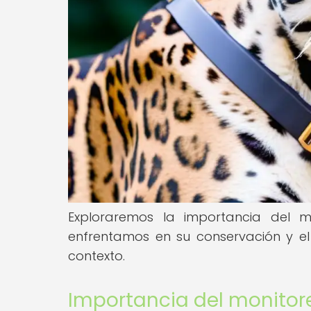
Exploraremos la importancia del m
enfrentamos en su conservación y e
contexto.
Importancia del monitore