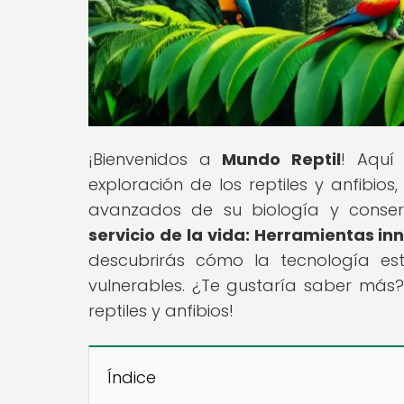
¡Bienvenidos a
Mundo Reptil
! Aquí
exploración de los reptiles y anfibi
avanzados de su biología y conserva
servicio de la vida: Herramientas i
descubrirás cómo la tecnología est
vulnerables. ¿Te gustaría saber más
reptiles y anfibios!
Índice