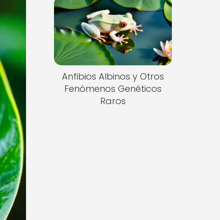
Anfibios Albinos y Otros
Fenómenos Genéticos
Raros