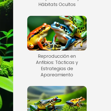
Hábitats Ocultos
Reproducción en
Anfibios: Tácticas y
Estrategias de
Apareamiento