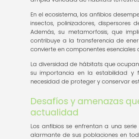
En el ecosistema, los anfibios desem
insectos, polinizadores, dispersores
Además, su metamorfosis, que implic
contribuye a la transferencia de ener
convierte en componentes esenciales d
La diversidad de hábitats que ocupan 
su importancia en la estabilidad y 
necesidad de proteger y conservar est
Desafíos y amenazas que 
actualidad
Los anfibios se enfrentan a una ser
alarmante de sus poblaciones en tod