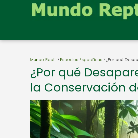
Mundo Reptil
Especies Específicas
¿Por qué Desapa
¿Por qué Desapare
la Conservación d