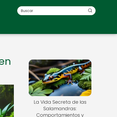
 en
La Vida Secreta de las
Salamandras:
Comportamientos y