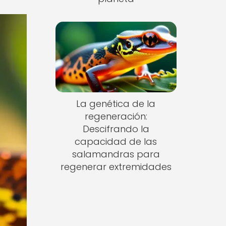
La genética de la
regeneración:
Descifrando la
capacidad de las
salamandras para
regenerar extremidades