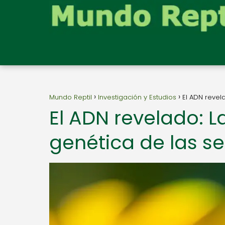
Mundo Reptil
Investigación y Estudios
El ADN revel
El ADN revelado: 
genética de las se