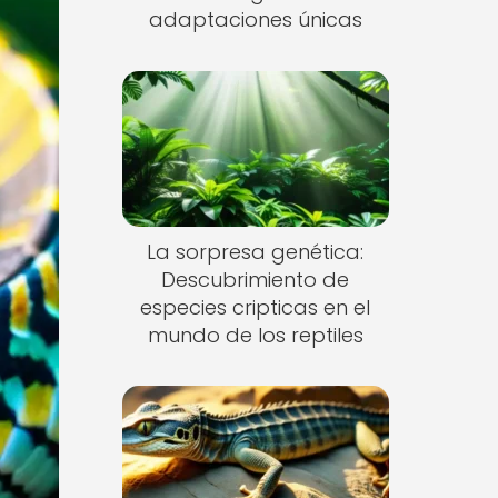
adaptaciones únicas
La sorpresa genética:
Descubrimiento de
especies cripticas en el
mundo de los reptiles