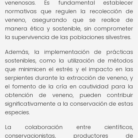
venenosas. Es fundamental establecer
normativas que regulen la recolección de
veneno, asegurando que se realice de
manera ética y sostenible, sin comprometer
la supervivencia de las poblaciones silvestres.
Además, la implementación de prácticas
sostenibles, como la utilización de métodos
que minimicen el estrés y el impacto en las
serpientes durante la extracción de veneno, y
el fomento de la cría en cautividad para la
obtención de veneno, pueden contribuir
significativamente a la conservación de estas
especies.
La colaboración entre científicos,
conservacionistas, productores de