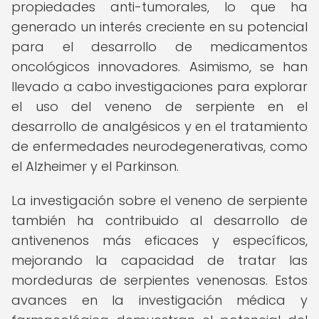
propiedades anti-tumorales, lo que ha
generado un interés creciente en su potencial
para el desarrollo de medicamentos
oncológicos innovadores. Asimismo, se han
llevado a cabo investigaciones para explorar
el uso del veneno de serpiente en el
desarrollo de analgésicos y en el tratamiento
de enfermedades neurodegenerativas, como
el Alzheimer y el Parkinson.
La investigación sobre el veneno de serpiente
también ha contribuido al desarrollo de
antivenenos más eficaces y específicos,
mejorando la capacidad de tratar las
mordeduras de serpientes venenosas. Estos
avances en la investigación médica y