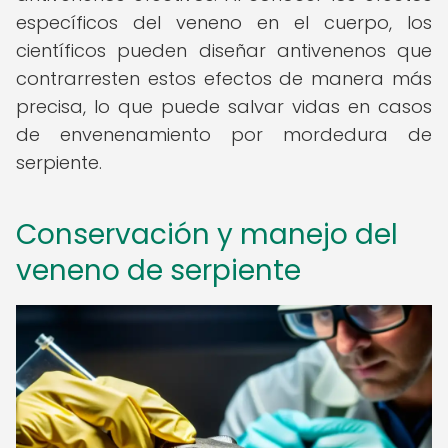
específicos del veneno en el cuerpo, los
científicos pueden diseñar antivenenos que
contrarresten estos efectos de manera más
precisa, lo que puede salvar vidas en casos
de envenenamiento por mordedura de
serpiente.
Conservación y manejo del
veneno de serpiente