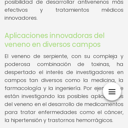
posibilidad de desarrollar antivenenos más
efectivos y tratamientos médicos
innovadores.
Aplicaciones innovadoras del
veneno en diversos campos
El veneno de serpiente, con su compleja y
poderosa combinación de toxinas, ha
despertado el interés de investigadores en
campos tan diversos como la medicina, la
farmacología y la ingeniería. Por ejemplo, se
están investigando las posibles aplicaciones
del veneno en el desarrollo de medicamentos
para tratar enfermedades como el cáncer,
la hipertensión y trastornos hemorrágicos.