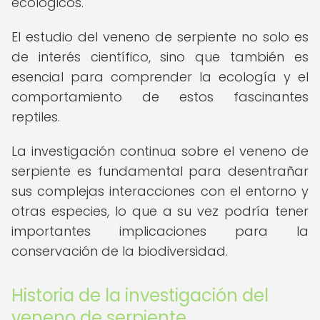
ecológicos.
El estudio del veneno de serpiente no solo es
de interés científico, sino que también es
esencial para comprender la ecología y el
comportamiento de estos fascinantes
reptiles.
La investigación continua sobre el veneno de
serpiente es fundamental para desentrañar
sus complejas interacciones con el entorno y
otras especies, lo que a su vez podría tener
importantes implicaciones para la
conservación de la biodiversidad.
Historia de la investigación del
veneno de serpiente