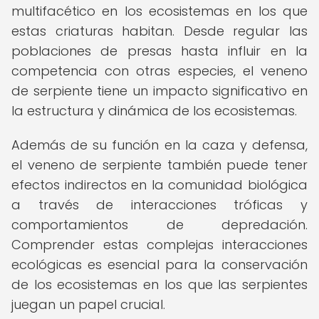
multifacético en los ecosistemas en los que
estas criaturas habitan. Desde regular las
poblaciones de presas hasta influir en la
competencia con otras especies, el veneno
de serpiente tiene un impacto significativo en
la estructura y dinámica de los ecosistemas.
Además de su función en la caza y defensa,
el veneno de serpiente también puede tener
efectos indirectos en la comunidad biológica
a través de interacciones tróficas y
comportamientos de depredación.
Comprender estas complejas interacciones
ecológicas es esencial para la conservación
de los ecosistemas en los que las serpientes
juegan un papel crucial.