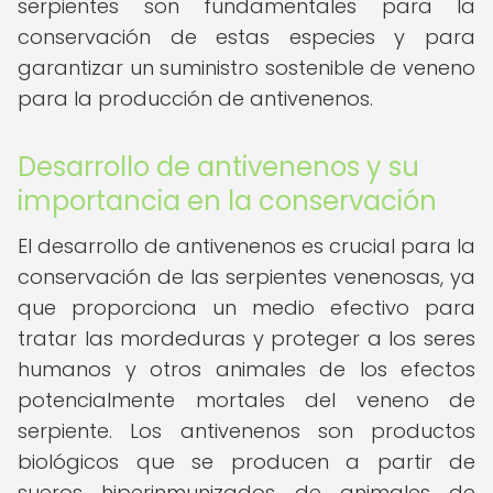
serpientes son fundamentales para la
conservación de estas especies y para
garantizar un suministro sostenible de veneno
para la producción de antivenenos.
Desarrollo de antivenenos y su
importancia en la conservación
El desarrollo de antivenenos es crucial para la
conservación de las serpientes venenosas, ya
que proporciona un medio efectivo para
tratar las mordeduras y proteger a los seres
humanos y otros animales de los efectos
potencialmente mortales del veneno de
serpiente. Los antivenenos son productos
biológicos que se producen a partir de
sueros hiperinmunizados de animales de