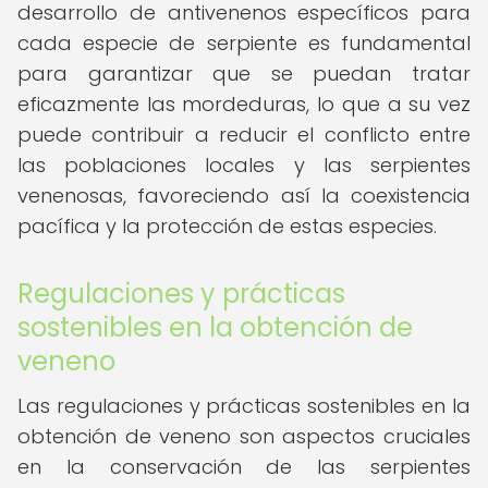
desarrollo de antivenenos específicos para
cada especie de serpiente es fundamental
para garantizar que se puedan tratar
eficazmente las mordeduras, lo que a su vez
puede contribuir a reducir el conflicto entre
las poblaciones locales y las serpientes
venenosas, favoreciendo así la coexistencia
pacífica y la protección de estas especies.
Regulaciones y prácticas
sostenibles en la obtención de
veneno
Las regulaciones y prácticas sostenibles en la
obtención de veneno son aspectos cruciales
en la conservación de las serpientes