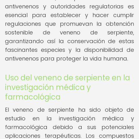
antivenenos y autoridades regulatorias es
esencial para establecer y hacer cumplir
regulaciones que promuevan la obtención
sostenible de veneno de serpiente,
garantizando así la conservación de estas
fascinantes especies y la disponibilidad de
antivenenos para proteger la vida humana.
Uso del veneno de serpiente en la
investigación médica y
farmacológica
El veneno de serpiente ha sido objeto de
estudio en la investigación médica y
farmacológica debido a sus potenciales
aplicaciones terapéuticas. Los compuestos