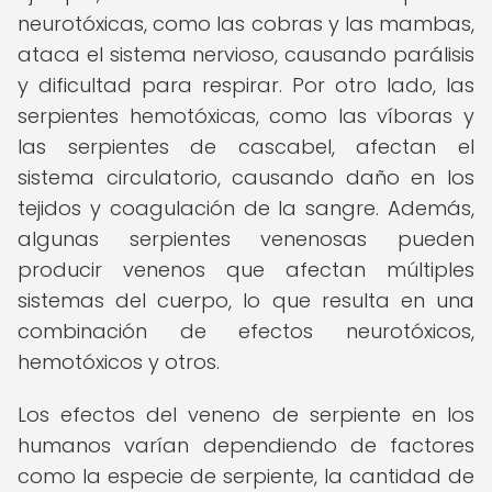
neurotóxicas, como las cobras y las mambas,
ataca el sistema nervioso, causando parálisis
y dificultad para respirar. Por otro lado, las
serpientes hemotóxicas, como las víboras y
las serpientes de cascabel, afectan el
sistema circulatorio, causando daño en los
tejidos y coagulación de la sangre. Además,
algunas serpientes venenosas pueden
producir venenos que afectan múltiples
sistemas del cuerpo, lo que resulta en una
combinación de efectos neurotóxicos,
hemotóxicos y otros.
Los efectos del veneno de serpiente en los
humanos varían dependiendo de factores
como la especie de serpiente, la cantidad de