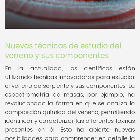
Nuevas técnicas de estudio del
veneno y sus componentes
En la actualidad, los científicos están
utilizando técnicas innovadoras para estudiar
el veneno de serpiente y sus componentes. La
espectrometría de masas, por ejemplo, ha
revolucionado la forma en que se analiza la
composición química del veneno, permitiendo
identificar y caracterizar las diferentes toxinas
presentes en él. Esto ha abierto nuevas
posibilidades para comprender en detalle la