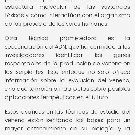
estructura molecular de las sustancias
tóxicas y cómo interactúan con el organismo
de las presas o de los seres humanos.
Otra técnica prometedora es la
secuenciación del ADN, que ha permitido a los
investigadores identificar los genes
responsables de la producción de veneno en
las serpientes. Este enfoque no solo ofrece
información sobre la evolución del veneno,
sino que también brinda pistas sobre posibles
aplicaciones terapéuticas en el futuro.
Estos avances en las técnicas de estudio del
veneno están sentando las bases para un
mayor entendimiento de su biología y la