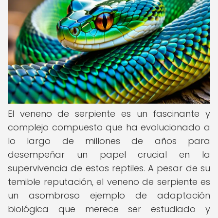
El veneno de serpiente es un fascinante y
complejo compuesto que ha evolucionado a
lo largo de millones de años para
desempeñar un papel crucial en la
supervivencia de estos reptiles. A pesar de su
temible reputación, el veneno de serpiente es
un asombroso ejemplo de adaptación
biológica que merece ser estudiado y