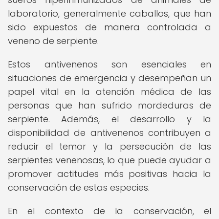
laboratorio, generalmente caballos, que han
sido expuestos de manera controlada a
veneno de serpiente.
Estos antivenenos son esenciales en
situaciones de emergencia y desempeñan un
papel vital en la atención médica de las
personas que han sufrido mordeduras de
serpiente. Además, el desarrollo y la
disponibilidad de antivenenos contribuyen a
reducir el temor y la persecución de las
serpientes venenosas, lo que puede ayudar a
promover actitudes más positivas hacia la
conservación de estas especies.
En el contexto de la conservación, el