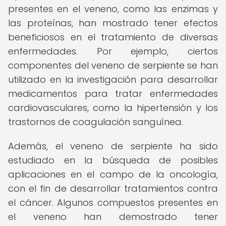
presentes en el veneno, como las enzimas y
las proteínas, han mostrado tener efectos
beneficiosos en el tratamiento de diversas
enfermedades. Por ejemplo, ciertos
componentes del veneno de serpiente se han
utilizado en la investigación para desarrollar
medicamentos para tratar enfermedades
cardiovasculares, como la hipertensión y los
trastornos de coagulación sanguínea.
Además, el veneno de serpiente ha sido
estudiado en la búsqueda de posibles
aplicaciones en el campo de la oncología,
con el fin de desarrollar tratamientos contra
el cáncer. Algunos compuestos presentes en
el veneno han demostrado tener