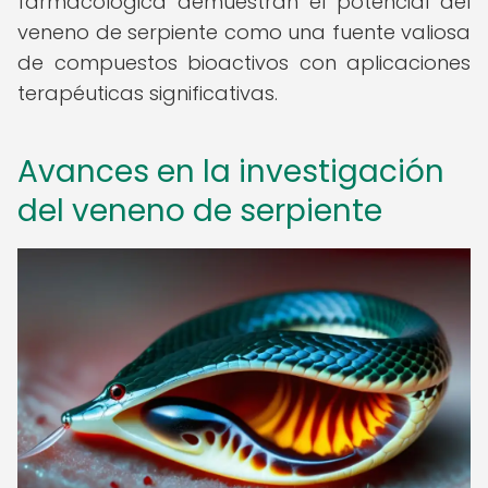
farmacológica demuestran el potencial del
veneno de serpiente como una fuente valiosa
de compuestos bioactivos con aplicaciones
terapéuticas significativas.
Avances en la investigación
del veneno de serpiente