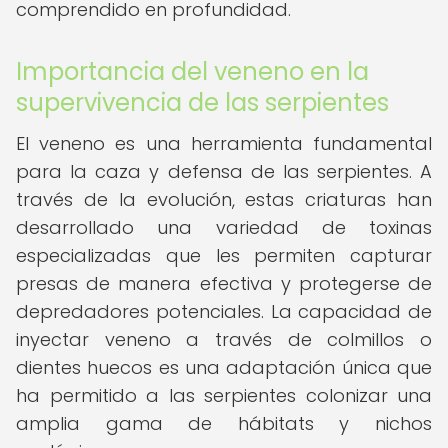
comprendido en profundidad.
Importancia del veneno en la
supervivencia de las serpientes
El veneno es una herramienta fundamental
para la caza y defensa de las serpientes. A
través de la evolución, estas criaturas han
desarrollado una variedad de toxinas
especializadas que les permiten capturar
presas de manera efectiva y protegerse de
depredadores potenciales. La capacidad de
inyectar veneno a través de colmillos o
dientes huecos es una adaptación única que
ha permitido a las serpientes colonizar una
amplia gama de hábitats y nichos