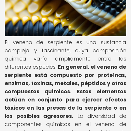
El veneno de serpiente es una sustancia
compleja y fascinante, cuya composición
química varía ampliamente entre las
diferentes especies.
En general, el veneno de
serpiente está compuesto por proteínas,
enzimas, toxinas, metales, péptidos y otros
compuestos químicos.
Estos elementos
actúan en conjunto para ejercer efectos
tóxicos en las presas de la serpiente o en
los posibles agresores.
La diversidad de
componentes químicos en el veneno de