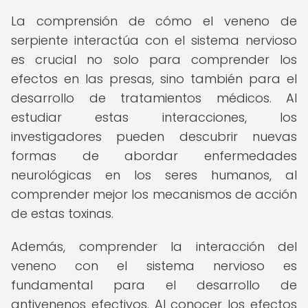
La comprensión de cómo el veneno de
serpiente interactúa con el sistema nervioso
es crucial no solo para comprender los
efectos en las presas, sino también para el
desarrollo de tratamientos médicos. Al
estudiar estas interacciones, los
investigadores pueden descubrir nuevas
formas de abordar enfermedades
neurológicas en los seres humanos, al
comprender mejor los mecanismos de acción
de estas toxinas.
Además, comprender la interacción del
veneno con el sistema nervioso es
fundamental para el desarrollo de
antivenenos efectivos. Al conocer los efectos