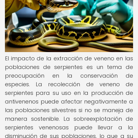
El impacto de la extracción de veneno en las
poblaciones de serpientes es un tema de
preocupación en la conservación de
especies. La recolección de veneno de
serpientes para su uso en la producción de
antivenenos puede afectar negativamente a
las poblaciones silvestres si no se maneja de
manera sostenible. La sobreexplotación de
serpientes venenosas puede llevar a la
disminución de sus poblaciones, lo que a su