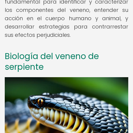
fundamental para identificar y caracterizar
los componentes del veneno, entender su
acción en el cuerpo humano y animal, y
desarrollar estrategias para contrarrestar
sus efectos perjudiciales.
Biología del veneno de
serpiente