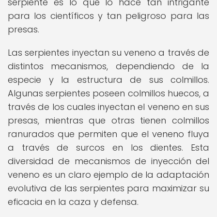
serpiente es lo que lo hace tan intrigante
para los científicos y tan peligroso para las
presas.
Las serpientes inyectan su veneno a través de
distintos mecanismos, dependiendo de la
especie y la estructura de sus colmillos.
Algunas serpientes poseen colmillos huecos, a
través de los cuales inyectan el veneno en sus
presas, mientras que otras tienen colmillos
ranurados que permiten que el veneno fluya
a través de surcos en los dientes. Esta
diversidad de mecanismos de inyección del
veneno es un claro ejemplo de la adaptación
evolutiva de las serpientes para maximizar su
eficacia en la caza y defensa.