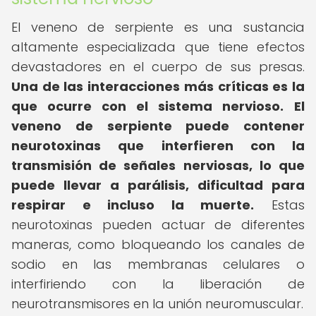
El veneno de serpiente es una sustancia
altamente especializada que tiene efectos
devastadores en el cuerpo de sus presas.
Una de las interacciones más críticas es la
que ocurre con el sistema nervioso.
El
veneno de serpiente puede contener
neurotoxinas que interfieren con la
transmisión de señales nerviosas, lo que
puede llevar a parálisis, dificultad para
respirar e incluso la muerte.
Estas
neurotoxinas pueden actuar de diferentes
maneras, como bloqueando los canales de
sodio en las membranas celulares o
interfiriendo con la liberación de
neurotransmisores en la unión neuromuscular.