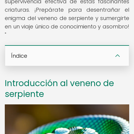
supervivencia efectiva de estas fascinantes
criaturas. ¡Prepárate para desentrañar el
enigma del veneno de serpiente y sumergirte
en un viaje único de conocimiento y asombro!
"
Índice
Introducción al veneno de
serpiente