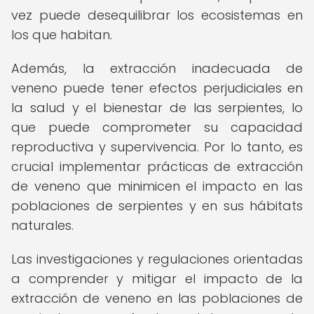
vez puede desequilibrar los ecosistemas en
los que habitan.
Además, la extracción inadecuada de
veneno puede tener efectos perjudiciales en
la salud y el bienestar de las serpientes, lo
que puede comprometer su capacidad
reproductiva y supervivencia. Por lo tanto, es
crucial implementar prácticas de extracción
de veneno que minimicen el impacto en las
poblaciones de serpientes y en sus hábitats
naturales.
Las investigaciones y regulaciones orientadas
a comprender y mitigar el impacto de la
extracción de veneno en las poblaciones de