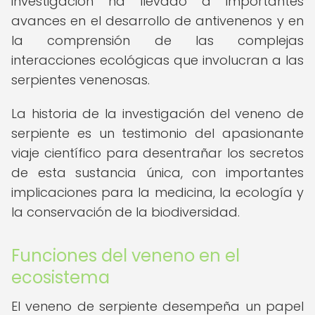
investigación ha llevado a importantes
avances en el desarrollo de antivenenos y en
la comprensión de las complejas
interacciones ecológicas que involucran a las
serpientes venenosas.
La historia de la investigación del veneno de
serpiente es un testimonio del apasionante
viaje científico para desentrañar los secretos
de esta sustancia única, con importantes
implicaciones para la medicina, la ecología y
la conservación de la biodiversidad.
Funciones del veneno en el
ecosistema
El veneno de serpiente desempeña un papel