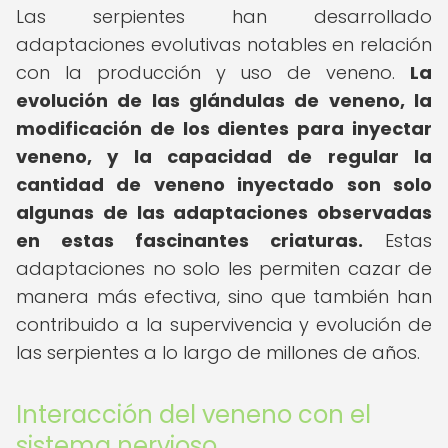
Las serpientes han desarrollado
adaptaciones evolutivas notables en relación
con la producción y uso de veneno.
La
evolución de las glándulas de veneno, la
modificación de los dientes para inyectar
veneno, y la capacidad de regular la
cantidad de veneno inyectado son solo
algunas de las adaptaciones observadas
en estas fascinantes criaturas.
Estas
adaptaciones no solo les permiten cazar de
manera más efectiva, sino que también han
contribuido a la supervivencia y evolución de
las serpientes a lo largo de millones de años.
Interacción del veneno con el
sistema nervioso