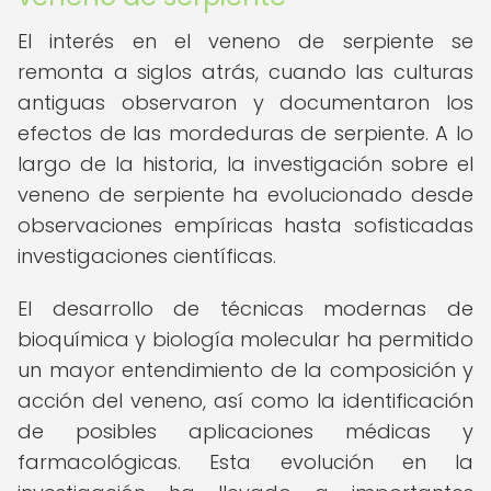
El interés en el veneno de serpiente se
remonta a siglos atrás, cuando las culturas
antiguas observaron y documentaron los
efectos de las mordeduras de serpiente. A lo
largo de la historia, la investigación sobre el
veneno de serpiente ha evolucionado desde
observaciones empíricas hasta sofisticadas
investigaciones científicas.
El desarrollo de técnicas modernas de
bioquímica y biología molecular ha permitido
un mayor entendimiento de la composición y
acción del veneno, así como la identificación
de posibles aplicaciones médicas y
farmacológicas. Esta evolución en la