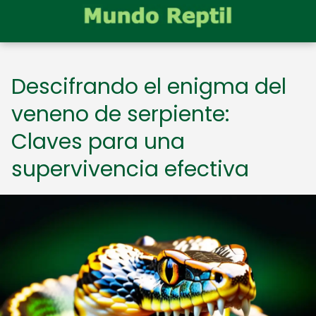
Descifrando el enigma del
veneno de serpiente:
Claves para una
supervivencia efectiva