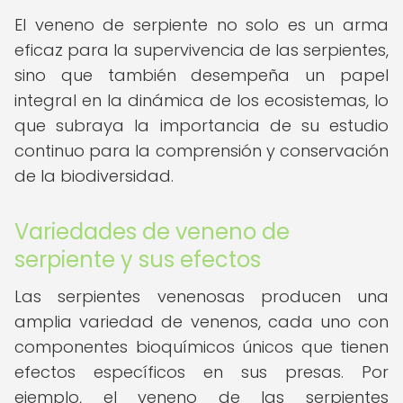
El veneno de serpiente no solo es un arma
eficaz para la supervivencia de las serpientes,
sino que también desempeña un papel
integral en la dinámica de los ecosistemas, lo
que subraya la importancia de su estudio
continuo para la comprensión y conservación
de la biodiversidad.
Variedades de veneno de
serpiente y sus efectos
Las serpientes venenosas producen una
amplia variedad de venenos, cada uno con
componentes bioquímicos únicos que tienen
efectos específicos en sus presas. Por
ejemplo, el veneno de las serpientes