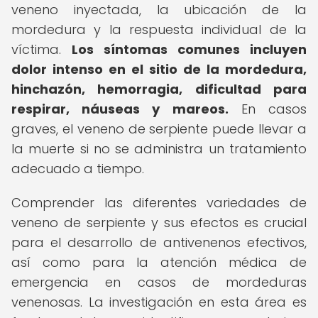
veneno inyectada, la ubicación de la
mordedura y la respuesta individual de la
víctima.
Los síntomas comunes incluyen
dolor intenso en el sitio de la mordedura,
hinchazón, hemorragia, dificultad para
respirar, náuseas y mareos.
En casos
graves, el veneno de serpiente puede llevar a
la muerte si no se administra un tratamiento
adecuado a tiempo.
Comprender las diferentes variedades de
veneno de serpiente y sus efectos es crucial
para el desarrollo de antivenenos efectivos,
así como para la atención médica de
emergencia en casos de mordeduras
venenosas. La investigación en esta área es