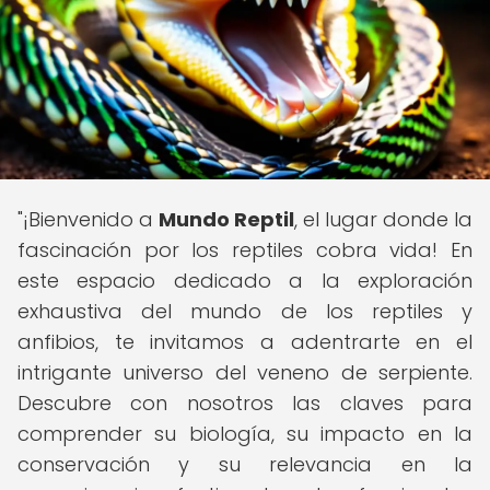
"¡Bienvenido a
Mundo Reptil
, el lugar donde la
fascinación por los reptiles cobra vida! En
este espacio dedicado a la exploración
exhaustiva del mundo de los reptiles y
anfibios, te invitamos a adentrarte en el
intrigante universo del veneno de serpiente.
Descubre con nosotros las claves para
comprender su biología, su impacto en la
conservación y su relevancia en la