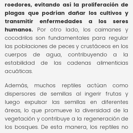
roedores, evitando así la proliferación de
plagas que podrían dañar los cultivos y
transmitir enfermedades a los seres
humanos.
Por otro lado, los caimanes y
cocodrilos son fundamentales para regular
las poblaciones de peces y crustáceos en los
cuerpos de agua, contribuyendo a la
estabilidad de las cadenas alimenticias
acuáticas.
Además, muchos reptiles actúan como
dispersores de semillas al ingerir frutas y
luego expulsar las semillas en diferentes
áreas, lo que promueve la diversidad de la
vegetación y contribuye a la regeneración de
los bosques. De esta manera, los reptiles no