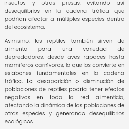
insectos y otras presas, evitando así
desequilibrios en la cadena trófica que
podrían afectar a múltiples especies dentro
del ecosistema.
Asimismo, los reptiles también sirven de
alimento para una variedad de
depredadores, desde aves rapaces hasta
mamíferos carnívoros, lo que los convierte en
eslabones fundamentales en la cadena
trófica. La desaparición o disminución de
poblaciones de reptiles podría tener efectos
negativos en toda la red alimenticia,
afectando la dinámica de las poblaciones de
otras especies y generando desequilibrios
ecológicos.