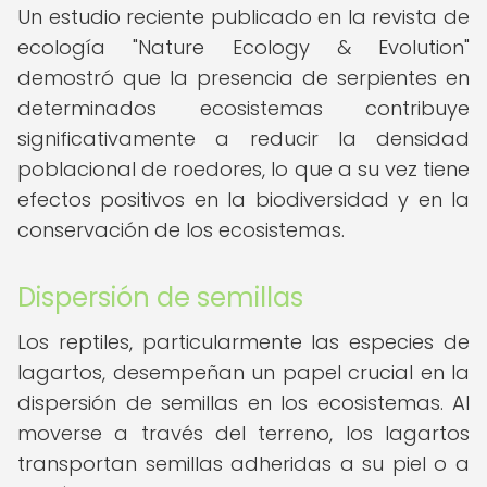
Un estudio reciente publicado en la revista de
ecología "Nature Ecology & Evolution"
demostró que la presencia de serpientes en
determinados ecosistemas contribuye
significativamente a reducir la densidad
poblacional de roedores, lo que a su vez tiene
efectos positivos en la biodiversidad y en la
conservación de los ecosistemas.
Dispersión de semillas
Los reptiles, particularmente las especies de
lagartos, desempeñan un papel crucial en la
dispersión de semillas en los ecosistemas. Al
moverse a través del terreno, los lagartos
transportan semillas adheridas a su piel o a