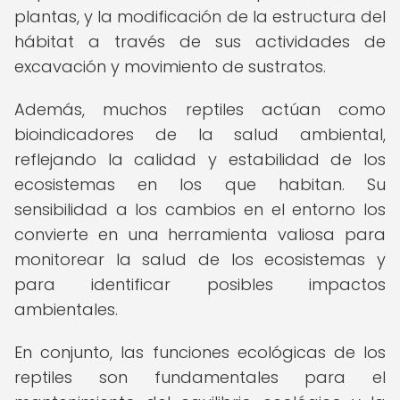
plantas, y la modificación de la estructura del
hábitat a través de sus actividades de
excavación y movimiento de sustratos.
Además, muchos reptiles actúan como
bioindicadores de la salud ambiental,
reflejando la calidad y estabilidad de los
ecosistemas en los que habitan. Su
sensibilidad a los cambios en el entorno los
convierte en una herramienta valiosa para
monitorear la salud de los ecosistemas y
para identificar posibles impactos
ambientales.
En conjunto, las funciones ecológicas de los
reptiles son fundamentales para el