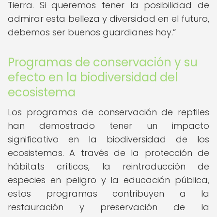
Tierra. Si queremos tener la posibilidad de
admirar esta belleza y diversidad en el futuro,
debemos ser buenos guardianes hoy.
Programas de conservación y su
efecto en la biodiversidad del
ecosistema
Los programas de conservación de reptiles
han demostrado tener un impacto
significativo en la biodiversidad de los
ecosistemas. A través de la protección de
hábitats críticos, la reintroducción de
especies en peligro y la educación pública,
estos programas contribuyen a la
restauración y preservación de la