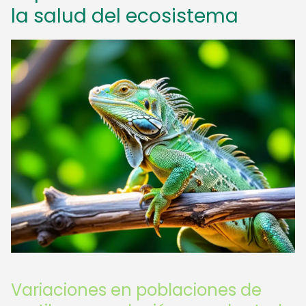
la salud del ecosistema
Variaciones en poblaciones de