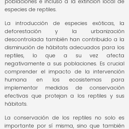
poblaciones e incluso a la extinción local de
especies de reptiles.
La introducción de especies exóticas, la
deforestación y la urbanización
descontrolada también han contribuido a la
disminución de hábitats adecuados para los
reptiles, lo que a su vez afecta
negativamente a sus poblaciones. Es crucial
comprender el impacto de la intervención
humana en los ecosistemas para
implementar medidas de conservación
efectivas que protejan a los reptiles y sus
hábitats.
La conservación de los reptiles no solo es
importante por sí misma, sino que también