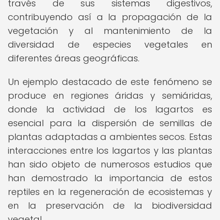
través de sus sistemas digestivos,
contribuyendo así a la propagación de la
vegetación y al mantenimiento de la
diversidad de especies vegetales en
diferentes áreas geográficas.
Un ejemplo destacado de este fenómeno se
produce en regiones áridas y semiáridas,
donde la actividad de los lagartos es
esencial para la dispersión de semillas de
plantas adaptadas a ambientes secos. Estas
interacciones entre los lagartos y las plantas
han sido objeto de numerosos estudios que
han demostrado la importancia de estos
reptiles en la regeneración de ecosistemas y
en la preservación de la biodiversidad
vegetal.