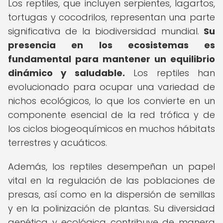
Los reptiles, que incluyen serpientes, lagartos,
tortugas y cocodrilos, representan una parte
significativa de la biodiversidad mundial.
Su
presencia en los ecosistemas es
fundamental para mantener un equilibrio
dinámico y saludable.
Los reptiles han
evolucionado para ocupar una variedad de
nichos ecológicos, lo que los convierte en un
componente esencial de la red trófica y de
los ciclos biogeoquímicos en muchos hábitats
terrestres y acuáticos.
Además, los reptiles desempeñan un papel
vital en la regulación de las poblaciones de
presas, así como en la dispersión de semillas
y en la polinización de plantas. Su diversidad
genética y ecológica contribuye de manera