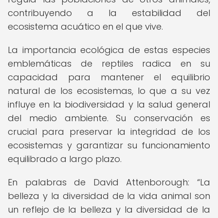
contribuyendo a la estabilidad del
ecosistema acuático en el que vive.
La importancia ecológica de estas especies
emblemáticas de reptiles radica en su
capacidad para mantener el equilibrio
natural de los ecosistemas, lo que a su vez
influye en la biodiversidad y la salud general
del medio ambiente. Su conservación es
crucial para preservar la integridad de los
ecosistemas y garantizar su funcionamiento
equilibrado a largo plazo.
En palabras de David Attenborough:
La
belleza y la diversidad de la vida animal son
un reflejo de la belleza y la diversidad de la