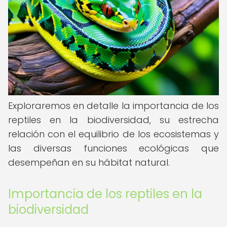
Exploraremos en detalle la importancia de los
reptiles en la biodiversidad, su estrecha
relación con el equilibrio de los ecosistemas y
las diversas funciones ecológicas que
desempeñan en su hábitat natural.
Importancia de los reptiles en la
biodiversidad