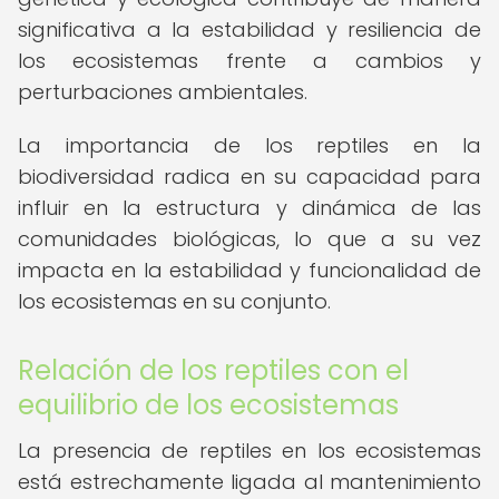
significativa a la estabilidad y resiliencia de
los ecosistemas frente a cambios y
perturbaciones ambientales.
La importancia de los reptiles en la
biodiversidad radica en su capacidad para
influir en la estructura y dinámica de las
comunidades biológicas, lo que a su vez
impacta en la estabilidad y funcionalidad de
los ecosistemas en su conjunto.
Relación de los reptiles con el
equilibrio de los ecosistemas
La presencia de reptiles en los ecosistemas
está estrechamente ligada al mantenimiento