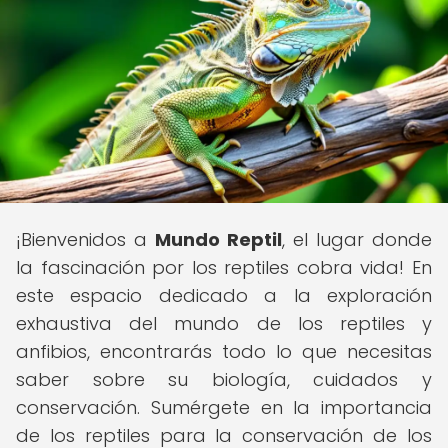
¡Bienvenidos a
Mundo Reptil
, el lugar donde
la fascinación por los reptiles cobra vida! En
este espacio dedicado a la exploración
exhaustiva del mundo de los reptiles y
anfibios, encontrarás todo lo que necesitas
saber sobre su biología, cuidados y
conservación. Sumérgete en la importancia
de los reptiles para la conservación de los