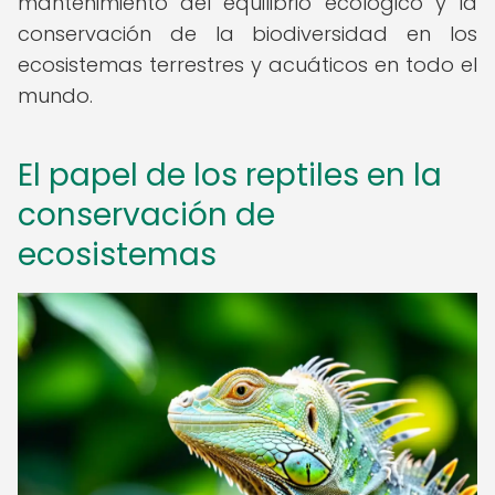
mantenimiento del equilibrio ecológico y la
conservación de la biodiversidad en los
ecosistemas terrestres y acuáticos en todo el
mundo.
El papel de los reptiles en la
conservación de
ecosistemas