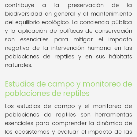
contribuye a la preservación de la
biodiversidad en general y al mantenimiento
del equilibrio ecológico. La conciencia pública
y la aplicación de políticas de conservación
son esenciales para mitigar el impacto
negativo de la intervención humana en las
poblaciones de reptiles y en sus hábitats
naturales.
Estudios de campo y monitoreo de
poblaciones de reptiles
Los estudios de campo y el monitoreo de
poblaciones de reptiles son herramientas
esenciales para comprender la dinámica de
los ecosistemas y evaluar el impacto de las