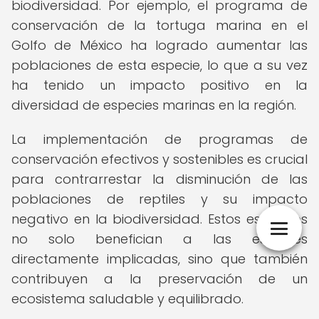
biodiversidad. Por ejemplo, el programa de
conservación de la tortuga marina en el
Golfo de México ha logrado aumentar las
poblaciones de esta especie, lo que a su vez
ha tenido un impacto positivo en la
diversidad de especies marinas en la región.
La implementación de programas de
conservación efectivos y sostenibles es crucial
para contrarrestar la disminución de las
poblaciones de reptiles y su impacto
negativo en la biodiversidad. Estos esfuerzos
no solo benefician a las especies
directamente implicadas, sino que también
contribuyen a la preservación de un
ecosistema saludable y equilibrado.