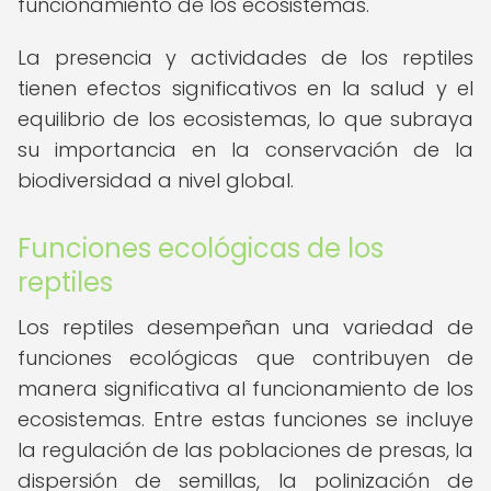
funcionamiento de los ecosistemas.
La presencia y actividades de los reptiles
tienen efectos significativos en la salud y el
equilibrio de los ecosistemas, lo que subraya
su importancia en la conservación de la
biodiversidad a nivel global.
Funciones ecológicas de los
reptiles
Los reptiles desempeñan una variedad de
funciones ecológicas que contribuyen de
manera significativa al funcionamiento de los
ecosistemas. Entre estas funciones se incluye
la regulación de las poblaciones de presas, la
dispersión de semillas, la polinización de