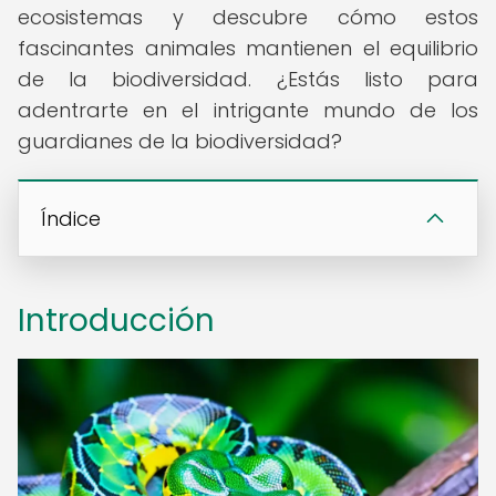
ecosistemas y descubre cómo estos
fascinantes animales mantienen el equilibrio
de la biodiversidad. ¿Estás listo para
adentrarte en el intrigante mundo de los
guardianes de la biodiversidad?
Índice
Introducción