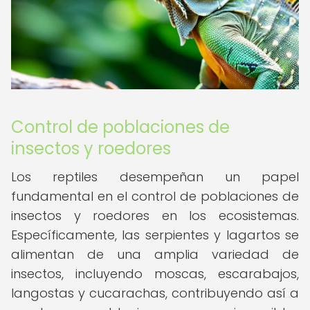
Control de poblaciones de
insectos y roedores
Los reptiles desempeñan un papel
fundamental en el control de poblaciones de
insectos y roedores en los ecosistemas.
Específicamente, las serpientes y lagartos se
alimentan de una amplia variedad de
insectos, incluyendo moscas, escarabajos,
langostas y cucarachas, contribuyendo así a