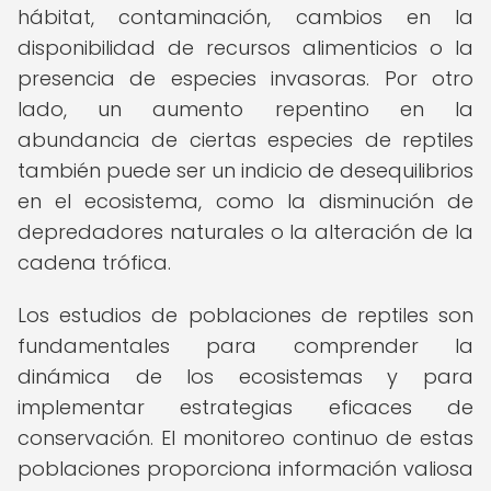
hábitat, contaminación, cambios en la
disponibilidad de recursos alimenticios o la
presencia de especies invasoras. Por otro
lado, un aumento repentino en la
abundancia de ciertas especies de reptiles
también puede ser un indicio de desequilibrios
en el ecosistema, como la disminución de
depredadores naturales o la alteración de la
cadena trófica.
Los estudios de poblaciones de reptiles son
fundamentales para comprender la
dinámica de los ecosistemas y para
implementar estrategias eficaces de
conservación. El monitoreo continuo de estas
poblaciones proporciona información valiosa