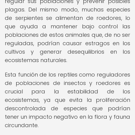
regular sus poblaciones y prevenir posibles
plagas. Del mismo modo, muchas especies
de serpientes se alimentan de roedores, lo
que ayuda a mantener bajo control las
poblaciones de estos animales que, de no ser
reguladas, podrían causar estragos en los
cultivos y generar desequilibrios en los
ecosistemas naturales.
Esta función de los reptiles como reguladores
de poblaciones de insectos y roedores es
crucial para la estabilidad de los
ecosistemas, ya que evita la proliferación
descontrolada de especies que podrían
tener un impacto negativo en la flora y fauna
circundante.