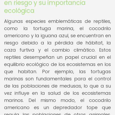
en riesgo y su importancia
ecológica
Algunas especies emblemáticas de reptiles,
como la tortuga marina, el cocodrilo
americano y la iguana azul, se encuentran en
riesgo debido a la pérdida de hábitat, la
caza furtiva y el cambio climático. Estos
reptiles desempeñan un papel crucial en el
equilibrio ecológico de los ecosistemas en los
que habitan. Por ejemplo, las tortugas
marinas son fundamentales para el control
de las poblaciones de medusas, lo que a su
vez influye en la salud de los ecosistemas
marinos. Del mismo modo, el cocodrilo
americano es un depredador tope que
regula las poblaciones de otros animales,