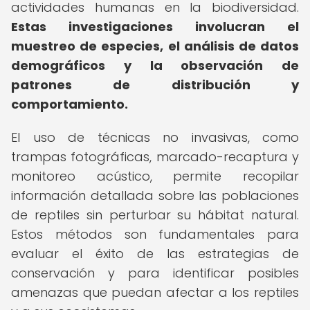
actividades humanas en la biodiversidad.
Estas investigaciones involucran el
muestreo de especies, el análisis de datos
demográficos y la observación de
patrones de distribución y
comportamiento.
El uso de técnicas no invasivas, como
trampas fotográficas, marcado-recaptura y
monitoreo acústico, permite recopilar
información detallada sobre las poblaciones
de reptiles sin perturbar su hábitat natural.
Estos métodos son fundamentales para
evaluar el éxito de las estrategias de
conservación y para identificar posibles
amenazas que puedan afectar a los reptiles