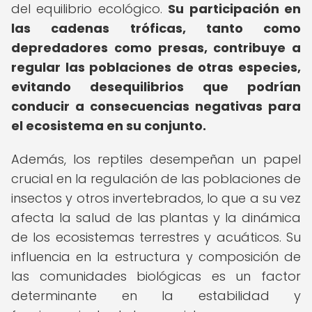
del equilibrio ecológico.
Su participación en
las cadenas tróficas, tanto como
depredadores como presas, contribuye a
regular las poblaciones de otras especies,
evitando desequilibrios que podrían
conducir a consecuencias negativas para
el ecosistema en su conjunto.
Además, los reptiles desempeñan un papel
crucial en la regulación de las poblaciones de
insectos y otros invertebrados, lo que a su vez
afecta la salud de las plantas y la dinámica
de los ecosistemas terrestres y acuáticos. Su
influencia en la estructura y composición de
las comunidades biológicas es un factor
determinante en la estabilidad y