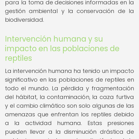
para la toma de decisiones informadas en la
gestión ambiental y la conservación de la
biodiversidad.
Intervención humana y su
impacto en las poblaciones de
reptiles
La intervención humana ha tenido un impacto
significativo en las poblaciones de reptiles en
todo el mundo. La pérdida y fragmentación
del hábitat, la contaminación, la caza furtiva
y el cambio climático son solo algunas de las
amenazas que enfrentan los reptiles debido
a la actividad humana. Estas presiones
pueden llevar a la disminución drástica de