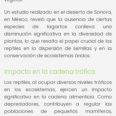
Un estudio realizado en el desierto de Sonora,
en México, reveló que la ausencia de ciertas
especies de lagartos conlleva una
disminución significativa en la diversidad de
plantas, lo que resalta el papel crucial de los
reptiles en la dispersión de semillas y en la
conservación de ecosistemas áridos.
Impacto en la cadena trófica
Los reptiles, al ocupar diversos niveles tróficos
en los ecosistemas, ejercen un impacto
significativo en la cadena alimenticia. Como
depredadores, contribuyen a regular las
poblaciones de pequeños mamíferos,