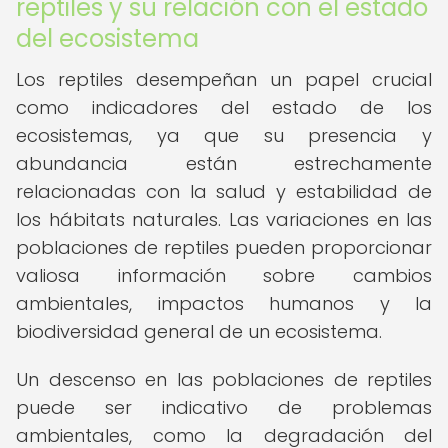
reptiles y su relación con el estado
del ecosistema
Los reptiles desempeñan un papel crucial
como indicadores del estado de los
ecosistemas, ya que su presencia y
abundancia están estrechamente
relacionadas con la salud y estabilidad de
los hábitats naturales. Las variaciones en las
poblaciones de reptiles pueden proporcionar
valiosa información sobre cambios
ambientales, impactos humanos y la
biodiversidad general de un ecosistema.
Un descenso en las poblaciones de reptiles
puede ser indicativo de problemas
ambientales, como la degradación del