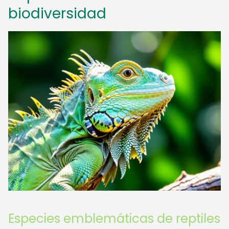
biodiversidad
Especies emblemáticas de reptiles