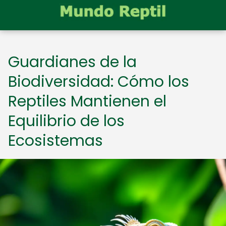
Guardianes de la
Biodiversidad: Cómo los
Reptiles Mantienen el
Equilibrio de los
Ecosistemas