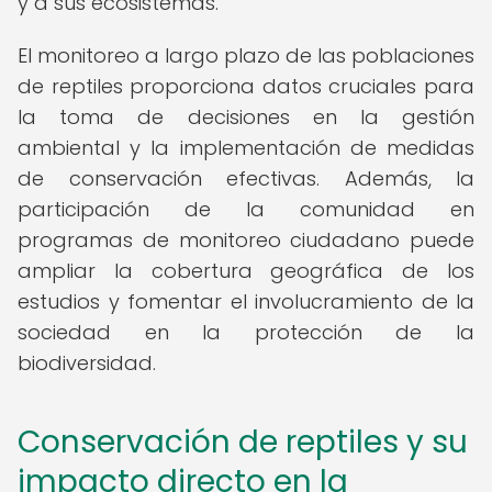
y a sus ecosistemas.
El monitoreo a largo plazo de las poblaciones
de reptiles proporciona datos cruciales para
la toma de decisiones en la gestión
ambiental y la implementación de medidas
de conservación efectivas. Además, la
participación de la comunidad en
programas de monitoreo ciudadano puede
ampliar la cobertura geográfica de los
estudios y fomentar el involucramiento de la
sociedad en la protección de la
biodiversidad.
Conservación de reptiles y su
impacto directo en la