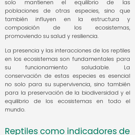
solo mantienen el equilibrio de las
poblaciones de otras especies, sino que
también influyen en la estructura y
composición de los ecosistemas,
promoviendo su salud y resiliencia.
La presencia y las interacciones de los reptiles
en los ecosistemas son fundamentales para
su funcionamiento saludable. La
conservación de estas especies es esencial
no solo para su supervivencia, sino también
para la preservación de la biodiversidad y el
equilibrio de los ecosistemas en todo el
mundo.
Reptiles como indicadores de