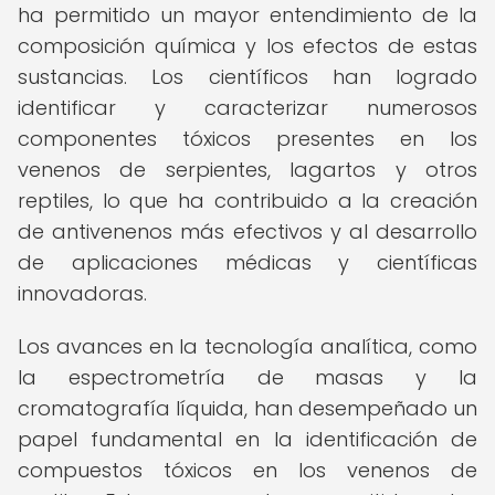
ha permitido un mayor entendimiento de la
composición química y los efectos de estas
sustancias. Los científicos han logrado
identificar y caracterizar numerosos
componentes tóxicos presentes en los
venenos de serpientes, lagartos y otros
reptiles, lo que ha contribuido a la creación
de antivenenos más efectivos y al desarrollo
de aplicaciones médicas y científicas
innovadoras.
Los avances en la tecnología analítica, como
la espectrometría de masas y la
cromatografía líquida, han desempeñado un
papel fundamental en la identificación de
compuestos tóxicos en los venenos de