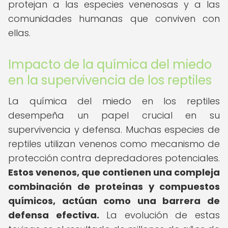
protejan a las especies venenosas y a las
comunidades humanas que conviven con
ellas.
Impacto de la química del miedo
en la supervivencia de los reptiles
La química del miedo en los reptiles
desempeña un papel crucial en su
supervivencia y defensa. Muchas especies de
reptiles utilizan venenos como mecanismo de
protección contra depredadores potenciales.
Estos venenos, que contienen una compleja
combinación de proteínas y compuestos
químicos, actúan como una barrera de
defensa efectiva.
La evolución de estas