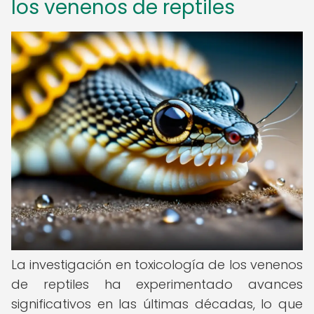
los venenos de reptiles
La investigación en toxicología de los venenos
de reptiles ha experimentado avances
significativos en las últimas décadas, lo que