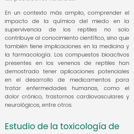
En un contexto más amplio, comprender el
impacto de la química del miedo en la
supervivencia de los reptiles no solo
contribuye al conocimiento científico, sino que
también tiene implicaciones en la medicina y
la farmacología. Los compuestos bioactivos
presentes en los venenos de reptiles han
demostrado tener aplicaciones potenciales
en el desarrollo de medicamentos para
tratar enfermedades humanas, como el
dolor crónico, trastornos cardiovasculares y
neurológicos, entre otros.
Estudio de la toxicología de