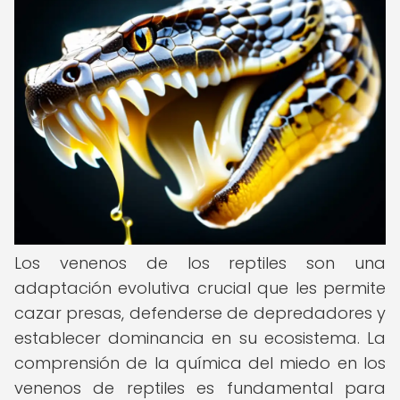
Los venenos de los reptiles son una
adaptación evolutiva crucial que les permite
cazar presas, defenderse de depredadores y
establecer dominancia en su ecosistema. La
comprensión de la química del miedo en los
venenos de reptiles es fundamental para