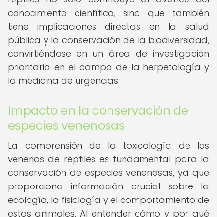
conocimiento científico, sino que también
tiene implicaciones directas en la salud
pública y la conservación de la biodiversidad,
convirtiéndose en un área de investigación
prioritaria en el campo de la herpetología y
la medicina de urgencias.
Impacto en la conservación de
especies venenosas
La comprensión de la toxicología de los
venenos de reptiles es fundamental para la
conservación de especies venenosas, ya que
proporciona información crucial sobre la
ecología, la fisiología y el comportamiento de
estos animales. Al entender cómo y por qué