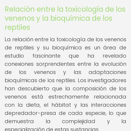
Relación entre la toxicología de los
venenos y la bioquímica de los
reptiles
La relación entre la toxicología de los venenos
de reptiles y su bioquímica es un área de
estudio fascinante que ha revelado
conexiones sorprendentes entre la evolución
de los venenos y las adaptaciones
bioquímicas de los reptiles. Los investigadores
han descubierto que la composición de los
venenos está estrechamente relacionada
con la dieta, el hábitat y las interacciones
depredador-presa de cada especie, lo que
demuestra la complejidad y la
especialización de estas sustancias.