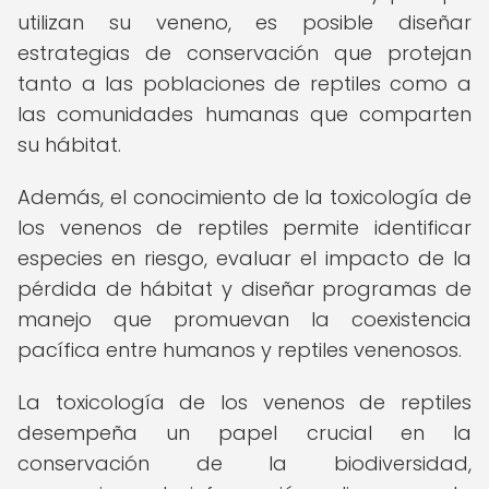
utilizan su veneno, es posible diseñar
estrategias de conservación que protejan
tanto a las poblaciones de reptiles como a
las comunidades humanas que comparten
su hábitat.
Además, el conocimiento de la toxicología de
los venenos de reptiles permite identificar
especies en riesgo, evaluar el impacto de la
pérdida de hábitat y diseñar programas de
manejo que promuevan la coexistencia
pacífica entre humanos y reptiles venenosos.
La toxicología de los venenos de reptiles
desempeña un papel crucial en la
conservación de la biodiversidad,