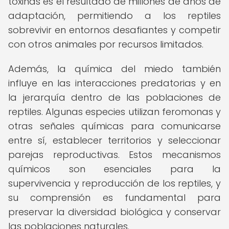
toxinas es el resultado de millones de años de
adaptación, permitiendo a los reptiles
sobrevivir en entornos desafiantes y competir
con otros animales por recursos limitados.
Además, la química del miedo también
influye en las interacciones predatorias y en
la jerarquía dentro de las poblaciones de
reptiles. Algunas especies utilizan feromonas y
otras señales químicas para comunicarse
entre sí, establecer territorios y seleccionar
parejas reproductivas. Estos mecanismos
químicos son esenciales para la
supervivencia y reproducción de los reptiles, y
su comprensión es fundamental para
preservar la diversidad biológica y conservar
las poblaciones naturales.