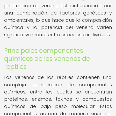
producción de veneno está influenciado por
una combinación de factores genéticos y
ambientales, lo que hace que la composición
química y la potencia del veneno varíen
significativamente entre especies e individuos.
Principales componentes
químicos de los venenos de
reptiles
Los venenos de los reptiles contienen una
compleja combinación de componentes
químicos, entre los cuales se encuentran
proteínas, enzimas, toxinas y compuestos
químicos de bajo peso molecular. Estos
componentes actúan de manera sinérgica