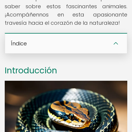
saber sobre estos fascinantes animales.
¡Acompáñennos en esta apasionante
travesía hacia el corazón de la naturaleza!
Índice
Introducción