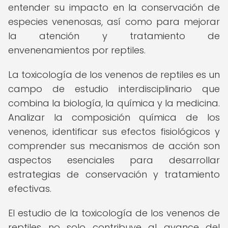
entender su impacto en la conservación de
especies venenosas, así como para mejorar
la atención y tratamiento de
envenenamientos por reptiles.
La toxicología de los venenos de reptiles es un
campo de estudio interdisciplinario que
combina la biología, la química y la medicina.
Analizar la composición química de los
venenos, identificar sus efectos fisiológicos y
comprender sus mecanismos de acción son
aspectos esenciales para desarrollar
estrategias de conservación y tratamiento
efectivas.
El estudio de la toxicología de los venenos de
reptiles no solo contribuye al avance del