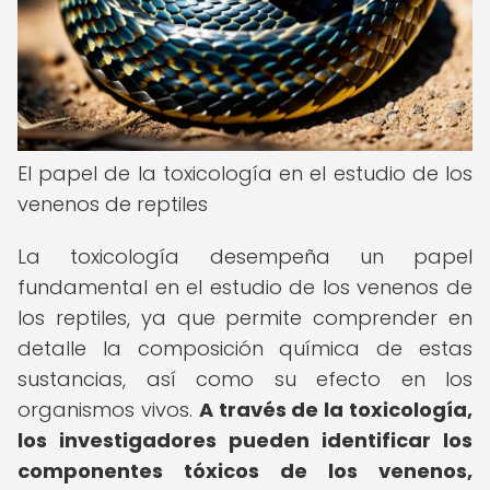
El papel de la toxicología en el estudio de los
venenos de reptiles
La toxicología desempeña un papel
fundamental en el estudio de los venenos de
los reptiles, ya que permite comprender en
detalle la composición química de estas
sustancias, así como su efecto en los
organismos vivos.
A través de la toxicología,
los investigadores pueden identificar los
componentes tóxicos de los venenos,