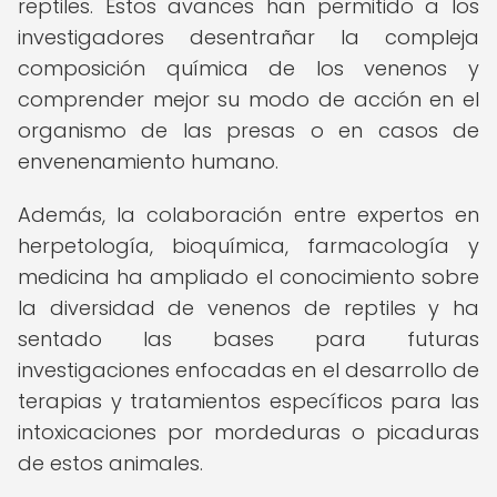
reptiles. Estos avances han permitido a los
investigadores desentrañar la compleja
composición química de los venenos y
comprender mejor su modo de acción en el
organismo de las presas o en casos de
envenenamiento humano.
Además, la colaboración entre expertos en
herpetología, bioquímica, farmacología y
medicina ha ampliado el conocimiento sobre
la diversidad de venenos de reptiles y ha
sentado las bases para futuras
investigaciones enfocadas en el desarrollo de
terapias y tratamientos específicos para las
intoxicaciones por mordeduras o picaduras
de estos animales.