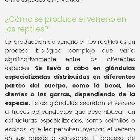
¿Cómo se produce el veneno en
los reptiles?
La producción de veneno en los reptiles es un
proceso biológico complejo que varía
significativamente entre las diferentes
especies.
Se lleva a cabo en glándulas
especializadas distribuidas en diferentes
partes del cuerpo, como la boca, los
dientes o las garras, dependiendo de la
especie.
Estas glándulas secretan el veneno
a través de conductos que desembocan en
estructuras especializadas, como colmillos o
espinas, que les permiten inyectar el veneno
en sus presas o agresores. El proceso de