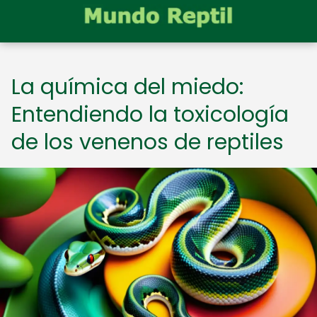
La química del miedo:
Entendiendo la toxicología
de los venenos de reptiles