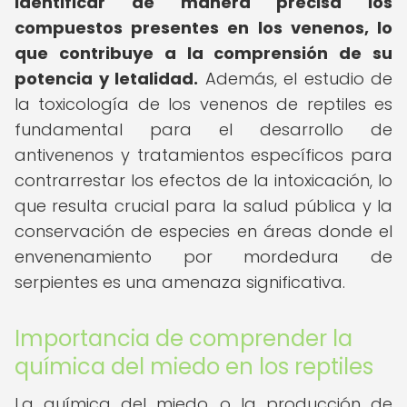
identificar de manera precisa los
compuestos presentes en los venenos, lo
que contribuye a la comprensión de su
potencia y letalidad.
Además, el estudio de
la toxicología de los venenos de reptiles es
fundamental para el desarrollo de
antivenenos y tratamientos específicos para
contrarrestar los efectos de la intoxicación, lo
que resulta crucial para la salud pública y la
conservación de especies en áreas donde el
envenenamiento por mordedura de
serpientes es una amenaza significativa.
Importancia de comprender la
química del miedo en los reptiles
La química del miedo, o la producción de