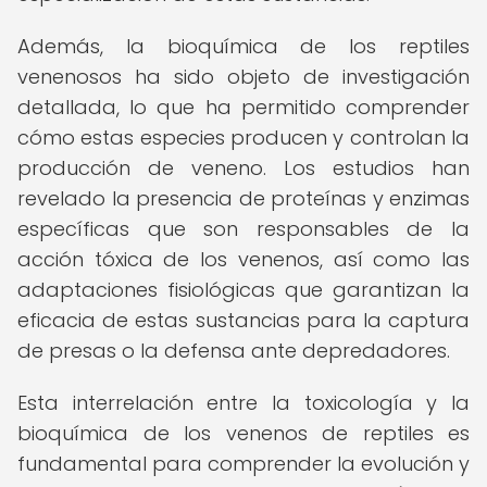
Además, la bioquímica de los reptiles
venenosos ha sido objeto de investigación
detallada, lo que ha permitido comprender
cómo estas especies producen y controlan la
producción de veneno. Los estudios han
revelado la presencia de proteínas y enzimas
específicas que son responsables de la
acción tóxica de los venenos, así como las
adaptaciones fisiológicas que garantizan la
eficacia de estas sustancias para la captura
de presas o la defensa ante depredadores.
Esta interrelación entre la toxicología y la
bioquímica de los venenos de reptiles es
fundamental para comprender la evolución y