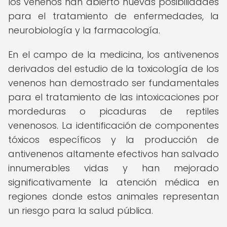
los venenos han abierto nuevas posibilidades
para el tratamiento de enfermedades, la
neurobiología y la farmacología.
En el campo de la medicina, los antivenenos
derivados del estudio de la toxicología de los
venenos han demostrado ser fundamentales
para el tratamiento de las intoxicaciones por
mordeduras o picaduras de reptiles
venenosos. La identificación de componentes
tóxicos específicos y la producción de
antivenenos altamente efectivos han salvado
innumerables vidas y han mejorado
significativamente la atención médica en
regiones donde estos animales representan
un riesgo para la salud pública.