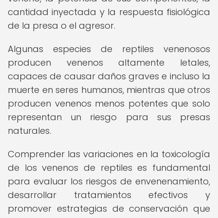
cantidad inyectada y la respuesta fisiológica
de la presa o el agresor.
Algunas especies de reptiles venenosos
producen venenos altamente letales,
capaces de causar daños graves e incluso la
muerte en seres humanos, mientras que otros
producen venenos menos potentes que solo
representan un riesgo para sus presas
naturales.
Comprender las variaciones en la toxicología
de los venenos de reptiles es fundamental
para evaluar los riesgos de envenenamiento,
desarrollar tratamientos efectivos y
promover estrategias de conservación que