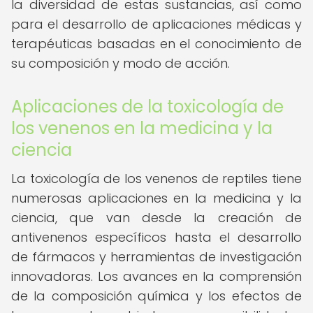
la diversidad de estas sustancias, así como
para el desarrollo de aplicaciones médicas y
terapéuticas basadas en el conocimiento de
su composición y modo de acción.
Aplicaciones de la toxicología de
los venenos en la medicina y la
ciencia
La toxicología de los venenos de reptiles tiene
numerosas aplicaciones en la medicina y la
ciencia, que van desde la creación de
antivenenos específicos hasta el desarrollo
de fármacos y herramientas de investigación
innovadoras. Los avances en la comprensión
de la composición química y los efectos de