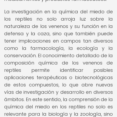
La investigación en la química del miedo de
los reptiles no solo arroja luz sobre la
naturaleza de los venenos y su función en la
defensa y la caza, sino que también puede
tener implicaciones en campos tan diversos
como la farmacología, la ecología y la
conservación. El conocimiento detallado de la
composición química de los venenos de
reptiles permite identificar posibles
aplicaciones terapéuticas o biotecnológicas
de estos compuestos, lo que abre nuevas
vías de investigación y desarrollo en diversos
ámbitos. En este sentido, la comprensión de la
química del miedo en los reptiles no solo es
relevante para la biología y la zoología, sino