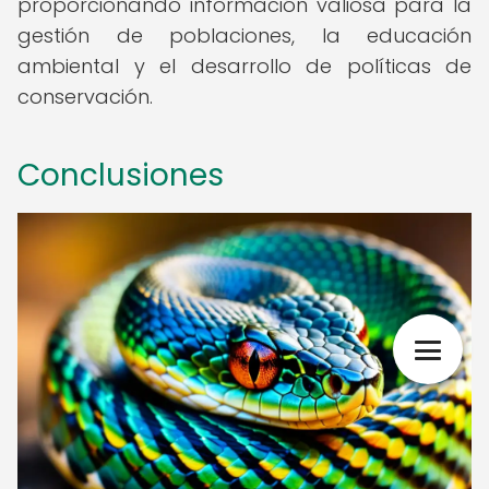
proporcionando información valiosa para la
gestión de poblaciones, la educación
ambiental y el desarrollo de políticas de
conservación.
Conclusiones