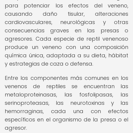
para potenciar los efectos del veneno,
causando daño tisular, alteraciones
cardiovasculares, neurológicas y otras
consecuencias graves en las presas o
agresores. Cada especie de reptil venenoso
produce un veneno con una composición
química única, adaptada a su dieta, hábitat
y estrategias de caza o defensa.
Entre los componentes más comunes en los
venenos de reptiles se encuentran las
metaloproteinasas, las fosfolipasas, las
serinoproteasas, las neurotoxinas y las
hemorraginas, cada una con efectos
específicos en el organismo de la presa o el
agresor.