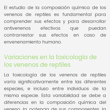
El estudio de la composición química de los
venenos de reptiles es fundamental para
comprender sus efectos y para desarrollar
antivenenos efectivos que puedan
contrarrestar sus efectos en caso de
envenenamiento humano.
Variaciones en la toxicología de
los venenos de reptiles
La toxicología de los venenos de reptiles
varía significativamente entre las diferentes
especies, e incluso entre individuos de la
misma especie. Esta variabilidad se debe a
diferencias en la composición química del
veneno, la potencia de sus componentes, la