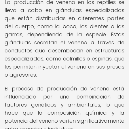
La producción de veneno en los reptiles se
lleva a cabo en glándulas especializadas
que están distribuidas en diferentes partes
del cuerpo, como la boca, los dientes o las
garras, dependiendo de la especie. Estas
glándulas secretan el veneno a través de
conductos que desembocan en estructuras
especializadas, como colmillos o espinas, que
les permiten inyectar el veneno en sus presas
o agresores.
El proceso de producción de veneno está
influenciado por una combinación de
factores genéticos y ambientales, lo que
hace que la composición química y la
potencia del veneno varíen significativamente
entre especies e individuos.