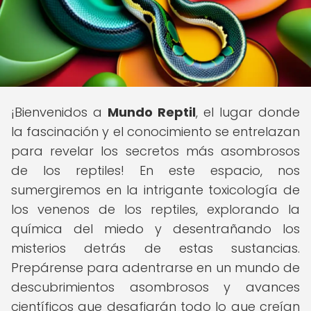
¡Bienvenidos a
Mundo Reptil
, el lugar donde
la fascinación y el conocimiento se entrelazan
para revelar los secretos más asombrosos
de los reptiles! En este espacio, nos
sumergiremos en la intrigante toxicología de
los venenos de los reptiles, explorando la
química del miedo y desentrañando los
misterios detrás de estas sustancias.
Prepárense para adentrarse en un mundo de
descubrimientos asombrosos y avances
científicos que desafiarán todo lo que creían