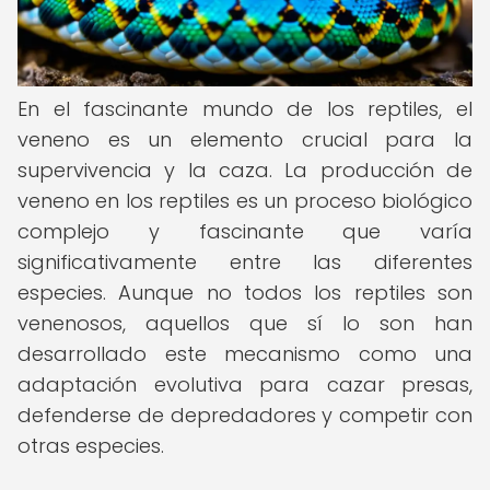
En el fascinante mundo de los reptiles, el
veneno es un elemento crucial para la
supervivencia y la caza. La producción de
veneno en los reptiles es un proceso biológico
complejo y fascinante que varía
significativamente entre las diferentes
especies. Aunque no todos los reptiles son
venenosos, aquellos que sí lo son han
desarrollado este mecanismo como una
adaptación evolutiva para cazar presas,
defenderse de depredadores y competir con
otras especies.