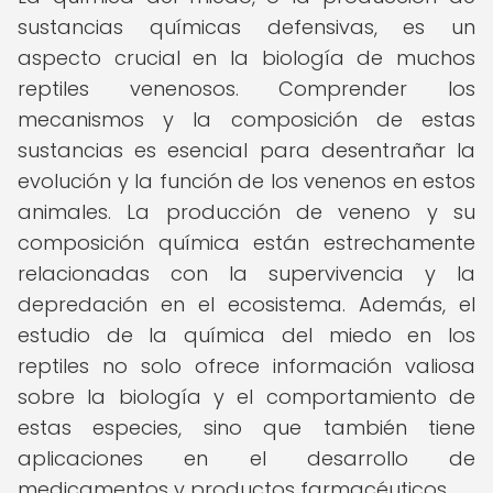
sustancias químicas defensivas, es un
aspecto crucial en la biología de muchos
reptiles venenosos. Comprender los
mecanismos y la composición de estas
sustancias es esencial para desentrañar la
evolución y la función de los venenos en estos
animales. La producción de veneno y su
composición química están estrechamente
relacionadas con la supervivencia y la
depredación en el ecosistema. Además, el
estudio de la química del miedo en los
reptiles no solo ofrece información valiosa
sobre la biología y el comportamiento de
estas especies, sino que también tiene
aplicaciones en el desarrollo de
medicamentos y productos farmacéuticos.