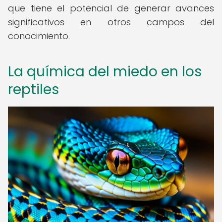
que tiene el potencial de generar avances
significativos en otros campos del
conocimiento.
La química del miedo en los
reptiles