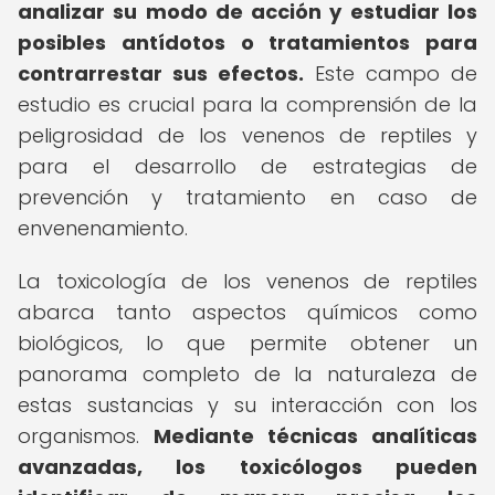
analizar su modo de acción y estudiar los
posibles antídotos o tratamientos para
contrarrestar sus efectos.
Este campo de
estudio es crucial para la comprensión de la
peligrosidad de los venenos de reptiles y
para el desarrollo de estrategias de
prevención y tratamiento en caso de
envenenamiento.
La toxicología de los venenos de reptiles
abarca tanto aspectos químicos como
biológicos, lo que permite obtener un
panorama completo de la naturaleza de
estas sustancias y su interacción con los
organismos.
Mediante técnicas analíticas
avanzadas, los toxicólogos pueden