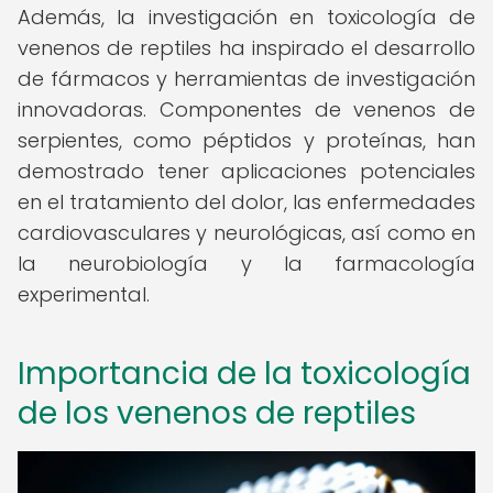
Además, la investigación en toxicología de
venenos de reptiles ha inspirado el desarrollo
de fármacos y herramientas de investigación
innovadoras. Componentes de venenos de
serpientes, como péptidos y proteínas, han
demostrado tener aplicaciones potenciales
en el tratamiento del dolor, las enfermedades
cardiovasculares y neurológicas, así como en
la neurobiología y la farmacología
experimental.
Importancia de la toxicología
de los venenos de reptiles