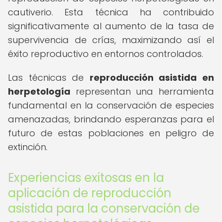
cautiverio. Esta técnica ha contribuido
significativamente al aumento de la tasa de
supervivencia de crías, maximizando así el
éxito reproductivo en entornos controlados.
Las técnicas de
reproducción asistida en
herpetología
representan una herramienta
fundamental en la conservación de especies
amenazadas, brindando esperanzas para el
futuro de estas poblaciones en peligro de
extinción.
Experiencias exitosas en la
aplicación de reproducción
asistida para la conservación de