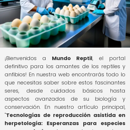
¡Bienvenidos a
Mundo Reptil
, el portal
definitivo para los amantes de los reptiles y
anfibios! En nuestra web encontrarás todo lo
que necesitas saber sobre estos fascinantes
seres, desde cuidados básicos hasta
aspectos avanzados de su biología y
conservación. En nuestro artículo principal,
"
Tecnologías de reproducción asistida en
herpetología: Esperanzas para especies