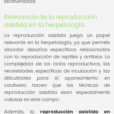
biodiversidad.
Relevancia de la reproducción
asistida en la herpetología
La reproducción asistida juega un papel
relevante en la herpetología, ya que permite
abordar desafíos específicos relacionados
con la reproducción de reptiles y anfibios. La
complejidad de los ciclos reproductivos, las
necesidades específicas de incubación y las
dificultades para el apareamiento en
cautiverio hacen que las técnicas de
reproducción asistida sean especialmente
valiosas en este campo.
Además, la
reproducción asistida en