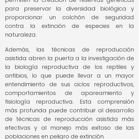
para preservar la diversidad biológica y
proporcionar un colchón de seguridad
contra la extinción de especies en la
naturaleza.
Además, las técnicas de reproducción
asistida abren la puerta a la investigación de
la biología reproductiva de los reptiles y
anfibios, lo que puede llevar a un mayor
entendimiento de sus ciclos reproductivos,
comportamientos de apareamiento y
fisiología reproductiva. Esta comprensión
más profunda puede contribuir al desarrollo
de técnicas de reproducción asistida más
efectivas y al manejo más exitoso de las
poblaciones en peligro de extinción.