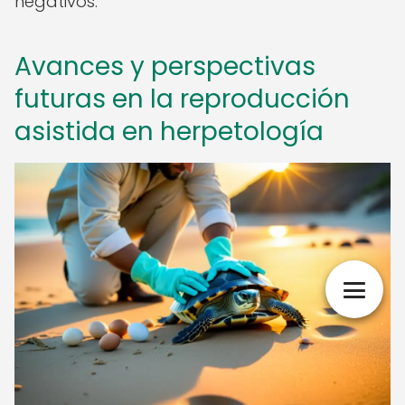
negativos.
Avances y perspectivas
futuras en la reproducción
asistida en herpetología