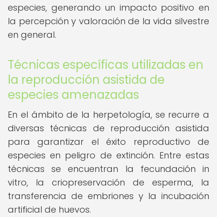
especies, generando un impacto positivo en
la percepción y valoración de la vida silvestre
en general.
Técnicas específicas utilizadas en
la reproducción asistida de
especies amenazadas
En el ámbito de la herpetología, se recurre a
diversas técnicas de reproducción asistida
para garantizar el éxito reproductivo de
especies en peligro de extinción. Entre estas
técnicas se encuentran la fecundación in
vitro, la criopreservación de esperma, la
transferencia de embriones y la incubación
artificial de huevos.