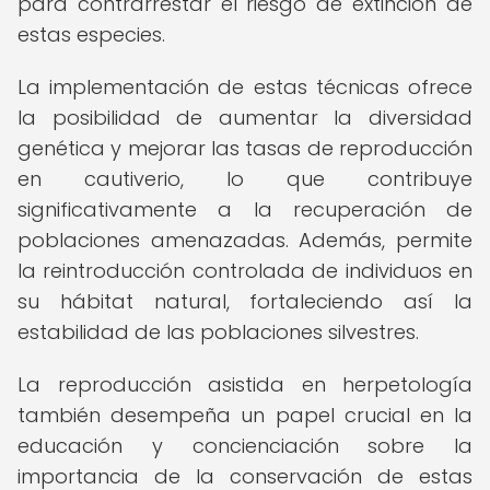
para contrarrestar el riesgo de extinción de
estas especies.
La implementación de estas técnicas ofrece
la posibilidad de aumentar la diversidad
genética y mejorar las tasas de reproducción
en cautiverio, lo que contribuye
significativamente a la recuperación de
poblaciones amenazadas. Además, permite
la reintroducción controlada de individuos en
su hábitat natural, fortaleciendo así la
estabilidad de las poblaciones silvestres.
La reproducción asistida en herpetología
también desempeña un papel crucial en la
educación y concienciación sobre la
importancia de la conservación de estas