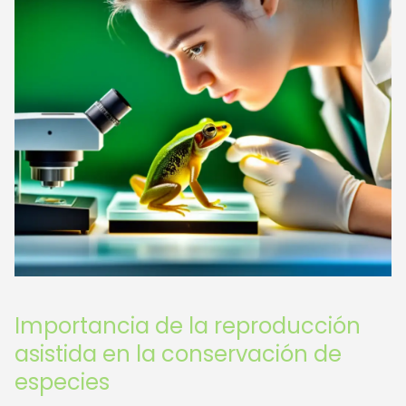
Importancia de la reproducción
asistida en la conservación de
especies