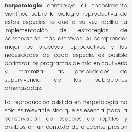
herpetología
contribuye al conocimiento
científico sobre la biología reproductiva de
estas especies, lo que a su vez facilita la
implementación de estrategias de
conservación más efectivas. Al comprender
mejor los procesos reproductivos y las
necesidades de cada especie, es posible
optimizar los programas de cría en cautiverio
y maximizar las posibilidades de
supervivencia de las poblaciones
amenazadas.
La reproducción asistida en herpetología no
solo es relevante, sino que es esencial para la
conservación de especies de reptiles y
anfibios en un contexto de creciente presión