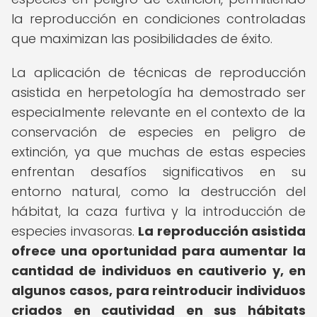
la reproducción en condiciones controladas
que maximizan las posibilidades de éxito.
La aplicación de técnicas de reproducción
asistida en herpetología ha demostrado ser
especialmente relevante en el contexto de la
conservación de especies en peligro de
extinción, ya que muchas de estas especies
enfrentan desafíos significativos en su
entorno natural, como la destrucción del
hábitat, la caza furtiva y la introducción de
especies invasoras.
La reproducción asistida
ofrece una oportunidad para aumentar la
cantidad de individuos en cautiverio y, en
algunos casos, para reintroducir individuos
criados en cautividad en sus hábitats