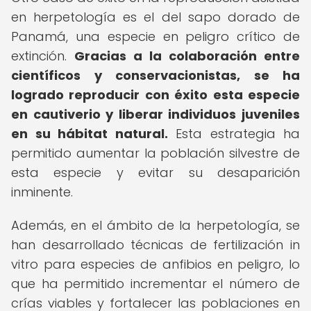
en herpetología es el del sapo dorado de
Panamá, una especie en peligro crítico de
extinción.
Gracias a la colaboración entre
científicos y conservacionistas, se ha
logrado reproducir con éxito esta especie
en cautiverio y liberar individuos juveniles
en su hábitat natural.
Esta estrategia ha
permitido aumentar la población silvestre de
esta especie y evitar su desaparición
inminente.
Además, en el ámbito de la herpetología, se
han desarrollado técnicas de fertilización in
vitro para especies de anfibios en peligro, lo
que ha permitido incrementar el número de
crías viables y fortalecer las poblaciones en