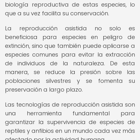
biología reproductiva de estas especies, lo
que a su vez facilita su conservación.
La reproducción asistida no solo es
beneficiosa para especies en peligro de
extinción, sino que también puede aplicarse a
especies comunes para evitar la extracción
de individuos de la naturaleza. De esta
manera, se reduce la presión sobre las
poblaciones silvestres y se fomenta su
preservación a largo plazo.
Las tecnologías de reproducción asistida son
una herramienta fundamental para
garantizar la supervivencia de especies de
reptiles y anfibios en un mundo cada vez más
afectado por la actividad humana.