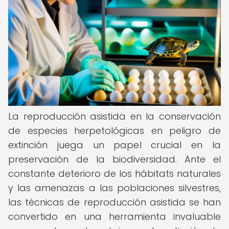
La reproducción asistida en la conservación
de especies herpetológicas en peligro de
extinción juega un papel crucial en la
preservación de la biodiversidad. Ante el
constante deterioro de los hábitats naturales
y las amenazas a las poblaciones silvestres,
las técnicas de reproducción asistida se han
convertido en una herramienta invaluable