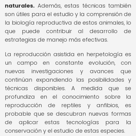
naturales.
Además, estas técnicas también
son útiles para el estudio y la comprensión de
la biología reproductiva de estos animales, lo
que puede contribuir al desarrollo de
estrategias de manejo más efectivas.
La reproducción asistida en herpetología es
un campo en constante evolución, con
nuevas investigaciones y avances que
continúan expandiendo las posibilidades y
técnicas disponibles. A medida que se
profundiza en el conocimiento sobre la
reproducción de reptiles y anfibios, es
probable que se descubran nuevas formas
de aplicar estas tecnologías para la
conservación y el estudio de estas especies.