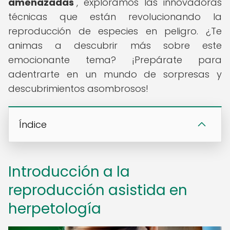
amenazadas
", exploramos las innovadoras
técnicas que están revolucionando la
reproducción de especies en peligro. ¿Te
animas a descubrir más sobre este
emocionante tema? ¡Prepárate para
adentrarte en un mundo de sorpresas y
descubrimientos asombrosos!
Índice
Introducción a la
reproducción asistida en
herpetología