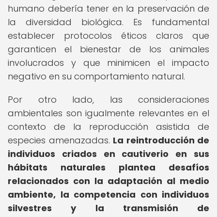
humano debería tener en la preservación de
la diversidad biológica. Es fundamental
establecer protocolos éticos claros que
garanticen el bienestar de los animales
involucrados y que minimicen el impacto
negativo en su comportamiento natural.
Por otro lado, las consideraciones
ambientales son igualmente relevantes en el
contexto de la reproducción asistida de
especies amenazadas.
La reintroducción de
individuos criados en cautiverio en sus
hábitats naturales plantea desafíos
relacionados con la adaptación al medio
ambiente, la competencia con individuos
silvestres y la transmisión de