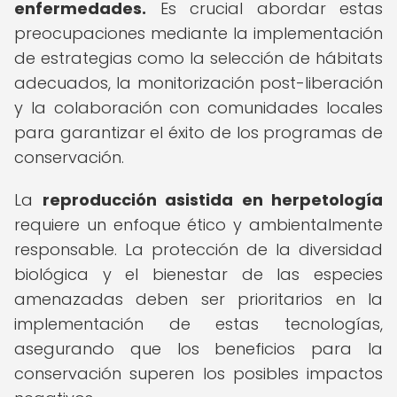
enfermedades.
Es crucial abordar estas
preocupaciones mediante la implementación
de estrategias como la selección de hábitats
adecuados, la monitorización post-liberación
y la colaboración con comunidades locales
para garantizar el éxito de los programas de
conservación.
La
reproducción asistida en herpetología
requiere un enfoque ético y ambientalmente
responsable. La protección de la diversidad
biológica y el bienestar de las especies
amenazadas deben ser prioritarios en la
implementación de estas tecnologías,
asegurando que los beneficios para la
conservación superen los posibles impactos