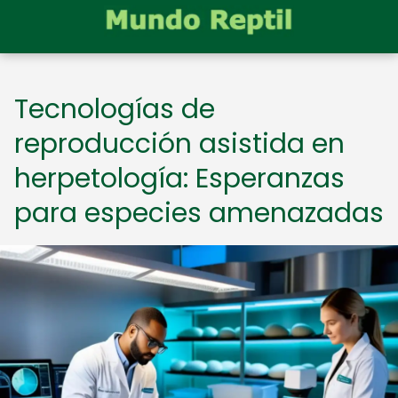
Tecnologías de
reproducción asistida en
herpetología: Esperanzas
para especies amenazadas