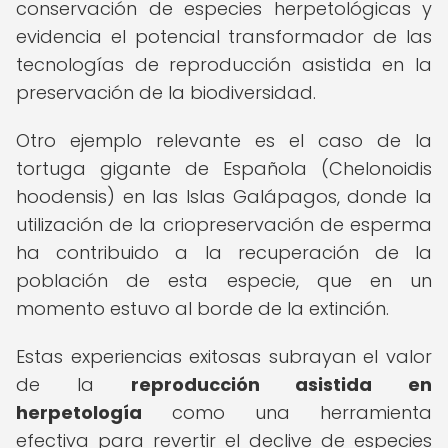
conservación de especies herpetológicas y
evidencia el potencial transformador de las
tecnologías de reproducción asistida en la
preservación de la biodiversidad.
Otro ejemplo relevante es el caso de la
tortuga gigante de Española (Chelonoidis
hoodensis) en las Islas Galápagos, donde la
utilización de la criopreservación de esperma
ha contribuido a la recuperación de la
población de esta especie, que en un
momento estuvo al borde de la extinción.
Estas experiencias exitosas subrayan el valor
de la
reproducción asistida en
herpetología
como una herramienta
efectiva para revertir el declive de especies