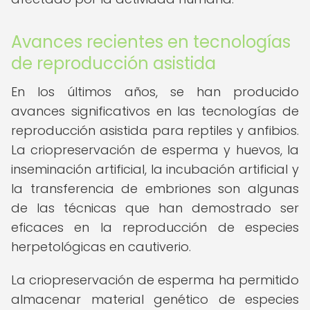
Avances recientes en tecnologías
de reproducción asistida
En los últimos años, se han producido
avances significativos en las tecnologías de
reproducción asistida para reptiles y anfibios.
La criopreservación de esperma y huevos, la
inseminación artificial, la incubación artificial y
la transferencia de embriones son algunas
de las técnicas que han demostrado ser
eficaces en la reproducción de especies
herpetológicas en cautiverio.
La criopreservación de esperma ha permitido
almacenar material genético de especies