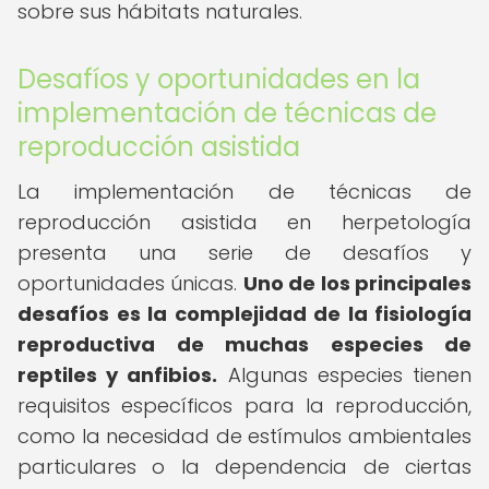
sobre sus hábitats naturales.
Desafíos y oportunidades en la
implementación de técnicas de
reproducción asistida
La implementación de técnicas de
reproducción asistida en herpetología
presenta una serie de desafíos y
oportunidades únicas.
Uno de los principales
desafíos es la complejidad de la fisiología
reproductiva de muchas especies de
reptiles y anfibios.
Algunas especies tienen
requisitos específicos para la reproducción,
como la necesidad de estímulos ambientales
particulares o la dependencia de ciertas