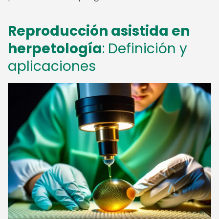
Reproducción asistida en
herpetología
: Definición y
aplicaciones