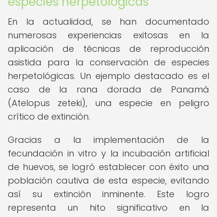
especies herpetológicas
En la actualidad, se han documentado
numerosas experiencias exitosas en la
aplicación de técnicas de reproducción
asistida para la conservación de especies
herpetológicas. Un ejemplo destacado es el
caso de la rana dorada de Panamá
(Atelopus zeteki), una especie en peligro
crítico de extinción.
Gracias a la implementación de la
fecundación in vitro y la incubación artificial
de huevos, se logró establecer con éxito una
población cautiva de esta especie, evitando
así su extinción inminente. Este logro
representa un hito significativo en la