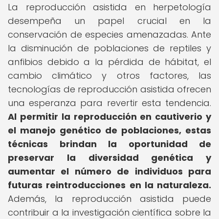
La reproducción asistida en herpetología
desempeña un papel crucial en la
conservación de especies amenazadas. Ante
la disminución de poblaciones de reptiles y
anfibios debido a la pérdida de hábitat, el
cambio climático y otros factores, las
tecnologías de reproducción asistida ofrecen
una esperanza para revertir esta tendencia.
Al permitir la reproducción en cautiverio y
el manejo genético de poblaciones, estas
técnicas brindan la oportunidad de
preservar la diversidad genética y
aumentar el número de individuos para
futuras reintroducciones en la naturaleza.
Además, la reproducción asistida puede
contribuir a la investigación científica sobre la