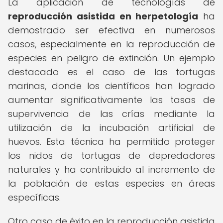
La aplicación de tecnologías de
reproducción asistida en herpetología
ha
demostrado ser efectiva en numerosos
casos, especialmente en la reproducción de
especies en peligro de extinción. Un ejemplo
destacado es el caso de las tortugas
marinas, donde los científicos han logrado
aumentar significativamente las tasas de
supervivencia de las crías mediante la
utilización de la incubación artificial de
huevos. Esta técnica ha permitido proteger
los nidos de tortugas de depredadores
naturales y ha contribuido al incremento de
la población de estas especies en áreas
específicas.
Otro caso de éxito en la reproducción asistida