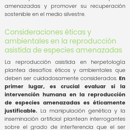
amenazadas y promover su recuperación
sostenible en el medio silvestre.
Consideraciones éticas y
ambientales en la reproducción
asistida de especies amenazadas
La reproducción asistida en herpetología
plantea desafíos éticos y ambientales que
deben ser cuidadosamente considerados.
En
primer lugar, es crucial evaluar si la
intervención humana en la reproducción
de especies amenazadas es éticamente
justificable.
La manipulación genética y la
inseminación artificial plantean interrogantes
sobre el grado de interferencia que el ser