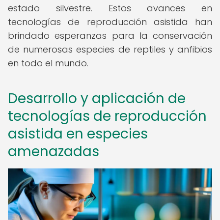
estado silvestre. Estos avances en
tecnologías de reproducción asistida han
brindado esperanzas para la conservación
de numerosas especies de reptiles y anfibios
en todo el mundo.
Desarrollo y aplicación de
tecnologías de reproducción
asistida en especies
amenazadas