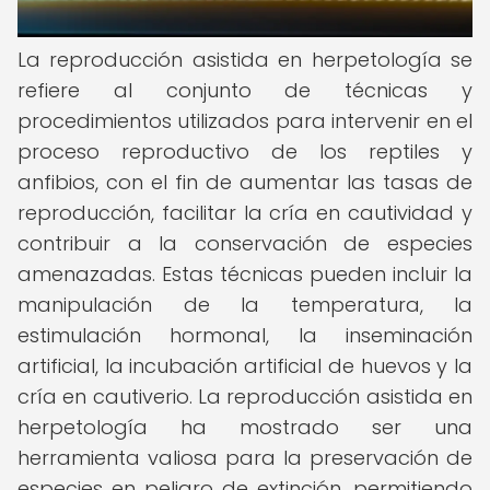
La reproducción asistida en herpetología se
refiere al conjunto de técnicas y
procedimientos utilizados para intervenir en el
proceso reproductivo de los reptiles y
anfibios, con el fin de aumentar las tasas de
reproducción, facilitar la cría en cautividad y
contribuir a la conservación de especies
amenazadas. Estas técnicas pueden incluir la
manipulación de la temperatura, la
estimulación hormonal, la inseminación
artificial, la incubación artificial de huevos y la
cría en cautiverio. La reproducción asistida en
herpetología ha mostrado ser una
herramienta valiosa para la preservación de
especies en peligro de extinción, permitiendo