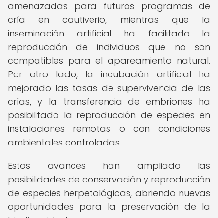
amenazadas para futuros programas de
cría en cautiverio, mientras que la
inseminación artificial ha facilitado la
reproducción de individuos que no son
compatibles para el apareamiento natural.
Por otro lado, la incubación artificial ha
mejorado las tasas de supervivencia de las
crías, y la transferencia de embriones ha
posibilitado la reproducción de especies en
instalaciones remotas o con condiciones
ambientales controladas.
Estos avances han ampliado las
posibilidades de conservación y reproducción
de especies herpetológicas, abriendo nuevas
oportunidades para la preservación de la