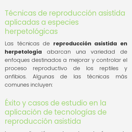
Técnicas de reproducción asistida
aplicadas a especies
herpetológicas
Las técnicas de
reproducción asistida en
herpetología
abarcan una variedad de
enfoques destinados a mejorar y controlar el
proceso reproductivo de los reptiles y
anfibios. Algunas de las técnicas más
comunes incluyen:
Éxito y casos de estudio en la
aplicación de tecnologías de
reproducción asistida