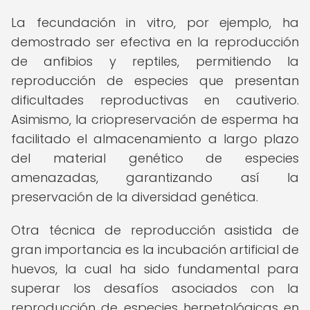
La fecundación in vitro, por ejemplo, ha
demostrado ser efectiva en la reproducción
de anfibios y reptiles, permitiendo la
reproducción de especies que presentan
dificultades reproductivas en cautiverio.
Asimismo, la criopreservación de esperma ha
facilitado el almacenamiento a largo plazo
del material genético de especies
amenazadas, garantizando así la
preservación de la diversidad genética.
Otra técnica de reproducción asistida de
gran importancia es la incubación artificial de
huevos, la cual ha sido fundamental para
superar los desafíos asociados con la
reproducción de especies herpetológicas en