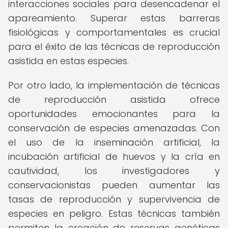
interacciones sociales para desencadenar el
apareamiento. Superar estas barreras
fisiológicas y comportamentales es crucial
para el éxito de las técnicas de reproducción
asistida en estas especies.
Por otro lado, la implementación de técnicas
de reproducción asistida ofrece
oportunidades emocionantes para la
conservación de especies amenazadas. Con
el uso de la inseminación artificial, la
incubación artificial de huevos y la cría en
cautividad, los investigadores y
conservacionistas pueden aumentar las
tasas de reproducción y supervivencia de
especies en peligro. Estas técnicas también
permiten la creación de reservas genéticas