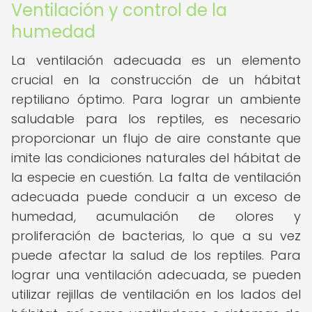
Ventilación y control de la
humedad
La ventilación adecuada es un elemento
crucial en la construcción de un hábitat
reptiliano óptimo. Para lograr un ambiente
saludable para los reptiles, es necesario
proporcionar un flujo de aire constante que
imite las condiciones naturales del hábitat de
la especie en cuestión. La falta de ventilación
adecuada puede conducir a un exceso de
humedad, acumulación de olores y
proliferación de bacterias, lo que a su vez
puede afectar la salud de los reptiles. Para
lograr una ventilación adecuada, se pueden
utilizar rejillas de ventilación en los lados del