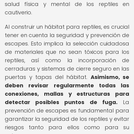
salud física y mental de los reptiles en
cautiverio.
Al construir un hábitat para reptiles, es crucial
tener en cuenta la seguridad y prevención de
escapes. Esto implica la selección cuidadosa
de materiales que no sean tóxicos para los
reptiles, así como la incorporación de
cerraduras y sistemas de cierre seguro en las
puertas y tapas del hábitat.
Asimismo, se
deben revisar regularmente todas las
conexiones, mallas y estructuras para
detectar posibles puntos de fuga.
La
prevención de escapes es fundamental para
garantizar la seguridad de los reptiles y evitar
riesgos tanto para ellos como para su