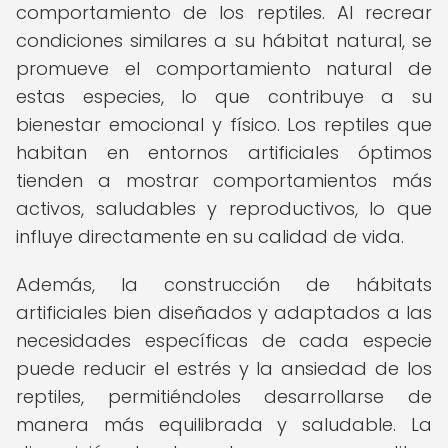
comportamiento de los reptiles. Al recrear
condiciones similares a su hábitat natural, se
promueve el comportamiento natural de
estas especies, lo que contribuye a su
bienestar emocional y físico. Los reptiles que
habitan en entornos artificiales óptimos
tienden a mostrar comportamientos más
activos, saludables y reproductivos, lo que
influye directamente en su calidad de vida.
Además, la construcción de hábitats
artificiales bien diseñados y adaptados a las
necesidades específicas de cada especie
puede reducir el estrés y la ansiedad de los
reptiles, permitiéndoles desarrollarse de
manera más equilibrada y saludable. La