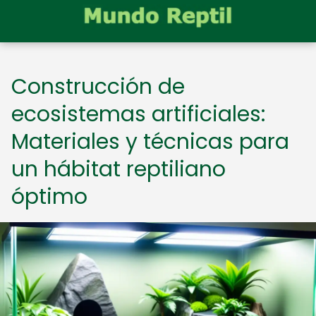
Construcción de
ecosistemas artificiales:
Materiales y técnicas para
un hábitat reptiliano
óptimo