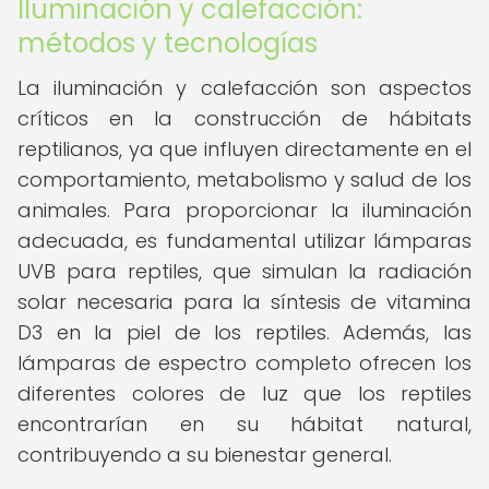
Iluminación y calefacción:
métodos y tecnologías
La iluminación y calefacción son aspectos
críticos en la construcción de hábitats
reptilianos, ya que influyen directamente en el
comportamiento, metabolismo y salud de los
animales. Para proporcionar la iluminación
adecuada, es fundamental utilizar lámparas
UVB para reptiles, que simulan la radiación
solar necesaria para la síntesis de vitamina
D3 en la piel de los reptiles. Además, las
lámparas de espectro completo ofrecen los
diferentes colores de luz que los reptiles
encontrarían en su hábitat natural,
contribuyendo a su bienestar general.