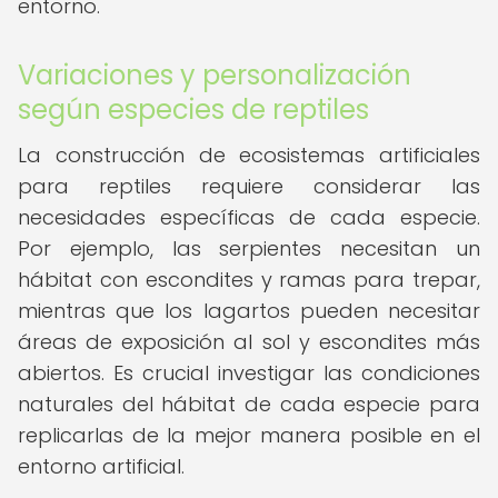
entorno.
Variaciones y personalización
según especies de reptiles
La construcción de ecosistemas artificiales
para reptiles requiere considerar las
necesidades específicas de cada especie.
Por ejemplo, las serpientes necesitan un
hábitat con escondites y ramas para trepar,
mientras que los lagartos pueden necesitar
áreas de exposición al sol y escondites más
abiertos. Es crucial investigar las condiciones
naturales del hábitat de cada especie para
replicarlas de la mejor manera posible en el
entorno artificial.