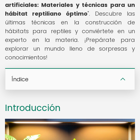
artificiales: Materiales y técnicas para un
hábitat reptiliano óptimo
". Descubre las
últimas técnicas en la construcción de
hábitats para reptiles y conviértete en un
experto en la materia. ¡Prepárate para
explorar un mundo lleno de sorpresas y
conocimientos!
Índice
Introducción