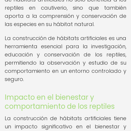
reptiles en cautiverio, sino que también
aporta a la comprensión y conservación de
las especies en su hábitat natural.
La construcción de hábitats artificiales es una
herramienta esencial para la investigación,
educación y conservación de los reptiles,
permitiendo la observación y estudio de su
comportamiento en un entorno controlado y
seguro.
Impacto en el bienestar y
comportamiento de los reptiles
La construcción de hábitats artificiales tiene
un impacto significativo en el bienestar y