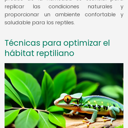
replicar las condiciones naturales y
proporcionar un ambiente confortable y
saludable para los reptiles.
Técnicas para optimizar el
hábitat reptiliano