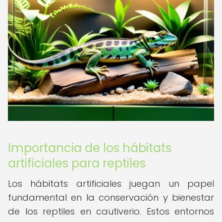
Importancia de los hábitats
artificiales para reptiles
Los hábitats artificiales juegan un papel
fundamental en la conservación y bienestar
de los reptiles en cautiverio. Estos entornos