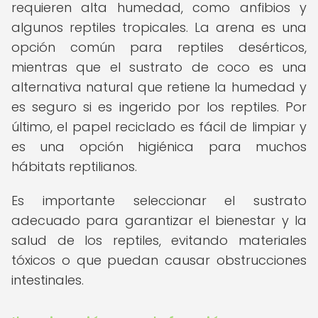
requieren alta humedad, como anfibios y
algunos reptiles tropicales. La arena es una
opción común para reptiles desérticos,
mientras que el sustrato de coco es una
alternativa natural que retiene la humedad y
es seguro si es ingerido por los reptiles. Por
último, el papel reciclado es fácil de limpiar y
es una opción higiénica para muchos
hábitats reptilianos.
Es importante seleccionar el sustrato
adecuado para garantizar el bienestar y la
salud de los reptiles, evitando materiales
tóxicos o que puedan causar obstrucciones
intestinales.