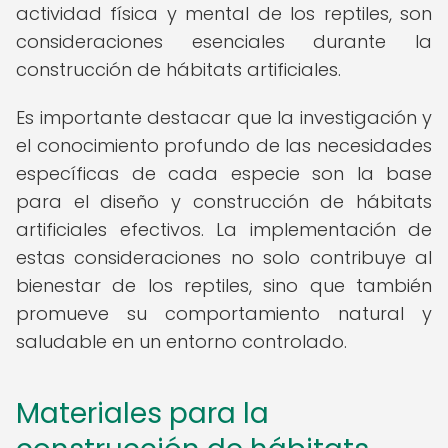
actividad física y mental de los reptiles, son
consideraciones esenciales durante la
construcción de hábitats artificiales.
Es importante destacar que la investigación y
el conocimiento profundo de las necesidades
específicas de cada especie son la base
para el diseño y construcción de hábitats
artificiales efectivos. La implementación de
estas consideraciones no solo contribuye al
bienestar de los reptiles, sino que también
promueve su comportamiento natural y
saludable en un entorno controlado.
Materiales para la