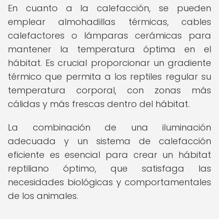
En cuanto a la calefacción, se pueden
emplear almohadillas térmicas, cables
calefactores o lámparas cerámicas para
mantener la temperatura óptima en el
hábitat. Es crucial proporcionar un gradiente
térmico que permita a los reptiles regular su
temperatura corporal, con zonas más
cálidas y más frescas dentro del hábitat.
La combinación de una iluminación
adecuada y un sistema de calefacción
eficiente es esencial para crear un hábitat
reptiliano óptimo, que satisfaga las
necesidades biológicas y comportamentales
de los animales.