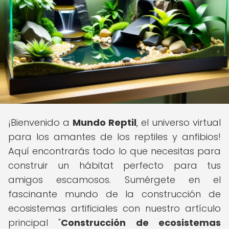
¡Bienvenido a
Mundo Reptil
, el universo virtual
para los amantes de los reptiles y anfibios!
Aquí encontrarás todo lo que necesitas para
construir un hábitat perfecto para tus
amigos escamosos. Sumérgete en el
fascinante mundo de la construcción de
ecosistemas artificiales con nuestro artículo
principal "
Construcción de ecosistemas