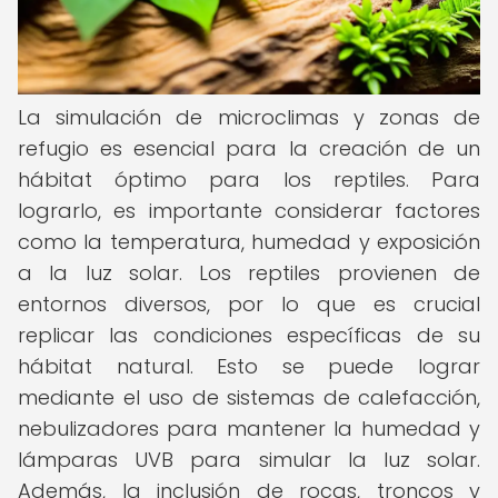
La simulación de microclimas y zonas de
refugio es esencial para la creación de un
hábitat óptimo para los reptiles. Para
lograrlo, es importante considerar factores
como la temperatura, humedad y exposición
a la luz solar. Los reptiles provienen de
entornos diversos, por lo que es crucial
replicar las condiciones específicas de su
hábitat natural. Esto se puede lograr
mediante el uso de sistemas de calefacción,
nebulizadores para mantener la humedad y
lámparas UVB para simular la luz solar.
Además, la inclusión de rocas, troncos y