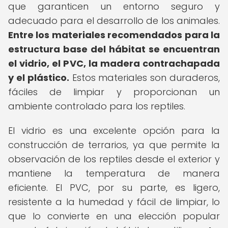
que garanticen un entorno seguro y
adecuado para el desarrollo de los animales.
Entre los materiales recomendados para la
estructura base del hábitat se encuentran
el vidrio, el PVC, la madera contrachapada
y el plástico.
Estos materiales son duraderos,
fáciles de limpiar y proporcionan un
ambiente controlado para los reptiles.
El vidrio es una excelente opción para la
construcción de terrarios, ya que permite la
observación de los reptiles desde el exterior y
mantiene la temperatura de manera
eficiente. El PVC, por su parte, es ligero,
resistente a la humedad y fácil de limpiar, lo
que lo convierte en una elección popular