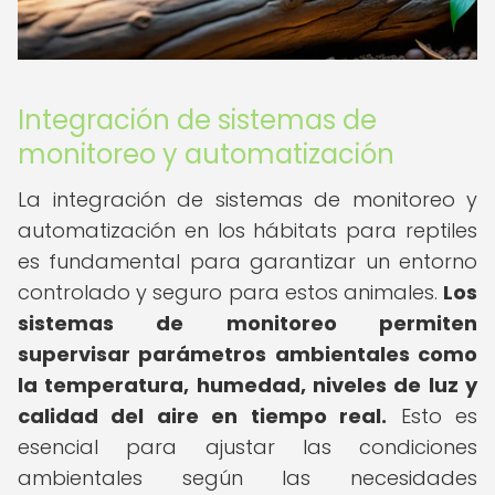
Integración de sistemas de
monitoreo y automatización
La integración de sistemas de monitoreo y
automatización en los hábitats para reptiles
es fundamental para garantizar un entorno
controlado y seguro para estos animales.
Los
sistemas de monitoreo permiten
supervisar parámetros ambientales como
la temperatura, humedad, niveles de luz y
calidad del aire en tiempo real.
Esto es
esencial para ajustar las condiciones
ambientales según las necesidades