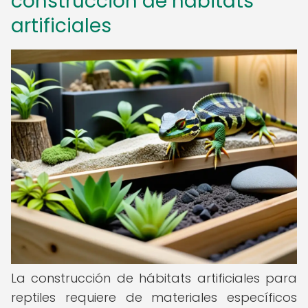
construcción de hábitats
artificiales
La construcción de hábitats artificiales para
reptiles requiere de materiales específicos