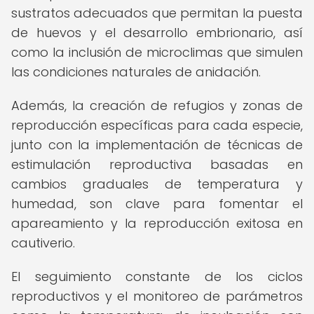
sustratos adecuados que permitan la puesta
de huevos y el desarrollo embrionario, así
como la inclusión de microclimas que simulen
las condiciones naturales de anidación.
Además, la creación de refugios y zonas de
reproducción específicas para cada especie,
junto con la implementación de técnicas de
estimulación reproductiva basadas en
cambios graduales de temperatura y
humedad, son clave para fomentar el
apareamiento y la reproducción exitosa en
cautiverio.
El seguimiento constante de los ciclos
reproductivos y el monitoreo de parámetros