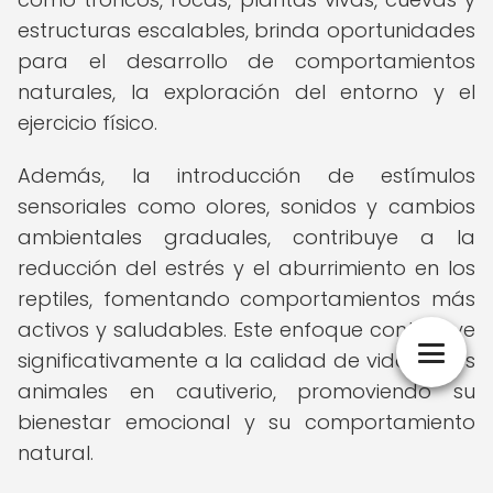
estructuras escalables, brinda oportunidades
para el desarrollo de comportamientos
naturales, la exploración del entorno y el
ejercicio físico.
Además, la introducción de estímulos
sensoriales como olores, sonidos y cambios
ambientales graduales, contribuye a la
reducción del estrés y el aburrimiento en los
reptiles, fomentando comportamientos más
activos y saludables. Este enfoque contribuye
significativamente a la calidad de vida de los
animales en cautiverio, promoviendo su
bienestar emocional y su comportamiento
natural.