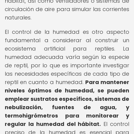
hábitat, así como ventiladores o sistemas de
circulación de aire para simular las corrientes
naturales.
El control de la humedad es otro aspecto
fundamental a considerar al construir un
ecosistema artificial para reptiles. La
humedad adecuada varía según la especie
de reptil, por lo que es importante investigar
las necesidades específicas de cada tipo de
reptil en cuanto a humedad.
Para mantener
niveles óptimos de humedad, se pueden
emplear sustratos específicos, sistemas de
nebulización, fuentes de agua, y
termohigrómetros para monitorear y
regular la humedad del hábitat.
El control
preciso de la humedad es esencial para