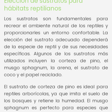
Elección de sustratos para
hábitats reptilianos
Los sustratos son fundamentales para
recrear el ambiente natural de los reptiles y
proporcionarles un entorno confortable. La
elección del sustrato adecuado dependerá
de la especie de reptil y de sus necesidades
específicas. Algunos de los sustratos más
utilizados incluyen la corteza de pino, el
musgo sphagnum, la arena, el sustrato de
coco y el papel reciclado.
El sustrato de corteza de pino es ideal para
reptiles arborícolas, ya que imita el suelo de
los bosques y retiene la humedad. El musgo
sphagnum es perfecto para especies que