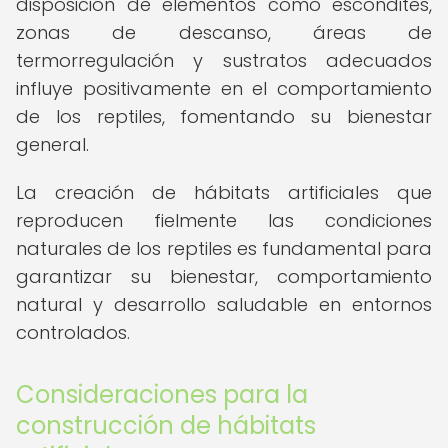
disposición de elementos como escondites,
zonas de descanso, áreas de
termorregulación y sustratos adecuados
influye positivamente en el comportamiento
de los reptiles, fomentando su bienestar
general.
La creación de hábitats artificiales que
reproducen fielmente las condiciones
naturales de los reptiles es fundamental para
garantizar su bienestar, comportamiento
natural y desarrollo saludable en entornos
controlados.
Consideraciones para la
construcción de hábitats