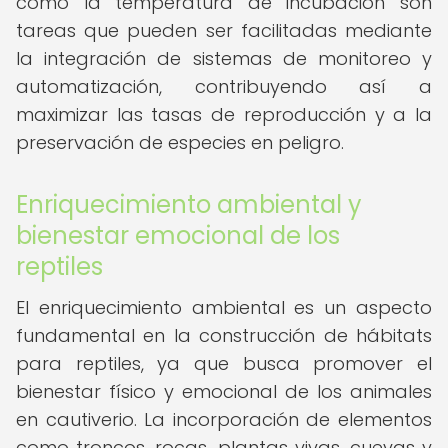
como la temperatura de incubación son
tareas que pueden ser facilitadas mediante
la integración de sistemas de monitoreo y
automatización, contribuyendo así a
maximizar las tasas de reproducción y a la
preservación de especies en peligro.
Enriquecimiento ambiental y
bienestar emocional de los
reptiles
El enriquecimiento ambiental es un aspecto
fundamental en la construcción de hábitats
para reptiles, ya que busca promover el
bienestar físico y emocional de los animales
en cautiverio. La incorporación de elementos
como troncos, rocas, plantas vivas, cuevas y