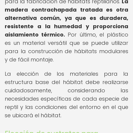
para la fabricación de hábitats reptilianos.
La
madera contrachapada tratada es otra
alternativa común, ya que es duradera,
resistente a la humedad y proporciona
aislamiento térmico.
Por último, el plástico
es un material versátil que se puede utilizar
para la construcción de hábitats modulares
y de fácil montaje.
La elección de los materiales para la
estructura base del hábitat debe realizarse
cuidadosamente, considerando las
necesidades específicas de cada especie de
reptil y las condiciones del entorno en el que
se ubicará el hábitat.