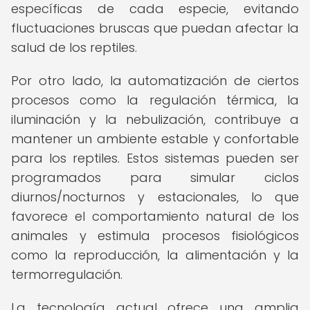
específicas de cada especie, evitando
fluctuaciones bruscas que puedan afectar la
salud de los reptiles.
Por otro lado, la automatización de ciertos
procesos como la regulación térmica, la
iluminación y la nebulización, contribuye a
mantener un ambiente estable y confortable
para los reptiles. Estos sistemas pueden ser
programados para simular ciclos
diurnos/nocturnos y estacionales, lo que
favorece el comportamiento natural de los
animales y estimula procesos fisiológicos
como la reproducción, la alimentación y la
termorregulación.
La tecnología actual ofrece una amplia