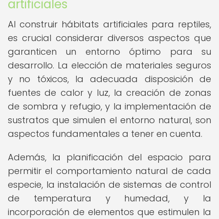
artificiales
Al construir hábitats artificiales para reptiles,
es crucial considerar diversos aspectos que
garanticen un entorno óptimo para su
desarrollo. La elección de materiales seguros
y no tóxicos, la adecuada disposición de
fuentes de calor y luz, la creación de zonas
de sombra y refugio, y la implementación de
sustratos que simulen el entorno natural, son
aspectos fundamentales a tener en cuenta.
Además, la planificación del espacio para
permitir el comportamiento natural de cada
especie, la instalación de sistemas de control
de temperatura y humedad, y la
incorporación de elementos que estimulen la