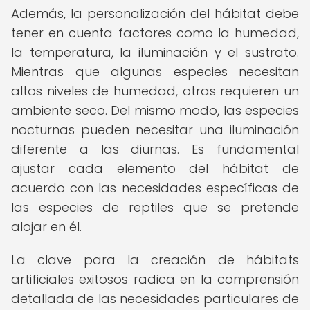
Además, la personalización del hábitat debe
tener en cuenta factores como la humedad,
la temperatura, la iluminación y el sustrato.
Mientras que algunas especies necesitan
altos niveles de humedad, otras requieren un
ambiente seco. Del mismo modo, las especies
nocturnas pueden necesitar una iluminación
diferente a las diurnas. Es fundamental
ajustar cada elemento del hábitat de
acuerdo con las necesidades específicas de
las especies de reptiles que se pretende
alojar en él.
La clave para la creación de hábitats
artificiales exitosos radica en la comprensión
detallada de las necesidades particulares de