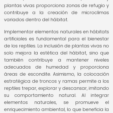
plantas vivas proporciona zonas de refugio y
contribuye a la creación de microclimas
variados dentro del hábitat.
Implementar elementos naturales en hábitats
artificiales es fundamental para el bienestar
de los reptiles. La inclusión de plantas vivas no
solo mejora la estética del hábitat, sino que
también contribuye a mantener niveles
adecuados de humedad y proporciona
áreas de escondite. Asimismo, la colocación
estratégica de troncos y ramas permite a los
reptiles trepar, explorar y descansar, imitando
su comportamiento natural. Al integrar
elementos naturales, se promueve el
enriquecimiento ambiental, lo que beneficia la