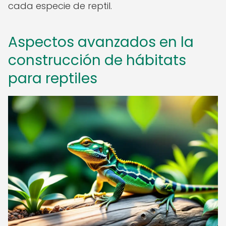
cada especie de reptil.
Aspectos avanzados en la
construcción de hábitats
para reptiles