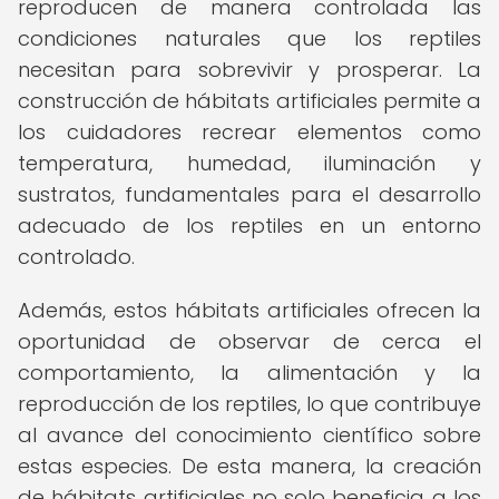
reproducen de manera controlada las
condiciones naturales que los reptiles
necesitan para sobrevivir y prosperar. La
construcción de hábitats artificiales permite a
los cuidadores recrear elementos como
temperatura, humedad, iluminación y
sustratos, fundamentales para el desarrollo
adecuado de los reptiles en un entorno
controlado.
Además, estos hábitats artificiales ofrecen la
oportunidad de observar de cerca el
comportamiento, la alimentación y la
reproducción de los reptiles, lo que contribuye
al avance del conocimiento científico sobre
estas especies. De esta manera, la creación
de hábitats artificiales no solo beneficia a los