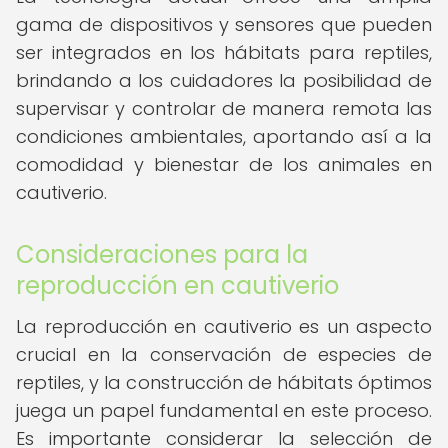
gama de dispositivos y sensores que pueden
ser integrados en los hábitats para reptiles,
brindando a los cuidadores la posibilidad de
supervisar y controlar de manera remota las
condiciones ambientales, aportando así a la
comodidad y bienestar de los animales en
cautiverio.
Consideraciones para la
reproducción en cautiverio
La reproducción en cautiverio es un aspecto
crucial en la conservación de especies de
reptiles, y la construcción de hábitats óptimos
juega un papel fundamental en este proceso.
Es importante considerar la selección de