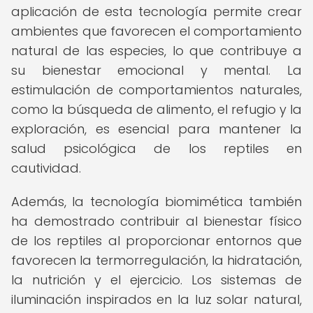
aplicación de esta tecnología permite crear
ambientes que favorecen el comportamiento
natural de las especies, lo que contribuye a
su bienestar emocional y mental. La
estimulación de comportamientos naturales,
como la búsqueda de alimento, el refugio y la
exploración, es esencial para mantener la
salud psicológica de los reptiles en
cautividad.
Además, la tecnología biomimética también
ha demostrado contribuir al bienestar físico
de los reptiles al proporcionar entornos que
favorecen la termorregulación, la hidratación,
la nutrición y el ejercicio. Los sistemas de
iluminación inspirados en la luz solar natural,