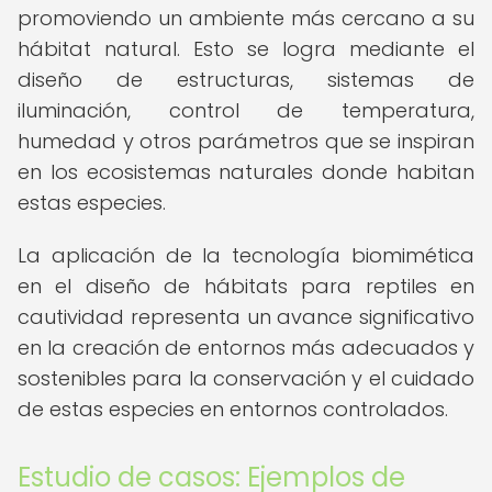
promoviendo un ambiente más cercano a su
hábitat natural. Esto se logra mediante el
diseño de estructuras, sistemas de
iluminación, control de temperatura,
humedad y otros parámetros que se inspiran
en los ecosistemas naturales donde habitan
estas especies.
La aplicación de la tecnología biomimética
en el diseño de hábitats para reptiles en
cautividad representa un avance significativo
en la creación de entornos más adecuados y
sostenibles para la conservación y el cuidado
de estas especies en entornos controlados.
Estudio de casos: Ejemplos de