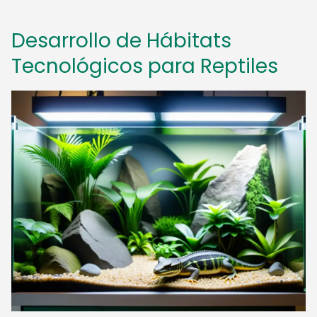
Desarrollo de Hábitats
Tecnológicos para Reptiles