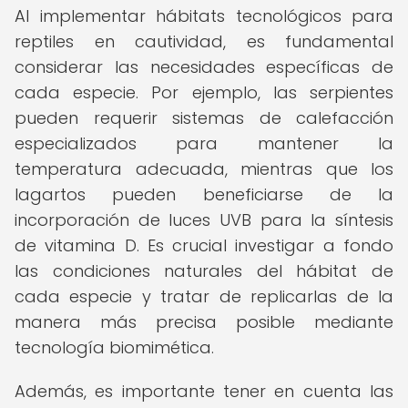
Al implementar hábitats tecnológicos para
reptiles en cautividad, es fundamental
considerar las necesidades específicas de
cada especie. Por ejemplo, las serpientes
pueden requerir sistemas de calefacción
especializados para mantener la
temperatura adecuada, mientras que los
lagartos pueden beneficiarse de la
incorporación de luces UVB para la síntesis
de vitamina D. Es crucial investigar a fondo
las condiciones naturales del hábitat de
cada especie y tratar de replicarlas de la
manera más precisa posible mediante
tecnología biomimética.
Además, es importante tener en cuenta las