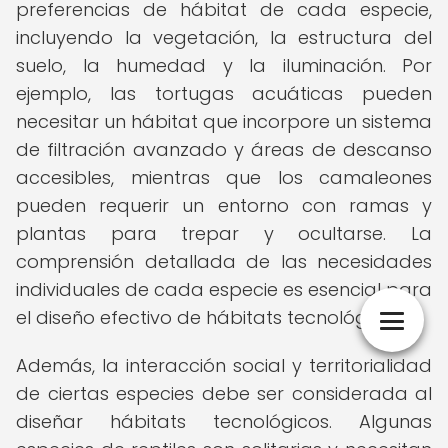
preferencias de hábitat de cada especie,
incluyendo la vegetación, la estructura del
suelo, la humedad y la iluminación. Por
ejemplo, las tortugas acuáticas pueden
necesitar un hábitat que incorpore un sistema
de filtración avanzado y áreas de descanso
accesibles, mientras que los camaleones
pueden requerir un entorno con ramas y
plantas para trepar y ocultarse. La
comprensión detallada de las necesidades
individuales de cada especie es esencial para
el diseño efectivo de hábitats tecnológicos.
Además, la interacción social y territorialidad
de ciertas especies debe ser considerada al
diseñar hábitats tecnológicos. Algunas