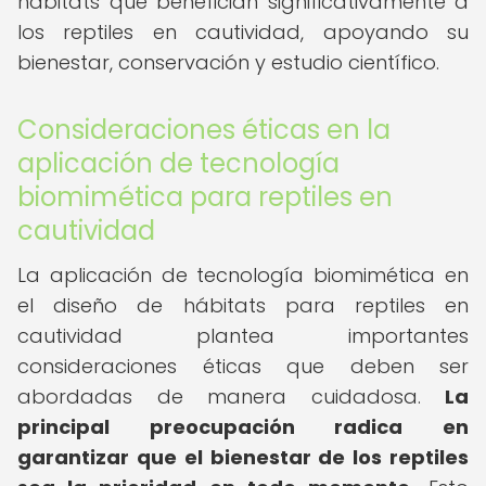
hábitats que benefician significativamente a
los reptiles en cautividad, apoyando su
bienestar, conservación y estudio científico.
Consideraciones éticas en la
aplicación de tecnología
biomimética para reptiles en
cautividad
La aplicación de tecnología biomimética en
el diseño de hábitats para reptiles en
cautividad plantea importantes
consideraciones éticas que deben ser
abordadas de manera cuidadosa.
La
principal preocupación radica en
garantizar que el bienestar de los reptiles