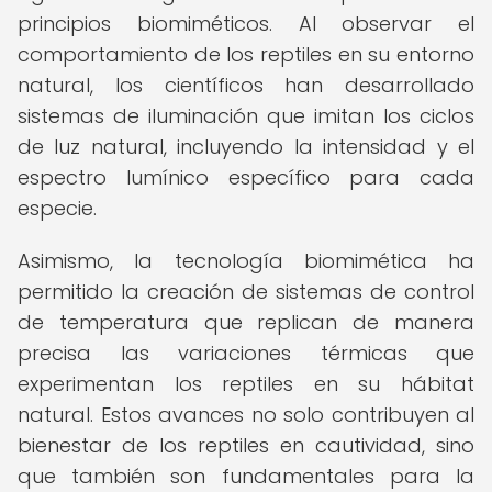
principios biomiméticos. Al observar el
comportamiento de los reptiles en su entorno
natural, los científicos han desarrollado
sistemas de iluminación que imitan los ciclos
de luz natural, incluyendo la intensidad y el
espectro lumínico específico para cada
especie.
Asimismo, la tecnología biomimética ha
permitido la creación de sistemas de control
de temperatura que replican de manera
precisa las variaciones térmicas que
experimentan los reptiles en su hábitat
natural. Estos avances no solo contribuyen al
bienestar de los reptiles en cautividad, sino
que también son fundamentales para la