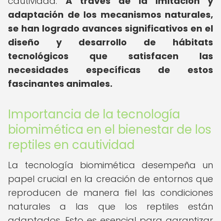
cautividad.
A través de la imitación y
adaptación de los mecanismos naturales,
se han logrado avances significativos en el
diseño y desarrollo de hábitats
tecnológicos que satisfacen las
necesidades específicas de estos
fascinantes animales.
Importancia de la tecnología
biomimética en el bienestar de los
reptiles en cautividad
La tecnología biomimética desempeña un
papel crucial en la creación de entornos que
reproducen de manera fiel las condiciones
naturales a las que los reptiles están
adaptados. Esto es esencial para garantizar