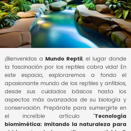
¡Bienvenidos a
Mundo Reptil
, el lugar donde
la fascinación por los reptiles cobra vida! En
este espacio, exploraremos a fondo el
apasionante mundo de los reptiles y anfibios,
desde sus cuidados básicos hasta los
aspectos más avanzados de su biología y
conservación. Prepárate para sumergirte en
el increíble artículo "
Tecnología
biomimética: Imitando la naturaleza para