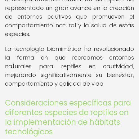
representado un gran avance en la creación
de entornos cautivos que promueven el
comportamiento natural y la salud de estas
especies.
La tecnología biomimética ha revolucionado
la forma en que recreamos entornos
naturales para reptiles en cautividad,
mejorando significativamente su bienestar,
comportamiento y calidad de vida.
Consideraciones específicas para
diferentes especies de reptiles en
la implementación de hábitats
tecnológicos