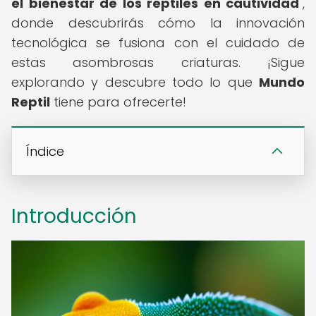
el bienestar de los reptiles en cautividad
",
donde descubrirás cómo la innovación
tecnológica se fusiona con el cuidado de
estas asombrosas criaturas. ¡Sigue
explorando y descubre todo lo que
Mundo
Reptil
tiene para ofrecerte!
Índice
Introducción