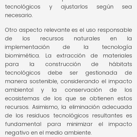
tecnológicos y ajustarlos según sea
necesario.
Otro aspecto relevante es el uso responsable
de los recursos naturales en la
implementación de la tecnología
biomimética. La extracción de materiales
para la construcción de hábitats
tecnológicos debe ser gestionada de
manera sostenible, considerando el impacto
ambiental y la conservación de los
ecosistemas de los que se obtienen estos
recursos. Asimismo, la eliminación adecuada
de los residuos tecnológicos resultantes es
fundamental para minimizar el impacto
negativo en el medio ambiente.