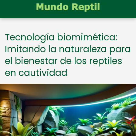
Tecnología biomimética:
Imitando la naturaleza para
el bienestar de los reptiles
en cautividad