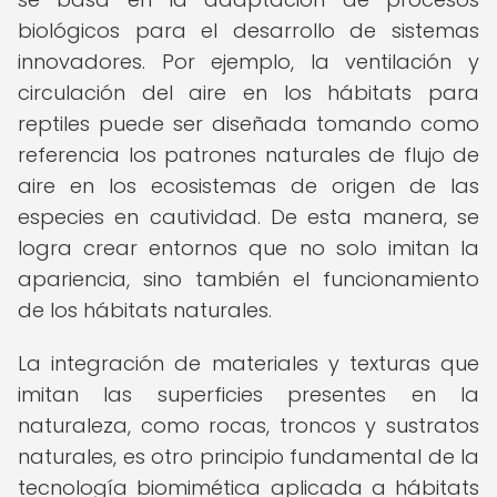
biológicos para el desarrollo de sistemas
innovadores. Por ejemplo, la ventilación y
circulación del aire en los hábitats para
reptiles puede ser diseñada tomando como
referencia los patrones naturales de flujo de
aire en los ecosistemas de origen de las
especies en cautividad. De esta manera, se
logra crear entornos que no solo imitan la
apariencia, sino también el funcionamiento
de los hábitats naturales.
La integración de materiales y texturas que
imitan las superficies presentes en la
naturaleza, como rocas, troncos y sustratos
naturales, es otro principio fundamental de la
tecnología biomimética aplicada a hábitats