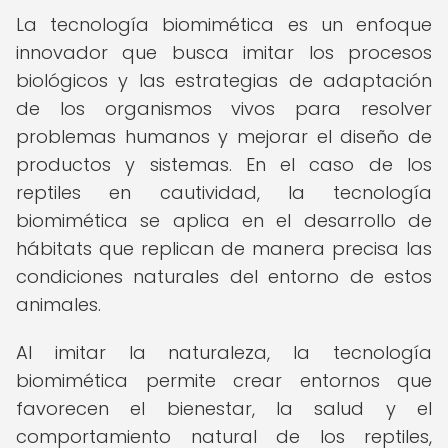
La tecnología biomimética es un enfoque
innovador que busca imitar los procesos
biológicos y las estrategias de adaptación
de los organismos vivos para resolver
problemas humanos y mejorar el diseño de
productos y sistemas. En el caso de los
reptiles en cautividad, la tecnología
biomimética se aplica en el desarrollo de
hábitats que replican de manera precisa las
condiciones naturales del entorno de estos
animales.
Al imitar la naturaleza, la tecnología
biomimética permite crear entornos que
favorecen el bienestar, la salud y el
comportamiento natural de los reptiles,