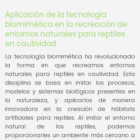
Aplicación de la tecnología
biomimética en la recreación de
entornos naturales para reptiles
en cautividad
La tecnología biomimética ha revolucionado
la forma en que recreamos entornos
naturales para reptiles en cautividad. Esta
disciplina se basa en imitar los procesos,
modelos y sistemas biológicos presentes en
la naturaleza, y aplicarlos de manera
innovadora en la creación de hábitats
artificiales para reptiles. Al imitar el entorno
natural de los reptiles, podemos
proporcionarles un ambiente más cercano a