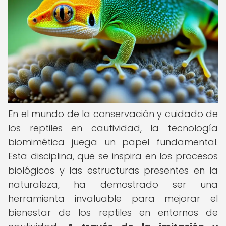
En el mundo de la conservación y cuidado de
los reptiles en cautividad, la tecnología
biomimética juega un papel fundamental.
Esta disciplina, que se inspira en los procesos
biológicos y las estructuras presentes en la
naturaleza, ha demostrado ser una
herramienta invaluable para mejorar el
bienestar de los reptiles en entornos de