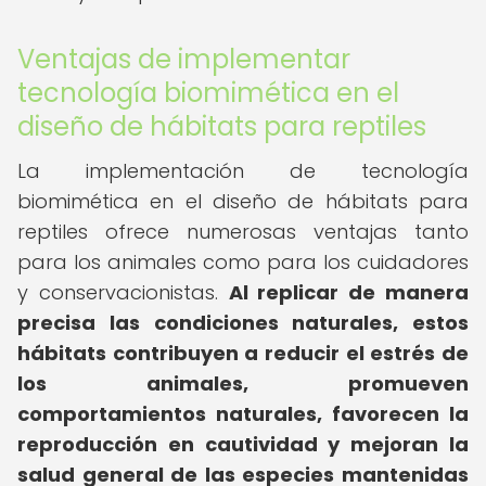
Ventajas de implementar
tecnología biomimética en el
diseño de hábitats para reptiles
La implementación de tecnología
biomimética en el diseño de hábitats para
reptiles ofrece numerosas ventajas tanto
para los animales como para los cuidadores
y conservacionistas.
Al replicar de manera
precisa las condiciones naturales, estos
hábitats contribuyen a reducir el estrés de
los animales, promueven
comportamientos naturales, favorecen la
reproducción en cautividad y mejoran la
salud general de las especies mantenidas