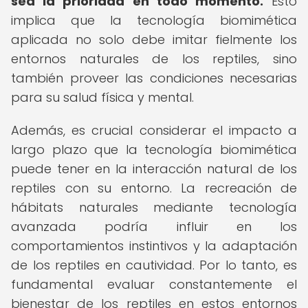
sea la prioridad en todo momento.
Esto
implica que la tecnología biomimética
aplicada no solo debe imitar fielmente los
entornos naturales de los reptiles, sino
también proveer las condiciones necesarias
para su salud física y mental.
Además, es crucial considerar el impacto a
largo plazo que la tecnología biomimética
puede tener en la interacción natural de los
reptiles con su entorno. La recreación de
hábitats naturales mediante tecnología
avanzada podría influir en los
comportamientos instintivos y la adaptación
de los reptiles en cautividad. Por lo tanto, es
fundamental evaluar constantemente el
bienestar de los reptiles en estos entornos