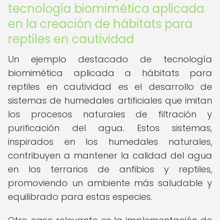
tecnología biomimética aplicada
en la creación de hábitats para
reptiles en cautividad
Un ejemplo destacado de tecnología
biomimética aplicada a hábitats para
reptiles en cautividad es el desarrollo de
sistemas de humedales artificiales que imitan
los procesos naturales de filtración y
purificación del agua. Estos sistemas,
inspirados en los humedales naturales,
contribuyen a mantener la calidad del agua
en los terrarios de anfibios y reptiles,
promoviendo un ambiente más saludable y
equilibrado para estas especies.