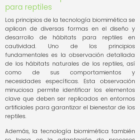
para reptiles
Los principios de la tecnología biomimética se
aplican de diversas formas en el diseño y
desarrollo de hábitats para reptiles en
cautividad. Uno de los principios
fundamentales es la observación detallada
de los hábitats naturales de los reptiles, así
como de sus comportamientos y
necesidades específicas. Esta observación
minuciosa permite identificar los elementos
clave que deben ser replicados en entornos
artificiales para garantizar el bienestar de los
reptiles.
Además, la tecnología biomimética también
se basa en la adaptación de procesos