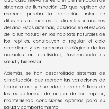
Otro caso relevante es la implementación de
sistemas de iluminación LED que replican de
manera precisa la radiación solar en
diferentes momentos del día y las estaciones
del año. Estos sistemas, basados en el estudio
de la luz natural en los hábitats naturales de
los reptiles, contribuyen a regular el ciclo
circadiano y los procesos fisiológicos de los
animales en cautividad, favoreciendo su
salud y bienestar.
Además, se han desarrollado sistemas de
climatización que recrean las variaciones de
temperatura y humedad características de
los ecosistemas de origen de los reptiles,
manteniendo condiciones óptimas para su
salud y comportamiento.