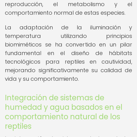
reproducción, el metabolismo y el
comportamiento normal de estas especies.
La adaptación de la iluminación y
temperatura utilizando principios
biomiméticos se ha convertido en un pilar
fundamental en el diseño de hábitats
tecnológicos para reptiles en cautividad,
mejorando significativamente su calidad de
vida y su comportamiento.
Integración de sistemas de
humedad y agua basados en el
comportamiento natural de los
reptiles