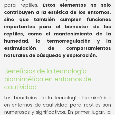
para reptiles.
Estos elementos no solo
contribuyen a la estética de los entornos,
sino que también cumplen funciones
importantes para el bienestar de los
reptiles, como el mantenimiento de la
humedad, la termorregulación y la
estimulación de comportamientos
naturales de búsqueda y exploración.
Beneficios de la tecnología
biomimética en entornos de
cautividad
Los beneficios de la tecnología biomimética
en entornos de cautividad para reptiles son
numerosos y significativos. En primer lugar, la