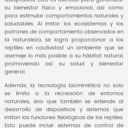
su bienestar físico y emocional, así como
para estimular comportamientos naturales y
saludables. Al imitar los ecosistemas y los
patrones de comportamiento observados en
la naturaleza, se logra proporcionar a los
reptiles en cautividad un ambiente que se
asemeje lo más posible a su hábitat natural,
promoviendo así su salud y bienestar
general.
Además, la tecnología biomimética no solo
se limita a la recreación de entornos
naturales, sino que también se extiende al
desarrollo de dispositivos y sistemas que
imitan las funciones fisiológicas de los reptiles.
Esto puede incluir sistemas de control de