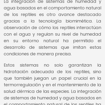
La integración de sistemas de humedad y
agua basados en el comportamiento natural
de los reptiles es otro avance destacado
gracias a la tecnología biomimética. La
observación de cómo los reptiles interactúan
con el agua y regulan su nivel de humedad
en su entorno natural ha permitido el
desarrollo de sistemas que imitan estas
condiciones de manera precisa.
Estos sistemas no solo garantizan la
hidratación adecuada de los reptiles, sino
que también juegan un papel crucial en la
termorregulación y en el mantenimiento de la
salud dérmica de las especies. La integración
de sistemas de humedad y agua basados en
el comportamiento natural de los reptiles ha