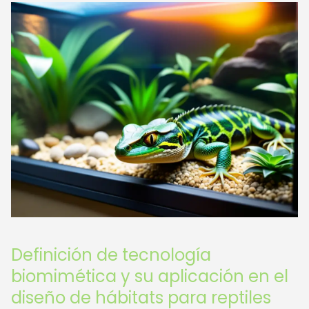
Definición de tecnología
biomimética y su aplicación en el
diseño de hábitats para reptiles