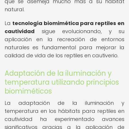
que se asemeja mucho más a su hábitat
natural.
La
tecnología biomimética para reptiles en
cautividad
sigue evolucionando, y su
aplicación en la recreación de entornos
naturales es fundamental para mejorar la
calidad de vida de los reptiles en cautiverio.
Adaptación de la iluminación y
temperatura utilizando principios
biomiméticos
La adaptación de la iluminación y
temperatura en los hábitats para reptiles en
cautividad ha experimentado avances
significativos gracias a la aplicación de