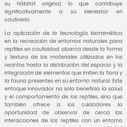
su hábitat original, lo que contribuye
significativamente a su bienestar en
cautiverio.
La aplicación de la tecnología biomimética
en la recreación de entornos naturales para
reptiles en cautividad abarca desde la forma
y textura de los materiales utilizados en los
recintos hasta la distribución del espacio y la
integración de elementos que imiten la flora y
la fauna presentes en su entorno natural. Este
enfoque innovador no solo beneficia la salud
y el comportamiento de los reptiles, sino que
también ofrece a los cuidadores la
oportunidad de observar de cerca las
interacciones de los reptiles con un entorno