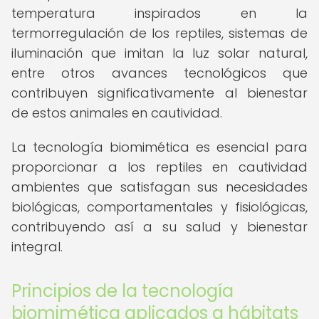
temperatura inspirados en la
termorregulación de los reptiles, sistemas de
iluminación que imitan la luz solar natural,
entre otros avances tecnológicos que
contribuyen significativamente al bienestar
de estos animales en cautividad.
La tecnología biomimética es esencial para
proporcionar a los reptiles en cautividad
ambientes que satisfagan sus necesidades
biológicas, comportamentales y fisiológicas,
contribuyendo así a su salud y bienestar
integral.
Principios de la tecnología
biomimética aplicados a hábitats