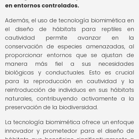
en entornos controlados.
Además, el uso de tecnología biomimética en
el diseño de hábitats para reptiles en
cautividad permite avanzar en la
conservación de especies amenazadas, al
proporcionar entornos que se ajustan de
manera más fiel a sus necesidades
biológicas y conductuales. Esto es crucial
para la reproducción en cautividad y la
reintroducción de individuos en sus hábitats
naturales, contribuyendo activamente a la
preservación de la biodiversidad.
La tecnología biomimética ofrece un enfoque
innovador y prometedor para el diseño de