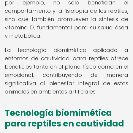
por ejemplo, no solo benefician el
comportamiento y la fisiología de los reptiles,
sino que también promueven la síntesis de
vitamina D, fundamental para su salud ósea
y metabólica.
La tecnología biomimética aplicada a
entornos de cautividad para reptiles ofrece
beneficios tanto en el plano físico como en el
emocional, contribuyendo de manera
significativa al bienestar integral de estos
animales en ambientes artificiales.
Tecnología biomimética
para reptiles en cautividad