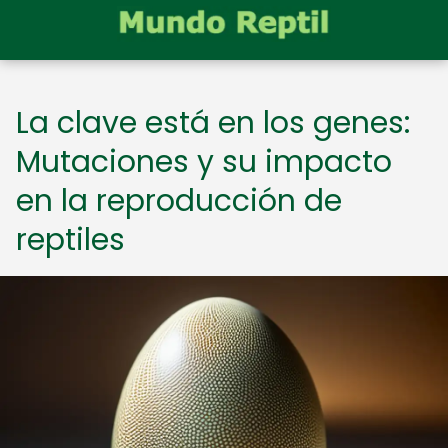
La clave está en los genes:
Mutaciones y su impacto
en la reproducción de
reptiles