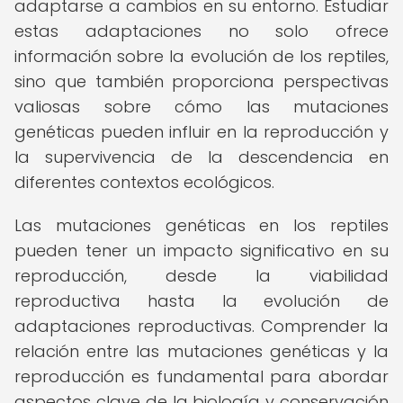
adaptarse a cambios en su entorno. Estudiar
estas adaptaciones no solo ofrece
información sobre la evolución de los reptiles,
sino que también proporciona perspectivas
valiosas sobre cómo las mutaciones
genéticas pueden influir en la reproducción y
la supervivencia de la descendencia en
diferentes contextos ecológicos.
Las mutaciones genéticas en los reptiles
pueden tener un impacto significativo en su
reproducción, desde la viabilidad
reproductiva hasta la evolución de
adaptaciones reproductivas. Comprender la
relación entre las mutaciones genéticas y la
reproducción es fundamental para abordar
aspectos clave de la biología y conservación