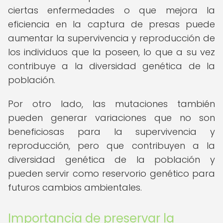
ciertas enfermedades o que mejora la
eficiencia en la captura de presas puede
aumentar la supervivencia y reproducción de
los individuos que la poseen, lo que a su vez
contribuye a la diversidad genética de la
población.
Por otro lado, las mutaciones también
pueden generar variaciones que no son
beneficiosas para la supervivencia y
reproducción, pero que contribuyen a la
diversidad genética de la población y
pueden servir como reservorio genético para
futuros cambios ambientales.
Importancia de preservar la