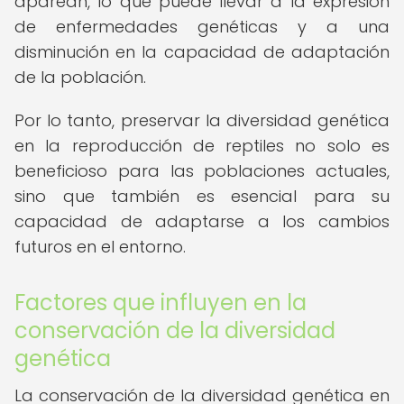
aparean, lo que puede llevar a la expresión
de enfermedades genéticas y a una
disminución en la capacidad de adaptación
de la población.
Por lo tanto, preservar la diversidad genética
en la reproducción de reptiles no solo es
beneficioso para las poblaciones actuales,
sino que también es esencial para su
capacidad de adaptarse a los cambios
futuros en el entorno.
Factores que influyen en la
conservación de la diversidad
genética
La conservación de la diversidad genética en