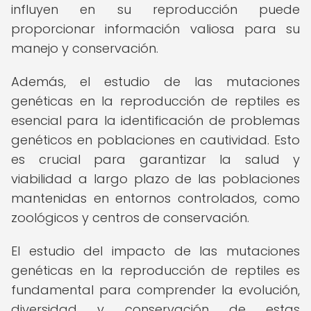
influyen en su reproducción puede
proporcionar información valiosa para su
manejo y conservación.
Además, el estudio de las mutaciones
genéticas en la reproducción de reptiles es
esencial para la identificación de problemas
genéticos en poblaciones en cautividad. Esto
es crucial para garantizar la salud y
viabilidad a largo plazo de las poblaciones
mantenidas en entornos controlados, como
zoológicos y centros de conservación.
El estudio del impacto de las mutaciones
genéticas en la reproducción de reptiles es
fundamental para comprender la evolución,
diversidad y conservación de estas