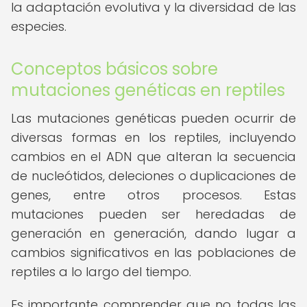
la adaptación evolutiva y la diversidad de las
especies.
Conceptos básicos sobre
mutaciones genéticas en reptiles
Las mutaciones genéticas pueden ocurrir de
diversas formas en los reptiles, incluyendo
cambios en el ADN que alteran la secuencia
de nucleótidos, deleciones o duplicaciones de
genes, entre otros procesos. Estas
mutaciones pueden ser heredadas de
generación en generación, dando lugar a
cambios significativos en las poblaciones de
reptiles a lo largo del tiempo.
Es importante comprender que no todas las