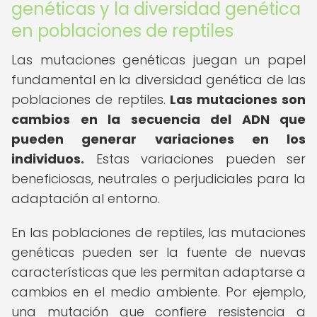
genéticas y la diversidad genética
en poblaciones de reptiles
Las mutaciones genéticas juegan un papel
fundamental en la diversidad genética de las
poblaciones de reptiles.
Las mutaciones son
cambios en la secuencia del ADN que
pueden generar variaciones en los
individuos.
Estas variaciones pueden ser
beneficiosas, neutrales o perjudiciales para la
adaptación al entorno.
En las poblaciones de reptiles, las mutaciones
genéticas pueden ser la fuente de nuevas
características que les permitan adaptarse a
cambios en el medio ambiente. Por ejemplo,
una mutación que confiere resistencia a