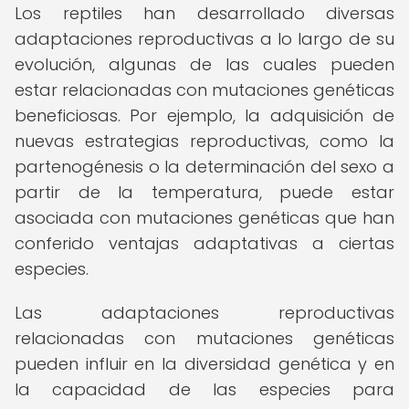
Los reptiles han desarrollado diversas
adaptaciones reproductivas a lo largo de su
evolución, algunas de las cuales pueden
estar relacionadas con mutaciones genéticas
beneficiosas. Por ejemplo, la adquisición de
nuevas estrategias reproductivas, como la
partenogénesis o la determinación del sexo a
partir de la temperatura, puede estar
asociada con mutaciones genéticas que han
conferido ventajas adaptativas a ciertas
especies.
Las adaptaciones reproductivas
relacionadas con mutaciones genéticas
pueden influir en la diversidad genética y en
la capacidad de las especies para