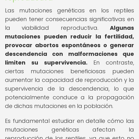
Las mutaciones genéticas en los reptiles
pueden tener consecuencias significativas en
la viabilidad reproductiva.
Algunas
mutaciones pueden reducir la fertilidad,
provocar abortos espontáneos o generar
descendencia con malformaciones que
limiten su supervivencia.
En contraste,
ciertas mutaciones beneficiosas pueden
aumentar la capacidad de reproducción y la
supervivencia de la descendencia, lo que
potencialmente conduce a la propagación
de dichas mutaciones en la población.
Es fundamental estudiar en detalle cómo las
mutaciones genéticas afectan la
reproducción de los reptiles, ya que esto no