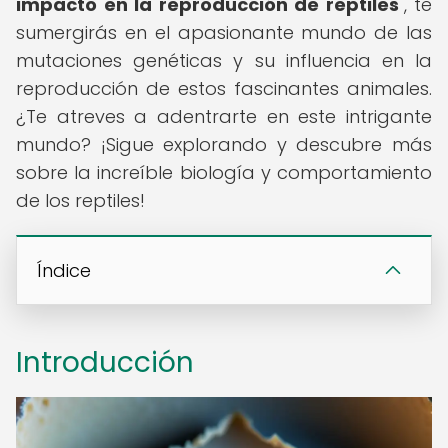
impacto en la reproducción de reptiles
", te
sumergirás en el apasionante mundo de las
mutaciones genéticas y su influencia en la
reproducción de estos fascinantes animales.
¿Te atreves a adentrarte en este intrigante
mundo? ¡Sigue explorando y descubre más
sobre la increíble biología y comportamiento
de los reptiles!
Índice
Introducción