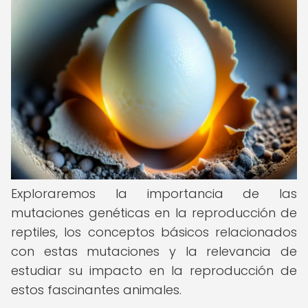
Exploraremos la importancia de las
mutaciones genéticas en la reproducción de
reptiles, los conceptos básicos relacionados
con estas mutaciones y la relevancia de
estudiar su impacto en la reproducción de
estos fascinantes animales.