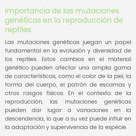
Importancia de las mutaciones
genéticas en la reproducción de
reptiles
Las mutaciones genéticas juegan un papel
fundamental en la evolución y diversidad de
los reptiles. Estos cambios en el material
genético pueden afectar una amplia gama
de características, como el color de la piel, la
forma del cuerpo, el patrón de escamas y
otros rasgos físicos. En el contexto de la
reproducción, las mutaciones genéticas
pueden dar lugar a variaciones en la
descendencia, lo que a su vez puede influir en
la adaptación y supervivencia de la especie.