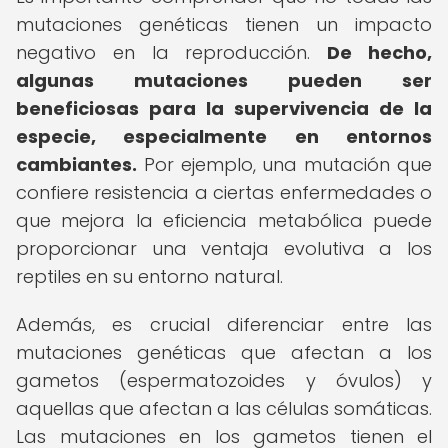
mutaciones genéticas tienen un impacto
negativo en la reproducción.
De hecho,
algunas mutaciones pueden ser
beneficiosas para la supervivencia de la
especie, especialmente en entornos
cambiantes.
Por ejemplo, una mutación que
confiere resistencia a ciertas enfermedades o
que mejora la eficiencia metabólica puede
proporcionar una ventaja evolutiva a los
reptiles en su entorno natural.
Además, es crucial diferenciar entre las
mutaciones genéticas que afectan a los
gametos (espermatozoides y óvulos) y
aquellas que afectan a las células somáticas.
Las mutaciones en los gametos tienen el