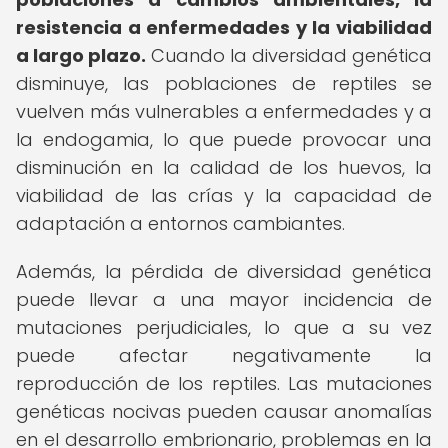
resistencia a enfermedades y la viabilidad
a largo plazo.
Cuando la diversidad genética
disminuye, las poblaciones de reptiles se
vuelven más vulnerables a enfermedades y a
la endogamia, lo que puede provocar una
disminución en la calidad de los huevos, la
viabilidad de las crías y la capacidad de
adaptación a entornos cambiantes.
Además, la pérdida de diversidad genética
puede llevar a una mayor incidencia de
mutaciones perjudiciales, lo que a su vez
puede afectar negativamente la
reproducción de los reptiles. Las mutaciones
genéticas nocivas pueden causar anomalías
en el desarrollo embrionario, problemas en la