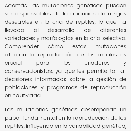
Además, las mutaciones genéticas pueden
ser responsables de la aparición de rasgos
deseables en la cría de reptiles, lo que ha
llevado al desarrollo de diferentes
variedades y morfologías en la cría selectiva.
Comprender cómo estas mutaciones
afectan la reproducción de los reptiles es
crucial para los criadores y
conservacionistas, ya que les permite tomar
decisiones informadas sobre la gestión de
poblaciones y programas de reproducción
en cautividad.
Las mutaciones genéticas desempeñan un
papel fundamental en la reproducción de los
reptiles, influyendo en la variabilidad genética,