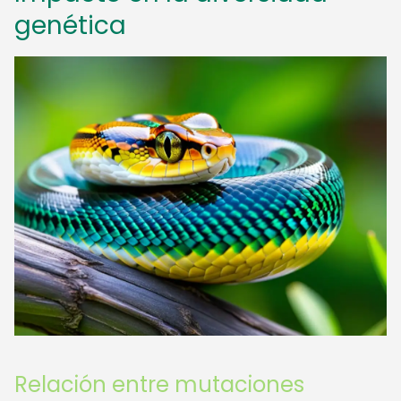
genética
Relación entre mutaciones