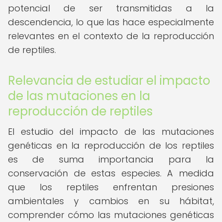
potencial de ser transmitidas a la
descendencia, lo que las hace especialmente
relevantes en el contexto de la reproducción
de reptiles.
Relevancia de estudiar el impacto
de las mutaciones en la
reproducción de reptiles
El estudio del impacto de las mutaciones
genéticas en la reproducción de los reptiles
es de suma importancia para la
conservación de estas especies. A medida
que los reptiles enfrentan presiones
ambientales y cambios en su hábitat,
comprender cómo las mutaciones genéticas