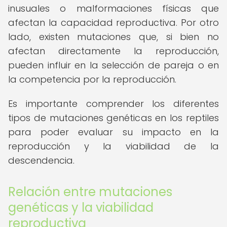
inusuales o malformaciones físicas que
afectan la capacidad reproductiva. Por otro
lado, existen mutaciones que, si bien no
afectan directamente la reproducción,
pueden influir en la selección de pareja o en
la competencia por la reproducción.
Es importante comprender los diferentes
tipos de mutaciones genéticas en los reptiles
para poder evaluar su impacto en la
reproducción y la viabilidad de la
descendencia.
Relación entre mutaciones
genéticas y la viabilidad
reproductiva