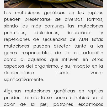
Las mutaciones genéticas en los reptiles
pueden presentarse de diversas formas,
siendo las más comunes las mutaciones
puntuales, deleciones, inserciones y
repeticiones de secuencias de ADN. Estas
mutaciones pueden afectar tanto a los
genes responsables de la reproducción
como a aquellos que influyen en otros
aspectos del organismo, y su impacto en la
descendencia puede variar
significativamente.
Algunas mutaciones genéticas en reptiles
pueden manifestarse como cambios en el
color de la piel, patrones escamosos