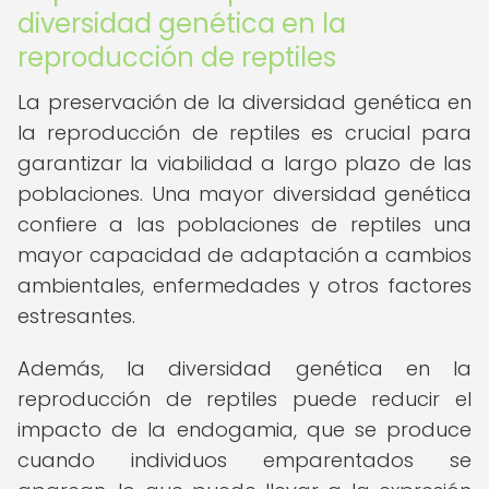
diversidad genética en la
reproducción de reptiles
La preservación de la diversidad genética en
la reproducción de reptiles es crucial para
garantizar la viabilidad a largo plazo de las
poblaciones. Una mayor diversidad genética
confiere a las poblaciones de reptiles una
mayor capacidad de adaptación a cambios
ambientales, enfermedades y otros factores
estresantes.
Además, la diversidad genética en la
reproducción de reptiles puede reducir el
impacto de la endogamia, que se produce
cuando individuos emparentados se