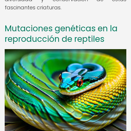
fascinantes criaturas.
Mutaciones genéticas en la
reproducción de reptiles