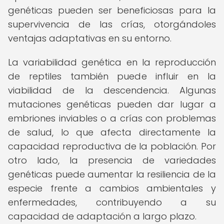
genéticas pueden ser beneficiosas para la
supervivencia de las crías, otorgándoles
ventajas adaptativas en su entorno.
La variabilidad genética en la reproducción
de reptiles también puede influir en la
viabilidad de la descendencia. Algunas
mutaciones genéticas pueden dar lugar a
embriones inviables o a crías con problemas
de salud, lo que afecta directamente la
capacidad reproductiva de la población. Por
otro lado, la presencia de variedades
genéticas puede aumentar la resiliencia de la
especie frente a cambios ambientales y
enfermedades, contribuyendo a su
capacidad de adaptación a largo plazo.