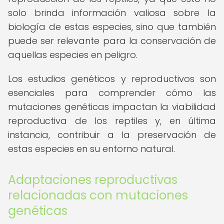
solo brinda información valiosa sobre la
biología de estas especies, sino que también
puede ser relevante para la conservación de
aquellas especies en peligro.
Los estudios genéticos y reproductivos son
esenciales para comprender cómo las
mutaciones genéticas impactan la viabilidad
reproductiva de los reptiles y, en última
instancia, contribuir a la preservación de
estas especies en su entorno natural.
Adaptaciones reproductivas
relacionadas con mutaciones
genéticas