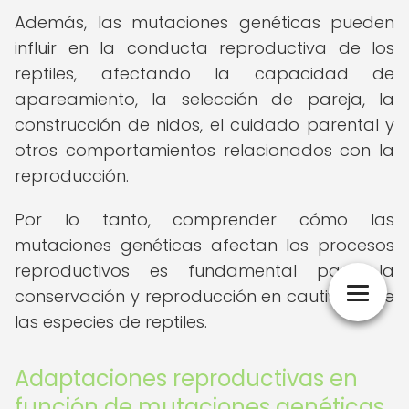
Además, las mutaciones genéticas pueden
influir en la conducta reproductiva de los
reptiles, afectando la capacidad de
apareamiento, la selección de pareja, la
construcción de nidos, el cuidado parental y
otros comportamientos relacionados con la
reproducción.
Por lo tanto, comprender cómo las
mutaciones genéticas afectan los procesos
reproductivos es fundamental para la
conservación y reproducción en cautiverio de
las especies de reptiles.
Adaptaciones reproductivas en
función de mutaciones genéticas