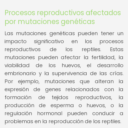
Procesos reproductivos afectados
por mutaciones genéticas
Las mutaciones genéticas pueden tener un
impacto significativo en los procesos
reproductivos de los reptiles. Estas
mutaciones pueden afectar la fertilidad, la
viabilidad de los huevos, el desarrollo
embrionario y la supervivencia de las crías.
Por ejemplo, mutaciones que alteran la
expresión de genes relacionados con la
formación de tejidos reproductivos, la
producción de esperma o huevos, o la
regulación hormonal pueden conducir a
problemas en la reproducción de los reptiles.