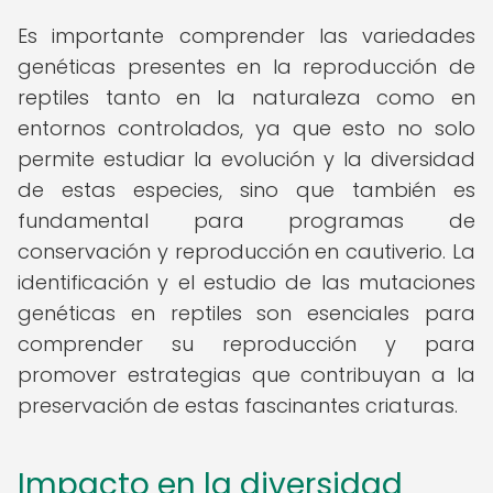
Es importante comprender las variedades
genéticas presentes en la reproducción de
reptiles tanto en la naturaleza como en
entornos controlados, ya que esto no solo
permite estudiar la evolución y la diversidad
de estas especies, sino que también es
fundamental para programas de
conservación y reproducción en cautiverio. La
identificación y el estudio de las mutaciones
genéticas en reptiles son esenciales para
comprender su reproducción y para
promover estrategias que contribuyan a la
preservación de estas fascinantes criaturas.
Impacto en la diversidad