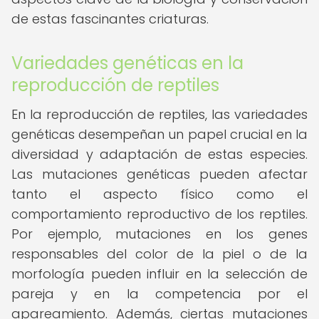
de estas fascinantes criaturas.
Variedades genéticas en la
reproducción de reptiles
En la reproducción de reptiles, las variedades
genéticas desempeñan un papel crucial en la
diversidad y adaptación de estas especies.
Las mutaciones genéticas pueden afectar
tanto el aspecto físico como el
comportamiento reproductivo de los reptiles.
Por ejemplo, mutaciones en los genes
responsables del color de la piel o de la
morfología pueden influir en la selección de
pareja y en la competencia por el
apareamiento. Además, ciertas mutaciones