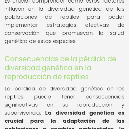
Es crucial comprender cómo estos factores
influyen en la diversidad genética de las
poblaciones de reptiles para poder
implementar estrategias efectivas de
conservación que promuevan la salud
genética de estas especies.
Consecuencias de la pérdida de
diversidad genética en la
reproducción de reptiles
La pérdida de diversidad genética en los
reptiles puede tener consecuencias
significativas en su reproducción y
supervivencia.
La diversidad genética es
crucial para la adaptación de las
poblaciones a cambios ambientales, la