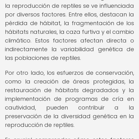
la reproducción de reptiles se ve influenciada
por diversos factores. Entre ellos, destacan la
pérdida de hábitat, la fragmentación de los
hábitats naturales, la caza furtiva y el cambio
climático. Estos factores afectan directa o
indirectamente la variabilidad genética de
las poblaciones de reptiles.
Por otro lado, los esfuerzos de conservación,
como la creación de áreas protegidas, la
restauración de hábitats degradados y la
implementación de programas de cría en
cautividad, pueden contribuir a la
preservación de la diversidad genética en la
reproducción de reptiles.