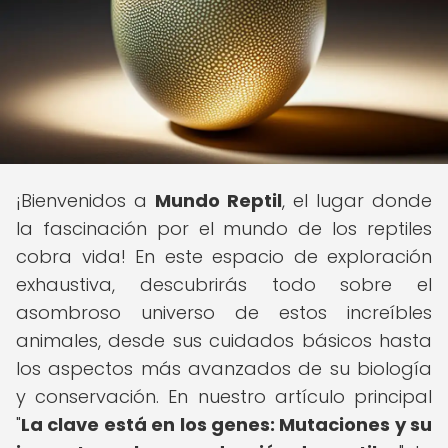
¡Bienvenidos a
Mundo Reptil
, el lugar donde
la fascinación por el mundo de los reptiles
cobra vida! En este espacio de exploración
exhaustiva, descubrirás todo sobre el
asombroso universo de estos increíbles
animales, desde sus cuidados básicos hasta
los aspectos más avanzados de su biología
y conservación. En nuestro artículo principal
"
La clave está en los genes: Mutaciones y su