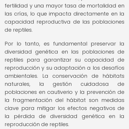
fertilidad y una mayor tasa de mortalidad en
las crías, lo que impacta directamente en la
capacidad reproductiva de las poblaciones
de reptiles.
Por lo tanto, es fundamental preservar la
diversidad genética en las poblaciones de
reptiles para garantizar su capacidad de
reproducción y su adaptación a los desafíos
ambientales. La conservación de hábitats
naturales, la gestión cuidadosa de
poblaciones en cautiverio y la prevención de
la fragmentación del hábitat son medidas
clave para mitigar los efectos negativos de
la pérdida de diversidad genética en la
reproducción de reptiles.