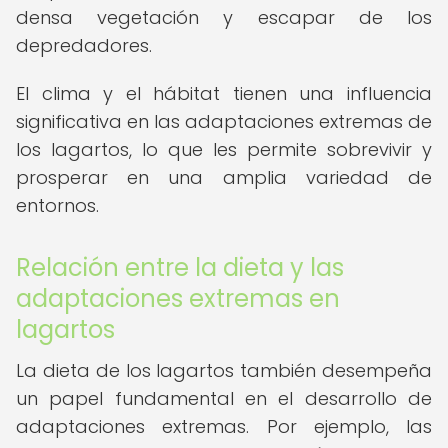
densa vegetación y escapar de los
depredadores.
El clima y el hábitat tienen una influencia
significativa en las adaptaciones extremas de
los lagartos, lo que les permite sobrevivir y
prosperar en una amplia variedad de
entornos.
Relación entre la dieta y las
adaptaciones extremas en
lagartos
La dieta de los lagartos también desempeña
un papel fundamental en el desarrollo de
adaptaciones extremas. Por ejemplo, las