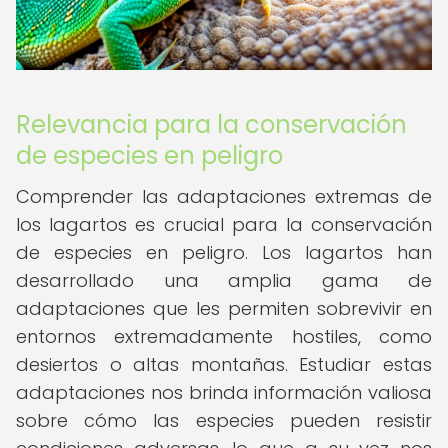
Relevancia para la conservación
de especies en peligro
Comprender las adaptaciones extremas de
los lagartos es crucial para la conservación
de especies en peligro. Los lagartos han
desarrollado una amplia gama de
adaptaciones que les permiten sobrevivir en
entornos extremadamente hostiles, como
desiertos o altas montañas. Estudiar estas
adaptaciones nos brinda información valiosa
sobre cómo las especies pueden resistir