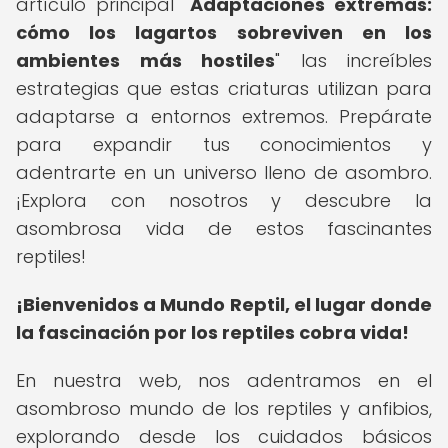
artículo principal "
Adaptaciones extremas:
cómo los lagartos sobreviven en los
ambientes más hostiles
" las increíbles
estrategias que estas criaturas utilizan para
adaptarse a entornos extremos. Prepárate
para expandir tus conocimientos y
adentrarte en un universo lleno de asombro.
¡Explora con nosotros y descubre la
asombrosa vida de estos fascinantes
reptiles!
¡Bienvenidos a Mundo Reptil, el lugar donde
la fascinación por los reptiles cobra vida!
En nuestra web, nos adentramos en el
asombroso mundo de los reptiles y anfibios,
explorando desde los cuidados básicos