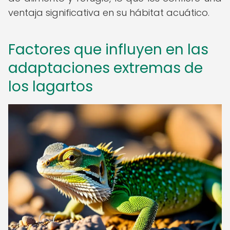
ventaja significativa en su hábitat acuático.
Factores que influyen en las
adaptaciones extremas de
los lagartos