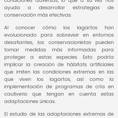
condiciones adversas, lo que a su vez nos
ayuda a desarrollar estrategias de
conservación más efectivas.
Al conocer cómo los lagartos han
evolucionado para sobrevivir en entornos
desafiantes, los conservacionistas pueden
tomar medidas más informadas para
proteger a estas especies. Esto podría
implicar la creación de hábitats artificiales
que imiten las condiciones extremas en las
que viven los lagartos, así como la
implementación de programas de cría en
cautiverio que tengan en cuenta estas
adaptaciones únicas.
El estudio de las adaptaciones extremas de