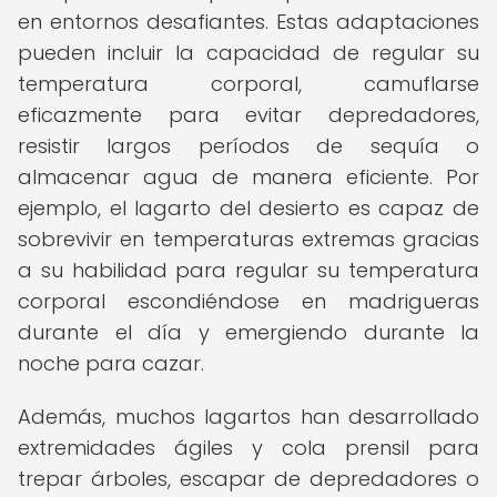
en entornos desafiantes. Estas adaptaciones
pueden incluir la capacidad de regular su
temperatura corporal, camuflarse
eficazmente para evitar depredadores,
resistir largos períodos de sequía o
almacenar agua de manera eficiente. Por
ejemplo, el lagarto del desierto es capaz de
sobrevivir en temperaturas extremas gracias
a su habilidad para regular su temperatura
corporal escondiéndose en madrigueras
durante el día y emergiendo durante la
noche para cazar.
Además, muchos lagartos han desarrollado
extremidades ágiles y cola prensil para
trepar árboles, escapar de depredadores o