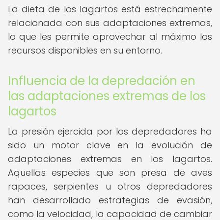
La dieta de los lagartos está estrechamente
relacionada con sus adaptaciones extremas,
lo que les permite aprovechar al máximo los
recursos disponibles en su entorno.
Influencia de la depredación en
las adaptaciones extremas de los
lagartos
La presión ejercida por los depredadores ha
sido un motor clave en la evolución de
adaptaciones extremas en los lagartos.
Aquellas especies que son presa de aves
rapaces, serpientes u otros depredadores
han desarrollado estrategias de evasión,
como la velocidad, la capacidad de cambiar