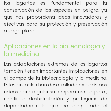
los lagartos es fundamental para la
conservación de las especies en peligro, ya
que nos proporciona ideas innovadoras y
efectivas para su protección y preservación
a largo plazo.
Aplicaciones en la biotecnología y
la medicina
Las adaptaciones extremas de los lagartos
también tienen importantes implicaciones en
el campo de la biotecnología y la medicina.
Estos animales han desarrollado mecanismos
únicos para regular su temperatura corporal,
resistir la deshidratación y protegerse de
depredadores, lo que ha despertado el