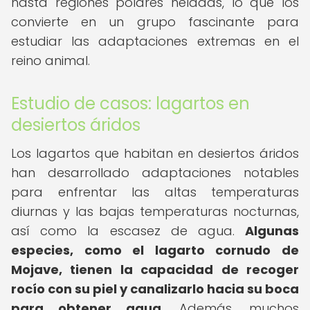
hasta regiones polares heladas, lo que los
convierte en un grupo fascinante para
estudiar las adaptaciones extremas en el
reino animal.
Estudio de casos: lagartos en
desiertos áridos
Los lagartos que habitan en desiertos áridos
han desarrollado adaptaciones notables
para enfrentar las altas temperaturas
diurnas y las bajas temperaturas nocturnas,
así como la escasez de agua.
Algunas
especies, como el lagarto cornudo de
Mojave, tienen la capacidad de recoger
rocío con su piel y canalizarlo hacia su boca
para obtener agua.
Además, muchos