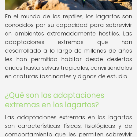
En el mundo de los reptiles, los lagartos son
conocidos por su capacidad para sobrevivir
en ambientes extremadamente hostiles. Las
adaptaciones extremas que han
desarrollado a lo largo de millones de años
les han permitido habitar desde desiertos
áridos hasta selvas tropicales, convirtiéndolos
en criaturas fascinantes y dignas de estudio.
¿Qué son las adaptaciones
extremas en los lagartos?
Las adaptaciones extremas en los lagartos
son características físicas, fisiológicas y de
comportamiento que les permiten sobrevivir