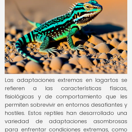
Las adaptaciones extremas en lagartos se
refieren a las características físicas,
fisiológicas y de comportamiento que les
permiten sobrevivir en entornos desafiantes y
hostiles. Estos reptiles han desarrollado una
variedad de adaptaciones asombrosas
para enfrentar condiciones extremas, como