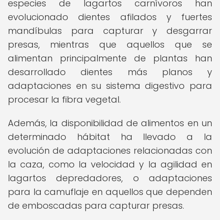
especies de lagartos carnívoros han
evolucionado dientes afilados y fuertes
mandíbulas para capturar y desgarrar
presas, mientras que aquellos que se
alimentan principalmente de plantas han
desarrollado dientes más planos y
adaptaciones en su sistema digestivo para
procesar la fibra vegetal.
Además, la disponibilidad de alimentos en un
determinado hábitat ha llevado a la
evolución de adaptaciones relacionadas con
la caza, como la velocidad y la agilidad en
lagartos depredadores, o adaptaciones
para la camuflaje en aquellos que dependen
de emboscadas para capturar presas.