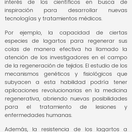
interés de los científicos en busca de
inspiración para desarrollar nuevas
tecnologías y tratamientos médicos.
Por ejemplo, la capacidad de ciertas
especies de lagartos para regenerar sus
colas de manera efectiva ha llamado la
atención de los investigadores en el campo
de la regeneración de tejidos. El estudio de los
mecanismos genéticos y fisiológicos que
subyacen a esta habilidad podría tener
aplicaciones revolucionarias en la medicina
regenerativa, abriendo nuevas posibilidades
para el tratamiento de lesiones y
enfermedades humanas.
Además, la resistencia de los lagartos a