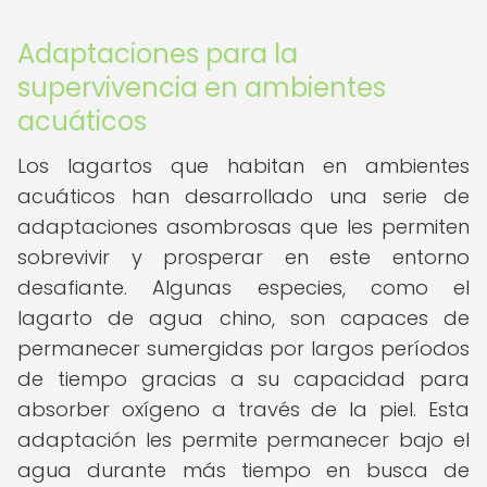
Adaptaciones para la
supervivencia en ambientes
acuáticos
Los lagartos que habitan en ambientes
acuáticos han desarrollado una serie de
adaptaciones asombrosas que les permiten
sobrevivir y prosperar en este entorno
desafiante. Algunas especies, como el
lagarto de agua chino, son capaces de
permanecer sumergidas por largos períodos
de tiempo gracias a su capacidad para
absorber oxígeno a través de la piel. Esta
adaptación les permite permanecer bajo el
agua durante más tiempo en busca de