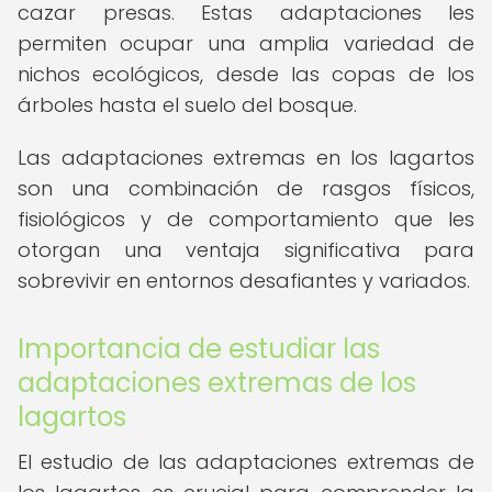
cazar presas. Estas adaptaciones les
permiten ocupar una amplia variedad de
nichos ecológicos, desde las copas de los
árboles hasta el suelo del bosque.
Las adaptaciones extremas en los lagartos
son una combinación de rasgos físicos,
fisiológicos y de comportamiento que les
otorgan una ventaja significativa para
sobrevivir en entornos desafiantes y variados.
Importancia de estudiar las
adaptaciones extremas de los
lagartos
El estudio de las adaptaciones extremas de