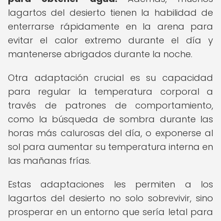
lagartos del desierto tienen la habilidad de
enterrarse rápidamente en la arena para
evitar el calor extremo durante el día y
mantenerse abrigados durante la noche.
Otra adaptación crucial es su capacidad
para regular la temperatura corporal a
través de patrones de comportamiento,
como la búsqueda de sombra durante las
horas más calurosas del día, o exponerse al
sol para aumentar su temperatura interna en
las mañanas frías.
Estas adaptaciones les permiten a los
lagartos del desierto no solo sobrevivir, sino
prosperar en un entorno que sería letal para