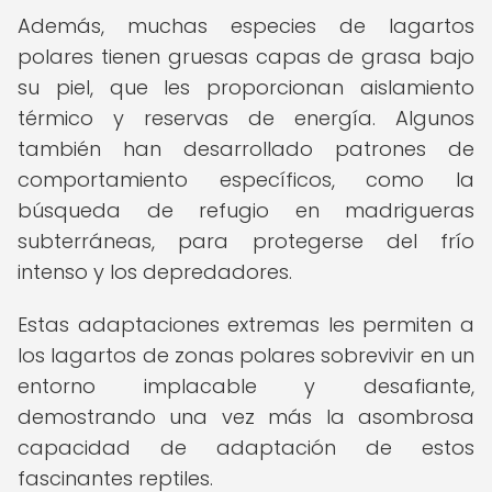
Además, muchas especies de lagartos
polares tienen gruesas capas de grasa bajo
su piel, que les proporcionan aislamiento
térmico y reservas de energía. Algunos
también han desarrollado patrones de
comportamiento específicos, como la
búsqueda de refugio en madrigueras
subterráneas, para protegerse del frío
intenso y los depredadores.
Estas adaptaciones extremas les permiten a
los lagartos de zonas polares sobrevivir en un
entorno implacable y desafiante,
demostrando una vez más la asombrosa
capacidad de adaptación de estos
fascinantes reptiles.