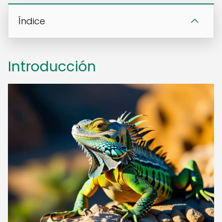
Índice
Introducción