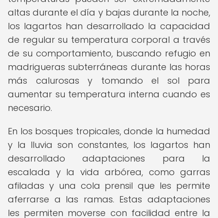
altas durante el día y bajas durante la noche,
los lagartos han desarrollado la capacidad
de regular su temperatura corporal a través
de su comportamiento, buscando refugio en
madrigueras subterráneas durante las horas
más calurosas y tomando el sol para
aumentar su temperatura interna cuando es
necesario.
En los bosques tropicales, donde la humedad
y la lluvia son constantes, los lagartos han
desarrollado adaptaciones para la
escalada y la vida arbórea, como garras
afiladas y una cola prensil que les permite
aferrarse a las ramas. Estas adaptaciones
les permiten moverse con facilidad entre la