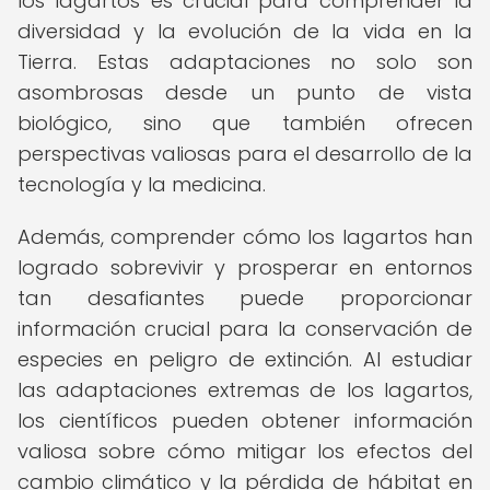
los lagartos es crucial para comprender la
diversidad y la evolución de la vida en la
Tierra. Estas adaptaciones no solo son
asombrosas desde un punto de vista
biológico, sino que también ofrecen
perspectivas valiosas para el desarrollo de la
tecnología y la medicina.
Además, comprender cómo los lagartos han
logrado sobrevivir y prosperar en entornos
tan desafiantes puede proporcionar
información crucial para la conservación de
especies en peligro de extinción. Al estudiar
las adaptaciones extremas de los lagartos,
los científicos pueden obtener información
valiosa sobre cómo mitigar los efectos del
cambio climático y la pérdida de hábitat en