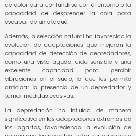
de color para confundirse con el entorno o la
capacidad de desprender la cola para
escapar de un ataque.
Además, la selección natural ha favorecido la
evolución de adaptaciones que mejoran la
capacidad de detección de depredadores,
como una vista aguda, oído sensible y una
excelente capacidad para percibir
vibraciones en el suelo, lo que les permite
anticipar la presencia de un depredador y
tomar medidas evasivas.
La depredación ha influido de manera
significativa en las adaptaciones extremas de
los lagartos, favoreciendo la evolución de
rasgos que les permiten evitar ser cazados y