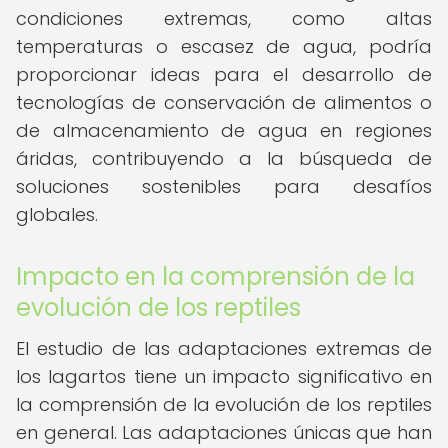
condiciones extremas, como altas
temperaturas o escasez de agua, podría
proporcionar ideas para el desarrollo de
tecnologías de conservación de alimentos o
de almacenamiento de agua en regiones
áridas, contribuyendo a la búsqueda de
soluciones sostenibles para desafíos
globales.
Impacto en la comprensión de la
evolución de los reptiles
El estudio de las adaptaciones extremas de
los lagartos tiene un impacto significativo en
la comprensión de la evolución de los reptiles
en general. Las adaptaciones únicas que han