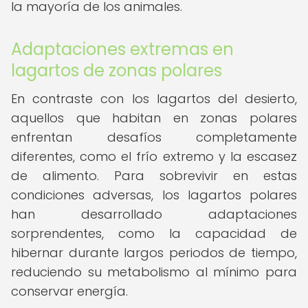
la mayoría de los animales.
Adaptaciones extremas en
lagartos de zonas polares
En contraste con los lagartos del desierto,
aquellos que habitan en zonas polares
enfrentan desafíos completamente
diferentes, como el frío extremo y la escasez
de alimento. Para sobrevivir en estas
condiciones adversas, los lagartos polares
han desarrollado adaptaciones
sorprendentes, como la capacidad de
hibernar durante largos periodos de tiempo,
reduciendo su metabolismo al mínimo para
conservar energía.