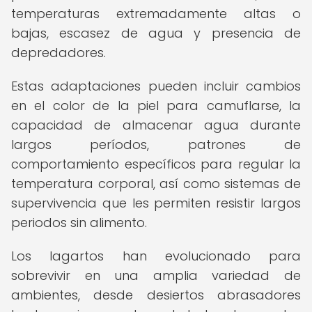
temperaturas extremadamente altas o
bajas, escasez de agua y presencia de
depredadores.
Estas adaptaciones pueden incluir cambios
en el color de la piel para camuflarse, la
capacidad de almacenar agua durante
largos períodos, patrones de
comportamiento específicos para regular la
temperatura corporal, así como sistemas de
supervivencia que les permiten resistir largos
periodos sin alimento.
Los lagartos han evolucionado para
sobrevivir en una amplia variedad de
ambientes, desde desiertos abrasadores