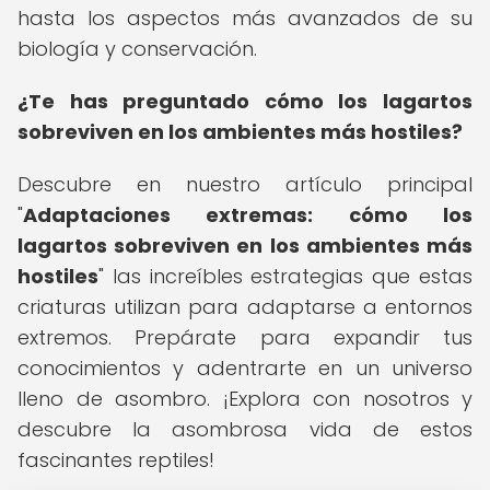
hasta los aspectos más avanzados de su
biología y conservación.
¿Te has preguntado cómo los lagartos
sobreviven en los ambientes más hostiles?
Descubre en nuestro artículo principal
"
Adaptaciones extremas: cómo los
lagartos sobreviven en los ambientes más
hostiles
" las increíbles estrategias que estas
criaturas utilizan para adaptarse a entornos
extremos. Prepárate para expandir tus
conocimientos y adentrarte en un universo
lleno de asombro. ¡Explora con nosotros y
descubre la asombrosa vida de estos
fascinantes reptiles!