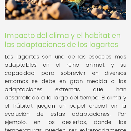
Impacto del clima y el hábitat en
las adaptaciones de los lagartos
Los lagartos son una de las especies más
adaptables en el reino animal, y su
capacidad para sobrevivir en diversos
entornos se debe en gran medida a las
adaptaciones extremas que han
desarrollado a lo largo del tiempo. El clima y
el hábitat juegan un papel crucial en la
evolución de estas adaptaciones. Por
ejemplo, en los desiertos, donde las
temperaturas pueden ser extremadamente