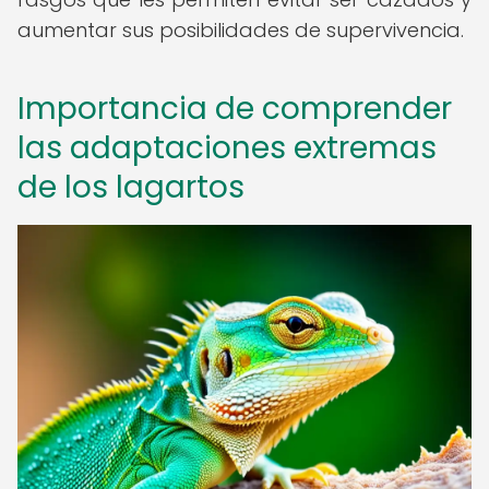
aumentar sus posibilidades de supervivencia.
Importancia de comprender
las adaptaciones extremas
de los lagartos