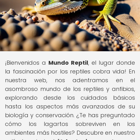
¡Bienvenidos a
Mundo Reptil
, el lugar donde
la fascinación por los reptiles cobra vida! En
nuestra web, nos adentramos en el
asombroso mundo de los reptiles y anfibios,
explorando desde los cuidados básicos
hasta los aspectos más avanzados de su
biología y conservación. ¿Te has preguntado
cómo los lagartos sobreviven en los
ambientes más hostiles? Descubre en nuestro