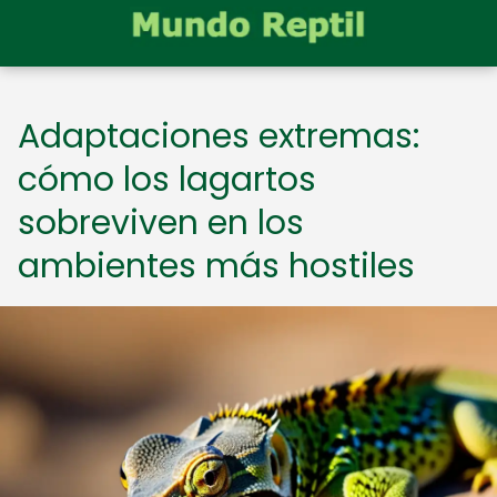
Adaptaciones extremas:
cómo los lagartos
sobreviven en los
ambientes más hostiles