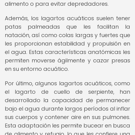
alimento o para evitar depredadores.
Además, los lagartos acuáticos suelen tener
patas palmeadas que les facilitan la
natación, así como colas largas y fuertes que
les proporcionan estabilidad y propulsión en
el agua. Estas características anatómicas les
permiten moverse ágilmente y cazar presas
en su entorno acuático.
Por último, algunos lagartos acuáticos, como
el lagarto de cuello de serpiente, han
desarrollado la capacidad de permanecer
bajo el agua durante largos períodos al inflar
sus cuerpos y contener aire en sus pulmones.
Esta adaptación les permite bucear en busca
de alimento y refugio, lo que les confiere una