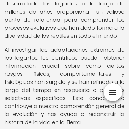
desarrollado los lagartos a lo largo de
millones de años proporcionan un valioso
punto de referencia para comprender los
procesos evolutivos que han dado forma a la
diversidad de los reptiles en todo el mundo.
Al investigar las adaptaciones extremas de
los lagartos, los científicos pueden obtener
información crucial sobre cómo ciertos
rasgos físicos, comportamentales y
fisiológicos han surgido y se han refinado a lo
largo del tiempo en respuesta a presiones
selectivas específicas. Este conocimiento
contribuye a nuestra comprensión general de
la evolución y nos ayuda a reconstruir la
historia de la vida en la Tierra.