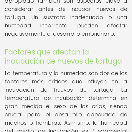
apropiado también son aspectos clave a
considerar antes de incubar huevos de
tortuga. Un sustrato inadecuado o una
humedad incorrecta pueden afectar
negativamente el desarrollo embrionario.
Factores que afectan la
incubación de huevos de tortuga
La temperatura y la humedad son dos de los
factores más críticos que influyen en la
incubación de huevos de tortuga. La
temperatura de incubación determina en
gran medida el sexo de las crías, siendo
crucial para el desarrollo adecuado de
machos o hembras. Asimismo, la humedad
del medio de incubación es fundamental