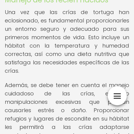
Una vez que las crías de tortuga han
eclosionado, es fundamental proporcionarles
un entorno seguro y adecuado para sus
primeros momentos de vida. Esto incluye un
hábitat con la temperatura y humedad
correctas, así como una dieta nutritiva que
satisfaga las necesidades específicas de las
crías.
Además, se debe tener en cuenta el manejo
cuidadoso de las crías, evitando
manipulaciones excesivas que puedan
causarles estrés o daño. Proporcionar
refugios y lugares de escondite en su hábitat
les permitirá a las crías adaptarse