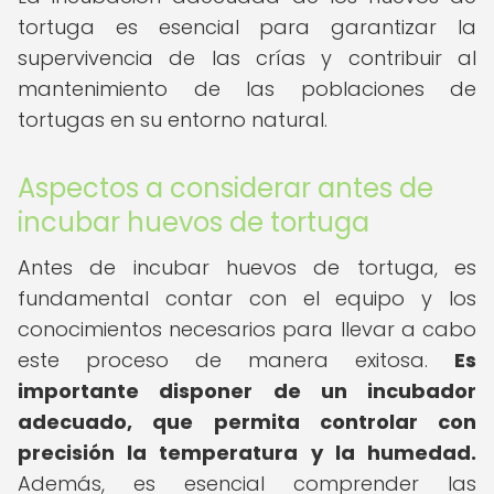
tortuga es esencial para garantizar la
supervivencia de las crías y contribuir al
mantenimiento de las poblaciones de
tortugas en su entorno natural.
Aspectos a considerar antes de
incubar huevos de tortuga
Antes de incubar huevos de tortuga, es
fundamental contar con el equipo y los
conocimientos necesarios para llevar a cabo
este proceso de manera exitosa.
Es
importante disponer de un incubador
adecuado, que permita controlar con
precisión la temperatura y la humedad.
Además, es esencial comprender las