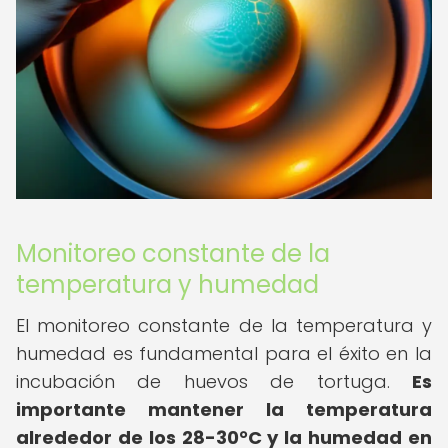
Monitoreo constante de la
temperatura y humedad
El monitoreo constante de la temperatura y
humedad es fundamental para el éxito en la
incubación de huevos de tortuga.
Es
importante mantener la temperatura
alrededor de los 28-30°C y la humedad en