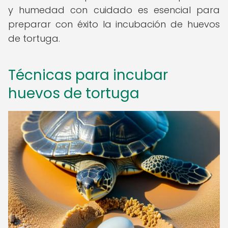
y humedad con cuidado es esencial para
preparar con éxito la incubación de huevos
de tortuga.
Técnicas para incubar
huevos de tortuga