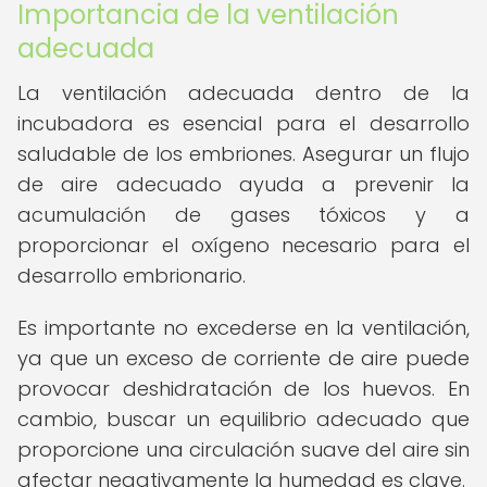
Importancia de la ventilación
adecuada
La ventilación adecuada dentro de la
incubadora es esencial para el desarrollo
saludable de los embriones. Asegurar un flujo
de aire adecuado ayuda a prevenir la
acumulación de gases tóxicos y a
proporcionar el oxígeno necesario para el
desarrollo embrionario.
Es importante no excederse en la ventilación,
ya que un exceso de corriente de aire puede
provocar deshidratación de los huevos. En
cambio, buscar un equilibrio adecuado que
proporcione una circulación suave del aire sin
afectar negativamente la humedad es clave.