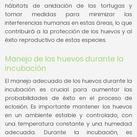
hábitats de anidación de las tortugas y
tomar medidas para minimizar las
interferencias humanas en estas áreas, lo que
contribuirá a la protección de los huevos y al
éxito reproductivo de estas especies.
Manejo de los huevos durante la
incubación
El manejo adecuado de los huevos durante la
incubación es crucial para aumentar las
probabilidades de éxito en el proceso de
eclosión. Es importante mantener los huevos
en un ambiente estable y controlado, con
una temperatura constante y una humedad
adecuada. Durante la incubación, es