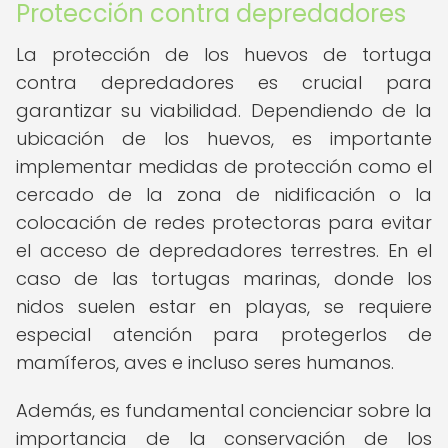
Protección contra depredadores
La protección de los huevos de tortuga
contra depredadores es crucial para
garantizar su viabilidad. Dependiendo de la
ubicación de los huevos, es importante
implementar medidas de protección como el
cercado de la zona de nidificación o la
colocación de redes protectoras para evitar
el acceso de depredadores terrestres. En el
caso de las tortugas marinas, donde los
nidos suelen estar en playas, se requiere
especial atención para protegerlos de
mamíferos, aves e incluso seres humanos.
Además, es fundamental concienciar sobre la
importancia de la conservación de los