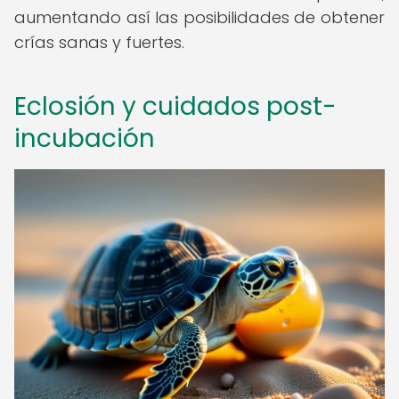
aumentando así las posibilidades de obtener
crías sanas y fuertes.
Eclosión y cuidados post-
incubación