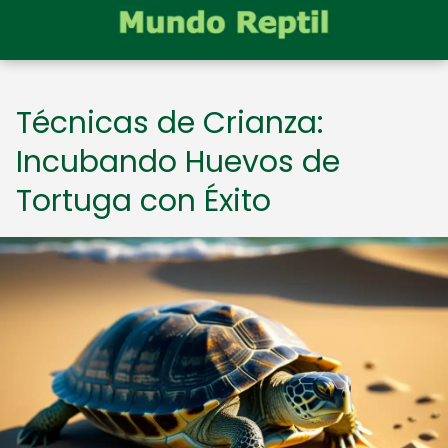
Técnicas de Crianza:
Incubando Huevos de
Tortuga con Éxito