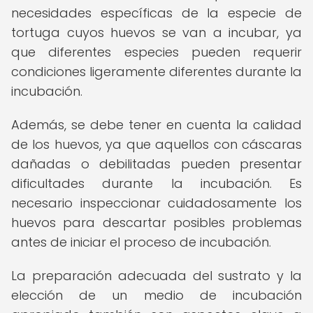
necesidades específicas de la especie de
tortuga cuyos huevos se van a incubar, ya
que diferentes especies pueden requerir
condiciones ligeramente diferentes durante la
incubación.
Además, se debe tener en cuenta la calidad
de los huevos, ya que aquellos con cáscaras
dañadas o debilitadas pueden presentar
dificultades durante la incubación. Es
necesario inspeccionar cuidadosamente los
huevos para descartar posibles problemas
antes de iniciar el proceso de incubación.
La preparación adecuada del sustrato y la
elección de un medio de incubación