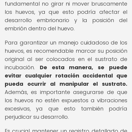
fundamental no girar ni mover bruscamente
los huevos, ya que esto podría afectar el
desarrollo embrionario y la posición del
embrión dentro del huevo.
Para garantizar un manejo cuidadoso de los
huevos, es recomendable marcar su posición
original al ser colocados en el sustrato de
incubación.
De esta manera, se puede
evitar cualquier rotación accidental que
pueda ocurrir al manipular el sustrato.
Además, es importante asegurarse de que
los huevos no estén expuestos a vibraciones
excesivas, ya que esto también podría
perjudicar su desarrollo.
Es crucial mantener un registro detallado de