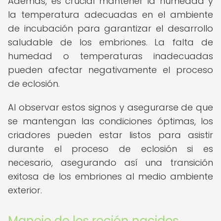
Además, es crucial mantener la humedad y
la temperatura adecuadas en el ambiente
de incubación para garantizar el desarrollo
saludable de los embriones. La falta de
humedad o temperaturas inadecuadas
pueden afectar negativamente el proceso
de eclosión.
Al observar estos signos y asegurarse de que
se mantengan las condiciones óptimas, los
criadores pueden estar listos para asistir
durante el proceso de eclosión si es
necesario, asegurando así una transición
exitosa de los embriones al medio ambiente
exterior.
Manejo de los recién nacidos