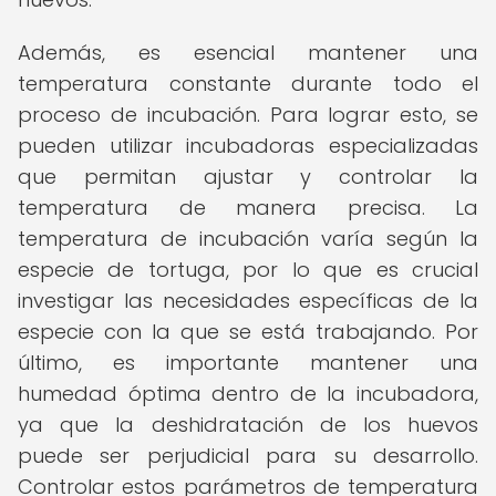
Además, es esencial mantener una
temperatura constante durante todo el
proceso de incubación. Para lograr esto, se
pueden utilizar incubadoras especializadas
que permitan ajustar y controlar la
temperatura de manera precisa. La
temperatura de incubación varía según la
especie de tortuga, por lo que es crucial
investigar las necesidades específicas de la
especie con la que se está trabajando. Por
último, es importante mantener una
humedad óptima dentro de la incubadora,
ya que la deshidratación de los huevos
puede ser perjudicial para su desarrollo.
Controlar estos parámetros de temperatura