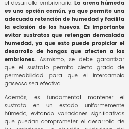
el desarrollo embrionario.
La arena húmeda
es una opción común, ya que permite una
adecuada retención de humedad y facilita
la eclosión de los huevos.
Es importante
evitar sustratos que retengan demasiada
humedad, ya que esto puede propiciar el
desarrollo de hongos que afecten a los
embriones.
Asimismo, se debe garantizar
que el sustrato permita cierto grado de
permeabilidad para que el intercambio
gaseoso sea efectivo.
Además, es fundamental mantener el
sustrato en un estado uniformemente
húmedo, evitando variaciones significativas
que puedan comprometer el desarrollo de