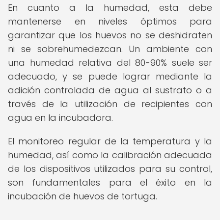
En cuanto a la humedad, esta debe
mantenerse en niveles óptimos para
garantizar que los huevos no se deshidraten
ni se sobrehumedezcan. Un ambiente con
una humedad relativa del 80-90% suele ser
adecuado, y se puede lograr mediante la
adición controlada de agua al sustrato o a
través de la utilización de recipientes con
agua en la incubadora.
El monitoreo regular de la temperatura y la
humedad, así como la calibración adecuada
de los dispositivos utilizados para su control,
son fundamentales para el éxito en la
incubación de huevos de tortuga.