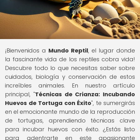
¡Bienvenidos a
Mundo Reptil
, el lugar donde
la fascinante vida de los reptiles cobra vida!
Descubre todo lo que necesitas saber sobre
cuidados, biología y conservación de estos
increíbles animales. En nuestro artículo
principal, "
Técnicas de Crianza: Incubando
Huevos de Tortuga con Éxito
", te sumergirás
en el emocionante mundo de la reproducción
de tortugas, aprendiendo técnicas clave
para incubar huevos con éxito. ¿Estás listo
para adentrarte en este apasionante