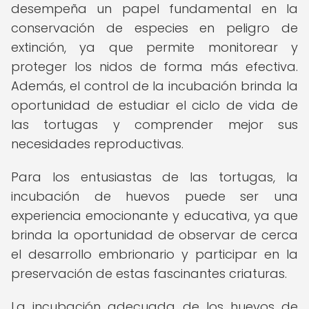
desempeña un papel fundamental en la
conservación de especies en peligro de
extinción, ya que permite monitorear y
proteger los nidos de forma más efectiva.
Además, el control de la incubación brinda la
oportunidad de estudiar el ciclo de vida de
las tortugas y comprender mejor sus
necesidades reproductivas.
Para los entusiastas de las tortugas, la
incubación de huevos puede ser una
experiencia emocionante y educativa, ya que
brinda la oportunidad de observar de cerca
el desarrollo embrionario y participar en la
preservación de estas fascinantes criaturas.
La incubación adecuada de los huevos de