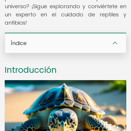
universo? ¡Sigue explorando y conviértete en
un experto en el cuidado de reptiles y
anfibios!
Índice
Introducción