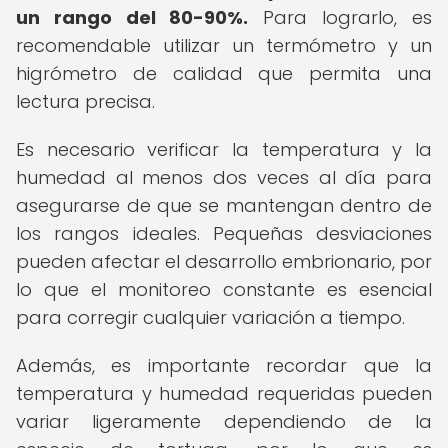
un rango del 80-90%.
Para lograrlo, es
recomendable utilizar un termómetro y un
higrómetro de calidad que permita una
lectura precisa.
Es necesario verificar la temperatura y la
humedad al menos dos veces al día para
asegurarse de que se mantengan dentro de
los rangos ideales. Pequeñas desviaciones
pueden afectar el desarrollo embrionario, por
lo que el monitoreo constante es esencial
para corregir cualquier variación a tiempo.
Además, es importante recordar que la
temperatura y humedad requeridas pueden
variar ligeramente dependiendo de la