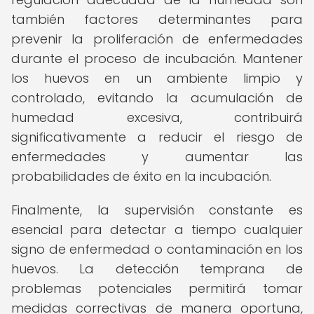
también factores determinantes para
prevenir la proliferación de enfermedades
durante el proceso de incubación. Mantener
los huevos en un ambiente limpio y
controlado, evitando la acumulación de
humedad excesiva, contribuirá
significativamente a reducir el riesgo de
enfermedades y aumentar las
probabilidades de éxito en la incubación.
Finalmente, la supervisión constante es
esencial para detectar a tiempo cualquier
signo de enfermedad o contaminación en los
huevos. La detección temprana de
problemas potenciales permitirá tomar
medidas correctivas de manera oportuna,