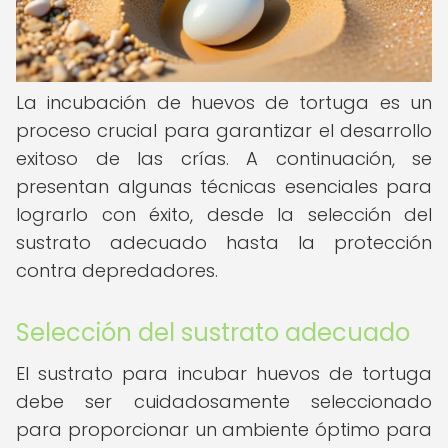
La incubación de huevos de tortuga es un
proceso crucial para garantizar el desarrollo
exitoso de las crías. A continuación, se
presentan algunas técnicas esenciales para
lograrlo con éxito, desde la selección del
sustrato adecuado hasta la protección
contra depredadores.
Selección del sustrato adecuado
El sustrato para incubar huevos de tortuga
debe ser cuidadosamente seleccionado
para proporcionar un ambiente óptimo para