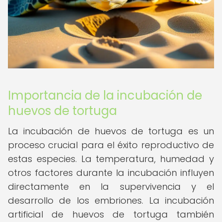
Importancia de la incubación de
huevos de tortuga
La incubación de huevos de tortuga es un
proceso crucial para el éxito reproductivo de
estas especies. La temperatura, humedad y
otros factores durante la incubación influyen
directamente en la supervivencia y el
desarrollo de los embriones. La incubación
artificial de huevos de tortuga también