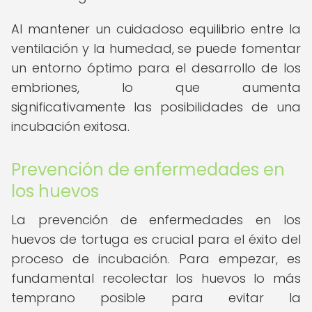
Al mantener un cuidadoso equilibrio entre la
ventilación y la humedad, se puede fomentar
un entorno óptimo para el desarrollo de los
embriones, lo que aumenta
significativamente las posibilidades de una
incubación exitosa.
Prevención de enfermedades en
los huevos
La prevención de enfermedades en los
huevos de tortuga es crucial para el éxito del
proceso de incubación. Para empezar, es
fundamental recolectar los huevos lo más
temprano posible para evitar la