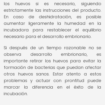
los huevos si es necesario, siguiendo
estrictamente las instrucciones del producto.
En caso de deshidratación, es posible
aumentar ligeramente la humedad en la
incubadora para restablecer el equilibrio
necesario para el desarrollo embrionario.
Si después de un tiempo razonable no se
observa desarrollo embrionario, es
importante retirar los huevos para evitar la
formación de bacterias que puedan afectar
otros huevos sanos. Estar atento a estos
problemas y actuar con prontitud puede
marcar la diferencia en el éxito de la
incubación.