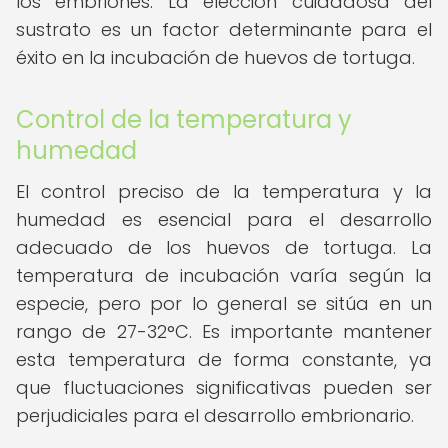
los embriones. La elección cuidadosa del
sustrato es un factor determinante para el
éxito en la incubación de huevos de tortuga.
Control de la temperatura y
humedad
El control preciso de la temperatura y la
humedad es esencial para el desarrollo
adecuado de los huevos de tortuga. La
temperatura de incubación varía según la
especie, pero por lo general se sitúa en un
rango de 27-32°C. Es importante mantener
esta temperatura de forma constante, ya
que fluctuaciones significativas pueden ser
perjudiciales para el desarrollo embrionario.