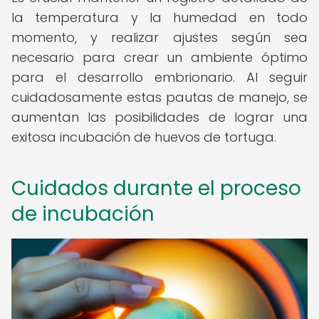
la temperatura y la humedad en todo
momento, y realizar ajustes según sea
necesario para crear un ambiente óptimo
para el desarrollo embrionario. Al seguir
cuidadosamente estas pautas de manejo, se
aumentan las posibilidades de lograr una
exitosa incubación de huevos de tortuga.
Cuidados durante el proceso
de incubación