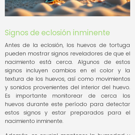
Signos de eclosión inminente
Antes de la eclosión, los huevos de tortuga
pueden mostrar signos reveladores de que el
nacimiento está cerca. Algunos de estos
signos incluyen cambios en el color y la
textura de los huevos, así como movimientos
y sonidos provenientes del interior del huevo.
Es importante monitorear de cerca los
huevos durante este período para detectar
estos signos y estar preparados para el
nacimiento inminente.