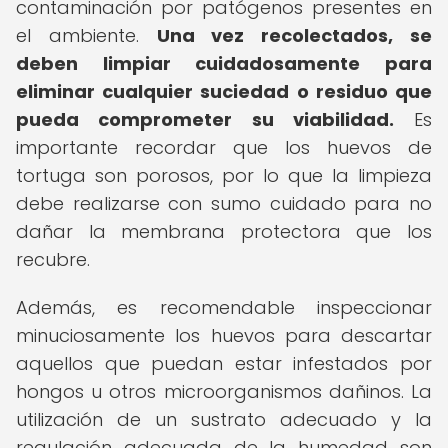
contaminación por patógenos presentes en
el ambiente.
Una vez recolectados, se
deben limpiar cuidadosamente para
eliminar cualquier suciedad o residuo que
pueda comprometer su viabilidad.
Es
importante recordar que los huevos de
tortuga son porosos, por lo que la limpieza
debe realizarse con sumo cuidado para no
dañar la membrana protectora que los
recubre.
Además, es recomendable inspeccionar
minuciosamente los huevos para descartar
aquellos que puedan estar infestados por
hongos u otros microorganismos dañinos. La
utilización de un sustrato adecuado y la
regulación adecuada de la humedad son