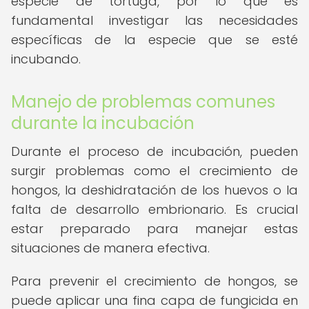
especie de tortuga, por lo que es
fundamental investigar las necesidades
específicas de la especie que se esté
incubando.
Manejo de problemas comunes
durante la incubación
Durante el proceso de incubación, pueden
surgir problemas como el crecimiento de
hongos, la deshidratación de los huevos o la
falta de desarrollo embrionario. Es crucial
estar preparado para manejar estas
situaciones de manera efectiva.
Para prevenir el crecimiento de hongos, se
puede aplicar una fina capa de fungicida en