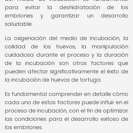
para evitar la deshidratación de los
embriones y garantizar un desarrollo
saludable.
La oxigenación del medio de incubación, la
calidad de los huevos, la manipulación
cuidadosa durante el proceso y la duración
de la incubación son otros factores que
pueden afectar significativamente el éxito de
la incubación de huevos de tortuga.
Es fundamental comprender en detalle cómo
cada uno de estos factores puede influir en el
proceso de incubación, con el fin de optimizar
las condiciones para el desarrollo exitoso de
los embriones.