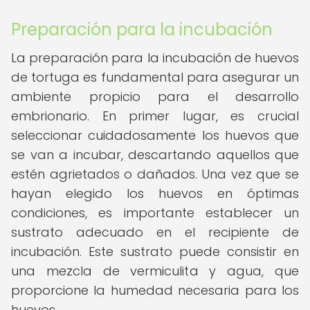
Preparación para la incubación
La preparación para la incubación de huevos
de tortuga es fundamental para asegurar un
ambiente propicio para el desarrollo
embrionario. En primer lugar, es crucial
seleccionar cuidadosamente los huevos que
se van a incubar, descartando aquellos que
estén agrietados o dañados. Una vez que se
hayan elegido los huevos en óptimas
condiciones, es importante establecer un
sustrato adecuado en el recipiente de
incubación. Este sustrato puede consistir en
una mezcla de vermiculita y agua, que
proporcione la humedad necesaria para los
huevos.