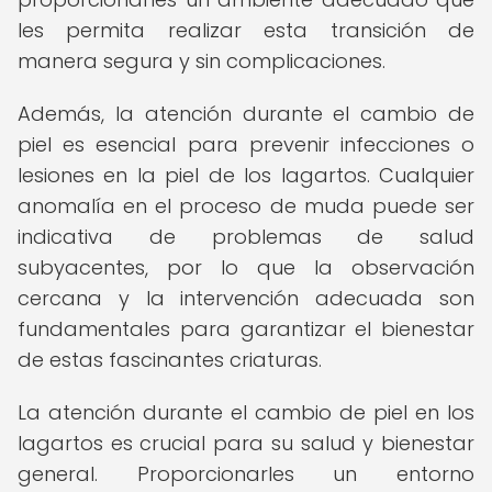
les permita realizar esta transición de
manera segura y sin complicaciones.
Además, la atención durante el cambio de
piel es esencial para prevenir infecciones o
lesiones en la piel de los lagartos. Cualquier
anomalía en el proceso de muda puede ser
indicativa de problemas de salud
subyacentes, por lo que la observación
cercana y la intervención adecuada son
fundamentales para garantizar el bienestar
de estas fascinantes criaturas.
La atención durante el cambio de piel en los
lagartos es crucial para su salud y bienestar
general. Proporcionarles un entorno