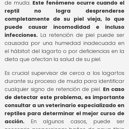
de muda.
Este fenómeno ocurre cuando el
reptil no logra desprenderse
completamente de su piel vieja, lo que
puede causar incomodidad e incluso
infecciones.
La retención de piel puede ser
causada por una humedad inadecuada en
el hábitat del lagarto o por deficiencias en la
dieta que afectan la salud de su piel.
Es crucial supervisar de cerca a los lagartos
durante su proceso de muda para identificar
cualquier signo de retención de piel.
En caso
de detectar este problema, es importante
consultar a un veterinario especializado en
reptiles para determinar el mejor curso de
acción.
En algunos casos, puede ser