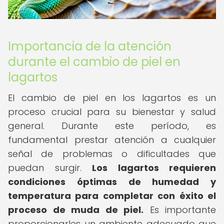
Importancia de la atención
durante el cambio de piel en
lagartos
El cambio de piel en los lagartos es un
proceso crucial para su bienestar y salud
general. Durante este período, es
fundamental prestar atención a cualquier
señal de problemas o dificultades que
puedan surgir.
Los lagartos requieren
condiciones óptimas de humedad y
temperatura para completar con éxito el
proceso de muda de piel.
Es importante
proporcionarles un ambiente adecuado que