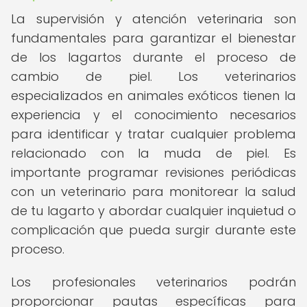
La supervisión y atención veterinaria son
fundamentales para garantizar el bienestar
de los lagartos durante el proceso de
cambio de piel. Los veterinarios
especializados en animales exóticos tienen la
experiencia y el conocimiento necesarios
para identificar y tratar cualquier problema
relacionado con la muda de piel. Es
importante programar revisiones periódicas
con un veterinario para monitorear la salud
de tu lagarto y abordar cualquier inquietud o
complicación que pueda surgir durante este
proceso.
Los profesionales veterinarios podrán
proporcionar pautas específicas para