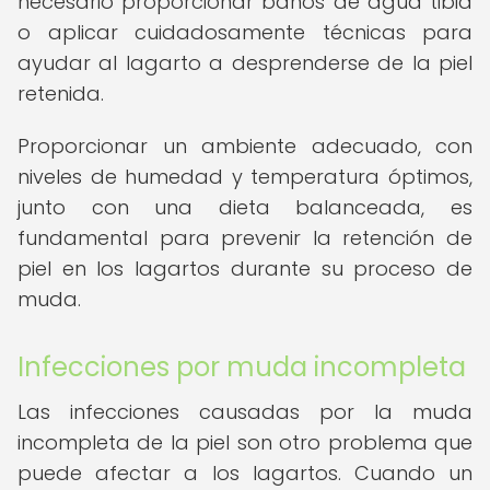
necesario proporcionar baños de agua tibia
o aplicar cuidadosamente técnicas para
ayudar al lagarto a desprenderse de la piel
retenida.
Proporcionar un ambiente adecuado, con
niveles de humedad y temperatura óptimos,
junto con una dieta balanceada, es
fundamental para prevenir la retención de
piel en los lagartos durante su proceso de
muda.
Infecciones por muda incompleta
Las infecciones causadas por la muda
incompleta de la piel son otro problema que
puede afectar a los lagartos. Cuando un