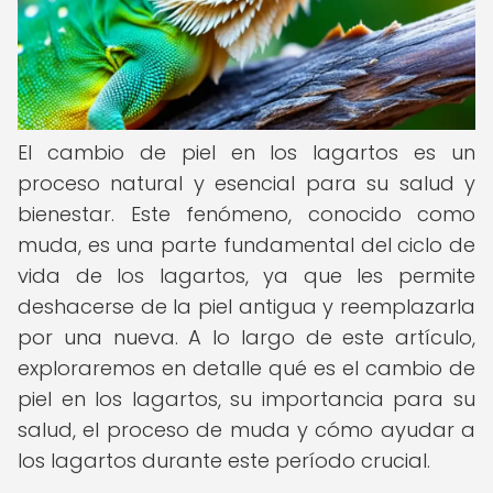
El cambio de piel en los lagartos es un
proceso natural y esencial para su salud y
bienestar. Este fenómeno, conocido como
muda, es una parte fundamental del ciclo de
vida de los lagartos, ya que les permite
deshacerse de la piel antigua y reemplazarla
por una nueva. A lo largo de este artículo,
exploraremos en detalle qué es el cambio de
piel en los lagartos, su importancia para su
salud, el proceso de muda y cómo ayudar a
los lagartos durante este período crucial.