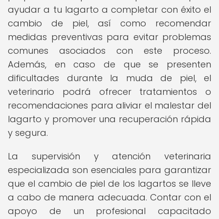
ayudar a tu lagarto a completar con éxito el
cambio de piel, así como recomendar
medidas preventivas para evitar problemas
comunes asociados con este proceso.
Además, en caso de que se presenten
dificultades durante la muda de piel, el
veterinario podrá ofrecer tratamientos o
recomendaciones para aliviar el malestar del
lagarto y promover una recuperación rápida
y segura.
La supervisión y atención veterinaria
especializada son esenciales para garantizar
que el cambio de piel de los lagartos se lleve
a cabo de manera adecuada. Contar con el
apoyo de un profesional capacitado