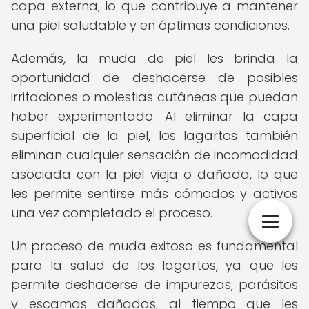
capa externa, lo que contribuye a mantener
una piel saludable y en óptimas condiciones.
Además, la muda de piel les brinda la
oportunidad de deshacerse de posibles
irritaciones o molestias cutáneas que puedan
haber experimentado. Al eliminar la capa
superficial de la piel, los lagartos también
eliminan cualquier sensación de incomodidad
asociada con la piel vieja o dañada, lo que
les permite sentirse más cómodos y activos
una vez completado el proceso.
Un proceso de muda exitoso es fundamental
para la salud de los lagartos, ya que les
permite deshacerse de impurezas, parásitos
y escamas dañadas, al tiempo que les