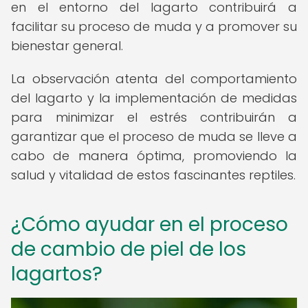
en el entorno del lagarto contribuirá a
facilitar su proceso de muda y a promover su
bienestar general.
La observación atenta del comportamiento
del lagarto y la implementación de medidas
para minimizar el estrés contribuirán a
garantizar que el proceso de muda se lleve a
cabo de manera óptima, promoviendo la
salud y vitalidad de estos fascinantes reptiles.
¿Cómo ayudar en el proceso
de cambio de piel de los
lagartos?