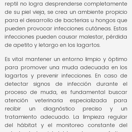
reptil no logra desprenderse completamente
de su piel vieja, se crea un ambiente propicio
para el desarrollo de bacterias u hongos que
pueden provocar infecciones cutáneas. Estas
infecciones pueden causar malestar, pérdida
de apetito y letargo en los lagartos.
Es vital mantener un entorno limpio y óptimo
para promover una muda adecuada en los
lagartos y prevenir infecciones. En caso de
detectar signos de infección durante el
proceso de muda, es fundamental buscar
atención veterinaria especializada para
recibir un diagnóstico preciso y un
tratamiento adecuado. La limpieza regular
del hábitat y el monitoreo constante del