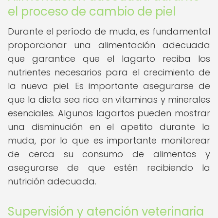
el proceso de cambio de piel
Durante el período de muda, es fundamental
proporcionar una alimentación adecuada
que garantice que el lagarto reciba los
nutrientes necesarios para el crecimiento de
la nueva piel. Es importante asegurarse de
que la dieta sea rica en vitaminas y minerales
esenciales. Algunos lagartos pueden mostrar
una disminución en el apetito durante la
muda, por lo que es importante monitorear
de cerca su consumo de alimentos y
asegurarse de que estén recibiendo la
nutrición adecuada.
Supervisión y atención veterinaria