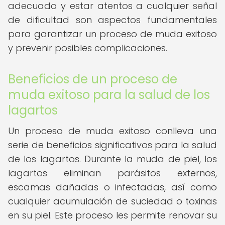
adecuado y estar atentos a cualquier señal
de dificultad son aspectos fundamentales
para garantizar un proceso de muda exitoso
y prevenir posibles complicaciones.
Beneficios de un proceso de
muda exitoso para la salud de los
lagartos
Un proceso de muda exitoso conlleva una
serie de beneficios significativos para la salud
de los lagartos. Durante la muda de piel, los
lagartos eliminan parásitos externos,
escamas dañadas o infectadas, así como
cualquier acumulación de suciedad o toxinas
en su piel. Este proceso les permite renovar su