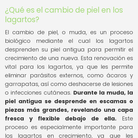
¿Qué es el cambio de piel en los
lagartos?
El cambio de piel, o muda, es un proceso
biológico mediante el cual los lagartos
desprenden su piel antigua para permitir el
crecimiento de una nueva. Esta renovación es
vital para los lagartos, ya que les permite
eliminar parásitos externos, como ácaros y
garrapatas, así como deshacerse de lesiones
o infecciones cutáneas.
Durante la muda, la
piel antigua se desprende en escamas o
piezas más grandes, revelando una capa
fresca y flexible debajo de ella.
Este
proceso es especialmente importante para
los lagartos en crecimiento, ya que les