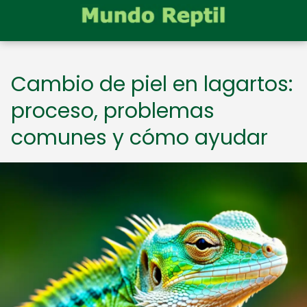
Cambio de piel en lagartos:
proceso, problemas
comunes y cómo ayudar