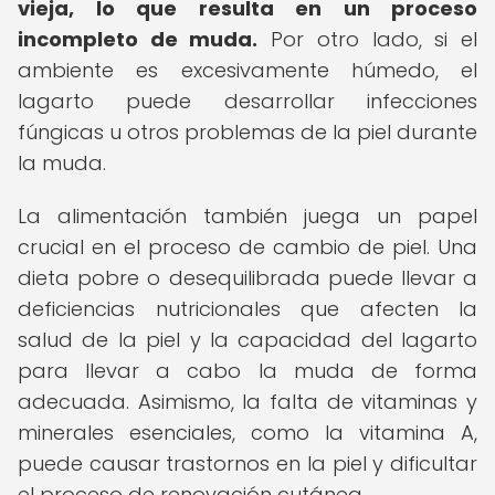
vieja, lo que resulta en un proceso
incompleto de muda.
Por otro lado, si el
ambiente es excesivamente húmedo, el
lagarto puede desarrollar infecciones
fúngicas u otros problemas de la piel durante
la muda.
La alimentación también juega un papel
crucial en el proceso de cambio de piel. Una
dieta pobre o desequilibrada puede llevar a
deficiencias nutricionales que afecten la
salud de la piel y la capacidad del lagarto
para llevar a cabo la muda de forma
adecuada. Asimismo, la falta de vitaminas y
minerales esenciales, como la vitamina A,
puede causar trastornos en la piel y dificultar
el proceso de renovación cutánea.