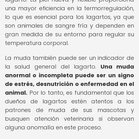
una mayor eficiencia en la termorregulación,
lo que es esencial para los lagartos, ya que
son animales de sangre fría y dependen en
gran medida de su entorno para regular su
temperatura corporal.
La muda también puede ser un indicador de
la salud general del lagarto.
Una muda
anormal o incompleta puede ser un signo
de estrés, desnutrición o enfermedad en el
animal.
Por lo tanto, es fundamental que los
dueños de lagartos estén atentos a los
patrones de muda de sus mascotas y
busquen atención veterinaria si observan
alguna anomalía en este proceso.