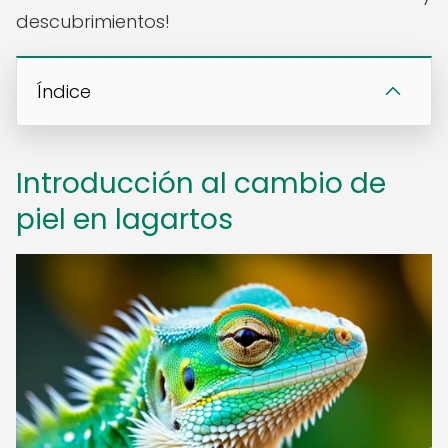
descubrimientos!
Índice
Introducción al cambio de
piel en lagartos