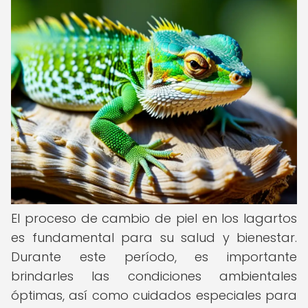
El proceso de cambio de piel en los lagartos
es fundamental para su salud y bienestar.
Durante este período, es importante
brindarles las condiciones ambientales
óptimas, así como cuidados especiales para