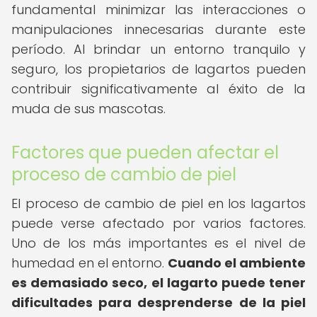
fundamental minimizar las interacciones o
manipulaciones innecesarias durante este
período. Al brindar un entorno tranquilo y
seguro, los propietarios de lagartos pueden
contribuir significativamente al éxito de la
muda de sus mascotas.
Factores que pueden afectar el
proceso de cambio de piel
El proceso de cambio de piel en los lagartos
puede verse afectado por varios factores.
Uno de los más importantes es el nivel de
humedad en el entorno.
Cuando el ambiente
es demasiado seco, el lagarto puede tener
dificultades para desprenderse de la piel