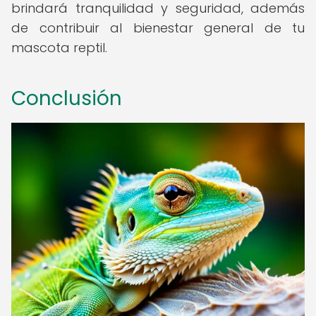
brindará tranquilidad y seguridad, además
de contribuir al bienestar general de tu
mascota reptil.
Conclusión