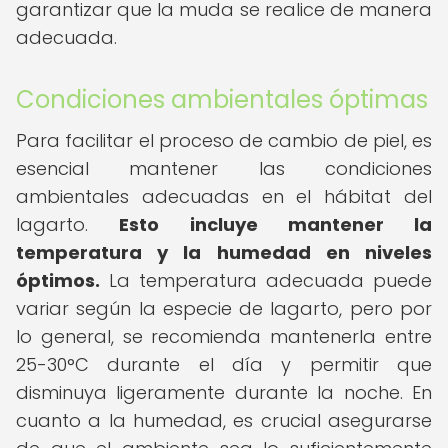
garantizar que la muda se realice de manera
adecuada.
Condiciones ambientales óptimas
Para facilitar el proceso de cambio de piel, es
esencial mantener las condiciones
ambientales adecuadas en el hábitat del
lagarto.
Esto incluye mantener la
temperatura y la humedad en niveles
óptimos.
La temperatura adecuada puede
variar según la especie de lagarto, pero por
lo general, se recomienda mantenerla entre
25-30°C durante el día y permitir que
disminuya ligeramente durante la noche. En
cuanto a la humedad, es crucial asegurarse