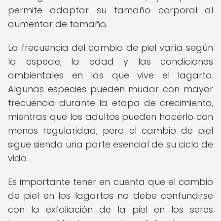
permite adaptar su tamaño corporal al
aumentar de tamaño.
La frecuencia del cambio de piel varía según
la especie, la edad y las condiciones
ambientales en las que vive el lagarto.
Algunas especies pueden mudar con mayor
frecuencia durante la etapa de crecimiento,
mientras que los adultos pueden hacerlo con
menos regularidad, pero el cambio de piel
sigue siendo una parte esencial de su ciclo de
vida.
Es importante tener en cuenta que el cambio
de piel en los lagartos no debe confundirse
con la exfoliación de la piel en los seres