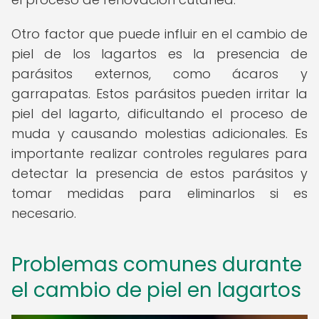
Otro factor que puede influir en el cambio de
piel de los lagartos es la presencia de
parásitos externos, como ácaros y
garrapatas. Estos parásitos pueden irritar la
piel del lagarto, dificultando el proceso de
muda y causando molestias adicionales. Es
importante realizar controles regulares para
detectar la presencia de estos parásitos y
tomar medidas para eliminarlos si es
necesario.
Problemas comunes durante
el cambio de piel en lagartos