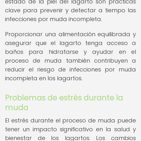
estado de la piel del lagarto son prácticas
clave para prevenir y detectar a tiempo las
infecciones por muda incompleta.
Proporcionar una alimentación equilibrada y
asegurar que el lagarto tenga acceso a
baños para hidratarse y ayudar en el
proceso de muda también contribuyen a
reducir el riesgo de infecciones por muda
incompleta en los lagartos.
Problemas de estrés durante la
muda
El estrés durante el proceso de muda puede
tener un impacto significativo en la salud y
bienestar de los lagartos. Los cambios