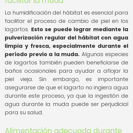
facilitar la muda
La humidificación del hábitat es esencial para
facilitar el proceso de cambio de piel en los
lagartos.
Esto se puede lograr mediante la
pulverización regular del hábitat con agua
limpia y fresca, especialmente durante el
período previo a la muda.
Algunas especies
de lagartos también pueden beneficiarse de
baños ocasionales para ayudar a aflojar la
piel vieja. Sin embargo, es importante
asegurarse de que el lagarto no ingiera agua
durante este proceso, ya que la ingestión de
agua durante la muda puede ser perjudicial
para su salud.
Alimentación adecuada durante