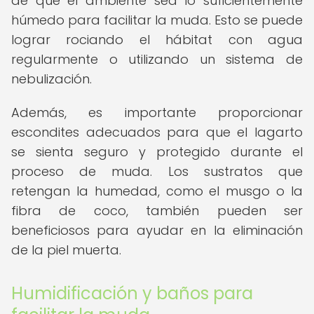
de que el ambiente sea lo suficientemente
húmedo para facilitar la muda. Esto se puede
lograr rociando el hábitat con agua
regularmente o utilizando un sistema de
nebulización.
Además, es importante proporcionar
escondites adecuados para que el lagarto
se sienta seguro y protegido durante el
proceso de muda. Los sustratos que
retengan la humedad, como el musgo o la
fibra de coco, también pueden ser
beneficiosos para ayudar en la eliminación
de la piel muerta.
Humidificación y baños para