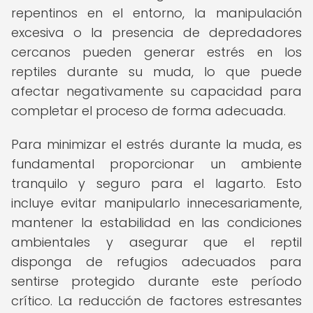
repentinos en el entorno, la manipulación
excesiva o la presencia de depredadores
cercanos pueden generar estrés en los
reptiles durante su muda, lo que puede
afectar negativamente su capacidad para
completar el proceso de forma adecuada.
Para minimizar el estrés durante la muda, es
fundamental proporcionar un ambiente
tranquilo y seguro para el lagarto. Esto
incluye evitar manipularlo innecesariamente,
mantener la estabilidad en las condiciones
ambientales y asegurar que el reptil
disponga de refugios adecuados para
sentirse protegido durante este período
crítico. La reducción de factores estresantes