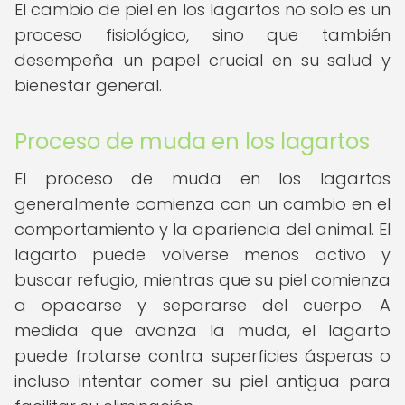
El cambio de piel en los lagartos no solo es un
proceso fisiológico, sino que también
desempeña un papel crucial en su salud y
bienestar general.
Proceso de muda en los lagartos
El proceso de muda en los lagartos
generalmente comienza con un cambio en el
comportamiento y la apariencia del animal. El
lagarto puede volverse menos activo y
buscar refugio, mientras que su piel comienza
a opacarse y separarse del cuerpo. A
medida que avanza la muda, el lagarto
puede frotarse contra superficies ásperas o
incluso intentar comer su piel antigua para