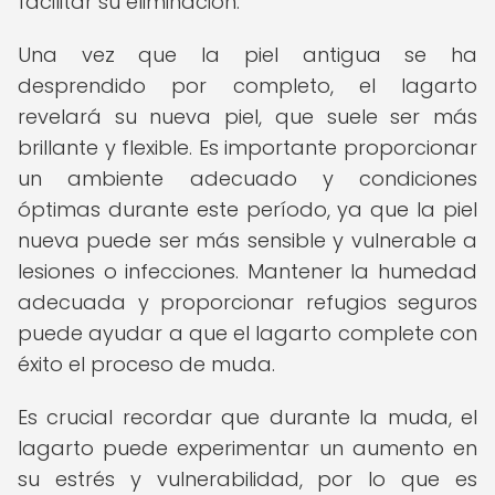
facilitar su eliminación.
Una vez que la piel antigua se ha
desprendido por completo, el lagarto
revelará su nueva piel, que suele ser más
brillante y flexible. Es importante proporcionar
un ambiente adecuado y condiciones
óptimas durante este período, ya que la piel
nueva puede ser más sensible y vulnerable a
lesiones o infecciones. Mantener la humedad
adecuada y proporcionar refugios seguros
puede ayudar a que el lagarto complete con
éxito el proceso de muda.
Es crucial recordar que durante la muda, el
lagarto puede experimentar un aumento en
su estrés y vulnerabilidad, por lo que es