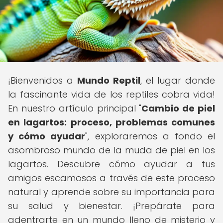
¡Bienvenidos a
Mundo Reptil
, el lugar donde
la fascinante vida de los reptiles cobra vida!
En nuestro artículo principal "
Cambio de piel
en lagartos: proceso, problemas comunes
y cómo ayudar
", exploraremos a fondo el
asombroso mundo de la muda de piel en los
lagartos. Descubre cómo ayudar a tus
amigos escamosos a través de este proceso
natural y aprende sobre su importancia para
su salud y bienestar. ¡Prepárate para
adentrarte en un mundo lleno de misterio y