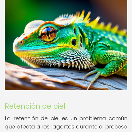
Retención de piel
La retención de piel es un problema común
que afecta a los lagartos durante el proceso