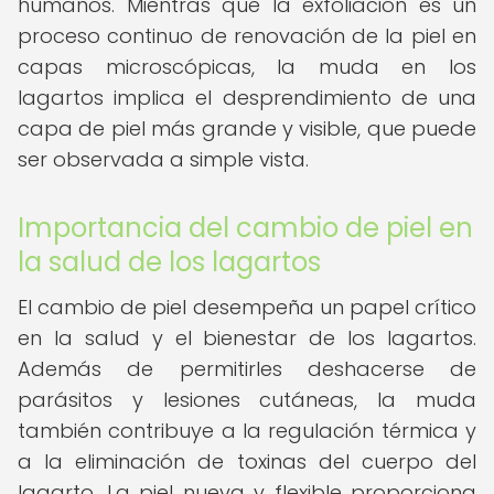
humanos. Mientras que la exfoliación es un
proceso continuo de renovación de la piel en
capas microscópicas, la muda en los
lagartos implica el desprendimiento de una
capa de piel más grande y visible, que puede
ser observada a simple vista.
Importancia del cambio de piel en
la salud de los lagartos
El cambio de piel desempeña un papel crítico
en la salud y el bienestar de los lagartos.
Además de permitirles deshacerse de
parásitos y lesiones cutáneas, la muda
también contribuye a la regulación térmica y
a la eliminación de toxinas del cuerpo del
lagarto. La piel nueva y flexible proporciona