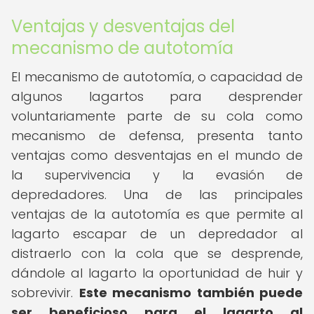
Ventajas y desventajas del
mecanismo de autotomía
El mecanismo de autotomía, o capacidad de
algunos lagartos para desprender
voluntariamente parte de su cola como
mecanismo de defensa, presenta tanto
ventajas como desventajas en el mundo de
la supervivencia y la evasión de
depredadores. Una de las principales
ventajas de la autotomía es que permite al
lagarto escapar de un depredador al
distraerlo con la cola que se desprende,
dándole al lagarto la oportunidad de huir y
sobrevivir.
Este mecanismo también puede
ser beneficioso para el lagarto al