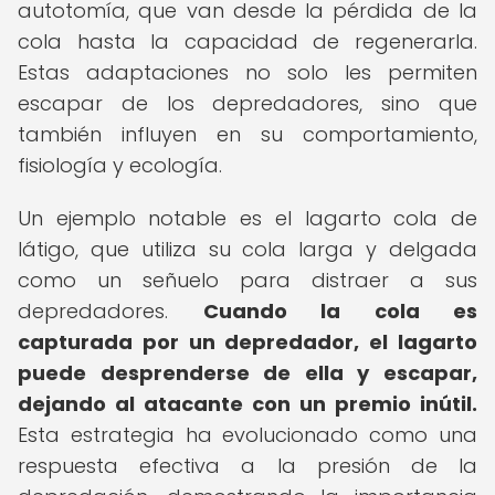
autotomía, que van desde la pérdida de la
cola hasta la capacidad de regenerarla.
Estas adaptaciones no solo les permiten
escapar de los depredadores, sino que
también influyen en su comportamiento,
fisiología y ecología.
Un ejemplo notable es el lagarto cola de
látigo, que utiliza su cola larga y delgada
como un señuelo para distraer a sus
depredadores.
Cuando la cola es
capturada por un depredador, el lagarto
puede desprenderse de ella y escapar,
dejando al atacante con un premio inútil.
Esta estrategia ha evolucionado como una
respuesta efectiva a la presión de la