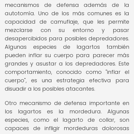
mecanismos de defensa además de la
autotomía. Uno de los más comunes es la
capacidad de camuflaje, que les permite
mezclarse con su entorno y pasar
desapercibidos para posibles depredadores.
Algunas especies de lagartos también
pueden inflar su cuerpo para parecer más
grandes y asustar a los depredadores. Este
comportamiento, conocido como "inflar el
cuerpo", es una estrategia efectiva para
disuadir a los posibles atacantes.
Otro mecanismo de defensa importante en
los lagartos es la mordedura. Algunas
especies, como el lagarto de collar, son
capaces de infligir mordeduras dolorosas