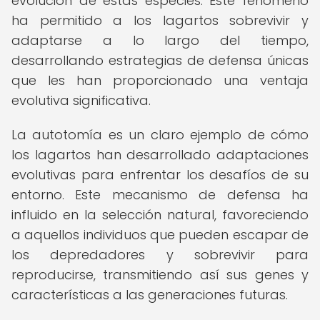
evolución de estas especies. Este fenómeno
ha permitido a los lagartos sobrevivir y
adaptarse a lo largo del tiempo,
desarrollando estrategias de defensa únicas
que les han proporcionado una ventaja
evolutiva significativa.
La autotomía es un claro ejemplo de cómo
los lagartos han desarrollado adaptaciones
evolutivas para enfrentar los desafíos de su
entorno. Este mecanismo de defensa ha
influido en la selección natural, favoreciendo
a aquellos individuos que pueden escapar de
los depredadores y sobrevivir para
reproducirse, transmitiendo así sus genes y
características a las generaciones futuras.