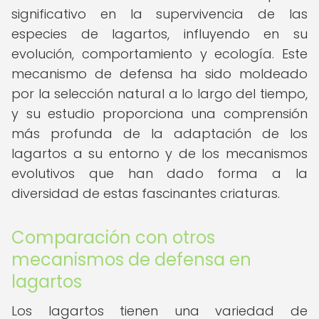
significativo en la supervivencia de las
especies de lagartos, influyendo en su
evolución, comportamiento y ecología. Este
mecanismo de defensa ha sido moldeado
por la selección natural a lo largo del tiempo,
y su estudio proporciona una comprensión
más profunda de la adaptación de los
lagartos a su entorno y de los mecanismos
evolutivos que han dado forma a la
diversidad de estas fascinantes criaturas.
Comparación con otros
mecanismos de defensa en
lagartos
Los lagartos tienen una variedad de