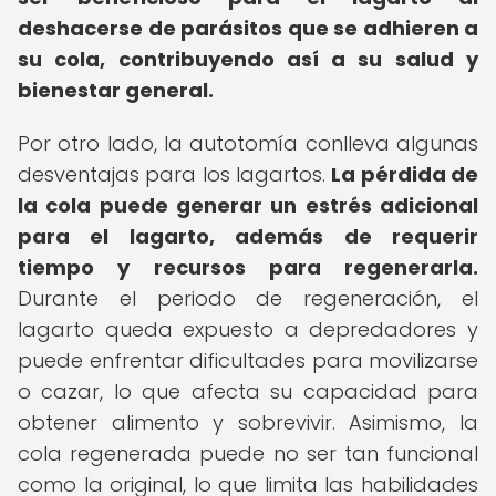
deshacerse de parásitos que se adhieren a
su cola, contribuyendo así a su salud y
bienestar general.
Por otro lado, la autotomía conlleva algunas
desventajas para los lagartos.
La pérdida de
la cola puede generar un estrés adicional
para el lagarto, además de requerir
tiempo y recursos para regenerarla.
Durante el periodo de regeneración, el
lagarto queda expuesto a depredadores y
puede enfrentar dificultades para movilizarse
o cazar, lo que afecta su capacidad para
obtener alimento y sobrevivir. Asimismo, la
cola regenerada puede no ser tan funcional
como la original, lo que limita las habilidades