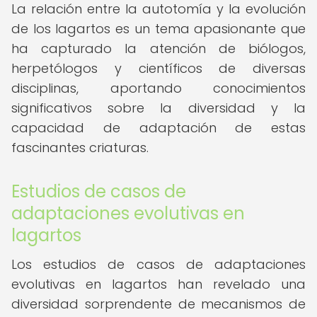
La relación entre la autotomía y la evolución
de los lagartos es un tema apasionante que
ha capturado la atención de biólogos,
herpetólogos y científicos de diversas
disciplinas, aportando conocimientos
significativos sobre la diversidad y la
capacidad de adaptación de estas
fascinantes criaturas.
Estudios de casos de
adaptaciones evolutivas en
lagartos
Los estudios de casos de adaptaciones
evolutivas en lagartos han revelado una
diversidad sorprendente de mecanismos de