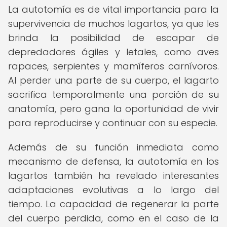
La autotomía es de vital importancia para la
supervivencia de muchos lagartos, ya que les
brinda la posibilidad de escapar de
depredadores ágiles y letales, como aves
rapaces, serpientes y mamíferos carnívoros.
Al perder una parte de su cuerpo, el lagarto
sacrifica temporalmente una porción de su
anatomía, pero gana la oportunidad de vivir
para reproducirse y continuar con su especie.
Además de su función inmediata como
mecanismo de defensa, la autotomía en los
lagartos también ha revelado interesantes
adaptaciones evolutivas a lo largo del
tiempo. La capacidad de regenerar la parte
del cuerpo perdida, como en el caso de la