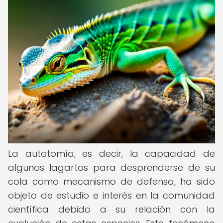
La autotomía, es decir, la capacidad de
algunos lagartos para desprenderse de su
cola como mecanismo de defensa, ha sido
objeto de estudio e interés en la comunidad
científica debido a su relación con la