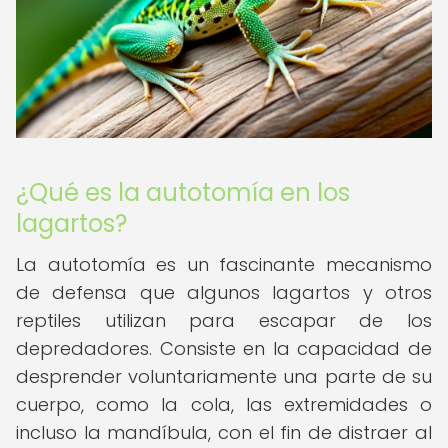
¿Qué es la autotomía en los
lagartos?
La autotomía es un fascinante mecanismo
de defensa que algunos lagartos y otros
reptiles utilizan para escapar de los
depredadores. Consiste en la capacidad de
desprender voluntariamente una parte de su
cuerpo, como la cola, las extremidades o
incluso la mandíbula, con el fin de distraer al