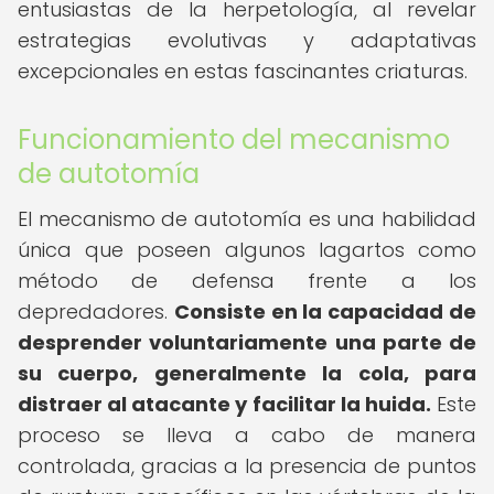
entusiastas de la herpetología, al revelar
estrategias evolutivas y adaptativas
excepcionales en estas fascinantes criaturas.
Funcionamiento del mecanismo
de autotomía
El mecanismo de autotomía es una habilidad
única que poseen algunos lagartos como
método de defensa frente a los
depredadores.
Consiste en la capacidad de
desprender voluntariamente una parte de
su cuerpo, generalmente la cola, para
distraer al atacante y facilitar la huida.
Este
proceso se lleva a cabo de manera
controlada, gracias a la presencia de puntos