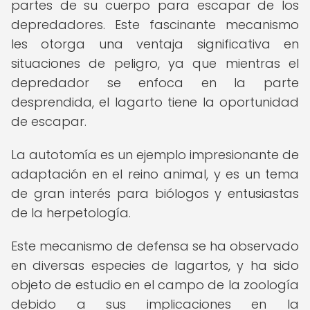
partes de su cuerpo para escapar de los
depredadores. Este fascinante mecanismo
les otorga una ventaja significativa en
situaciones de peligro, ya que mientras el
depredador se enfoca en la parte
desprendida, el lagarto tiene la oportunidad
de escapar.
La autotomía es un ejemplo impresionante de
adaptación en el reino animal, y es un tema
de gran interés para biólogos y entusiastas
de la herpetología.
Este mecanismo de defensa se ha observado
en diversas especies de lagartos, y ha sido
objeto de estudio en el campo de la zoología
debido a sus implicaciones en la