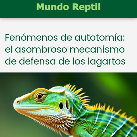
Fenómenos de autotomía:
el asombroso mecanismo
de defensa de los lagartos