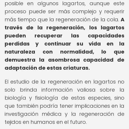
posible en algunos lagartos, aunque este
proceso puede ser más complejo y requerir
más tiempo que la regeneración de la cola.
A
través de la regeneración, los lagartos
pueden recuperar las capacidades
perdidas y continuar su vida en la
naturaleza con normalidad, lo que
demuestra la asombrosa capacidad de
adaptación de estas criaturas.
El estudio de la regeneración en lagartos no
solo brinda información valiosa sobre la
biología y fisiología de estas especies, sino
que también podría tener implicaciones en la
investigación médica y la regeneración de
tejidos en humanos en el futuro.