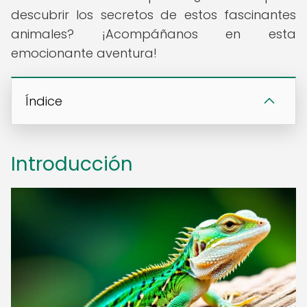
descubrir los secretos de estos fascinantes
animales? ¡Acompáñanos en esta
emocionante aventura!
Índice
Introducción