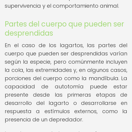
supervivencia y el comportamiento animal.
Partes del cuerpo que pueden ser
desprendidas
En el caso de los lagartos, las partes del
cuerpo que pueden ser desprendidas varían
según la especie, pero comúnmente incluyen
la cola, las extremidades y, en algunos casos,
porciones del cuerpo como la mandíbula. La
capacidad de autotomía puede estar
presente desde las primeras etapas de
desarrollo del lagarto o desarrollarse en
respuesta a estímulos externos, como la
presencia de un depredador.