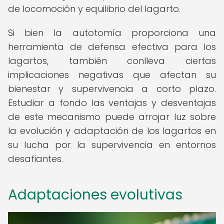
de locomoción y equilibrio del lagarto.
Si bien la autotomía proporciona una
herramienta de defensa efectiva para los
lagartos, también conlleva ciertas
implicaciones negativas que afectan su
bienestar y supervivencia a corto plazo.
Estudiar a fondo las ventajas y desventajas
de este mecanismo puede arrojar luz sobre
la evolución y adaptación de los lagartos en
su lucha por la supervivencia en entornos
desafiantes.
Adaptaciones evolutivas