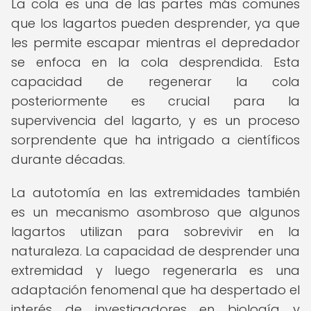
La cola es una de las partes más comunes
que los lagartos pueden desprender, ya que
les permite escapar mientras el depredador
se enfoca en la cola desprendida. Esta
capacidad de regenerar la cola
posteriormente es crucial para la
supervivencia del lagarto, y es un proceso
sorprendente que ha intrigado a científicos
durante décadas.
La autotomía en las extremidades también
es un mecanismo asombroso que algunos
lagartos utilizan para sobrevivir en la
naturaleza. La capacidad de desprender una
extremidad y luego regenerarla es una
adaptación fenomenal que ha despertado el
interés de investigadores en biología y