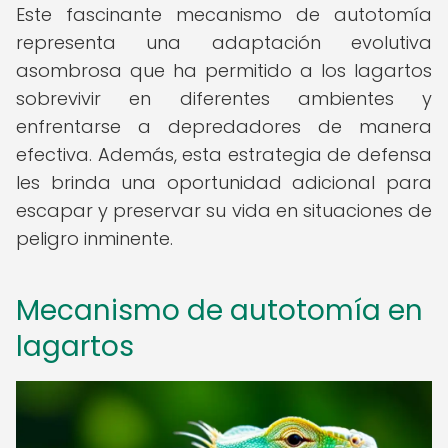
Este fascinante mecanismo de autotomía
representa una adaptación evolutiva
asombrosa que ha permitido a los lagartos
sobrevivir en diferentes ambientes y
enfrentarse a depredadores de manera
efectiva. Además, esta estrategia de defensa
les brinda una oportunidad adicional para
escapar y preservar su vida en situaciones de
peligro inminente.
Mecanismo de autotomía en
lagartos