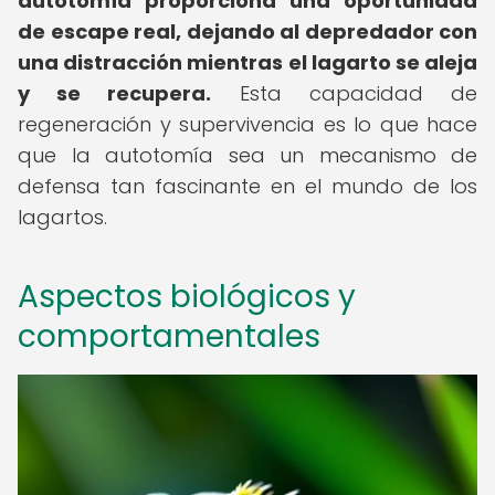
autotomía proporciona una oportunidad
de escape real, dejando al depredador con
una distracción mientras el lagarto se aleja
y se recupera.
Esta capacidad de
regeneración y supervivencia es lo que hace
que la autotomía sea un mecanismo de
defensa tan fascinante en el mundo de los
lagartos.
Aspectos biológicos y
comportamentales