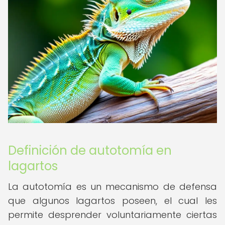
Definición de autotomía en
lagartos
La autotomía es un mecanismo de defensa
que algunos lagartos poseen, el cual les
permite desprender voluntariamente ciertas