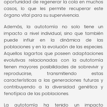
oportunidad de regenerar la cola en muchos
casos, lo que les permite recuperar este
órgano vital para su supervivencia.
Además, la autotomía no solo tiene un
impacto a nivel individual, sino que también
puede influir en la dinámica de las
poblaciones y en la evolución de las especies.
Aquellos lagartos que poseen adaptaciones
evolutivas relacionadas con la autotomía
tienen mayores posibilidades de sobrevivir y
reproducirse, transmitiendo estas
características a las generaciones futuras y
contribuyendo a la diversidad genética y
fenotípica de las poblaciones.
La autotomía ha tenido un impacto