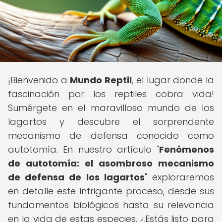
¡Bienvenido a
Mundo Reptil
, el lugar donde la
fascinación por los reptiles cobra vida!
Sumérgete en el maravilloso mundo de los
lagartos y descubre el sorprendente
mecanismo de defensa conocido como
autotomía. En nuestro artículo "
Fenómenos
de autotomía: el asombroso mecanismo
de defensa de los lagartos
" exploraremos
en detalle este intrigante proceso, desde sus
fundamentos biológicos hasta su relevancia
en la vida de estas especies. ¿Estás listo para