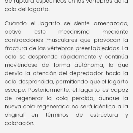
de ruptura específicos en las vértebras de la
cola del lagarto.
Cuando el lagarto se siente amenazado,
activa este mecanismo mediante
contracciones musculares que provocan la
fractura de las vértebras preestablecidas. La
cola se desprende rápidamente y continúa
moviéndose de forma autónoma, lo que
desvía la atención del depredador hacia la
cola desprendida, permitiendo que el lagarto
escape. Posteriormente, el lagarto es capaz
de regenerar la cola perdida, aunque la
nueva cola regenerada no será idéntica a la
original en términos de estructura y
coloración.