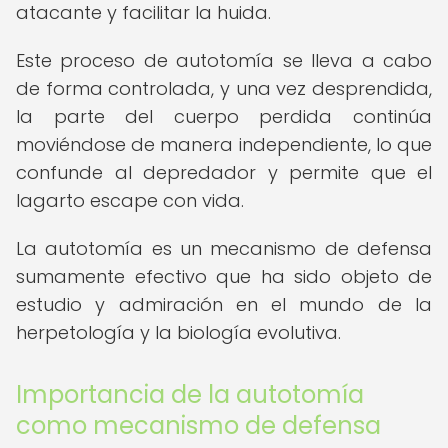
atacante y facilitar la huida.
Este proceso de autotomía se lleva a cabo
de forma controlada, y una vez desprendida,
la parte del cuerpo perdida continúa
moviéndose de manera independiente, lo que
confunde al depredador y permite que el
lagarto escape con vida.
La autotomía es un mecanismo de defensa
sumamente efectivo que ha sido objeto de
estudio y admiración en el mundo de la
herpetología y la biología evolutiva.
Importancia de la autotomía
como mecanismo de defensa