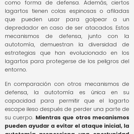
como forma de defensa. Además, ciertos
lagartos tienen colas espinosas o afiladas
que pueden usar para golpear a un
depredador en caso de ser atacados. Estos
mecanismos de defensa, junto con la
autotomía, demuestran la diversidad de
estrategias que han evolucionado en los
lagartos para protegerse de los peligros del
entorno.
En comparación con otros mecanismos de
defensa, la autotomía es única en su
capacidad para permitir que el lagarto
escape ileso después de perder una parte de
su cuerpo.
Mientras que otros mecanismos
pueden ayudar a evitar el ataque inicial, la