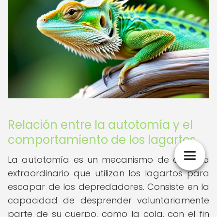
Relación entre la autotomía y el
comportamiento de los lagartos
La autotomía es un mecanismo de defensa
extraordinario que utilizan los lagartos para
escapar de los depredadores. Consiste en la
capacidad de desprender voluntariamente
parte de su cuerpo, como la cola, con el fin