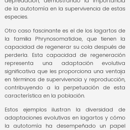
depredación, demostrando la importancia
de la autotomía en la supervivencia de estas
especies.
Otro caso fascinante es el de los lagartos de
la familia Phrynosomatidae, que tienen la
capacidad de regenerar su cola después de
perderla. Esta capacidad de regeneración
representa una adaptación evolutiva
significativa que les proporciona una ventaja
en términos de supervivencia y reproducción,
contribuyendo a la perpetuación de esta
característica en la población.
Estos ejemplos ilustran la diversidad de
adaptaciones evolutivas en lagartos y cómo
la autotomía ha desempeñado un papel