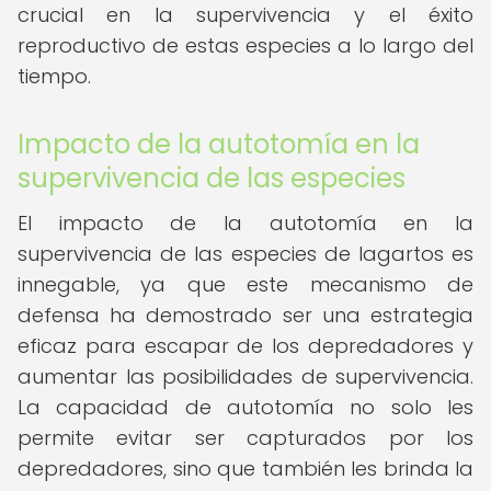
crucial en la supervivencia y el éxito
reproductivo de estas especies a lo largo del
tiempo.
Impacto de la autotomía en la
supervivencia de las especies
El impacto de la autotomía en la
supervivencia de las especies de lagartos es
innegable, ya que este mecanismo de
defensa ha demostrado ser una estrategia
eficaz para escapar de los depredadores y
aumentar las posibilidades de supervivencia.
La capacidad de autotomía no solo les
permite evitar ser capturados por los
depredadores, sino que también les brinda la