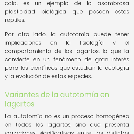
cola, es un ejemplo de la asombrosa
plasticidad biológica que poseen estos
reptiles.
Por otro lado, la autotomía puede tener
implicaciones en la fisiología y el
comportamiento de los lagartos, lo que la
convierte en un fenómeno de gran interés
para los científicos que estudian la ecología
y la evolución de estas especies.
Variantes de la autotomía en
lagartos
La autotomía no es un proceso homogéneo
en todos los lagartos, sino que presenta
variaciones significativas entre las distintas