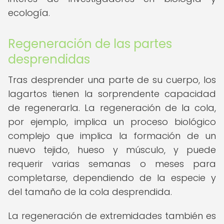
ecología.
Regeneración de las partes
desprendidas
Tras desprender una parte de su cuerpo, los
lagartos tienen la sorprendente capacidad
de regenerarla. La regeneración de la cola,
por ejemplo, implica un proceso biológico
complejo que implica la formación de un
nuevo tejido, hueso y músculo, y puede
requerir varias semanas o meses para
completarse, dependiendo de la especie y
del tamaño de la cola desprendida.
La regeneración de extremidades también es