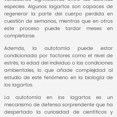
especies. Algunos lagartos son capaces de
regenerar la parte del cuerpo perdida en
cuestión de semanas, mientras que en otros
este proceso puede tardar meses en
completarse.
Además, la autotomía puede estar
condicionada por factores como el nivel de
estrés, la edad del individuo o las condiciones
ambientales, lo que añade complejidad al
estudio de este fenómeno en la biología de
los lagartos.
La autotomía en los lagartos es un
mecanismo de defensa sorprendente que ha
despertado la curiosidad de científicos y