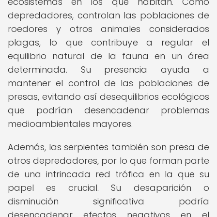
ecosistemas en los que habitan. Como
depredadores, controlan las poblaciones de
roedores y otros animales considerados
plagas, lo que contribuye a regular el
equilibrio natural de la fauna en un área
determinada. Su presencia ayuda a
mantener el control de las poblaciones de
presas, evitando así desequilibrios ecológicos
que podrían desencadenar problemas
medioambientales mayores.
Además, las serpientes también son presa de
otros depredadores, por lo que forman parte
de una intrincada red trófica en la que su
papel es crucial. Su desaparición o
disminución significativa podría
desencadenar efectos negativos en el