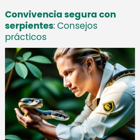
Convivencia segura con
serpientes
: Consejos
prácticos