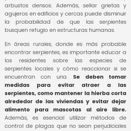
arbustos densos. Además, sellar grietas y
agujeros en edificios y cercas puede disminuir
la probabilidad de que las serpientes
busquen refugio en estructuras humanas.
En áreas rurales, donde es más probable
encontrar serpientes, es importante educar a
los residentes sobre las especies de
serpientes locales y cómo reaccionar si se
encuentran con una.
Se deben tomar
medidas para evitar atraer a las
serpientes, como mantener la hierba corta
alrededor de las viviendas y evitar dejar
alimento para mascotas al aire libre.
Además, es esencial utilizar métodos de
control de plagas que no sean perjudiciales