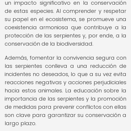
un impacto significativo en la conservación
de estas especies. Al comprender y respetar
su papel en el ecosistema, se promueve una
coexistencia armoniosa que contribuye a la
protección de las serpientes y, por ende, a la
conservación de la biodiversidad.
Además, fomentar la convivencia segura con
las serpientes conlleva a una reducción de
incidentes no deseados, lo que a su vez evita
reacciones negativas y acciones perjudiciales
hacia estos animales. La educación sobre la
importancia de las serpientes y la promoción
de medidas para prevenir conflictos con ellas
son clave para garantizar su conservación a
largo plazo.