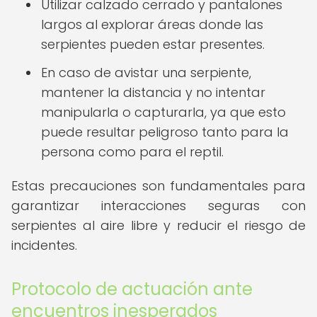
Utilizar calzado cerrado y pantalones
largos al explorar áreas donde las
serpientes pueden estar presentes.
En caso de avistar una serpiente,
mantener la distancia y no intentar
manipularla o capturarla, ya que esto
puede resultar peligroso tanto para la
persona como para el reptil.
Estas precauciones son fundamentales para
garantizar interacciones seguras con
serpientes al aire libre y reducir el riesgo de
incidentes.
Protocolo de actuación ante
encuentros inesperados