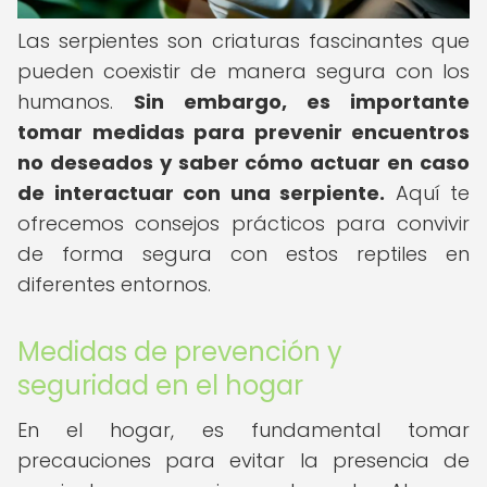
Las serpientes son criaturas fascinantes que
pueden coexistir de manera segura con los
humanos.
Sin embargo, es importante
tomar medidas para prevenir encuentros
no deseados y saber cómo actuar en caso
de interactuar con una serpiente.
Aquí te
ofrecemos consejos prácticos para convivir
de forma segura con estos reptiles en
diferentes entornos.
Medidas de prevención y
seguridad en el hogar
En el hogar, es fundamental tomar
precauciones para evitar la presencia de