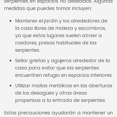
serpientes en espacios no deseados. Algunas
medidas que puedes tomar incluyen:
Mantener el jardín y los alrededores de
la casa libres de maleza y escombros,
ya que estos lugares suelen atraer a
roedores, presas habituales de las
serpientes.
Sellar grietas y agujeros alrededor de la
casa para evitar que las serpientes
encuentren refugio en espacios interiores.
Utilizar mallas metálicas en las aberturas
de los desagües y otras áreas
propensas a la entrada de serpientes.
Estas precauciones ayudarán a mantener un