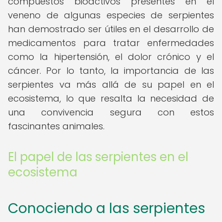
compuestos bioactivos presentes en el
veneno de algunas especies de serpientes
han demostrado ser útiles en el desarrollo de
medicamentos para tratar enfermedades
como la hipertensión, el dolor crónico y el
cáncer. Por lo tanto, la importancia de las
serpientes va más allá de su papel en el
ecosistema, lo que resalta la necesidad de
una convivencia segura con estos
fascinantes animales.
El papel de las serpientes en el
ecosistema
Conociendo a las serpientes