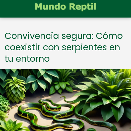
Convivencia segura: Cómo
coexistir con serpientes en
tu entorno