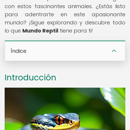
con estos fascinantes animales. ¿Estás listo
para adentrarte en este apasionante
mundo? ¡Sigue explorando y descubre todo
lo que
Mundo Reptil
tiene para ti!
Índice
Introducción