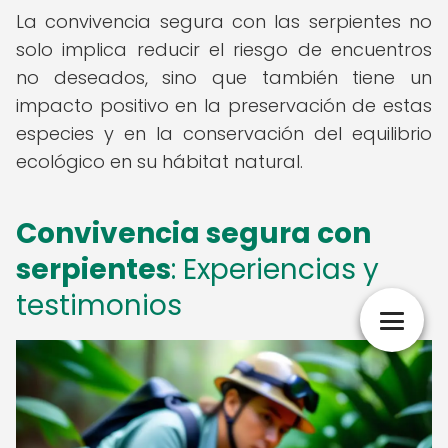
La convivencia segura con las serpientes no
solo implica reducir el riesgo de encuentros
no deseados, sino que también tiene un
impacto positivo en la preservación de estas
especies y en la conservación del equilibrio
ecológico en su hábitat natural.
Convivencia segura con
serpientes
: Experiencias y
testimonios