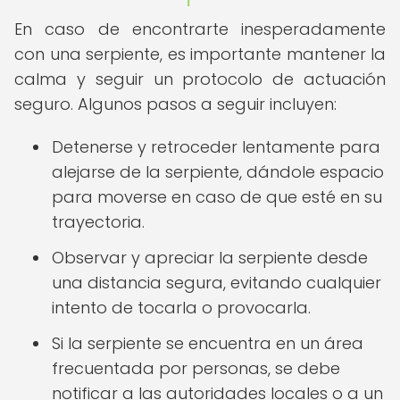
En caso de encontrarte inesperadamente
con una serpiente, es importante mantener la
calma y seguir un protocolo de actuación
seguro. Algunos pasos a seguir incluyen:
Detenerse y retroceder lentamente para
alejarse de la serpiente, dándole espacio
para moverse en caso de que esté en su
trayectoria.
Observar y apreciar la serpiente desde
una distancia segura, evitando cualquier
intento de tocarla o provocarla.
Si la serpiente se encuentra en un área
frecuentada por personas, se debe
notificar a las autoridades locales o a un