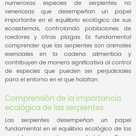
numerosas especies de serpientes no
venenosas que desempeñan un papel
importante en el equilibrio ecológico de sus
ecosistemas, controlando poblaciones de
roedores y otras plagas. Es fundamental
comprender que las serpientes son animales
esenciales en la cadena alimenticia y
contribuyen de manera significativa al control
de especies que pueden ser perjudiciales
para el entorno en el que habitan.
Comprensión de la importancia
ecológica de las serpientes
Las serpientes desempeñan un papel
fundamental en el equilibrio ecológico de los