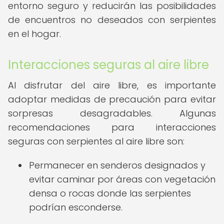
entorno seguro y reducirán las posibilidades
de encuentros no deseados con serpientes
en el hogar.
Interacciones seguras al aire libre
Al disfrutar del aire libre, es importante
adoptar medidas de precaución para evitar
sorpresas desagradables. Algunas
recomendaciones para interacciones
seguras con serpientes al aire libre son:
Permanecer en senderos designados y
evitar caminar por áreas con vegetación
densa o rocas donde las serpientes
podrían esconderse.