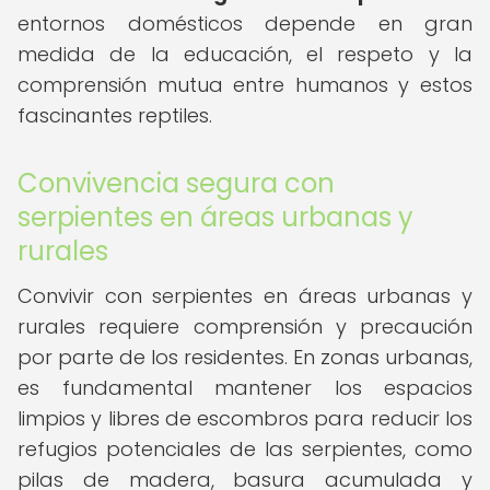
entornos domésticos depende en gran
medida de la educación, el respeto y la
comprensión mutua entre humanos y estos
fascinantes reptiles.
Convivencia segura con
serpientes en áreas urbanas y
rurales
Convivir con serpientes en áreas urbanas y
rurales requiere comprensión y precaución
por parte de los residentes. En zonas urbanas,
es fundamental mantener los espacios
limpios y libres de escombros para reducir los
refugios potenciales de las serpientes, como
pilas de madera, basura acumulada y