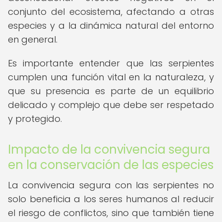
conjunto del ecosistema, afectando a otras
especies y a la dinámica natural del entorno
en general.
Es importante entender que las serpientes
cumplen una función vital en la naturaleza, y
que su presencia es parte de un equilibrio
delicado y complejo que debe ser respetado
y protegido.
Impacto de la convivencia segura
en la conservación de las especies
La convivencia segura con las serpientes no
solo beneficia a los seres humanos al reducir
el riesgo de conflictos, sino que también tiene