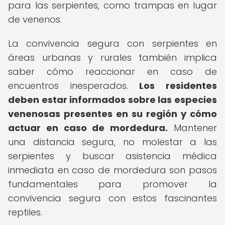
para las serpientes, como trampas en lugar
de venenos.
La convivencia segura con serpientes en
áreas urbanas y rurales también implica
saber cómo reaccionar en caso de
encuentros inesperados.
Los residentes
deben estar informados sobre las especies
venenosas presentes en su región y cómo
actuar en caso de mordedura.
Mantener
una distancia segura, no molestar a las
serpientes y buscar asistencia médica
inmediata en caso de mordedura son pasos
fundamentales para promover la
convivencia segura con estos fascinantes
reptiles.