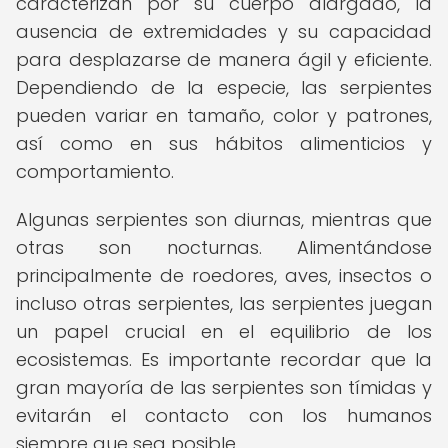
caracterizan por su cuerpo alargado, la
ausencia de extremidades y su capacidad
para desplazarse de manera ágil y eficiente.
Dependiendo de la especie, las serpientes
pueden variar en tamaño, color y patrones,
así como en sus hábitos alimenticios y
comportamiento.
Algunas serpientes son diurnas, mientras que
otras son nocturnas. Alimentándose
principalmente de roedores, aves, insectos o
incluso otras serpientes, las serpientes juegan
un papel crucial en el equilibrio de los
ecosistemas. Es importante recordar que la
gran mayoría de las serpientes son tímidas y
evitarán el contacto con los humanos
siempre que sea posible.