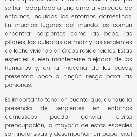
se han adaptado a una amplia variedad de
entornos, incluidos los entornos domésticos.
En muchos lugares del mundo, es común
encontrar serpientes como las boas, las
pitones, las culebras de maíz y las serpientes
de leche viviendo en áreas residenciales. Estas
especies suelen mantenerse alejadas de los
humanos y, en la mayoría de los casos,
presentan poco o ningún riesgo para las
personas.
Es importante tener en cuenta que, aunque la
presencia de serpientes en entornos
domésticos pueda generar cierta
preocupación, la mayoría de estas especies
son inofensivas y desempeñan un papel vital