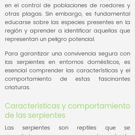
en el control de poblaciones de roedores y
otras plagas. Sin embargo, es fundamental
educarse sobre las especies presentes en la
región y aprender a identificar aquellas que
representan un peligro potencial.
Para garantizar una convivencia segura con
las serpientes en entornos domésticos, es
esencial comprender las características y el
comportamiento de estas fascinantes
criaturas.
Características y comportamiento
de las serpientes
Las serpientes son reptiles que se