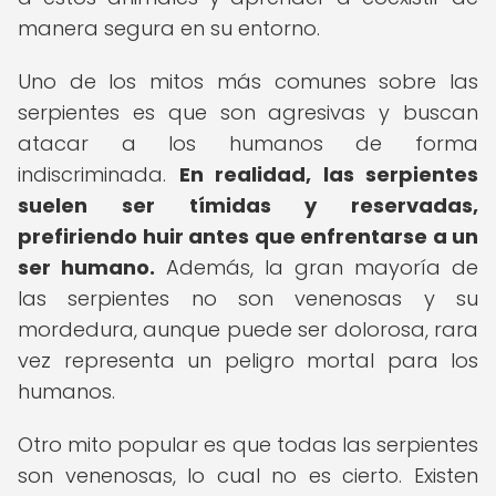
manera segura en su entorno.
Uno de los mitos más comunes sobre las
serpientes es que son agresivas y buscan
atacar a los humanos de forma
indiscriminada.
En realidad, las serpientes
suelen ser tímidas y reservadas,
prefiriendo huir antes que enfrentarse a un
ser humano.
Además, la gran mayoría de
las serpientes no son venenosas y su
mordedura, aunque puede ser dolorosa, rara
vez representa un peligro mortal para los
humanos.
Otro mito popular es que todas las serpientes
son venenosas, lo cual no es cierto. Existen