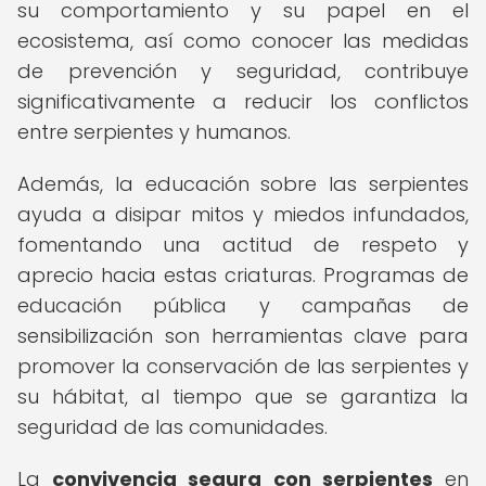
su comportamiento y su papel en el
ecosistema, así como conocer las medidas
de prevención y seguridad, contribuye
significativamente a reducir los conflictos
entre serpientes y humanos.
Además, la educación sobre las serpientes
ayuda a disipar mitos y miedos infundados,
fomentando una actitud de respeto y
aprecio hacia estas criaturas. Programas de
educación pública y campañas de
sensibilización son herramientas clave para
promover la conservación de las serpientes y
su hábitat, al tiempo que se garantiza la
seguridad de las comunidades.
La
convivencia segura con serpientes
en