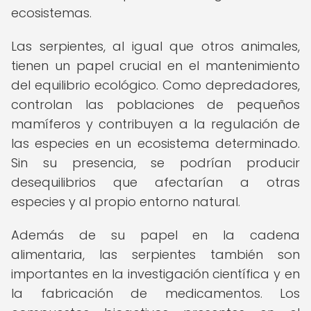
ecosistemas.
Las serpientes, al igual que otros animales,
tienen un papel crucial en el mantenimiento
del equilibrio ecológico. Como depredadores,
controlan las poblaciones de pequeños
mamíferos y contribuyen a la regulación de
las especies en un ecosistema determinado.
Sin su presencia, se podrían producir
desequilibrios que afectarían a otras
especies y al propio entorno natural.
Además de su papel en la cadena
alimentaria, las serpientes también son
importantes en la investigación científica y en
la fabricación de medicamentos. Los