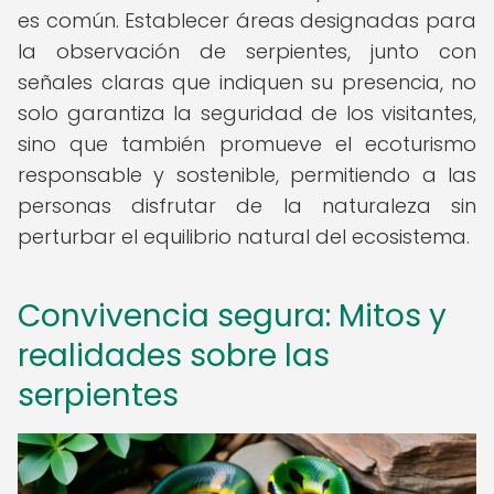
es común. Establecer áreas designadas para
la observación de serpientes, junto con
señales claras que indiquen su presencia, no
solo garantiza la seguridad de los visitantes,
sino que también promueve el ecoturismo
responsable y sostenible, permitiendo a las
personas disfrutar de la naturaleza sin
perturbar el equilibrio natural del ecosistema.
Convivencia segura: Mitos y
realidades sobre las
serpientes