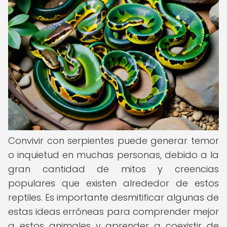
Convivir con serpientes puede generar temor
o inquietud en muchas personas, debido a la
gran cantidad de mitos y creencias
populares que existen alrededor de estos
reptiles. Es importante desmitificar algunas de
estas ideas erróneas para comprender mejor
a estos animales y aprender a coexistir de