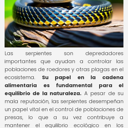
Las serpientes son depredadores
importantes que ayudan a controlar las
poblaciones de roedores y otras plagas en el
ecosistema.
Su papel en la cadena
alimentaria es fundamental para el
equilibrio de la naturaleza.
A pesar de su
mala reputación, las serpientes desempeñan
un papel vital en el control de poblaciones de
presas, lo que a su vez contribuye a
mantener el equilibrio ecológico en los