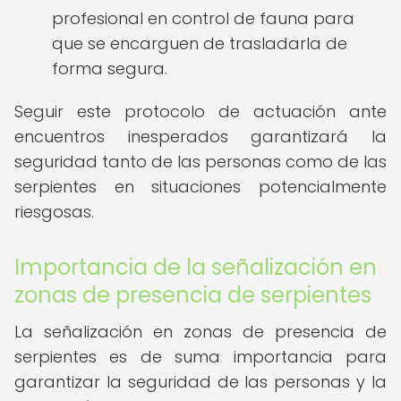
profesional en control de fauna para
que se encarguen de trasladarla de
forma segura.
Seguir este protocolo de actuación ante
encuentros inesperados garantizará la
seguridad tanto de las personas como de las
serpientes en situaciones potencialmente
riesgosas.
Importancia de la señalización en
zonas de presencia de serpientes
La señalización en zonas de presencia de
serpientes es de suma importancia para
garantizar la seguridad de las personas y la