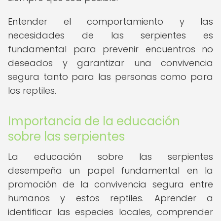
Entender el comportamiento y las
necesidades de las serpientes es
fundamental para prevenir encuentros no
deseados y garantizar una convivencia
segura tanto para las personas como para
los reptiles.
Importancia de la educación
sobre las serpientes
La educación sobre las serpientes
desempeña un papel fundamental en la
promoción de la convivencia segura entre
humanos y estos reptiles. Aprender a
identificar las especies locales, comprender