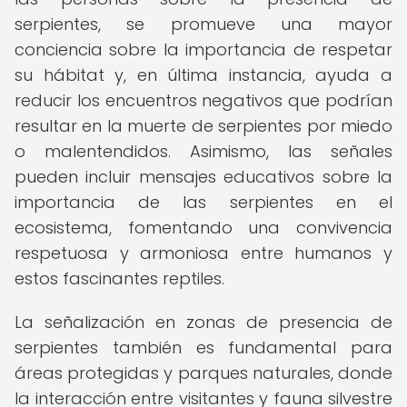
serpientes, se promueve una mayor
conciencia sobre la importancia de respetar
su hábitat y, en última instancia, ayuda a
reducir los encuentros negativos que podrían
resultar en la muerte de serpientes por miedo
o malentendidos. Asimismo, las señales
pueden incluir mensajes educativos sobre la
importancia de las serpientes en el
ecosistema, fomentando una convivencia
respetuosa y armoniosa entre humanos y
estos fascinantes reptiles.
La señalización en zonas de presencia de
serpientes también es fundamental para
áreas protegidas y parques naturales, donde
la interacción entre visitantes y fauna silvestre