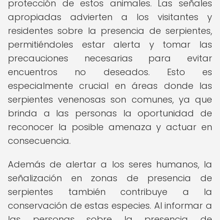
protección de estos animales. Las señales
apropiadas advierten a los visitantes y
residentes sobre la presencia de serpientes,
permitiéndoles estar alerta y tomar las
precauciones necesarias para evitar
encuentros no deseados. Esto es
especialmente crucial en áreas donde las
serpientes venenosas son comunes, ya que
brinda a las personas la oportunidad de
reconocer la posible amenaza y actuar en
consecuencia.
Además de alertar a los seres humanos, la
señalización en zonas de presencia de
serpientes también contribuye a la
conservación de estas especies. Al informar a
las personas sobre la presencia de