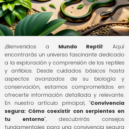
¡Bienvenidos a
Mundo Reptil
! Aquí
encontrarás un universo fascinante dedicado
a la exploración y comprensión de los reptiles
y anfibios. Desde cuidados básicos hasta
aspectos avanzados de su biología y
conservación, estamos comprometidos en
ofrecerte información detallada y relevante.
En nuestro artículo principal, "
Convivencia
segura: Cómo coexistir con serpientes en
tu entorno
", descubrirás consejos
fundamentales para una convivencia segura