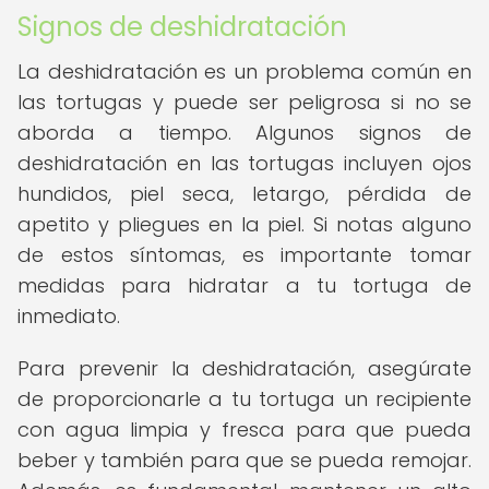
Signos de deshidratación
La deshidratación es un problema común en
las tortugas y puede ser peligrosa si no se
aborda a tiempo. Algunos signos de
deshidratación en las tortugas incluyen ojos
hundidos, piel seca, letargo, pérdida de
apetito y pliegues en la piel. Si notas alguno
de estos síntomas, es importante tomar
medidas para hidratar a tu tortuga de
inmediato.
Para prevenir la deshidratación, asegúrate
de proporcionarle a tu tortuga un recipiente
con agua limpia y fresca para que pueda
beber y también para que se pueda remojar.