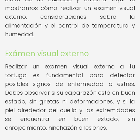
mostramos cómo realizar un examen visual
externo, consideraciones sobre la
alimentación y el control de temperatura y
humedad.
Exámen visual externo
Realizar un examen visual externo a tu
tortuga es fundamental para detectar
posibles signos de enfermedad o estrés.
Debes observar si su caparazón está en buen
estado, sin grietas ni deformaciones, y si la
piel alrededor del cuello y las extremidades
se encuentra en buen estado, sin
enrojecimiento, hinchazón o lesiones.