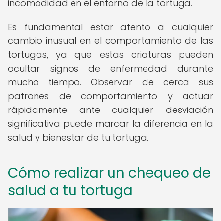
incomodidad en el entorno de la tortuga.
Es fundamental estar atento a cualquier
cambio inusual en el comportamiento de las
tortugas, ya que estas criaturas pueden
ocultar signos de enfermedad durante
mucho tiempo. Observar de cerca sus
patrones de comportamiento y actuar
rápidamente ante cualquier desviación
significativa puede marcar la diferencia en la
salud y bienestar de tu tortuga.
Cómo realizar un chequeo de
salud a tu tortuga