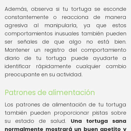
Además, observa si tu tortuga se esconde
constantemente o reacciona de manera
agresiva al manipularla, ya que estos
comportamientos inusuales también pueden
ser señales de que algo no está bien.
Mantener un registro del comportamiento
diario de tu tortuga puede ayudarte a
identificar rápidamente cualquier cambio
preocupante en su actividad.
Patrones de alimentación
Los patrones de alimentación de tu tortuga
también pueden proporcionar pistas sobre
su estado de salud.
Una tortuga sana
normalmente mostrará un buen apetito y