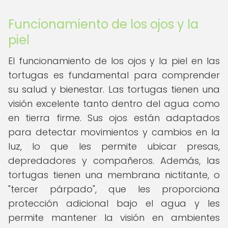
Funcionamiento de los ojos y la
piel
El funcionamiento de los ojos y la piel en las
tortugas es fundamental para comprender
su salud y bienestar. Las tortugas tienen una
visión excelente tanto dentro del agua como
en tierra firme. Sus ojos están adaptados
para detectar movimientos y cambios en la
luz, lo que les permite ubicar presas,
depredadores y compañeros. Además, las
tortugas tienen una membrana nictitante, o
"tercer párpado", que les proporciona
protección adicional bajo el agua y les
permite mantener la visión en ambientes