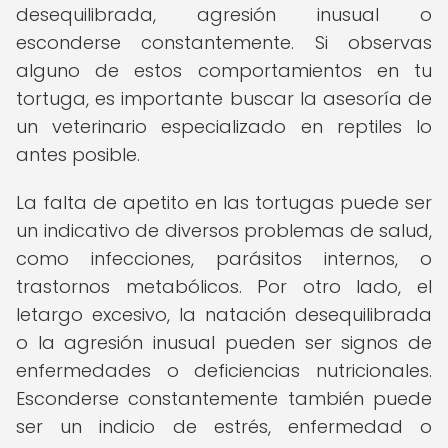
desequilibrada, agresión inusual o
esconderse constantemente. Si observas
alguno de estos comportamientos en tu
tortuga, es importante buscar la asesoría de
un veterinario especializado en reptiles lo
antes posible.
La falta de apetito en las tortugas puede ser
un indicativo de diversos problemas de salud,
como infecciones, parásitos internos, o
trastornos metabólicos. Por otro lado, el
letargo excesivo, la natación desequilibrada
o la agresión inusual pueden ser signos de
enfermedades o deficiencias nutricionales.
Esconderse constantemente también puede
ser un indicio de estrés, enfermedad o