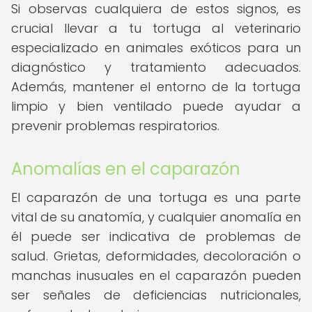
Si observas cualquiera de estos signos, es
crucial llevar a tu tortuga al veterinario
especializado en animales exóticos para un
diagnóstico y tratamiento adecuados.
Además, mantener el entorno de la tortuga
limpio y bien ventilado puede ayudar a
prevenir problemas respiratorios.
Anomalías en el caparazón
El caparazón de una tortuga es una parte
vital de su anatomía, y cualquier anomalía en
él puede ser indicativa de problemas de
salud. Grietas, deformidades, decoloración o
manchas inusuales en el caparazón pueden
ser señales de deficiencias nutricionales,