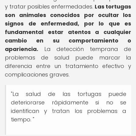
y tratar posibles enfermedades.
Las tortugas
son animales conocidos por ocultar los
signos de enfermedad, por lo que es
fundamental estar atentos a cualquier
cambio en su comportamiento o
apariencia.
La detección temprana de
problemas de salud puede marcar la
diferencia entre un tratamiento efectivo y
complicaciones graves.
"La salud de las tortugas puede
deteriorarse rápidamente si no se
identifican y tratan los problemas a
tiempo. "