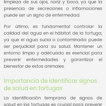
limpieza de sus ojos, nariz y boca, ya que la
presencia de secreciones o inflamaciones
puede ser un signo de enfermedad.
Por último, es fundamental controlar la
calidad del agua en el hábitat de la tortuga,
ya que el agua sucia o contaminada puede
ser perjudicial para su salud. Mantener un
entorno limpio y adecuado es esencial para
prevenir enfermedades y garantizar el
bienestar de estos animales.
Importancia de identificar signos
de salud en tortugas
La identificación temprana de signos de
salud en las tortugas es crucial para prevenir