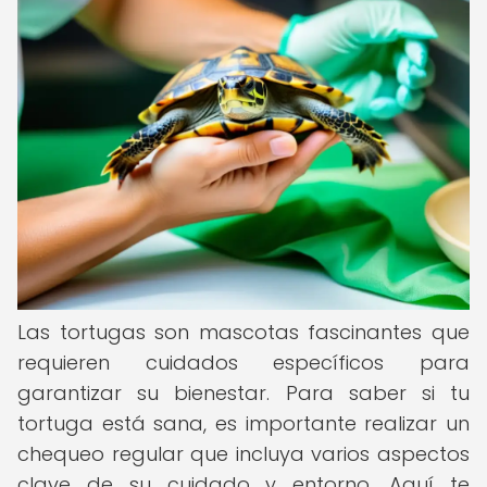
Las tortugas son mascotas fascinantes que
requieren cuidados específicos para
garantizar su bienestar. Para saber si tu
tortuga está sana, es importante realizar un
chequeo regular que incluya varios aspectos
clave de su cuidado y entorno. Aquí te