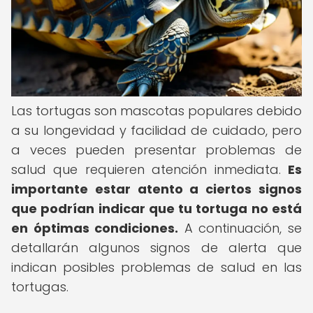
Las tortugas son mascotas populares debido
a su longevidad y facilidad de cuidado, pero
a veces pueden presentar problemas de
salud que requieren atención inmediata.
Es
importante estar atento a ciertos signos
que podrían indicar que tu tortuga no está
en óptimas condiciones.
A continuación, se
detallarán algunos signos de alerta que
indican posibles problemas de salud en las
tortugas.