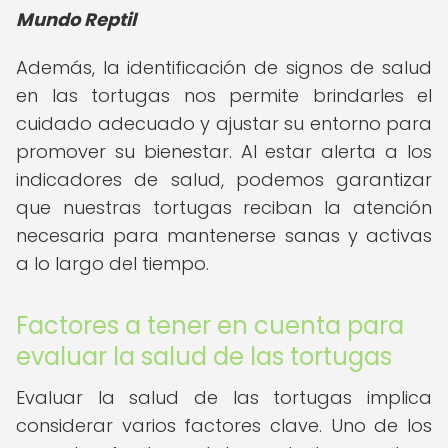
Mundo Reptil
Además, la identificación de signos de salud
en las tortugas nos permite brindarles el
cuidado adecuado y ajustar su entorno para
promover su bienestar. Al estar alerta a los
indicadores de salud, podemos garantizar
que nuestras tortugas reciban la atención
necesaria para mantenerse sanas y activas
a lo largo del tiempo.
Factores a tener en cuenta para
evaluar la salud de las tortugas
Evaluar la salud de las tortugas implica
considerar varios factores clave. Uno de los