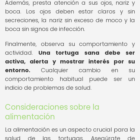
Además, presta atención a sus ojos, nariz y
boca. Los ojos deben estar claros y sin
secreciones, la nariz sin exceso de moco y la
boca sin signos de infección.
Finalmente, observa su comportamiento y
actividad.
Una tortuga sana debe ser
activa, alerta y mostrar interés por su
entorno.
Cualquier cambio en su
comportamiento habitual puede ser un
indicio de problemas de salud.
Consideraciones sobre la
alimentación
La alimentación es un aspecto crucial para la
salud de las tortugas. Asegúrate de