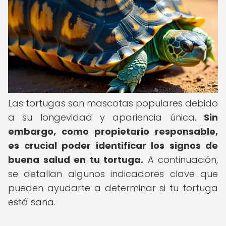
Las tortugas son mascotas populares debido
a su longevidad y apariencia única.
Sin
embargo, como propietario responsable,
es crucial poder identificar los signos de
buena salud en tu tortuga.
A continuación,
se detallan algunos indicadores clave que
pueden ayudarte a determinar si tu tortuga
está sana.