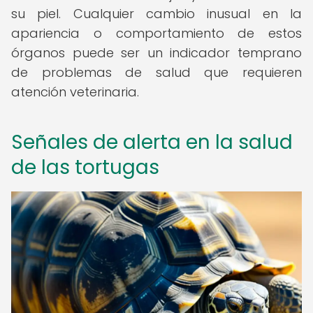
su piel. Cualquier cambio inusual en la
apariencia o comportamiento de estos
órganos puede ser un indicador temprano
de problemas de salud que requieren
atención veterinaria.
Señales de alerta en la salud
de las tortugas