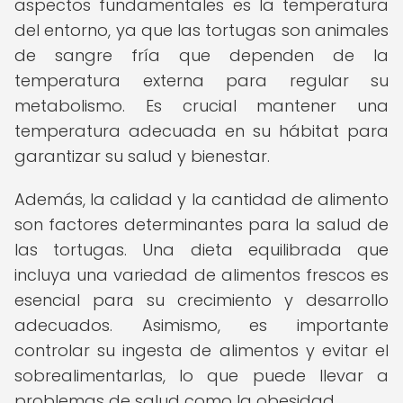
aspectos fundamentales es la temperatura
del entorno, ya que las tortugas son animales
de sangre fría que dependen de la
temperatura externa para regular su
metabolismo. Es crucial mantener una
temperatura adecuada en su hábitat para
garantizar su salud y bienestar.
Además, la calidad y la cantidad de alimento
son factores determinantes para la salud de
las tortugas. Una dieta equilibrada que
incluya una variedad de alimentos frescos es
esencial para su crecimiento y desarrollo
adecuados. Asimismo, es importante
controlar su ingesta de alimentos y evitar el
sobrealimentarlas, lo que puede llevar a
problemas de salud como la obesidad.