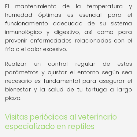
El mantenimiento de la temperatura y
humedad óptimas es esencial para el
funcionamiento adecuado de su sistema
inmunológico y digestivo, así como para
prevenir enfermedades relacionadas con el
frío o el calor excesivo.
Realizar un control regular de estos
parámetros y ajustar el entorno según sea
necesario es fundamental para asegurar el
bienestar y la salud de tu tortuga a largo
plazo.
Visitas periódicas al veterinario
especializado en reptiles