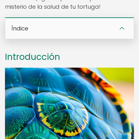
misterio de la salud de tu tortuga!
Índice
Introducción