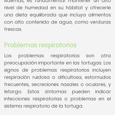
Además, es fundamental mantener un alto
nivel de humedad en su hábitat y ofrecerle
una dieta equilibrada que incluya alimentos
con alto contenido de agua, como verduras
frescas.
Problemas respiratorios
Los problemas respiratorios son otra
preocupación importante en las tortugas. Los
signos de problemas respiratorios incluyen
respiración ruidosa o dificultosa, estornudos
frecuentes, secreciones nasales o oculares, y
letargo. Estos síntomas pueden indicar
infecciones respiratorias o problemas en el
sistema respiratorio de la tortuga.