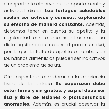
es importante observar su comportamiento y
actividad diaria.
Las tortugas saludables
suelen ser activas y curiosas, explorando
su entorno de manera constante.
Además,
debemos tener en cuenta su apetito y la
regularidad con la que se alimentan. Una
dieta equilibrada es esencial para su salud,
por lo que la falta de apetito o cambios en
los hábitos alimenticios pueden ser indicativos
de un problema de salud.
Otro aspecto a considerar es la apariencia
física de la tortuga.
Su caparazón debe
estar firme y sin grietas, y su piel debe ser
lisa y libre de lesiones o protuberancias
anormales.
Además, es crucial observar la