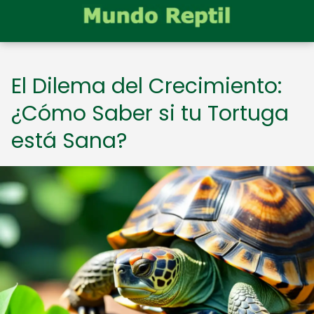
El Dilema del Crecimiento:
¿Cómo Saber si tu Tortuga
está Sana?