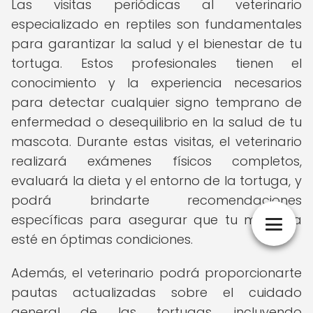
Las visitas periódicas al veterinario
especializado en reptiles son fundamentales
para garantizar la salud y el bienestar de tu
tortuga. Estos profesionales tienen el
conocimiento y la experiencia necesarios
para detectar cualquier signo temprano de
enfermedad o desequilibrio en la salud de tu
mascota. Durante estas visitas, el veterinario
realizará exámenes físicos completos,
evaluará la dieta y el entorno de la tortuga, y
podrá brindarte recomendaciones
específicas para asegurar que tu mascota
esté en óptimas condiciones.
Además, el veterinario podrá proporcionarte
pautas actualizadas sobre el cuidado
general de las tortugas, incluyendo