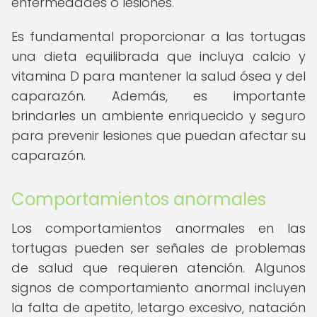
enfermedades o lesiones.
Es fundamental proporcionar a las tortugas
una dieta equilibrada que incluya calcio y
vitamina D para mantener la salud ósea y del
caparazón. Además, es importante
brindarles un ambiente enriquecido y seguro
para prevenir lesiones que puedan afectar su
caparazón.
Comportamientos anormales
Los comportamientos anormales en las
tortugas pueden ser señales de problemas
de salud que requieren atención. Algunos
signos de comportamiento anormal incluyen
la falta de apetito, letargo excesivo, natación