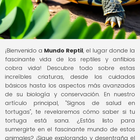
¡Bienvenido a
Mundo Reptil
, el lugar donde la
fascinante vida de los reptiles y anfibios
cobra vida! Descubre todo sobre estas
increíbles criaturas, desde los cuidados
básicos hasta los aspectos más avanzados
de su biología y conservación. En nuestro
artículo principal, "Signos de salud en
tortugas", te revelaremos cómo saber si tu
tortuga está sana. ¿Estás listo para
sumergirte en el fascinante mundo de estos
animales? ¡Sigue explorando y desentraña el