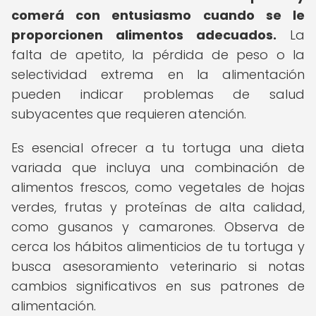
comerá con entusiasmo cuando se le
proporcionen alimentos adecuados.
La
falta de apetito, la pérdida de peso o la
selectividad extrema en la alimentación
pueden indicar problemas de salud
subyacentes que requieren atención.
Es esencial ofrecer a tu tortuga una dieta
variada que incluya una combinación de
alimentos frescos, como vegetales de hojas
verdes, frutas y proteínas de alta calidad,
como gusanos y camarones. Observa de
cerca los hábitos alimenticios de tu tortuga y
busca asesoramiento veterinario si notas
cambios significativos en sus patrones de
alimentación.