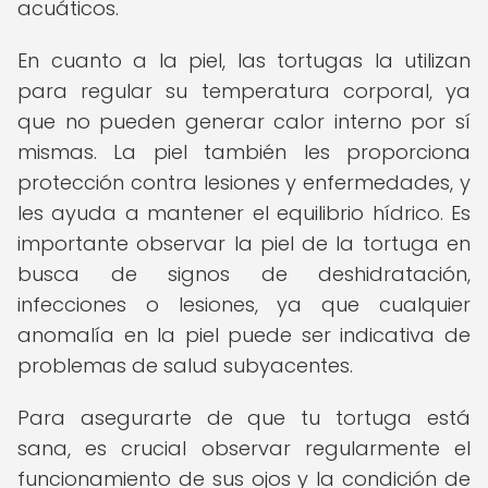
acuáticos.
En cuanto a la piel, las tortugas la utilizan
para regular su temperatura corporal, ya
que no pueden generar calor interno por sí
mismas. La piel también les proporciona
protección contra lesiones y enfermedades, y
les ayuda a mantener el equilibrio hídrico. Es
importante observar la piel de la tortuga en
busca de signos de deshidratación,
infecciones o lesiones, ya que cualquier
anomalía en la piel puede ser indicativa de
problemas de salud subyacentes.
Para asegurarte de que tu tortuga está
sana, es crucial observar regularmente el
funcionamiento de sus ojos y la condición de