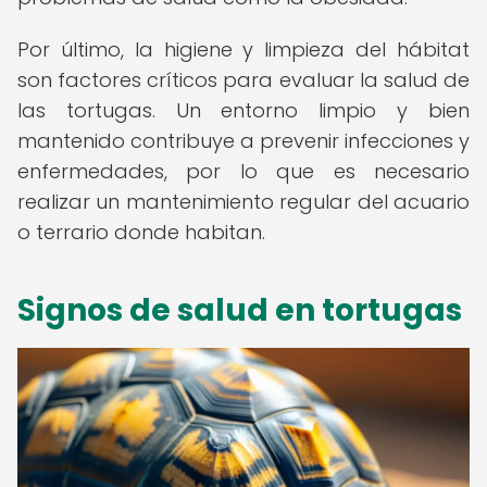
Por último, la higiene y limpieza del hábitat
son factores críticos para evaluar la salud de
las tortugas. Un entorno limpio y bien
mantenido contribuye a prevenir infecciones y
enfermedades, por lo que es necesario
realizar un mantenimiento regular del acuario
o terrario donde habitan.
Signos de salud en tortugas