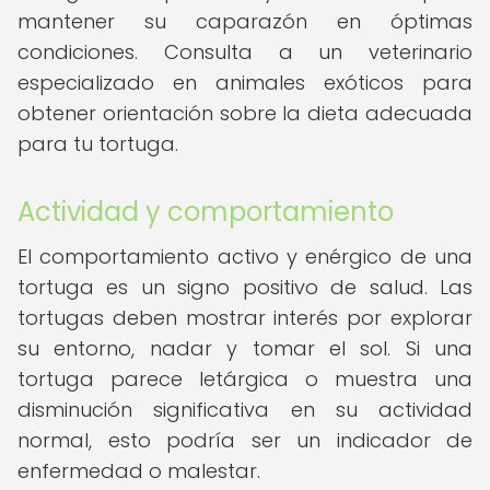
mantener su caparazón en óptimas
condiciones. Consulta a un veterinario
especializado en animales exóticos para
obtener orientación sobre la dieta adecuada
para tu tortuga.
Actividad y comportamiento
El comportamiento activo y enérgico de una
tortuga es un signo positivo de salud. Las
tortugas deben mostrar interés por explorar
su entorno, nadar y tomar el sol. Si una
tortuga parece letárgica o muestra una
disminución significativa en su actividad
normal, esto podría ser un indicador de
enfermedad o malestar.