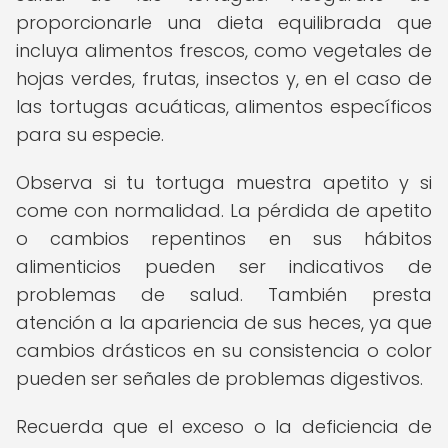
proporcionarle una dieta equilibrada que
incluya alimentos frescos, como vegetales de
hojas verdes, frutas, insectos y, en el caso de
las tortugas acuáticas, alimentos específicos
para su especie.
Observa si tu tortuga muestra apetito y si
come con normalidad. La pérdida de apetito
o cambios repentinos en sus hábitos
alimenticios pueden ser indicativos de
problemas de salud. También presta
atención a la apariencia de sus heces, ya que
cambios drásticos en su consistencia o color
pueden ser señales de problemas digestivos.
Recuerda que el exceso o la deficiencia de