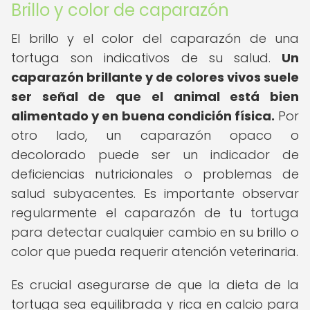
Brillo y color de caparazón
El brillo y el color del caparazón de una
tortuga son indicativos de su salud.
Un
caparazón brillante y de colores vivos suele
ser señal de que el animal está bien
alimentado y en buena condición física.
Por
otro lado, un caparazón opaco o
decolorado puede ser un indicador de
deficiencias nutricionales o problemas de
salud subyacentes. Es importante observar
regularmente el caparazón de tu tortuga
para detectar cualquier cambio en su brillo o
color que pueda requerir atención veterinaria.
Es crucial asegurarse de que la dieta de la
tortuga sea equilibrada y rica en calcio para