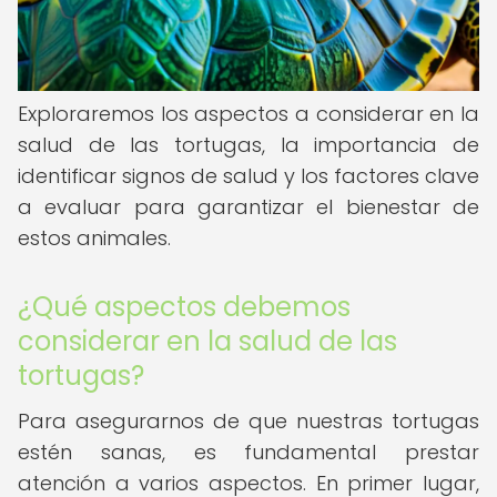
Exploraremos los aspectos a considerar en la
salud de las tortugas, la importancia de
identificar signos de salud y los factores clave
a evaluar para garantizar el bienestar de
estos animales.
¿Qué aspectos debemos
considerar en la salud de las
tortugas?
Para asegurarnos de que nuestras tortugas
estén sanas, es fundamental prestar
atención a varios aspectos. En primer lugar,