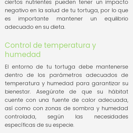
ciertos nutrientes pueden tener un impacto
negativo en la salud de tu tortuga, por lo que
es importante mantener un equilibrio
adecuado en su dieta.
Control de temperatura y
humedad
El entorno de tu tortuga debe mantenerse
dentro de los parámetros adecuados de
temperatura y humedad para garantizar su
bienestar. Asegúrate de que su hábitat
cuente con una fuente de calor adecuada,
así como con zonas de sombra y humedad
controlada, según las necesidades
específicas de su especie.